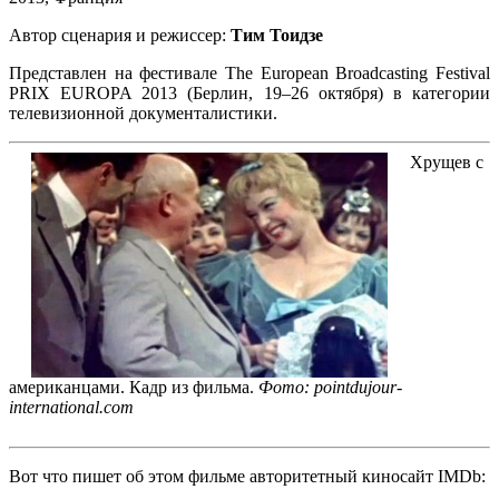
Автор сценария и режиссер:
Тим Тоидзе
Представлен на фестивале The European Broadcasting Festival
PRIX EUROPA 2013 (Берлин, 19–26 октября) в категории
телевизионной документалистики.
Хрущев с
американцами. Кадр из фильма.
Фото: pointdujour-
international.com
Вот что пишет об этом фильме авторитетный киносайт IMDb: