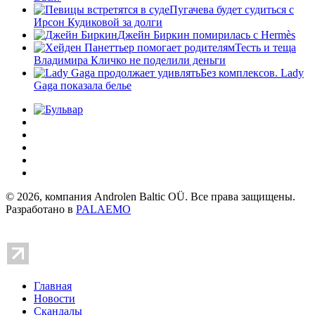
Пугачева будет судиться с
Ирсон Кудиковой за долги
Джейн Биркин помирилась с Hermès
Тесть и теща
Владимира Кличко не поделили деньги
Без комплексов. Lady
Gaga показала белье
© 2026, компания Androlen Baltic OÜ. Все права защищены.
Разработано в
PALAEMO
Главная
Новости
Скандалы