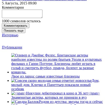
5 Августа, 2015 09:00
Комментарии
1000
символов осталось
Комментировать
Показать еще
Интервью
Публикации
Двое из ларца: самые известные близнецы
Дом,
милый дом. Кличко и Панеттьер показали новый
особняк
Знаменитые актеры, которых не приняли в вуз
Родом из детства: звезды тогда и сейчас