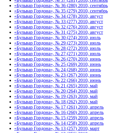
«Бульвар Гордона», № 37 (281) 2010, сентябрь
«Бульвар Гордона», № 36 (280) 2010, сентябрь
«Бульвар Гордона», № 35 (279) 2010, сентябрь
«Бульвар Гордона», № 34 (278) 2010, август
«Бульвар Гордона», № 33 (277) 2010, август
«Бульвар Гордона», № 32 (276) 2010, август
«Бульвар Гордона», № 31 (275) 2010, август
«Бульвар Гордона», № 30 (274) 2010, июль
«Бульвар Гордона», № 29 (273) 2010, июль
«Бульвар Гордона», № 28 (272) 2010, июль
«Бульвар Гордона», № 27 (271) 2010, июль
«Бульвар Гордона», № 26 (270) 2010, июнь
«Бульвар Гордона», № 25 (269) 2010, июнь
«Бульвар Гордона», № 24 (268) 2010, июнь
«Бульвар Гордона», № 23 (267) 2010, июнь
«Бульвар Гордона», № 22 (266) 2010, июнь
«Бульвар Гордона», № 21 (265) 2010, май
«Бульвар Гордона», № 20 (264) 2010, май
«Бульвар Гордона», № 19 (263) 2010, май
«Бульвар Гордона», № 18 (262) 2010, май
«Бульвар Гордона», № 17 (261) 2010, апрель
«Бульвар Гордона», № 16 (260) 2010, апрель
«Бульвар Гордона», № 15 (259) 2010, апрель
«Бульвар Гордона», № 14 (258) 2010, апрель
«Бульвар Гордона», № 13 (257) 2010, март