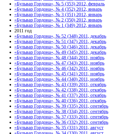
«Бульвар Гордона», № 5 (353) 2012, февраль
«Бульвар Гордона», № 4 (352) 2012, январь
«Бульвар Гордона», № 3 (351) 2012, январь
«Бульвар Гордона», № 2 (350) 2012, январь
«Бульвар Гордона», № 1 (349) 2012, январь
2011 год
«Бульвар Гордона», № 52 (348) 2011, декабрь
«Бульвар Гордона», № 51 (347) 2011, декабрь
«Бульвар Гордона», № 50 (346) 2011, декабрь
«Бульвар Гордона», № 49 (345) 2011, декабрь
«Бульвар Гордона», № 48 (344) 2011, ноябрь
«Бульвар Гордона», № 47 (343) 2011, ноябрь
«Бульвар Гордона», № 46 (342) 2011, ноябрь
«Бульвар Гордона», № 45 (341) 2011, ноябрь
«Бульвар Гордона», № 44 (340) 2011, ноябрь
«Бульвар Гордона», № 43 (339) 2011, откябрь
«Бульвар Гордона», № 42 (338) 2011, откябрь
«Бульвар Гордона», № 41 (337) 2011, откябрь
«Бульвар Гордона», № 40 (336) 2011, откябрь
«Бульвар Гордона», № 39 (335) 2011, сентябрь
«Бульвар Гордона», № 38 (334) 2011, сентябрь
«Бульвар Гордона», № 37 (333) 2011, сентябрь
«Бульвар Гордона», № 36 (332) 2011, сентябрь
«Бульвар Гордона», № 35 (331) 2011, август
«Бульвар Гордона», № 34 (330) 2011, август