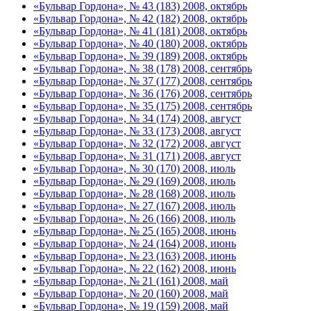
«Бульвар Гордона», № 43 (183) 2008, октябрь
«Бульвар Гордона», № 42 (182) 2008, октябрь
«Бульвар Гордона», № 41 (181) 2008, октябрь
«Бульвар Гордона», № 40 (180) 2008, октябрь
«Бульвар Гордона», № 39 (189) 2008, октябрь
«Бульвар Гордона», № 38 (178) 2008, сентябрь
«Бульвар Гордона», № 37 (177) 2008, сентябрь
«Бульвар Гордона», № 36 (176) 2008, сентябрь
«Бульвар Гордона», № 35 (175) 2008, сентябрь
«Бульвар Гордона», № 34 (174) 2008, август
«Бульвар Гордона», № 33 (173) 2008, август
«Бульвар Гордона», № 32 (172) 2008, август
«Бульвар Гордона», № 31 (171) 2008, август
«Бульвар Гордона», № 30 (170) 2008, июль
«Бульвар Гордона», № 29 (169) 2008, июль
«Бульвар Гордона», № 28 (168) 2008, июль
«Бульвар Гордона», № 27 (167) 2008, июль
«Бульвар Гордона», № 26 (166) 2008, июль
«Бульвар Гордона», № 25 (165) 2008, июнь
«Бульвар Гордона», № 24 (164) 2008, июнь
«Бульвар Гордона», № 23 (163) 2008, июнь
«Бульвар Гордона», № 22 (162) 2008, июнь
«Бульвар Гордона», № 21 (161) 2008, май
«Бульвар Гордона», № 20 (160) 2008, май
«Бульвар Гордона», № 19 (159) 2008, май