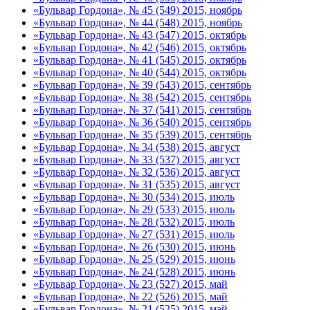
«Бульвар Гордона», № 45 (549) 2015, ноябрь
«Бульвар Гордона», № 44 (548) 2015, ноябрь
«Бульвар Гордона», № 43 (547) 2015, октябрь
«Бульвар Гордона», № 42 (546) 2015, октябрь
«Бульвар Гордона», № 41 (545) 2015, октябрь
«Бульвар Гордона», № 40 (544) 2015, октябрь
«Бульвар Гордона», № 39 (543) 2015, сентябрь
«Бульвар Гордона», № 38 (542) 2015, сентябрь
«Бульвар Гордона», № 37 (541) 2015, сентябрь
«Бульвар Гордона», № 36 (540) 2015, сентябрь
«Бульвар Гордона», № 35 (539) 2015, сентябрь
«Бульвар Гордона», № 34 (538) 2015, август
«Бульвар Гордона», № 33 (537) 2015, август
«Бульвар Гордона», № 32 (536) 2015, август
«Бульвар Гордона», № 31 (535) 2015, август
«Бульвар Гордона», № 30 (534) 2015, июль
«Бульвар Гордона», № 29 (533) 2015, июль
«Бульвар Гордона», № 28 (532) 2015, июль
«Бульвар Гордона», № 27 (531) 2015, июль
«Бульвар Гордона», № 26 (530) 2015, июнь
«Бульвар Гордона», № 25 (529) 2015, июнь
«Бульвар Гордона», № 24 (528) 2015, июнь
«Бульвар Гордона», № 23 (527) 2015, май
«Бульвар Гордона», № 22 (526) 2015, май
«Бульвар Гордона», № 21 (525) 2015, май