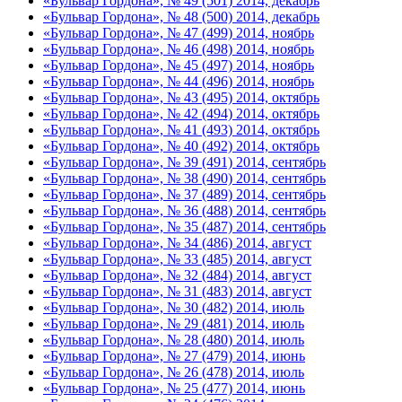
«Бульвар Гордона», № 49 (501) 2014, декабрь
«Бульвар Гордона», № 48 (500) 2014, декабрь
«Бульвар Гордона», № 47 (499) 2014, ноябрь
«Бульвар Гордона», № 46 (498) 2014, ноябрь
«Бульвар Гордона», № 45 (497) 2014, ноябрь
«Бульвар Гордона», № 44 (496) 2014, ноябрь
«Бульвар Гордона», № 43 (495) 2014, октябрь
«Бульвар Гордона», № 42 (494) 2014, октябрь
«Бульвар Гордона», № 41 (493) 2014, октябрь
«Бульвар Гордона», № 40 (492) 2014, октябрь
«Бульвар Гордона», № 39 (491) 2014, сентябрь
«Бульвар Гордона», № 38 (490) 2014, сентябрь
«Бульвар Гордона», № 37 (489) 2014, сентябрь
«Бульвар Гордона», № 36 (488) 2014, сентябрь
«Бульвар Гордона», № 35 (487) 2014, сентябрь
«Бульвар Гордона», № 34 (486) 2014, август
«Бульвар Гордона», № 33 (485) 2014, август
«Бульвар Гордона», № 32 (484) 2014, август
«Бульвар Гордона», № 31 (483) 2014, август
«Бульвар Гордона», № 30 (482) 2014, июль
«Бульвар Гордона», № 29 (481) 2014, июль
«Бульвар Гордона», № 28 (480) 2014, июль
«Бульвар Гордона», № 27 (479) 2014, июнь
«Бульвар Гордона», № 26 (478) 2014, июль
«Бульвар Гордона», № 25 (477) 2014, июнь