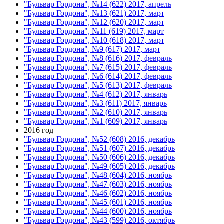
"Бульвар Гордона", №14 (622) 2017, апрель
"Бульвар Гордона", №13 (621) 2017, март
"Бульвар Гордона", №12 (620) 2017, март
"Бульвар Гордона", №11 (619) 2017, март
"Бульвар Гордона", №10 (618) 2017, март
"Бульвар Гордона", №9 (617) 2017, март
"Бульвар Гордона", №8 (616) 2017, февраль
"Бульвар Гордона", №7 (615) 2017, февраль
"Бульвар Гордона", №6 (614) 2017, февраль
"Бульвар Гордона", №5 (613) 2017, февраль
"Бульвар Гордона", №4 (612) 2017, январь
"Бульвар Гордона", №3 (611) 2017, январь
"Бульвар Гордона", №2 (610) 2017, январь
"Бульвар Гордона", №1 (609) 2017, январь
2016 год
"Бульвар Гордона", №52 (608) 2016, декабрь
"Бульвар Гордона", №51 (607) 2016, декабрь
"Бульвар Гордона", №50 (606) 2016, декабрь
"Бульвар Гордона", №49 (605) 2016, декабрь
"Бульвар Гордона", №48 (604) 2016, ноябрь
"Бульвар Гордона", №47 (603) 2016, ноябрь
"Бульвар Гордона", №46 (602) 2016, ноябрь
"Бульвар Гордона", №45 (601) 2016, ноябрь
"Бульвар Гордона", №44 (600) 2016, ноябрь
"Бульвар Гордона", №43 (599) 2016, октябрь