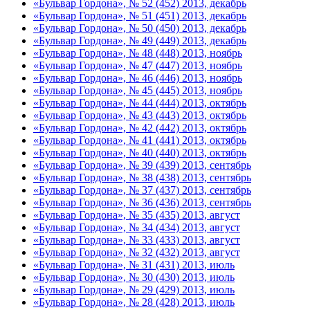
«Бульвар Гордона», № 52 (452) 2013, декабрь
«Бульвар Гордона», № 51 (451) 2013, декабрь
«Бульвар Гордона», № 50 (450) 2013, декабрь
«Бульвар Гордона», № 49 (449) 2013, декабрь
«Бульвар Гордона», № 48 (448) 2013, ноябрь
«Бульвар Гордона», № 47 (447) 2013, ноябрь
«Бульвар Гордона», № 46 (446) 2013, ноябрь
«Бульвар Гордона», № 45 (445) 2013, ноябрь
«Бульвар Гордона», № 44 (444) 2013, октябрь
«Бульвар Гордона», № 43 (443) 2013, октябрь
«Бульвар Гордона», № 42 (442) 2013, октябрь
«Бульвар Гордона», № 41 (441) 2013, октябрь
«Бульвар Гордона», № 40 (440) 2013, октябрь
«Бульвар Гордона», № 39 (439) 2013, сентябрь
«Бульвар Гордона», № 38 (438) 2013, сентябрь
«Бульвар Гордона», № 37 (437) 2013, сентябрь
«Бульвар Гордона», № 36 (436) 2013, сентябрь
«Бульвар Гордона», № 35 (435) 2013, август
«Бульвар Гордона», № 34 (434) 2013, август
«Бульвар Гордона», № 33 (433) 2013, август
«Бульвар Гордона», № 32 (432) 2013, август
«Бульвар Гордона», № 31 (431) 2013, июль
«Бульвар Гордона», № 30 (430) 2013, июль
«Бульвар Гордона», № 29 (429) 2013, июль
«Бульвар Гордона», № 28 (428) 2013, июль