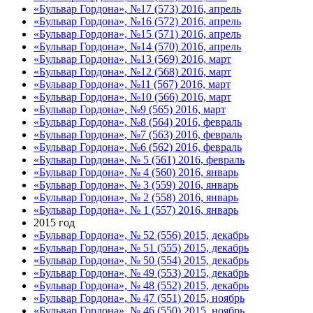
«Бульвар Гордона», №17 (573) 2016, апрель
«Бульвар Гордона», №16 (572) 2016, апрель
«Бульвар Гордона», №15 (571) 2016, апрель
«Бульвар Гордона», №14 (570) 2016, апрель
«Бульвар Гордона», №13 (569) 2016, март
«Бульвар Гордона», №12 (568) 2016, март
«Бульвар Гордона», №11 (567) 2016, март
«Бульвар Гордона», №10 (566) 2016, март
«Бульвар Гордона», №9 (565) 2016, март
«Бульвар Гордона», №8 (564) 2016, февраль
«Бульвар Гордона», №7 (563) 2016, февраль
«Бульвар Гордона», №6 (562) 2016, февраль
«Бульвар Гордона», № 5 (561) 2016, февраль
«Бульвар Гордона», № 4 (560) 2016, январь
«Бульвар Гордона», № 3 (559) 2016, январь
«Бульвар Гордона», № 2 (558) 2016, январь
«Бульвар Гордона», № 1 (557) 2016, январь
2015 год
«Бульвар Гордона», № 52 (556) 2015, декабрь
«Бульвар Гордона», № 51 (555) 2015, декабрь
«Бульвар Гордона», № 50 (554) 2015, декабрь
«Бульвар Гордона», № 49 (553) 2015, декабрь
«Бульвар Гордона», № 48 (552) 2015, декабрь
«Бульвар Гордона», № 47 (551) 2015, ноябрь
«Бульвар Гордона», № 46 (550) 2015, ноябрь