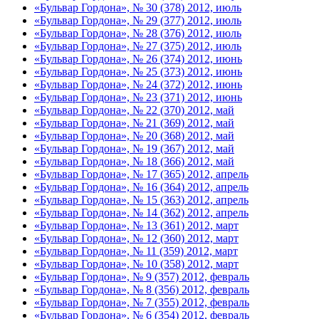
«Бульвар Гордона», № 30 (378) 2012, июль
«Бульвар Гордона», № 29 (377) 2012, июль
«Бульвар Гордона», № 28 (376) 2012, июль
«Бульвар Гордона», № 27 (375) 2012, июль
«Бульвар Гордона», № 26 (374) 2012, июнь
«Бульвар Гордона», № 25 (373) 2012, июнь
«Бульвар Гордона», № 24 (372) 2012, июнь
«Бульвар Гордона», № 23 (371) 2012, июнь
«Бульвар Гордона», № 22 (370) 2012, май
«Бульвар Гордона», № 21 (369) 2012, май
«Бульвар Гордона», № 20 (368) 2012, май
«Бульвар Гордона», № 19 (367) 2012, май
«Бульвар Гордона», № 18 (366) 2012, май
«Бульвар Гордона», № 17 (365) 2012, апрель
«Бульвар Гордона», № 16 (364) 2012, апрель
«Бульвар Гордона», № 15 (363) 2012, апрель
«Бульвар Гордона», № 14 (362) 2012, апрель
«Бульвар Гордона», № 13 (361) 2012, март
«Бульвар Гордона», № 12 (360) 2012, март
«Бульвар Гордона», № 11 (359) 2012, март
«Бульвар Гордона», № 10 (358) 2012, март
«Бульвар Гордона», № 9 (357) 2012, февраль
«Бульвар Гордона», № 8 (356) 2012, февраль
«Бульвар Гордона», № 7 (355) 2012, февраль
«Бульвар Гордона», № 6 (354) 2012, февраль