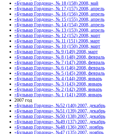
«Бульвар Гордона», № 18 (158) 2008, май
«Бульвар Гордона», № 17 (157) 2008, апрель
«Бульвар Гордона», № 16 (156) 2008, апрель
«Бульвар Гордона», № 15 (155) 2008, апрель
«Бульвар Гордона», № 14 (154) 2008, апрель
«Бульвар Гордона», № 13 (153) 2008, апрель
«Бульвар Гордона», № 12 (152) 2008, март
«Бульвар Гордона», № 11 (151) 2008, март
«Бульвар Гордона», № 10 (150) 2008, март
«Бульвар Гордона», № 9 (149) 2008, март
«Бульвар Гордона», № 8 (148) 2008, февраль
«Бульвар Гордона», № 7 (147) 2008, февраль
«Бульвар Гордона», № 6 (146) 2008, февраль
«Бульвар Гордона», № 5 (145) 2008, февраль
«Бульвар Гордона», № 4 (144) 2008, январь
«Бульвар Гордона», № 3 (143) 2008, январь
«Бульвар Гордона», № 2 (142) 2008, январь
«Бульвар Гордона», № 1 (141) 2008, январь
2007 год
«Бульвар Гордона», №52 (140) 2007, декабрь
«Бульвар Гордона», №51 (139) 2007, декабрь
«Бульвар Гордона», №50 (138) 2007, декабрь
«Бульвар Гордона», №49 (137) 2007, декабрь
«Бульвар Гордона», №48 (136) 2007, ноябрь
«Бульвар Гордона», №47 (135) 2007, ноябрь