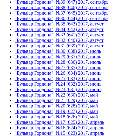
"Бульвар Гордона", №39 (647) 2017, сентябрь
"Бульвар Гордона", №38 (646) 2017, сентябрь
"Бульвар Гордона", №37 (645) 2017, сентябрь
"Бульвар Гордона", №36 (644) 2017, сентябрь
"Бульвар Гордона", №35 (643) 2017, август
"Бульвар Гордона", №34 (642) 2017, август
"Бульвар Гордона", №33 (641) 2017, август
"Бульвар Гордона", №32 (640) 2017, август
"Бульвар Гордона", №31 (639) 2017, август
"Бульвар Гордона", №30 (638) 2017, июль
"Бульвар Гордона", №29 (637) 2017, июль
"Бульвар Гордона", №28 (636) 2017, июль
"Бульвар Гордона", №27 (635) 2017, июль
"Бульвар Гордона", №26 (634) 2017, июнь
"Бульвар Гордона", №25 (633) 2017, июнь
"Бульвар Гордона", №24 (632) 2017, июнь
"Бульвар Гордона", №23 (631) 2017, июнь
"Бульвар Гордона", №22 (630) 2017, май
"Бульвар Гордона", №21 (629) 2017, май
"Бульвар Гордона", №20 (628) 2017, май
"Бульвар Гордона", №19 (627) 2017, май
"Бульвар Гордона", №18 (626) 2017, май
"Бульвар Гордона", №17 (625) 2017, апрель
"Бульвар Гордона", №16 (624) 2017, апрель
"Бульвар Гордона", №15 (623) 2017, апрель