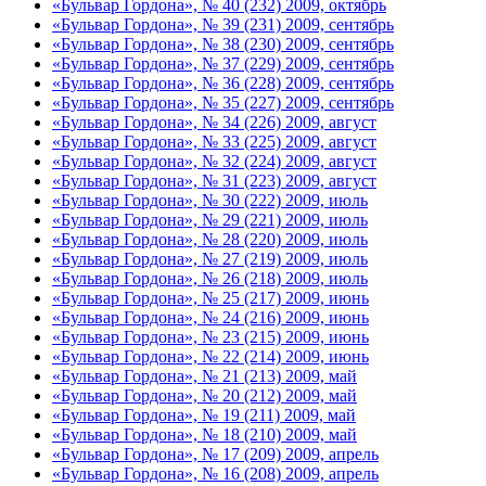
«Бульвар Гордона», № 40 (232) 2009, октябрь
«Бульвар Гордона», № 39 (231) 2009, сентябрь
«Бульвар Гордона», № 38 (230) 2009, сентябрь
«Бульвар Гордона», № 37 (229) 2009, сентябрь
«Бульвар Гордона», № 36 (228) 2009, сентябрь
«Бульвар Гордона», № 35 (227) 2009, сентябрь
«Бульвар Гордона», № 34 (226) 2009, август
«Бульвар Гордона», № 33 (225) 2009, август
«Бульвар Гордона», № 32 (224) 2009, август
«Бульвар Гордона», № 31 (223) 2009, август
«Бульвар Гордона», № 30 (222) 2009, июль
«Бульвар Гордона», № 29 (221) 2009, июль
«Бульвар Гордона», № 28 (220) 2009, июль
«Бульвар Гордона», № 27 (219) 2009, июль
«Бульвар Гордона», № 26 (218) 2009, июль
«Бульвар Гордона», № 25 (217) 2009, июнь
«Бульвар Гордона», № 24 (216) 2009, июнь
«Бульвар Гордона», № 23 (215) 2009, июнь
«Бульвар Гордона», № 22 (214) 2009, июнь
«Бульвар Гордона», № 21 (213) 2009, май
«Бульвар Гордона», № 20 (212) 2009, май
«Бульвар Гордона», № 19 (211) 2009, май
«Бульвар Гордона», № 18 (210) 2009, май
«Бульвар Гордона», № 17 (209) 2009, апрель
«Бульвар Гордона», № 16 (208) 2009, апрель