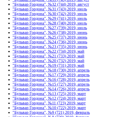
"Бульвар Гордона", №32 (744) 2019, август
"Бульвар Гордона", №31 (743) 2019, июль
"Бульвар Гордона", №30 (742) 2019, июль
"Бульвар Гордона", №29 (741) 2019, июль
"Бульвар Гордона", №28 (740) 2019, июль
"Бульвар Гордона", №27 (739) 2019, июль
"Бульвар Гордона", №26 (738) 2019, июнь
"Бульвар Гордона", №25 (737) 2019, июнь
"Бульвар Гордона", №24 (736) 2019, июнь
"Бульвар Гордона", №23 (735) 2019, июнь
"Бульвар Гордона", №22 (734) 2019, май
"Бульвар Гордона", №21 (733) 2019, май
"Бульвар Гордона", №20 (732) 2019, май
"Бульвар Гордона", №19 (731) 2019, май
"Бульвар Гордона", №18 (730) 2019, апрель
"Бульвар Гордона", №17 (729) 2019, апрель
"Бульвар Гордона", №16 (728) 2019, апрель
"Бульвар Гордона", №15 (727) 2019, апрель
"Бульвар Гордона", №14 (726) 2019, апрель
"Бульвар Гордона", №13 (725) 2019, март
"Бульвар Гордона", №12 (724) 2019, март
"Бульвар Гордона", №11 (723) 2019, март
"Бульвар Гордона", №10 (722) 2019, март
"Бульвар Гордона", №9 (721) 2019, февраль