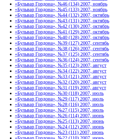
«Бульвар Гордона», №46 (134) 2007, ноябрь
«Бульвар Гордона», №45 (133) 2007, ноябрь
«Бульвар Гордона», №44 (132) 2007, октябрь
«Бульвар Гордона», №43 (131) 2007, октябрь
«Бульвар Гордона», №42 (130) 2007, октябрь
«Бульвар Гордона», №41 (129) 2007, октябрь
«Бульвар Гордона», №40 (128) 2007, октябрь
«Бульвар Гордона», №39 (127) 2007, сентябь
«Бульвар Гордона», №38 (126) 2007, сентябь
«Бульвар Гордона», №37 (125) 2007, сентябь
«Бульвар Гордона», №36 (124) 2007, сентябь
«Бульвар Гордона», №35 (123) 2007, август
«Бульвар Гордона», №34 (122) 2007, август
«Бульвар Гордона», №33 (121) 2007, август
«Бульвар Гордона», №32 (120) 2007, август
«Бульвар Гордона», №31 (119) 2007, август
«Бульвар Гордона», №30 (118) 2007, июль
«Бульвар Гордона», №29 (117) 2007, июль
«Бульвар Гордона», №28 (116) 2007, июль
«Бульвар Гордона», №27 (115) 2007, июль
«Бульвар Гордона», №26 (114) 2007, июнь
«Бульвар Гордона», №25 (113) 2007, июнь
«Бульвар Гордона», №24 (112) 2007, июнь
«Бульвар Гордона», №23 (111) 2007, июнь
«Бульвар Гордона», №22 (110) 2007, июнь