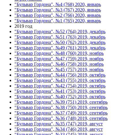
"Бульвар Гордона", №4 (768) 2020, январь
"Бульвар Гордона", №3 (767) 2020, январь
"Бульвар Гордона", №2 (766) 2020, январь
"Бульвар Гордона", №1 (765) 2020, январь
2019 год
"Бульвар Гордона", №52 (764) 2019, декабрь
"Бульвар Гордона", №51 (763) 2019, декабрь
"Бульвар Гордона", №50 (762) 2019, декабрь
"Бульвар Гордона", №49 (761) 2019, декабрь
"Бульвар Гордона", №48 (760) 2019, ноябрь
"Бульвар Гордона", №47 (759) 2019, ноябрь
"Бульвар Гордона", №46 (758) 2019, ноябрь
"Бульвар Гордона", №45 (757) 2019, ноябрь
"Бульвар Гордона", №44 (756) 2019, октябрь
"Бульвар Гордона", №43 (755) 2019, октябрь
"Бульвар Гордона", №42 (754) 2019, октябрь
"Бульвар Гордона", №41 (753) 2019, октябрь
"Бульвар Гордона", №40 (752) 2019, октябрь
"Бульвар Гордона", №39 (751) 2019, сентябрь
"Бульвар Гордона", №38 (750) 2019, сентябрь
"Бульвар Гордона", №37 (749) 2019, сентябрь
"Бульвар Гордона", №36 (748) 2019, сентябрь
"Бульвар Гордона", №35 (747) 2019, август
"Бульвар Гордона", №34 (746) 2019, август
"Бульвар Гордона", №33 (745) 2019, август