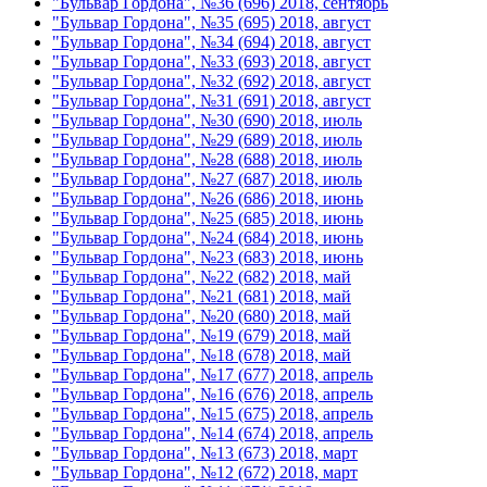
"Бульвар Гордона", №36 (696) 2018, сентябрь
"Бульвар Гордона", №35 (695) 2018, август
"Бульвар Гордона", №34 (694) 2018, август
"Бульвар Гордона", №33 (693) 2018, август
"Бульвар Гордона", №32 (692) 2018, август
"Бульвар Гордона", №31 (691) 2018, август
"Бульвар Гордона", №30 (690) 2018, июль
"Бульвар Гордона", №29 (689) 2018, июль
"Бульвар Гордона", №28 (688) 2018, июль
"Бульвар Гордона", №27 (687) 2018, июль
"Бульвар Гордона", №26 (686) 2018, июнь
"Бульвар Гордона", №25 (685) 2018, июнь
"Бульвар Гордона", №24 (684) 2018, июнь
"Бульвар Гордона", №23 (683) 2018, июнь
"Бульвар Гордона", №22 (682) 2018, май
"Бульвар Гордона", №21 (681) 2018, май
"Бульвар Гордона", №20 (680) 2018, май
"Бульвар Гордона", №19 (679) 2018, май
"Бульвар Гордона", №18 (678) 2018, май
"Бульвар Гордона", №17 (677) 2018, апрель
"Бульвар Гордона", №16 (676) 2018, апрель
"Бульвар Гордона", №15 (675) 2018, апрель
"Бульвар Гордона", №14 (674) 2018, апрель
"Бульвар Гордона", №13 (673) 2018, март
"Бульвар Гордона", №12 (672) 2018, март