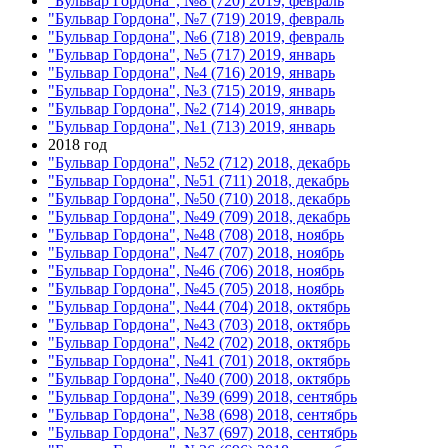
"Бульвар Гордона", №8 (720) 2019, февраль
"Бульвар Гордона", №7 (719) 2019, февраль
"Бульвар Гордона", №6 (718) 2019, февраль
"Бульвар Гордона", №5 (717) 2019, январь
"Бульвар Гордона", №4 (716) 2019, январь
"Бульвар Гордона", №3 (715) 2019, январь
"Бульвар Гордона", №2 (714) 2019, январь
"Бульвар Гордона", №1 (713) 2019, январь
2018 год
"Бульвар Гордона", №52 (712) 2018, декабрь
"Бульвар Гордона", №51 (711) 2018, декабрь
"Бульвар Гордона", №50 (710) 2018, декабрь
"Бульвар Гордона", №49 (709) 2018, декабрь
"Бульвар Гордона", №48 (708) 2018, ноябрь
"Бульвар Гордона", №47 (707) 2018, ноябрь
"Бульвар Гордона", №46 (706) 2018, ноябрь
"Бульвар Гордона", №45 (705) 2018, ноябрь
"Бульвар Гордона", №44 (704) 2018, октябрь
"Бульвар Гордона", №43 (703) 2018, октябрь
"Бульвар Гордона", №42 (702) 2018, октябрь
"Бульвар Гордона", №41 (701) 2018, октябрь
"Бульвар Гордона", №40 (700) 2018, октябрь
"Бульвар Гордона", №39 (699) 2018, сентябрь
"Бульвар Гордона", №38 (698) 2018, сентябрь
"Бульвар Гордона", №37 (697) 2018, сентябрь