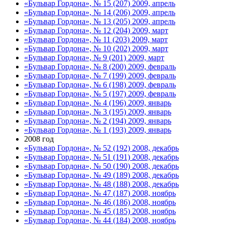
«Бульвар Гордона», № 15 (207) 2009, апрель
«Бульвар Гордона», № 14 (206) 2009, апрель
«Бульвар Гордона», № 13 (205) 2009, апрель
«Бульвар Гордона», № 12 (204) 2009, март
«Бульвар Гордона», № 11 (203) 2009, март
«Бульвар Гордона», № 10 (202) 2009, март
«Бульвар Гордона», № 9 (201) 2009, март
«Бульвар Гордона», № 8 (200) 2009, февраль
«Бульвар Гордона», № 7 (199) 2009, февраль
«Бульвар Гордона», № 6 (198) 2009, февраль
«Бульвар Гордона», № 5 (197) 2009, февраль
«Бульвар Гордона», № 4 (196) 2009, январь
«Бульвар Гордона», № 3 (195) 2009, январь
«Бульвар Гордона», № 2 (194) 2009, январь
«Бульвар Гордона», № 1 (193) 2009, январь
2008 год
«Бульвар Гордона», № 52 (192) 2008, декабрь
«Бульвар Гордона», № 51 (191) 2008, декабрь
«Бульвар Гордона», № 50 (190) 2008, декабрь
«Бульвар Гордона», № 49 (189) 2008, декабрь
«Бульвар Гордона», № 48 (188) 2008, декабрь
«Бульвар Гордона», № 47 (187) 2008, ноябрь
«Бульвар Гордона», № 46 (186) 2008, ноябрь
«Бульвар Гордона», № 45 (185) 2008, ноябрь
«Бульвар Гордона», № 44 (184) 2008, ноябрь