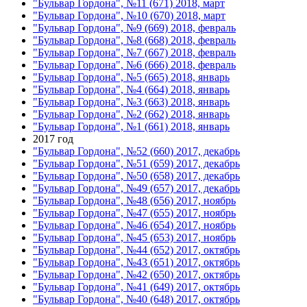
"Бульвар Гордона", №11 (671) 2018, март
"Бульвар Гордона", №10 (670) 2018, март
"Бульвар Гордона", №9 (669) 2018, февраль
"Бульвар Гордона", №8 (668) 2018, февраль
"Бульвар Гордона", №7 (667) 2018, февраль
"Бульвар Гордона", №6 (666) 2018, февраль
"Бульвар Гордона", №5 (665) 2018, январь
"Бульвар Гордона", №4 (664) 2018, январь
"Бульвар Гордона", №3 (663) 2018, январь
"Бульвар Гордона", №2 (662) 2018, январь
"Бульвар Гордона", №1 (661) 2018, январь
2017 год
"Бульвар Гордона", №52 (660) 2017, декабрь
"Бульвар Гордона", №51 (659) 2017, декабрь
"Бульвар Гордона", №50 (658) 2017, декабрь
"Бульвар Гордона", №49 (657) 2017, декабрь
"Бульвар Гордона", №48 (656) 2017, ноябрь
"Бульвар Гордона", №47 (655) 2017, ноябрь
"Бульвар Гордона", №46 (654) 2017, ноябрь
"Бульвар Гордона", №45 (653) 2017, ноябрь
"Бульвар Гордона", №44 (652) 2017, октябрь
"Бульвар Гордона", №43 (651) 2017, октябрь
"Бульвар Гордона", №42 (650) 2017, октябрь
"Бульвар Гордона", №41 (649) 2017, октябрь
"Бульвар Гордона", №40 (648) 2017, октябрь