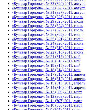
«Бульвар Гордона», № 33 (329) 2011, август
«Бульвар Гордона», № 32 (328) 2011, август
«Бульвар Гордона», № 31 (327) 2011, август
«Бульвар Гордона», № 30 (326) 2011, июль
«Бульвар Гордона», № 29 (325) 2011, июль
«Бульвар Гордона», № 28 (324) 2011, июль
«Бульвар Гордона», № 27 (323) 2011, июль
«Бульвар Гордона», № 26 (322) 2011, июнь
«Бульвар Гордона», № 25 (321) 2011, июнь
«Бульвар Гордона», № 24 (320) 2011, июнь
«Бульвар Гордона», № 23 (319) 2011, июнь
«Бульвар Гордона», № 22 (318) 2011, июнь
«Бульвар Гордона», № 21 (317) 2011, май
«Бульвар Гордона», № 20 (316) 2011, май
«Бульвар Гордона», № 19 (315) 2011, май
«Бульвар Гордона», № 18 (314) 2011, май
«Бульвар Гордона», № 17 (313) 2011, апрель
«Бульвар Гордона», № 16 (312) 2011, апрель
«Бульвар Гордона», № 15 (311) 2011, апрель
«Бульвар Гордона», № 14 (310) 2011, апрель
«Бульвар Гордона», № 13 (309) 2011, март
«Бульвар Гордона», № 12 (308) 2011, март
«Бульвар Гордона», № 11 (307) 2011, март
«Бульвар Гордона», № 10 (306) 2011, март
«Бульвар Гордона», № 9 (305) 2011, март