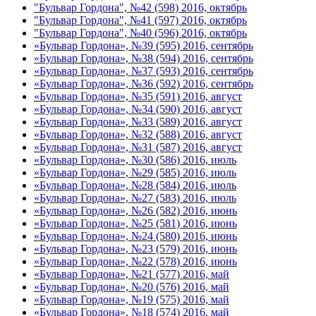
"Бульвар Гордона", №42 (598) 2016, октябрь
"Бульвар Гордона", №41 (597) 2016, октябрь
"Бульвар Гордона", №40 (596) 2016, октябрь
«Бульвар Гордона», №39 (595) 2016, сентябрь
«Бульвар Гордона», №38 (594) 2016, сентябрь
«Бульвар Гордона», №37 (593) 2016, сентябрь
«Бульвар Гордона», №36 (592) 2016, сентябрь
«Бульвар Гордона», №35 (591) 2016, август
«Бульвар Гордона», №34 (590) 2016, август
«Бульвар Гордона», №33 (589) 2016, август
«Бульвар Гордона», №32 (588) 2016, август
«Бульвар Гордона», №31 (587) 2016, август
«Бульвар Гордона», №30 (586) 2016, июль
«Бульвар Гордона», №29 (585) 2016, июль
«Бульвар Гордона», №28 (584) 2016, июль
«Бульвар Гордона», №27 (583) 2016, июль
«Бульвар Гордона», №26 (582) 2016, июнь
«Бульвар Гордона», №25 (581) 2016, июнь
«Бульвар Гордона», №24 (580) 2016, июнь
«Бульвар Гордона», №23 (579) 2016, июнь
«Бульвар Гордона», №22 (578) 2016, июнь
«Бульвар Гордона», №21 (577) 2016, май
«Бульвар Гордона», №20 (576) 2016, май
«Бульвар Гордона», №19 (575) 2016, май
«Бульвар Гордона», №18 (574) 2016, май