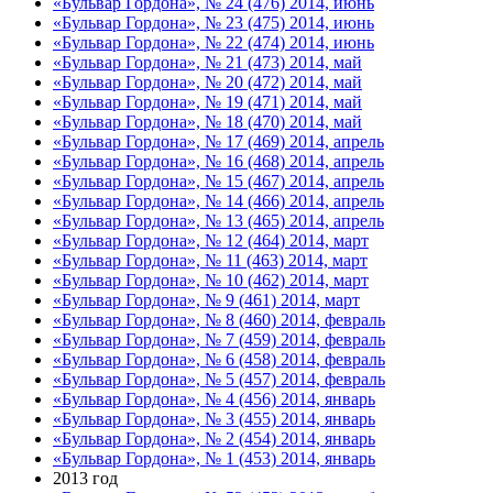
«Бульвар Гордона», № 24 (476) 2014, июнь
«Бульвар Гордона», № 23 (475) 2014, июнь
«Бульвар Гордона», № 22 (474) 2014, июнь
«Бульвар Гордона», № 21 (473) 2014, май
«Бульвар Гордона», № 20 (472) 2014, май
«Бульвар Гордона», № 19 (471) 2014, май
«Бульвар Гордона», № 18 (470) 2014, май
«Бульвар Гордона», № 17 (469) 2014, апрель
«Бульвар Гордона», № 16 (468) 2014, апрель
«Бульвар Гордона», № 15 (467) 2014, апрель
«Бульвар Гордона», № 14 (466) 2014, апрель
«Бульвар Гордона», № 13 (465) 2014, апрель
«Бульвар Гордона», № 12 (464) 2014, март
«Бульвар Гордона», № 11 (463) 2014, март
«Бульвар Гордона», № 10 (462) 2014, март
«Бульвар Гордона», № 9 (461) 2014, март
«Бульвар Гордона», № 8 (460) 2014, февраль
«Бульвар Гордона», № 7 (459) 2014, февраль
«Бульвар Гордона», № 6 (458) 2014, февраль
«Бульвар Гордона», № 5 (457) 2014, февраль
«Бульвар Гордона», № 4 (456) 2014, январь
«Бульвар Гордона», № 3 (455) 2014, январь
«Бульвар Гордона», № 2 (454) 2014, январь
«Бульвар Гордона», № 1 (453) 2014, январь
2013 год