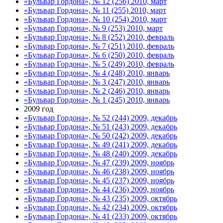
«Бульвар Гордона», № 12 (256) 2010, март
«Бульвар Гордона», № 11 (255) 2010, март
«Бульвар Гордона», № 10 (254) 2010, март
«Бульвар Гордона», № 9 (253) 2010, март
«Бульвар Гордона», № 8 (252) 2010, февраль
«Бульвар Гордона», № 7 (251) 2010, февраль
«Бульвар Гордона», № 6 (250) 2010, февраль
«Бульвар Гордона», № 5 (249) 2010, февраль
«Бульвар Гордона», № 4 (248) 2010, январь
«Бульвар Гордона», № 3 (247) 2010, январь
«Бульвар Гордона», № 2 (246) 2010, январь
«Бульвар Гордона», № 1 (245) 2010, январь
2009 год
«Бульвар Гордона», № 52 (244) 2009, декабрь
«Бульвар Гордона», № 51 (243) 2009, декабрь
«Бульвар Гордона», № 50 (242) 2009, декабрь
«Бульвар Гордона», № 49 (241) 2009, декабрь
«Бульвар Гордона», № 48 (240) 2009, декабрь
«Бульвар Гордона», № 47 (239) 2009, ноябрь
«Бульвар Гордона», № 46 (238) 2009, ноябрь
«Бульвар Гордона», № 45 (237) 2009, ноябрь
«Бульвар Гордона», № 44 (236) 2009, ноябрь
«Бульвар Гордона», № 43 (235) 2009, октябрь
«Бульвар Гордона», № 42 (234) 2009, октябрь
«Бульвар Гордона», № 41 (233) 2009, октябрь