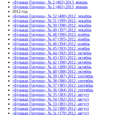
«Бульвар Гордона», № 2 (402) 2013, январь
«Бульвар Гордона», № 1 (401) 2013, январь
2012 год
«Бульвар Гордона», № 52 (400) 2012, декабрь
«Бульвар Гордона», № 51 (399) 2012, декабрь
«Бульвар Гордона», № 50 (398) 2012, декабрь
«Бульвар Гордона», № 49 (397) 2012, декабрь
«Бульвар Гордона», № 48 (396) 2012, ноябрь
«Бульвар Гордона», № 47 (395) 2012, ноябрь
«Бульвар Гордона», № 46 (394) 2012, ноябрь
«Бульвар Гордона», № 45 (393) 2012, ноябрь
«Бульвар Гордона», № 44 (392) 2012, октябрь
«Бульвар Гордона», № 43 (391) 2012, октябрь
«Бульвар Гордона», № 42 (390) 2012, октябрь
«Бульвар Гордона», № 41 (389) 2012, октябрь
«Бульвар Гордона», № 40 (388) 2012, октябрь
«Бульвар Гордона», № 39 (387) 2012, сентябрь
«Бульвар Гордона», № 38 (386) 2012, сентябрь
«Бульвар Гордона», № 37 (385) 2012, сентябрь
«Бульвар Гордона», № 36 (384) 2012, сентябрь
«Бульвар Гордона», № 35 (383) 2012, август
«Бульвар Гордона», № 34 (382) 2012, август
«Бульвар Гордона», № 33 (381) 2012, август
«Бульвар Гордона», № 32 (380) 2012, август
«Бульвар Гордона», № 31 (379) 2012, август