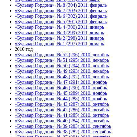
«Бульвар Гордона», № 8 (304) 2011, февраль
«Бульвар Гордона», № 7 (303) 2011, февраль
«Бульвар Гордона», № 6 (302) 2011, февраль
«Бульвар Гордона», № 5 (301) 2011, февраль
«Бульвар Гордона», № 4 (300) 2011, январь
«Бульвар Гордона», № 3 (299) 2011, январь
«Бульвар Гордона», № 2 (298) 2011, январь
«Бульвар Гордона», № 1 (297) 2011, январь
2010 год
«Бульвар Гордона», № 52 (296) 2010, декабрь
«Бульвар Гордона», № 51 (295) 2010, декабрь
«Бульвар Гордона», № 50 (294) 2010, декабрь
«Бульвар Гордона», № 49 (293) 2010, декабрь
«Бульвар Гордона», № 48 (292) 2010, декабрь
«Бульвар Гордона», № 47 (291) 2010, ноябрь
«Бульвар Гордона», № 46 (290) 2010, ноябрь
«Бульвар Гордона», № 45 (289) 2010, ноябрь
«Бульвар Гордона», № 44 (288) 2010, ноябрь
«Бульвар Гордона», № 43 (287) 2010, октябрь
«Бульвар Гордона», № 42 (286) 2010, октябрь
«Бульвар Гордона», № 41 (285) 2010, октябрь
«Бульвар Гордона», № 40 (284) 2010, октябрь
«Бульвар Гордона», № 39 (283) 2010, сентябрь
«Бульвар Гордона», № 38 (282) 2010, сентябрь