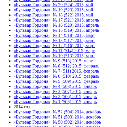
«Бульвар Гордона», № 20 (524) 2015, май
«Бульвар Гордона», № 19 (523) 2015, май
«Бульвар Гордона», № 18 (522) 2015, май
«Бульвар Гордона», № 17 (521) 2015, апрель
«Бульвар Гордона», № 16 (520) 2015, апрель
«Бульвар Гордона», № 15 (519) 2015, апрель
«Бульвар Гордона», № 14 (518) 2015, март
«Бульвар Гордона», № 13 (517) 2015, март
«Бульвар Гордона», № 12 (516) 2015, март
«Бульвар Гордона», № 11 (514) 2015, март
«Бульвар Гордона», № 10 (513) 2015, март
«Бульвар Гордона», № 9 (513) 2015, март
«Бульвар Гордона», № 8 (512) 2015, февраль
«Бульвар Гордона», № 7 (511) 2015, февраль
«Бульвар Гордона», № 6 (510) 2015, февраль
«Бульвар Гордона», № 5 (509) 2015, февраль
«Бульвар Гордона», № 4 (508) 2015, январь
«Бульвар Гордона», № 3 (507) 2015, январь
«Бульвар Гордона», № 2 (506) 2015, январь
«Бульвар Гордона», № 1 (505) 2015, январь
2014 год
«Бульвар Гордона», № 52 (504) 2014, декабрь
«Бульвар Гордона», № 51 (503) 2014, декабрь
«Бульвар Гордона», № 50 (502) 2014, декабрь