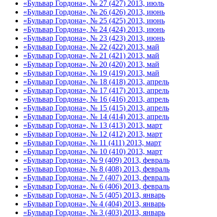
«Бульвар Гордона», № 27 (427) 2013, июль
«Бульвар Гордона», № 26 (426) 2013, июнь
«Бульвар Гордона», № 25 (425) 2013, июнь
«Бульвар Гордона», № 24 (424) 2013, июнь
«Бульвар Гордона», № 23 (423) 2013, июнь
«Бульвар Гордона», № 22 (422) 2013, май
«Бульвар Гордона», № 21 (421) 2013, май
«Бульвар Гордона», № 20 (420) 2013, май
«Бульвар Гордона», № 19 (419) 2013, май
«Бульвар Гордона», № 18 (418) 2013, апрель
«Бульвар Гордона», № 17 (417) 2013, апрель
«Бульвар Гордона», № 16 (416) 2013, апрель
«Бульвар Гордона», № 15 (415) 2013, апрель
«Бульвар Гордона», № 14 (414) 2013, апрель
«Бульвар Гордона», № 13 (413) 2013, март
«Бульвар Гордона», № 12 (412) 2013, март
«Бульвар Гордона», № 11 (411) 2013, март
«Бульвар Гордона», № 10 (410) 2013, март
«Бульвар Гордона», № 9 (409) 2013, февраль
«Бульвар Гордона», № 8 (408) 2013, февраль
«Бульвар Гордона», № 7 (407) 2013, февраль
«Бульвар Гордона», № 6 (406) 2013, февраль
«Бульвар Гордона», № 5 (405) 2013, январь
«Бульвар Гордона», № 4 (404) 2013, январь
«Бульвар Гордона», № 3 (403) 2013, январь