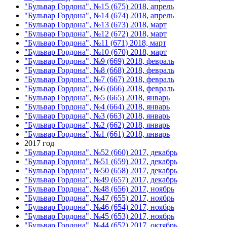
"Бульвар Гордона", №15 (675) 2018, апрель
"Бульвар Гордона", №14 (674) 2018, апрель
"Бульвар Гордона", №13 (673) 2018, март
"Бульвар Гордона", №12 (672) 2018, март
"Бульвар Гордона", №11 (671) 2018, март
"Бульвар Гордона", №10 (670) 2018, март
"Бульвар Гордона", №9 (669) 2018, февраль
"Бульвар Гордона", №8 (668) 2018, февраль
"Бульвар Гордона", №7 (667) 2018, февраль
"Бульвар Гордона", №6 (666) 2018, февраль
"Бульвар Гордона", №5 (665) 2018, январь
"Бульвар Гордона", №4 (664) 2018, январь
"Бульвар Гордона", №3 (663) 2018, январь
"Бульвар Гордона", №2 (662) 2018, январь
"Бульвар Гордона", №1 (661) 2018, январь
2017 год
"Бульвар Гордона", №52 (660) 2017, декабрь
"Бульвар Гордона", №51 (659) 2017, декабрь
"Бульвар Гордона", №50 (658) 2017, декабрь
"Бульвар Гордона", №49 (657) 2017, декабрь
"Бульвар Гордона", №48 (656) 2017, ноябрь
"Бульвар Гордона", №47 (655) 2017, ноябрь
"Бульвар Гордона", №46 (654) 2017, ноябрь
"Бульвар Гордона", №45 (653) 2017, ноябрь
"Бульвар Гордона", №44 (652) 2017, октябрь