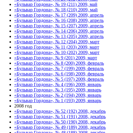
«Бульвар Гордона», № 19 (211) 2009, май
«Бульвар Гордона», № 18 (210) 2009, май
«Бульвар Гордона», № 17 (209) 2009, апрель
«Бульвар Гордона», № 16 (208) 2009, апрель
«Бульвар Гордона», № 15 (207) 2009, апрель
«Бульвар Гордона», № 14 (206) 2009, апрель
«Бульвар Гордона», № 13 (205) 2009, апрель
«Бульвар Гордона», № 12 (204) 2009, март
«Бульвар Гордона», № 11 (203) 2009, март
«Бульвар Гордона», № 10 (202) 2009, март
«Бульвар Гордона», № 9 (201) 2009, март
«Бульвар Гордона», № 8 (200) 2009, февраль
«Бульвар Гордона», № 7 (199) 2009, февраль
«Бульвар Гордона», № 6 (198) 2009, февраль
«Бульвар Гордона», № 5 (197) 2009, февраль
«Бульвар Гордона», № 4 (196) 2009, январь
«Бульвар Гордона», № 3 (195) 2009, январь
«Бульвар Гордона», № 2 (194) 2009, январь
«Бульвар Гордона», № 1 (193) 2009, январь
2008 год
«Бульвар Гордона», № 52 (192) 2008, декабрь
«Бульвар Гордона», № 51 (191) 2008, декабрь
«Бульвар Гордона», № 50 (190) 2008, декабрь
«Бульвар Гордона», № 49 (189) 2008, декабрь
«Бульвар Гордона», № 48 (188) 2008, декабрь