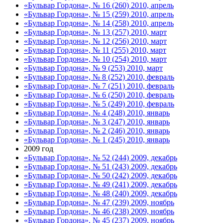
«Бульвар Гордона», № 16 (260) 2010, апрель
«Бульвар Гордона», № 15 (259) 2010, апрель
«Бульвар Гордона», № 14 (258) 2010, апрель
«Бульвар Гордона», № 13 (257) 2010, март
«Бульвар Гордона», № 12 (256) 2010, март
«Бульвар Гордона», № 11 (255) 2010, март
«Бульвар Гордона», № 10 (254) 2010, март
«Бульвар Гордона», № 9 (253) 2010, март
«Бульвар Гордона», № 8 (252) 2010, февраль
«Бульвар Гордона», № 7 (251) 2010, февраль
«Бульвар Гордона», № 6 (250) 2010, февраль
«Бульвар Гордона», № 5 (249) 2010, февраль
«Бульвар Гордона», № 4 (248) 2010, январь
«Бульвар Гордона», № 3 (247) 2010, январь
«Бульвар Гордона», № 2 (246) 2010, январь
«Бульвар Гордона», № 1 (245) 2010, январь
2009 год
«Бульвар Гордона», № 52 (244) 2009, декабрь
«Бульвар Гордона», № 51 (243) 2009, декабрь
«Бульвар Гордона», № 50 (242) 2009, декабрь
«Бульвар Гордона», № 49 (241) 2009, декабрь
«Бульвар Гордона», № 48 (240) 2009, декабрь
«Бульвар Гордона», № 47 (239) 2009, ноябрь
«Бульвар Гордона», № 46 (238) 2009, ноябрь
«Бульвар Гордона», № 45 (237) 2009, ноябрь