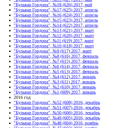
"Бульвар Гордона", №18 (626) 2017, май
"Бульвар Гордона", №17 (625) 2017, апрель
"Бульвар Гордона", №16 (624) 2017, апрель
"Бульвар Гордона", №15 (623) 2017, апрель
"Бульвар Гордона", №14 (622) 2017, апрель
"Бульвар Гордона", №13 (621) 2017, март
"Бульвар Гордона", №12 (620) 2017, март
"Бульвар Гордона", №11 (619) 2017, март
"Бульвар Гордона", №10 (618) 2017, март
"Бульвар Гордона", №9 (617) 2017, март
"Бульвар Гордона", №8 (616) 2017, февраль
"Бульвар Гордона", №7 (615) 2017, февраль
"Бульвар Гордона", №6 (614) 2017, февраль
"Бульвар Гордона", №5 (613) 2017, февраль
"Бульвар Гордона", №4 (612) 2017, январь
"Бульвар Гордона", №3 (611) 2017, январь
"Бульвар Гордона", №2 (610) 2017, январь
"Бульвар Гордона", №1 (609) 2017, январь
2016 год
"Бульвар Гордона", №52 (608) 2016, декабрь
"Бульвар Гордона", №51 (607) 2016, декабрь
"Бульвар Гордона", №50 (606) 2016, декабрь
"Бульвар Гордона", №49 (605) 2016, декабрь
"Бульвар Гордона", №48 (604) 2016, ноябрь