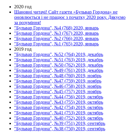
2020 год
Шановні читачі! Сайт газети «Бульвар Гордона» не
оновлюється і не працює з початку 2020 року. Дякуємо
за розуміння!
"Бульвар Гордона", №4 (768) 2020, январь
"Бульвар Гордона", №3 (767) 2020, январь
"Бульвар Гордона", №2 (766) 2020, январь
"Бульвар Гордона", №1 (765) 2020, январь
2019 год
"Бульвар Гордона", №52 (764) 2019, декабрь
"Бульвар Гордона", №51 (763) 2019, декабрь
"Бульвар Гордона", №50 (762) 2019, декабрь
"Бульвар Гордона", №49 (761) 2019, декабрь
"Бульвар Гордона", №48 (760) 2019, ноябрь
"Бульвар Гордона", №47 (759) 2019, ноябрь
"Бульвар Гордона", №46 (758) 2019, ноябрь
"Бульвар Гордона", №45 (757) 2019, ноябрь
"Бульвар Гордона", №44 (756) 2019, октябрь
"Бульвар Гордона", №43 (755) 2019, октябрь
"Бульвар Гордона", №42 (754) 2019, октябрь
"Бульвар Гордона", №41 (753) 2019, октябрь
"Бульвар Гордона", №40 (752) 2019, октябрь
"Бульвар Гордона", №39 (751) 2019, сентябрь
"Бульвар Гордона", №38 (750) 2019, сентябрь