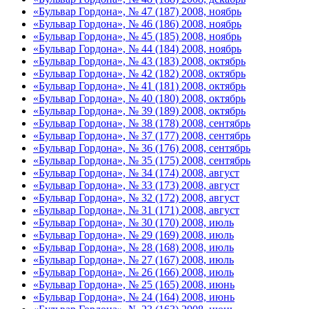
«Бульвар Гордона», № 47 (187) 2008, ноябрь
«Бульвар Гордона», № 46 (186) 2008, ноябрь
«Бульвар Гордона», № 45 (185) 2008, ноябрь
«Бульвар Гордона», № 44 (184) 2008, ноябрь
«Бульвар Гордона», № 43 (183) 2008, октябрь
«Бульвар Гордона», № 42 (182) 2008, октябрь
«Бульвар Гордона», № 41 (181) 2008, октябрь
«Бульвар Гордона», № 40 (180) 2008, октябрь
«Бульвар Гордона», № 39 (189) 2008, октябрь
«Бульвар Гордона», № 38 (178) 2008, сентябрь
«Бульвар Гордона», № 37 (177) 2008, сентябрь
«Бульвар Гордона», № 36 (176) 2008, сентябрь
«Бульвар Гордона», № 35 (175) 2008, сентябрь
«Бульвар Гордона», № 34 (174) 2008, август
«Бульвар Гордона», № 33 (173) 2008, август
«Бульвар Гордона», № 32 (172) 2008, август
«Бульвар Гордона», № 31 (171) 2008, август
«Бульвар Гордона», № 30 (170) 2008, июль
«Бульвар Гордона», № 29 (169) 2008, июль
«Бульвар Гордона», № 28 (168) 2008, июль
«Бульвар Гордона», № 27 (167) 2008, июль
«Бульвар Гордона», № 26 (166) 2008, июль
«Бульвар Гордона», № 25 (165) 2008, июнь
«Бульвар Гордона», № 24 (164) 2008, июнь