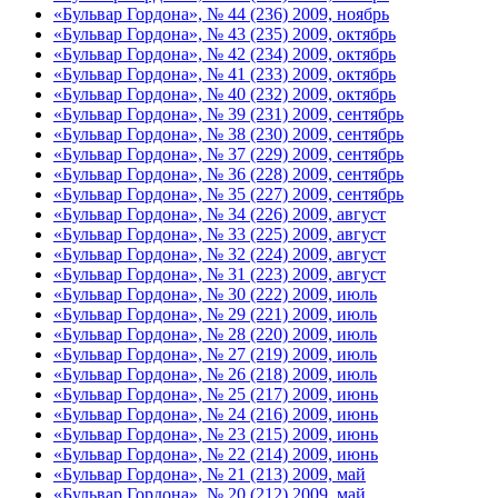
«Бульвар Гордона», № 44 (236) 2009, ноябрь
«Бульвар Гордона», № 43 (235) 2009, октябрь
«Бульвар Гордона», № 42 (234) 2009, октябрь
«Бульвар Гордона», № 41 (233) 2009, октябрь
«Бульвар Гордона», № 40 (232) 2009, октябрь
«Бульвар Гордона», № 39 (231) 2009, сентябрь
«Бульвар Гордона», № 38 (230) 2009, сентябрь
«Бульвар Гордона», № 37 (229) 2009, сентябрь
«Бульвар Гордона», № 36 (228) 2009, сентябрь
«Бульвар Гордона», № 35 (227) 2009, сентябрь
«Бульвар Гордона», № 34 (226) 2009, август
«Бульвар Гордона», № 33 (225) 2009, август
«Бульвар Гордона», № 32 (224) 2009, август
«Бульвар Гордона», № 31 (223) 2009, август
«Бульвар Гордона», № 30 (222) 2009, июль
«Бульвар Гордона», № 29 (221) 2009, июль
«Бульвар Гордона», № 28 (220) 2009, июль
«Бульвар Гордона», № 27 (219) 2009, июль
«Бульвар Гордона», № 26 (218) 2009, июль
«Бульвар Гордона», № 25 (217) 2009, июнь
«Бульвар Гордона», № 24 (216) 2009, июнь
«Бульвар Гордона», № 23 (215) 2009, июнь
«Бульвар Гордона», № 22 (214) 2009, июнь
«Бульвар Гордона», № 21 (213) 2009, май
«Бульвар Гордона», № 20 (212) 2009, май