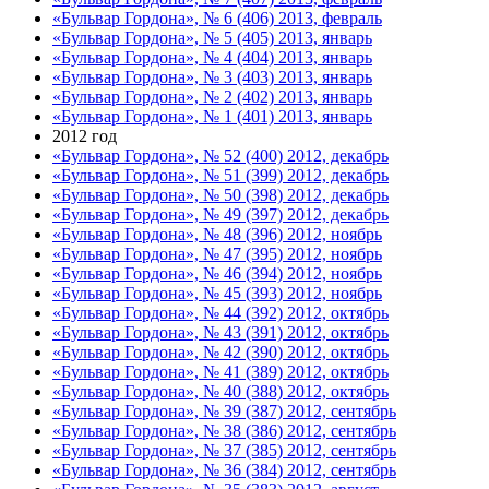
«Бульвар Гордона», № 6 (406) 2013, февраль
«Бульвар Гордона», № 5 (405) 2013, январь
«Бульвар Гордона», № 4 (404) 2013, январь
«Бульвар Гордона», № 3 (403) 2013, январь
«Бульвар Гордона», № 2 (402) 2013, январь
«Бульвар Гордона», № 1 (401) 2013, январь
2012 год
«Бульвар Гордона», № 52 (400) 2012, декабрь
«Бульвар Гордона», № 51 (399) 2012, декабрь
«Бульвар Гордона», № 50 (398) 2012, декабрь
«Бульвар Гордона», № 49 (397) 2012, декабрь
«Бульвар Гордона», № 48 (396) 2012, ноябрь
«Бульвар Гордона», № 47 (395) 2012, ноябрь
«Бульвар Гордона», № 46 (394) 2012, ноябрь
«Бульвар Гордона», № 45 (393) 2012, ноябрь
«Бульвар Гордона», № 44 (392) 2012, октябрь
«Бульвар Гордона», № 43 (391) 2012, октябрь
«Бульвар Гордона», № 42 (390) 2012, октябрь
«Бульвар Гордона», № 41 (389) 2012, октябрь
«Бульвар Гордона», № 40 (388) 2012, октябрь
«Бульвар Гордона», № 39 (387) 2012, сентябрь
«Бульвар Гордона», № 38 (386) 2012, сентябрь
«Бульвар Гордона», № 37 (385) 2012, сентябрь
«Бульвар Гордона», № 36 (384) 2012, сентябрь