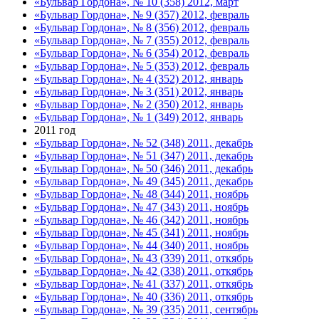
«Бульвар Гордона», № 10 (358) 2012, март
«Бульвар Гордона», № 9 (357) 2012, февраль
«Бульвар Гордона», № 8 (356) 2012, февраль
«Бульвар Гордона», № 7 (355) 2012, февраль
«Бульвар Гордона», № 6 (354) 2012, февраль
«Бульвар Гордона», № 5 (353) 2012, февраль
«Бульвар Гордона», № 4 (352) 2012, январь
«Бульвар Гордона», № 3 (351) 2012, январь
«Бульвар Гордона», № 2 (350) 2012, январь
«Бульвар Гордона», № 1 (349) 2012, январь
2011 год
«Бульвар Гордона», № 52 (348) 2011, декабрь
«Бульвар Гордона», № 51 (347) 2011, декабрь
«Бульвар Гордона», № 50 (346) 2011, декабрь
«Бульвар Гордона», № 49 (345) 2011, декабрь
«Бульвар Гордона», № 48 (344) 2011, ноябрь
«Бульвар Гордона», № 47 (343) 2011, ноябрь
«Бульвар Гордона», № 46 (342) 2011, ноябрь
«Бульвар Гордона», № 45 (341) 2011, ноябрь
«Бульвар Гордона», № 44 (340) 2011, ноябрь
«Бульвар Гордона», № 43 (339) 2011, откябрь
«Бульвар Гордона», № 42 (338) 2011, откябрь
«Бульвар Гордона», № 41 (337) 2011, откябрь
«Бульвар Гордона», № 40 (336) 2011, откябрь
«Бульвар Гордона», № 39 (335) 2011, сентябрь