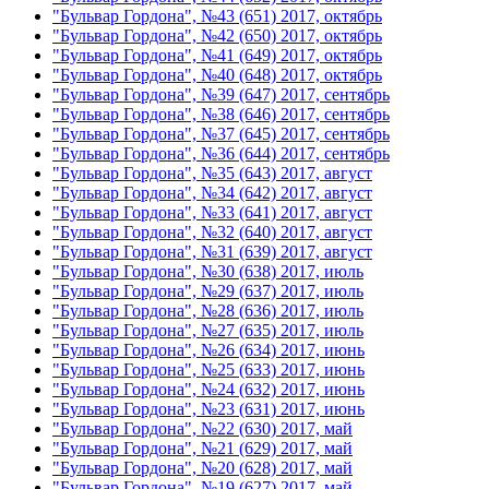
"Бульвар Гордона", №43 (651) 2017, октябрь
"Бульвар Гордона", №42 (650) 2017, октябрь
"Бульвар Гордона", №41 (649) 2017, октябрь
"Бульвар Гордона", №40 (648) 2017, октябрь
"Бульвар Гордона", №39 (647) 2017, сентябрь
"Бульвар Гордона", №38 (646) 2017, сентябрь
"Бульвар Гордона", №37 (645) 2017, сентябрь
"Бульвар Гордона", №36 (644) 2017, сентябрь
"Бульвар Гордона", №35 (643) 2017, август
"Бульвар Гордона", №34 (642) 2017, август
"Бульвар Гордона", №33 (641) 2017, август
"Бульвар Гордона", №32 (640) 2017, август
"Бульвар Гордона", №31 (639) 2017, август
"Бульвар Гордона", №30 (638) 2017, июль
"Бульвар Гордона", №29 (637) 2017, июль
"Бульвар Гордона", №28 (636) 2017, июль
"Бульвар Гордона", №27 (635) 2017, июль
"Бульвар Гордона", №26 (634) 2017, июнь
"Бульвар Гордона", №25 (633) 2017, июнь
"Бульвар Гордона", №24 (632) 2017, июнь
"Бульвар Гордона", №23 (631) 2017, июнь
"Бульвар Гордона", №22 (630) 2017, май
"Бульвар Гордона", №21 (629) 2017, май
"Бульвар Гордона", №20 (628) 2017, май
"Бульвар Гордона", №19 (627) 2017, май