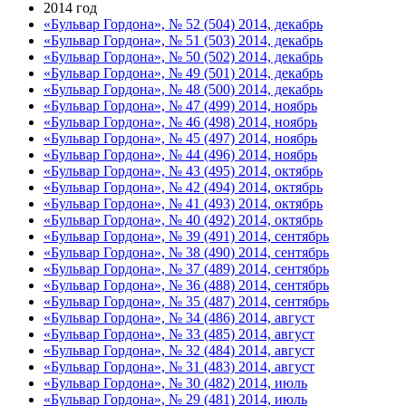
2014 год
«Бульвар Гордона», № 52 (504) 2014, декабрь
«Бульвар Гордона», № 51 (503) 2014, декабрь
«Бульвар Гордона», № 50 (502) 2014, декабрь
«Бульвар Гордона», № 49 (501) 2014, декабрь
«Бульвар Гордона», № 48 (500) 2014, декабрь
«Бульвар Гордона», № 47 (499) 2014, ноябрь
«Бульвар Гордона», № 46 (498) 2014, ноябрь
«Бульвар Гордона», № 45 (497) 2014, ноябрь
«Бульвар Гордона», № 44 (496) 2014, ноябрь
«Бульвар Гордона», № 43 (495) 2014, октябрь
«Бульвар Гордона», № 42 (494) 2014, октябрь
«Бульвар Гордона», № 41 (493) 2014, октябрь
«Бульвар Гордона», № 40 (492) 2014, октябрь
«Бульвар Гордона», № 39 (491) 2014, сентябрь
«Бульвар Гордона», № 38 (490) 2014, сентябрь
«Бульвар Гордона», № 37 (489) 2014, сентябрь
«Бульвар Гордона», № 36 (488) 2014, сентябрь
«Бульвар Гордона», № 35 (487) 2014, сентябрь
«Бульвар Гордона», № 34 (486) 2014, август
«Бульвар Гордона», № 33 (485) 2014, август
«Бульвар Гордона», № 32 (484) 2014, август
«Бульвар Гордона», № 31 (483) 2014, август
«Бульвар Гордона», № 30 (482) 2014, июль
«Бульвар Гордона», № 29 (481) 2014, июль