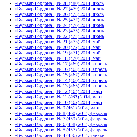
«Бульвар Гордона», № 28 (480) 2014, июль
«Бульвар Гордона», № 27 (479) 2014, июнь
«Бульвар Гордона», № 26 (478) 2014, июль
«Бульвар Гордона», № 25 (477) 2014, июнь
«Бульвар Гордона», № 24 (476) 2014, июнь
«Бульвар Гордона», № 23 (475) 2014, июнь
«Бульвар Гордона», № 22 (474) 2014, июнь
«Бульвар Гордона», № 21 (473) 2014, май
«Бульвар Гордона», № 20 (472) 2014, май
«Бульвар Гордона», № 19 (471) 2014, май
«Бульвар Гордона», № 18 (470) 2014, май
«Бульвар Гордона», № 17 (469) 2014, апрель
«Бульвар Гордона», № 16 (468) 2014, апрель
«Бульвар Гордона», № 15 (467) 2014, апрель
«Бульвар Гордона», № 14 (466) 2014, апрель
«Бульвар Гордона», № 13 (465) 2014, апрель
«Бульвар Гордона», № 12 (464) 2014, март
«Бульвар Гордона», № 11 (463) 2014, март
«Бульвар Гордона», № 10 (462) 2014, март
«Бульвар Гордона», № 9 (461) 2014, март
«Бульвар Гордона», № 8 (460) 2014, февраль
«Бульвар Гордона», № 7 (459) 2014, февраль
«Бульвар Гордона», № 6 (458) 2014, февраль
«Бульвар Гордона», № 5 (457) 2014, февраль
«Бульвар Гордона», № 4 (456) 2014, январь