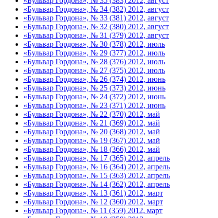
«Бульвар Гордона», № 35 (383) 2012, август
«Бульвар Гордона», № 34 (382) 2012, август
«Бульвар Гордона», № 33 (381) 2012, август
«Бульвар Гордона», № 32 (380) 2012, август
«Бульвар Гордона», № 31 (379) 2012, август
«Бульвар Гордона», № 30 (378) 2012, июль
«Бульвар Гордона», № 29 (377) 2012, июль
«Бульвар Гордона», № 28 (376) 2012, июль
«Бульвар Гордона», № 27 (375) 2012, июль
«Бульвар Гордона», № 26 (374) 2012, июнь
«Бульвар Гордона», № 25 (373) 2012, июнь
«Бульвар Гордона», № 24 (372) 2012, июнь
«Бульвар Гордона», № 23 (371) 2012, июнь
«Бульвар Гордона», № 22 (370) 2012, май
«Бульвар Гордона», № 21 (369) 2012, май
«Бульвар Гордона», № 20 (368) 2012, май
«Бульвар Гордона», № 19 (367) 2012, май
«Бульвар Гордона», № 18 (366) 2012, май
«Бульвар Гордона», № 17 (365) 2012, апрель
«Бульвар Гордона», № 16 (364) 2012, апрель
«Бульвар Гордона», № 15 (363) 2012, апрель
«Бульвар Гордона», № 14 (362) 2012, апрель
«Бульвар Гордона», № 13 (361) 2012, март
«Бульвар Гордона», № 12 (360) 2012, март
«Бульвар Гордона», № 11 (359) 2012, март