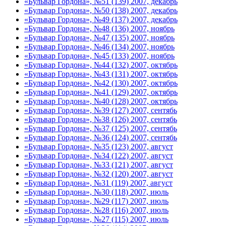
«Бульвар Гордона», №51 (139) 2007, декабрь
«Бульвар Гордона», №50 (138) 2007, декабрь
«Бульвар Гордона», №49 (137) 2007, декабрь
«Бульвар Гордона», №48 (136) 2007, ноябрь
«Бульвар Гордона», №47 (135) 2007, ноябрь
«Бульвар Гордона», №46 (134) 2007, ноябрь
«Бульвар Гордона», №45 (133) 2007, ноябрь
«Бульвар Гордона», №44 (132) 2007, октябрь
«Бульвар Гордона», №43 (131) 2007, октябрь
«Бульвар Гордона», №42 (130) 2007, октябрь
«Бульвар Гордона», №41 (129) 2007, октябрь
«Бульвар Гордона», №40 (128) 2007, октябрь
«Бульвар Гордона», №39 (127) 2007, сентябь
«Бульвар Гордона», №38 (126) 2007, сентябь
«Бульвар Гордона», №37 (125) 2007, сентябь
«Бульвар Гордона», №36 (124) 2007, сентябь
«Бульвар Гордона», №35 (123) 2007, август
«Бульвар Гордона», №34 (122) 2007, август
«Бульвар Гордона», №33 (121) 2007, август
«Бульвар Гордона», №32 (120) 2007, август
«Бульвар Гордона», №31 (119) 2007, август
«Бульвар Гордона», №30 (118) 2007, июль
«Бульвар Гордона», №29 (117) 2007, июль
«Бульвар Гордона», №28 (116) 2007, июль
«Бульвар Гордона», №27 (115) 2007, июль