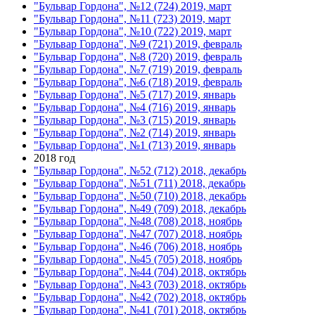
"Бульвар Гордона", №12 (724) 2019, март
"Бульвар Гордона", №11 (723) 2019, март
"Бульвар Гордона", №10 (722) 2019, март
"Бульвар Гордона", №9 (721) 2019, февраль
"Бульвар Гордона", №8 (720) 2019, февраль
"Бульвар Гордона", №7 (719) 2019, февраль
"Бульвар Гордона", №6 (718) 2019, февраль
"Бульвар Гордона", №5 (717) 2019, январь
"Бульвар Гордона", №4 (716) 2019, январь
"Бульвар Гордона", №3 (715) 2019, январь
"Бульвар Гордона", №2 (714) 2019, январь
"Бульвар Гордона", №1 (713) 2019, январь
2018 год
"Бульвар Гордона", №52 (712) 2018, декабрь
"Бульвар Гордона", №51 (711) 2018, декабрь
"Бульвар Гордона", №50 (710) 2018, декабрь
"Бульвар Гордона", №49 (709) 2018, декабрь
"Бульвар Гордона", №48 (708) 2018, ноябрь
"Бульвар Гордона", №47 (707) 2018, ноябрь
"Бульвар Гордона", №46 (706) 2018, ноябрь
"Бульвар Гордона", №45 (705) 2018, ноябрь
"Бульвар Гордона", №44 (704) 2018, октябрь
"Бульвар Гордона", №43 (703) 2018, октябрь
"Бульвар Гордона", №42 (702) 2018, октябрь
"Бульвар Гордона", №41 (701) 2018, октябрь