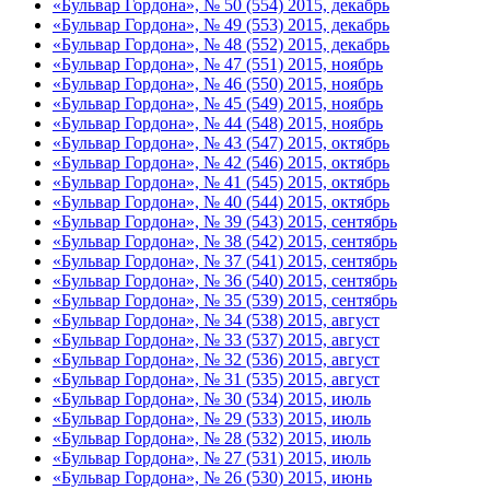
«Бульвар Гордона», № 50 (554) 2015, декабрь
«Бульвар Гордона», № 49 (553) 2015, декабрь
«Бульвар Гордона», № 48 (552) 2015, декабрь
«Бульвар Гордона», № 47 (551) 2015, ноябрь
«Бульвар Гордона», № 46 (550) 2015, ноябрь
«Бульвар Гордона», № 45 (549) 2015, ноябрь
«Бульвар Гордона», № 44 (548) 2015, ноябрь
«Бульвар Гордона», № 43 (547) 2015, октябрь
«Бульвар Гордона», № 42 (546) 2015, октябрь
«Бульвар Гордона», № 41 (545) 2015, октябрь
«Бульвар Гордона», № 40 (544) 2015, октябрь
«Бульвар Гордона», № 39 (543) 2015, сентябрь
«Бульвар Гордона», № 38 (542) 2015, сентябрь
«Бульвар Гордона», № 37 (541) 2015, сентябрь
«Бульвар Гордона», № 36 (540) 2015, сентябрь
«Бульвар Гордона», № 35 (539) 2015, сентябрь
«Бульвар Гордона», № 34 (538) 2015, август
«Бульвар Гордона», № 33 (537) 2015, август
«Бульвар Гордона», № 32 (536) 2015, август
«Бульвар Гордона», № 31 (535) 2015, август
«Бульвар Гордона», № 30 (534) 2015, июль
«Бульвар Гордона», № 29 (533) 2015, июль
«Бульвар Гордона», № 28 (532) 2015, июль
«Бульвар Гордона», № 27 (531) 2015, июль
«Бульвар Гордона», № 26 (530) 2015, июнь