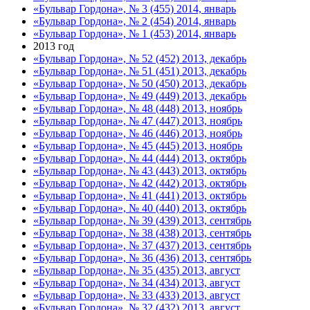
«Бульвар Гордона», № 3 (455) 2014, январь
«Бульвар Гордона», № 2 (454) 2014, январь
«Бульвар Гордона», № 1 (453) 2014, январь
2013 год
«Бульвар Гордона», № 52 (452) 2013, декабрь
«Бульвар Гордона», № 51 (451) 2013, декабрь
«Бульвар Гордона», № 50 (450) 2013, декабрь
«Бульвар Гордона», № 49 (449) 2013, декабрь
«Бульвар Гордона», № 48 (448) 2013, ноябрь
«Бульвар Гордона», № 47 (447) 2013, ноябрь
«Бульвар Гордона», № 46 (446) 2013, ноябрь
«Бульвар Гордона», № 45 (445) 2013, ноябрь
«Бульвар Гордона», № 44 (444) 2013, октябрь
«Бульвар Гордона», № 43 (443) 2013, октябрь
«Бульвар Гордона», № 42 (442) 2013, октябрь
«Бульвар Гордона», № 41 (441) 2013, октябрь
«Бульвар Гордона», № 40 (440) 2013, октябрь
«Бульвар Гордона», № 39 (439) 2013, сентябрь
«Бульвар Гордона», № 38 (438) 2013, сентябрь
«Бульвар Гордона», № 37 (437) 2013, сентябрь
«Бульвар Гордона», № 36 (436) 2013, сентябрь
«Бульвар Гордона», № 35 (435) 2013, август
«Бульвар Гордона», № 34 (434) 2013, август
«Бульвар Гордона», № 33 (433) 2013, август
«Бульвар Гордона», № 32 (432) 2013, август