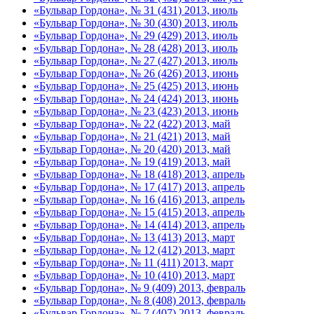
«Бульвар Гордона», № 31 (431) 2013, июль
«Бульвар Гордона», № 30 (430) 2013, июль
«Бульвар Гордона», № 29 (429) 2013, июль
«Бульвар Гордона», № 28 (428) 2013, июль
«Бульвар Гордона», № 27 (427) 2013, июль
«Бульвар Гордона», № 26 (426) 2013, июнь
«Бульвар Гордона», № 25 (425) 2013, июнь
«Бульвар Гордона», № 24 (424) 2013, июнь
«Бульвар Гордона», № 23 (423) 2013, июнь
«Бульвар Гордона», № 22 (422) 2013, май
«Бульвар Гордона», № 21 (421) 2013, май
«Бульвар Гордона», № 20 (420) 2013, май
«Бульвар Гордона», № 19 (419) 2013, май
«Бульвар Гордона», № 18 (418) 2013, апрель
«Бульвар Гордона», № 17 (417) 2013, апрель
«Бульвар Гордона», № 16 (416) 2013, апрель
«Бульвар Гордона», № 15 (415) 2013, апрель
«Бульвар Гордона», № 14 (414) 2013, апрель
«Бульвар Гордона», № 13 (413) 2013, март
«Бульвар Гордона», № 12 (412) 2013, март
«Бульвар Гордона», № 11 (411) 2013, март
«Бульвар Гордона», № 10 (410) 2013, март
«Бульвар Гордона», № 9 (409) 2013, февраль
«Бульвар Гордона», № 8 (408) 2013, февраль
«Бульвар Гордона», № 7 (407) 2013, февраль