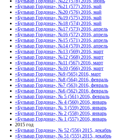
«Бульвар Гордона», №22 (578) 2016, июнь
«Бульвар Гордона», №21 (577) 2016, май
«Бульвар Гордона», №20 (576) 2016, май
«Бульвар Гордона», №19 (575) 2016, май
«Бульвар Гордона», №18 (574) 2016, май
«Бульвар Гордона», №17 (573) 2016, апрель
«Бульвар Гордона», №16 (572) 2016, апрель
«Бульвар Гордона», №15 (571) 2016, апрель
«Бульвар Гордона», №14 (570) 2016, апрель
«Бульвар Гордона», №13 (569) 2016, март
«Бульвар Гордона», №12 (568) 2016, март
«Бульвар Гордона», №11 (567) 2016, март
«Бульвар Гордона», №10 (566) 2016, март
«Бульвар Гордона», №9 (565) 2016, март
«Бульвар Гордона», №8 (564) 2016, февраль
«Бульвар Гордона», №7 (563) 2016, февраль
«Бульвар Гордона», №6 (562) 2016, февраль
«Бульвар Гордона», № 5 (561) 2016, февраль
«Бульвар Гордона», № 4 (560) 2016, январь
«Бульвар Гордона», № 3 (559) 2016, январь
«Бульвар Гордона», № 2 (558) 2016, январь
«Бульвар Гордона», № 1 (557) 2016, январь
2015 год
«Бульвар Гордона», № 52 (556) 2015, декабрь
«Бульвар Гордона», № 51 (555) 2015, декабрь