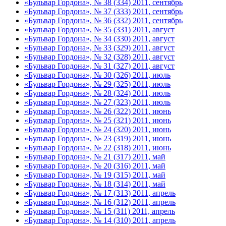
«Бульвар Гордона», № 38 (334) 2011, сентябрь
«Бульвар Гордона», № 37 (333) 2011, сентябрь
«Бульвар Гордона», № 36 (332) 2011, сентябрь
«Бульвар Гордона», № 35 (331) 2011, август
«Бульвар Гордона», № 34 (330) 2011, август
«Бульвар Гордона», № 33 (329) 2011, август
«Бульвар Гордона», № 32 (328) 2011, август
«Бульвар Гордона», № 31 (327) 2011, август
«Бульвар Гордона», № 30 (326) 2011, июль
«Бульвар Гордона», № 29 (325) 2011, июль
«Бульвар Гордона», № 28 (324) 2011, июль
«Бульвар Гордона», № 27 (323) 2011, июль
«Бульвар Гордона», № 26 (322) 2011, июнь
«Бульвар Гордона», № 25 (321) 2011, июнь
«Бульвар Гордона», № 24 (320) 2011, июнь
«Бульвар Гордона», № 23 (319) 2011, июнь
«Бульвар Гордона», № 22 (318) 2011, июнь
«Бульвар Гордона», № 21 (317) 2011, май
«Бульвар Гордона», № 20 (316) 2011, май
«Бульвар Гордона», № 19 (315) 2011, май
«Бульвар Гордона», № 18 (314) 2011, май
«Бульвар Гордона», № 17 (313) 2011, апрель
«Бульвар Гордона», № 16 (312) 2011, апрель
«Бульвар Гордона», № 15 (311) 2011, апрель
«Бульвар Гордона», № 14 (310) 2011, апрель