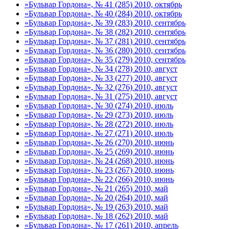
«Бульвар Гордона», № 41 (285) 2010, октябрь
«Бульвар Гордона», № 40 (284) 2010, октябрь
«Бульвар Гордона», № 39 (283) 2010, сентябрь
«Бульвар Гордона», № 38 (282) 2010, сентябрь
«Бульвар Гордона», № 37 (281) 2010, сентябрь
«Бульвар Гордона», № 36 (280) 2010, сентябрь
«Бульвар Гордона», № 35 (279) 2010, сентябрь
«Бульвар Гордона», № 34 (278) 2010, август
«Бульвар Гордона», № 33 (277) 2010, август
«Бульвар Гордона», № 32 (276) 2010, август
«Бульвар Гордона», № 31 (275) 2010, август
«Бульвар Гордона», № 30 (274) 2010, июль
«Бульвар Гордона», № 29 (273) 2010, июль
«Бульвар Гордона», № 28 (272) 2010, июль
«Бульвар Гордона», № 27 (271) 2010, июль
«Бульвар Гордона», № 26 (270) 2010, июнь
«Бульвар Гордона», № 25 (269) 2010, июнь
«Бульвар Гордона», № 24 (268) 2010, июнь
«Бульвар Гордона», № 23 (267) 2010, июнь
«Бульвар Гордона», № 22 (266) 2010, июнь
«Бульвар Гордона», № 21 (265) 2010, май
«Бульвар Гордона», № 20 (264) 2010, май
«Бульвар Гордона», № 19 (263) 2010, май
«Бульвар Гордона», № 18 (262) 2010, май
«Бульвар Гордона», № 17 (261) 2010, апрель