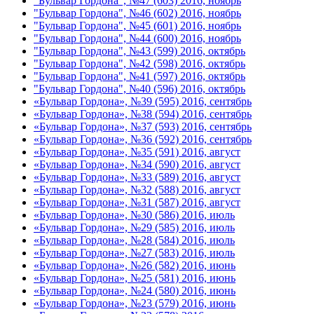
"Бульвар Гордона", №47 (603) 2016, ноябрь
"Бульвар Гордона", №46 (602) 2016, ноябрь
"Бульвар Гордона", №45 (601) 2016, ноябрь
"Бульвар Гордона", №44 (600) 2016, ноябрь
"Бульвар Гордона", №43 (599) 2016, октябрь
"Бульвар Гордона", №42 (598) 2016, октябрь
"Бульвар Гордона", №41 (597) 2016, октябрь
"Бульвар Гордона", №40 (596) 2016, октябрь
«Бульвар Гордона», №39 (595) 2016, сентябрь
«Бульвар Гордона», №38 (594) 2016, сентябрь
«Бульвар Гордона», №37 (593) 2016, сентябрь
«Бульвар Гордона», №36 (592) 2016, сентябрь
«Бульвар Гордона», №35 (591) 2016, август
«Бульвар Гордона», №34 (590) 2016, август
«Бульвар Гордона», №33 (589) 2016, август
«Бульвар Гордона», №32 (588) 2016, август
«Бульвар Гордона», №31 (587) 2016, август
«Бульвар Гордона», №30 (586) 2016, июль
«Бульвар Гордона», №29 (585) 2016, июль
«Бульвар Гордона», №28 (584) 2016, июль
«Бульвар Гордона», №27 (583) 2016, июль
«Бульвар Гордона», №26 (582) 2016, июнь
«Бульвар Гордона», №25 (581) 2016, июнь
«Бульвар Гордона», №24 (580) 2016, июнь
«Бульвар Гордона», №23 (579) 2016, июнь