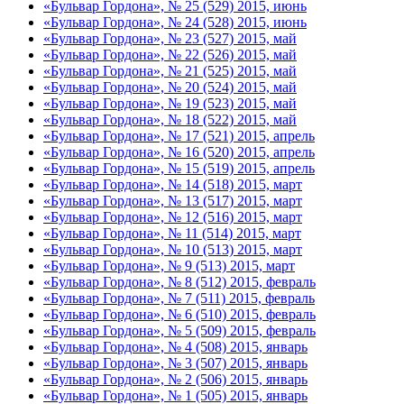
«Бульвар Гордона», № 25 (529) 2015, июнь
«Бульвар Гордона», № 24 (528) 2015, июнь
«Бульвар Гордона», № 23 (527) 2015, май
«Бульвар Гордона», № 22 (526) 2015, май
«Бульвар Гордона», № 21 (525) 2015, май
«Бульвар Гордона», № 20 (524) 2015, май
«Бульвар Гордона», № 19 (523) 2015, май
«Бульвар Гордона», № 18 (522) 2015, май
«Бульвар Гордона», № 17 (521) 2015, апрель
«Бульвар Гордона», № 16 (520) 2015, апрель
«Бульвар Гордона», № 15 (519) 2015, апрель
«Бульвар Гордона», № 14 (518) 2015, март
«Бульвар Гордона», № 13 (517) 2015, март
«Бульвар Гордона», № 12 (516) 2015, март
«Бульвар Гордона», № 11 (514) 2015, март
«Бульвар Гордона», № 10 (513) 2015, март
«Бульвар Гордона», № 9 (513) 2015, март
«Бульвар Гордона», № 8 (512) 2015, февраль
«Бульвар Гордона», № 7 (511) 2015, февраль
«Бульвар Гордона», № 6 (510) 2015, февраль
«Бульвар Гордона», № 5 (509) 2015, февраль
«Бульвар Гордона», № 4 (508) 2015, январь
«Бульвар Гордона», № 3 (507) 2015, январь
«Бульвар Гордона», № 2 (506) 2015, январь
«Бульвар Гордона», № 1 (505) 2015, январь