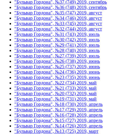
"Бульвар Гордона", №37 (749) 2019, сентябрь
"Бульвар Гордона", №36 (748) 2019, сентябрь
"Бульвар Гордона", №35 (747) 2019, август
"Бульвар Гордона", №34 (746) 2019, август
"Бульвар Гордона", №33 (745) 2019, август
"Бульвар Гордона", №32 (744) 2019, август
"Бульвар Гордона", №31 (743) 2019, июль
"Бульвар Гордона", №30 (742) 2019, июль
"Бульвар Гордона", №29 (741) 2019, июль
"Бульвар Гордона", №28 (740) 2019, июль
"Бульвар Гордона", №27 (739) 2019, июль
"Бульвар Гордона", №26 (738) 2019, июнь
"Бульвар Гордона", №25 (737) 2019, июнь
"Бульвар Гордона", №24 (736) 2019, июнь
"Бульвар Гордона", №23 (735) 2019, июнь
"Бульвар Гордона", №22 (734) 2019, май
"Бульвар Гордона", №21 (733) 2019, май
"Бульвар Гордона", №20 (732) 2019, май
"Бульвар Гордона", №19 (731) 2019, май
"Бульвар Гордона", №18 (730) 2019, апрель
"Бульвар Гордона", №17 (729) 2019, апрель
"Бульвар Гордона", №16 (728) 2019, апрель
"Бульвар Гордона", №15 (727) 2019, апрель
"Бульвар Гордона", №14 (726) 2019, апрель
"Бульвар Гордона", №13 (725) 2019, март