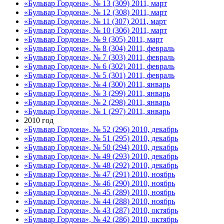
«Бульвар Гордона», № 13 (309) 2011, март
«Бульвар Гордона», № 12 (308) 2011, март
«Бульвар Гордона», № 11 (307) 2011, март
«Бульвар Гордона», № 10 (306) 2011, март
«Бульвар Гордона», № 9 (305) 2011, март
«Бульвар Гордона», № 8 (304) 2011, февраль
«Бульвар Гордона», № 7 (303) 2011, февраль
«Бульвар Гордона», № 6 (302) 2011, февраль
«Бульвар Гордона», № 5 (301) 2011, февраль
«Бульвар Гордона», № 4 (300) 2011, январь
«Бульвар Гордона», № 3 (299) 2011, январь
«Бульвар Гордона», № 2 (298) 2011, январь
«Бульвар Гордона», № 1 (297) 2011, январь
2010 год
«Бульвар Гордона», № 52 (296) 2010, декабрь
«Бульвар Гордона», № 51 (295) 2010, декабрь
«Бульвар Гордона», № 50 (294) 2010, декабрь
«Бульвар Гордона», № 49 (293) 2010, декабрь
«Бульвар Гордона», № 48 (292) 2010, декабрь
«Бульвар Гордона», № 47 (291) 2010, ноябрь
«Бульвар Гордона», № 46 (290) 2010, ноябрь
«Бульвар Гордона», № 45 (289) 2010, ноябрь
«Бульвар Гордона», № 44 (288) 2010, ноябрь
«Бульвар Гордона», № 43 (287) 2010, октябрь
«Бульвар Гордона», № 42 (286) 2010, октябрь