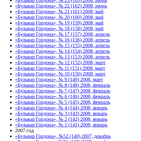
«Бульвар Гордона», № 23 (163) 2008, июнь
«Бульвар Гордона», № 22 (162) 2008, июнь
«Бульвар Гордона», № 21 (161) 2008, май
«Бульвар Гордона», № 20 (160) 2008, май
«Бульвар Гордона», № 19 (159) 2008, май
«Бульвар Гордона», № 18 (158) 2008, май
«Бульвар Гордона», № 17 (157) 2008, апрель
«Бульвар Гордона», № 16 (156) 2008, апрель
«Бульвар Гордона», № 15 (155) 2008, апрель
«Бульвар Гордона», № 14 (154) 2008, апрель
«Бульвар Гордона», № 13 (153) 2008, апрель
«Бульвар Гордона», № 12 (152) 2008, март
«Бульвар Гордона», № 11 (151) 2008, март
«Бульвар Гордона», № 10 (150) 2008, март
«Бульвар Гордона», № 9 (149) 2008, март
«Бульвар Гордона», № 8 (148) 2008, февраль
«Бульвар Гордона», № 7 (147) 2008, февраль
«Бульвар Гордона», № 6 (146) 2008, февраль
«Бульвар Гордона», № 5 (145) 2008, февраль
«Бульвар Гордона», № 4 (144) 2008, январь
«Бульвар Гордона», № 3 (143) 2008, январь
«Бульвар Гордона», № 2 (142) 2008, январь
«Бульвар Гордона», № 1 (141) 2008, январь
2007 год
«Бульвар Гордона», №52 (140) 2007, декабрь