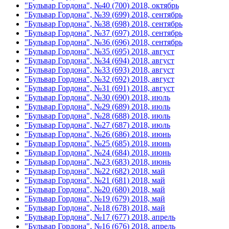
"Бульвар Гордона", №40 (700) 2018, октябрь
"Бульвар Гордона", №39 (699) 2018, сентябрь
"Бульвар Гордона", №38 (698) 2018, сентябрь
"Бульвар Гордона", №37 (697) 2018, сентябрь
"Бульвар Гордона", №36 (696) 2018, сентябрь
"Бульвар Гордона", №35 (695) 2018, август
"Бульвар Гордона", №34 (694) 2018, август
"Бульвар Гордона", №33 (693) 2018, август
"Бульвар Гордона", №32 (692) 2018, август
"Бульвар Гордона", №31 (691) 2018, август
"Бульвар Гордона", №30 (690) 2018, июль
"Бульвар Гордона", №29 (689) 2018, июль
"Бульвар Гордона", №28 (688) 2018, июль
"Бульвар Гордона", №27 (687) 2018, июль
"Бульвар Гордона", №26 (686) 2018, июнь
"Бульвар Гордона", №25 (685) 2018, июнь
"Бульвар Гордона", №24 (684) 2018, июнь
"Бульвар Гордона", №23 (683) 2018, июнь
"Бульвар Гордона", №22 (682) 2018, май
"Бульвар Гордона", №21 (681) 2018, май
"Бульвар Гордона", №20 (680) 2018, май
"Бульвар Гордона", №19 (679) 2018, май
"Бульвар Гордона", №18 (678) 2018, май
"Бульвар Гордона", №17 (677) 2018, апрель
"Бульвар Гордона", №16 (676) 2018, апрель