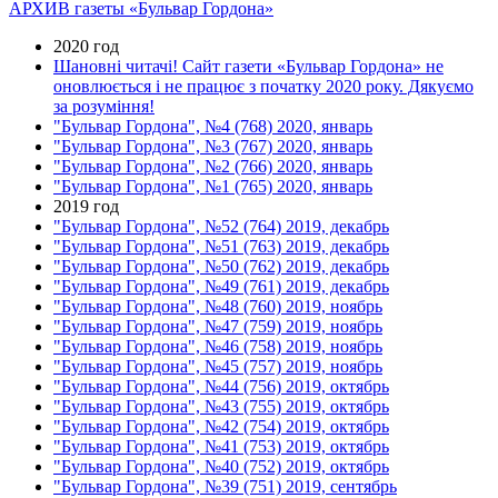
АРХИВ газеты «Бульвар Гордона»
2020 год
Шановні читачі! Сайт газети «Бульвар Гордона» не
оновлюється і не працює з початку 2020 року. Дякуємо
за розуміння!
"Бульвар Гордона", №4 (768) 2020, январь
"Бульвар Гордона", №3 (767) 2020, январь
"Бульвар Гордона", №2 (766) 2020, январь
"Бульвар Гордона", №1 (765) 2020, январь
2019 год
"Бульвар Гордона", №52 (764) 2019, декабрь
"Бульвар Гордона", №51 (763) 2019, декабрь
"Бульвар Гордона", №50 (762) 2019, декабрь
"Бульвар Гордона", №49 (761) 2019, декабрь
"Бульвар Гордона", №48 (760) 2019, ноябрь
"Бульвар Гордона", №47 (759) 2019, ноябрь
"Бульвар Гордона", №46 (758) 2019, ноябрь
"Бульвар Гордона", №45 (757) 2019, ноябрь
"Бульвар Гордона", №44 (756) 2019, октябрь
"Бульвар Гордона", №43 (755) 2019, октябрь
"Бульвар Гордона", №42 (754) 2019, октябрь
"Бульвар Гордона", №41 (753) 2019, октябрь
"Бульвар Гордона", №40 (752) 2019, октябрь
"Бульвар Гордона", №39 (751) 2019, сентябрь