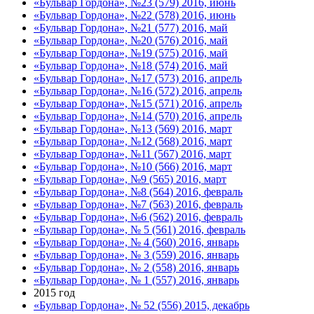
«Бульвар Гордона», №23 (579) 2016, июнь
«Бульвар Гордона», №22 (578) 2016, июнь
«Бульвар Гордона», №21 (577) 2016, май
«Бульвар Гордона», №20 (576) 2016, май
«Бульвар Гордона», №19 (575) 2016, май
«Бульвар Гордона», №18 (574) 2016, май
«Бульвар Гордона», №17 (573) 2016, апрель
«Бульвар Гордона», №16 (572) 2016, апрель
«Бульвар Гордона», №15 (571) 2016, апрель
«Бульвар Гордона», №14 (570) 2016, апрель
«Бульвар Гордона», №13 (569) 2016, март
«Бульвар Гордона», №12 (568) 2016, март
«Бульвар Гордона», №11 (567) 2016, март
«Бульвар Гордона», №10 (566) 2016, март
«Бульвар Гордона», №9 (565) 2016, март
«Бульвар Гордона», №8 (564) 2016, февраль
«Бульвар Гордона», №7 (563) 2016, февраль
«Бульвар Гордона», №6 (562) 2016, февраль
«Бульвар Гордона», № 5 (561) 2016, февраль
«Бульвар Гордона», № 4 (560) 2016, январь
«Бульвар Гордона», № 3 (559) 2016, январь
«Бульвар Гордона», № 2 (558) 2016, январь
«Бульвар Гордона», № 1 (557) 2016, январь
2015 год
«Бульвар Гордона», № 52 (556) 2015, декабрь