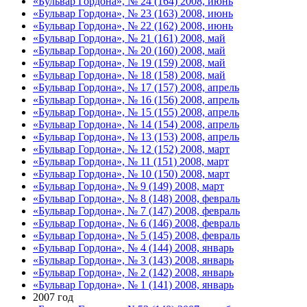
«Бульвар Гордона», № 24 (164) 2008, июнь
«Бульвар Гордона», № 23 (163) 2008, июнь
«Бульвар Гордона», № 22 (162) 2008, июнь
«Бульвар Гордона», № 21 (161) 2008, май
«Бульвар Гордона», № 20 (160) 2008, май
«Бульвар Гордона», № 19 (159) 2008, май
«Бульвар Гордона», № 18 (158) 2008, май
«Бульвар Гордона», № 17 (157) 2008, апрель
«Бульвар Гордона», № 16 (156) 2008, апрель
«Бульвар Гордона», № 15 (155) 2008, апрель
«Бульвар Гордона», № 14 (154) 2008, апрель
«Бульвар Гордона», № 13 (153) 2008, апрель
«Бульвар Гордона», № 12 (152) 2008, март
«Бульвар Гордона», № 11 (151) 2008, март
«Бульвар Гордона», № 10 (150) 2008, март
«Бульвар Гордона», № 9 (149) 2008, март
«Бульвар Гордона», № 8 (148) 2008, февраль
«Бульвар Гордона», № 7 (147) 2008, февраль
«Бульвар Гордона», № 6 (146) 2008, февраль
«Бульвар Гордона», № 5 (145) 2008, февраль
«Бульвар Гордона», № 4 (144) 2008, январь
«Бульвар Гордона», № 3 (143) 2008, январь
«Бульвар Гордона», № 2 (142) 2008, январь
«Бульвар Гордона», № 1 (141) 2008, январь
2007 год