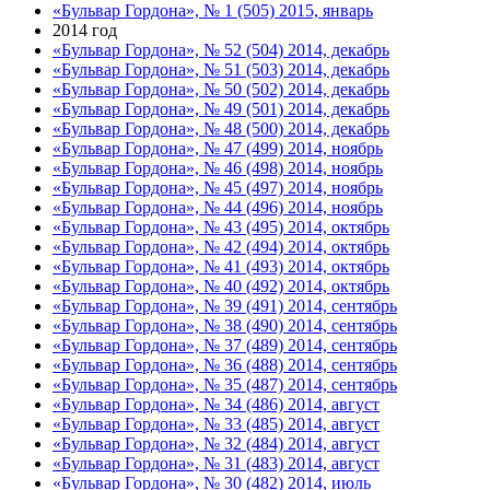
«Бульвар Гордона», № 1 (505) 2015, январь
2014 год
«Бульвар Гордона», № 52 (504) 2014, декабрь
«Бульвар Гордона», № 51 (503) 2014, декабрь
«Бульвар Гордона», № 50 (502) 2014, декабрь
«Бульвар Гордона», № 49 (501) 2014, декабрь
«Бульвар Гордона», № 48 (500) 2014, декабрь
«Бульвар Гордона», № 47 (499) 2014, ноябрь
«Бульвар Гордона», № 46 (498) 2014, ноябрь
«Бульвар Гордона», № 45 (497) 2014, ноябрь
«Бульвар Гордона», № 44 (496) 2014, ноябрь
«Бульвар Гордона», № 43 (495) 2014, октябрь
«Бульвар Гордона», № 42 (494) 2014, октябрь
«Бульвар Гордона», № 41 (493) 2014, октябрь
«Бульвар Гордона», № 40 (492) 2014, октябрь
«Бульвар Гордона», № 39 (491) 2014, сентябрь
«Бульвар Гордона», № 38 (490) 2014, сентябрь
«Бульвар Гордона», № 37 (489) 2014, сентябрь
«Бульвар Гордона», № 36 (488) 2014, сентябрь
«Бульвар Гордона», № 35 (487) 2014, сентябрь
«Бульвар Гордона», № 34 (486) 2014, август
«Бульвар Гордона», № 33 (485) 2014, август
«Бульвар Гордона», № 32 (484) 2014, август
«Бульвар Гордона», № 31 (483) 2014, август
«Бульвар Гордона», № 30 (482) 2014, июль