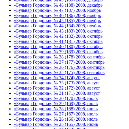
«Бульвар Гордона», № 48 (188) 2008, декабрь
«Бульвар Гордона», № 47 (187) 2008, ноябрь
«Бульвар Гордона», № 46 (186) 2008, ноябрь
«Бульвар Гордона», № 45 (185) 2008, ноябрь
«Бульвар Гордона», № 44 (184) 2008, ноябрь
«Бульвар Гордона», № 43 (183) 2008, октябрь
«Бульвар Гордона», № 42 (182) 2008, октябрь
«Бульвар Гордона», № 41 (181) 2008, октябрь
«Бульвар Гордона», № 40 (180) 2008, октябрь
«Бульвар Гордона», № 39 (189) 2008, октябрь
«Бульвар Гордона», № 38 (178) 2008, сентябрь
«Бульвар Гордона», № 37 (177) 2008, сентябрь
«Бульвар Гордона», № 36 (176) 2008, сентябрь
«Бульвар Гордона», № 35 (175) 2008, сентябрь
«Бульвар Гордона», № 34 (174) 2008, август
«Бульвар Гордона», № 33 (173) 2008, август
«Бульвар Гордона», № 32 (172) 2008, август
«Бульвар Гордона», № 31 (171) 2008, август
«Бульвар Гордона», № 30 (170) 2008, июль
«Бульвар Гордона», № 29 (169) 2008, июль
«Бульвар Гордона», № 28 (168) 2008, июль
«Бульвар Гордона», № 27 (167) 2008, июль
«Бульвар Гордона», № 26 (166) 2008, июль
«Бульвар Гордона», № 25 (165) 2008, июнь