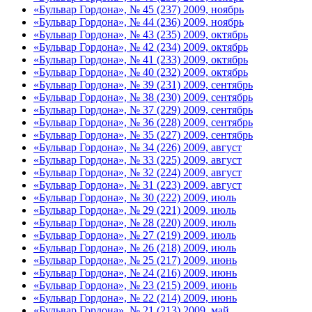
«Бульвар Гордона», № 45 (237) 2009, ноябрь
«Бульвар Гордона», № 44 (236) 2009, ноябрь
«Бульвар Гордона», № 43 (235) 2009, октябрь
«Бульвар Гордона», № 42 (234) 2009, октябрь
«Бульвар Гордона», № 41 (233) 2009, октябрь
«Бульвар Гордона», № 40 (232) 2009, октябрь
«Бульвар Гордона», № 39 (231) 2009, сентябрь
«Бульвар Гордона», № 38 (230) 2009, сентябрь
«Бульвар Гордона», № 37 (229) 2009, сентябрь
«Бульвар Гордона», № 36 (228) 2009, сентябрь
«Бульвар Гордона», № 35 (227) 2009, сентябрь
«Бульвар Гордона», № 34 (226) 2009, август
«Бульвар Гордона», № 33 (225) 2009, август
«Бульвар Гордона», № 32 (224) 2009, август
«Бульвар Гордона», № 31 (223) 2009, август
«Бульвар Гордона», № 30 (222) 2009, июль
«Бульвар Гордона», № 29 (221) 2009, июль
«Бульвар Гордона», № 28 (220) 2009, июль
«Бульвар Гордона», № 27 (219) 2009, июль
«Бульвар Гордона», № 26 (218) 2009, июль
«Бульвар Гордона», № 25 (217) 2009, июнь
«Бульвар Гордона», № 24 (216) 2009, июнь
«Бульвар Гордона», № 23 (215) 2009, июнь
«Бульвар Гордона», № 22 (214) 2009, июнь
«Бульвар Гордона», № 21 (213) 2009, май