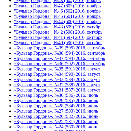
"Бульвар Гордона", №48 (604) 2016, ноябрь
"Бульвар Гордона", №47 (603) 2016, ноябрь
"Бульвар Гордона", №46 (602) 2016, ноябрь
"Бульвар Гордона", №45 (601) 2016, ноябрь
"Бульвар Гордона", №44 (600) 2016, ноябрь
"Бульвар Гордона", №43 (599) 2016, октябрь
"Бульвар Гордона", №42 (598) 2016, октябрь
"Бульвар Гордона", №41 (597) 2016, октябрь
"Бульвар Гордона", №40 (596) 2016, октябрь
«Бульвар Гордона», №39 (595) 2016, сентябрь
«Бульвар Гордона», №38 (594) 2016, сентябрь
«Бульвар Гордона», №37 (593) 2016, сентябрь
«Бульвар Гордона», №36 (592) 2016, сентябрь
«Бульвар Гордона», №35 (591) 2016, август
«Бульвар Гордона», №34 (590) 2016, август
«Бульвар Гордона», №33 (589) 2016, август
«Бульвар Гордона», №32 (588) 2016, август
«Бульвар Гордона», №31 (587) 2016, август
«Бульвар Гордона», №30 (586) 2016, июль
«Бульвар Гордона», №29 (585) 2016, июль
«Бульвар Гордона», №28 (584) 2016, июль
«Бульвар Гордона», №27 (583) 2016, июль
«Бульвар Гордона», №26 (582) 2016, июнь
«Бульвар Гордона», №25 (581) 2016, июнь
«Бульвар Гордона», №24 (580) 2016, июнь