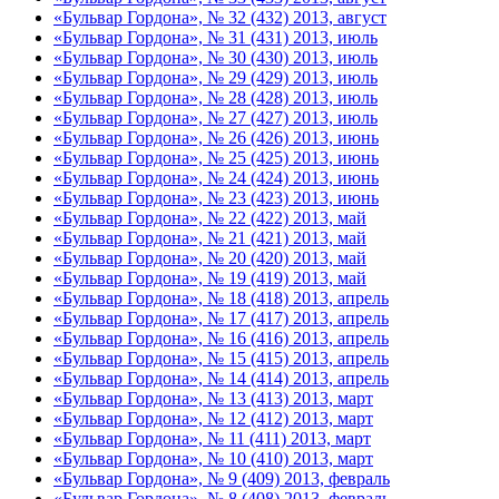
«Бульвар Гордона», № 32 (432) 2013, август
«Бульвар Гордона», № 31 (431) 2013, июль
«Бульвар Гордона», № 30 (430) 2013, июль
«Бульвар Гордона», № 29 (429) 2013, июль
«Бульвар Гордона», № 28 (428) 2013, июль
«Бульвар Гордона», № 27 (427) 2013, июль
«Бульвар Гордона», № 26 (426) 2013, июнь
«Бульвар Гордона», № 25 (425) 2013, июнь
«Бульвар Гордона», № 24 (424) 2013, июнь
«Бульвар Гордона», № 23 (423) 2013, июнь
«Бульвар Гордона», № 22 (422) 2013, май
«Бульвар Гордона», № 21 (421) 2013, май
«Бульвар Гордона», № 20 (420) 2013, май
«Бульвар Гордона», № 19 (419) 2013, май
«Бульвар Гордона», № 18 (418) 2013, апрель
«Бульвар Гордона», № 17 (417) 2013, апрель
«Бульвар Гордона», № 16 (416) 2013, апрель
«Бульвар Гордона», № 15 (415) 2013, апрель
«Бульвар Гордона», № 14 (414) 2013, апрель
«Бульвар Гордона», № 13 (413) 2013, март
«Бульвар Гордона», № 12 (412) 2013, март
«Бульвар Гордона», № 11 (411) 2013, март
«Бульвар Гордона», № 10 (410) 2013, март
«Бульвар Гордона», № 9 (409) 2013, февраль
«Бульвар Гордона», № 8 (408) 2013, февраль