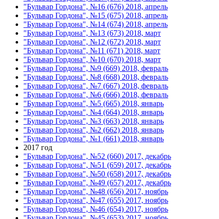
"Бульвар Гордона", №16 (676) 2018, апрель
"Бульвар Гордона", №15 (675) 2018, апрель
"Бульвар Гордона", №14 (674) 2018, апрель
"Бульвар Гордона", №13 (673) 2018, март
"Бульвар Гордона", №12 (672) 2018, март
"Бульвар Гордона", №11 (671) 2018, март
"Бульвар Гордона", №10 (670) 2018, март
"Бульвар Гордона", №9 (669) 2018, февраль
"Бульвар Гордона", №8 (668) 2018, февраль
"Бульвар Гордона", №7 (667) 2018, февраль
"Бульвар Гордона", №6 (666) 2018, февраль
"Бульвар Гордона", №5 (665) 2018, январь
"Бульвар Гордона", №4 (664) 2018, январь
"Бульвар Гордона", №3 (663) 2018, январь
"Бульвар Гордона", №2 (662) 2018, январь
"Бульвар Гордона", №1 (661) 2018, январь
2017 год
"Бульвар Гордона", №52 (660) 2017, декабрь
"Бульвар Гордона", №51 (659) 2017, декабрь
"Бульвар Гордона", №50 (658) 2017, декабрь
"Бульвар Гордона", №49 (657) 2017, декабрь
"Бульвар Гордона", №48 (656) 2017, ноябрь
"Бульвар Гордона", №47 (655) 2017, ноябрь
"Бульвар Гордона", №46 (654) 2017, ноябрь
"Бульвар Гордона", №45 (653) 2017, ноябрь