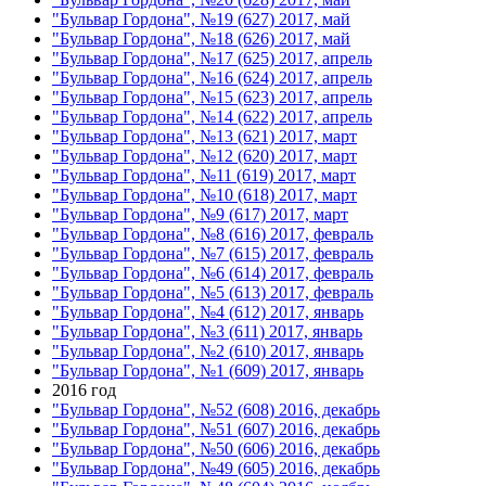
"Бульвар Гордона", №19 (627) 2017, май
"Бульвар Гордона", №18 (626) 2017, май
"Бульвар Гордона", №17 (625) 2017, апрель
"Бульвар Гордона", №16 (624) 2017, апрель
"Бульвар Гордона", №15 (623) 2017, апрель
"Бульвар Гордона", №14 (622) 2017, апрель
"Бульвар Гордона", №13 (621) 2017, март
"Бульвар Гордона", №12 (620) 2017, март
"Бульвар Гордона", №11 (619) 2017, март
"Бульвар Гордона", №10 (618) 2017, март
"Бульвар Гордона", №9 (617) 2017, март
"Бульвар Гордона", №8 (616) 2017, февраль
"Бульвар Гордона", №7 (615) 2017, февраль
"Бульвар Гордона", №6 (614) 2017, февраль
"Бульвар Гордона", №5 (613) 2017, февраль
"Бульвар Гордона", №4 (612) 2017, январь
"Бульвар Гордона", №3 (611) 2017, январь
"Бульвар Гордона", №2 (610) 2017, январь
"Бульвар Гордона", №1 (609) 2017, январь
2016 год
"Бульвар Гордона", №52 (608) 2016, декабрь
"Бульвар Гордона", №51 (607) 2016, декабрь
"Бульвар Гордона", №50 (606) 2016, декабрь
"Бульвар Гордона", №49 (605) 2016, декабрь