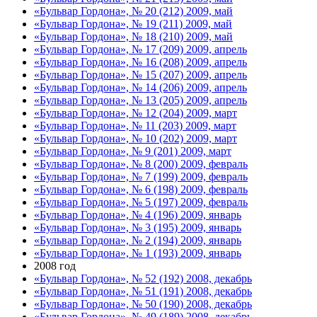
«Бульвар Гордона», № 20 (212) 2009, май
«Бульвар Гордона», № 19 (211) 2009, май
«Бульвар Гордона», № 18 (210) 2009, май
«Бульвар Гордона», № 17 (209) 2009, апрель
«Бульвар Гордона», № 16 (208) 2009, апрель
«Бульвар Гордона», № 15 (207) 2009, апрель
«Бульвар Гордона», № 14 (206) 2009, апрель
«Бульвар Гордона», № 13 (205) 2009, апрель
«Бульвар Гордона», № 12 (204) 2009, март
«Бульвар Гордона», № 11 (203) 2009, март
«Бульвар Гордона», № 10 (202) 2009, март
«Бульвар Гордона», № 9 (201) 2009, март
«Бульвар Гордона», № 8 (200) 2009, февраль
«Бульвар Гордона», № 7 (199) 2009, февраль
«Бульвар Гордона», № 6 (198) 2009, февраль
«Бульвар Гордона», № 5 (197) 2009, февраль
«Бульвар Гордона», № 4 (196) 2009, январь
«Бульвар Гордона», № 3 (195) 2009, январь
«Бульвар Гордона», № 2 (194) 2009, январь
«Бульвар Гордона», № 1 (193) 2009, январь
2008 год
«Бульвар Гордона», № 52 (192) 2008, декабрь
«Бульвар Гордона», № 51 (191) 2008, декабрь
«Бульвар Гордона», № 50 (190) 2008, декабрь
«Бульвар Гордона», № 49 (189) 2008, декабрь