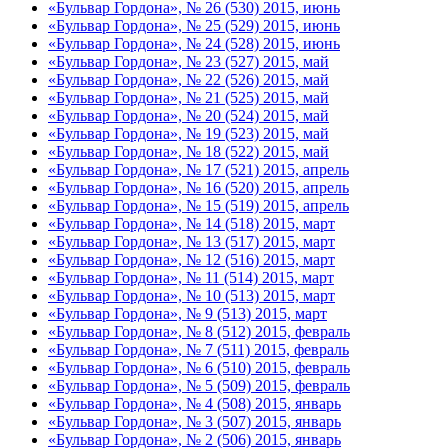
«Бульвар Гордона», № 26 (530) 2015, июнь
«Бульвар Гордона», № 25 (529) 2015, июнь
«Бульвар Гордона», № 24 (528) 2015, июнь
«Бульвар Гордона», № 23 (527) 2015, май
«Бульвар Гордона», № 22 (526) 2015, май
«Бульвар Гордона», № 21 (525) 2015, май
«Бульвар Гордона», № 20 (524) 2015, май
«Бульвар Гордона», № 19 (523) 2015, май
«Бульвар Гордона», № 18 (522) 2015, май
«Бульвар Гордона», № 17 (521) 2015, апрель
«Бульвар Гордона», № 16 (520) 2015, апрель
«Бульвар Гордона», № 15 (519) 2015, апрель
«Бульвар Гордона», № 14 (518) 2015, март
«Бульвар Гордона», № 13 (517) 2015, март
«Бульвар Гордона», № 12 (516) 2015, март
«Бульвар Гордона», № 11 (514) 2015, март
«Бульвар Гордона», № 10 (513) 2015, март
«Бульвар Гордона», № 9 (513) 2015, март
«Бульвар Гордона», № 8 (512) 2015, февраль
«Бульвар Гордона», № 7 (511) 2015, февраль
«Бульвар Гордона», № 6 (510) 2015, февраль
«Бульвар Гордона», № 5 (509) 2015, февраль
«Бульвар Гордона», № 4 (508) 2015, январь
«Бульвар Гордона», № 3 (507) 2015, январь
«Бульвар Гордона», № 2 (506) 2015, январь