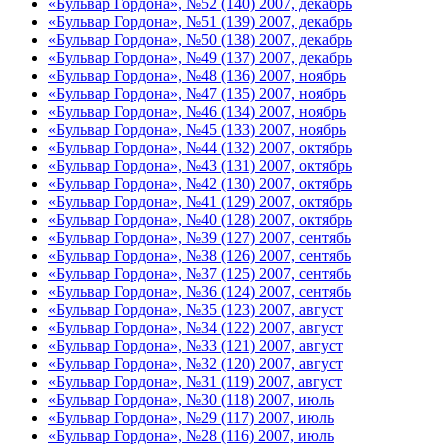
«Бульвар Гордона», №52 (140) 2007, декабрь
«Бульвар Гордона», №51 (139) 2007, декабрь
«Бульвар Гордона», №50 (138) 2007, декабрь
«Бульвар Гордона», №49 (137) 2007, декабрь
«Бульвар Гордона», №48 (136) 2007, ноябрь
«Бульвар Гордона», №47 (135) 2007, ноябрь
«Бульвар Гордона», №46 (134) 2007, ноябрь
«Бульвар Гордона», №45 (133) 2007, ноябрь
«Бульвар Гордона», №44 (132) 2007, октябрь
«Бульвар Гордона», №43 (131) 2007, октябрь
«Бульвар Гордона», №42 (130) 2007, октябрь
«Бульвар Гордона», №41 (129) 2007, октябрь
«Бульвар Гордона», №40 (128) 2007, октябрь
«Бульвар Гордона», №39 (127) 2007, сентябь
«Бульвар Гордона», №38 (126) 2007, сентябь
«Бульвар Гордона», №37 (125) 2007, сентябь
«Бульвар Гордона», №36 (124) 2007, сентябь
«Бульвар Гордона», №35 (123) 2007, август
«Бульвар Гордона», №34 (122) 2007, август
«Бульвар Гордона», №33 (121) 2007, август
«Бульвар Гордона», №32 (120) 2007, август
«Бульвар Гордона», №31 (119) 2007, август
«Бульвар Гордона», №30 (118) 2007, июль
«Бульвар Гордона», №29 (117) 2007, июль
«Бульвар Гордона», №28 (116) 2007, июль