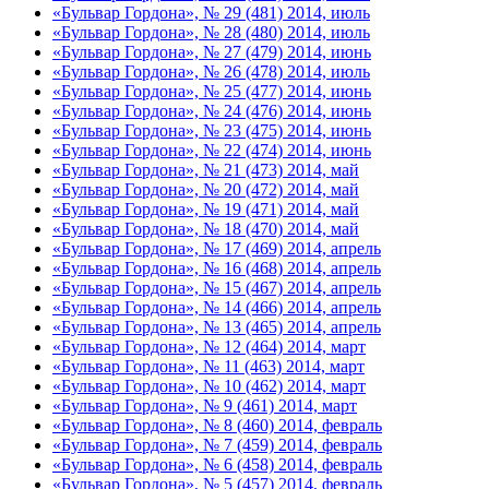
«Бульвар Гордона», № 29 (481) 2014, июль
«Бульвар Гордона», № 28 (480) 2014, июль
«Бульвар Гордона», № 27 (479) 2014, июнь
«Бульвар Гордона», № 26 (478) 2014, июль
«Бульвар Гордона», № 25 (477) 2014, июнь
«Бульвар Гордона», № 24 (476) 2014, июнь
«Бульвар Гордона», № 23 (475) 2014, июнь
«Бульвар Гордона», № 22 (474) 2014, июнь
«Бульвар Гордона», № 21 (473) 2014, май
«Бульвар Гордона», № 20 (472) 2014, май
«Бульвар Гордона», № 19 (471) 2014, май
«Бульвар Гордона», № 18 (470) 2014, май
«Бульвар Гордона», № 17 (469) 2014, апрель
«Бульвар Гордона», № 16 (468) 2014, апрель
«Бульвар Гордона», № 15 (467) 2014, апрель
«Бульвар Гордона», № 14 (466) 2014, апрель
«Бульвар Гордона», № 13 (465) 2014, апрель
«Бульвар Гордона», № 12 (464) 2014, март
«Бульвар Гордона», № 11 (463) 2014, март
«Бульвар Гордона», № 10 (462) 2014, март
«Бульвар Гордона», № 9 (461) 2014, март
«Бульвар Гордона», № 8 (460) 2014, февраль
«Бульвар Гордона», № 7 (459) 2014, февраль
«Бульвар Гордона», № 6 (458) 2014, февраль
«Бульвар Гордона», № 5 (457) 2014, февраль