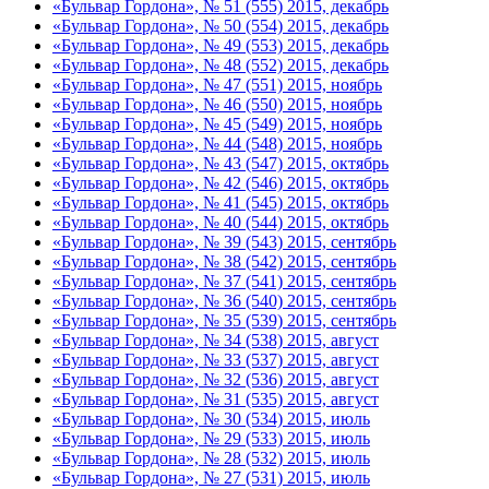
«Бульвар Гордона», № 51 (555) 2015, декабрь
«Бульвар Гордона», № 50 (554) 2015, декабрь
«Бульвар Гордона», № 49 (553) 2015, декабрь
«Бульвар Гордона», № 48 (552) 2015, декабрь
«Бульвар Гордона», № 47 (551) 2015, ноябрь
«Бульвар Гордона», № 46 (550) 2015, ноябрь
«Бульвар Гордона», № 45 (549) 2015, ноябрь
«Бульвар Гордона», № 44 (548) 2015, ноябрь
«Бульвар Гордона», № 43 (547) 2015, октябрь
«Бульвар Гордона», № 42 (546) 2015, октябрь
«Бульвар Гордона», № 41 (545) 2015, октябрь
«Бульвар Гордона», № 40 (544) 2015, октябрь
«Бульвар Гордона», № 39 (543) 2015, сентябрь
«Бульвар Гордона», № 38 (542) 2015, сентябрь
«Бульвар Гордона», № 37 (541) 2015, сентябрь
«Бульвар Гордона», № 36 (540) 2015, сентябрь
«Бульвар Гордона», № 35 (539) 2015, сентябрь
«Бульвар Гордона», № 34 (538) 2015, август
«Бульвар Гордона», № 33 (537) 2015, август
«Бульвар Гордона», № 32 (536) 2015, август
«Бульвар Гордона», № 31 (535) 2015, август
«Бульвар Гордона», № 30 (534) 2015, июль
«Бульвар Гордона», № 29 (533) 2015, июль
«Бульвар Гордона», № 28 (532) 2015, июль
«Бульвар Гордона», № 27 (531) 2015, июль