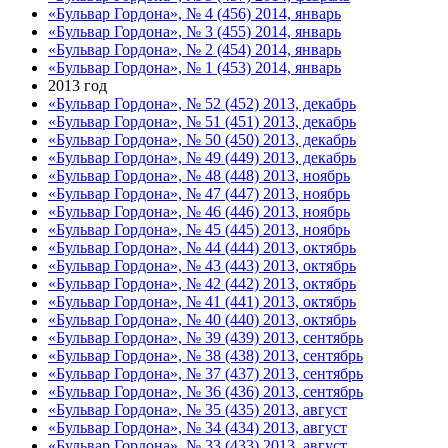
«Бульвар Гордона», № 4 (456) 2014, январь
«Бульвар Гордона», № 3 (455) 2014, январь
«Бульвар Гордона», № 2 (454) 2014, январь
«Бульвар Гордона», № 1 (453) 2014, январь
2013 год
«Бульвар Гордона», № 52 (452) 2013, декабрь
«Бульвар Гордона», № 51 (451) 2013, декабрь
«Бульвар Гордона», № 50 (450) 2013, декабрь
«Бульвар Гордона», № 49 (449) 2013, декабрь
«Бульвар Гордона», № 48 (448) 2013, ноябрь
«Бульвар Гордона», № 47 (447) 2013, ноябрь
«Бульвар Гордона», № 46 (446) 2013, ноябрь
«Бульвар Гордона», № 45 (445) 2013, ноябрь
«Бульвар Гордона», № 44 (444) 2013, октябрь
«Бульвар Гордона», № 43 (443) 2013, октябрь
«Бульвар Гордона», № 42 (442) 2013, октябрь
«Бульвар Гордона», № 41 (441) 2013, октябрь
«Бульвар Гордона», № 40 (440) 2013, октябрь
«Бульвар Гордона», № 39 (439) 2013, сентябрь
«Бульвар Гордона», № 38 (438) 2013, сентябрь
«Бульвар Гордона», № 37 (437) 2013, сентябрь
«Бульвар Гордона», № 36 (436) 2013, сентябрь
«Бульвар Гордона», № 35 (435) 2013, август
«Бульвар Гордона», № 34 (434) 2013, август
«Бульвар Гордона», № 33 (433) 2013, август