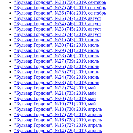
"Бульвар Гордона", №38 (750) 2019, сентябрь
"Бульвар Гордона", №37 (749) 2019, сентябрь
"Бульвар Гордона", №36 (748) 2019, сентябрь
"Бульвар Гордона", №35 (747) 2019, август
"Бульвар Гордона", №34 (746) 2019, август
"Бульвар Гордона", №33 (745) 2019, август
"Бульвар Гордона", №32 (744) 2019, август
"Бульвар Гордона", №31 (743) 2019, июль
"Бульвар Гордона", №30 (742) 2019, июль
"Бульвар Гордона", №29 (741) 2019, июль
"Бульвар Гордона", №28 (740) 2019, июль
"Бульвар Гордона", №27 (739) 2019, июль
"Бульвар Гордона", №26 (738) 2019, июнь
"Бульвар Гордона", №25 (737) 2019, июнь
"Бульвар Гордона", №24 (736) 2019, июнь
"Бульвар Гордона", №23 (735) 2019, июнь
"Бульвар Гордона", №22 (734) 2019, май
"Бульвар Гордона", №21 (733) 2019, май
"Бульвар Гордона", №20 (732) 2019, май
"Бульвар Гордона", №19 (731) 2019, май
"Бульвар Гордона", №18 (730) 2019, апрель
"Бульвар Гордона", №17 (729) 2019, апрель
"Бульвар Гордона", №16 (728) 2019, апрель
"Бульвар Гордона", №15 (727) 2019, апрель
"Бульвар Гордона", №14 (726) 2019, апрель