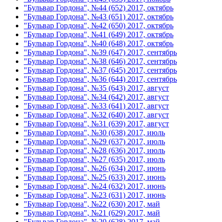
"Бульвар Гордона", №44 (652) 2017, октябрь
"Бульвар Гордона", №43 (651) 2017, октябрь
"Бульвар Гордона", №42 (650) 2017, октябрь
"Бульвар Гордона", №41 (649) 2017, октябрь
"Бульвар Гордона", №40 (648) 2017, октябрь
"Бульвар Гордона", №39 (647) 2017, сентябрь
"Бульвар Гордона", №38 (646) 2017, сентябрь
"Бульвар Гордона", №37 (645) 2017, сентябрь
"Бульвар Гордона", №36 (644) 2017, сентябрь
"Бульвар Гордона", №35 (643) 2017, август
"Бульвар Гордона", №34 (642) 2017, август
"Бульвар Гордона", №33 (641) 2017, август
"Бульвар Гордона", №32 (640) 2017, август
"Бульвар Гордона", №31 (639) 2017, август
"Бульвар Гордона", №30 (638) 2017, июль
"Бульвар Гордона", №29 (637) 2017, июль
"Бульвар Гордона", №28 (636) 2017, июль
"Бульвар Гордона", №27 (635) 2017, июль
"Бульвар Гордона", №26 (634) 2017, июнь
"Бульвар Гордона", №25 (633) 2017, июнь
"Бульвар Гордона", №24 (632) 2017, июнь
"Бульвар Гордона", №23 (631) 2017, июнь
"Бульвар Гордона", №22 (630) 2017, май
"Бульвар Гордона", №21 (629) 2017, май
"Бульвар Гордона", №20 (628) 2017, май