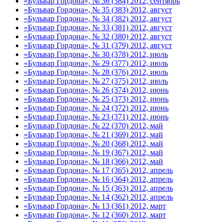
«Бульвар Гордона», № 36 (384) 2012, сентябрь
«Бульвар Гордона», № 35 (383) 2012, август
«Бульвар Гордона», № 34 (382) 2012, август
«Бульвар Гордона», № 33 (381) 2012, август
«Бульвар Гордона», № 32 (380) 2012, август
«Бульвар Гордона», № 31 (379) 2012, август
«Бульвар Гордона», № 30 (378) 2012, июль
«Бульвар Гордона», № 29 (377) 2012, июль
«Бульвар Гордона», № 28 (376) 2012, июль
«Бульвар Гордона», № 27 (375) 2012, июль
«Бульвар Гордона», № 26 (374) 2012, июнь
«Бульвар Гордона», № 25 (373) 2012, июнь
«Бульвар Гордона», № 24 (372) 2012, июнь
«Бульвар Гордона», № 23 (371) 2012, июнь
«Бульвар Гордона», № 22 (370) 2012, май
«Бульвар Гордона», № 21 (369) 2012, май
«Бульвар Гордона», № 20 (368) 2012, май
«Бульвар Гордона», № 19 (367) 2012, май
«Бульвар Гордона», № 18 (366) 2012, май
«Бульвар Гордона», № 17 (365) 2012, апрель
«Бульвар Гордона», № 16 (364) 2012, апрель
«Бульвар Гордона», № 15 (363) 2012, апрель
«Бульвар Гордона», № 14 (362) 2012, апрель
«Бульвар Гордона», № 13 (361) 2012, март
«Бульвар Гордона», № 12 (360) 2012, март