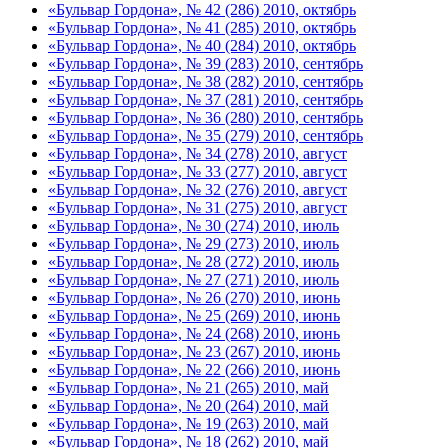
«Бульвар Гордона», № 42 (286) 2010, октябрь
«Бульвар Гордона», № 41 (285) 2010, октябрь
«Бульвар Гордона», № 40 (284) 2010, октябрь
«Бульвар Гордона», № 39 (283) 2010, сентябрь
«Бульвар Гордона», № 38 (282) 2010, сентябрь
«Бульвар Гордона», № 37 (281) 2010, сентябрь
«Бульвар Гордона», № 36 (280) 2010, сентябрь
«Бульвар Гордона», № 35 (279) 2010, сентябрь
«Бульвар Гордона», № 34 (278) 2010, август
«Бульвар Гордона», № 33 (277) 2010, август
«Бульвар Гордона», № 32 (276) 2010, август
«Бульвар Гордона», № 31 (275) 2010, август
«Бульвар Гордона», № 30 (274) 2010, июль
«Бульвар Гордона», № 29 (273) 2010, июль
«Бульвар Гордона», № 28 (272) 2010, июль
«Бульвар Гордона», № 27 (271) 2010, июль
«Бульвар Гордона», № 26 (270) 2010, июнь
«Бульвар Гордона», № 25 (269) 2010, июнь
«Бульвар Гордона», № 24 (268) 2010, июнь
«Бульвар Гордона», № 23 (267) 2010, июнь
«Бульвар Гордона», № 22 (266) 2010, июнь
«Бульвар Гордона», № 21 (265) 2010, май
«Бульвар Гордона», № 20 (264) 2010, май
«Бульвар Гордона», № 19 (263) 2010, май
«Бульвар Гордона», № 18 (262) 2010, май