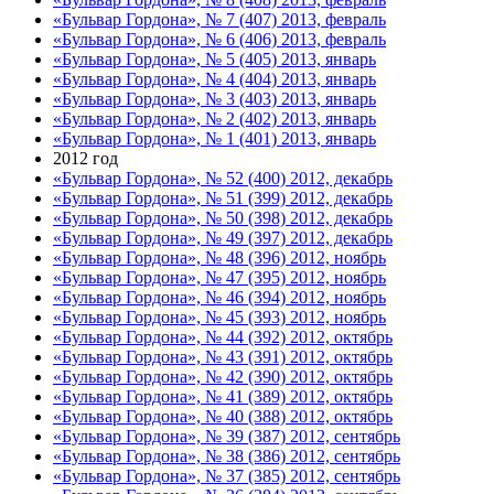
«Бульвар Гордона», № 7 (407) 2013, февраль
«Бульвар Гордона», № 6 (406) 2013, февраль
«Бульвар Гордона», № 5 (405) 2013, январь
«Бульвар Гордона», № 4 (404) 2013, январь
«Бульвар Гордона», № 3 (403) 2013, январь
«Бульвар Гордона», № 2 (402) 2013, январь
«Бульвар Гордона», № 1 (401) 2013, январь
2012 год
«Бульвар Гордона», № 52 (400) 2012, декабрь
«Бульвар Гордона», № 51 (399) 2012, декабрь
«Бульвар Гордона», № 50 (398) 2012, декабрь
«Бульвар Гордона», № 49 (397) 2012, декабрь
«Бульвар Гордона», № 48 (396) 2012, ноябрь
«Бульвар Гордона», № 47 (395) 2012, ноябрь
«Бульвар Гордона», № 46 (394) 2012, ноябрь
«Бульвар Гордона», № 45 (393) 2012, ноябрь
«Бульвар Гордона», № 44 (392) 2012, октябрь
«Бульвар Гордона», № 43 (391) 2012, октябрь
«Бульвар Гордона», № 42 (390) 2012, октябрь
«Бульвар Гордона», № 41 (389) 2012, октябрь
«Бульвар Гордона», № 40 (388) 2012, октябрь
«Бульвар Гордона», № 39 (387) 2012, сентябрь
«Бульвар Гордона», № 38 (386) 2012, сентябрь
«Бульвар Гордона», № 37 (385) 2012, сентябрь