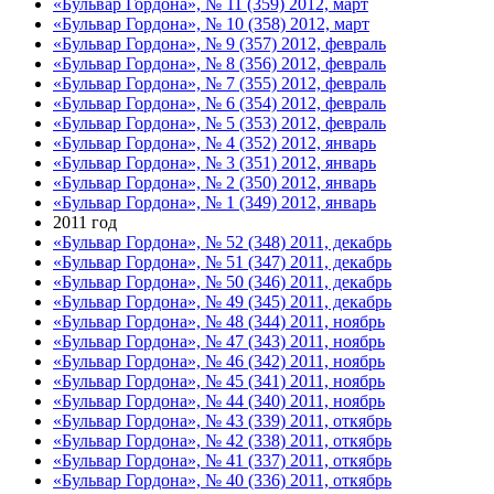
«Бульвар Гордона», № 11 (359) 2012, март
«Бульвар Гордона», № 10 (358) 2012, март
«Бульвар Гордона», № 9 (357) 2012, февраль
«Бульвар Гордона», № 8 (356) 2012, февраль
«Бульвар Гордона», № 7 (355) 2012, февраль
«Бульвар Гордона», № 6 (354) 2012, февраль
«Бульвар Гордона», № 5 (353) 2012, февраль
«Бульвар Гордона», № 4 (352) 2012, январь
«Бульвар Гордона», № 3 (351) 2012, январь
«Бульвар Гордона», № 2 (350) 2012, январь
«Бульвар Гордона», № 1 (349) 2012, январь
2011 год
«Бульвар Гордона», № 52 (348) 2011, декабрь
«Бульвар Гордона», № 51 (347) 2011, декабрь
«Бульвар Гордона», № 50 (346) 2011, декабрь
«Бульвар Гордона», № 49 (345) 2011, декабрь
«Бульвар Гордона», № 48 (344) 2011, ноябрь
«Бульвар Гордона», № 47 (343) 2011, ноябрь
«Бульвар Гордона», № 46 (342) 2011, ноябрь
«Бульвар Гордона», № 45 (341) 2011, ноябрь
«Бульвар Гордона», № 44 (340) 2011, ноябрь
«Бульвар Гордона», № 43 (339) 2011, откябрь
«Бульвар Гордона», № 42 (338) 2011, откябрь
«Бульвар Гордона», № 41 (337) 2011, откябрь
«Бульвар Гордона», № 40 (336) 2011, откябрь