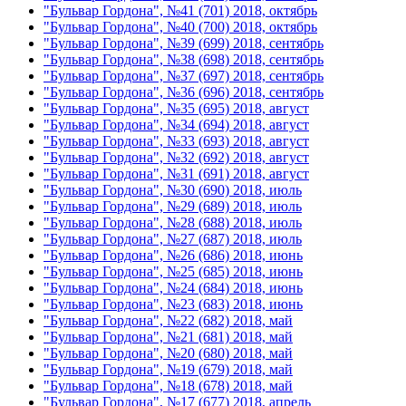
"Бульвар Гордона", №41 (701) 2018, октябрь
"Бульвар Гордона", №40 (700) 2018, октябрь
"Бульвар Гордона", №39 (699) 2018, сентябрь
"Бульвар Гордона", №38 (698) 2018, сентябрь
"Бульвар Гордона", №37 (697) 2018, сентябрь
"Бульвар Гордона", №36 (696) 2018, сентябрь
"Бульвар Гордона", №35 (695) 2018, август
"Бульвар Гордона", №34 (694) 2018, август
"Бульвар Гордона", №33 (693) 2018, август
"Бульвар Гордона", №32 (692) 2018, август
"Бульвар Гордона", №31 (691) 2018, август
"Бульвар Гордона", №30 (690) 2018, июль
"Бульвар Гордона", №29 (689) 2018, июль
"Бульвар Гордона", №28 (688) 2018, июль
"Бульвар Гордона", №27 (687) 2018, июль
"Бульвар Гордона", №26 (686) 2018, июнь
"Бульвар Гордона", №25 (685) 2018, июнь
"Бульвар Гордона", №24 (684) 2018, июнь
"Бульвар Гордона", №23 (683) 2018, июнь
"Бульвар Гордона", №22 (682) 2018, май
"Бульвар Гордона", №21 (681) 2018, май
"Бульвар Гордона", №20 (680) 2018, май
"Бульвар Гордона", №19 (679) 2018, май
"Бульвар Гордона", №18 (678) 2018, май
"Бульвар Гордона", №17 (677) 2018, апрель