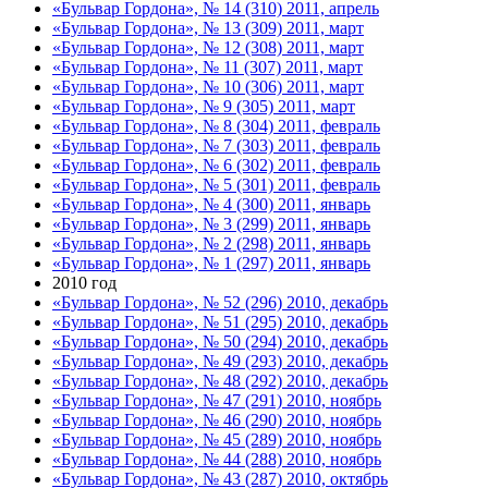
«Бульвар Гордона», № 14 (310) 2011, апрель
«Бульвар Гордона», № 13 (309) 2011, март
«Бульвар Гордона», № 12 (308) 2011, март
«Бульвар Гордона», № 11 (307) 2011, март
«Бульвар Гордона», № 10 (306) 2011, март
«Бульвар Гордона», № 9 (305) 2011, март
«Бульвар Гордона», № 8 (304) 2011, февраль
«Бульвар Гордона», № 7 (303) 2011, февраль
«Бульвар Гордона», № 6 (302) 2011, февраль
«Бульвар Гордона», № 5 (301) 2011, февраль
«Бульвар Гордона», № 4 (300) 2011, январь
«Бульвар Гордона», № 3 (299) 2011, январь
«Бульвар Гордона», № 2 (298) 2011, январь
«Бульвар Гордона», № 1 (297) 2011, январь
2010 год
«Бульвар Гордона», № 52 (296) 2010, декабрь
«Бульвар Гордона», № 51 (295) 2010, декабрь
«Бульвар Гордона», № 50 (294) 2010, декабрь
«Бульвар Гордона», № 49 (293) 2010, декабрь
«Бульвар Гордона», № 48 (292) 2010, декабрь
«Бульвар Гордона», № 47 (291) 2010, ноябрь
«Бульвар Гордона», № 46 (290) 2010, ноябрь
«Бульвар Гордона», № 45 (289) 2010, ноябрь
«Бульвар Гордона», № 44 (288) 2010, ноябрь
«Бульвар Гордона», № 43 (287) 2010, октябрь