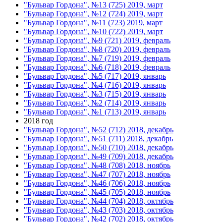
"Бульвар Гордона", №13 (725) 2019, март
"Бульвар Гордона", №12 (724) 2019, март
"Бульвар Гордона", №11 (723) 2019, март
"Бульвар Гордона", №10 (722) 2019, март
"Бульвар Гордона", №9 (721) 2019, февраль
"Бульвар Гордона", №8 (720) 2019, февраль
"Бульвар Гордона", №7 (719) 2019, февраль
"Бульвар Гордона", №6 (718) 2019, февраль
"Бульвар Гордона", №5 (717) 2019, январь
"Бульвар Гордона", №4 (716) 2019, январь
"Бульвар Гордона", №3 (715) 2019, январь
"Бульвар Гордона", №2 (714) 2019, январь
"Бульвар Гордона", №1 (713) 2019, январь
2018 год
"Бульвар Гордона", №52 (712) 2018, декабрь
"Бульвар Гордона", №51 (711) 2018, декабрь
"Бульвар Гордона", №50 (710) 2018, декабрь
"Бульвар Гордона", №49 (709) 2018, декабрь
"Бульвар Гордона", №48 (708) 2018, ноябрь
"Бульвар Гордона", №47 (707) 2018, ноябрь
"Бульвар Гордона", №46 (706) 2018, ноябрь
"Бульвар Гордона", №45 (705) 2018, ноябрь
"Бульвар Гордона", №44 (704) 2018, октябрь
"Бульвар Гордона", №43 (703) 2018, октябрь
"Бульвар Гордона", №42 (702) 2018, октябрь