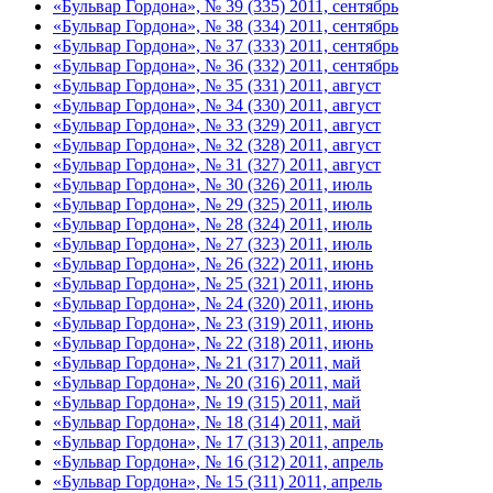
«Бульвар Гордона», № 39 (335) 2011, сентябрь
«Бульвар Гордона», № 38 (334) 2011, сентябрь
«Бульвар Гордона», № 37 (333) 2011, сентябрь
«Бульвар Гордона», № 36 (332) 2011, сентябрь
«Бульвар Гордона», № 35 (331) 2011, август
«Бульвар Гордона», № 34 (330) 2011, август
«Бульвар Гордона», № 33 (329) 2011, август
«Бульвар Гордона», № 32 (328) 2011, август
«Бульвар Гордона», № 31 (327) 2011, август
«Бульвар Гордона», № 30 (326) 2011, июль
«Бульвар Гордона», № 29 (325) 2011, июль
«Бульвар Гордона», № 28 (324) 2011, июль
«Бульвар Гордона», № 27 (323) 2011, июль
«Бульвар Гордона», № 26 (322) 2011, июнь
«Бульвар Гордона», № 25 (321) 2011, июнь
«Бульвар Гордона», № 24 (320) 2011, июнь
«Бульвар Гордона», № 23 (319) 2011, июнь
«Бульвар Гордона», № 22 (318) 2011, июнь
«Бульвар Гордона», № 21 (317) 2011, май
«Бульвар Гордона», № 20 (316) 2011, май
«Бульвар Гордона», № 19 (315) 2011, май
«Бульвар Гордона», № 18 (314) 2011, май
«Бульвар Гордона», № 17 (313) 2011, апрель
«Бульвар Гордона», № 16 (312) 2011, апрель
«Бульвар Гордона», № 15 (311) 2011, апрель