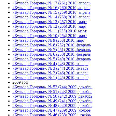
«Бульвар Гордона», № 17 (261) 2010, апрель
«Бульвар Гордона», № 16 (260) 2010, апрель
«Бульвар Гордона», № 15 (259) 2010, апрель
«Бульвар Гордона», № 14 (258) 2010, апрель
«Бульвар Гордона», № 13 (257) 2010, март
«Бульвар Гордона», № 12 (256) 2010, март
«Бульвар Гордона», № 11 (255) 2010, март
«Бульвар Гордона», № 10 (254) 2010, март
«Бульвар Гордона», № 9 (253) 2010, март
«Бульвар Гордона», № 8 (252) 2010, февраль
«Бульвар Гордона», № 7 (251) 2010, февраль
«Бульвар Гордона», № 6 (250) 2010, февраль
«Бульвар Гордона», № 5 (249) 2010, февраль
«Бульвар Гордона», № 4 (248) 2010, январь
«Бульвар Гордона», № 3 (247) 2010, январь
«Бульвар Гордона», № 2 (246) 2010, январь
«Бульвар Гордона», № 1 (245) 2010, январь
2009 год
«Бульвар Гордона», № 52 (244) 2009, декабрь
«Бульвар Гордона», № 51 (243) 2009, декабрь
«Бульвар Гордона», № 50 (242) 2009, декабрь
«Бульвар Гордона», № 49 (241) 2009, декабрь
«Бульвар Гордона», № 48 (240) 2009, декабрь
«Бульвар Гордона», № 47 (239) 2009, ноябрь
«Бульвар Гордона», № 46 (238) 2009, ноябрь