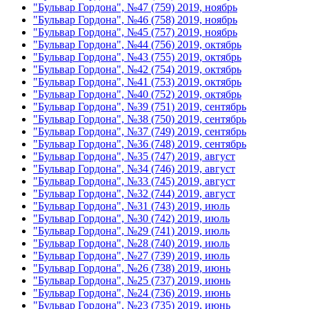
"Бульвар Гордона", №47 (759) 2019, ноябрь
"Бульвар Гордона", №46 (758) 2019, ноябрь
"Бульвар Гордона", №45 (757) 2019, ноябрь
"Бульвар Гордона", №44 (756) 2019, октябрь
"Бульвар Гордона", №43 (755) 2019, октябрь
"Бульвар Гордона", №42 (754) 2019, октябрь
"Бульвар Гордона", №41 (753) 2019, октябрь
"Бульвар Гордона", №40 (752) 2019, октябрь
"Бульвар Гордона", №39 (751) 2019, сентябрь
"Бульвар Гордона", №38 (750) 2019, сентябрь
"Бульвар Гордона", №37 (749) 2019, сентябрь
"Бульвар Гордона", №36 (748) 2019, сентябрь
"Бульвар Гордона", №35 (747) 2019, август
"Бульвар Гордона", №34 (746) 2019, август
"Бульвар Гордона", №33 (745) 2019, август
"Бульвар Гордона", №32 (744) 2019, август
"Бульвар Гордона", №31 (743) 2019, июль
"Бульвар Гордона", №30 (742) 2019, июль
"Бульвар Гордона", №29 (741) 2019, июль
"Бульвар Гордона", №28 (740) 2019, июль
"Бульвар Гордона", №27 (739) 2019, июль
"Бульвар Гордона", №26 (738) 2019, июнь
"Бульвар Гордона", №25 (737) 2019, июнь
"Бульвар Гордона", №24 (736) 2019, июнь
"Бульвар Гордона", №23 (735) 2019, июнь