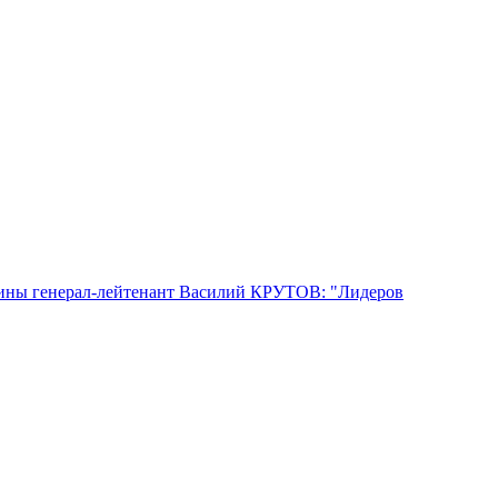
аины генерал-лейтенант Василий КРУТОВ: "Лидеров