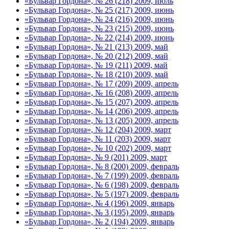
«Бульвар Гордона», № 26 (218) 2009, июль
«Бульвар Гордона», № 25 (217) 2009, июнь
«Бульвар Гордона», № 24 (216) 2009, июнь
«Бульвар Гордона», № 23 (215) 2009, июнь
«Бульвар Гордона», № 22 (214) 2009, июнь
«Бульвар Гордона», № 21 (213) 2009, май
«Бульвар Гордона», № 20 (212) 2009, май
«Бульвар Гордона», № 19 (211) 2009, май
«Бульвар Гордона», № 18 (210) 2009, май
«Бульвар Гордона», № 17 (209) 2009, апрель
«Бульвар Гордона», № 16 (208) 2009, апрель
«Бульвар Гордона», № 15 (207) 2009, апрель
«Бульвар Гордона», № 14 (206) 2009, апрель
«Бульвар Гордона», № 13 (205) 2009, апрель
«Бульвар Гордона», № 12 (204) 2009, март
«Бульвар Гордона», № 11 (203) 2009, март
«Бульвар Гордона», № 10 (202) 2009, март
«Бульвар Гордона», № 9 (201) 2009, март
«Бульвар Гордона», № 8 (200) 2009, февраль
«Бульвар Гордона», № 7 (199) 2009, февраль
«Бульвар Гордона», № 6 (198) 2009, февраль
«Бульвар Гордона», № 5 (197) 2009, февраль
«Бульвар Гордона», № 4 (196) 2009, январь
«Бульвар Гордона», № 3 (195) 2009, январь
«Бульвар Гордона», № 2 (194) 2009, январь