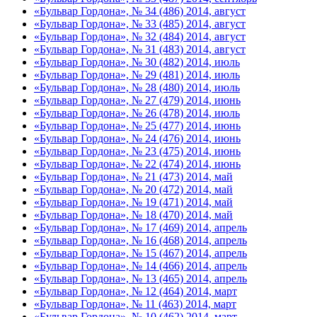
«Бульвар Гордона», № 34 (486) 2014, август
«Бульвар Гордона», № 33 (485) 2014, август
«Бульвар Гордона», № 32 (484) 2014, август
«Бульвар Гордона», № 31 (483) 2014, август
«Бульвар Гордона», № 30 (482) 2014, июль
«Бульвар Гордона», № 29 (481) 2014, июль
«Бульвар Гордона», № 28 (480) 2014, июль
«Бульвар Гордона», № 27 (479) 2014, июнь
«Бульвар Гордона», № 26 (478) 2014, июль
«Бульвар Гордона», № 25 (477) 2014, июнь
«Бульвар Гордона», № 24 (476) 2014, июнь
«Бульвар Гордона», № 23 (475) 2014, июнь
«Бульвар Гордона», № 22 (474) 2014, июнь
«Бульвар Гордона», № 21 (473) 2014, май
«Бульвар Гордона», № 20 (472) 2014, май
«Бульвар Гордона», № 19 (471) 2014, май
«Бульвар Гордона», № 18 (470) 2014, май
«Бульвар Гордона», № 17 (469) 2014, апрель
«Бульвар Гордона», № 16 (468) 2014, апрель
«Бульвар Гордона», № 15 (467) 2014, апрель
«Бульвар Гордона», № 14 (466) 2014, апрель
«Бульвар Гордона», № 13 (465) 2014, апрель
«Бульвар Гордона», № 12 (464) 2014, март
«Бульвар Гордона», № 11 (463) 2014, март
«Бульвар Гордона», № 10 (462) 2014, март