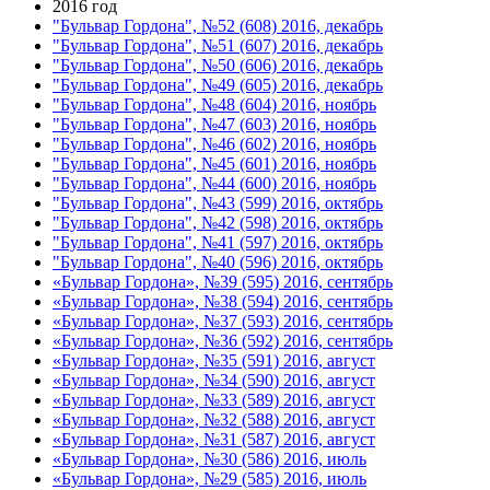
2016 год
"Бульвар Гордона", №52 (608) 2016, декабрь
"Бульвар Гордона", №51 (607) 2016, декабрь
"Бульвар Гордона", №50 (606) 2016, декабрь
"Бульвар Гордона", №49 (605) 2016, декабрь
"Бульвар Гордона", №48 (604) 2016, ноябрь
"Бульвар Гордона", №47 (603) 2016, ноябрь
"Бульвар Гордона", №46 (602) 2016, ноябрь
"Бульвар Гордона", №45 (601) 2016, ноябрь
"Бульвар Гордона", №44 (600) 2016, ноябрь
"Бульвар Гордона", №43 (599) 2016, октябрь
"Бульвар Гордона", №42 (598) 2016, октябрь
"Бульвар Гордона", №41 (597) 2016, октябрь
"Бульвар Гордона", №40 (596) 2016, октябрь
«Бульвар Гордона», №39 (595) 2016, сентябрь
«Бульвар Гордона», №38 (594) 2016, сентябрь
«Бульвар Гордона», №37 (593) 2016, сентябрь
«Бульвар Гордона», №36 (592) 2016, сентябрь
«Бульвар Гордона», №35 (591) 2016, август
«Бульвар Гордона», №34 (590) 2016, август
«Бульвар Гордона», №33 (589) 2016, август
«Бульвар Гордона», №32 (588) 2016, август
«Бульвар Гордона», №31 (587) 2016, август
«Бульвар Гордона», №30 (586) 2016, июль
«Бульвар Гордона», №29 (585) 2016, июль