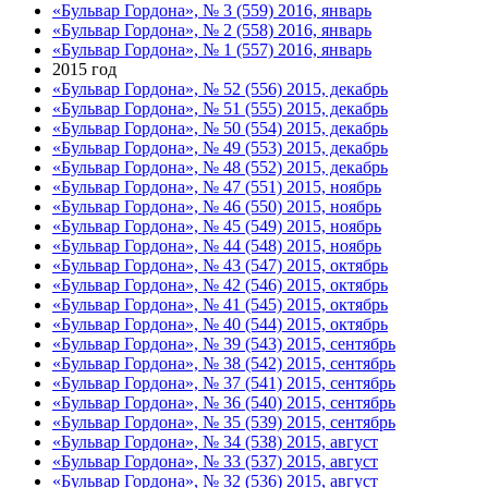
«Бульвар Гордона», № 3 (559) 2016, январь
«Бульвар Гордона», № 2 (558) 2016, январь
«Бульвар Гордона», № 1 (557) 2016, январь
2015 год
«Бульвар Гордона», № 52 (556) 2015, декабрь
«Бульвар Гордона», № 51 (555) 2015, декабрь
«Бульвар Гордона», № 50 (554) 2015, декабрь
«Бульвар Гордона», № 49 (553) 2015, декабрь
«Бульвар Гордона», № 48 (552) 2015, декабрь
«Бульвар Гордона», № 47 (551) 2015, ноябрь
«Бульвар Гордона», № 46 (550) 2015, ноябрь
«Бульвар Гордона», № 45 (549) 2015, ноябрь
«Бульвар Гордона», № 44 (548) 2015, ноябрь
«Бульвар Гордона», № 43 (547) 2015, октябрь
«Бульвар Гордона», № 42 (546) 2015, октябрь
«Бульвар Гордона», № 41 (545) 2015, октябрь
«Бульвар Гордона», № 40 (544) 2015, октябрь
«Бульвар Гордона», № 39 (543) 2015, сентябрь
«Бульвар Гордона», № 38 (542) 2015, сентябрь
«Бульвар Гордона», № 37 (541) 2015, сентябрь
«Бульвар Гордона», № 36 (540) 2015, сентябрь
«Бульвар Гордона», № 35 (539) 2015, сентябрь
«Бульвар Гордона», № 34 (538) 2015, август
«Бульвар Гордона», № 33 (537) 2015, август
«Бульвар Гордона», № 32 (536) 2015, август