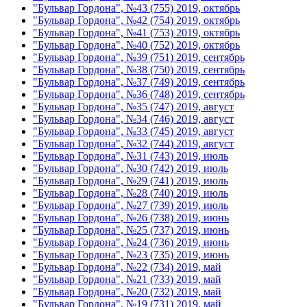
"Бульвар Гордона", №43 (755) 2019, октябрь
"Бульвар Гордона", №42 (754) 2019, октябрь
"Бульвар Гордона", №41 (753) 2019, октябрь
"Бульвар Гордона", №40 (752) 2019, октябрь
"Бульвар Гордона", №39 (751) 2019, сентябрь
"Бульвар Гордона", №38 (750) 2019, сентябрь
"Бульвар Гордона", №37 (749) 2019, сентябрь
"Бульвар Гордона", №36 (748) 2019, сентябрь
"Бульвар Гордона", №35 (747) 2019, август
"Бульвар Гордона", №34 (746) 2019, август
"Бульвар Гордона", №33 (745) 2019, август
"Бульвар Гордона", №32 (744) 2019, август
"Бульвар Гордона", №31 (743) 2019, июль
"Бульвар Гордона", №30 (742) 2019, июль
"Бульвар Гордона", №29 (741) 2019, июль
"Бульвар Гордона", №28 (740) 2019, июль
"Бульвар Гордона", №27 (739) 2019, июль
"Бульвар Гордона", №26 (738) 2019, июнь
"Бульвар Гордона", №25 (737) 2019, июнь
"Бульвар Гордона", №24 (736) 2019, июнь
"Бульвар Гордона", №23 (735) 2019, июнь
"Бульвар Гордона", №22 (734) 2019, май
"Бульвар Гордона", №21 (733) 2019, май
"Бульвар Гордона", №20 (732) 2019, май
"Бульвар Гордона", №19 (731) 2019, май