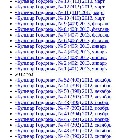
«Бульвар Гордона», № 13 (413) 2013, март
«Бульвар Гордона», № 12 (412) 2013, март
«Бульвар Гордона», № 11 (411) 2013, март
«Бульвар Гордона», № 10 (410) 2013, март
«Бульвар Гордона», № 9 (409) 2013, февраль
«Бульвар Гордона», № 8 (408) 2013, февраль
«Бульвар Гордона», № 7 (407) 2013, февраль
«Бульвар Гордона», № 6 (406) 2013, февраль
«Бульвар Гордона», № 5 (405) 2013, январь
«Бульвар Гордона», № 4 (404) 2013, январь
«Бульвар Гордона», № 3 (403) 2013, январь
«Бульвар Гордона», № 2 (402) 2013, январь
«Бульвар Гордона», № 1 (401) 2013, январь
2012 год
«Бульвар Гордона», № 52 (400) 2012, декабрь
«Бульвар Гордона», № 51 (399) 2012, декабрь
«Бульвар Гордона», № 50 (398) 2012, декабрь
«Бульвар Гордона», № 49 (397) 2012, декабрь
«Бульвар Гордона», № 48 (396) 2012, ноябрь
«Бульвар Гордона», № 47 (395) 2012, ноябрь
«Бульвар Гордона», № 46 (394) 2012, ноябрь
«Бульвар Гордона», № 45 (393) 2012, ноябрь
«Бульвар Гордона», № 44 (392) 2012, октябрь
«Бульвар Гордона», № 43 (391) 2012, октябрь
«Бульвар Гордона», № 42 (390) 2012, октябрь