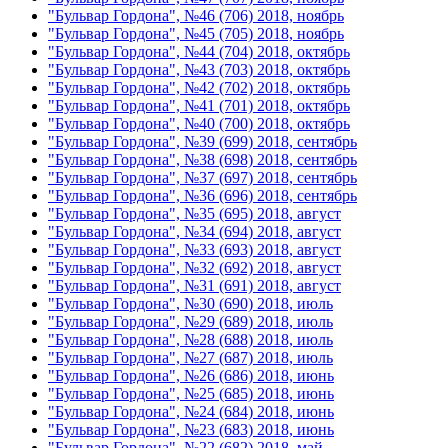
"Бульвар Гордона", №46 (706) 2018, ноябрь
"Бульвар Гордона", №45 (705) 2018, ноябрь
"Бульвар Гордона", №44 (704) 2018, октябрь
"Бульвар Гордона", №43 (703) 2018, октябрь
"Бульвар Гордона", №42 (702) 2018, октябрь
"Бульвар Гордона", №41 (701) 2018, октябрь
"Бульвар Гордона", №40 (700) 2018, октябрь
"Бульвар Гордона", №39 (699) 2018, сентябрь
"Бульвар Гордона", №38 (698) 2018, сентябрь
"Бульвар Гордона", №37 (697) 2018, сентябрь
"Бульвар Гордона", №36 (696) 2018, сентябрь
"Бульвар Гордона", №35 (695) 2018, август
"Бульвар Гордона", №34 (694) 2018, август
"Бульвар Гордона", №33 (693) 2018, август
"Бульвар Гордона", №32 (692) 2018, август
"Бульвар Гордона", №31 (691) 2018, август
"Бульвар Гордона", №30 (690) 2018, июль
"Бульвар Гордона", №29 (689) 2018, июль
"Бульвар Гордона", №28 (688) 2018, июль
"Бульвар Гордона", №27 (687) 2018, июль
"Бульвар Гордона", №26 (686) 2018, июнь
"Бульвар Гордона", №25 (685) 2018, июнь
"Бульвар Гордона", №24 (684) 2018, июнь
"Бульвар Гордона", №23 (683) 2018, июнь
"Бульвар Гордона", №22 (682) 2018, май