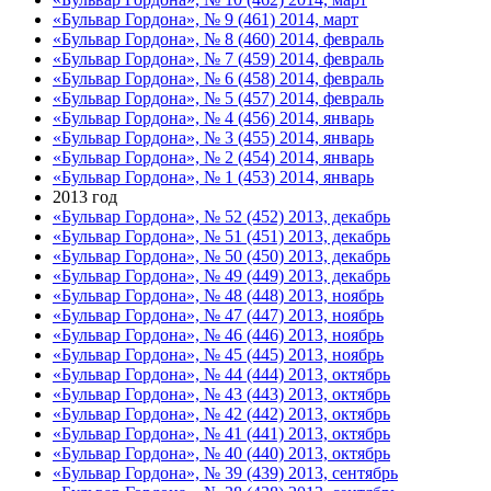
«Бульвар Гордона», № 9 (461) 2014, март
«Бульвар Гордона», № 8 (460) 2014, февраль
«Бульвар Гордона», № 7 (459) 2014, февраль
«Бульвар Гордона», № 6 (458) 2014, февраль
«Бульвар Гордона», № 5 (457) 2014, февраль
«Бульвар Гордона», № 4 (456) 2014, январь
«Бульвар Гордона», № 3 (455) 2014, январь
«Бульвар Гордона», № 2 (454) 2014, январь
«Бульвар Гордона», № 1 (453) 2014, январь
2013 год
«Бульвар Гордона», № 52 (452) 2013, декабрь
«Бульвар Гордона», № 51 (451) 2013, декабрь
«Бульвар Гордона», № 50 (450) 2013, декабрь
«Бульвар Гордона», № 49 (449) 2013, декабрь
«Бульвар Гордона», № 48 (448) 2013, ноябрь
«Бульвар Гордона», № 47 (447) 2013, ноябрь
«Бульвар Гордона», № 46 (446) 2013, ноябрь
«Бульвар Гордона», № 45 (445) 2013, ноябрь
«Бульвар Гордона», № 44 (444) 2013, октябрь
«Бульвар Гордона», № 43 (443) 2013, октябрь
«Бульвар Гордона», № 42 (442) 2013, октябрь
«Бульвар Гордона», № 41 (441) 2013, октябрь
«Бульвар Гордона», № 40 (440) 2013, октябрь
«Бульвар Гордона», № 39 (439) 2013, сентябрь