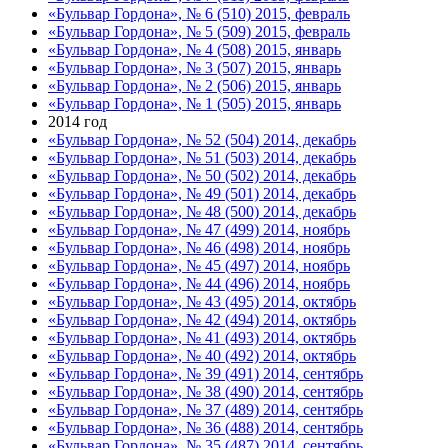
«Бульвар Гордона», № 6 (510) 2015, февраль
«Бульвар Гордона», № 5 (509) 2015, февраль
«Бульвар Гордона», № 4 (508) 2015, январь
«Бульвар Гордона», № 3 (507) 2015, январь
«Бульвар Гордона», № 2 (506) 2015, январь
«Бульвар Гордона», № 1 (505) 2015, январь
2014 год
«Бульвар Гордона», № 52 (504) 2014, декабрь
«Бульвар Гордона», № 51 (503) 2014, декабрь
«Бульвар Гордона», № 50 (502) 2014, декабрь
«Бульвар Гордона», № 49 (501) 2014, декабрь
«Бульвар Гордона», № 48 (500) 2014, декабрь
«Бульвар Гордона», № 47 (499) 2014, ноябрь
«Бульвар Гордона», № 46 (498) 2014, ноябрь
«Бульвар Гордона», № 45 (497) 2014, ноябрь
«Бульвар Гордона», № 44 (496) 2014, ноябрь
«Бульвар Гордона», № 43 (495) 2014, октябрь
«Бульвар Гордона», № 42 (494) 2014, октябрь
«Бульвар Гордона», № 41 (493) 2014, октябрь
«Бульвар Гордона», № 40 (492) 2014, октябрь
«Бульвар Гордона», № 39 (491) 2014, сентябрь
«Бульвар Гордона», № 38 (490) 2014, сентябрь
«Бульвар Гордона», № 37 (489) 2014, сентябрь
«Бульвар Гордона», № 36 (488) 2014, сентябрь
«Бульвар Гордона», № 35 (487) 2014, сентябрь