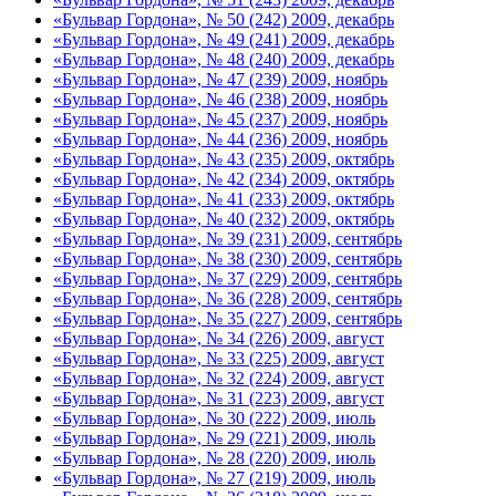
«Бульвар Гордона», № 50 (242) 2009, декабрь
«Бульвар Гордона», № 49 (241) 2009, декабрь
«Бульвар Гордона», № 48 (240) 2009, декабрь
«Бульвар Гордона», № 47 (239) 2009, ноябрь
«Бульвар Гордона», № 46 (238) 2009, ноябрь
«Бульвар Гордона», № 45 (237) 2009, ноябрь
«Бульвар Гордона», № 44 (236) 2009, ноябрь
«Бульвар Гордона», № 43 (235) 2009, октябрь
«Бульвар Гордона», № 42 (234) 2009, октябрь
«Бульвар Гордона», № 41 (233) 2009, октябрь
«Бульвар Гордона», № 40 (232) 2009, октябрь
«Бульвар Гордона», № 39 (231) 2009, сентябрь
«Бульвар Гордона», № 38 (230) 2009, сентябрь
«Бульвар Гордона», № 37 (229) 2009, сентябрь
«Бульвар Гордона», № 36 (228) 2009, сентябрь
«Бульвар Гордона», № 35 (227) 2009, сентябрь
«Бульвар Гордона», № 34 (226) 2009, август
«Бульвар Гордона», № 33 (225) 2009, август
«Бульвар Гордона», № 32 (224) 2009, август
«Бульвар Гордона», № 31 (223) 2009, август
«Бульвар Гордона», № 30 (222) 2009, июль
«Бульвар Гордона», № 29 (221) 2009, июль
«Бульвар Гордона», № 28 (220) 2009, июль
«Бульвар Гордона», № 27 (219) 2009, июль