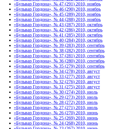
«Бульвар Гордона», № 47 (291) 2010, ноябрь
«Бульвар Гордона», № 46 (290) 2010, ноябрь
«Бульвар Гордона», № 45 (289) 2010, ноябрь
«Бульвар Гордона», № 44 (288) 2010, ноябрь
«Бульвар Гордона», № 43 (287) 2010, октябрь
«Бульвар Гордона», № 42 (286) 2010, октябрь
«Бульвар Гордона», № 41 (285) 2010, октябрь
«Бульвар Гордона», № 40 (284) 2010, октябрь
«Бульвар Гордона», № 39 (283) 2010, сентябрь
«Бульвар Гордона», № 38 (282) 2010, сентябрь
«Бульвар Гордона», № 37 (281) 2010, сентябрь
«Бульвар Гордона», № 36 (280) 2010, сентябрь
«Бульвар Гордона», № 35 (279) 2010, сентябрь
«Бульвар Гордона», № 34 (278) 2010, август
«Бульвар Гордона», № 33 (277) 2010, август
«Бульвар Гордона», № 32 (276) 2010, август
«Бульвар Гордона», № 31 (275) 2010, август
«Бульвар Гордона», № 30 (274) 2010, июль
«Бульвар Гордона», № 29 (273) 2010, июль
«Бульвар Гордона», № 28 (272) 2010, июль
«Бульвар Гордона», № 27 (271) 2010, июль
«Бульвар Гордона», № 26 (270) 2010, июнь
«Бульвар Гордона», № 25 (269) 2010, июнь
«Бульвар Гордона», № 24 (268) 2010, июнь
«Бульвар Гордона», № 23 (267) 2010, июнь