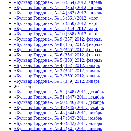
«Бульвар Гордона», № 16 (364) 2012, апрель
«Бульвар Гордона», № 15 (363) 2012, апрель
«Бульвар Гордона», № 14 (362) 2012, апрель
«Бульвар Гордона», № 13 (361) 2012, март
«Бульвар Гордона», № 12 (360) 2012, март
«Бульвар Гордона», № 11 (359) 2012, март
«Бульвар Гордона», № 10 (358) 2012, март
«Бульвар Гордона», № 9 (357) 2012, февраль
«Бульвар Гордона», № 8 (356) 2012, февраль
«Бульвар Гордона», № 7 (355) 2012, февраль
«Бульвар Гордона», № 6 (354) 2012, февраль
«Бульвар Гордона», № 5 (353) 2012, февраль
«Бульвар Гордона», № 4 (352) 2012, январь
«Бульвар Гордона», № 3 (351) 2012, январь
«Бульвар Гордона», № 2 (350) 2012, январь
«Бульвар Гордона», № 1 (349) 2012, январь
2011 год
«Бульвар Гордона», № 52 (348) 2011, декабрь
«Бульвар Гордона», № 51 (347) 2011, декабрь
«Бульвар Гордона», № 50 (346) 2011, декабрь
«Бульвар Гордона», № 49 (345) 2011, декабрь
«Бульвар Гордона», № 48 (344) 2011, ноябрь
«Бульвар Гордона», № 47 (343) 2011, ноябрь
«Бульвар Гордона», № 46 (342) 2011, ноябрь
«Бульвар Гордона», № 45 (341) 2011, ноябрь