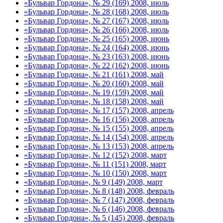
«Бульвар Гордона», № 29 (169) 2008, июль
«Бульвар Гордона», № 28 (168) 2008, июль
«Бульвар Гордона», № 27 (167) 2008, июль
«Бульвар Гордона», № 26 (166) 2008, июль
«Бульвар Гордона», № 25 (165) 2008, июнь
«Бульвар Гордона», № 24 (164) 2008, июнь
«Бульвар Гордона», № 23 (163) 2008, июнь
«Бульвар Гордона», № 22 (162) 2008, июнь
«Бульвар Гордона», № 21 (161) 2008, май
«Бульвар Гордона», № 20 (160) 2008, май
«Бульвар Гордона», № 19 (159) 2008, май
«Бульвар Гордона», № 18 (158) 2008, май
«Бульвар Гордона», № 17 (157) 2008, апрель
«Бульвар Гордона», № 16 (156) 2008, апрель
«Бульвар Гордона», № 15 (155) 2008, апрель
«Бульвар Гордона», № 14 (154) 2008, апрель
«Бульвар Гордона», № 13 (153) 2008, апрель
«Бульвар Гордона», № 12 (152) 2008, март
«Бульвар Гордона», № 11 (151) 2008, март
«Бульвар Гордона», № 10 (150) 2008, март
«Бульвар Гордона», № 9 (149) 2008, март
«Бульвар Гордона», № 8 (148) 2008, февраль
«Бульвар Гордона», № 7 (147) 2008, февраль
«Бульвар Гордона», № 6 (146) 2008, февраль
«Бульвар Гордона», № 5 (145) 2008, февраль