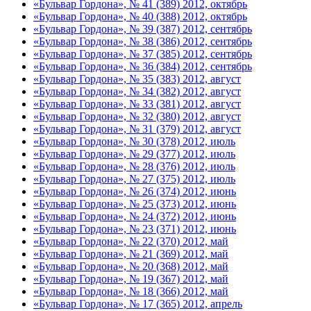
«Бульвар Гордона», № 41 (389) 2012, октябрь
«Бульвар Гордона», № 40 (388) 2012, октябрь
«Бульвар Гордона», № 39 (387) 2012, сентябрь
«Бульвар Гордона», № 38 (386) 2012, сентябрь
«Бульвар Гордона», № 37 (385) 2012, сентябрь
«Бульвар Гордона», № 36 (384) 2012, сентябрь
«Бульвар Гордона», № 35 (383) 2012, август
«Бульвар Гордона», № 34 (382) 2012, август
«Бульвар Гордона», № 33 (381) 2012, август
«Бульвар Гордона», № 32 (380) 2012, август
«Бульвар Гордона», № 31 (379) 2012, август
«Бульвар Гордона», № 30 (378) 2012, июль
«Бульвар Гордона», № 29 (377) 2012, июль
«Бульвар Гордона», № 28 (376) 2012, июль
«Бульвар Гордона», № 27 (375) 2012, июль
«Бульвар Гордона», № 26 (374) 2012, июнь
«Бульвар Гордона», № 25 (373) 2012, июнь
«Бульвар Гордона», № 24 (372) 2012, июнь
«Бульвар Гордона», № 23 (371) 2012, июнь
«Бульвар Гордона», № 22 (370) 2012, май
«Бульвар Гордона», № 21 (369) 2012, май
«Бульвар Гордона», № 20 (368) 2012, май
«Бульвар Гордона», № 19 (367) 2012, май
«Бульвар Гордона», № 18 (366) 2012, май
«Бульвар Гордона», № 17 (365) 2012, апрель