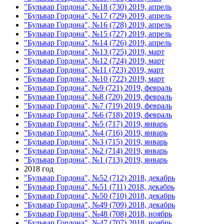
"Бульвар Гордона", №18 (730) 2019, апрель
"Бульвар Гордона", №17 (729) 2019, апрель
"Бульвар Гордона", №16 (728) 2019, апрель
"Бульвар Гордона", №15 (727) 2019, апрель
"Бульвар Гордона", №14 (726) 2019, апрель
"Бульвар Гордона", №13 (725) 2019, март
"Бульвар Гордона", №12 (724) 2019, март
"Бульвар Гордона", №11 (723) 2019, март
"Бульвар Гордона", №10 (722) 2019, март
"Бульвар Гордона", №9 (721) 2019, февраль
"Бульвар Гордона", №8 (720) 2019, февраль
"Бульвар Гордона", №7 (719) 2019, февраль
"Бульвар Гордона", №6 (718) 2019, февраль
"Бульвар Гордона", №5 (717) 2019, январь
"Бульвар Гордона", №4 (716) 2019, январь
"Бульвар Гордона", №3 (715) 2019, январь
"Бульвар Гордона", №2 (714) 2019, январь
"Бульвар Гордона", №1 (713) 2019, январь
2018 год
"Бульвар Гордона", №52 (712) 2018, декабрь
"Бульвар Гордона", №51 (711) 2018, декабрь
"Бульвар Гордона", №50 (710) 2018, декабрь
"Бульвар Гордона", №49 (709) 2018, декабрь
"Бульвар Гордона", №48 (708) 2018, ноябрь
"Бульвар Гордона", №47 (707) 2018, ноябрь