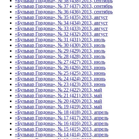
«Бульвар Гордона», № 38 (438) 2013, сентябрь
«Бульвар Гордона», № 37 (437) 2013, сентябрь
«Бульвар Гордона», № 36 (436) 2013, сентябрь
«Бульвар Гордона», № 35 (435) 2013, август
«Бульвар Гордона», № 34 (434) 2013, август
«Бульвар Гордона», № 33 (433) 2013, август
«Бульвар Гордона», № 32 (432) 2013, август
«Бульвар Гордона», № 31 (431) 2013, июль
«Бульвар Гордона», № 30 (430) 2013, июль
«Бульвар Гордона», № 29 (429) 2013, июль
«Бульвар Гордона», № 28 (428) 2013, июль
«Бульвар Гордона», № 27 (427) 2013, июль
«Бульвар Гордона», № 26 (426) 2013, июнь
«Бульвар Гордона», № 25 (425) 2013, июнь
«Бульвар Гордона», № 24 (424) 2013, июнь
«Бульвар Гордона», № 23 (423) 2013, июнь
«Бульвар Гордона», № 22 (422) 2013, май
«Бульвар Гордона», № 21 (421) 2013, май
«Бульвар Гордона», № 20 (420) 2013, май
«Бульвар Гордона», № 19 (419) 2013, май
«Бульвар Гордона», № 18 (418) 2013, апрель
«Бульвар Гордона», № 17 (417) 2013, апрель
«Бульвар Гордона», № 16 (416) 2013, апрель
«Бульвар Гордона», № 15 (415) 2013, апрель
«Бульвар Гордона», № 14 (414) 2013, апрель