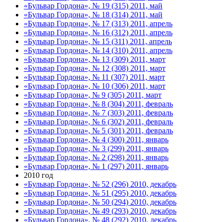
«Бульвар Гордона», № 19 (315) 2011, май
«Бульвар Гордона», № 18 (314) 2011, май
«Бульвар Гордона», № 17 (313) 2011, апрель
«Бульвар Гордона», № 16 (312) 2011, апрель
«Бульвар Гордона», № 15 (311) 2011, апрель
«Бульвар Гордона», № 14 (310) 2011, апрель
«Бульвар Гордона», № 13 (309) 2011, март
«Бульвар Гордона», № 12 (308) 2011, март
«Бульвар Гордона», № 11 (307) 2011, март
«Бульвар Гордона», № 10 (306) 2011, март
«Бульвар Гордона», № 9 (305) 2011, март
«Бульвар Гордона», № 8 (304) 2011, февраль
«Бульвар Гордона», № 7 (303) 2011, февраль
«Бульвар Гордона», № 6 (302) 2011, февраль
«Бульвар Гордона», № 5 (301) 2011, февраль
«Бульвар Гордона», № 4 (300) 2011, январь
«Бульвар Гордона», № 3 (299) 2011, январь
«Бульвар Гордона», № 2 (298) 2011, январь
«Бульвар Гордона», № 1 (297) 2011, январь
2010 год
«Бульвар Гордона», № 52 (296) 2010, декабрь
«Бульвар Гордона», № 51 (295) 2010, декабрь
«Бульвар Гордона», № 50 (294) 2010, декабрь
«Бульвар Гордона», № 49 (293) 2010, декабрь
«Бульвар Гордона», № 48 (292) 2010, декабрь