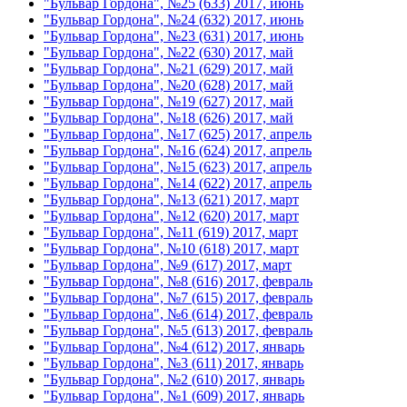
"Бульвар Гордона", №25 (633) 2017, июнь
"Бульвар Гордона", №24 (632) 2017, июнь
"Бульвар Гордона", №23 (631) 2017, июнь
"Бульвар Гордона", №22 (630) 2017, май
"Бульвар Гордона", №21 (629) 2017, май
"Бульвар Гордона", №20 (628) 2017, май
"Бульвар Гордона", №19 (627) 2017, май
"Бульвар Гордона", №18 (626) 2017, май
"Бульвар Гордона", №17 (625) 2017, апрель
"Бульвар Гордона", №16 (624) 2017, апрель
"Бульвар Гордона", №15 (623) 2017, апрель
"Бульвар Гордона", №14 (622) 2017, апрель
"Бульвар Гордона", №13 (621) 2017, март
"Бульвар Гордона", №12 (620) 2017, март
"Бульвар Гордона", №11 (619) 2017, март
"Бульвар Гордона", №10 (618) 2017, март
"Бульвар Гордона", №9 (617) 2017, март
"Бульвар Гордона", №8 (616) 2017, февраль
"Бульвар Гордона", №7 (615) 2017, февраль
"Бульвар Гордона", №6 (614) 2017, февраль
"Бульвар Гордона", №5 (613) 2017, февраль
"Бульвар Гордона", №4 (612) 2017, январь
"Бульвар Гордона", №3 (611) 2017, январь
"Бульвар Гордона", №2 (610) 2017, январь
"Бульвар Гордона", №1 (609) 2017, январь