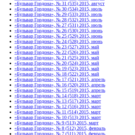
«Бульвар Гордона», № 31 (535) 2015, август
«Бульвар Гордона», № 30 (534) 2015, июль
«Бульвар Гордона», № 29 (533) 2015, июль
«Бульвар Гордона», № 28 (532) 2015, июль
«Бульвар Гордона», № 27 (531) 2015, июль
«Бульвар Гордона», № 26 (530) 2015, июнь
«Бульвар Гордона», № 25 (529) 2015, июнь
«Бульвар Гордона», № 24 (528) 2015, июнь
«Бульвар Гордона», № 23 (527) 2015, май
«Бульвар Гордона», № 22 (526) 2015, май
«Бульвар Гордона», № 21 (525) 2015, май
«Бульвар Гордона», № 20 (524) 2015, май
«Бульвар Гордона», № 19 (523) 2015, май
«Бульвар Гордона», № 18 (522) 2015, май
«Бульвар Гордона», № 17 (521) 2015, апрель
«Бульвар Гордона», № 16 (520) 2015, апрель
«Бульвар Гордона», № 15 (519) 2015, апрель
«Бульвар Гордона», № 14 (518) 2015, март
«Бульвар Гордона», № 13 (517) 2015, март
«Бульвар Гордона», № 12 (516) 2015, март
«Бульвар Гордона», № 11 (514) 2015, март
«Бульвар Гордона», № 10 (513) 2015, март
«Бульвар Гордона», № 9 (513) 2015, март
«Бульвар Гордона», № 8 (512) 2015, февраль
«Бульвар Гордона», № 7 (511) 2015, февраль