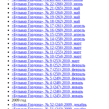
«Бульвар Гордона», № 22 (266) 2010, июнь
«Бульвар Гордона», № 21 (265) 2010, май
«Бульвар Гордона», № 20 (264) 2010, май
«Бульвар Гордона», № 19 (263) 2010, май
«Бульвар Гордона», № 18 (262) 2010, май
«Бульвар Гордона», № 17 (261) 2010, апрель
«Бульвар Гордона», № 16 (260) 2010, апрель
«Бульвар Гордона», № 15 (259) 2010, апрель
«Бульвар Гордона», № 14 (258) 2010, апрель
«Бульвар Гордона», № 13 (257) 2010, март
«Бульвар Гордона», № 12 (256) 2010, март
«Бульвар Гордона», № 11 (255) 2010, март
«Бульвар Гордона», № 10 (254) 2010, март
«Бульвар Гордона», № 9 (253) 2010, март
«Бульвар Гордона», № 8 (252) 2010, февраль
«Бульвар Гордона», № 7 (251) 2010, февраль
«Бульвар Гордона», № 6 (250) 2010, февраль
«Бульвар Гордона», № 5 (249) 2010, февраль
«Бульвар Гордона», № 4 (248) 2010, январь
«Бульвар Гордона», № 3 (247) 2010, январь
«Бульвар Гордона», № 2 (246) 2010, январь
«Бульвар Гордона», № 1 (245) 2010, январь
2009 год
«Бульвар Гордона», № 52 (244) 2009, декабрь
«Бульвар Гордона», № 51 (243) 2009, декабрь