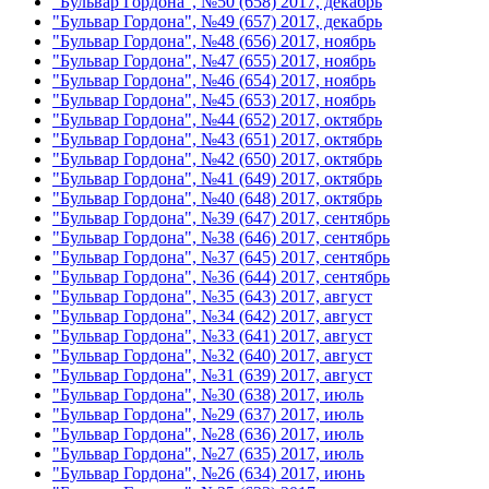
"Бульвар Гордона", №50 (658) 2017, декабрь
"Бульвар Гордона", №49 (657) 2017, декабрь
"Бульвар Гордона", №48 (656) 2017, ноябрь
"Бульвар Гордона", №47 (655) 2017, ноябрь
"Бульвар Гордона", №46 (654) 2017, ноябрь
"Бульвар Гордона", №45 (653) 2017, ноябрь
"Бульвар Гордона", №44 (652) 2017, октябрь
"Бульвар Гордона", №43 (651) 2017, октябрь
"Бульвар Гордона", №42 (650) 2017, октябрь
"Бульвар Гордона", №41 (649) 2017, октябрь
"Бульвар Гордона", №40 (648) 2017, октябрь
"Бульвар Гордона", №39 (647) 2017, сентябрь
"Бульвар Гордона", №38 (646) 2017, сентябрь
"Бульвар Гордона", №37 (645) 2017, сентябрь
"Бульвар Гордона", №36 (644) 2017, сентябрь
"Бульвар Гордона", №35 (643) 2017, август
"Бульвар Гордона", №34 (642) 2017, август
"Бульвар Гордона", №33 (641) 2017, август
"Бульвар Гордона", №32 (640) 2017, август
"Бульвар Гордона", №31 (639) 2017, август
"Бульвар Гордона", №30 (638) 2017, июль
"Бульвар Гордона", №29 (637) 2017, июль
"Бульвар Гордона", №28 (636) 2017, июль
"Бульвар Гордона", №27 (635) 2017, июль
"Бульвар Гордона", №26 (634) 2017, июнь