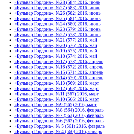
«Бульвар Гордона», №28 (584) 2016, июль
«Бульвар Гордона», №27 (583) 2016, июль
«Бульвар Гордона», №26 (582) 2016, июнь
«Бульвар Гордона», №25 (581) 2016, июнь
«Бульвар Гордона», №24 (580) 2016, июнь
«Бульвар Гордона», №23 (579) 2016, июнь
«Бульвар Гордона», №22 (578) 2016, июнь
«Бульвар Гордона», №21 (577) 2016, май
«Бульвар Гордона», №20 (576) 2016, май
«Бульвар Гордона», №19 (575) 2016, май
«Бульвар Гордона», №18 (574) 2016, май
«Бульвар Гордона», №17 (573) 2016, апрель
«Бульвар Гордона», №16 (572) 2016, апрель
«Бульвар Гордона», №15 (571) 2016, апрель
«Бульвар Гордона», №14 (570) 2016, апрель
«Бульвар Гордона», №13 (569) 2016, март
«Бульвар Гордона», №12 (568) 2016, март
«Бульвар Гордона», №11 (567) 2016, март
«Бульвар Гордона», №10 (566) 2016, март
«Бульвар Гордона», №9 (565) 2016, март
«Бульвар Гордона», №8 (564) 2016, февраль
«Бульвар Гордона», №7 (563) 2016, февраль
«Бульвар Гордона», №6 (562) 2016, февраль
«Бульвар Гордона», № 5 (561) 2016, февраль
«Бульвар Гордона», № 4 (560) 2016, январь