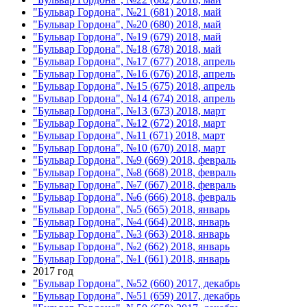
"Бульвар Гордона", №21 (681) 2018, май
"Бульвар Гордона", №20 (680) 2018, май
"Бульвар Гордона", №19 (679) 2018, май
"Бульвар Гордона", №18 (678) 2018, май
"Бульвар Гордона", №17 (677) 2018, апрель
"Бульвар Гордона", №16 (676) 2018, апрель
"Бульвар Гордона", №15 (675) 2018, апрель
"Бульвар Гордона", №14 (674) 2018, апрель
"Бульвар Гордона", №13 (673) 2018, март
"Бульвар Гордона", №12 (672) 2018, март
"Бульвар Гордона", №11 (671) 2018, март
"Бульвар Гордона", №10 (670) 2018, март
"Бульвар Гордона", №9 (669) 2018, февраль
"Бульвар Гордона", №8 (668) 2018, февраль
"Бульвар Гордона", №7 (667) 2018, февраль
"Бульвар Гордона", №6 (666) 2018, февраль
"Бульвар Гордона", №5 (665) 2018, январь
"Бульвар Гордона", №4 (664) 2018, январь
"Бульвар Гордона", №3 (663) 2018, январь
"Бульвар Гордона", №2 (662) 2018, январь
"Бульвар Гордона", №1 (661) 2018, январь
2017 год
"Бульвар Гордона", №52 (660) 2017, декабрь
"Бульвар Гордона", №51 (659) 2017, декабрь