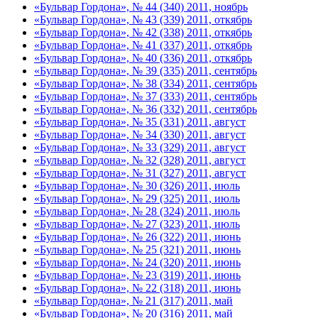
«Бульвар Гордона», № 44 (340) 2011, ноябрь
«Бульвар Гордона», № 43 (339) 2011, откябрь
«Бульвар Гордона», № 42 (338) 2011, откябрь
«Бульвар Гордона», № 41 (337) 2011, откябрь
«Бульвар Гордона», № 40 (336) 2011, откябрь
«Бульвар Гордона», № 39 (335) 2011, сентябрь
«Бульвар Гордона», № 38 (334) 2011, сентябрь
«Бульвар Гордона», № 37 (333) 2011, сентябрь
«Бульвар Гордона», № 36 (332) 2011, сентябрь
«Бульвар Гордона», № 35 (331) 2011, август
«Бульвар Гордона», № 34 (330) 2011, август
«Бульвар Гордона», № 33 (329) 2011, август
«Бульвар Гордона», № 32 (328) 2011, август
«Бульвар Гордона», № 31 (327) 2011, август
«Бульвар Гордона», № 30 (326) 2011, июль
«Бульвар Гордона», № 29 (325) 2011, июль
«Бульвар Гордона», № 28 (324) 2011, июль
«Бульвар Гордона», № 27 (323) 2011, июль
«Бульвар Гордона», № 26 (322) 2011, июнь
«Бульвар Гордона», № 25 (321) 2011, июнь
«Бульвар Гордона», № 24 (320) 2011, июнь
«Бульвар Гордона», № 23 (319) 2011, июнь
«Бульвар Гордона», № 22 (318) 2011, июнь
«Бульвар Гордона», № 21 (317) 2011, май
«Бульвар Гордона», № 20 (316) 2011, май