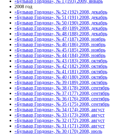
«Бульвар Гордона», № 1 (193) 2009, январь
2008 год
«Бульвар Гордона», № 52 (192) 2008, декабрь
«Бульвар Гордона», № 51 (191) 2008, декабрь
«Бульвар Гордона», № 50 (190) 2008, декабрь
«Бульвар Гордона», № 49 (189) 2008, декабрь
«Бульвар Гордона», № 48 (188) 2008, декабрь
«Бульвар Гордона», № 47 (187) 2008, ноябрь
«Бульвар Гордона», № 46 (186) 2008, ноябрь
«Бульвар Гордона», № 45 (185) 2008, ноябрь
«Бульвар Гордона», № 44 (184) 2008, ноябрь
«Бульвар Гордона», № 43 (183) 2008, октябрь
«Бульвар Гордона», № 42 (182) 2008, октябрь
«Бульвар Гордона», № 41 (181) 2008, октябрь
«Бульвар Гордона», № 40 (180) 2008, октябрь
«Бульвар Гордона», № 39 (189) 2008, октябрь
«Бульвар Гордона», № 38 (178) 2008, сентябрь
«Бульвар Гордона», № 37 (177) 2008, сентябрь
«Бульвар Гордона», № 36 (176) 2008, сентябрь
«Бульвар Гордона», № 35 (175) 2008, сентябрь
«Бульвар Гордона», № 34 (174) 2008, август
«Бульвар Гордона», № 33 (173) 2008, август
«Бульвар Гордона», № 32 (172) 2008, август
«Бульвар Гордона», № 31 (171) 2008, август
«Бульвар Гордона», № 30 (170) 2008, июль