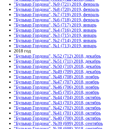
"Бульвар Гордона", №9 (721) 2019, февраль
"Бульвар Гордона", №8 (720) 2019, февраль
"Бульвар Гордона", №7 (719) 2019, февраль
"Бульвар Гордона", №6 (718) 2019, февраль
"Бульвар Гордона", №5 (717) 2019, январь
"Бульвар Гордона", №4 (716) 2019, январь
"Бульвар Гордона", №3 (715) 2019, январь
"Бульвар Гордона", №2 (714) 2019, январь
"Бульвар Гордона", №1 (713) 2019, январь
2018 год
"Бульвар Гордона", №52 (712) 2018, декабрь
"Бульвар Гордона", №51 (711) 2018, декабрь
"Бульвар Гордона", №50 (710) 2018, декабрь
"Бульвар Гордона", №49 (709) 2018, декабрь
"Бульвар Гордона", №48 (708) 2018, ноябрь
"Бульвар Гордона", №47 (707) 2018, ноябрь
"Бульвар Гордона", №46 (706) 2018, ноябрь
"Бульвар Гордона", №45 (705) 2018, ноябрь
"Бульвар Гордона", №44 (704) 2018, октябрь
"Бульвар Гордона", №43 (703) 2018, октябрь
"Бульвар Гордона", №42 (702) 2018, октябрь
"Бульвар Гордона", №41 (701) 2018, октябрь
"Бульвар Гордона", №40 (700) 2018, октябрь
"Бульвар Гордона", №39 (699) 2018, сентябрь
"Бульвар Гордона", №38 (698) 2018, сентябрь