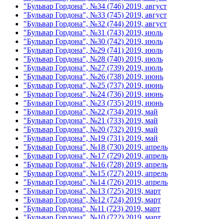
"Бульвар Гордона", №34 (746) 2019, август
"Бульвар Гордона", №33 (745) 2019, август
"Бульвар Гордона", №32 (744) 2019, август
"Бульвар Гордона", №31 (743) 2019, июль
"Бульвар Гордона", №30 (742) 2019, июль
"Бульвар Гордона", №29 (741) 2019, июль
"Бульвар Гордона", №28 (740) 2019, июль
"Бульвар Гордона", №27 (739) 2019, июль
"Бульвар Гордона", №26 (738) 2019, июнь
"Бульвар Гордона", №25 (737) 2019, июнь
"Бульвар Гордона", №24 (736) 2019, июнь
"Бульвар Гордона", №23 (735) 2019, июнь
"Бульвар Гордона", №22 (734) 2019, май
"Бульвар Гордона", №21 (733) 2019, май
"Бульвар Гордона", №20 (732) 2019, май
"Бульвар Гордона", №19 (731) 2019, май
"Бульвар Гордона", №18 (730) 2019, апрель
"Бульвар Гордона", №17 (729) 2019, апрель
"Бульвар Гордона", №16 (728) 2019, апрель
"Бульвар Гордона", №15 (727) 2019, апрель
"Бульвар Гордона", №14 (726) 2019, апрель
"Бульвар Гордона", №13 (725) 2019, март
"Бульвар Гордона", №12 (724) 2019, март
"Бульвар Гордона", №11 (723) 2019, март
"Бульвар Гордона", №10 (722) 2019, март