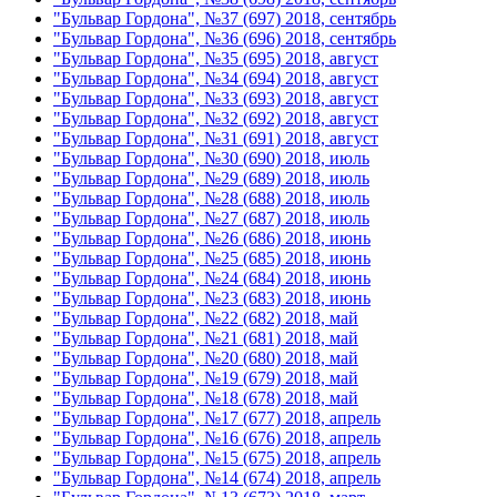
"Бульвар Гордона", №37 (697) 2018, сентябрь
"Бульвар Гордона", №36 (696) 2018, сентябрь
"Бульвар Гордона", №35 (695) 2018, август
"Бульвар Гордона", №34 (694) 2018, август
"Бульвар Гордона", №33 (693) 2018, август
"Бульвар Гордона", №32 (692) 2018, август
"Бульвар Гордона", №31 (691) 2018, август
"Бульвар Гордона", №30 (690) 2018, июль
"Бульвар Гордона", №29 (689) 2018, июль
"Бульвар Гордона", №28 (688) 2018, июль
"Бульвар Гордона", №27 (687) 2018, июль
"Бульвар Гордона", №26 (686) 2018, июнь
"Бульвар Гордона", №25 (685) 2018, июнь
"Бульвар Гордона", №24 (684) 2018, июнь
"Бульвар Гордона", №23 (683) 2018, июнь
"Бульвар Гордона", №22 (682) 2018, май
"Бульвар Гордона", №21 (681) 2018, май
"Бульвар Гордона", №20 (680) 2018, май
"Бульвар Гордона", №19 (679) 2018, май
"Бульвар Гордона", №18 (678) 2018, май
"Бульвар Гордона", №17 (677) 2018, апрель
"Бульвар Гордона", №16 (676) 2018, апрель
"Бульвар Гордона", №15 (675) 2018, апрель
"Бульвар Гордона", №14 (674) 2018, апрель