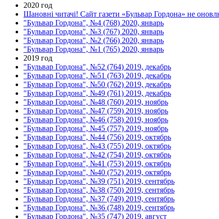
2020 год
Шановні читачі! Сайт газети «Бульвар Гордона» не оновлю
"Бульвар Гордона", №4 (768) 2020, январь
"Бульвар Гордона", №3 (767) 2020, январь
"Бульвар Гордона", №2 (766) 2020, январь
"Бульвар Гордона", №1 (765) 2020, январь
2019 год
"Бульвар Гордона", №52 (764) 2019, декабрь
"Бульвар Гордона", №51 (763) 2019, декабрь
"Бульвар Гордона", №50 (762) 2019, декабрь
"Бульвар Гордона", №49 (761) 2019, декабрь
"Бульвар Гордона", №48 (760) 2019, ноябрь
"Бульвар Гордона", №47 (759) 2019, ноябрь
"Бульвар Гордона", №46 (758) 2019, ноябрь
"Бульвар Гордона", №45 (757) 2019, ноябрь
"Бульвар Гордона", №44 (756) 2019, октябрь
"Бульвар Гордона", №43 (755) 2019, октябрь
"Бульвар Гордона", №42 (754) 2019, октябрь
"Бульвар Гордона", №41 (753) 2019, октябрь
"Бульвар Гордона", №40 (752) 2019, октябрь
"Бульвар Гордона", №39 (751) 2019, сентябрь
"Бульвар Гордона", №38 (750) 2019, сентябрь
"Бульвар Гордона", №37 (749) 2019, сентябрь
"Бульвар Гордона", №36 (748) 2019, сентябрь
"Бульвар Гордона", №35 (747) 2019, август