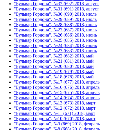
"Бульвар Гордона", №32 (692) 2018, август
"Бульвар Гордона", №31 (691) 2018, август
"Бульвар Гордона", №30 (690) 2018, июль
"Бульвар Гордона", №29 (689) 2018, июль
"Бульвар Гордона", №28 (688) 2018, июль
"Бульвар Гордона", №27 (687) 2018, июль
"Бульвар Гордона", №26 (686) 2018, июнь
"Бульвар Гордона", №25 (685) 2018, июнь
"Бульвар Гордона", №24 (684) 2018, июнь
"Бульвар Гордона", №23 (683) 2018, июнь
"Бульвар Гордона", №22 (682) 2018, май
"Бульвар Гордона", №21 (681) 2018, май
"Бульвар Гордона", №20 (680) 2018, май
"Бульвар Гордона", №19 (679) 2018, май
"Бульвар Гордона", №18 (678) 2018, май
"Бульвар Гордона", №17 (677) 2018, апрель
"Бульвар Гордона", №16 (676) 2018, апрель
"Бульвар Гордона", №15 (675) 2018, апрель
"Бульвар Гордона", №14 (674) 2018, апрель
"Бульвар Гордона", №13 (673) 2018, март
"Бульвар Гордона", №12 (672) 2018, март
"Бульвар Гордона", №11 (671) 2018, март
"Бульвар Гордона", №10 (670) 2018, март
"Бульвар Гордона", №9 (669) 2018, февраль
"Бульвар Гордона", №8 (668) 2018, февраль