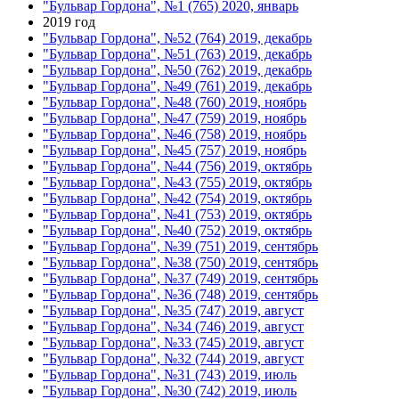
"Бульвар Гордона", №1 (765) 2020, январь
2019 год
"Бульвар Гордона", №52 (764) 2019, декабрь
"Бульвар Гордона", №51 (763) 2019, декабрь
"Бульвар Гордона", №50 (762) 2019, декабрь
"Бульвар Гордона", №49 (761) 2019, декабрь
"Бульвар Гордона", №48 (760) 2019, ноябрь
"Бульвар Гордона", №47 (759) 2019, ноябрь
"Бульвар Гордона", №46 (758) 2019, ноябрь
"Бульвар Гордона", №45 (757) 2019, ноябрь
"Бульвар Гордона", №44 (756) 2019, октябрь
"Бульвар Гордона", №43 (755) 2019, октябрь
"Бульвар Гордона", №42 (754) 2019, октябрь
"Бульвар Гордона", №41 (753) 2019, октябрь
"Бульвар Гордона", №40 (752) 2019, октябрь
"Бульвар Гордона", №39 (751) 2019, сентябрь
"Бульвар Гордона", №38 (750) 2019, сентябрь
"Бульвар Гордона", №37 (749) 2019, сентябрь
"Бульвар Гордона", №36 (748) 2019, сентябрь
"Бульвар Гордона", №35 (747) 2019, август
"Бульвар Гордона", №34 (746) 2019, август
"Бульвар Гордона", №33 (745) 2019, август
"Бульвар Гордона", №32 (744) 2019, август
"Бульвар Гордона", №31 (743) 2019, июль
"Бульвар Гордона", №30 (742) 2019, июль