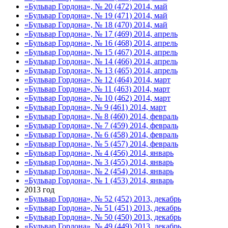
«Бульвар Гордона», № 20 (472) 2014, май
«Бульвар Гордона», № 19 (471) 2014, май
«Бульвар Гордона», № 18 (470) 2014, май
«Бульвар Гордона», № 17 (469) 2014, апрель
«Бульвар Гордона», № 16 (468) 2014, апрель
«Бульвар Гордона», № 15 (467) 2014, апрель
«Бульвар Гордона», № 14 (466) 2014, апрель
«Бульвар Гордона», № 13 (465) 2014, апрель
«Бульвар Гордона», № 12 (464) 2014, март
«Бульвар Гордона», № 11 (463) 2014, март
«Бульвар Гордона», № 10 (462) 2014, март
«Бульвар Гордона», № 9 (461) 2014, март
«Бульвар Гордона», № 8 (460) 2014, февраль
«Бульвар Гордона», № 7 (459) 2014, февраль
«Бульвар Гордона», № 6 (458) 2014, февраль
«Бульвар Гордона», № 5 (457) 2014, февраль
«Бульвар Гордона», № 4 (456) 2014, январь
«Бульвар Гордона», № 3 (455) 2014, январь
«Бульвар Гордона», № 2 (454) 2014, январь
«Бульвар Гордона», № 1 (453) 2014, январь
2013 год
«Бульвар Гордона», № 52 (452) 2013, декабрь
«Бульвар Гордона», № 51 (451) 2013, декабрь
«Бульвар Гордона», № 50 (450) 2013, декабрь
«Бульвар Гордона», № 49 (449) 2013, декабрь