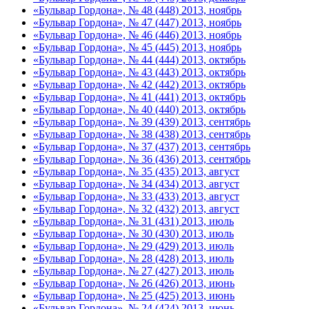
«Бульвар Гордона», № 48 (448) 2013, ноябрь
«Бульвар Гордона», № 47 (447) 2013, ноябрь
«Бульвар Гордона», № 46 (446) 2013, ноябрь
«Бульвар Гордона», № 45 (445) 2013, ноябрь
«Бульвар Гордона», № 44 (444) 2013, октябрь
«Бульвар Гордона», № 43 (443) 2013, октябрь
«Бульвар Гордона», № 42 (442) 2013, октябрь
«Бульвар Гордона», № 41 (441) 2013, октябрь
«Бульвар Гордона», № 40 (440) 2013, октябрь
«Бульвар Гордона», № 39 (439) 2013, сентябрь
«Бульвар Гордона», № 38 (438) 2013, сентябрь
«Бульвар Гордона», № 37 (437) 2013, сентябрь
«Бульвар Гордона», № 36 (436) 2013, сентябрь
«Бульвар Гордона», № 35 (435) 2013, август
«Бульвар Гордона», № 34 (434) 2013, август
«Бульвар Гордона», № 33 (433) 2013, август
«Бульвар Гордона», № 32 (432) 2013, август
«Бульвар Гордона», № 31 (431) 2013, июль
«Бульвар Гордона», № 30 (430) 2013, июль
«Бульвар Гордона», № 29 (429) 2013, июль
«Бульвар Гордона», № 28 (428) 2013, июль
«Бульвар Гордона», № 27 (427) 2013, июль
«Бульвар Гордона», № 26 (426) 2013, июнь
«Бульвар Гордона», № 25 (425) 2013, июнь
«Бульвар Гордона», № 24 (424) 2013, июнь