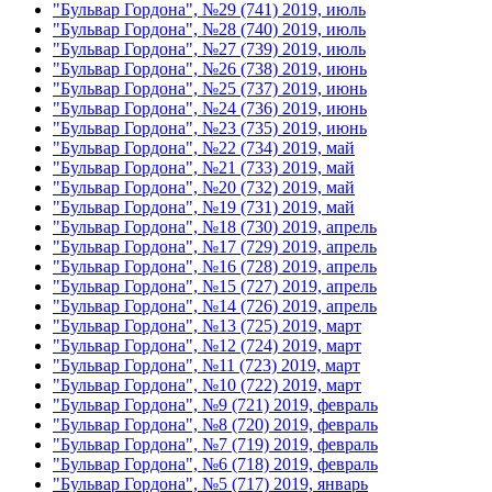
"Бульвар Гордона", №29 (741) 2019, июль
"Бульвар Гордона", №28 (740) 2019, июль
"Бульвар Гордона", №27 (739) 2019, июль
"Бульвар Гордона", №26 (738) 2019, июнь
"Бульвар Гордона", №25 (737) 2019, июнь
"Бульвар Гордона", №24 (736) 2019, июнь
"Бульвар Гордона", №23 (735) 2019, июнь
"Бульвар Гордона", №22 (734) 2019, май
"Бульвар Гордона", №21 (733) 2019, май
"Бульвар Гордона", №20 (732) 2019, май
"Бульвар Гордона", №19 (731) 2019, май
"Бульвар Гордона", №18 (730) 2019, апрель
"Бульвар Гордона", №17 (729) 2019, апрель
"Бульвар Гордона", №16 (728) 2019, апрель
"Бульвар Гордона", №15 (727) 2019, апрель
"Бульвар Гордона", №14 (726) 2019, апрель
"Бульвар Гордона", №13 (725) 2019, март
"Бульвар Гордона", №12 (724) 2019, март
"Бульвар Гордона", №11 (723) 2019, март
"Бульвар Гордона", №10 (722) 2019, март
"Бульвар Гордона", №9 (721) 2019, февраль
"Бульвар Гордона", №8 (720) 2019, февраль
"Бульвар Гордона", №7 (719) 2019, февраль
"Бульвар Гордона", №6 (718) 2019, февраль
"Бульвар Гордона", №5 (717) 2019, январь