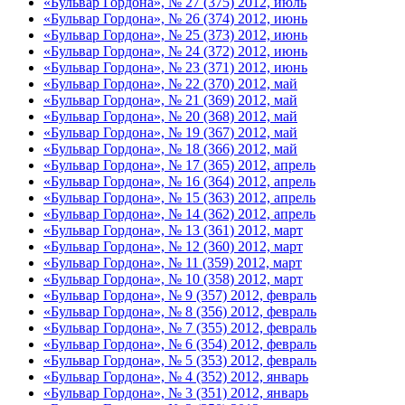
«Бульвар Гордона», № 27 (375) 2012, июль
«Бульвар Гордона», № 26 (374) 2012, июнь
«Бульвар Гордона», № 25 (373) 2012, июнь
«Бульвар Гордона», № 24 (372) 2012, июнь
«Бульвар Гордона», № 23 (371) 2012, июнь
«Бульвар Гордона», № 22 (370) 2012, май
«Бульвар Гордона», № 21 (369) 2012, май
«Бульвар Гордона», № 20 (368) 2012, май
«Бульвар Гордона», № 19 (367) 2012, май
«Бульвар Гордона», № 18 (366) 2012, май
«Бульвар Гордона», № 17 (365) 2012, апрель
«Бульвар Гордона», № 16 (364) 2012, апрель
«Бульвар Гордона», № 15 (363) 2012, апрель
«Бульвар Гордона», № 14 (362) 2012, апрель
«Бульвар Гордона», № 13 (361) 2012, март
«Бульвар Гордона», № 12 (360) 2012, март
«Бульвар Гордона», № 11 (359) 2012, март
«Бульвар Гордона», № 10 (358) 2012, март
«Бульвар Гордона», № 9 (357) 2012, февраль
«Бульвар Гордона», № 8 (356) 2012, февраль
«Бульвар Гордона», № 7 (355) 2012, февраль
«Бульвар Гордона», № 6 (354) 2012, февраль
«Бульвар Гордона», № 5 (353) 2012, февраль
«Бульвар Гордона», № 4 (352) 2012, январь
«Бульвар Гордона», № 3 (351) 2012, январь