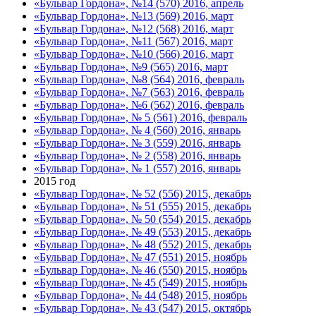
«Бульвар Гордона», №14 (570) 2016, апрель
«Бульвар Гордона», №13 (569) 2016, март
«Бульвар Гордона», №12 (568) 2016, март
«Бульвар Гордона», №11 (567) 2016, март
«Бульвар Гордона», №10 (566) 2016, март
«Бульвар Гордона», №9 (565) 2016, март
«Бульвар Гордона», №8 (564) 2016, февраль
«Бульвар Гордона», №7 (563) 2016, февраль
«Бульвар Гордона», №6 (562) 2016, февраль
«Бульвар Гордона», № 5 (561) 2016, февраль
«Бульвар Гордона», № 4 (560) 2016, январь
«Бульвар Гордона», № 3 (559) 2016, январь
«Бульвар Гордона», № 2 (558) 2016, январь
«Бульвар Гордона», № 1 (557) 2016, январь
2015 год
«Бульвар Гордона», № 52 (556) 2015, декабрь
«Бульвар Гордона», № 51 (555) 2015, декабрь
«Бульвар Гордона», № 50 (554) 2015, декабрь
«Бульвар Гордона», № 49 (553) 2015, декабрь
«Бульвар Гордона», № 48 (552) 2015, декабрь
«Бульвар Гордона», № 47 (551) 2015, ноябрь
«Бульвар Гордона», № 46 (550) 2015, ноябрь
«Бульвар Гордона», № 45 (549) 2015, ноябрь
«Бульвар Гордона», № 44 (548) 2015, ноябрь
«Бульвар Гордона», № 43 (547) 2015, октябрь