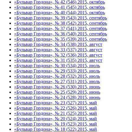
«Бульвар Гордона», № 42 (546) 2015, октябрь
«Бульвар Гордона», № 41 (545) 2015, октябрь
«Бульвар Гордона», № 40 (544) 2015, октябрь
«Бульвар Гордона», № 39 (543) 2015, сентябрь
«Бульвар Гордона», № 38 (542) 2015, сентябрь
«Бульвар Гордона», № 37 (541) 2015, сентябрь
«Бульвар Гордона», № 36 (540) 2015, сентябрь
«Бульвар Гордона», № 35 (539) 2015, сентябрь
«Бульвар Гордона», № 34 (538) 2015, август
«Бульвар Гордона», № 33 (537) 2015, август
«Бульвар Гордона», № 32 (536) 2015, август
«Бульвар Гордона», № 31 (535) 2015, август
«Бульвар Гордона», № 30 (534) 2015, июль
«Бульвар Гордона», № 29 (533) 2015, июль
«Бульвар Гордона», № 28 (532) 2015, июль
«Бульвар Гордона», № 27 (531) 2015, июль
«Бульвар Гордона», № 26 (530) 2015, июнь
«Бульвар Гордона», № 25 (529) 2015, июнь
«Бульвар Гордона», № 24 (528) 2015, июнь
«Бульвар Гордона», № 23 (527) 2015, май
«Бульвар Гордона», № 22 (526) 2015, май
«Бульвар Гордона», № 21 (525) 2015, май
«Бульвар Гордона», № 20 (524) 2015, май
«Бульвар Гордона», № 19 (523) 2015, май
«Бульвар Гордона», № 18 (522) 2015, май