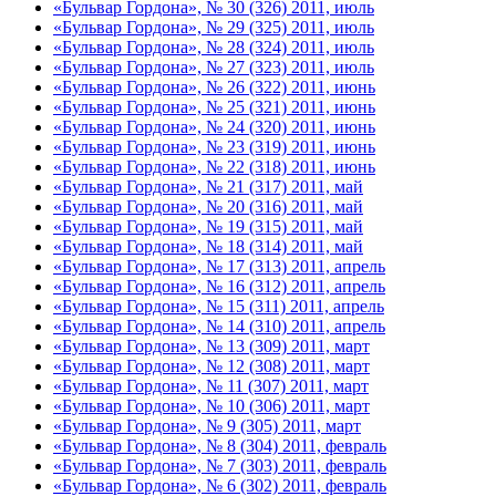
«Бульвар Гордона», № 30 (326) 2011, июль
«Бульвар Гордона», № 29 (325) 2011, июль
«Бульвар Гордона», № 28 (324) 2011, июль
«Бульвар Гордона», № 27 (323) 2011, июль
«Бульвар Гордона», № 26 (322) 2011, июнь
«Бульвар Гордона», № 25 (321) 2011, июнь
«Бульвар Гордона», № 24 (320) 2011, июнь
«Бульвар Гордона», № 23 (319) 2011, июнь
«Бульвар Гордона», № 22 (318) 2011, июнь
«Бульвар Гордона», № 21 (317) 2011, май
«Бульвар Гордона», № 20 (316) 2011, май
«Бульвар Гордона», № 19 (315) 2011, май
«Бульвар Гордона», № 18 (314) 2011, май
«Бульвар Гордона», № 17 (313) 2011, апрель
«Бульвар Гордона», № 16 (312) 2011, апрель
«Бульвар Гордона», № 15 (311) 2011, апрель
«Бульвар Гордона», № 14 (310) 2011, апрель
«Бульвар Гордона», № 13 (309) 2011, март
«Бульвар Гордона», № 12 (308) 2011, март
«Бульвар Гордона», № 11 (307) 2011, март
«Бульвар Гордона», № 10 (306) 2011, март
«Бульвар Гордона», № 9 (305) 2011, март
«Бульвар Гордона», № 8 (304) 2011, февраль
«Бульвар Гордона», № 7 (303) 2011, февраль
«Бульвар Гордона», № 6 (302) 2011, февраль