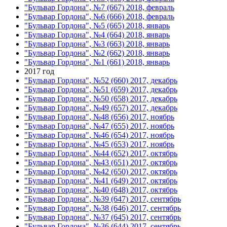
"Бульвар Гордона", №7 (667) 2018, февраль
"Бульвар Гордона", №6 (666) 2018, февраль
"Бульвар Гордона", №5 (665) 2018, январь
"Бульвар Гордона", №4 (664) 2018, январь
"Бульвар Гордона", №3 (663) 2018, январь
"Бульвар Гордона", №2 (662) 2018, январь
"Бульвар Гордона", №1 (661) 2018, январь
2017 год
"Бульвар Гордона", №52 (660) 2017, декабрь
"Бульвар Гордона", №51 (659) 2017, декабрь
"Бульвар Гордона", №50 (658) 2017, декабрь
"Бульвар Гордона", №49 (657) 2017, декабрь
"Бульвар Гордона", №48 (656) 2017, ноябрь
"Бульвар Гордона", №47 (655) 2017, ноябрь
"Бульвар Гордона", №46 (654) 2017, ноябрь
"Бульвар Гордона", №45 (653) 2017, ноябрь
"Бульвар Гордона", №44 (652) 2017, октябрь
"Бульвар Гордона", №43 (651) 2017, октябрь
"Бульвар Гордона", №42 (650) 2017, октябрь
"Бульвар Гордона", №41 (649) 2017, октябрь
"Бульвар Гордона", №40 (648) 2017, октябрь
"Бульвар Гордона", №39 (647) 2017, сентябрь
"Бульвар Гордона", №38 (646) 2017, сентябрь
"Бульвар Гордона", №37 (645) 2017, сентябрь
"Бульвар Гордона", №36 (644) 2017, сентябрь