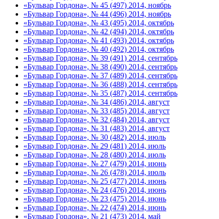
«Бульвар Гордона», № 45 (497) 2014, ноябрь
«Бульвар Гордона», № 44 (496) 2014, ноябрь
«Бульвар Гордона», № 43 (495) 2014, октябрь
«Бульвар Гордона», № 42 (494) 2014, октябрь
«Бульвар Гордона», № 41 (493) 2014, октябрь
«Бульвар Гордона», № 40 (492) 2014, октябрь
«Бульвар Гордона», № 39 (491) 2014, сентябрь
«Бульвар Гордона», № 38 (490) 2014, сентябрь
«Бульвар Гордона», № 37 (489) 2014, сентябрь
«Бульвар Гордона», № 36 (488) 2014, сентябрь
«Бульвар Гордона», № 35 (487) 2014, сентябрь
«Бульвар Гордона», № 34 (486) 2014, август
«Бульвар Гордона», № 33 (485) 2014, август
«Бульвар Гордона», № 32 (484) 2014, август
«Бульвар Гордона», № 31 (483) 2014, август
«Бульвар Гордона», № 30 (482) 2014, июль
«Бульвар Гордона», № 29 (481) 2014, июль
«Бульвар Гордона», № 28 (480) 2014, июль
«Бульвар Гордона», № 27 (479) 2014, июнь
«Бульвар Гордона», № 26 (478) 2014, июль
«Бульвар Гордона», № 25 (477) 2014, июнь
«Бульвар Гордона», № 24 (476) 2014, июнь
«Бульвар Гордона», № 23 (475) 2014, июнь
«Бульвар Гордона», № 22 (474) 2014, июнь
«Бульвар Гордона», № 21 (473) 2014, май