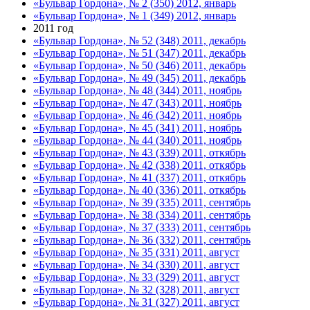
«Бульвар Гордона», № 2 (350) 2012, январь
«Бульвар Гордона», № 1 (349) 2012, январь
2011 год
«Бульвар Гордона», № 52 (348) 2011, декабрь
«Бульвар Гордона», № 51 (347) 2011, декабрь
«Бульвар Гордона», № 50 (346) 2011, декабрь
«Бульвар Гордона», № 49 (345) 2011, декабрь
«Бульвар Гордона», № 48 (344) 2011, ноябрь
«Бульвар Гордона», № 47 (343) 2011, ноябрь
«Бульвар Гордона», № 46 (342) 2011, ноябрь
«Бульвар Гордона», № 45 (341) 2011, ноябрь
«Бульвар Гордона», № 44 (340) 2011, ноябрь
«Бульвар Гордона», № 43 (339) 2011, откябрь
«Бульвар Гордона», № 42 (338) 2011, откябрь
«Бульвар Гордона», № 41 (337) 2011, откябрь
«Бульвар Гордона», № 40 (336) 2011, откябрь
«Бульвар Гордона», № 39 (335) 2011, сентябрь
«Бульвар Гордона», № 38 (334) 2011, сентябрь
«Бульвар Гордона», № 37 (333) 2011, сентябрь
«Бульвар Гордона», № 36 (332) 2011, сентябрь
«Бульвар Гордона», № 35 (331) 2011, август
«Бульвар Гордона», № 34 (330) 2011, август
«Бульвар Гордона», № 33 (329) 2011, август
«Бульвар Гордона», № 32 (328) 2011, август
«Бульвар Гордона», № 31 (327) 2011, август