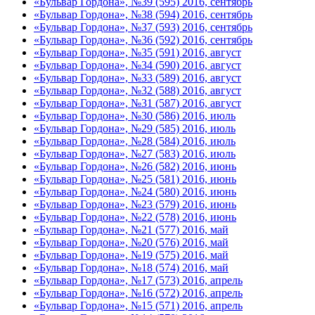
«Бульвар Гордона», №39 (595) 2016, сентябрь
«Бульвар Гордона», №38 (594) 2016, сентябрь
«Бульвар Гордона», №37 (593) 2016, сентябрь
«Бульвар Гордона», №36 (592) 2016, сентябрь
«Бульвар Гордона», №35 (591) 2016, август
«Бульвар Гордона», №34 (590) 2016, август
«Бульвар Гордона», №33 (589) 2016, август
«Бульвар Гордона», №32 (588) 2016, август
«Бульвар Гордона», №31 (587) 2016, август
«Бульвар Гордона», №30 (586) 2016, июль
«Бульвар Гордона», №29 (585) 2016, июль
«Бульвар Гордона», №28 (584) 2016, июль
«Бульвар Гордона», №27 (583) 2016, июль
«Бульвар Гордона», №26 (582) 2016, июнь
«Бульвар Гордона», №25 (581) 2016, июнь
«Бульвар Гордона», №24 (580) 2016, июнь
«Бульвар Гордона», №23 (579) 2016, июнь
«Бульвар Гордона», №22 (578) 2016, июнь
«Бульвар Гордона», №21 (577) 2016, май
«Бульвар Гордона», №20 (576) 2016, май
«Бульвар Гордона», №19 (575) 2016, май
«Бульвар Гордона», №18 (574) 2016, май
«Бульвар Гордона», №17 (573) 2016, апрель
«Бульвар Гордона», №16 (572) 2016, апрель
«Бульвар Гордона», №15 (571) 2016, апрель