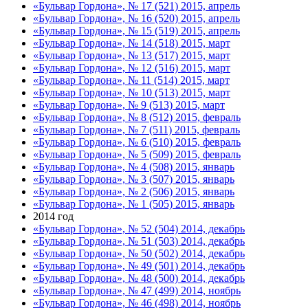
«Бульвар Гордона», № 17 (521) 2015, апрель
«Бульвар Гордона», № 16 (520) 2015, апрель
«Бульвар Гордона», № 15 (519) 2015, апрель
«Бульвар Гордона», № 14 (518) 2015, март
«Бульвар Гордона», № 13 (517) 2015, март
«Бульвар Гордона», № 12 (516) 2015, март
«Бульвар Гордона», № 11 (514) 2015, март
«Бульвар Гордона», № 10 (513) 2015, март
«Бульвар Гордона», № 9 (513) 2015, март
«Бульвар Гордона», № 8 (512) 2015, февраль
«Бульвар Гордона», № 7 (511) 2015, февраль
«Бульвар Гордона», № 6 (510) 2015, февраль
«Бульвар Гордона», № 5 (509) 2015, февраль
«Бульвар Гордона», № 4 (508) 2015, январь
«Бульвар Гордона», № 3 (507) 2015, январь
«Бульвар Гордона», № 2 (506) 2015, январь
«Бульвар Гордона», № 1 (505) 2015, январь
2014 год
«Бульвар Гордона», № 52 (504) 2014, декабрь
«Бульвар Гордона», № 51 (503) 2014, декабрь
«Бульвар Гордона», № 50 (502) 2014, декабрь
«Бульвар Гордона», № 49 (501) 2014, декабрь
«Бульвар Гордона», № 48 (500) 2014, декабрь
«Бульвар Гордона», № 47 (499) 2014, ноябрь
«Бульвар Гордона», № 46 (498) 2014, ноябрь