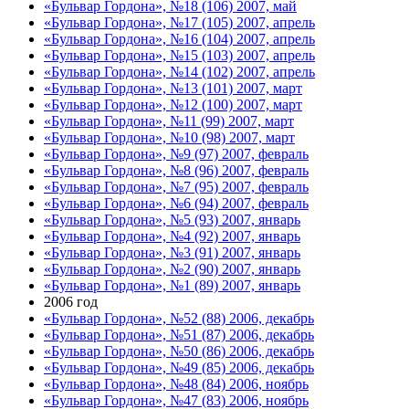
«Бульвар Гордона», №18 (106) 2007, май
«Бульвар Гордона», №17 (105) 2007, апрель
«Бульвар Гордона», №16 (104) 2007, апрель
«Бульвар Гордона», №15 (103) 2007, апрель
«Бульвар Гордона», №14 (102) 2007, апрель
«Бульвар Гордона», №13 (101) 2007, март
«Бульвар Гордона», №12 (100) 2007, март
«Бульвар Гордона», №11 (99) 2007, март
«Бульвар Гордона», №10 (98) 2007, март
«Бульвар Гордона», №9 (97) 2007, февраль
«Бульвар Гордона», №8 (96) 2007, февраль
«Бульвар Гордона», №7 (95) 2007, февраль
«Бульвар Гордона», №6 (94) 2007, февраль
«Бульвар Гордона», №5 (93) 2007, январь
«Бульвар Гордона», №4 (92) 2007, январь
«Бульвар Гордона», №3 (91) 2007, январь
«Бульвар Гордона», №2 (90) 2007, январь
«Бульвар Гордона», №1 (89) 2007, январь
2006 год
«Бульвар Гордона», №52 (88) 2006, декабрь
«Бульвар Гордона», №51 (87) 2006, декабрь
«Бульвар Гордона», №50 (86) 2006, декабрь
«Бульвар Гордона», №49 (85) 2006, декабрь
«Бульвар Гордона», №48 (84) 2006, ноябрь
«Бульвар Гордона», №47 (83) 2006, ноябрь