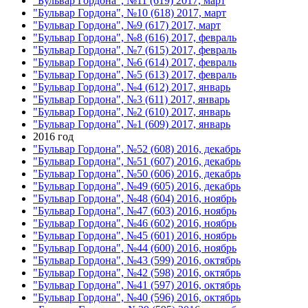
"Бульвар Гордона", №11 (619) 2017, март
"Бульвар Гордона", №10 (618) 2017, март
"Бульвар Гордона", №9 (617) 2017, март
"Бульвар Гордона", №8 (616) 2017, февраль
"Бульвар Гордона", №7 (615) 2017, февраль
"Бульвар Гордона", №6 (614) 2017, февраль
"Бульвар Гордона", №5 (613) 2017, февраль
"Бульвар Гордона", №4 (612) 2017, январь
"Бульвар Гордона", №3 (611) 2017, январь
"Бульвар Гордона", №2 (610) 2017, январь
"Бульвар Гордона", №1 (609) 2017, январь
2016 год
"Бульвар Гордона", №52 (608) 2016, декабрь
"Бульвар Гордона", №51 (607) 2016, декабрь
"Бульвар Гордона", №50 (606) 2016, декабрь
"Бульвар Гордона", №49 (605) 2016, декабрь
"Бульвар Гордона", №48 (604) 2016, ноябрь
"Бульвар Гордона", №47 (603) 2016, ноябрь
"Бульвар Гордона", №46 (602) 2016, ноябрь
"Бульвар Гордона", №45 (601) 2016, ноябрь
"Бульвар Гордона", №44 (600) 2016, ноябрь
"Бульвар Гордона", №43 (599) 2016, октябрь
"Бульвар Гордона", №42 (598) 2016, октябрь
"Бульвар Гордона", №41 (597) 2016, октябрь
"Бульвар Гордона", №40 (596) 2016, октябрь