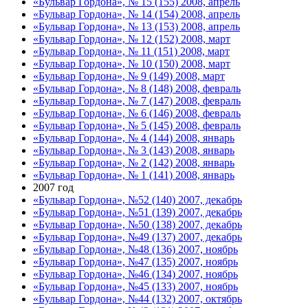
«Бульвар Гордона», № 15 (155) 2008, апрель
«Бульвар Гордона», № 14 (154) 2008, апрель
«Бульвар Гордона», № 13 (153) 2008, апрель
«Бульвар Гордона», № 12 (152) 2008, март
«Бульвар Гордона», № 11 (151) 2008, март
«Бульвар Гордона», № 10 (150) 2008, март
«Бульвар Гордона», № 9 (149) 2008, март
«Бульвар Гордона», № 8 (148) 2008, февраль
«Бульвар Гордона», № 7 (147) 2008, февраль
«Бульвар Гордона», № 6 (146) 2008, февраль
«Бульвар Гордона», № 5 (145) 2008, февраль
«Бульвар Гордона», № 4 (144) 2008, январь
«Бульвар Гордона», № 3 (143) 2008, январь
«Бульвар Гордона», № 2 (142) 2008, январь
«Бульвар Гордона», № 1 (141) 2008, январь
2007 год
«Бульвар Гордона», №52 (140) 2007, декабрь
«Бульвар Гордона», №51 (139) 2007, декабрь
«Бульвар Гордона», №50 (138) 2007, декабрь
«Бульвар Гордона», №49 (137) 2007, декабрь
«Бульвар Гордона», №48 (136) 2007, ноябрь
«Бульвар Гордона», №47 (135) 2007, ноябрь
«Бульвар Гордона», №46 (134) 2007, ноябрь
«Бульвар Гордона», №45 (133) 2007, ноябрь
«Бульвар Гордона», №44 (132) 2007, октябрь