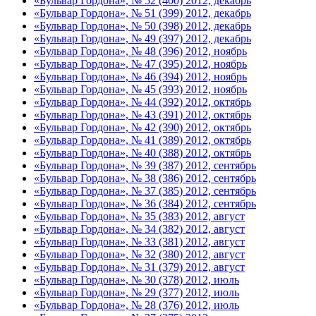
«Бульвар Гордона», № 52 (400) 2012, декабрь
«Бульвар Гордона», № 51 (399) 2012, декабрь
«Бульвар Гордона», № 50 (398) 2012, декабрь
«Бульвар Гордона», № 49 (397) 2012, декабрь
«Бульвар Гордона», № 48 (396) 2012, ноябрь
«Бульвар Гордона», № 47 (395) 2012, ноябрь
«Бульвар Гордона», № 46 (394) 2012, ноябрь
«Бульвар Гордона», № 45 (393) 2012, ноябрь
«Бульвар Гордона», № 44 (392) 2012, октябрь
«Бульвар Гордона», № 43 (391) 2012, октябрь
«Бульвар Гордона», № 42 (390) 2012, октябрь
«Бульвар Гордона», № 41 (389) 2012, октябрь
«Бульвар Гордона», № 40 (388) 2012, октябрь
«Бульвар Гордона», № 39 (387) 2012, сентябрь
«Бульвар Гордона», № 38 (386) 2012, сентябрь
«Бульвар Гордона», № 37 (385) 2012, сентябрь
«Бульвар Гордона», № 36 (384) 2012, сентябрь
«Бульвар Гордона», № 35 (383) 2012, август
«Бульвар Гордона», № 34 (382) 2012, август
«Бульвар Гордона», № 33 (381) 2012, август
«Бульвар Гордона», № 32 (380) 2012, август
«Бульвар Гордона», № 31 (379) 2012, август
«Бульвар Гордона», № 30 (378) 2012, июль
«Бульвар Гордона», № 29 (377) 2012, июль
«Бульвар Гордона», № 28 (376) 2012, июль