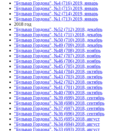
"Бульвар Гордона", №4 (716) 2019, январь
"Бульвар Гордона", №3 (715) 2019, январь
"Бульвар Гордона", №2 (714) 2019, январь
"Бульвар Гордона", №1 (713) 2019, январь
2018 год
"Бульвар Гордона", №52 (712) 2018, декабрь
"Бульвар Гордона", №51 (711) 2018, декабрь
"Бульвар Гордона", №50 (710) 2018, декабрь
"Бульвар Гордона", №49 (709) 2018, декабрь
"Бульвар Гордона", №48 (708) 2018, ноябрь
"Бульвар Гордона", №47 (707) 2018, ноябрь
"Бульвар Гордона", №46 (706) 2018, ноябрь
"Бульвар Гордона", №45 (705) 2018, ноябрь
"Бульвар Гордона", №44 (704) 2018, октябрь
"Бульвар Гордона", №43 (703) 2018, октябрь
"Бульвар Гордона", №42 (702) 2018, октябрь
"Бульвар Гордона", №41 (701) 2018, октябрь
"Бульвар Гордона", №40 (700) 2018, октябрь
"Бульвар Гордона", №39 (699) 2018, сентябрь
"Бульвар Гордона", №38 (698) 2018, сентябрь
"Бульвар Гордона", №37 (697) 2018, сентябрь
"Бульвар Гордона", №36 (696) 2018, сентябрь
"Бульвар Гордона", №35 (695) 2018, август
"Бульвар Гордона", №34 (694) 2018, август
"Бульвар Гордона", №33 (693) 2018, август