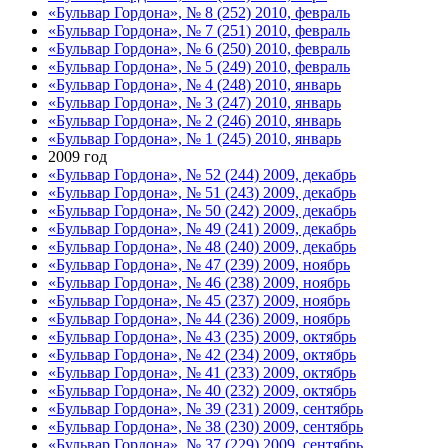
«Бульвар Гордона», № 8 (252) 2010, февраль
«Бульвар Гордона», № 7 (251) 2010, февраль
«Бульвар Гордона», № 6 (250) 2010, февраль
«Бульвар Гордона», № 5 (249) 2010, февраль
«Бульвар Гордона», № 4 (248) 2010, январь
«Бульвар Гордона», № 3 (247) 2010, январь
«Бульвар Гордона», № 2 (246) 2010, январь
«Бульвар Гордона», № 1 (245) 2010, январь
2009 год
«Бульвар Гордона», № 52 (244) 2009, декабрь
«Бульвар Гордона», № 51 (243) 2009, декабрь
«Бульвар Гордона», № 50 (242) 2009, декабрь
«Бульвар Гордона», № 49 (241) 2009, декабрь
«Бульвар Гордона», № 48 (240) 2009, декабрь
«Бульвар Гордона», № 47 (239) 2009, ноябрь
«Бульвар Гордона», № 46 (238) 2009, ноябрь
«Бульвар Гордона», № 45 (237) 2009, ноябрь
«Бульвар Гордона», № 44 (236) 2009, ноябрь
«Бульвар Гордона», № 43 (235) 2009, октябрь
«Бульвар Гордона», № 42 (234) 2009, октябрь
«Бульвар Гордона», № 41 (233) 2009, октябрь
«Бульвар Гордона», № 40 (232) 2009, октябрь
«Бульвар Гордона», № 39 (231) 2009, сентябрь
«Бульвар Гордона», № 38 (230) 2009, сентябрь
«Бульвар Гордона», № 37 (229) 2009, сентябрь