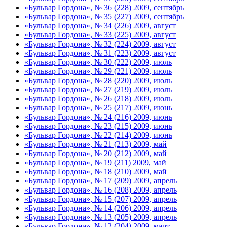
«Бульвар Гордона», № 36 (228) 2009, сентябрь
«Бульвар Гордона», № 35 (227) 2009, сентябрь
«Бульвар Гордона», № 34 (226) 2009, август
«Бульвар Гордона», № 33 (225) 2009, август
«Бульвар Гордона», № 32 (224) 2009, август
«Бульвар Гордона», № 31 (223) 2009, август
«Бульвар Гордона», № 30 (222) 2009, июль
«Бульвар Гордона», № 29 (221) 2009, июль
«Бульвар Гордона», № 28 (220) 2009, июль
«Бульвар Гордона», № 27 (219) 2009, июль
«Бульвар Гордона», № 26 (218) 2009, июль
«Бульвар Гордона», № 25 (217) 2009, июнь
«Бульвар Гордона», № 24 (216) 2009, июнь
«Бульвар Гордона», № 23 (215) 2009, июнь
«Бульвар Гордона», № 22 (214) 2009, июнь
«Бульвар Гордона», № 21 (213) 2009, май
«Бульвар Гордона», № 20 (212) 2009, май
«Бульвар Гордона», № 19 (211) 2009, май
«Бульвар Гордона», № 18 (210) 2009, май
«Бульвар Гордона», № 17 (209) 2009, апрель
«Бульвар Гордона», № 16 (208) 2009, апрель
«Бульвар Гордона», № 15 (207) 2009, апрель
«Бульвар Гордона», № 14 (206) 2009, апрель
«Бульвар Гордона», № 13 (205) 2009, апрель
«Бульвар Гордона», № 12 (204) 2009, март