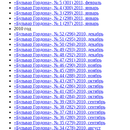
«Бульвар Гордона», № 5 (301) 2011, февраль
«Бульвар Гордона», № 4 (300) 2011, январь
«Бульвар Гордона», № 3 (299) 2011, январь
«Бульвар Гордона», № 2 (298) 2011, январь
«Бульвар Гордона», № 1 (297) 2011, январь
2010 год
«Бульвар Гордона», № 52 (296) 2010, декабрь
«Бульвар Гордона», № 51 (295) 2010, декабрь
«Бульвар Гордона», № 50 (294) 2010, декабрь
«Бульвар Гордона», № 49 (293) 2010, декабрь
«Бульвар Гордона», № 48 (292) 2010, декабрь
«Бульвар Гордона», № 47 (291) 2010, ноябрь
«Бульвар Гордона», № 46 (290) 2010, ноябрь
«Бульвар Гордона», № 45 (289) 2010, ноябрь
«Бульвар Гордона», № 44 (288) 2010, ноябрь
«Бульвар Гордона», № 43 (287) 2010, октябрь
«Бульвар Гордона», № 42 (286) 2010, октябрь
«Бульвар Гордона», № 41 (285) 2010, октябрь
«Бульвар Гордона», № 40 (284) 2010, октябрь
«Бульвар Гордона», № 39 (283) 2010, сентябрь
«Бульвар Гордона», № 38 (282) 2010, сентябрь
«Бульвар Гордона», № 37 (281) 2010, сентябрь
«Бульвар Гордона», № 36 (280) 2010, сентябрь
«Бульвар Гордона», № 35 (279) 2010, сентябрь
«Бульвар Гордона», № 34 (278) 2010, август