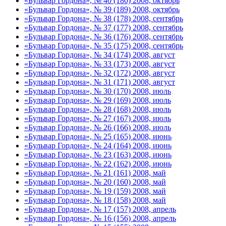
«Бульвар Гордона», № 40 (180) 2008, октябрь
«Бульвар Гордона», № 39 (189) 2008, октябрь
«Бульвар Гордона», № 38 (178) 2008, сентябрь
«Бульвар Гордона», № 37 (177) 2008, сентябрь
«Бульвар Гордона», № 36 (176) 2008, сентябрь
«Бульвар Гордона», № 35 (175) 2008, сентябрь
«Бульвар Гордона», № 34 (174) 2008, август
«Бульвар Гордона», № 33 (173) 2008, август
«Бульвар Гордона», № 32 (172) 2008, август
«Бульвар Гордона», № 31 (171) 2008, август
«Бульвар Гордона», № 30 (170) 2008, июль
«Бульвар Гордона», № 29 (169) 2008, июль
«Бульвар Гордона», № 28 (168) 2008, июль
«Бульвар Гордона», № 27 (167) 2008, июль
«Бульвар Гордона», № 26 (166) 2008, июль
«Бульвар Гордона», № 25 (165) 2008, июнь
«Бульвар Гордона», № 24 (164) 2008, июнь
«Бульвар Гордона», № 23 (163) 2008, июнь
«Бульвар Гордона», № 22 (162) 2008, июнь
«Бульвар Гордона», № 21 (161) 2008, май
«Бульвар Гордона», № 20 (160) 2008, май
«Бульвар Гордона», № 19 (159) 2008, май
«Бульвар Гордона», № 18 (158) 2008, май
«Бульвар Гордона», № 17 (157) 2008, апрель
«Бульвар Гордона», № 16 (156) 2008, апрель