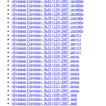
«Бульвар Гордона», №43 (131) 2007, октябрь
«Бульвар Гордона», №42 (130) 2007, октябрь
«Бульвар Гордона», №41 (129) 2007, октябрь
«Бульвар Гордона», №40 (128) 2007, октябрь
«Бульвар Гордона», №39 (127) 2007, сентябь
«Бульвар Гордона», №38 (126) 2007, сентябь
«Бульвар Гордона», №37 (125) 2007, сентябь
«Бульвар Гордона», №36 (124) 2007, сентябь
«Бульвар Гордона», №35 (123) 2007, август
«Бульвар Гордона», №34 (122) 2007, август
«Бульвар Гордона», №33 (121) 2007, август
«Бульвар Гордона», №32 (120) 2007, август
«Бульвар Гордона», №31 (119) 2007, август
«Бульвар Гордона», №30 (118) 2007, июль
«Бульвар Гордона», №29 (117) 2007, июль
«Бульвар Гордона», №28 (116) 2007, июль
«Бульвар Гордона», №27 (115) 2007, июль
«Бульвар Гордона», №26 (114) 2007, июнь
«Бульвар Гордона», №25 (113) 2007, июнь
«Бульвар Гордона», №24 (112) 2007, июнь
«Бульвар Гордона», №23 (111) 2007, июнь
«Бульвар Гордона», №22 (110) 2007, июнь
«Бульвар Гордона», №21 (109) 2007, май
«Бульвар Гордона», №20 (108) 2007, май
«Бульвар Гордона», №19 (107) 2007, май