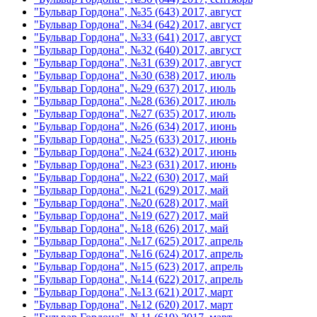
"Бульвар Гордона", №35 (643) 2017, август
"Бульвар Гордона", №34 (642) 2017, август
"Бульвар Гордона", №33 (641) 2017, август
"Бульвар Гордона", №32 (640) 2017, август
"Бульвар Гордона", №31 (639) 2017, август
"Бульвар Гордона", №30 (638) 2017, июль
"Бульвар Гордона", №29 (637) 2017, июль
"Бульвар Гордона", №28 (636) 2017, июль
"Бульвар Гордона", №27 (635) 2017, июль
"Бульвар Гордона", №26 (634) 2017, июнь
"Бульвар Гордона", №25 (633) 2017, июнь
"Бульвар Гордона", №24 (632) 2017, июнь
"Бульвар Гордона", №23 (631) 2017, июнь
"Бульвар Гордона", №22 (630) 2017, май
"Бульвар Гордона", №21 (629) 2017, май
"Бульвар Гордона", №20 (628) 2017, май
"Бульвар Гордона", №19 (627) 2017, май
"Бульвар Гордона", №18 (626) 2017, май
"Бульвар Гордона", №17 (625) 2017, апрель
"Бульвар Гордона", №16 (624) 2017, апрель
"Бульвар Гордона", №15 (623) 2017, апрель
"Бульвар Гордона", №14 (622) 2017, апрель
"Бульвар Гордона", №13 (621) 2017, март
"Бульвар Гордона", №12 (620) 2017, март