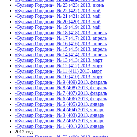
«Бульвар Гордона», № 23 (423) 2013, июнь
«Бульвар Гордона», № 22 (422) 2013, май
«Бульвар Гордона», № 21 (421) 2013, май
«Бульвар Гордона», № 20 (420) 2013, май
«Бульвар Гордона», № 19 (419) 2013, май
«Бульвар Гордона», № 18 (418) 2013, апрель
«Бульвар Гордона», № 17 (417) 2013, апрель
«Бульвар Гордона», № 16 (416) 2013, апрель
«Бульвар Гордона», № 15 (415) 2013, апрель
«Бульвар Гордона», № 14 (414) 2013, апрель
«Бульвар Гордона», № 13 (413) 2013, март
«Бульвар Гордона», № 12 (412) 2013, март
«Бульвар Гордона», № 11 (411) 2013, март
«Бульвар Гордона», № 10 (410) 2013, март
«Бульвар Гордона», № 9 (409) 2013, февраль
«Бульвар Гордона», № 8 (408) 2013, февраль
«Бульвар Гордона», № 7 (407) 2013, февраль
«Бульвар Гордона», № 6 (406) 2013, февраль
«Бульвар Гордона», № 5 (405) 2013, январь
«Бульвар Гордона», № 4 (404) 2013, январь
«Бульвар Гордона», № 3 (403) 2013, январь
«Бульвар Гордона», № 2 (402) 2013, январь
«Бульвар Гордона», № 1 (401) 2013, январь
2012 год