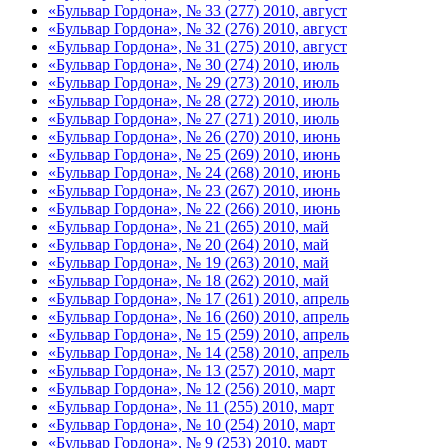
«Бульвар Гордона», № 33 (277) 2010, август
«Бульвар Гордона», № 32 (276) 2010, август
«Бульвар Гордона», № 31 (275) 2010, август
«Бульвар Гордона», № 30 (274) 2010, июль
«Бульвар Гордона», № 29 (273) 2010, июль
«Бульвар Гордона», № 28 (272) 2010, июль
«Бульвар Гордона», № 27 (271) 2010, июль
«Бульвар Гордона», № 26 (270) 2010, июнь
«Бульвар Гордона», № 25 (269) 2010, июнь
«Бульвар Гордона», № 24 (268) 2010, июнь
«Бульвар Гордона», № 23 (267) 2010, июнь
«Бульвар Гордона», № 22 (266) 2010, июнь
«Бульвар Гордона», № 21 (265) 2010, май
«Бульвар Гордона», № 20 (264) 2010, май
«Бульвар Гордона», № 19 (263) 2010, май
«Бульвар Гордона», № 18 (262) 2010, май
«Бульвар Гордона», № 17 (261) 2010, апрель
«Бульвар Гордона», № 16 (260) 2010, апрель
«Бульвар Гордона», № 15 (259) 2010, апрель
«Бульвар Гордона», № 14 (258) 2010, апрель
«Бульвар Гордона», № 13 (257) 2010, март
«Бульвар Гордона», № 12 (256) 2010, март
«Бульвар Гордона», № 11 (255) 2010, март
«Бульвар Гордона», № 10 (254) 2010, март
«Бульвар Гордона», № 9 (253) 2010, март