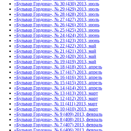
«Бульвар Гордона», № 30 (430) 2013, июль
«Бульвар Гордона», № 29 (429) 2013, июль
«Бульвар Гордона», № 28 (428) 2013, июль
«Бульвар Гордона», № 27 (427) 2013, июль
«Бульвар Гордона», № 26 (426) 2013, июнь
«Бульвар Гордона», № 25 (425) 2013, июнь
«Бульвар Гордона», № 24 (424) 2013, июнь
«Бульвар Гордона», № 23 (423) 2013, июнь
«Бульвар Гордона», № 22 (422) 2013, май
«Бульвар Гордона», № 21 (421) 2013, май
«Бульвар Гордона», № 20 (420) 2013, май
«Бульвар Гордона», № 19 (419) 2013, май
«Бульвар Гордона», № 18 (418) 2013, апрель
«Бульвар Гордона», № 17 (417) 2013, апрель
«Бульвар Гордона», № 16 (416) 2013, апрель
«Бульвар Гордона», № 15 (415) 2013, апрель
«Бульвар Гордона», № 14 (414) 2013, апрель
«Бульвар Гордона», № 13 (413) 2013, март
«Бульвар Гордона», № 12 (412) 2013, март
«Бульвар Гордона», № 11 (411) 2013, март
«Бульвар Гордона», № 10 (410) 2013, март
«Бульвар Гордона», № 9 (409) 2013, февраль
«Бульвар Гордона», № 8 (408) 2013, февраль
«Бульвар Гордона», № 7 (407) 2013, февраль
«Бульвар Гордона», № 6 (406) 2013, февраль