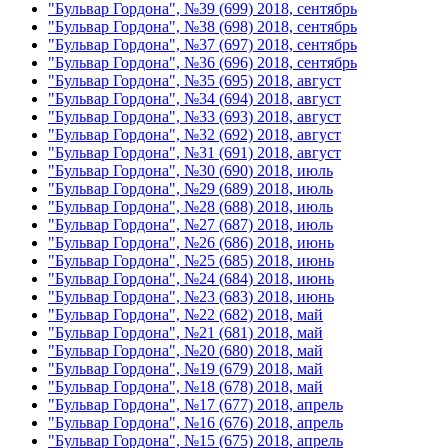
"Бульвар Гордона", №39 (699) 2018, сентябрь
"Бульвар Гордона", №38 (698) 2018, сентябрь
"Бульвар Гордона", №37 (697) 2018, сентябрь
"Бульвар Гордона", №36 (696) 2018, сентябрь
"Бульвар Гордона", №35 (695) 2018, август
"Бульвар Гордона", №34 (694) 2018, август
"Бульвар Гордона", №33 (693) 2018, август
"Бульвар Гордона", №32 (692) 2018, август
"Бульвар Гордона", №31 (691) 2018, август
"Бульвар Гордона", №30 (690) 2018, июль
"Бульвар Гордона", №29 (689) 2018, июль
"Бульвар Гордона", №28 (688) 2018, июль
"Бульвар Гордона", №27 (687) 2018, июль
"Бульвар Гордона", №26 (686) 2018, июнь
"Бульвар Гордона", №25 (685) 2018, июнь
"Бульвар Гордона", №24 (684) 2018, июнь
"Бульвар Гордона", №23 (683) 2018, июнь
"Бульвар Гордона", №22 (682) 2018, май
"Бульвар Гордона", №21 (681) 2018, май
"Бульвар Гордона", №20 (680) 2018, май
"Бульвар Гордона", №19 (679) 2018, май
"Бульвар Гордона", №18 (678) 2018, май
"Бульвар Гордона", №17 (677) 2018, апрель
"Бульвар Гордона", №16 (676) 2018, апрель
"Бульвар Гордона", №15 (675) 2018, апрель