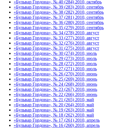
«Бульвар Гордона», № 40 (284) 2010, октябрь
«Бульвар Гордона», № 39 (283) 2010, сентябрь
«Бульвар Гордона», № 38 (282) 2010, сентябрь
«Бульвар Гордона», № 37 (281) 2010, сентябрь
«Бульвар Гордона», № 36 (280) 2010, сентябрь
«Бульвар Гордона», № 35 (279) 2010, сентябрь
«Бульвар Гордона», № 34 (278) 2010, август
«Бульвар Гордона», № 33 (277) 2010, август
«Бульвар Гордона», № 32 (276) 2010, август
«Бульвар Гордона», № 31 (275) 2010, август
«Бульвар Гордона», № 30 (274) 2010, июль
«Бульвар Гордона», № 29 (273) 2010, июль
«Бульвар Гордона», № 28 (272) 2010, июль
«Бульвар Гордона», № 27 (271) 2010, июль
«Бульвар Гордона», № 26 (270) 2010, июнь
«Бульвар Гордона», № 25 (269) 2010, июнь
«Бульвар Гордона», № 24 (268) 2010, июнь
«Бульвар Гордона», № 23 (267) 2010, июнь
«Бульвар Гордона», № 22 (266) 2010, июнь
«Бульвар Гордона», № 21 (265) 2010, май
«Бульвар Гордона», № 20 (264) 2010, май
«Бульвар Гордона», № 19 (263) 2010, май
«Бульвар Гордона», № 18 (262) 2010, май
«Бульвар Гордона», № 17 (261) 2010, апрель
«Бульвар Гордона», № 16 (260) 2010, апрель