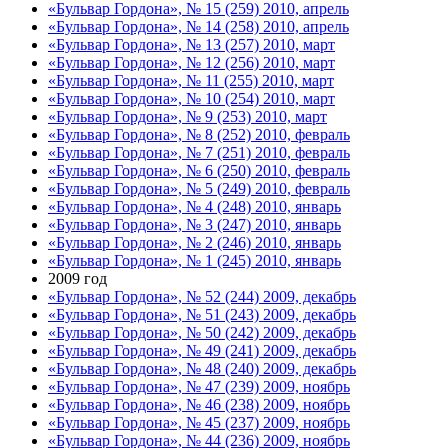
«Бульвар Гордона», № 15 (259) 2010, апрель
«Бульвар Гордона», № 14 (258) 2010, апрель
«Бульвар Гордона», № 13 (257) 2010, март
«Бульвар Гордона», № 12 (256) 2010, март
«Бульвар Гордона», № 11 (255) 2010, март
«Бульвар Гордона», № 10 (254) 2010, март
«Бульвар Гордона», № 9 (253) 2010, март
«Бульвар Гордона», № 8 (252) 2010, февраль
«Бульвар Гордона», № 7 (251) 2010, февраль
«Бульвар Гордона», № 6 (250) 2010, февраль
«Бульвар Гордона», № 5 (249) 2010, февраль
«Бульвар Гордона», № 4 (248) 2010, январь
«Бульвар Гордона», № 3 (247) 2010, январь
«Бульвар Гордона», № 2 (246) 2010, январь
«Бульвар Гордона», № 1 (245) 2010, январь
2009 год
«Бульвар Гордона», № 52 (244) 2009, декабрь
«Бульвар Гордона», № 51 (243) 2009, декабрь
«Бульвар Гордона», № 50 (242) 2009, декабрь
«Бульвар Гордона», № 49 (241) 2009, декабрь
«Бульвар Гордона», № 48 (240) 2009, декабрь
«Бульвар Гордона», № 47 (239) 2009, ноябрь
«Бульвар Гордона», № 46 (238) 2009, ноябрь
«Бульвар Гордона», № 45 (237) 2009, ноябрь
«Бульвар Гордона», № 44 (236) 2009, ноябрь