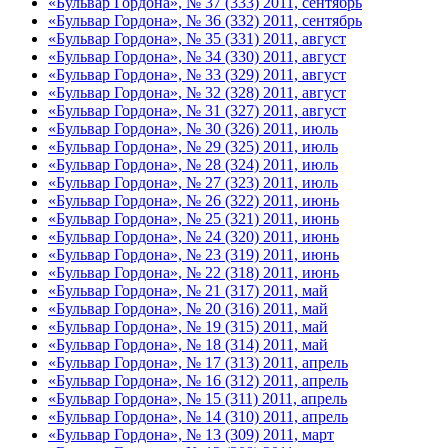
«Бульвар Гордона», № 37 (333) 2011, сентябрь
«Бульвар Гордона», № 36 (332) 2011, сентябрь
«Бульвар Гордона», № 35 (331) 2011, август
«Бульвар Гордона», № 34 (330) 2011, август
«Бульвар Гордона», № 33 (329) 2011, август
«Бульвар Гордона», № 32 (328) 2011, август
«Бульвар Гордона», № 31 (327) 2011, август
«Бульвар Гордона», № 30 (326) 2011, июль
«Бульвар Гордона», № 29 (325) 2011, июль
«Бульвар Гордона», № 28 (324) 2011, июль
«Бульвар Гордона», № 27 (323) 2011, июль
«Бульвар Гордона», № 26 (322) 2011, июнь
«Бульвар Гордона», № 25 (321) 2011, июнь
«Бульвар Гордона», № 24 (320) 2011, июнь
«Бульвар Гордона», № 23 (319) 2011, июнь
«Бульвар Гордона», № 22 (318) 2011, июнь
«Бульвар Гордона», № 21 (317) 2011, май
«Бульвар Гордона», № 20 (316) 2011, май
«Бульвар Гордона», № 19 (315) 2011, май
«Бульвар Гордона», № 18 (314) 2011, май
«Бульвар Гордона», № 17 (313) 2011, апрель
«Бульвар Гордона», № 16 (312) 2011, апрель
«Бульвар Гордона», № 15 (311) 2011, апрель
«Бульвар Гордона», № 14 (310) 2011, апрель
«Бульвар Гордона», № 13 (309) 2011, март