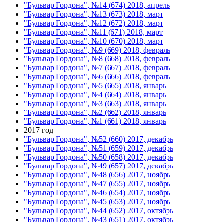
"Бульвар Гордона", №14 (674) 2018, апрель
"Бульвар Гордона", №13 (673) 2018, март
"Бульвар Гордона", №12 (672) 2018, март
"Бульвар Гордона", №11 (671) 2018, март
"Бульвар Гордона", №10 (670) 2018, март
"Бульвар Гордона", №9 (669) 2018, февраль
"Бульвар Гордона", №8 (668) 2018, февраль
"Бульвар Гордона", №7 (667) 2018, февраль
"Бульвар Гордона", №6 (666) 2018, февраль
"Бульвар Гордона", №5 (665) 2018, январь
"Бульвар Гордона", №4 (664) 2018, январь
"Бульвар Гордона", №3 (663) 2018, январь
"Бульвар Гордона", №2 (662) 2018, январь
"Бульвар Гордона", №1 (661) 2018, январь
2017 год
"Бульвар Гордона", №52 (660) 2017, декабрь
"Бульвар Гордона", №51 (659) 2017, декабрь
"Бульвар Гордона", №50 (658) 2017, декабрь
"Бульвар Гордона", №49 (657) 2017, декабрь
"Бульвар Гордона", №48 (656) 2017, ноябрь
"Бульвар Гордона", №47 (655) 2017, ноябрь
"Бульвар Гордона", №46 (654) 2017, ноябрь
"Бульвар Гордона", №45 (653) 2017, ноябрь
"Бульвар Гордона", №44 (652) 2017, октябрь
"Бульвар Гордона", №43 (651) 2017, октябрь