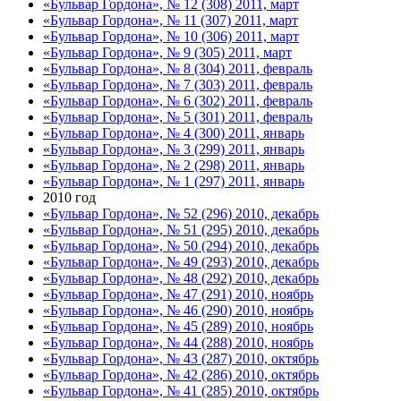
«Бульвар Гордона», № 12 (308) 2011, март
«Бульвар Гордона», № 11 (307) 2011, март
«Бульвар Гордона», № 10 (306) 2011, март
«Бульвар Гордона», № 9 (305) 2011, март
«Бульвар Гордона», № 8 (304) 2011, февраль
«Бульвар Гордона», № 7 (303) 2011, февраль
«Бульвар Гордона», № 6 (302) 2011, февраль
«Бульвар Гордона», № 5 (301) 2011, февраль
«Бульвар Гордона», № 4 (300) 2011, январь
«Бульвар Гордона», № 3 (299) 2011, январь
«Бульвар Гордона», № 2 (298) 2011, январь
«Бульвар Гордона», № 1 (297) 2011, январь
2010 год
«Бульвар Гордона», № 52 (296) 2010, декабрь
«Бульвар Гордона», № 51 (295) 2010, декабрь
«Бульвар Гордона», № 50 (294) 2010, декабрь
«Бульвар Гордона», № 49 (293) 2010, декабрь
«Бульвар Гордона», № 48 (292) 2010, декабрь
«Бульвар Гордона», № 47 (291) 2010, ноябрь
«Бульвар Гордона», № 46 (290) 2010, ноябрь
«Бульвар Гордона», № 45 (289) 2010, ноябрь
«Бульвар Гордона», № 44 (288) 2010, ноябрь
«Бульвар Гордона», № 43 (287) 2010, октябрь
«Бульвар Гордона», № 42 (286) 2010, октябрь
«Бульвар Гордона», № 41 (285) 2010, октябрь