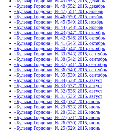
«Бульвар Гордона», № 49 (553) 2015, декабрь
«Бульвар Гордона», № 48 (552) 2015, декабрь
«Бульвар Гордона», № 47 (551) 2015, ноябрь
«Бульвар Гордона», № 46 (550) 2015, ноябрь
«Бульвар Гордона», № 45 (549) 2015, ноябрь
«Бульвар Гордона», № 44 (548) 2015, ноябрь
«Бульвар Гордона», № 43 (547) 2015, октябрь
«Бульвар Гордона», № 42 (546) 2015, октябрь
«Бульвар Гордона», № 41 (545) 2015, октябрь
«Бульвар Гордона», № 40 (544) 2015, октябрь
«Бульвар Гордона», № 39 (543) 2015, сентябрь
«Бульвар Гордона», № 38 (542) 2015, сентябрь
«Бульвар Гордона», № 37 (541) 2015, сентябрь
«Бульвар Гордона», № 36 (540) 2015, сентябрь
«Бульвар Гордона», № 35 (539) 2015, сентябрь
«Бульвар Гордона», № 34 (538) 2015, август
«Бульвар Гордона», № 33 (537) 2015, август
«Бульвар Гордона», № 32 (536) 2015, август
«Бульвар Гордона», № 31 (535) 2015, август
«Бульвар Гордона», № 30 (534) 2015, июль
«Бульвар Гордона», № 29 (533) 2015, июль
«Бульвар Гордона», № 28 (532) 2015, июль
«Бульвар Гордона», № 27 (531) 2015, июль
«Бульвар Гордона», № 26 (530) 2015, июнь
«Бульвар Гордона», № 25 (529) 2015, июнь