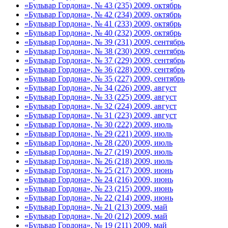
«Бульвар Гордона», № 43 (235) 2009, октябрь
«Бульвар Гордона», № 42 (234) 2009, октябрь
«Бульвар Гордона», № 41 (233) 2009, октябрь
«Бульвар Гордона», № 40 (232) 2009, октябрь
«Бульвар Гордона», № 39 (231) 2009, сентябрь
«Бульвар Гордона», № 38 (230) 2009, сентябрь
«Бульвар Гордона», № 37 (229) 2009, сентябрь
«Бульвар Гордона», № 36 (228) 2009, сентябрь
«Бульвар Гордона», № 35 (227) 2009, сентябрь
«Бульвар Гордона», № 34 (226) 2009, август
«Бульвар Гордона», № 33 (225) 2009, август
«Бульвар Гордона», № 32 (224) 2009, август
«Бульвар Гордона», № 31 (223) 2009, август
«Бульвар Гордона», № 30 (222) 2009, июль
«Бульвар Гордона», № 29 (221) 2009, июль
«Бульвар Гордона», № 28 (220) 2009, июль
«Бульвар Гордона», № 27 (219) 2009, июль
«Бульвар Гордона», № 26 (218) 2009, июль
«Бульвар Гордона», № 25 (217) 2009, июнь
«Бульвар Гордона», № 24 (216) 2009, июнь
«Бульвар Гордона», № 23 (215) 2009, июнь
«Бульвар Гордона», № 22 (214) 2009, июнь
«Бульвар Гордона», № 21 (213) 2009, май
«Бульвар Гордона», № 20 (212) 2009, май
«Бульвар Гордона», № 19 (211) 2009, май