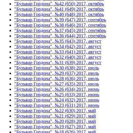
"Бульвар Гордона", №42 (650) 2017, октябрь
"Бульвар Гордона", №41 (649) 2017, октябрь
"Бульвар Гордона", №40 (648) 2017, октябрь
"Бульвар Гордона", №39 (647) 2017, сентябрь
"Бульвар Гордона", №38 (646) 2017, сентябрь
"Бульвар Гордона", №37 (645) 2017, сентябрь
"Бульвар Гордона", №36 (644) 2017, сентябрь
"Бульвар Гордона", №35 (643) 2017, август
"Бульвар Гордона", №34 (642) 2017, август
"Бульвар Гордона", №33 (641) 2017, август
"Бульвар Гордона", №32 (640) 2017, август
"Бульвар Гордона", №31 (639) 2017, август
"Бульвар Гордона", №30 (638) 2017, июль
"Бульвар Гордона", №29 (637) 2017, июль
"Бульвар Гордона", №28 (636) 2017, июль
"Бульвар Гордона", №27 (635) 2017, июль
"Бульвар Гордона", №26 (634) 2017, июнь
"Бульвар Гордона", №25 (633) 2017, июнь
"Бульвар Гордона", №24 (632) 2017, июнь
"Бульвар Гордона", №23 (631) 2017, июнь
"Бульвар Гордона", №22 (630) 2017, май
"Бульвар Гордона", №21 (629) 2017, май
"Бульвар Гордона", №20 (628) 2017, май
"Бульвар Гордона", №19 (627) 2017, май
"Бульвар Гордона", №18 (626) 2017, май