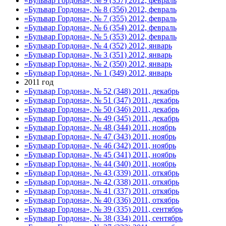
«Бульвар Гордона», № 9 (357) 2012, февраль
«Бульвар Гордона», № 8 (356) 2012, февраль
«Бульвар Гордона», № 7 (355) 2012, февраль
«Бульвар Гордона», № 6 (354) 2012, февраль
«Бульвар Гордона», № 5 (353) 2012, февраль
«Бульвар Гордона», № 4 (352) 2012, январь
«Бульвар Гордона», № 3 (351) 2012, январь
«Бульвар Гордона», № 2 (350) 2012, январь
«Бульвар Гордона», № 1 (349) 2012, январь
2011 год
«Бульвар Гордона», № 52 (348) 2011, декабрь
«Бульвар Гордона», № 51 (347) 2011, декабрь
«Бульвар Гордона», № 50 (346) 2011, декабрь
«Бульвар Гордона», № 49 (345) 2011, декабрь
«Бульвар Гордона», № 48 (344) 2011, ноябрь
«Бульвар Гордона», № 47 (343) 2011, ноябрь
«Бульвар Гордона», № 46 (342) 2011, ноябрь
«Бульвар Гордона», № 45 (341) 2011, ноябрь
«Бульвар Гордона», № 44 (340) 2011, ноябрь
«Бульвар Гордона», № 43 (339) 2011, откябрь
«Бульвар Гордона», № 42 (338) 2011, откябрь
«Бульвар Гордона», № 41 (337) 2011, откябрь
«Бульвар Гордона», № 40 (336) 2011, откябрь
«Бульвар Гордона», № 39 (335) 2011, сентябрь
«Бульвар Гордона», № 38 (334) 2011, сентябрь