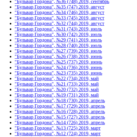
"Бульвар Гордона", №36 (748) 2019, сентябрь
"Бульвар Гордона", №35 (747) 2019, август
"Бульвар Гордона", №34 (746) 2019, август
"Бульвар Гордона", №33 (745) 2019, август
"Бульвар Гордона", №32 (744) 2019, август
"Бульвар Гордона", №31 (743) 2019, июль
"Бульвар Гордона", №30 (742) 2019, июль
"Бульвар Гордона", №29 (741) 2019, июль
"Бульвар Гордона", №28 (740) 2019, июль
"Бульвар Гордона", №27 (739) 2019, июль
"Бульвар Гордона", №26 (738) 2019, июнь
"Бульвар Гордона", №25 (737) 2019, июнь
"Бульвар Гордона", №24 (736) 2019, июнь
"Бульвар Гордона", №23 (735) 2019, июнь
"Бульвар Гордона", №22 (734) 2019, май
"Бульвар Гордона", №21 (733) 2019, май
"Бульвар Гордона", №20 (732) 2019, май
"Бульвар Гордона", №19 (731) 2019, май
"Бульвар Гордона", №18 (730) 2019, апрель
"Бульвар Гордона", №17 (729) 2019, апрель
"Бульвар Гордона", №16 (728) 2019, апрель
"Бульвар Гордона", №15 (727) 2019, апрель
"Бульвар Гордона", №14 (726) 2019, апрель
"Бульвар Гордона", №13 (725) 2019, март
"Бульвар Гордона", №12 (724) 2019, март