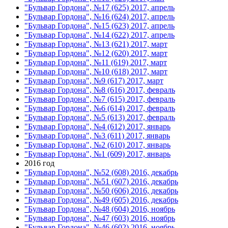
"Бульвар Гордона", №17 (625) 2017, апрель
"Бульвар Гордона", №16 (624) 2017, апрель
"Бульвар Гордона", №15 (623) 2017, апрель
"Бульвар Гордона", №14 (622) 2017, апрель
"Бульвар Гордона", №13 (621) 2017, март
"Бульвар Гордона", №12 (620) 2017, март
"Бульвар Гордона", №11 (619) 2017, март
"Бульвар Гордона", №10 (618) 2017, март
"Бульвар Гордона", №9 (617) 2017, март
"Бульвар Гордона", №8 (616) 2017, февраль
"Бульвар Гордона", №7 (615) 2017, февраль
"Бульвар Гордона", №6 (614) 2017, февраль
"Бульвар Гордона", №5 (613) 2017, февраль
"Бульвар Гордона", №4 (612) 2017, январь
"Бульвар Гордона", №3 (611) 2017, январь
"Бульвар Гордона", №2 (610) 2017, январь
"Бульвар Гордона", №1 (609) 2017, январь
2016 год
"Бульвар Гордона", №52 (608) 2016, декабрь
"Бульвар Гордона", №51 (607) 2016, декабрь
"Бульвар Гордона", №50 (606) 2016, декабрь
"Бульвар Гордона", №49 (605) 2016, декабрь
"Бульвар Гордона", №48 (604) 2016, ноябрь
"Бульвар Гордона", №47 (603) 2016, ноябрь
"Бульвар Гордона", №46 (602) 2016, ноябрь