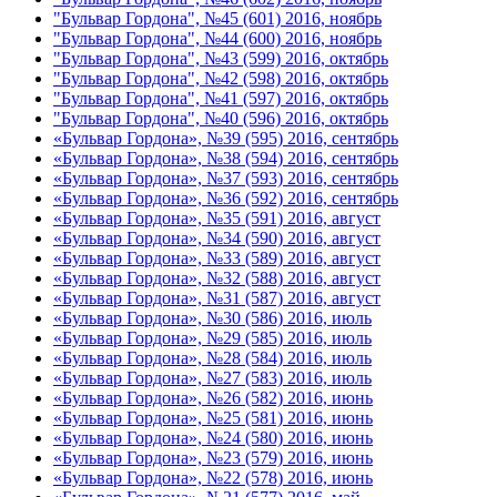
"Бульвар Гордона", №45 (601) 2016, ноябрь
"Бульвар Гордона", №44 (600) 2016, ноябрь
"Бульвар Гордона", №43 (599) 2016, октябрь
"Бульвар Гордона", №42 (598) 2016, октябрь
"Бульвар Гордона", №41 (597) 2016, октябрь
"Бульвар Гордона", №40 (596) 2016, октябрь
«Бульвар Гордона», №39 (595) 2016, сентябрь
«Бульвар Гордона», №38 (594) 2016, сентябрь
«Бульвар Гордона», №37 (593) 2016, сентябрь
«Бульвар Гордона», №36 (592) 2016, сентябрь
«Бульвар Гордона», №35 (591) 2016, август
«Бульвар Гордона», №34 (590) 2016, август
«Бульвар Гордона», №33 (589) 2016, август
«Бульвар Гордона», №32 (588) 2016, август
«Бульвар Гордона», №31 (587) 2016, август
«Бульвар Гордона», №30 (586) 2016, июль
«Бульвар Гордона», №29 (585) 2016, июль
«Бульвар Гордона», №28 (584) 2016, июль
«Бульвар Гордона», №27 (583) 2016, июль
«Бульвар Гордона», №26 (582) 2016, июнь
«Бульвар Гордона», №25 (581) 2016, июнь
«Бульвар Гордона», №24 (580) 2016, июнь
«Бульвар Гордона», №23 (579) 2016, июнь
«Бульвар Гордона», №22 (578) 2016, июнь