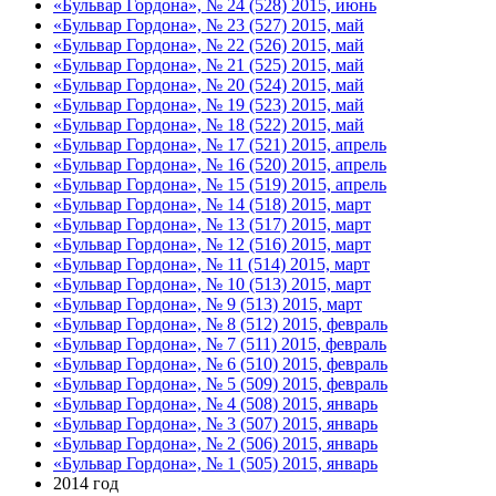
«Бульвар Гордона», № 24 (528) 2015, июнь
«Бульвар Гордона», № 23 (527) 2015, май
«Бульвар Гордона», № 22 (526) 2015, май
«Бульвар Гордона», № 21 (525) 2015, май
«Бульвар Гордона», № 20 (524) 2015, май
«Бульвар Гордона», № 19 (523) 2015, май
«Бульвар Гордона», № 18 (522) 2015, май
«Бульвар Гордона», № 17 (521) 2015, апрель
«Бульвар Гордона», № 16 (520) 2015, апрель
«Бульвар Гордона», № 15 (519) 2015, апрель
«Бульвар Гордона», № 14 (518) 2015, март
«Бульвар Гордона», № 13 (517) 2015, март
«Бульвар Гордона», № 12 (516) 2015, март
«Бульвар Гордона», № 11 (514) 2015, март
«Бульвар Гордона», № 10 (513) 2015, март
«Бульвар Гордона», № 9 (513) 2015, март
«Бульвар Гордона», № 8 (512) 2015, февраль
«Бульвар Гордона», № 7 (511) 2015, февраль
«Бульвар Гордона», № 6 (510) 2015, февраль
«Бульвар Гордона», № 5 (509) 2015, февраль
«Бульвар Гордона», № 4 (508) 2015, январь
«Бульвар Гордона», № 3 (507) 2015, январь
«Бульвар Гордона», № 2 (506) 2015, январь
«Бульвар Гордона», № 1 (505) 2015, январь
2014 год