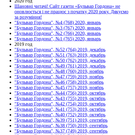
2020 год
Шановні читачі! Сайт газети «Бульвар Гордона» не
оновлюється і не працює з початку 2020 року. Дякуємо
за розуміння!
"Бульвар Гордона", №4 (768) 2020, январь
"Бульвар Гордона", №3 (767) 2020, январь
"Бульвар Гордона", №2 (766) 2020, январь
"Бульвар Гордона", №1 (765) 2020, январь
2019 год
"Бульвар Гордона", №52 (764) 2019, декабрь
"Бульвар Гордона", №51 (763) 2019, декабрь
"Бульвар Гордона", №50 (762) 2019, декабрь
"Бульвар Гордона", №49 (761) 2019, декабрь
"Бульвар Гордона", №48 (760) 2019, ноябрь
"Бульвар Гордона", №47 (759) 2019, ноябрь
"Бульвар Гордона", №46 (758) 2019, ноябрь
"Бульвар Гордона", №45 (757) 2019, ноябрь
"Бульвар Гордона", №44 (756) 2019, октябрь
"Бульвар Гордона", №43 (755) 2019, октябрь
"Бульвар Гордона", №42 (754) 2019, октябрь
"Бульвар Гордона", №41 (753) 2019, октябрь
"Бульвар Гордона", №40 (752) 2019, октябрь
"Бульвар Гордона", №39 (751) 2019, сентябрь
"Бульвар Гордона", №38 (750) 2019, сентябрь
"Бульвар Гордона", №37 (749) 2019, сентябрь