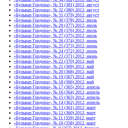
«Бульвар Гордона», № 33 (381) 2012, август
«Бульвар Гордона», № 32 (380) 2012, август
«Бульвар Гордона», № 31 (379) 2012, август
«Бульвар Гордона», № 30 (378) 2012, июль
«Бульвар Гордона», № 29 (377) 2012, июль
«Бульвар Гордона», № 28 (376) 2012, июль
«Бульвар Гордона», № 27 (375) 2012, июль
«Бульвар Гордона», № 26 (374) 2012, июнь
«Бульвар Гордона», № 25 (373) 2012, июнь
«Бульвар Гордона», № 24 (372) 2012, июнь
«Бульвар Гордона», № 23 (371) 2012, июнь
«Бульвар Гордона», № 22 (370) 2012, май
«Бульвар Гордона», № 21 (369) 2012, май
«Бульвар Гордона», № 20 (368) 2012, май
«Бульвар Гордона», № 19 (367) 2012, май
«Бульвар Гордона», № 18 (366) 2012, май
«Бульвар Гордона», № 17 (365) 2012, апрель
«Бульвар Гордона», № 16 (364) 2012, апрель
«Бульвар Гордона», № 15 (363) 2012, апрель
«Бульвар Гордона», № 14 (362) 2012, апрель
«Бульвар Гордона», № 13 (361) 2012, март
«Бульвар Гордона», № 12 (360) 2012, март
«Бульвар Гордона», № 11 (359) 2012, март
«Бульвар Гордона», № 10 (358) 2012, март