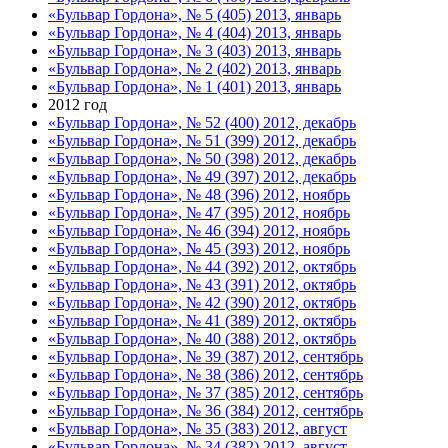
«Бульвар Гордона», № 5 (405) 2013, январь
«Бульвар Гордона», № 4 (404) 2013, январь
«Бульвар Гордона», № 3 (403) 2013, январь
«Бульвар Гордона», № 2 (402) 2013, январь
«Бульвар Гордона», № 1 (401) 2013, январь
2012 год
«Бульвар Гордона», № 52 (400) 2012, декабрь
«Бульвар Гордона», № 51 (399) 2012, декабрь
«Бульвар Гордона», № 50 (398) 2012, декабрь
«Бульвар Гордона», № 49 (397) 2012, декабрь
«Бульвар Гордона», № 48 (396) 2012, ноябрь
«Бульвар Гордона», № 47 (395) 2012, ноябрь
«Бульвар Гордона», № 46 (394) 2012, ноябрь
«Бульвар Гордона», № 45 (393) 2012, ноябрь
«Бульвар Гордона», № 44 (392) 2012, октябрь
«Бульвар Гордона», № 43 (391) 2012, октябрь
«Бульвар Гордона», № 42 (390) 2012, октябрь
«Бульвар Гордона», № 41 (389) 2012, октябрь
«Бульвар Гордона», № 40 (388) 2012, октябрь
«Бульвар Гордона», № 39 (387) 2012, сентябрь
«Бульвар Гордона», № 38 (386) 2012, сентябрь
«Бульвар Гордона», № 37 (385) 2012, сентябрь
«Бульвар Гордона», № 36 (384) 2012, сентябрь
«Бульвар Гордона», № 35 (383) 2012, август
«Бульвар Гордона», № 34 (382) 2012, август