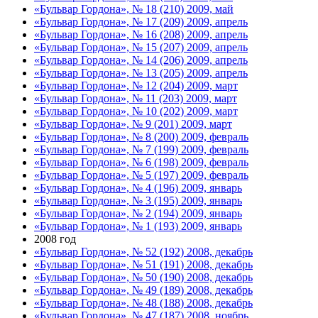
«Бульвар Гордона», № 18 (210) 2009, май
«Бульвар Гордона», № 17 (209) 2009, апрель
«Бульвар Гордона», № 16 (208) 2009, апрель
«Бульвар Гордона», № 15 (207) 2009, апрель
«Бульвар Гордона», № 14 (206) 2009, апрель
«Бульвар Гордона», № 13 (205) 2009, апрель
«Бульвар Гордона», № 12 (204) 2009, март
«Бульвар Гордона», № 11 (203) 2009, март
«Бульвар Гордона», № 10 (202) 2009, март
«Бульвар Гордона», № 9 (201) 2009, март
«Бульвар Гордона», № 8 (200) 2009, февраль
«Бульвар Гордона», № 7 (199) 2009, февраль
«Бульвар Гордона», № 6 (198) 2009, февраль
«Бульвар Гордона», № 5 (197) 2009, февраль
«Бульвар Гордона», № 4 (196) 2009, январь
«Бульвар Гордона», № 3 (195) 2009, январь
«Бульвар Гордона», № 2 (194) 2009, январь
«Бульвар Гордона», № 1 (193) 2009, январь
2008 год
«Бульвар Гордона», № 52 (192) 2008, декабрь
«Бульвар Гордона», № 51 (191) 2008, декабрь
«Бульвар Гордона», № 50 (190) 2008, декабрь
«Бульвар Гордона», № 49 (189) 2008, декабрь
«Бульвар Гордона», № 48 (188) 2008, декабрь
«Бульвар Гордона», № 47 (187) 2008, ноябрь