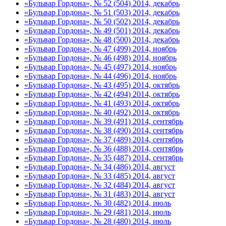
«Бульвар Гордона», № 52 (504) 2014, декабрь
«Бульвар Гордона», № 51 (503) 2014, декабрь
«Бульвар Гордона», № 50 (502) 2014, декабрь
«Бульвар Гордона», № 49 (501) 2014, декабрь
«Бульвар Гордона», № 48 (500) 2014, декабрь
«Бульвар Гордона», № 47 (499) 2014, ноябрь
«Бульвар Гордона», № 46 (498) 2014, ноябрь
«Бульвар Гордона», № 45 (497) 2014, ноябрь
«Бульвар Гордона», № 44 (496) 2014, ноябрь
«Бульвар Гордона», № 43 (495) 2014, октябрь
«Бульвар Гордона», № 42 (494) 2014, октябрь
«Бульвар Гордона», № 41 (493) 2014, октябрь
«Бульвар Гордона», № 40 (492) 2014, октябрь
«Бульвар Гордона», № 39 (491) 2014, сентябрь
«Бульвар Гордона», № 38 (490) 2014, сентябрь
«Бульвар Гордона», № 37 (489) 2014, сентябрь
«Бульвар Гордона», № 36 (488) 2014, сентябрь
«Бульвар Гордона», № 35 (487) 2014, сентябрь
«Бульвар Гордона», № 34 (486) 2014, август
«Бульвар Гордона», № 33 (485) 2014, август
«Бульвар Гордона», № 32 (484) 2014, август
«Бульвар Гордона», № 31 (483) 2014, август
«Бульвар Гордона», № 30 (482) 2014, июль
«Бульвар Гордона», № 29 (481) 2014, июль
«Бульвар Гордона», № 28 (480) 2014, июль