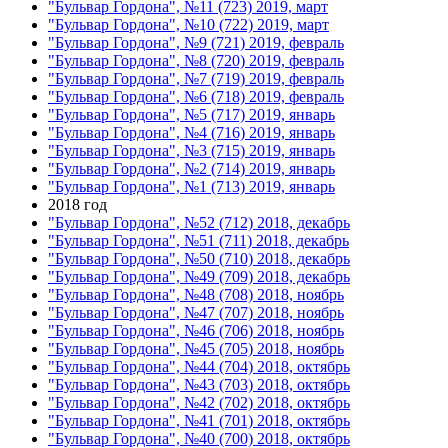
"Бульвар Гордона", №11 (723) 2019, март
"Бульвар Гордона", №10 (722) 2019, март
"Бульвар Гордона", №9 (721) 2019, февраль
"Бульвар Гордона", №8 (720) 2019, февраль
"Бульвар Гордона", №7 (719) 2019, февраль
"Бульвар Гордона", №6 (718) 2019, февраль
"Бульвар Гордона", №5 (717) 2019, январь
"Бульвар Гордона", №4 (716) 2019, январь
"Бульвар Гордона", №3 (715) 2019, январь
"Бульвар Гордона", №2 (714) 2019, январь
"Бульвар Гордона", №1 (713) 2019, январь
2018 год
"Бульвар Гордона", №52 (712) 2018, декабрь
"Бульвар Гордона", №51 (711) 2018, декабрь
"Бульвар Гордона", №50 (710) 2018, декабрь
"Бульвар Гордона", №49 (709) 2018, декабрь
"Бульвар Гордона", №48 (708) 2018, ноябрь
"Бульвар Гордона", №47 (707) 2018, ноябрь
"Бульвар Гордона", №46 (706) 2018, ноябрь
"Бульвар Гордона", №45 (705) 2018, ноябрь
"Бульвар Гордона", №44 (704) 2018, октябрь
"Бульвар Гордона", №43 (703) 2018, октябрь
"Бульвар Гордона", №42 (702) 2018, октябрь
"Бульвар Гордона", №41 (701) 2018, октябрь
"Бульвар Гордона", №40 (700) 2018, октябрь