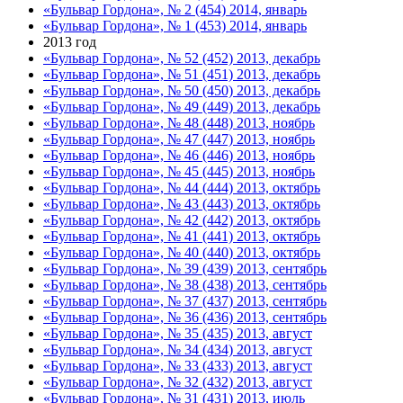
«Бульвар Гордона», № 2 (454) 2014, январь
«Бульвар Гордона», № 1 (453) 2014, январь
2013 год
«Бульвар Гордона», № 52 (452) 2013, декабрь
«Бульвар Гордона», № 51 (451) 2013, декабрь
«Бульвар Гордона», № 50 (450) 2013, декабрь
«Бульвар Гордона», № 49 (449) 2013, декабрь
«Бульвар Гордона», № 48 (448) 2013, ноябрь
«Бульвар Гордона», № 47 (447) 2013, ноябрь
«Бульвар Гордона», № 46 (446) 2013, ноябрь
«Бульвар Гордона», № 45 (445) 2013, ноябрь
«Бульвар Гордона», № 44 (444) 2013, октябрь
«Бульвар Гордона», № 43 (443) 2013, октябрь
«Бульвар Гордона», № 42 (442) 2013, октябрь
«Бульвар Гордона», № 41 (441) 2013, октябрь
«Бульвар Гордона», № 40 (440) 2013, октябрь
«Бульвар Гордона», № 39 (439) 2013, сентябрь
«Бульвар Гордона», № 38 (438) 2013, сентябрь
«Бульвар Гордона», № 37 (437) 2013, сентябрь
«Бульвар Гордона», № 36 (436) 2013, сентябрь
«Бульвар Гордона», № 35 (435) 2013, август
«Бульвар Гордона», № 34 (434) 2013, август
«Бульвар Гордона», № 33 (433) 2013, август
«Бульвар Гордона», № 32 (432) 2013, август
«Бульвар Гордона», № 31 (431) 2013, июль