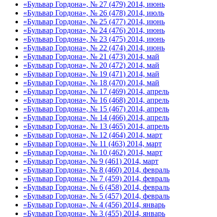
«Бульвар Гордона», № 27 (479) 2014, июнь
«Бульвар Гордона», № 26 (478) 2014, июль
«Бульвар Гордона», № 25 (477) 2014, июнь
«Бульвар Гордона», № 24 (476) 2014, июнь
«Бульвар Гордона», № 23 (475) 2014, июнь
«Бульвар Гордона», № 22 (474) 2014, июнь
«Бульвар Гордона», № 21 (473) 2014, май
«Бульвар Гордона», № 20 (472) 2014, май
«Бульвар Гордона», № 19 (471) 2014, май
«Бульвар Гордона», № 18 (470) 2014, май
«Бульвар Гордона», № 17 (469) 2014, апрель
«Бульвар Гордона», № 16 (468) 2014, апрель
«Бульвар Гордона», № 15 (467) 2014, апрель
«Бульвар Гордона», № 14 (466) 2014, апрель
«Бульвар Гордона», № 13 (465) 2014, апрель
«Бульвар Гордона», № 12 (464) 2014, март
«Бульвар Гордона», № 11 (463) 2014, март
«Бульвар Гордона», № 10 (462) 2014, март
«Бульвар Гордона», № 9 (461) 2014, март
«Бульвар Гордона», № 8 (460) 2014, февраль
«Бульвар Гордона», № 7 (459) 2014, февраль
«Бульвар Гордона», № 6 (458) 2014, февраль
«Бульвар Гордона», № 5 (457) 2014, февраль
«Бульвар Гордона», № 4 (456) 2014, январь
«Бульвар Гордона», № 3 (455) 2014, январь