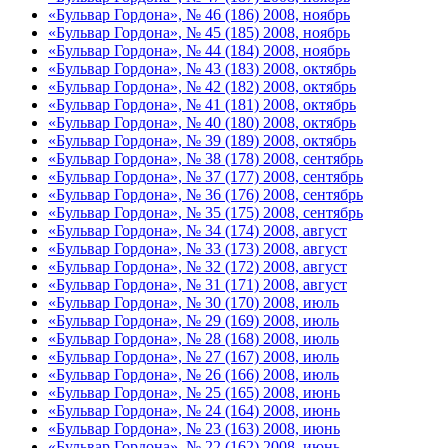
«Бульвар Гордона», № 46 (186) 2008, ноябрь
«Бульвар Гордона», № 45 (185) 2008, ноябрь
«Бульвар Гордона», № 44 (184) 2008, ноябрь
«Бульвар Гордона», № 43 (183) 2008, октябрь
«Бульвар Гордона», № 42 (182) 2008, октябрь
«Бульвар Гордона», № 41 (181) 2008, октябрь
«Бульвар Гордона», № 40 (180) 2008, октябрь
«Бульвар Гордона», № 39 (189) 2008, октябрь
«Бульвар Гордона», № 38 (178) 2008, сентябрь
«Бульвар Гордона», № 37 (177) 2008, сентябрь
«Бульвар Гордона», № 36 (176) 2008, сентябрь
«Бульвар Гордона», № 35 (175) 2008, сентябрь
«Бульвар Гордона», № 34 (174) 2008, август
«Бульвар Гордона», № 33 (173) 2008, август
«Бульвар Гордона», № 32 (172) 2008, август
«Бульвар Гордона», № 31 (171) 2008, август
«Бульвар Гордона», № 30 (170) 2008, июль
«Бульвар Гордона», № 29 (169) 2008, июль
«Бульвар Гордона», № 28 (168) 2008, июль
«Бульвар Гордона», № 27 (167) 2008, июль
«Бульвар Гордона», № 26 (166) 2008, июль
«Бульвар Гордона», № 25 (165) 2008, июнь
«Бульвар Гордона», № 24 (164) 2008, июнь
«Бульвар Гордона», № 23 (163) 2008, июнь
«Бульвар Гордона», № 22 (162) 2008, июнь