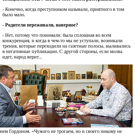
- Конечно, когда преступником называли, приятного в том
было мало.
- Родители переживали, наверное?
- Нет, потому что понимали: была сплошная во всем
конкуренция, и когда в чем-то мы не уступали, возникали
трения, которые переходили на газетные полосы, выливались
в негативные публикации. С другой стороны, если молва
идет, народ верит...
ем Гордоном. «Чужого не трогаем, но и своего никому не