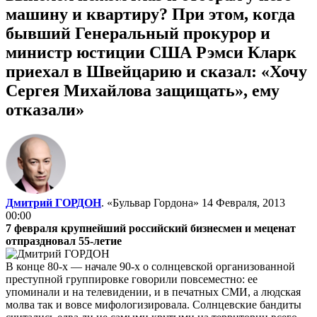
машину и квартиру? При этом, когда
бывший Генеральный прокурор и
министр юстиции США Рэмси Кларк
приехал в Швейцарию и сказал: «Хочу
Сергея Михайлова защищать», ему
отказали»
Дмитрий ГОРДОН
. «Бульвар Гордона»
14 Февраля, 2013
00:00
7 февраля крупнейший российский бизнесмен и меценат
отпраздновал 55-летие
В конце 80-х — начале 90-х о солнцевской организованной
преступной группировке говорили повсеместно: ее
упоминали и на телевидении, и в печатных СМИ, а людская
молва так и вовсе мифологизировала. Солнцевские бандиты