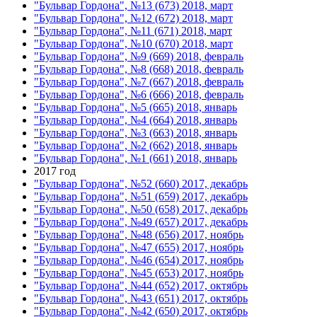
"Бульвар Гордона", №13 (673) 2018, март
"Бульвар Гордона", №12 (672) 2018, март
"Бульвар Гордона", №11 (671) 2018, март
"Бульвар Гордона", №10 (670) 2018, март
"Бульвар Гордона", №9 (669) 2018, февраль
"Бульвар Гордона", №8 (668) 2018, февраль
"Бульвар Гордона", №7 (667) 2018, февраль
"Бульвар Гордона", №6 (666) 2018, февраль
"Бульвар Гордона", №5 (665) 2018, январь
"Бульвар Гордона", №4 (664) 2018, январь
"Бульвар Гордона", №3 (663) 2018, январь
"Бульвар Гордона", №2 (662) 2018, январь
"Бульвар Гордона", №1 (661) 2018, январь
2017 год
"Бульвар Гордона", №52 (660) 2017, декабрь
"Бульвар Гордона", №51 (659) 2017, декабрь
"Бульвар Гордона", №50 (658) 2017, декабрь
"Бульвар Гордона", №49 (657) 2017, декабрь
"Бульвар Гордона", №48 (656) 2017, ноябрь
"Бульвар Гордона", №47 (655) 2017, ноябрь
"Бульвар Гордона", №46 (654) 2017, ноябрь
"Бульвар Гордона", №45 (653) 2017, ноябрь
"Бульвар Гордона", №44 (652) 2017, октябрь
"Бульвар Гордона", №43 (651) 2017, октябрь
"Бульвар Гордона", №42 (650) 2017, октябрь