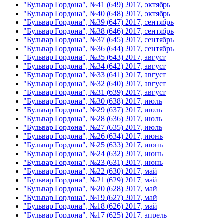
"Бульвар Гордона", №41 (649) 2017, октябрь
"Бульвар Гордона", №40 (648) 2017, октябрь
"Бульвар Гордона", №39 (647) 2017, сентябрь
"Бульвар Гордона", №38 (646) 2017, сентябрь
"Бульвар Гордона", №37 (645) 2017, сентябрь
"Бульвар Гордона", №36 (644) 2017, сентябрь
"Бульвар Гордона", №35 (643) 2017, август
"Бульвар Гордона", №34 (642) 2017, август
"Бульвар Гордона", №33 (641) 2017, август
"Бульвар Гордона", №32 (640) 2017, август
"Бульвар Гордона", №31 (639) 2017, август
"Бульвар Гордона", №30 (638) 2017, июль
"Бульвар Гордона", №29 (637) 2017, июль
"Бульвар Гордона", №28 (636) 2017, июль
"Бульвар Гордона", №27 (635) 2017, июль
"Бульвар Гордона", №26 (634) 2017, июнь
"Бульвар Гордона", №25 (633) 2017, июнь
"Бульвар Гордона", №24 (632) 2017, июнь
"Бульвар Гордона", №23 (631) 2017, июнь
"Бульвар Гордона", №22 (630) 2017, май
"Бульвар Гордона", №21 (629) 2017, май
"Бульвар Гордона", №20 (628) 2017, май
"Бульвар Гордона", №19 (627) 2017, май
"Бульвар Гордона", №18 (626) 2017, май
"Бульвар Гордона", №17 (625) 2017, апрель