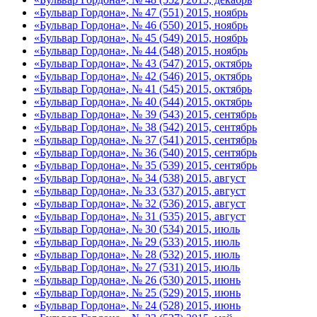
«Бульвар Гордона», № 47 (551) 2015, ноябрь
«Бульвар Гордона», № 46 (550) 2015, ноябрь
«Бульвар Гордона», № 45 (549) 2015, ноябрь
«Бульвар Гордона», № 44 (548) 2015, ноябрь
«Бульвар Гордона», № 43 (547) 2015, октябрь
«Бульвар Гордона», № 42 (546) 2015, октябрь
«Бульвар Гордона», № 41 (545) 2015, октябрь
«Бульвар Гордона», № 40 (544) 2015, октябрь
«Бульвар Гордона», № 39 (543) 2015, сентябрь
«Бульвар Гордона», № 38 (542) 2015, сентябрь
«Бульвар Гордона», № 37 (541) 2015, сентябрь
«Бульвар Гордона», № 36 (540) 2015, сентябрь
«Бульвар Гордона», № 35 (539) 2015, сентябрь
«Бульвар Гордона», № 34 (538) 2015, август
«Бульвар Гордона», № 33 (537) 2015, август
«Бульвар Гордона», № 32 (536) 2015, август
«Бульвар Гордона», № 31 (535) 2015, август
«Бульвар Гордона», № 30 (534) 2015, июль
«Бульвар Гордона», № 29 (533) 2015, июль
«Бульвар Гордона», № 28 (532) 2015, июль
«Бульвар Гордона», № 27 (531) 2015, июль
«Бульвар Гордона», № 26 (530) 2015, июнь
«Бульвар Гордона», № 25 (529) 2015, июнь
«Бульвар Гордона», № 24 (528) 2015, июнь