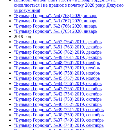
оновлюється і не працює з початку 2020 року. Дякуємо
за розуміння!
"Бульвар Гордона", №4 (768) 2020, январь
"Бульвар Гордона", №3 (767) 2020, январь
"Бульвар Гордона", №2 (766) 2020, январь
"Бульвар Гордона", №1 (765) 2020, январь
2019 год
"Бульвар Гордона", №52 (764) 2019, декабрь
"Бульвар Гордона", №51 (763) 2019, декабрь
"Бульвар Гордона", №50 (762) 2019, декабрь
"Бульвар Гордона", №49 (761) 2019, декабрь
"Бульвар Гордона", №48 (760) 2019, ноябрь
"Бульвар Гордона", №47 (759) 2019, ноябрь
"Бульвар Гордона", №46 (758) 2019, ноябрь
"Бульвар Гордона", №45 (757) 2019, ноябрь
"Бульвар Гордона", №44 (756) 2019, октябрь
"Бульвар Гордона", №43 (755) 2019, октябрь
"Бульвар Гордона", №42 (754) 2019, октябрь
"Бульвар Гордона", №41 (753) 2019, октябрь
"Бульвар Гордона", №40 (752) 2019, октябрь
"Бульвар Гордона", №39 (751) 2019, сентябрь
"Бульвар Гордона", №38 (750) 2019, сентябрь
"Бульвар Гордона", №37 (749) 2019, сентябрь
"Бульвар Гордона", №36 (748) 2019, сентябрь