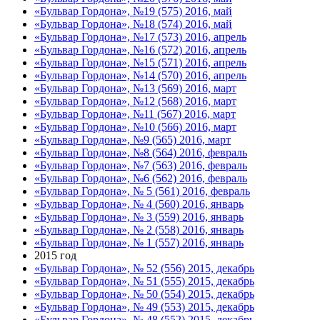
«Бульвар Гордона», №19 (575) 2016, май
«Бульвар Гордона», №18 (574) 2016, май
«Бульвар Гордона», №17 (573) 2016, апрель
«Бульвар Гордона», №16 (572) 2016, апрель
«Бульвар Гордона», №15 (571) 2016, апрель
«Бульвар Гордона», №14 (570) 2016, апрель
«Бульвар Гордона», №13 (569) 2016, март
«Бульвар Гордона», №12 (568) 2016, март
«Бульвар Гордона», №11 (567) 2016, март
«Бульвар Гордона», №10 (566) 2016, март
«Бульвар Гордона», №9 (565) 2016, март
«Бульвар Гордона», №8 (564) 2016, февраль
«Бульвар Гордона», №7 (563) 2016, февраль
«Бульвар Гордона», №6 (562) 2016, февраль
«Бульвар Гордона», № 5 (561) 2016, февраль
«Бульвар Гордона», № 4 (560) 2016, январь
«Бульвар Гордона», № 3 (559) 2016, январь
«Бульвар Гордона», № 2 (558) 2016, январь
«Бульвар Гордона», № 1 (557) 2016, январь
2015 год
«Бульвар Гордона», № 52 (556) 2015, декабрь
«Бульвар Гордона», № 51 (555) 2015, декабрь
«Бульвар Гордона», № 50 (554) 2015, декабрь
«Бульвар Гордона», № 49 (553) 2015, декабрь
«Бульвар Гордона», № 48 (552) 2015, декабрь