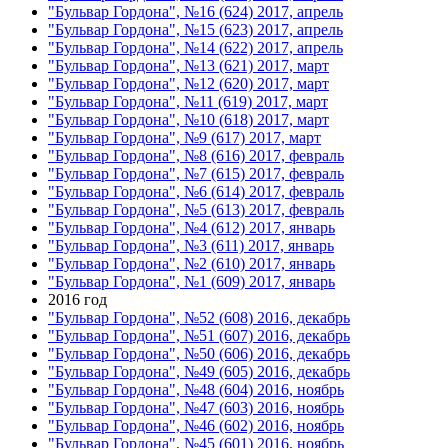
"Бульвар Гордона", №16 (624) 2017, апрель
"Бульвар Гордона", №15 (623) 2017, апрель
"Бульвар Гордона", №14 (622) 2017, апрель
"Бульвар Гордона", №13 (621) 2017, март
"Бульвар Гордона", №12 (620) 2017, март
"Бульвар Гордона", №11 (619) 2017, март
"Бульвар Гордона", №10 (618) 2017, март
"Бульвар Гордона", №9 (617) 2017, март
"Бульвар Гордона", №8 (616) 2017, февраль
"Бульвар Гордона", №7 (615) 2017, февраль
"Бульвар Гордона", №6 (614) 2017, февраль
"Бульвар Гордона", №5 (613) 2017, февраль
"Бульвар Гордона", №4 (612) 2017, январь
"Бульвар Гордона", №3 (611) 2017, январь
"Бульвар Гордона", №2 (610) 2017, январь
"Бульвар Гордона", №1 (609) 2017, январь
2016 год
"Бульвар Гордона", №52 (608) 2016, декабрь
"Бульвар Гордона", №51 (607) 2016, декабрь
"Бульвар Гордона", №50 (606) 2016, декабрь
"Бульвар Гордона", №49 (605) 2016, декабрь
"Бульвар Гордона", №48 (604) 2016, ноябрь
"Бульвар Гордона", №47 (603) 2016, ноябрь
"Бульвар Гордона", №46 (602) 2016, ноябрь
"Бульвар Гордона", №45 (601) 2016, ноябрь