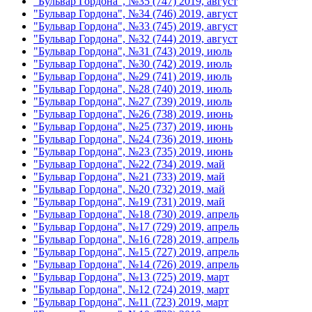
"Бульвар Гордона", №35 (747) 2019, август
"Бульвар Гордона", №34 (746) 2019, август
"Бульвар Гордона", №33 (745) 2019, август
"Бульвар Гордона", №32 (744) 2019, август
"Бульвар Гордона", №31 (743) 2019, июль
"Бульвар Гордона", №30 (742) 2019, июль
"Бульвар Гордона", №29 (741) 2019, июль
"Бульвар Гордона", №28 (740) 2019, июль
"Бульвар Гордона", №27 (739) 2019, июль
"Бульвар Гордона", №26 (738) 2019, июнь
"Бульвар Гордона", №25 (737) 2019, июнь
"Бульвар Гордона", №24 (736) 2019, июнь
"Бульвар Гордона", №23 (735) 2019, июнь
"Бульвар Гордона", №22 (734) 2019, май
"Бульвар Гордона", №21 (733) 2019, май
"Бульвар Гордона", №20 (732) 2019, май
"Бульвар Гордона", №19 (731) 2019, май
"Бульвар Гордона", №18 (730) 2019, апрель
"Бульвар Гордона", №17 (729) 2019, апрель
"Бульвар Гордона", №16 (728) 2019, апрель
"Бульвар Гордона", №15 (727) 2019, апрель
"Бульвар Гордона", №14 (726) 2019, апрель
"Бульвар Гордона", №13 (725) 2019, март
"Бульвар Гордона", №12 (724) 2019, март
"Бульвар Гордона", №11 (723) 2019, март