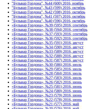
"Бульвар Гордона", №44 (600) 2016, ноябрь
"Бульвар Гордона", №43 (599) 2016, октябрь
"Бульвар Гордона", №42 (598) 2016, октябрь
"Бульвар Гордона", №41 (597) 2016, октябрь
"Бульвар Гордона", №40 (596) 2016, октябрь
«Бульвар Гордона», №39 (595) 2016, сентябрь
«Бульвар Гордона», №38 (594) 2016, сентябрь
«Бульвар Гордона», №37 (593) 2016, сентябрь
«Бульвар Гордона», №36 (592) 2016, сентябрь
«Бульвар Гордона», №35 (591) 2016, август
«Бульвар Гордона», №34 (590) 2016, август
«Бульвар Гордона», №33 (589) 2016, август
«Бульвар Гордона», №32 (588) 2016, август
«Бульвар Гордона», №31 (587) 2016, август
«Бульвар Гордона», №30 (586) 2016, июль
«Бульвар Гордона», №29 (585) 2016, июль
«Бульвар Гордона», №28 (584) 2016, июль
«Бульвар Гордона», №27 (583) 2016, июль
«Бульвар Гордона», №26 (582) 2016, июнь
«Бульвар Гордона», №25 (581) 2016, июнь
«Бульвар Гордона», №24 (580) 2016, июнь
«Бульвар Гордона», №23 (579) 2016, июнь
«Бульвар Гордона», №22 (578) 2016, июнь
«Бульвар Гордона», №21 (577) 2016, май
«Бульвар Гордона», №20 (576) 2016, май