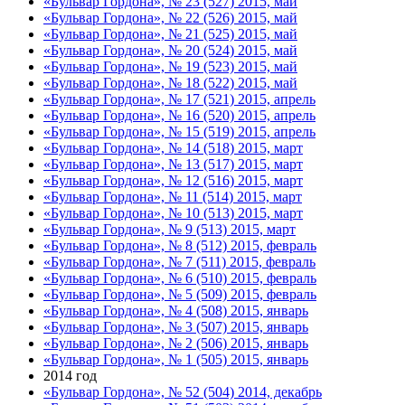
«Бульвар Гордона», № 23 (527) 2015, май
«Бульвар Гордона», № 22 (526) 2015, май
«Бульвар Гордона», № 21 (525) 2015, май
«Бульвар Гордона», № 20 (524) 2015, май
«Бульвар Гордона», № 19 (523) 2015, май
«Бульвар Гордона», № 18 (522) 2015, май
«Бульвар Гордона», № 17 (521) 2015, апрель
«Бульвар Гордона», № 16 (520) 2015, апрель
«Бульвар Гордона», № 15 (519) 2015, апрель
«Бульвар Гордона», № 14 (518) 2015, март
«Бульвар Гордона», № 13 (517) 2015, март
«Бульвар Гордона», № 12 (516) 2015, март
«Бульвар Гордона», № 11 (514) 2015, март
«Бульвар Гордона», № 10 (513) 2015, март
«Бульвар Гордона», № 9 (513) 2015, март
«Бульвар Гордона», № 8 (512) 2015, февраль
«Бульвар Гордона», № 7 (511) 2015, февраль
«Бульвар Гордона», № 6 (510) 2015, февраль
«Бульвар Гордона», № 5 (509) 2015, февраль
«Бульвар Гордона», № 4 (508) 2015, январь
«Бульвар Гордона», № 3 (507) 2015, январь
«Бульвар Гордона», № 2 (506) 2015, январь
«Бульвар Гордона», № 1 (505) 2015, январь
2014 год
«Бульвар Гордона», № 52 (504) 2014, декабрь