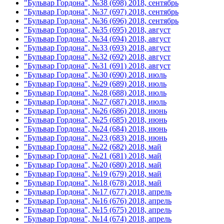
"Бульвар Гордона", №38 (698) 2018, сентябрь
"Бульвар Гордона", №37 (697) 2018, сентябрь
"Бульвар Гордона", №36 (696) 2018, сентябрь
"Бульвар Гордона", №35 (695) 2018, август
"Бульвар Гордона", №34 (694) 2018, август
"Бульвар Гордона", №33 (693) 2018, август
"Бульвар Гордона", №32 (692) 2018, август
"Бульвар Гордона", №31 (691) 2018, август
"Бульвар Гордона", №30 (690) 2018, июль
"Бульвар Гордона", №29 (689) 2018, июль
"Бульвар Гордона", №28 (688) 2018, июль
"Бульвар Гордона", №27 (687) 2018, июль
"Бульвар Гордона", №26 (686) 2018, июнь
"Бульвар Гордона", №25 (685) 2018, июнь
"Бульвар Гордона", №24 (684) 2018, июнь
"Бульвар Гордона", №23 (683) 2018, июнь
"Бульвар Гордона", №22 (682) 2018, май
"Бульвар Гордона", №21 (681) 2018, май
"Бульвар Гордона", №20 (680) 2018, май
"Бульвар Гордона", №19 (679) 2018, май
"Бульвар Гордона", №18 (678) 2018, май
"Бульвар Гордона", №17 (677) 2018, апрель
"Бульвар Гордона", №16 (676) 2018, апрель
"Бульвар Гордона", №15 (675) 2018, апрель
"Бульвар Гордона", №14 (674) 2018, апрель