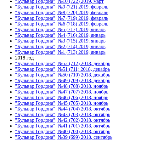
"Бульвар Гордона", №10 (722) 2019, март
"Бульвар Гордона", №9 (721) 2019, февраль
"Бульвар Гордона", №8 (720) 2019, февраль
"Бульвар Гордона", №7 (719) 2019, февраль
"Бульвар Гордона", №6 (718) 2019, февраль
"Бульвар Гордона", №5 (717) 2019, январь
"Бульвар Гордона", №4 (716) 2019, январь
"Бульвар Гордона", №3 (715) 2019, январь
"Бульвар Гордона", №2 (714) 2019, январь
"Бульвар Гордона", №1 (713) 2019, январь
2018 год
"Бульвар Гордона", №52 (712) 2018, декабрь
"Бульвар Гордона", №51 (711) 2018, декабрь
"Бульвар Гордона", №50 (710) 2018, декабрь
"Бульвар Гордона", №49 (709) 2018, декабрь
"Бульвар Гордона", №48 (708) 2018, ноябрь
"Бульвар Гордона", №47 (707) 2018, ноябрь
"Бульвар Гордона", №46 (706) 2018, ноябрь
"Бульвар Гордона", №45 (705) 2018, ноябрь
"Бульвар Гордона", №44 (704) 2018, октябрь
"Бульвар Гордона", №43 (703) 2018, октябрь
"Бульвар Гордона", №42 (702) 2018, октябрь
"Бульвар Гордона", №41 (701) 2018, октябрь
"Бульвар Гордона", №40 (700) 2018, октябрь
"Бульвар Гордона", №39 (699) 2018, сентябрь