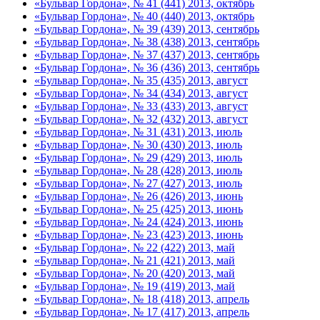
«Бульвар Гордона», № 41 (441) 2013, октябрь
«Бульвар Гордона», № 40 (440) 2013, октябрь
«Бульвар Гордона», № 39 (439) 2013, сентябрь
«Бульвар Гордона», № 38 (438) 2013, сентябрь
«Бульвар Гордона», № 37 (437) 2013, сентябрь
«Бульвар Гордона», № 36 (436) 2013, сентябрь
«Бульвар Гордона», № 35 (435) 2013, август
«Бульвар Гордона», № 34 (434) 2013, август
«Бульвар Гордона», № 33 (433) 2013, август
«Бульвар Гордона», № 32 (432) 2013, август
«Бульвар Гордона», № 31 (431) 2013, июль
«Бульвар Гордона», № 30 (430) 2013, июль
«Бульвар Гордона», № 29 (429) 2013, июль
«Бульвар Гордона», № 28 (428) 2013, июль
«Бульвар Гордона», № 27 (427) 2013, июль
«Бульвар Гордона», № 26 (426) 2013, июнь
«Бульвар Гордона», № 25 (425) 2013, июнь
«Бульвар Гордона», № 24 (424) 2013, июнь
«Бульвар Гордона», № 23 (423) 2013, июнь
«Бульвар Гордона», № 22 (422) 2013, май
«Бульвар Гордона», № 21 (421) 2013, май
«Бульвар Гордона», № 20 (420) 2013, май
«Бульвар Гордона», № 19 (419) 2013, май
«Бульвар Гордона», № 18 (418) 2013, апрель
«Бульвар Гордона», № 17 (417) 2013, апрель