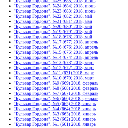
"Бульвар Гордона", №25 (685) 2018, июнь
"Бульвар Гордона", №24 (684) 2018, июнь
"Бульвар Гордона", №23 (683) 2018, июнь
"Бульвар Гордона", №22 (682) 2018, май
"Бульвар Гордона", №21 (681) 2018, май
"Бульвар Гордона", №20 (680) 2018, май
"Бульвар Гордона", №19 (679) 2018, май
"Бульвар Гордона", №18 (678) 2018, май
"Бульвар Гордона", №17 (677) 2018, апрель
"Бульвар Гордона", №16 (676) 2018, апрель
"Бульвар Гордона", №15 (675) 2018, апрель
"Бульвар Гордона", №14 (674) 2018, апрель
"Бульвар Гордона", №13 (673) 2018, март
"Бульвар Гордона", №12 (672) 2018, март
"Бульвар Гордона", №11 (671) 2018, март
"Бульвар Гордона", №10 (670) 2018, март
"Бульвар Гордона", №9 (669) 2018, февраль
"Бульвар Гордона", №8 (668) 2018, февраль
"Бульвар Гордона", №7 (667) 2018, февраль
"Бульвар Гордона", №6 (666) 2018, февраль
"Бульвар Гордона", №5 (665) 2018, январь
"Бульвар Гордона", №4 (664) 2018, январь
"Бульвар Гордона", №3 (663) 2018, январь
"Бульвар Гордона", №2 (662) 2018, январь
"Бульвар Гордона", №1 (661) 2018, январь