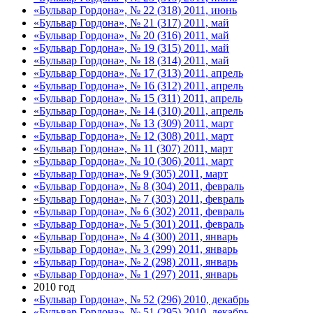
«Бульвар Гордона», № 22 (318) 2011, июнь
«Бульвар Гордона», № 21 (317) 2011, май
«Бульвар Гордона», № 20 (316) 2011, май
«Бульвар Гордона», № 19 (315) 2011, май
«Бульвар Гордона», № 18 (314) 2011, май
«Бульвар Гордона», № 17 (313) 2011, апрель
«Бульвар Гордона», № 16 (312) 2011, апрель
«Бульвар Гордона», № 15 (311) 2011, апрель
«Бульвар Гордона», № 14 (310) 2011, апрель
«Бульвар Гордона», № 13 (309) 2011, март
«Бульвар Гордона», № 12 (308) 2011, март
«Бульвар Гордона», № 11 (307) 2011, март
«Бульвар Гордона», № 10 (306) 2011, март
«Бульвар Гордона», № 9 (305) 2011, март
«Бульвар Гордона», № 8 (304) 2011, февраль
«Бульвар Гордона», № 7 (303) 2011, февраль
«Бульвар Гордона», № 6 (302) 2011, февраль
«Бульвар Гордона», № 5 (301) 2011, февраль
«Бульвар Гордона», № 4 (300) 2011, январь
«Бульвар Гордона», № 3 (299) 2011, январь
«Бульвар Гордона», № 2 (298) 2011, январь
«Бульвар Гордона», № 1 (297) 2011, январь
2010 год
«Бульвар Гордона», № 52 (296) 2010, декабрь
«Бульвар Гордона», № 51 (295) 2010, декабрь