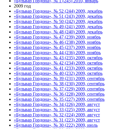
«Бульвар Гордона», № 1 (245) 2010, январь
2009 год
«Бульвар Гордона», № 52 (244) 2009, декабрь
«Бульвар Гордона», № 51 (243) 2009, декабрь
«Бульвар Гордона», № 50 (242) 2009, декабрь
«Бульвар Гордона», № 49 (241) 2009, декабрь
«Бульвар Гордона», № 48 (240) 2009, декабрь
«Бульвар Гордона», № 47 (239) 2009, ноябрь
«Бульвар Гордона», № 46 (238) 2009, ноябрь
«Бульвар Гордона», № 45 (237) 2009, ноябрь
«Бульвар Гордона», № 44 (236) 2009, ноябрь
«Бульвар Гордона», № 43 (235) 2009, октябрь
«Бульвар Гордона», № 42 (234) 2009, октябрь
«Бульвар Гордона», № 41 (233) 2009, октябрь
«Бульвар Гордона», № 40 (232) 2009, октябрь
«Бульвар Гордона», № 39 (231) 2009, сентябрь
«Бульвар Гордона», № 38 (230) 2009, сентябрь
«Бульвар Гордона», № 37 (229) 2009, сентябрь
«Бульвар Гордона», № 36 (228) 2009, сентябрь
«Бульвар Гордона», № 35 (227) 2009, сентябрь
«Бульвар Гордона», № 34 (226) 2009, август
«Бульвар Гордона», № 33 (225) 2009, август
«Бульвар Гордона», № 32 (224) 2009, август
«Бульвар Гордона», № 31 (223) 2009, август
«Бульвар Гордона», № 30 (222) 2009, июль