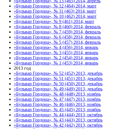
«Бульвар Гордона», № 13 (465) 2014, апрель
«Бульвар Гордона», № 12 (464) 2014, март
«Бульвар Гордона», № 11 (463) 2014, март
«Бульвар Гордона», № 10 (462) 2014, март
«Бульвар Гордона», № 9 (461) 2014, март
«Бульвар Гордона», № 8 (460) 2014, февраль
«Бульвар Гордона», № 7 (459) 2014, февраль
«Бульвар Гордона», № 6 (458) 2014, февраль
«Бульвар Гордона», № 5 (457) 2014, февраль
«Бульвар Гордона», № 4 (456) 2014, январь
«Бульвар Гордона», № 3 (455) 2014, январь
«Бульвар Гордона», № 2 (454) 2014, январь
«Бульвар Гордона», № 1 (453) 2014, январь
2013 год
«Бульвар Гордона», № 52 (452) 2013, декабрь
«Бульвар Гордона», № 51 (451) 2013, декабрь
«Бульвар Гордона», № 50 (450) 2013, декабрь
«Бульвар Гордона», № 49 (449) 2013, декабрь
«Бульвар Гордона», № 48 (448) 2013, ноябрь
«Бульвар Гордона», № 47 (447) 2013, ноябрь
«Бульвар Гордона», № 46 (446) 2013, ноябрь
«Бульвар Гордона», № 45 (445) 2013, ноябрь
«Бульвар Гордона», № 44 (444) 2013, октябрь
«Бульвар Гордона», № 43 (443) 2013, октябрь
«Бульвар Гордона», № 42 (442) 2013, октябрь