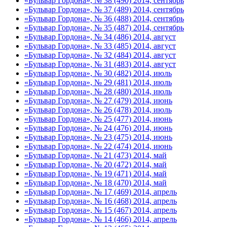
«Бульвар Гордона», № 38 (490) 2014, сентябрь
«Бульвар Гордона», № 37 (489) 2014, сентябрь
«Бульвар Гордона», № 36 (488) 2014, сентябрь
«Бульвар Гордона», № 35 (487) 2014, сентябрь
«Бульвар Гордона», № 34 (486) 2014, август
«Бульвар Гордона», № 33 (485) 2014, август
«Бульвар Гордона», № 32 (484) 2014, август
«Бульвар Гордона», № 31 (483) 2014, август
«Бульвар Гордона», № 30 (482) 2014, июль
«Бульвар Гордона», № 29 (481) 2014, июль
«Бульвар Гордона», № 28 (480) 2014, июль
«Бульвар Гордона», № 27 (479) 2014, июнь
«Бульвар Гордона», № 26 (478) 2014, июль
«Бульвар Гордона», № 25 (477) 2014, июнь
«Бульвар Гордона», № 24 (476) 2014, июнь
«Бульвар Гордона», № 23 (475) 2014, июнь
«Бульвар Гордона», № 22 (474) 2014, июнь
«Бульвар Гордона», № 21 (473) 2014, май
«Бульвар Гордона», № 20 (472) 2014, май
«Бульвар Гордона», № 19 (471) 2014, май
«Бульвар Гордона», № 18 (470) 2014, май
«Бульвар Гордона», № 17 (469) 2014, апрель
«Бульвар Гордона», № 16 (468) 2014, апрель
«Бульвар Гордона», № 15 (467) 2014, апрель
«Бульвар Гордона», № 14 (466) 2014, апрель