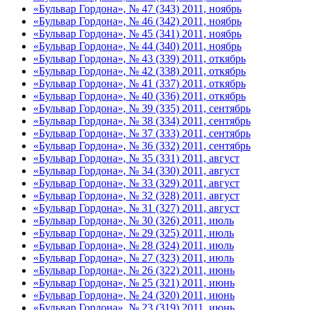
«Бульвар Гордона», № 47 (343) 2011, ноябрь
«Бульвар Гордона», № 46 (342) 2011, ноябрь
«Бульвар Гордона», № 45 (341) 2011, ноябрь
«Бульвар Гордона», № 44 (340) 2011, ноябрь
«Бульвар Гордона», № 43 (339) 2011, откябрь
«Бульвар Гордона», № 42 (338) 2011, откябрь
«Бульвар Гордона», № 41 (337) 2011, откябрь
«Бульвар Гордона», № 40 (336) 2011, откябрь
«Бульвар Гордона», № 39 (335) 2011, сентябрь
«Бульвар Гордона», № 38 (334) 2011, сентябрь
«Бульвар Гордона», № 37 (333) 2011, сентябрь
«Бульвар Гордона», № 36 (332) 2011, сентябрь
«Бульвар Гордона», № 35 (331) 2011, август
«Бульвар Гордона», № 34 (330) 2011, август
«Бульвар Гордона», № 33 (329) 2011, август
«Бульвар Гордона», № 32 (328) 2011, август
«Бульвар Гордона», № 31 (327) 2011, август
«Бульвар Гордона», № 30 (326) 2011, июль
«Бульвар Гордона», № 29 (325) 2011, июль
«Бульвар Гордона», № 28 (324) 2011, июль
«Бульвар Гордона», № 27 (323) 2011, июль
«Бульвар Гордона», № 26 (322) 2011, июнь
«Бульвар Гордона», № 25 (321) 2011, июнь
«Бульвар Гордона», № 24 (320) 2011, июнь
«Бульвар Гордона», № 23 (319) 2011, июнь