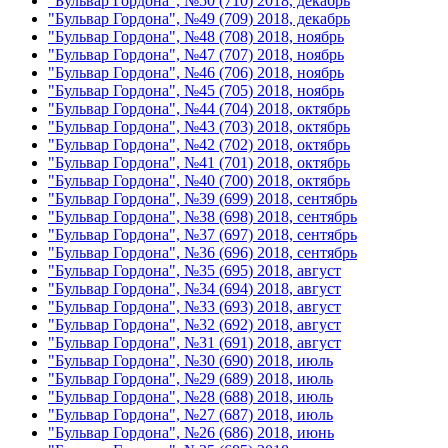
"Бульвар Гордона", №50 (710) 2018, декабрь
"Бульвар Гордона", №49 (709) 2018, декабрь
"Бульвар Гордона", №48 (708) 2018, ноябрь
"Бульвар Гордона", №47 (707) 2018, ноябрь
"Бульвар Гордона", №46 (706) 2018, ноябрь
"Бульвар Гордона", №45 (705) 2018, ноябрь
"Бульвар Гордона", №44 (704) 2018, октябрь
"Бульвар Гордона", №43 (703) 2018, октябрь
"Бульвар Гордона", №42 (702) 2018, октябрь
"Бульвар Гордона", №41 (701) 2018, октябрь
"Бульвар Гордона", №40 (700) 2018, октябрь
"Бульвар Гордона", №39 (699) 2018, сентябрь
"Бульвар Гордона", №38 (698) 2018, сентябрь
"Бульвар Гордона", №37 (697) 2018, сентябрь
"Бульвар Гордона", №36 (696) 2018, сентябрь
"Бульвар Гордона", №35 (695) 2018, август
"Бульвар Гордона", №34 (694) 2018, август
"Бульвар Гордона", №33 (693) 2018, август
"Бульвар Гордона", №32 (692) 2018, август
"Бульвар Гордона", №31 (691) 2018, август
"Бульвар Гордона", №30 (690) 2018, июль
"Бульвар Гордона", №29 (689) 2018, июль
"Бульвар Гордона", №28 (688) 2018, июль
"Бульвар Гордона", №27 (687) 2018, июль
"Бульвар Гордона", №26 (686) 2018, июнь