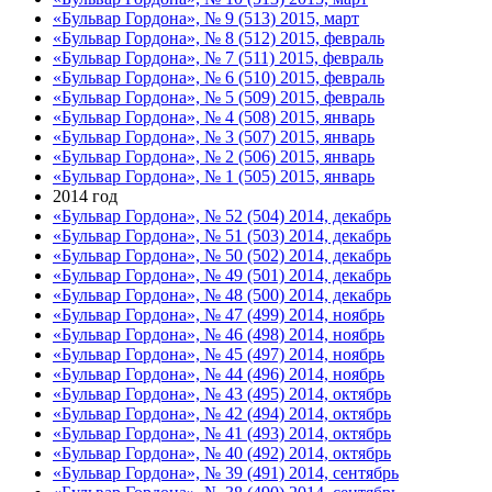
«Бульвар Гордона», № 9 (513) 2015, март
«Бульвар Гордона», № 8 (512) 2015, февраль
«Бульвар Гордона», № 7 (511) 2015, февраль
«Бульвар Гордона», № 6 (510) 2015, февраль
«Бульвар Гордона», № 5 (509) 2015, февраль
«Бульвар Гордона», № 4 (508) 2015, январь
«Бульвар Гордона», № 3 (507) 2015, январь
«Бульвар Гордона», № 2 (506) 2015, январь
«Бульвар Гордона», № 1 (505) 2015, январь
2014 год
«Бульвар Гордона», № 52 (504) 2014, декабрь
«Бульвар Гордона», № 51 (503) 2014, декабрь
«Бульвар Гордона», № 50 (502) 2014, декабрь
«Бульвар Гордона», № 49 (501) 2014, декабрь
«Бульвар Гордона», № 48 (500) 2014, декабрь
«Бульвар Гордона», № 47 (499) 2014, ноябрь
«Бульвар Гордона», № 46 (498) 2014, ноябрь
«Бульвар Гордона», № 45 (497) 2014, ноябрь
«Бульвар Гордона», № 44 (496) 2014, ноябрь
«Бульвар Гордона», № 43 (495) 2014, октябрь
«Бульвар Гордона», № 42 (494) 2014, октябрь
«Бульвар Гордона», № 41 (493) 2014, октябрь
«Бульвар Гордона», № 40 (492) 2014, октябрь
«Бульвар Гордона», № 39 (491) 2014, сентябрь