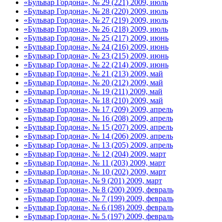
«Бульвар Гордона», № 29 (221) 2009, июль
«Бульвар Гордона», № 28 (220) 2009, июль
«Бульвар Гордона», № 27 (219) 2009, июль
«Бульвар Гордона», № 26 (218) 2009, июль
«Бульвар Гордона», № 25 (217) 2009, июнь
«Бульвар Гордона», № 24 (216) 2009, июнь
«Бульвар Гордона», № 23 (215) 2009, июнь
«Бульвар Гордона», № 22 (214) 2009, июнь
«Бульвар Гордона», № 21 (213) 2009, май
«Бульвар Гордона», № 20 (212) 2009, май
«Бульвар Гордона», № 19 (211) 2009, май
«Бульвар Гордона», № 18 (210) 2009, май
«Бульвар Гордона», № 17 (209) 2009, апрель
«Бульвар Гордона», № 16 (208) 2009, апрель
«Бульвар Гордона», № 15 (207) 2009, апрель
«Бульвар Гордона», № 14 (206) 2009, апрель
«Бульвар Гордона», № 13 (205) 2009, апрель
«Бульвар Гордона», № 12 (204) 2009, март
«Бульвар Гордона», № 11 (203) 2009, март
«Бульвар Гордона», № 10 (202) 2009, март
«Бульвар Гордона», № 9 (201) 2009, март
«Бульвар Гордона», № 8 (200) 2009, февраль
«Бульвар Гордона», № 7 (199) 2009, февраль
«Бульвар Гордона», № 6 (198) 2009, февраль
«Бульвар Гордона», № 5 (197) 2009, февраль