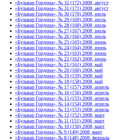
«Бульвар Гордона», № 32 (172) 2008, август
«Бульвар Гордона», № 31 (171) 2008, август
«Бульвар Гордона», № 30 (170) 2008, июль
«Бульвар Гордона», № 29 (169) 2008, июль
«Бульвар Гордона», № 28 (168) 2008, июль
«Бульвар Гордона», № 27 (167) 2008, июль
«Бульвар Гордона», № 26 (166) 2008, июль
«Бульвар Гордона», № 25 (165) 2008, июнь
«Бульвар Гордона», № 24 (164) 2008, июнь
«Бульвар Гордона», № 23 (163) 2008, июнь
«Бульвар Гордона», № 22 (162) 2008, июнь
«Бульвар Гордона», № 21 (161) 2008, май
«Бульвар Гордона», № 20 (160) 2008, май
«Бульвар Гордона», № 19 (159) 2008, май
«Бульвар Гордона», № 18 (158) 2008, май
«Бульвар Гордона», № 17 (157) 2008, апрель
«Бульвар Гордона», № 16 (156) 2008, апрель
«Бульвар Гордона», № 15 (155) 2008, апрель
«Бульвар Гордона», № 14 (154) 2008, апрель
«Бульвар Гордона», № 13 (153) 2008, апрель
«Бульвар Гордона», № 12 (152) 2008, март
«Бульвар Гордона», № 11 (151) 2008, март
«Бульвар Гордона», № 10 (150) 2008, март
«Бульвар Гордона», № 9 (149) 2008, март
«Бульвар Гордона», № 8 (148) 2008, февраль