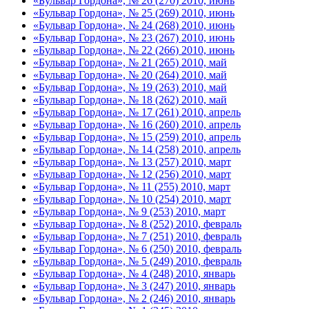
«Бульвар Гордона», № 26 (270) 2010, июнь
«Бульвар Гордона», № 25 (269) 2010, июнь
«Бульвар Гордона», № 24 (268) 2010, июнь
«Бульвар Гордона», № 23 (267) 2010, июнь
«Бульвар Гордона», № 22 (266) 2010, июнь
«Бульвар Гордона», № 21 (265) 2010, май
«Бульвар Гордона», № 20 (264) 2010, май
«Бульвар Гордона», № 19 (263) 2010, май
«Бульвар Гордона», № 18 (262) 2010, май
«Бульвар Гордона», № 17 (261) 2010, апрель
«Бульвар Гордона», № 16 (260) 2010, апрель
«Бульвар Гордона», № 15 (259) 2010, апрель
«Бульвар Гордона», № 14 (258) 2010, апрель
«Бульвар Гордона», № 13 (257) 2010, март
«Бульвар Гордона», № 12 (256) 2010, март
«Бульвар Гордона», № 11 (255) 2010, март
«Бульвар Гордона», № 10 (254) 2010, март
«Бульвар Гордона», № 9 (253) 2010, март
«Бульвар Гордона», № 8 (252) 2010, февраль
«Бульвар Гордона», № 7 (251) 2010, февраль
«Бульвар Гордона», № 6 (250) 2010, февраль
«Бульвар Гордона», № 5 (249) 2010, февраль
«Бульвар Гордона», № 4 (248) 2010, январь
«Бульвар Гордона», № 3 (247) 2010, январь
«Бульвар Гордона», № 2 (246) 2010, январь