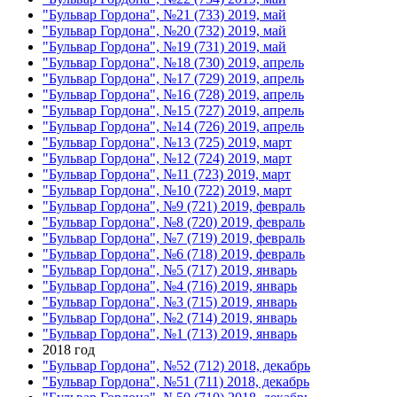
"Бульвар Гордона", №21 (733) 2019, май
"Бульвар Гордона", №20 (732) 2019, май
"Бульвар Гордона", №19 (731) 2019, май
"Бульвар Гордона", №18 (730) 2019, апрель
"Бульвар Гордона", №17 (729) 2019, апрель
"Бульвар Гордона", №16 (728) 2019, апрель
"Бульвар Гордона", №15 (727) 2019, апрель
"Бульвар Гордона", №14 (726) 2019, апрель
"Бульвар Гордона", №13 (725) 2019, март
"Бульвар Гордона", №12 (724) 2019, март
"Бульвар Гордона", №11 (723) 2019, март
"Бульвар Гордона", №10 (722) 2019, март
"Бульвар Гордона", №9 (721) 2019, февраль
"Бульвар Гордона", №8 (720) 2019, февраль
"Бульвар Гордона", №7 (719) 2019, февраль
"Бульвар Гордона", №6 (718) 2019, февраль
"Бульвар Гордона", №5 (717) 2019, январь
"Бульвар Гордона", №4 (716) 2019, январь
"Бульвар Гордона", №3 (715) 2019, январь
"Бульвар Гордона", №2 (714) 2019, январь
"Бульвар Гордона", №1 (713) 2019, январь
2018 год
"Бульвар Гордона", №52 (712) 2018, декабрь
"Бульвар Гордона", №51 (711) 2018, декабрь