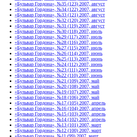
«Бульвар Гордона», №35 (123) 2007, август
«Бульвар Гордона», №34 (122) 2007, август
«Бульвар Гордона», №33 (121) 2007, август
«Бульвар Гордона», №32 (120) 2007, август
«Бульвар Гордона», №31 (119) 2007, август
«Бульвар Гордона», №30 (118) 2007, июль
«Бульвар Гордона», №29 (117) 2007, июль
«Бульвар Гордона», №28 (116) 2007, июль
«Бульвар Гордона», №27 (115) 2007, июль
«Бульвар Гордона», №26 (114) 2007, июнь
«Бульвар Гордона», №25 (113) 2007, июнь
«Бульвар Гордона», №24 (112) 2007, июнь
«Бульвар Гордона», №23 (111) 2007, июнь
«Бульвар Гордона», №22 (110) 2007, июнь
«Бульвар Гордона», №21 (109) 2007, май
«Бульвар Гордона», №20 (108) 2007, май
«Бульвар Гордона», №19 (107) 2007, май
«Бульвар Гордона», №18 (106) 2007, май
«Бульвар Гордона», №17 (105) 2007, апрель
«Бульвар Гордона», №16 (104) 2007, апрель
«Бульвар Гордона», №15 (103) 2007, апрель
«Бульвар Гордона», №14 (102) 2007, апрель
«Бульвар Гордона», №13 (101) 2007, март
«Бульвар Гордона», №12 (100) 2007, март
«Бульвар Гордона», №11 (99) 2007, март