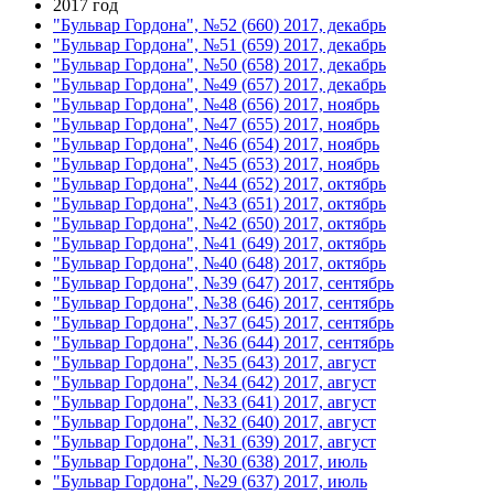
2017 год
"Бульвар Гордона", №52 (660) 2017, декабрь
"Бульвар Гордона", №51 (659) 2017, декабрь
"Бульвар Гордона", №50 (658) 2017, декабрь
"Бульвар Гордона", №49 (657) 2017, декабрь
"Бульвар Гордона", №48 (656) 2017, ноябрь
"Бульвар Гордона", №47 (655) 2017, ноябрь
"Бульвар Гордона", №46 (654) 2017, ноябрь
"Бульвар Гордона", №45 (653) 2017, ноябрь
"Бульвар Гордона", №44 (652) 2017, октябрь
"Бульвар Гордона", №43 (651) 2017, октябрь
"Бульвар Гордона", №42 (650) 2017, октябрь
"Бульвар Гордона", №41 (649) 2017, октябрь
"Бульвар Гордона", №40 (648) 2017, октябрь
"Бульвар Гордона", №39 (647) 2017, сентябрь
"Бульвар Гордона", №38 (646) 2017, сентябрь
"Бульвар Гордона", №37 (645) 2017, сентябрь
"Бульвар Гордона", №36 (644) 2017, сентябрь
"Бульвар Гордона", №35 (643) 2017, август
"Бульвар Гордона", №34 (642) 2017, август
"Бульвар Гордона", №33 (641) 2017, август
"Бульвар Гордона", №32 (640) 2017, август
"Бульвар Гордона", №31 (639) 2017, август
"Бульвар Гордона", №30 (638) 2017, июль
"Бульвар Гордона", №29 (637) 2017, июль