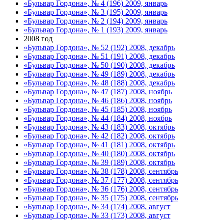
«Бульвар Гордона», № 4 (196) 2009, январь
«Бульвар Гордона», № 3 (195) 2009, январь
«Бульвар Гордона», № 2 (194) 2009, январь
«Бульвар Гордона», № 1 (193) 2009, январь
2008 год
«Бульвар Гордона», № 52 (192) 2008, декабрь
«Бульвар Гордона», № 51 (191) 2008, декабрь
«Бульвар Гордона», № 50 (190) 2008, декабрь
«Бульвар Гордона», № 49 (189) 2008, декабрь
«Бульвар Гордона», № 48 (188) 2008, декабрь
«Бульвар Гордона», № 47 (187) 2008, ноябрь
«Бульвар Гордона», № 46 (186) 2008, ноябрь
«Бульвар Гордона», № 45 (185) 2008, ноябрь
«Бульвар Гордона», № 44 (184) 2008, ноябрь
«Бульвар Гордона», № 43 (183) 2008, октябрь
«Бульвар Гордона», № 42 (182) 2008, октябрь
«Бульвар Гордона», № 41 (181) 2008, октябрь
«Бульвар Гордона», № 40 (180) 2008, октябрь
«Бульвар Гордона», № 39 (189) 2008, октябрь
«Бульвар Гордона», № 38 (178) 2008, сентябрь
«Бульвар Гордона», № 37 (177) 2008, сентябрь
«Бульвар Гордона», № 36 (176) 2008, сентябрь
«Бульвар Гордона», № 35 (175) 2008, сентябрь
«Бульвар Гордона», № 34 (174) 2008, август
«Бульвар Гордона», № 33 (173) 2008, август