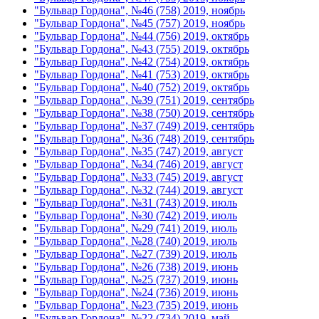
"Бульвар Гордона", №46 (758) 2019, ноябрь
"Бульвар Гордона", №45 (757) 2019, ноябрь
"Бульвар Гордона", №44 (756) 2019, октябрь
"Бульвар Гордона", №43 (755) 2019, октябрь
"Бульвар Гордона", №42 (754) 2019, октябрь
"Бульвар Гордона", №41 (753) 2019, октябрь
"Бульвар Гордона", №40 (752) 2019, октябрь
"Бульвар Гордона", №39 (751) 2019, сентябрь
"Бульвар Гордона", №38 (750) 2019, сентябрь
"Бульвар Гордона", №37 (749) 2019, сентябрь
"Бульвар Гордона", №36 (748) 2019, сентябрь
"Бульвар Гордона", №35 (747) 2019, август
"Бульвар Гордона", №34 (746) 2019, август
"Бульвар Гордона", №33 (745) 2019, август
"Бульвар Гордона", №32 (744) 2019, август
"Бульвар Гордона", №31 (743) 2019, июль
"Бульвар Гордона", №30 (742) 2019, июль
"Бульвар Гордона", №29 (741) 2019, июль
"Бульвар Гордона", №28 (740) 2019, июль
"Бульвар Гордона", №27 (739) 2019, июль
"Бульвар Гордона", №26 (738) 2019, июнь
"Бульвар Гордона", №25 (737) 2019, июнь
"Бульвар Гордона", №24 (736) 2019, июнь
"Бульвар Гордона", №23 (735) 2019, июнь
"Бульвар Гордона", №22 (734) 2019, май