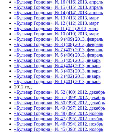
«Бульвар Гордона», № 16 (416) 2013, апрель
«Бульвар Гордона», № 15 (415) 2013, апрель
«Бульвар Гордона», № 14 (414) 2013, апрель
«Бульвар Гордона», № 13 (413) 2013, март
«Бульвар Гордона», № 12 (412) 2013, март
«Бульвар Гордона», № 11 (411) 2013, март
«Бульвар Гордона», № 10 (410) 2013, март
«Бульвар Гордона», № 9 (409) 2013, февраль
«Бульвар Гордона», № 8 (408) 2013, февраль
«Бульвар Гордона», № 7 (407) 2013, февраль
«Бульвар Гордона», № 6 (406) 2013, февраль
«Бульвар Гордона», № 5 (405) 2013, январь
«Бульвар Гордона», № 4 (404) 2013, январь
«Бульвар Гордона», № 3 (403) 2013, январь
«Бульвар Гордона», № 2 (402) 2013, январь
«Бульвар Гордона», № 1 (401) 2013, январь
2012 год
«Бульвар Гордона», № 52 (400) 2012, декабрь
«Бульвар Гордона», № 51 (399) 2012, декабрь
«Бульвар Гордона», № 50 (398) 2012, декабрь
«Бульвар Гордона», № 49 (397) 2012, декабрь
«Бульвар Гордона», № 48 (396) 2012, ноябрь
«Бульвар Гордона», № 47 (395) 2012, ноябрь
«Бульвар Гордона», № 46 (394) 2012, ноябрь
«Бульвар Гордона», № 45 (393) 2012, ноябрь