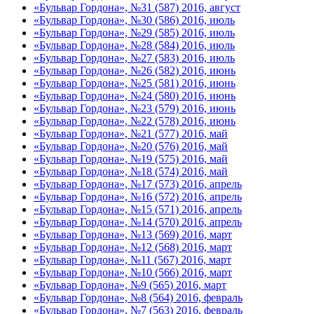
«Бульвар Гордона», №31 (587) 2016, август
«Бульвар Гордона», №30 (586) 2016, июль
«Бульвар Гордона», №29 (585) 2016, июль
«Бульвар Гордона», №28 (584) 2016, июль
«Бульвар Гордона», №27 (583) 2016, июль
«Бульвар Гордона», №26 (582) 2016, июнь
«Бульвар Гордона», №25 (581) 2016, июнь
«Бульвар Гордона», №24 (580) 2016, июнь
«Бульвар Гордона», №23 (579) 2016, июнь
«Бульвар Гордона», №22 (578) 2016, июнь
«Бульвар Гордона», №21 (577) 2016, май
«Бульвар Гордона», №20 (576) 2016, май
«Бульвар Гордона», №19 (575) 2016, май
«Бульвар Гордона», №18 (574) 2016, май
«Бульвар Гордона», №17 (573) 2016, апрель
«Бульвар Гордона», №16 (572) 2016, апрель
«Бульвар Гордона», №15 (571) 2016, апрель
«Бульвар Гордона», №14 (570) 2016, апрель
«Бульвар Гордона», №13 (569) 2016, март
«Бульвар Гордона», №12 (568) 2016, март
«Бульвар Гордона», №11 (567) 2016, март
«Бульвар Гордона», №10 (566) 2016, март
«Бульвар Гордона», №9 (565) 2016, март
«Бульвар Гордона», №8 (564) 2016, февраль
«Бульвар Гордона», №7 (563) 2016, февраль