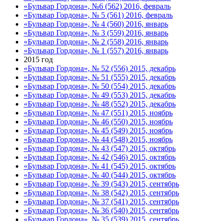
«Бульвар Гордона», №6 (562) 2016, февраль
«Бульвар Гордона», № 5 (561) 2016, февраль
«Бульвар Гордона», № 4 (560) 2016, январь
«Бульвар Гордона», № 3 (559) 2016, январь
«Бульвар Гордона», № 2 (558) 2016, январь
«Бульвар Гордона», № 1 (557) 2016, январь
2015 год
«Бульвар Гордона», № 52 (556) 2015, декабрь
«Бульвар Гордона», № 51 (555) 2015, декабрь
«Бульвар Гордона», № 50 (554) 2015, декабрь
«Бульвар Гордона», № 49 (553) 2015, декабрь
«Бульвар Гордона», № 48 (552) 2015, декабрь
«Бульвар Гордона», № 47 (551) 2015, ноябрь
«Бульвар Гордона», № 46 (550) 2015, ноябрь
«Бульвар Гордона», № 45 (549) 2015, ноябрь
«Бульвар Гордона», № 44 (548) 2015, ноябрь
«Бульвар Гордона», № 43 (547) 2015, октябрь
«Бульвар Гордона», № 42 (546) 2015, октябрь
«Бульвар Гордона», № 41 (545) 2015, октябрь
«Бульвар Гордона», № 40 (544) 2015, октябрь
«Бульвар Гордона», № 39 (543) 2015, сентябрь
«Бульвар Гордона», № 38 (542) 2015, сентябрь
«Бульвар Гордона», № 37 (541) 2015, сентябрь
«Бульвар Гордона», № 36 (540) 2015, сентябрь
«Бульвар Гордона», № 35 (539) 2015, сентябрь