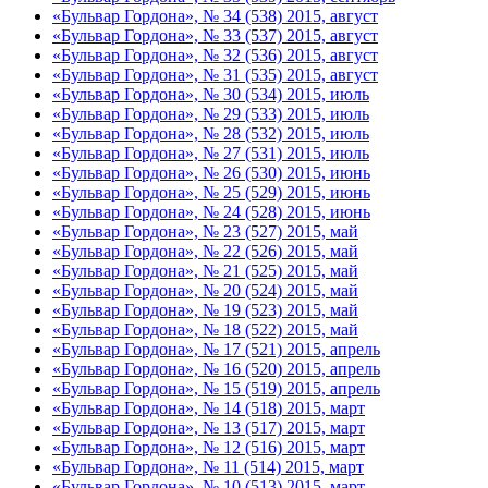
«Бульвар Гордона», № 34 (538) 2015, август
«Бульвар Гордона», № 33 (537) 2015, август
«Бульвар Гордона», № 32 (536) 2015, август
«Бульвар Гордона», № 31 (535) 2015, август
«Бульвар Гордона», № 30 (534) 2015, июль
«Бульвар Гордона», № 29 (533) 2015, июль
«Бульвар Гордона», № 28 (532) 2015, июль
«Бульвар Гордона», № 27 (531) 2015, июль
«Бульвар Гордона», № 26 (530) 2015, июнь
«Бульвар Гордона», № 25 (529) 2015, июнь
«Бульвар Гордона», № 24 (528) 2015, июнь
«Бульвар Гордона», № 23 (527) 2015, май
«Бульвар Гордона», № 22 (526) 2015, май
«Бульвар Гордона», № 21 (525) 2015, май
«Бульвар Гордона», № 20 (524) 2015, май
«Бульвар Гордона», № 19 (523) 2015, май
«Бульвар Гордона», № 18 (522) 2015, май
«Бульвар Гордона», № 17 (521) 2015, апрель
«Бульвар Гордона», № 16 (520) 2015, апрель
«Бульвар Гордона», № 15 (519) 2015, апрель
«Бульвар Гордона», № 14 (518) 2015, март
«Бульвар Гордона», № 13 (517) 2015, март
«Бульвар Гордона», № 12 (516) 2015, март
«Бульвар Гордона», № 11 (514) 2015, март
«Бульвар Гордона», № 10 (513) 2015, март