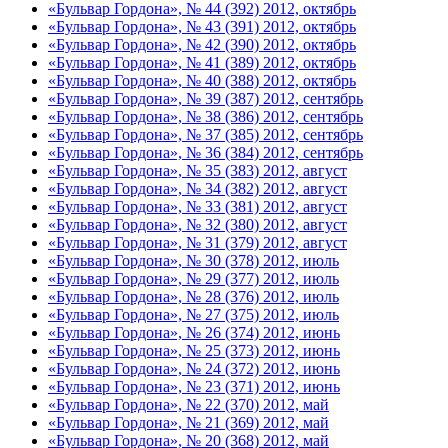
«Бульвар Гордона», № 44 (392) 2012, октябрь
«Бульвар Гордона», № 43 (391) 2012, октябрь
«Бульвар Гордона», № 42 (390) 2012, октябрь
«Бульвар Гордона», № 41 (389) 2012, октябрь
«Бульвар Гордона», № 40 (388) 2012, октябрь
«Бульвар Гордона», № 39 (387) 2012, сентябрь
«Бульвар Гордона», № 38 (386) 2012, сентябрь
«Бульвар Гордона», № 37 (385) 2012, сентябрь
«Бульвар Гордона», № 36 (384) 2012, сентябрь
«Бульвар Гордона», № 35 (383) 2012, август
«Бульвар Гордона», № 34 (382) 2012, август
«Бульвар Гордона», № 33 (381) 2012, август
«Бульвар Гордона», № 32 (380) 2012, август
«Бульвар Гордона», № 31 (379) 2012, август
«Бульвар Гордона», № 30 (378) 2012, июль
«Бульвар Гордона», № 29 (377) 2012, июль
«Бульвар Гордона», № 28 (376) 2012, июль
«Бульвар Гордона», № 27 (375) 2012, июль
«Бульвар Гордона», № 26 (374) 2012, июнь
«Бульвар Гордона», № 25 (373) 2012, июнь
«Бульвар Гордона», № 24 (372) 2012, июнь
«Бульвар Гордона», № 23 (371) 2012, июнь
«Бульвар Гордона», № 22 (370) 2012, май
«Бульвар Гордона», № 21 (369) 2012, май
«Бульвар Гордона», № 20 (368) 2012, май