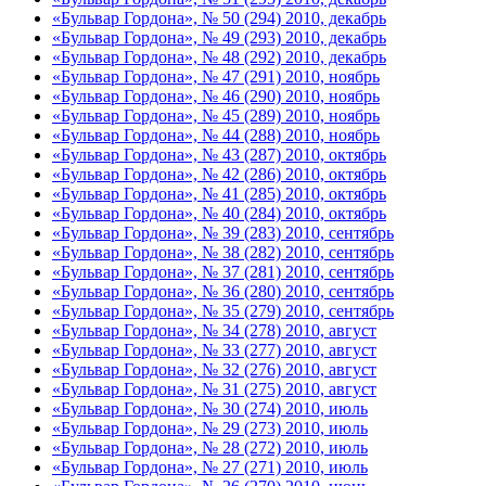
«Бульвар Гордона», № 50 (294) 2010, декабрь
«Бульвар Гордона», № 49 (293) 2010, декабрь
«Бульвар Гордона», № 48 (292) 2010, декабрь
«Бульвар Гордона», № 47 (291) 2010, ноябрь
«Бульвар Гордона», № 46 (290) 2010, ноябрь
«Бульвар Гордона», № 45 (289) 2010, ноябрь
«Бульвар Гордона», № 44 (288) 2010, ноябрь
«Бульвар Гордона», № 43 (287) 2010, октябрь
«Бульвар Гордона», № 42 (286) 2010, октябрь
«Бульвар Гордона», № 41 (285) 2010, октябрь
«Бульвар Гордона», № 40 (284) 2010, октябрь
«Бульвар Гордона», № 39 (283) 2010, сентябрь
«Бульвар Гордона», № 38 (282) 2010, сентябрь
«Бульвар Гордона», № 37 (281) 2010, сентябрь
«Бульвар Гордона», № 36 (280) 2010, сентябрь
«Бульвар Гордона», № 35 (279) 2010, сентябрь
«Бульвар Гордона», № 34 (278) 2010, август
«Бульвар Гордона», № 33 (277) 2010, август
«Бульвар Гордона», № 32 (276) 2010, август
«Бульвар Гордона», № 31 (275) 2010, август
«Бульвар Гордона», № 30 (274) 2010, июль
«Бульвар Гордона», № 29 (273) 2010, июль
«Бульвар Гордона», № 28 (272) 2010, июль
«Бульвар Гордона», № 27 (271) 2010, июль