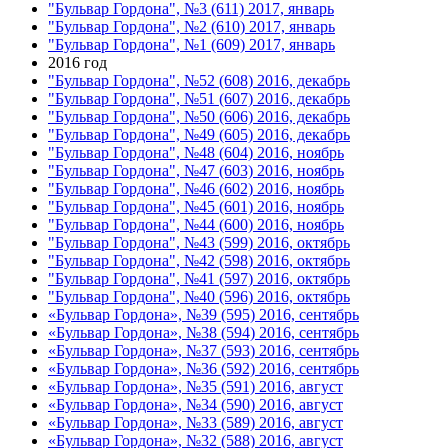
"Бульвар Гордона", №3 (611) 2017, январь
"Бульвар Гордона", №2 (610) 2017, январь
"Бульвар Гордона", №1 (609) 2017, январь
2016 год
"Бульвар Гордона", №52 (608) 2016, декабрь
"Бульвар Гордона", №51 (607) 2016, декабрь
"Бульвар Гордона", №50 (606) 2016, декабрь
"Бульвар Гордона", №49 (605) 2016, декабрь
"Бульвар Гордона", №48 (604) 2016, ноябрь
"Бульвар Гордона", №47 (603) 2016, ноябрь
"Бульвар Гордона", №46 (602) 2016, ноябрь
"Бульвар Гордона", №45 (601) 2016, ноябрь
"Бульвар Гордона", №44 (600) 2016, ноябрь
"Бульвар Гордона", №43 (599) 2016, октябрь
"Бульвар Гордона", №42 (598) 2016, октябрь
"Бульвар Гордона", №41 (597) 2016, октябрь
"Бульвар Гордона", №40 (596) 2016, октябрь
«Бульвар Гордона», №39 (595) 2016, сентябрь
«Бульвар Гордона», №38 (594) 2016, сентябрь
«Бульвар Гордона», №37 (593) 2016, сентябрь
«Бульвар Гордона», №36 (592) 2016, сентябрь
«Бульвар Гордона», №35 (591) 2016, август
«Бульвар Гордона», №34 (590) 2016, август
«Бульвар Гордона», №33 (589) 2016, август
«Бульвар Гордона», №32 (588) 2016, август