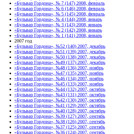
«Бульвар Гордона», № 7 (147) 2008, февраль
«Бульвар Гордона», № 6 (146) 2008, февраль
«Бульвар Гордона», № 5 (145) 2008, февраль
«Бульвар Гордона», № 4 (144) 2008, январь
«Бульвар Гордона», № 3 (143) 2008, январь
«Бульвар Гордона», № 2 (142) 2008, январь
«Бульвар Гордона», № 1 (141) 2008, январь
2007 год
«Бульвар Гордона», №52 (140) 2007, декабрь
«Бульвар Гордона», №51 (139) 2007, декабрь
«Бульвар Гордона», №50 (138) 2007, декабрь
«Бульвар Гордона», №49 (137) 2007, декабрь
«Бульвар Гордона», №48 (136) 2007, ноябрь
«Бульвар Гордона», №47 (135) 2007, ноябрь
«Бульвар Гордона», №46 (134) 2007, ноябрь
«Бульвар Гордона», №45 (133) 2007, ноябрь
«Бульвар Гордона», №44 (132) 2007, октябрь
«Бульвар Гордона», №43 (131) 2007, октябрь
«Бульвар Гордона», №42 (130) 2007, октябрь
«Бульвар Гордона», №41 (129) 2007, октябрь
«Бульвар Гордона», №40 (128) 2007, октябрь
«Бульвар Гордона», №39 (127) 2007, сентябь
«Бульвар Гордона», №38 (126) 2007, сентябь
«Бульвар Гордона», №37 (125) 2007, сентябь
«Бульвар Гордона», №36 (124) 2007, сентябь