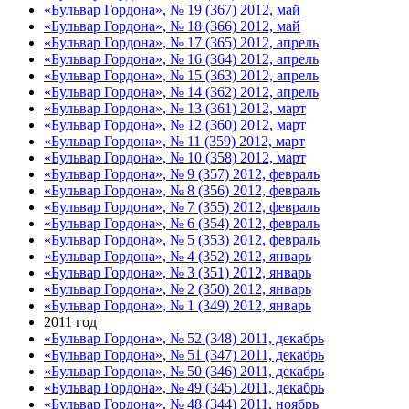
«Бульвар Гордона», № 19 (367) 2012, май
«Бульвар Гордона», № 18 (366) 2012, май
«Бульвар Гордона», № 17 (365) 2012, апрель
«Бульвар Гордона», № 16 (364) 2012, апрель
«Бульвар Гордона», № 15 (363) 2012, апрель
«Бульвар Гордона», № 14 (362) 2012, апрель
«Бульвар Гордона», № 13 (361) 2012, март
«Бульвар Гордона», № 12 (360) 2012, март
«Бульвар Гордона», № 11 (359) 2012, март
«Бульвар Гордона», № 10 (358) 2012, март
«Бульвар Гордона», № 9 (357) 2012, февраль
«Бульвар Гордона», № 8 (356) 2012, февраль
«Бульвар Гордона», № 7 (355) 2012, февраль
«Бульвар Гордона», № 6 (354) 2012, февраль
«Бульвар Гордона», № 5 (353) 2012, февраль
«Бульвар Гордона», № 4 (352) 2012, январь
«Бульвар Гордона», № 3 (351) 2012, январь
«Бульвар Гордона», № 2 (350) 2012, январь
«Бульвар Гордона», № 1 (349) 2012, январь
2011 год
«Бульвар Гордона», № 52 (348) 2011, декабрь
«Бульвар Гордона», № 51 (347) 2011, декабрь
«Бульвар Гордона», № 50 (346) 2011, декабрь
«Бульвар Гордона», № 49 (345) 2011, декабрь
«Бульвар Гордона», № 48 (344) 2011, ноябрь