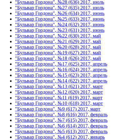
"Бульвар Гордона", №28 (636) 2017, июль
"Бульвар Гордона", №27 (635) 2017, июль
"Бульвар Гордона", №26 (634) 2017, июнь
"Бульвар Гордона", №25 (633) 2017, июнь
"Бульвар Гордона", №24 (632) 2017, июнь
"Бульвар Гордона", №23 (631) 2017, июнь
"Бульвар Гордона", №22 (630) 2017, май
"Бульвар Гордона", №21 (629) 2017, май
"Бульвар Гордона", №20 (628) 2017, май
"Бульвар Гордона", №19 (627) 2017, май
"Бульвар Гордона", №18 (626) 2017, май
"Бульвар Гордона", №17 (625) 2017, апрель
"Бульвар Гордона", №16 (624) 2017, апрель
"Бульвар Гордона", №15 (623) 2017, апрель
"Бульвар Гордона", №14 (622) 2017, апрель
"Бульвар Гордона", №13 (621) 2017, март
"Бульвар Гордона", №12 (620) 2017, март
"Бульвар Гордона", №11 (619) 2017, март
"Бульвар Гордона", №10 (618) 2017, март
"Бульвар Гордона", №9 (617) 2017, март
"Бульвар Гордона", №8 (616) 2017, февраль
"Бульвар Гордона", №7 (615) 2017, февраль
"Бульвар Гордона", №6 (614) 2017, февраль
"Бульвар Гордона", №5 (613) 2017, февраль
"Бульвар Гордона", №4 (612) 2017, январь