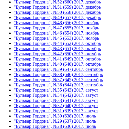
"Бульвар Гордона", №52 (660) 2017, декабрь
"Бульвар Гордона", №51 (659) 2017, декабрь
"Бульвар Гордона", №50 (658) 2017, декабрь
"Бульвар Гордона", №49 (657) 2017, декабрь
"Бульвар Гордона", №48 (656) 2017, ноябрь
"Бульвар Гордона", №47 (655) 2017, ноябрь
"Бульвар Гордона", №46 (654) 2017, ноябрь
"Бульвар Гордона", №45 (653) 2017, ноябрь
"Бульвар Гордона", №44 (652) 2017, октябрь
"Бульвар Гордона", №43 (651) 2017, октябрь
"Бульвар Гордона", №42 (650) 2017, октябрь
"Бульвар Гордона", №41 (649) 2017, октябрь
"Бульвар Гордона", №40 (648) 2017, октябрь
"Бульвар Гордона", №39 (647) 2017, сентябрь
"Бульвар Гордона", №38 (646) 2017, сентябрь
"Бульвар Гордона", №37 (645) 2017, сентябрь
"Бульвар Гордона", №36 (644) 2017, сентябрь
"Бульвар Гордона", №35 (643) 2017, август
"Бульвар Гордона", №34 (642) 2017, август
"Бульвар Гордона", №33 (641) 2017, август
"Бульвар Гордона", №32 (640) 2017, август
"Бульвар Гордона", №31 (639) 2017, август
"Бульвар Гордона", №30 (638) 2017, июль
"Бульвар Гордона", №29 (637) 2017, июль
"Бульвар Гордона", №28 (636) 2017, июль