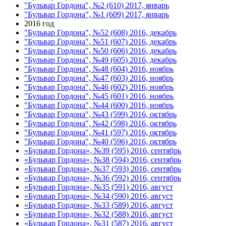
"Бульвар Гордона", №2 (610) 2017, январь
"Бульвар Гордона", №1 (609) 2017, январь
2016 год
"Бульвар Гордона", №52 (608) 2016, декабрь
"Бульвар Гордона", №51 (607) 2016, декабрь
"Бульвар Гордона", №50 (606) 2016, декабрь
"Бульвар Гордона", №49 (605) 2016, декабрь
"Бульвар Гордона", №48 (604) 2016, ноябрь
"Бульвар Гордона", №47 (603) 2016, ноябрь
"Бульвар Гордона", №46 (602) 2016, ноябрь
"Бульвар Гордона", №45 (601) 2016, ноябрь
"Бульвар Гордона", №44 (600) 2016, ноябрь
"Бульвар Гордона", №43 (599) 2016, октябрь
"Бульвар Гордона", №42 (598) 2016, октябрь
"Бульвар Гордона", №41 (597) 2016, октябрь
"Бульвар Гордона", №40 (596) 2016, октябрь
«Бульвар Гордона», №39 (595) 2016, сентябрь
«Бульвар Гордона», №38 (594) 2016, сентябрь
«Бульвар Гордона», №37 (593) 2016, сентябрь
«Бульвар Гордона», №36 (592) 2016, сентябрь
«Бульвар Гордона», №35 (591) 2016, август
«Бульвар Гордона», №34 (590) 2016, август
«Бульвар Гордона», №33 (589) 2016, август
«Бульвар Гордона», №32 (588) 2016, август
«Бульвар Гордона», №31 (587) 2016, август