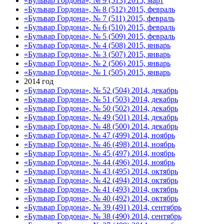
«Бульвар Гордона», № 9 (513) 2015, март
«Бульвар Гордона», № 8 (512) 2015, февраль
«Бульвар Гордона», № 7 (511) 2015, февраль
«Бульвар Гордона», № 6 (510) 2015, февраль
«Бульвар Гордона», № 5 (509) 2015, февраль
«Бульвар Гордона», № 4 (508) 2015, январь
«Бульвар Гордона», № 3 (507) 2015, январь
«Бульвар Гордона», № 2 (506) 2015, январь
«Бульвар Гордона», № 1 (505) 2015, январь
2014 год
«Бульвар Гордона», № 52 (504) 2014, декабрь
«Бульвар Гордона», № 51 (503) 2014, декабрь
«Бульвар Гордона», № 50 (502) 2014, декабрь
«Бульвар Гордона», № 49 (501) 2014, декабрь
«Бульвар Гордона», № 48 (500) 2014, декабрь
«Бульвар Гордона», № 47 (499) 2014, ноябрь
«Бульвар Гордона», № 46 (498) 2014, ноябрь
«Бульвар Гордона», № 45 (497) 2014, ноябрь
«Бульвар Гордона», № 44 (496) 2014, ноябрь
«Бульвар Гордона», № 43 (495) 2014, октябрь
«Бульвар Гордона», № 42 (494) 2014, октябрь
«Бульвар Гордона», № 41 (493) 2014, октябрь
«Бульвар Гордона», № 40 (492) 2014, октябрь
«Бульвар Гордона», № 39 (491) 2014, сентябрь
«Бульвар Гордона», № 38 (490) 2014, сентябрь