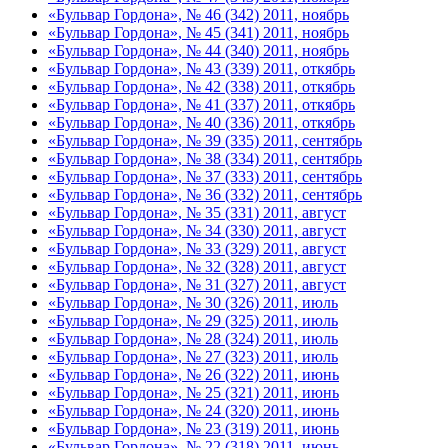
«Бульвар Гордона», № 46 (342) 2011, ноябрь
«Бульвар Гордона», № 45 (341) 2011, ноябрь
«Бульвар Гордона», № 44 (340) 2011, ноябрь
«Бульвар Гордона», № 43 (339) 2011, откябрь
«Бульвар Гордона», № 42 (338) 2011, откябрь
«Бульвар Гордона», № 41 (337) 2011, откябрь
«Бульвар Гордона», № 40 (336) 2011, откябрь
«Бульвар Гордона», № 39 (335) 2011, сентябрь
«Бульвар Гордона», № 38 (334) 2011, сентябрь
«Бульвар Гордона», № 37 (333) 2011, сентябрь
«Бульвар Гордона», № 36 (332) 2011, сентябрь
«Бульвар Гордона», № 35 (331) 2011, август
«Бульвар Гордона», № 34 (330) 2011, август
«Бульвар Гордона», № 33 (329) 2011, август
«Бульвар Гордона», № 32 (328) 2011, август
«Бульвар Гордона», № 31 (327) 2011, август
«Бульвар Гордона», № 30 (326) 2011, июль
«Бульвар Гордона», № 29 (325) 2011, июль
«Бульвар Гордона», № 28 (324) 2011, июль
«Бульвар Гордона», № 27 (323) 2011, июль
«Бульвар Гордона», № 26 (322) 2011, июнь
«Бульвар Гордона», № 25 (321) 2011, июнь
«Бульвар Гордона», № 24 (320) 2011, июнь
«Бульвар Гордона», № 23 (319) 2011, июнь
«Бульвар Гордона», № 22 (318) 2011, июнь