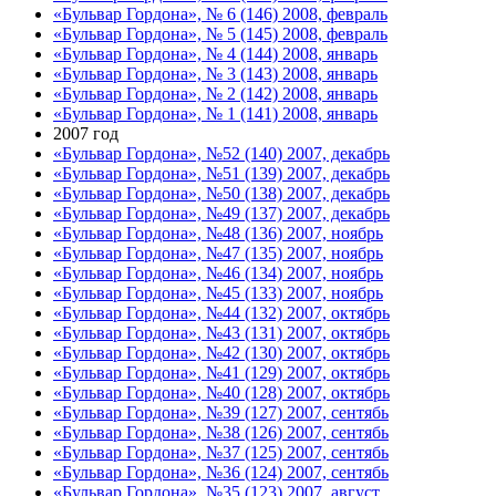
«Бульвар Гордона», № 6 (146) 2008, февраль
«Бульвар Гордона», № 5 (145) 2008, февраль
«Бульвар Гордона», № 4 (144) 2008, январь
«Бульвар Гордона», № 3 (143) 2008, январь
«Бульвар Гордона», № 2 (142) 2008, январь
«Бульвар Гордона», № 1 (141) 2008, январь
2007 год
«Бульвар Гордона», №52 (140) 2007, декабрь
«Бульвар Гордона», №51 (139) 2007, декабрь
«Бульвар Гордона», №50 (138) 2007, декабрь
«Бульвар Гордона», №49 (137) 2007, декабрь
«Бульвар Гордона», №48 (136) 2007, ноябрь
«Бульвар Гордона», №47 (135) 2007, ноябрь
«Бульвар Гордона», №46 (134) 2007, ноябрь
«Бульвар Гордона», №45 (133) 2007, ноябрь
«Бульвар Гордона», №44 (132) 2007, октябрь
«Бульвар Гордона», №43 (131) 2007, октябрь
«Бульвар Гордона», №42 (130) 2007, октябрь
«Бульвар Гордона», №41 (129) 2007, октябрь
«Бульвар Гордона», №40 (128) 2007, октябрь
«Бульвар Гордона», №39 (127) 2007, сентябь
«Бульвар Гордона», №38 (126) 2007, сентябь
«Бульвар Гордона», №37 (125) 2007, сентябь
«Бульвар Гордона», №36 (124) 2007, сентябь
«Бульвар Гордона», №35 (123) 2007, август