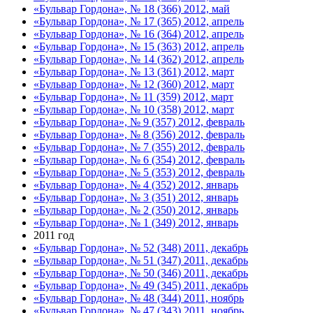
«Бульвар Гордона», № 18 (366) 2012, май
«Бульвар Гордона», № 17 (365) 2012, апрель
«Бульвар Гордона», № 16 (364) 2012, апрель
«Бульвар Гордона», № 15 (363) 2012, апрель
«Бульвар Гордона», № 14 (362) 2012, апрель
«Бульвар Гордона», № 13 (361) 2012, март
«Бульвар Гордона», № 12 (360) 2012, март
«Бульвар Гордона», № 11 (359) 2012, март
«Бульвар Гордона», № 10 (358) 2012, март
«Бульвар Гордона», № 9 (357) 2012, февраль
«Бульвар Гордона», № 8 (356) 2012, февраль
«Бульвар Гордона», № 7 (355) 2012, февраль
«Бульвар Гордона», № 6 (354) 2012, февраль
«Бульвар Гордона», № 5 (353) 2012, февраль
«Бульвар Гордона», № 4 (352) 2012, январь
«Бульвар Гордона», № 3 (351) 2012, январь
«Бульвар Гордона», № 2 (350) 2012, январь
«Бульвар Гордона», № 1 (349) 2012, январь
2011 год
«Бульвар Гордона», № 52 (348) 2011, декабрь
«Бульвар Гордона», № 51 (347) 2011, декабрь
«Бульвар Гордона», № 50 (346) 2011, декабрь
«Бульвар Гордона», № 49 (345) 2011, декабрь
«Бульвар Гордона», № 48 (344) 2011, ноябрь
«Бульвар Гордона», № 47 (343) 2011, ноябрь