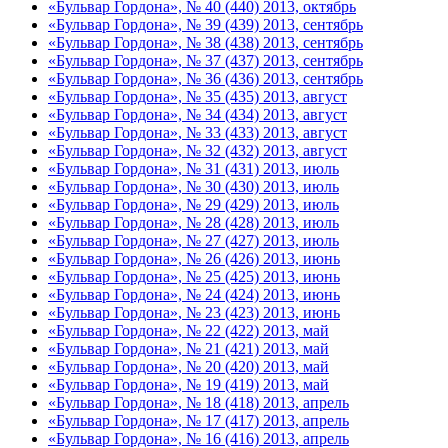
«Бульвар Гордона», № 40 (440) 2013, октябрь
«Бульвар Гордона», № 39 (439) 2013, сентябрь
«Бульвар Гордона», № 38 (438) 2013, сентябрь
«Бульвар Гордона», № 37 (437) 2013, сентябрь
«Бульвар Гордона», № 36 (436) 2013, сентябрь
«Бульвар Гордона», № 35 (435) 2013, август
«Бульвар Гордона», № 34 (434) 2013, август
«Бульвар Гордона», № 33 (433) 2013, август
«Бульвар Гордона», № 32 (432) 2013, август
«Бульвар Гордона», № 31 (431) 2013, июль
«Бульвар Гордона», № 30 (430) 2013, июль
«Бульвар Гордона», № 29 (429) 2013, июль
«Бульвар Гордона», № 28 (428) 2013, июль
«Бульвар Гордона», № 27 (427) 2013, июль
«Бульвар Гордона», № 26 (426) 2013, июнь
«Бульвар Гордона», № 25 (425) 2013, июнь
«Бульвар Гордона», № 24 (424) 2013, июнь
«Бульвар Гордона», № 23 (423) 2013, июнь
«Бульвар Гордона», № 22 (422) 2013, май
«Бульвар Гордона», № 21 (421) 2013, май
«Бульвар Гордона», № 20 (420) 2013, май
«Бульвар Гордона», № 19 (419) 2013, май
«Бульвар Гордона», № 18 (418) 2013, апрель
«Бульвар Гордона», № 17 (417) 2013, апрель
«Бульвар Гордона», № 16 (416) 2013, апрель