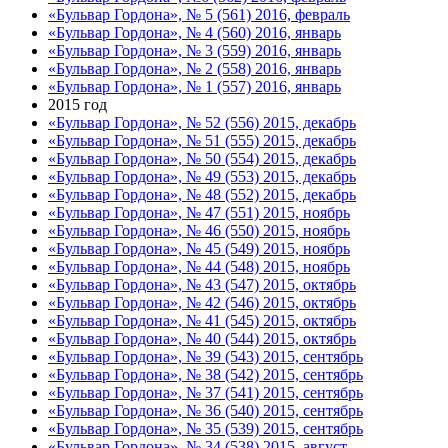
«Бульвар Гордона», № 5 (561) 2016, февраль
«Бульвар Гордона», № 4 (560) 2016, январь
«Бульвар Гордона», № 3 (559) 2016, январь
«Бульвар Гордона», № 2 (558) 2016, январь
«Бульвар Гордона», № 1 (557) 2016, январь
2015 год
«Бульвар Гордона», № 52 (556) 2015, декабрь
«Бульвар Гордона», № 51 (555) 2015, декабрь
«Бульвар Гордона», № 50 (554) 2015, декабрь
«Бульвар Гордона», № 49 (553) 2015, декабрь
«Бульвар Гордона», № 48 (552) 2015, декабрь
«Бульвар Гордона», № 47 (551) 2015, ноябрь
«Бульвар Гордона», № 46 (550) 2015, ноябрь
«Бульвар Гордона», № 45 (549) 2015, ноябрь
«Бульвар Гордона», № 44 (548) 2015, ноябрь
«Бульвар Гордона», № 43 (547) 2015, октябрь
«Бульвар Гордона», № 42 (546) 2015, октябрь
«Бульвар Гордона», № 41 (545) 2015, октябрь
«Бульвар Гордона», № 40 (544) 2015, октябрь
«Бульвар Гордона», № 39 (543) 2015, сентябрь
«Бульвар Гордона», № 38 (542) 2015, сентябрь
«Бульвар Гордона», № 37 (541) 2015, сентябрь
«Бульвар Гордона», № 36 (540) 2015, сентябрь
«Бульвар Гордона», № 35 (539) 2015, сентябрь
«Бульвар Гордона», № 34 (538) 2015, август