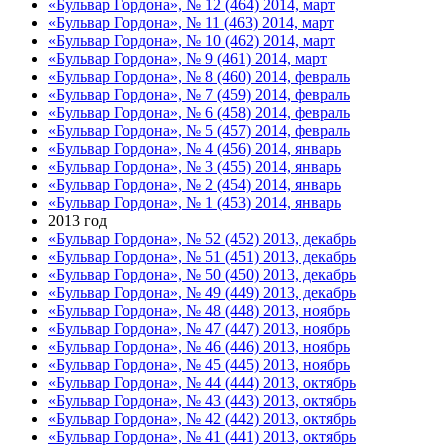
«Бульвар Гордона», № 12 (464) 2014, март
«Бульвар Гордона», № 11 (463) 2014, март
«Бульвар Гордона», № 10 (462) 2014, март
«Бульвар Гордона», № 9 (461) 2014, март
«Бульвар Гордона», № 8 (460) 2014, февраль
«Бульвар Гордона», № 7 (459) 2014, февраль
«Бульвар Гордона», № 6 (458) 2014, февраль
«Бульвар Гордона», № 5 (457) 2014, февраль
«Бульвар Гордона», № 4 (456) 2014, январь
«Бульвар Гордона», № 3 (455) 2014, январь
«Бульвар Гордона», № 2 (454) 2014, январь
«Бульвар Гордона», № 1 (453) 2014, январь
2013 год
«Бульвар Гордона», № 52 (452) 2013, декабрь
«Бульвар Гордона», № 51 (451) 2013, декабрь
«Бульвар Гордона», № 50 (450) 2013, декабрь
«Бульвар Гордона», № 49 (449) 2013, декабрь
«Бульвар Гордона», № 48 (448) 2013, ноябрь
«Бульвар Гордона», № 47 (447) 2013, ноябрь
«Бульвар Гордона», № 46 (446) 2013, ноябрь
«Бульвар Гордона», № 45 (445) 2013, ноябрь
«Бульвар Гордона», № 44 (444) 2013, октябрь
«Бульвар Гордона», № 43 (443) 2013, октябрь
«Бульвар Гордона», № 42 (442) 2013, октябрь
«Бульвар Гордона», № 41 (441) 2013, октябрь