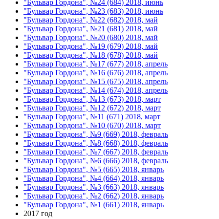
"Бульвар Гордона", №24 (684) 2018, июнь
"Бульвар Гордона", №23 (683) 2018, июнь
"Бульвар Гордона", №22 (682) 2018, май
"Бульвар Гордона", №21 (681) 2018, май
"Бульвар Гордона", №20 (680) 2018, май
"Бульвар Гордона", №19 (679) 2018, май
"Бульвар Гордона", №18 (678) 2018, май
"Бульвар Гордона", №17 (677) 2018, апрель
"Бульвар Гордона", №16 (676) 2018, апрель
"Бульвар Гордона", №15 (675) 2018, апрель
"Бульвар Гордона", №14 (674) 2018, апрель
"Бульвар Гордона", №13 (673) 2018, март
"Бульвар Гордона", №12 (672) 2018, март
"Бульвар Гордона", №11 (671) 2018, март
"Бульвар Гордона", №10 (670) 2018, март
"Бульвар Гордона", №9 (669) 2018, февраль
"Бульвар Гордона", №8 (668) 2018, февраль
"Бульвар Гордона", №7 (667) 2018, февраль
"Бульвар Гордона", №6 (666) 2018, февраль
"Бульвар Гордона", №5 (665) 2018, январь
"Бульвар Гордона", №4 (664) 2018, январь
"Бульвар Гордона", №3 (663) 2018, январь
"Бульвар Гордона", №2 (662) 2018, январь
"Бульвар Гордона", №1 (661) 2018, январь
2017 год