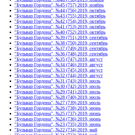
"Бульвар Гордона", №45 (757) 2019, ноябрь
"Бульвар Гордона", №44 (756) 2019, октябрь
"Бульвар Гордона", №43 (755) 2019, октябрь
"Бульвар Гордона", №42 (754) 2019, октябрь
"Бульвар Гордона", №41 (753) 2019, октябрь
"Бульвар Гордона", №40 (752) 2019, октябрь
"Бульвар Гордона", №39 (751) 2019, сентябрь
"Бульвар Гордона", №38 (750) 2019, сентябрь
"Бульвар Гордона", №37 (749) 2019, сентябрь
"Бульвар Гордона", №36 (748) 2019, сентябрь
"Бульвар Гордона", №35 (747) 2019, август
"Бульвар Гордона", №34 (746) 2019, август
"Бульвар Гордона", №33 (745) 2019, август
"Бульвар Гордона", №32 (744) 2019, август
"Бульвар Гордона", №31 (743) 2019, июль
"Бульвар Гордона", №30 (742) 2019, июль
"Бульвар Гордона", №29 (741) 2019, июль
"Бульвар Гордона", №28 (740) 2019, июль
"Бульвар Гордона", №27 (739) 2019, июль
"Бульвар Гордона", №26 (738) 2019, июнь
"Бульвар Гордона", №25 (737) 2019, июнь
"Бульвар Гордона", №24 (736) 2019, июнь
"Бульвар Гордона", №23 (735) 2019, июнь
"Бульвар Гордона", №22 (734) 2019, май