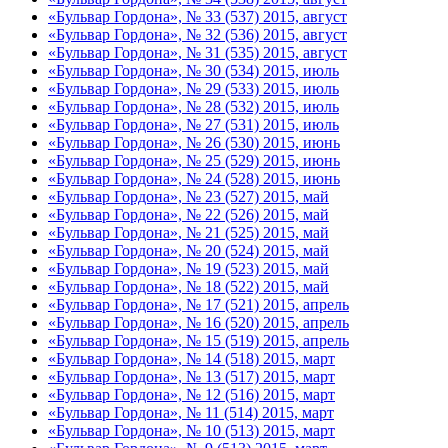
«Бульвар Гордона», № 33 (537) 2015, август
«Бульвар Гордона», № 32 (536) 2015, август
«Бульвар Гордона», № 31 (535) 2015, август
«Бульвар Гордона», № 30 (534) 2015, июль
«Бульвар Гордона», № 29 (533) 2015, июль
«Бульвар Гордона», № 28 (532) 2015, июль
«Бульвар Гордона», № 27 (531) 2015, июль
«Бульвар Гордона», № 26 (530) 2015, июнь
«Бульвар Гордона», № 25 (529) 2015, июнь
«Бульвар Гордона», № 24 (528) 2015, июнь
«Бульвар Гордона», № 23 (527) 2015, май
«Бульвар Гордона», № 22 (526) 2015, май
«Бульвар Гордона», № 21 (525) 2015, май
«Бульвар Гордона», № 20 (524) 2015, май
«Бульвар Гордона», № 19 (523) 2015, май
«Бульвар Гордона», № 18 (522) 2015, май
«Бульвар Гордона», № 17 (521) 2015, апрель
«Бульвар Гордона», № 16 (520) 2015, апрель
«Бульвар Гордона», № 15 (519) 2015, апрель
«Бульвар Гордона», № 14 (518) 2015, март
«Бульвар Гордона», № 13 (517) 2015, март
«Бульвар Гордона», № 12 (516) 2015, март
«Бульвар Гордона», № 11 (514) 2015, март
«Бульвар Гордона», № 10 (513) 2015, март