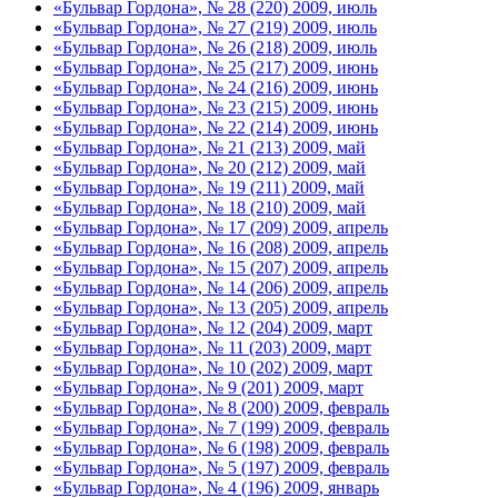
«Бульвар Гордона», № 28 (220) 2009, июль
«Бульвар Гордона», № 27 (219) 2009, июль
«Бульвар Гордона», № 26 (218) 2009, июль
«Бульвар Гордона», № 25 (217) 2009, июнь
«Бульвар Гордона», № 24 (216) 2009, июнь
«Бульвар Гордона», № 23 (215) 2009, июнь
«Бульвар Гордона», № 22 (214) 2009, июнь
«Бульвар Гордона», № 21 (213) 2009, май
«Бульвар Гордона», № 20 (212) 2009, май
«Бульвар Гордона», № 19 (211) 2009, май
«Бульвар Гордона», № 18 (210) 2009, май
«Бульвар Гордона», № 17 (209) 2009, апрель
«Бульвар Гордона», № 16 (208) 2009, апрель
«Бульвар Гордона», № 15 (207) 2009, апрель
«Бульвар Гордона», № 14 (206) 2009, апрель
«Бульвар Гордона», № 13 (205) 2009, апрель
«Бульвар Гордона», № 12 (204) 2009, март
«Бульвар Гордона», № 11 (203) 2009, март
«Бульвар Гордона», № 10 (202) 2009, март
«Бульвар Гордона», № 9 (201) 2009, март
«Бульвар Гордона», № 8 (200) 2009, февраль
«Бульвар Гордона», № 7 (199) 2009, февраль
«Бульвар Гордона», № 6 (198) 2009, февраль
«Бульвар Гордона», № 5 (197) 2009, февраль
«Бульвар Гордона», № 4 (196) 2009, январь