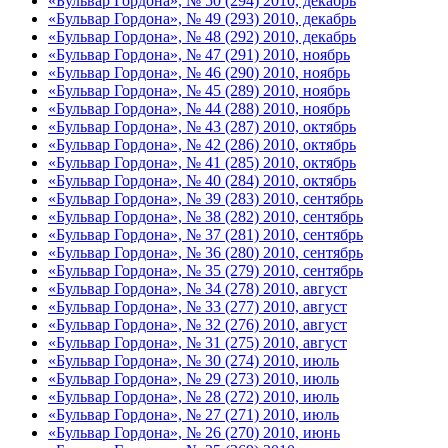
«Бульвар Гордона», № 50 (294) 2010, декабрь
«Бульвар Гордона», № 49 (293) 2010, декабрь
«Бульвар Гордона», № 48 (292) 2010, декабрь
«Бульвар Гордона», № 47 (291) 2010, ноябрь
«Бульвар Гордона», № 46 (290) 2010, ноябрь
«Бульвар Гордона», № 45 (289) 2010, ноябрь
«Бульвар Гордона», № 44 (288) 2010, ноябрь
«Бульвар Гордона», № 43 (287) 2010, октябрь
«Бульвар Гордона», № 42 (286) 2010, октябрь
«Бульвар Гордона», № 41 (285) 2010, октябрь
«Бульвар Гордона», № 40 (284) 2010, октябрь
«Бульвар Гордона», № 39 (283) 2010, сентябрь
«Бульвар Гордона», № 38 (282) 2010, сентябрь
«Бульвар Гордона», № 37 (281) 2010, сентябрь
«Бульвар Гордона», № 36 (280) 2010, сентябрь
«Бульвар Гордона», № 35 (279) 2010, сентябрь
«Бульвар Гордона», № 34 (278) 2010, август
«Бульвар Гордона», № 33 (277) 2010, август
«Бульвар Гордона», № 32 (276) 2010, август
«Бульвар Гордона», № 31 (275) 2010, август
«Бульвар Гордона», № 30 (274) 2010, июль
«Бульвар Гордона», № 29 (273) 2010, июль
«Бульвар Гордона», № 28 (272) 2010, июль
«Бульвар Гордона», № 27 (271) 2010, июль
«Бульвар Гордона», № 26 (270) 2010, июнь