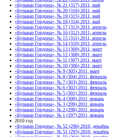
«Бульвар Гордона», № 21 (317) 2011, май
«Бульвар Гордона», № 20 (316) 2011, май
«Бульвар Гордона», № 19 (315) 2011, май
«Бульвар Гордона», № 18 (314) 2011, май
«Бульвар Гордона», № 17 (313) 2011, апрель
«Бульвар Гордона», № 16 (312) 2011, апрель
«Бульвар Гордона», № 15 (311) 2011, апрель
«Бульвар Гордона», № 14 (310) 2011, апрель
«Бульвар Гордона», № 13 (309) 2011, март
«Бульвар Гордона», № 12 (308) 2011, март
«Бульвар Гордона», № 11 (307) 2011, март
«Бульвар Гордона», № 10 (306) 2011, март
«Бульвар Гордона», № 9 (305) 2011, март
«Бульвар Гордона», № 8 (304) 2011, февраль
«Бульвар Гордона», № 7 (303) 2011, февраль
«Бульвар Гордона», № 6 (302) 2011, февраль
«Бульвар Гордона», № 5 (301) 2011, февраль
«Бульвар Гордона», № 4 (300) 2011, январь
«Бульвар Гордона», № 3 (299) 2011, январь
«Бульвар Гордона», № 2 (298) 2011, январь
«Бульвар Гордона», № 1 (297) 2011, январь
2010 год
«Бульвар Гордона», № 52 (296) 2010, декабрь
«Бульвар Гордона», № 51 (295) 2010, декабрь