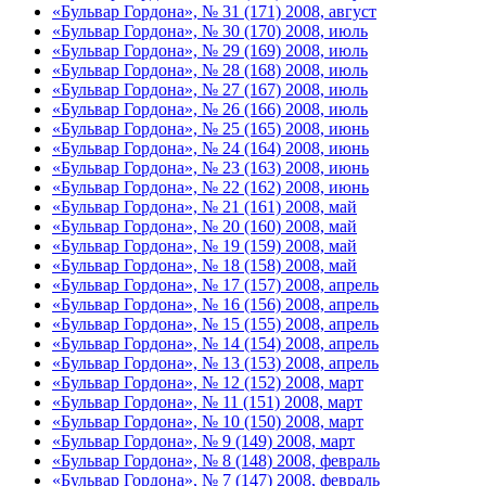
«Бульвар Гордона», № 31 (171) 2008, август
«Бульвар Гордона», № 30 (170) 2008, июль
«Бульвар Гордона», № 29 (169) 2008, июль
«Бульвар Гордона», № 28 (168) 2008, июль
«Бульвар Гордона», № 27 (167) 2008, июль
«Бульвар Гордона», № 26 (166) 2008, июль
«Бульвар Гордона», № 25 (165) 2008, июнь
«Бульвар Гордона», № 24 (164) 2008, июнь
«Бульвар Гордона», № 23 (163) 2008, июнь
«Бульвар Гордона», № 22 (162) 2008, июнь
«Бульвар Гордона», № 21 (161) 2008, май
«Бульвар Гордона», № 20 (160) 2008, май
«Бульвар Гордона», № 19 (159) 2008, май
«Бульвар Гордона», № 18 (158) 2008, май
«Бульвар Гордона», № 17 (157) 2008, апрель
«Бульвар Гордона», № 16 (156) 2008, апрель
«Бульвар Гордона», № 15 (155) 2008, апрель
«Бульвар Гордона», № 14 (154) 2008, апрель
«Бульвар Гордона», № 13 (153) 2008, апрель
«Бульвар Гордона», № 12 (152) 2008, март
«Бульвар Гордона», № 11 (151) 2008, март
«Бульвар Гордона», № 10 (150) 2008, март
«Бульвар Гордона», № 9 (149) 2008, март
«Бульвар Гордона», № 8 (148) 2008, февраль
«Бульвар Гордона», № 7 (147) 2008, февраль