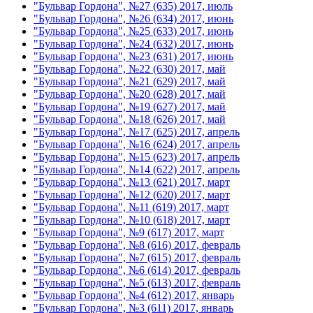
"Бульвар Гордона", №27 (635) 2017, июль
"Бульвар Гордона", №26 (634) 2017, июнь
"Бульвар Гордона", №25 (633) 2017, июнь
"Бульвар Гордона", №24 (632) 2017, июнь
"Бульвар Гордона", №23 (631) 2017, июнь
"Бульвар Гордона", №22 (630) 2017, май
"Бульвар Гордона", №21 (629) 2017, май
"Бульвар Гордона", №20 (628) 2017, май
"Бульвар Гордона", №19 (627) 2017, май
"Бульвар Гордона", №18 (626) 2017, май
"Бульвар Гордона", №17 (625) 2017, апрель
"Бульвар Гордона", №16 (624) 2017, апрель
"Бульвар Гордона", №15 (623) 2017, апрель
"Бульвар Гордона", №14 (622) 2017, апрель
"Бульвар Гордона", №13 (621) 2017, март
"Бульвар Гордона", №12 (620) 2017, март
"Бульвар Гордона", №11 (619) 2017, март
"Бульвар Гордона", №10 (618) 2017, март
"Бульвар Гордона", №9 (617) 2017, март
"Бульвар Гордона", №8 (616) 2017, февраль
"Бульвар Гордона", №7 (615) 2017, февраль
"Бульвар Гордона", №6 (614) 2017, февраль
"Бульвар Гордона", №5 (613) 2017, февраль
"Бульвар Гордона", №4 (612) 2017, январь
"Бульвар Гордона", №3 (611) 2017, январь