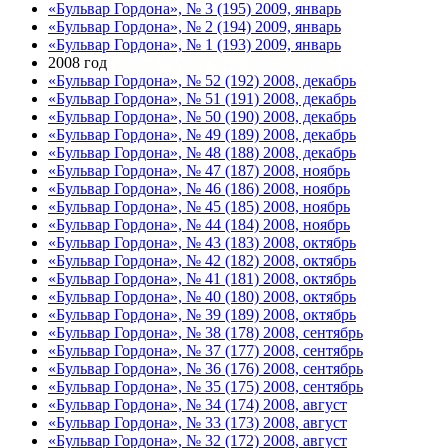
«Бульвар Гордона», № 3 (195) 2009, январь
«Бульвар Гордона», № 2 (194) 2009, январь
«Бульвар Гордона», № 1 (193) 2009, январь
2008 год
«Бульвар Гордона», № 52 (192) 2008, декабрь
«Бульвар Гордона», № 51 (191) 2008, декабрь
«Бульвар Гордона», № 50 (190) 2008, декабрь
«Бульвар Гордона», № 49 (189) 2008, декабрь
«Бульвар Гордона», № 48 (188) 2008, декабрь
«Бульвар Гордона», № 47 (187) 2008, ноябрь
«Бульвар Гордона», № 46 (186) 2008, ноябрь
«Бульвар Гордона», № 45 (185) 2008, ноябрь
«Бульвар Гордона», № 44 (184) 2008, ноябрь
«Бульвар Гордона», № 43 (183) 2008, октябрь
«Бульвар Гордона», № 42 (182) 2008, октябрь
«Бульвар Гордона», № 41 (181) 2008, октябрь
«Бульвар Гордона», № 40 (180) 2008, октябрь
«Бульвар Гордона», № 39 (189) 2008, октябрь
«Бульвар Гордона», № 38 (178) 2008, сентябрь
«Бульвар Гордона», № 37 (177) 2008, сентябрь
«Бульвар Гордона», № 36 (176) 2008, сентябрь
«Бульвар Гордона», № 35 (175) 2008, сентябрь
«Бульвар Гордона», № 34 (174) 2008, август
«Бульвар Гордона», № 33 (173) 2008, август
«Бульвар Гордона», № 32 (172) 2008, август