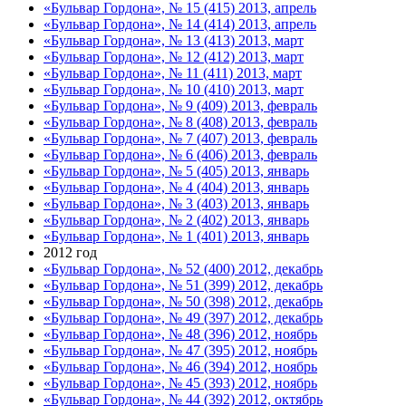
«Бульвар Гордона», № 15 (415) 2013, апрель
«Бульвар Гордона», № 14 (414) 2013, апрель
«Бульвар Гордона», № 13 (413) 2013, март
«Бульвар Гордона», № 12 (412) 2013, март
«Бульвар Гордона», № 11 (411) 2013, март
«Бульвар Гордона», № 10 (410) 2013, март
«Бульвар Гордона», № 9 (409) 2013, февраль
«Бульвар Гордона», № 8 (408) 2013, февраль
«Бульвар Гордона», № 7 (407) 2013, февраль
«Бульвар Гордона», № 6 (406) 2013, февраль
«Бульвар Гордона», № 5 (405) 2013, январь
«Бульвар Гордона», № 4 (404) 2013, январь
«Бульвар Гордона», № 3 (403) 2013, январь
«Бульвар Гордона», № 2 (402) 2013, январь
«Бульвар Гордона», № 1 (401) 2013, январь
2012 год
«Бульвар Гордона», № 52 (400) 2012, декабрь
«Бульвар Гордона», № 51 (399) 2012, декабрь
«Бульвар Гордона», № 50 (398) 2012, декабрь
«Бульвар Гордона», № 49 (397) 2012, декабрь
«Бульвар Гордона», № 48 (396) 2012, ноябрь
«Бульвар Гордона», № 47 (395) 2012, ноябрь
«Бульвар Гордона», № 46 (394) 2012, ноябрь
«Бульвар Гордона», № 45 (393) 2012, ноябрь
«Бульвар Гордона», № 44 (392) 2012, октябрь