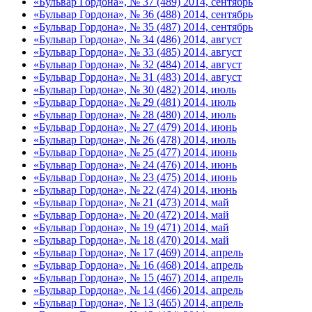
«Бульвар Гордона», № 37 (489) 2014, сентябрь
«Бульвар Гордона», № 36 (488) 2014, сентябрь
«Бульвар Гордона», № 35 (487) 2014, сентябрь
«Бульвар Гордона», № 34 (486) 2014, август
«Бульвар Гордона», № 33 (485) 2014, август
«Бульвар Гордона», № 32 (484) 2014, август
«Бульвар Гордона», № 31 (483) 2014, август
«Бульвар Гордона», № 30 (482) 2014, июль
«Бульвар Гордона», № 29 (481) 2014, июль
«Бульвар Гордона», № 28 (480) 2014, июль
«Бульвар Гордона», № 27 (479) 2014, июнь
«Бульвар Гордона», № 26 (478) 2014, июль
«Бульвар Гордона», № 25 (477) 2014, июнь
«Бульвар Гордона», № 24 (476) 2014, июнь
«Бульвар Гордона», № 23 (475) 2014, июнь
«Бульвар Гордона», № 22 (474) 2014, июнь
«Бульвар Гордона», № 21 (473) 2014, май
«Бульвар Гордона», № 20 (472) 2014, май
«Бульвар Гордона», № 19 (471) 2014, май
«Бульвар Гордона», № 18 (470) 2014, май
«Бульвар Гордона», № 17 (469) 2014, апрель
«Бульвар Гордона», № 16 (468) 2014, апрель
«Бульвар Гордона», № 15 (467) 2014, апрель
«Бульвар Гордона», № 14 (466) 2014, апрель
«Бульвар Гордона», № 13 (465) 2014, апрель