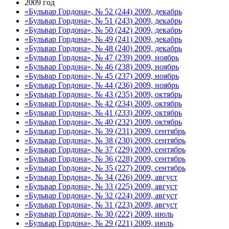
2009 год
«Бульвар Гордона», № 52 (244) 2009, декабрь
«Бульвар Гордона», № 51 (243) 2009, декабрь
«Бульвар Гордона», № 50 (242) 2009, декабрь
«Бульвар Гордона», № 49 (241) 2009, декабрь
«Бульвар Гордона», № 48 (240) 2009, декабрь
«Бульвар Гордона», № 47 (239) 2009, ноябрь
«Бульвар Гордона», № 46 (238) 2009, ноябрь
«Бульвар Гордона», № 45 (237) 2009, ноябрь
«Бульвар Гордона», № 44 (236) 2009, ноябрь
«Бульвар Гордона», № 43 (235) 2009, октябрь
«Бульвар Гордона», № 42 (234) 2009, октябрь
«Бульвар Гордона», № 41 (233) 2009, октябрь
«Бульвар Гордона», № 40 (232) 2009, октябрь
«Бульвар Гордона», № 39 (231) 2009, сентябрь
«Бульвар Гордона», № 38 (230) 2009, сентябрь
«Бульвар Гордона», № 37 (229) 2009, сентябрь
«Бульвар Гордона», № 36 (228) 2009, сентябрь
«Бульвар Гордона», № 35 (227) 2009, сентябрь
«Бульвар Гордона», № 34 (226) 2009, август
«Бульвар Гордона», № 33 (225) 2009, август
«Бульвар Гордона», № 32 (224) 2009, август
«Бульвар Гордона», № 31 (223) 2009, август
«Бульвар Гордона», № 30 (222) 2009, июль
«Бульвар Гордона», № 29 (221) 2009, июль