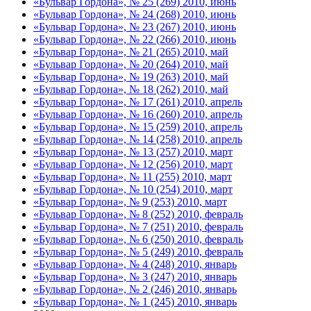
«Бульвар Гордона», № 25 (269) 2010, июнь
«Бульвар Гордона», № 24 (268) 2010, июнь
«Бульвар Гордона», № 23 (267) 2010, июнь
«Бульвар Гордона», № 22 (266) 2010, июнь
«Бульвар Гордона», № 21 (265) 2010, май
«Бульвар Гордона», № 20 (264) 2010, май
«Бульвар Гордона», № 19 (263) 2010, май
«Бульвар Гордона», № 18 (262) 2010, май
«Бульвар Гордона», № 17 (261) 2010, апрель
«Бульвар Гордона», № 16 (260) 2010, апрель
«Бульвар Гордона», № 15 (259) 2010, апрель
«Бульвар Гордона», № 14 (258) 2010, апрель
«Бульвар Гордона», № 13 (257) 2010, март
«Бульвар Гордона», № 12 (256) 2010, март
«Бульвар Гордона», № 11 (255) 2010, март
«Бульвар Гордона», № 10 (254) 2010, март
«Бульвар Гордона», № 9 (253) 2010, март
«Бульвар Гордона», № 8 (252) 2010, февраль
«Бульвар Гордона», № 7 (251) 2010, февраль
«Бульвар Гордона», № 6 (250) 2010, февраль
«Бульвар Гордона», № 5 (249) 2010, февраль
«Бульвар Гордона», № 4 (248) 2010, январь
«Бульвар Гордона», № 3 (247) 2010, январь
«Бульвар Гордона», № 2 (246) 2010, январь
«Бульвар Гордона», № 1 (245) 2010, январь