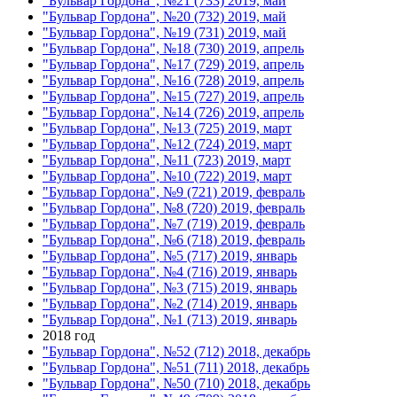
"Бульвар Гордона", №21 (733) 2019, май
"Бульвар Гордона", №20 (732) 2019, май
"Бульвар Гордона", №19 (731) 2019, май
"Бульвар Гордона", №18 (730) 2019, апрель
"Бульвар Гордона", №17 (729) 2019, апрель
"Бульвар Гордона", №16 (728) 2019, апрель
"Бульвар Гордона", №15 (727) 2019, апрель
"Бульвар Гордона", №14 (726) 2019, апрель
"Бульвар Гордона", №13 (725) 2019, март
"Бульвар Гордона", №12 (724) 2019, март
"Бульвар Гордона", №11 (723) 2019, март
"Бульвар Гордона", №10 (722) 2019, март
"Бульвар Гордона", №9 (721) 2019, февраль
"Бульвар Гордона", №8 (720) 2019, февраль
"Бульвар Гордона", №7 (719) 2019, февраль
"Бульвар Гордона", №6 (718) 2019, февраль
"Бульвар Гордона", №5 (717) 2019, январь
"Бульвар Гордона", №4 (716) 2019, январь
"Бульвар Гордона", №3 (715) 2019, январь
"Бульвар Гордона", №2 (714) 2019, январь
"Бульвар Гордона", №1 (713) 2019, январь
2018 год
"Бульвар Гордона", №52 (712) 2018, декабрь
"Бульвар Гордона", №51 (711) 2018, декабрь
"Бульвар Гордона", №50 (710) 2018, декабрь