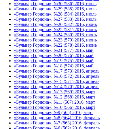
«Бульвар Гордона», №30 (586) 2016, июль
«Бульвар Гордона», №29 (585) 2016, июль
«Бульвар Гордона», №28 (584) 2016, июль
«Бульвар Гордона», №27 (583) 2016, июль
«Бульвар Гордона», №26 (582) 2016, июнь
«Бульвар Гордона», №25 (581) 2016, июнь
«Бульвар Гордона», №24 (580) 2016, июнь
«Бульвар Гордона», №23 (579) 2016, июнь
«Бульвар Гордона», №22 (578) 2016, июнь
«Бульвар Гордона», №21 (577) 2016, май
«Бульвар Гордона», №20 (576) 2016, май
«Бульвар Гордона», №19 (575) 2016, май
«Бульвар Гордона», №18 (574) 2016, май
«Бульвар Гордона», №17 (573) 2016, апрель
«Бульвар Гордона», №16 (572) 2016, апрель
«Бульвар Гордона», №15 (571) 2016, апрель
«Бульвар Гордона», №14 (570) 2016, апрель
«Бульвар Гордона», №13 (569) 2016, март
«Бульвар Гордона», №12 (568) 2016, март
«Бульвар Гордона», №11 (567) 2016, март
«Бульвар Гордона», №10 (566) 2016, март
«Бульвар Гордона», №9 (565) 2016, март
«Бульвар Гордона», №8 (564) 2016, февраль
«Бульвар Гордона», №7 (563) 2016, февраль
«Бульвар Гордона», №6 (562) 2016, февраль