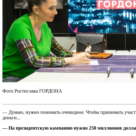
Фото Ростислава ГОРДОНА
— Думаю, нужно понимать очевидное. Чтобы принимать участие
деньги...
— На президентскую кампанию нужно 250 миллионов долла