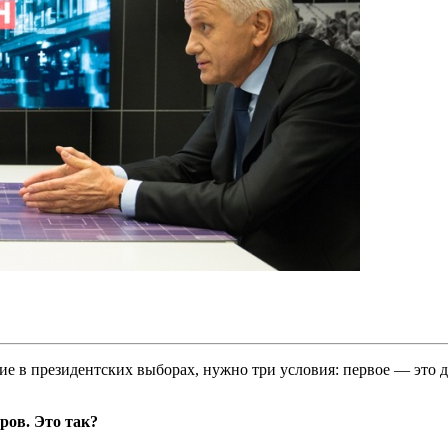
 в президентских выборах, нужно три условия: первое — это д
ров. Это так?