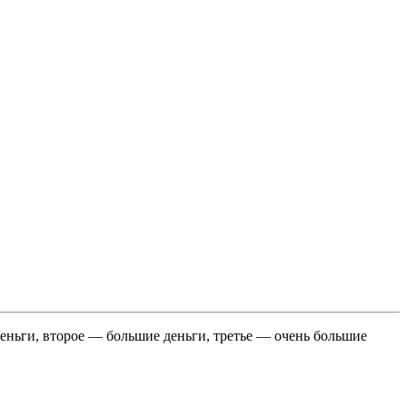
еньги, второе — большие деньги, третье — очень большие