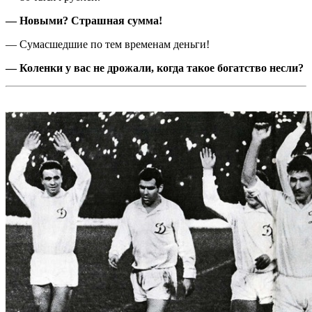
— Новыми? Страшная сумма!
— Сумасшедшие по тем временам деньги!
— Коленки у вас не дрожали, когда такое богатство несли?