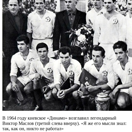
В 1964 году киевское «Динамо» возглавил легендарный
Виктор Маслов (третий слева вверху). «Я же его мысли знал:
так, как он, никто не работал»