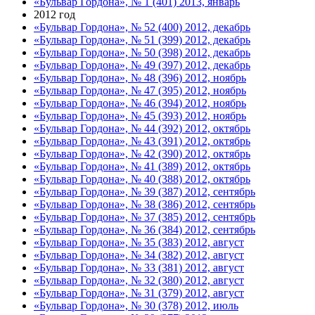
«Бульвар Гордона», № 1 (401) 2013, январь
2012 год
«Бульвар Гордона», № 52 (400) 2012, декабрь
«Бульвар Гордона», № 51 (399) 2012, декабрь
«Бульвар Гордона», № 50 (398) 2012, декабрь
«Бульвар Гордона», № 49 (397) 2012, декабрь
«Бульвар Гордона», № 48 (396) 2012, ноябрь
«Бульвар Гордона», № 47 (395) 2012, ноябрь
«Бульвар Гордона», № 46 (394) 2012, ноябрь
«Бульвар Гордона», № 45 (393) 2012, ноябрь
«Бульвар Гордона», № 44 (392) 2012, октябрь
«Бульвар Гордона», № 43 (391) 2012, октябрь
«Бульвар Гордона», № 42 (390) 2012, октябрь
«Бульвар Гордона», № 41 (389) 2012, октябрь
«Бульвар Гордона», № 40 (388) 2012, октябрь
«Бульвар Гордона», № 39 (387) 2012, сентябрь
«Бульвар Гордона», № 38 (386) 2012, сентябрь
«Бульвар Гордона», № 37 (385) 2012, сентябрь
«Бульвар Гордона», № 36 (384) 2012, сентябрь
«Бульвар Гордона», № 35 (383) 2012, август
«Бульвар Гордона», № 34 (382) 2012, август
«Бульвар Гордона», № 33 (381) 2012, август
«Бульвар Гордона», № 32 (380) 2012, август
«Бульвар Гордона», № 31 (379) 2012, август
«Бульвар Гордона», № 30 (378) 2012, июль