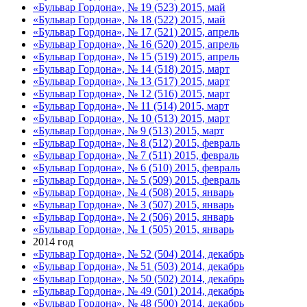
«Бульвар Гордона», № 19 (523) 2015, май
«Бульвар Гордона», № 18 (522) 2015, май
«Бульвар Гордона», № 17 (521) 2015, апрель
«Бульвар Гордона», № 16 (520) 2015, апрель
«Бульвар Гордона», № 15 (519) 2015, апрель
«Бульвар Гордона», № 14 (518) 2015, март
«Бульвар Гордона», № 13 (517) 2015, март
«Бульвар Гордона», № 12 (516) 2015, март
«Бульвар Гордона», № 11 (514) 2015, март
«Бульвар Гордона», № 10 (513) 2015, март
«Бульвар Гордона», № 9 (513) 2015, март
«Бульвар Гордона», № 8 (512) 2015, февраль
«Бульвар Гордона», № 7 (511) 2015, февраль
«Бульвар Гордона», № 6 (510) 2015, февраль
«Бульвар Гордона», № 5 (509) 2015, февраль
«Бульвар Гордона», № 4 (508) 2015, январь
«Бульвар Гордона», № 3 (507) 2015, январь
«Бульвар Гордона», № 2 (506) 2015, январь
«Бульвар Гордона», № 1 (505) 2015, январь
2014 год
«Бульвар Гордона», № 52 (504) 2014, декабрь
«Бульвар Гордона», № 51 (503) 2014, декабрь
«Бульвар Гордона», № 50 (502) 2014, декабрь
«Бульвар Гордона», № 49 (501) 2014, декабрь
«Бульвар Гордона», № 48 (500) 2014, декабрь