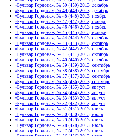
«Бульвар Гордона», № 50 (450) 2013, декабрь
«Бульвар Гордона», № 49 (449) 2013, декабрь
«Бульвар Гордона», № 48 (448) 2013, ноябрь
«Бульвар Гордона», № 47 (447) 2013, ноябрь
«Бульвар Гордона», № 46 (446) 2013, ноябрь
«Бульвар Гордона», № 45 (445) 2013, ноябрь
«Бульвар Гордона», № 44 (444) 2013, октябрь
«Бульвар Гордона», № 43 (443) 2013, октябрь
«Бульвар Гордона», № 42 (442) 2013, октябрь
«Бульвар Гордона», № 41 (441) 2013, октябрь
«Бульвар Гордона», № 40 (440) 2013, октябрь
«Бульвар Гордона», № 39 (439) 2013, сентябрь
«Бульвар Гордона», № 38 (438) 2013, сентябрь
«Бульвар Гордона», № 37 (437) 2013, сентябрь
«Бульвар Гордона», № 36 (436) 2013, сентябрь
«Бульвар Гордона», № 35 (435) 2013, август
«Бульвар Гордона», № 34 (434) 2013, август
«Бульвар Гордона», № 33 (433) 2013, август
«Бульвар Гордона», № 32 (432) 2013, август
«Бульвар Гордона», № 31 (431) 2013, июль
«Бульвар Гордона», № 30 (430) 2013, июль
«Бульвар Гордона», № 29 (429) 2013, июль
«Бульвар Гордона», № 28 (428) 2013, июль
«Бульвар Гордона», № 27 (427) 2013, июль