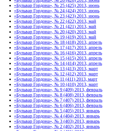
«Бульвар Гордона», № 26 (426) 2013, июнь
«Бульвар Гордона», № 25 (425) 2013, июнь
«Бульвар Гордона», № 24 (424) 2013, июнь
«Бульвар Гордона», № 23 (423) 2013, июнь
«Бульвар Гордона», № 22 (422) 2013, май
«Бульвар Гордона», № 21 (421) 2013, май
«Бульвар Гордона», № 20 (420) 2013, май
«Бульвар Гордона», № 19 (419) 2013, май
«Бульвар Гордона», № 18 (418) 2013, апрель
«Бульвар Гордона», № 17 (417) 2013, апрель
«Бульвар Гордона», № 16 (416) 2013, апрель
«Бульвар Гордона», № 15 (415) 2013, апрель
«Бульвар Гордона», № 14 (414) 2013, апрель
«Бульвар Гордона», № 13 (413) 2013, март
«Бульвар Гордона», № 12 (412) 2013, март
«Бульвар Гордона», № 11 (411) 2013, март
«Бульвар Гордона», № 10 (410) 2013, март
«Бульвар Гордона», № 9 (409) 2013, февраль
«Бульвар Гордона», № 8 (408) 2013, февраль
«Бульвар Гордона», № 7 (407) 2013, февраль
«Бульвар Гордона», № 6 (406) 2013, февраль
«Бульвар Гордона», № 5 (405) 2013, январь
«Бульвар Гордона», № 4 (404) 2013, январь
«Бульвар Гордона», № 3 (403) 2013, январь
«Бульвар Гордона», № 2 (402) 2013, январь