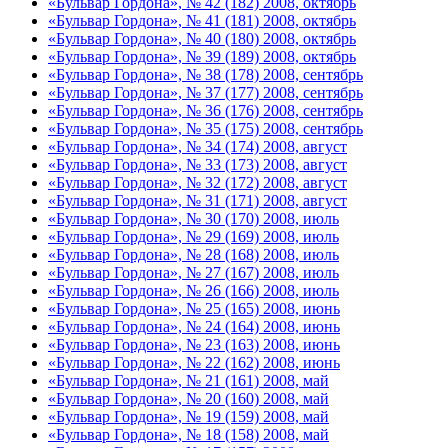
«Бульвар Гордона», № 42 (182) 2008, октябрь
«Бульвар Гордона», № 41 (181) 2008, октябрь
«Бульвар Гордона», № 40 (180) 2008, октябрь
«Бульвар Гордона», № 39 (189) 2008, октябрь
«Бульвар Гордона», № 38 (178) 2008, сентябрь
«Бульвар Гордона», № 37 (177) 2008, сентябрь
«Бульвар Гордона», № 36 (176) 2008, сентябрь
«Бульвар Гордона», № 35 (175) 2008, сентябрь
«Бульвар Гордона», № 34 (174) 2008, август
«Бульвар Гордона», № 33 (173) 2008, август
«Бульвар Гордона», № 32 (172) 2008, август
«Бульвар Гордона», № 31 (171) 2008, август
«Бульвар Гордона», № 30 (170) 2008, июль
«Бульвар Гордона», № 29 (169) 2008, июль
«Бульвар Гордона», № 28 (168) 2008, июль
«Бульвар Гордона», № 27 (167) 2008, июль
«Бульвар Гордона», № 26 (166) 2008, июль
«Бульвар Гордона», № 25 (165) 2008, июнь
«Бульвар Гордона», № 24 (164) 2008, июнь
«Бульвар Гордона», № 23 (163) 2008, июнь
«Бульвар Гордона», № 22 (162) 2008, июнь
«Бульвар Гордона», № 21 (161) 2008, май
«Бульвар Гордона», № 20 (160) 2008, май
«Бульвар Гордона», № 19 (159) 2008, май
«Бульвар Гордона», № 18 (158) 2008, май