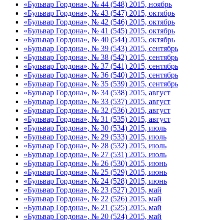
«Бульвар Гордона», № 44 (548) 2015, ноябрь
«Бульвар Гордона», № 43 (547) 2015, октябрь
«Бульвар Гордона», № 42 (546) 2015, октябрь
«Бульвар Гордона», № 41 (545) 2015, октябрь
«Бульвар Гордона», № 40 (544) 2015, октябрь
«Бульвар Гордона», № 39 (543) 2015, сентябрь
«Бульвар Гордона», № 38 (542) 2015, сентябрь
«Бульвар Гордона», № 37 (541) 2015, сентябрь
«Бульвар Гордона», № 36 (540) 2015, сентябрь
«Бульвар Гордона», № 35 (539) 2015, сентябрь
«Бульвар Гордона», № 34 (538) 2015, август
«Бульвар Гордона», № 33 (537) 2015, август
«Бульвар Гордона», № 32 (536) 2015, август
«Бульвар Гордона», № 31 (535) 2015, август
«Бульвар Гордона», № 30 (534) 2015, июль
«Бульвар Гордона», № 29 (533) 2015, июль
«Бульвар Гордона», № 28 (532) 2015, июль
«Бульвар Гордона», № 27 (531) 2015, июль
«Бульвар Гордона», № 26 (530) 2015, июнь
«Бульвар Гордона», № 25 (529) 2015, июнь
«Бульвар Гордона», № 24 (528) 2015, июнь
«Бульвар Гордона», № 23 (527) 2015, май
«Бульвар Гордона», № 22 (526) 2015, май
«Бульвар Гордона», № 21 (525) 2015, май
«Бульвар Гордона», № 20 (524) 2015, май