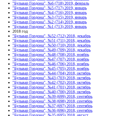
"Бульвар Гордона", №6 (718) 2019, февраль
"Бульвар Гордона", №5 (717) 2019, январь
"Бульвар Гордона", №4 (716) 2019, январь
"Бульвар Гордона", №3 (715) 2019, январь
"Бульвар Гордона", №2 (714) 2019, январь
"Бульвар Гордона", №1 (713) 2019, январь
2018 год
"Бульвар Гордона", №52 (712) 2018, декабрь
"Бульвар Гордона", №51 (711) 2018, декабрь
"Бульвар Гордона", №50 (710) 2018, декабрь
"Бульвар Гордона", №49 (709) 2018, декабрь
"Бульвар Гордона", №48 (708) 2018, ноябрь
"Бульвар Гордона", №47 (707) 2018, ноябрь
"Бульвар Гордона", №46 (706) 2018, ноябрь
"Бульвар Гордона", №45 (705) 2018, ноябрь
"Бульвар Гордона", №44 (704) 2018, октябрь
"Бульвар Гордона", №43 (703) 2018, октябрь
"Бульвар Гордона", №42 (702) 2018, октябрь
"Бульвар Гордона", №41 (701) 2018, октябрь
"Бульвар Гордона", №40 (700) 2018, октябрь
"Бульвар Гордона", №39 (699) 2018, сентябрь
"Бульвар Гордона", №38 (698) 2018, сентябрь
"Бульвар Гордона", №37 (697) 2018, сентябрь
"Бульвар Гордона", №36 (696) 2018, сентябрь
"Бульвар Гордона", №35 (695) 2018, август