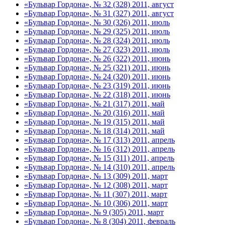
«Бульвар Гордона», № 32 (328) 2011, август
«Бульвар Гордона», № 31 (327) 2011, август
«Бульвар Гордона», № 30 (326) 2011, июль
«Бульвар Гордона», № 29 (325) 2011, июль
«Бульвар Гордона», № 28 (324) 2011, июль
«Бульвар Гордона», № 27 (323) 2011, июль
«Бульвар Гордона», № 26 (322) 2011, июнь
«Бульвар Гордона», № 25 (321) 2011, июнь
«Бульвар Гордона», № 24 (320) 2011, июнь
«Бульвар Гордона», № 23 (319) 2011, июнь
«Бульвар Гордона», № 22 (318) 2011, июнь
«Бульвар Гордона», № 21 (317) 2011, май
«Бульвар Гордона», № 20 (316) 2011, май
«Бульвар Гордона», № 19 (315) 2011, май
«Бульвар Гордона», № 18 (314) 2011, май
«Бульвар Гордона», № 17 (313) 2011, апрель
«Бульвар Гордона», № 16 (312) 2011, апрель
«Бульвар Гордона», № 15 (311) 2011, апрель
«Бульвар Гордона», № 14 (310) 2011, апрель
«Бульвар Гордона», № 13 (309) 2011, март
«Бульвар Гордона», № 12 (308) 2011, март
«Бульвар Гордона», № 11 (307) 2011, март
«Бульвар Гордона», № 10 (306) 2011, март
«Бульвар Гордона», № 9 (305) 2011, март
«Бульвар Гордона», № 8 (304) 2011, февраль