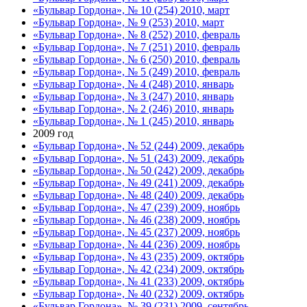
«Бульвар Гордона», № 10 (254) 2010, март
«Бульвар Гордона», № 9 (253) 2010, март
«Бульвар Гордона», № 8 (252) 2010, февраль
«Бульвар Гордона», № 7 (251) 2010, февраль
«Бульвар Гордона», № 6 (250) 2010, февраль
«Бульвар Гордона», № 5 (249) 2010, февраль
«Бульвар Гордона», № 4 (248) 2010, январь
«Бульвар Гордона», № 3 (247) 2010, январь
«Бульвар Гордона», № 2 (246) 2010, январь
«Бульвар Гордона», № 1 (245) 2010, январь
2009 год
«Бульвар Гордона», № 52 (244) 2009, декабрь
«Бульвар Гордона», № 51 (243) 2009, декабрь
«Бульвар Гордона», № 50 (242) 2009, декабрь
«Бульвар Гордона», № 49 (241) 2009, декабрь
«Бульвар Гордона», № 48 (240) 2009, декабрь
«Бульвар Гордона», № 47 (239) 2009, ноябрь
«Бульвар Гордона», № 46 (238) 2009, ноябрь
«Бульвар Гордона», № 45 (237) 2009, ноябрь
«Бульвар Гордона», № 44 (236) 2009, ноябрь
«Бульвар Гордона», № 43 (235) 2009, октябрь
«Бульвар Гордона», № 42 (234) 2009, октябрь
«Бульвар Гордона», № 41 (233) 2009, октябрь
«Бульвар Гордона», № 40 (232) 2009, октябрь
«Бульвар Гордона», № 39 (231) 2009, сентябрь