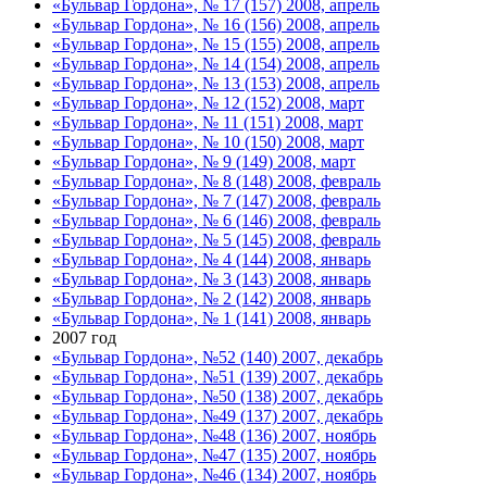
«Бульвар Гордона», № 17 (157) 2008, апрель
«Бульвар Гордона», № 16 (156) 2008, апрель
«Бульвар Гордона», № 15 (155) 2008, апрель
«Бульвар Гордона», № 14 (154) 2008, апрель
«Бульвар Гордона», № 13 (153) 2008, апрель
«Бульвар Гордона», № 12 (152) 2008, март
«Бульвар Гордона», № 11 (151) 2008, март
«Бульвар Гордона», № 10 (150) 2008, март
«Бульвар Гордона», № 9 (149) 2008, март
«Бульвар Гордона», № 8 (148) 2008, февраль
«Бульвар Гордона», № 7 (147) 2008, февраль
«Бульвар Гордона», № 6 (146) 2008, февраль
«Бульвар Гордона», № 5 (145) 2008, февраль
«Бульвар Гордона», № 4 (144) 2008, январь
«Бульвар Гордона», № 3 (143) 2008, январь
«Бульвар Гордона», № 2 (142) 2008, январь
«Бульвар Гордона», № 1 (141) 2008, январь
2007 год
«Бульвар Гордона», №52 (140) 2007, декабрь
«Бульвар Гордона», №51 (139) 2007, декабрь
«Бульвар Гордона», №50 (138) 2007, декабрь
«Бульвар Гордона», №49 (137) 2007, декабрь
«Бульвар Гордона», №48 (136) 2007, ноябрь
«Бульвар Гордона», №47 (135) 2007, ноябрь
«Бульвар Гордона», №46 (134) 2007, ноябрь