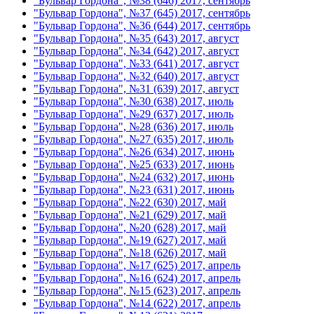
"Бульвар Гордона", №38 (646) 2017, сентябрь
"Бульвар Гордона", №37 (645) 2017, сентябрь
"Бульвар Гордона", №36 (644) 2017, сентябрь
"Бульвар Гордона", №35 (643) 2017, август
"Бульвар Гордона", №34 (642) 2017, август
"Бульвар Гордона", №33 (641) 2017, август
"Бульвар Гордона", №32 (640) 2017, август
"Бульвар Гордона", №31 (639) 2017, август
"Бульвар Гордона", №30 (638) 2017, июль
"Бульвар Гордона", №29 (637) 2017, июль
"Бульвар Гордона", №28 (636) 2017, июль
"Бульвар Гордона", №27 (635) 2017, июль
"Бульвар Гордона", №26 (634) 2017, июнь
"Бульвар Гордона", №25 (633) 2017, июнь
"Бульвар Гордона", №24 (632) 2017, июнь
"Бульвар Гордона", №23 (631) 2017, июнь
"Бульвар Гордона", №22 (630) 2017, май
"Бульвар Гордона", №21 (629) 2017, май
"Бульвар Гордона", №20 (628) 2017, май
"Бульвар Гордона", №19 (627) 2017, май
"Бульвар Гордона", №18 (626) 2017, май
"Бульвар Гордона", №17 (625) 2017, апрель
"Бульвар Гордона", №16 (624) 2017, апрель
"Бульвар Гордона", №15 (623) 2017, апрель
"Бульвар Гордона", №14 (622) 2017, апрель