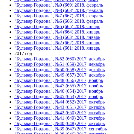
"Бульвар Гордона", №9 (669) 2018, февраль
"Бульвар Гордона", №8 (668) 2018, февраль
"Бульвар Гордона", №7 (667) 2018, февраль
"Бульвар Гордона", №6 (666) 2018, февраль
"Бульвар Гордона", №5 (665) 2018, январь
"Бульвар Гордона", №4 (664) 2018, январь
"Бульвар Гордона", №3 (663) 2018, январь
"Бульвар Гордона", №2 (662) 2018, январь
"Бульвар Гордона", №1 (661) 2018, январь
2017 год
"Бульвар Гордона", №52 (660) 2017, декабрь
"Бульвар Гордона", №51 (659) 2017, декабрь
"Бульвар Гордона", №50 (658) 2017, декабрь
"Бульвар Гордона", №49 (657) 2017, декабрь
"Бульвар Гордона", №48 (656) 2017, ноябрь
"Бульвар Гордона", №47 (655) 2017, ноябрь
"Бульвар Гордона", №46 (654) 2017, ноябрь
"Бульвар Гордона", №45 (653) 2017, ноябрь
"Бульвар Гордона", №44 (652) 2017, октябрь
"Бульвар Гордона", №43 (651) 2017, октябрь
"Бульвар Гордона", №42 (650) 2017, октябрь
"Бульвар Гордона", №41 (649) 2017, октябрь
"Бульвар Гордона", №40 (648) 2017, октябрь
"Бульвар Гордона", №39 (647) 2017, сентябрь