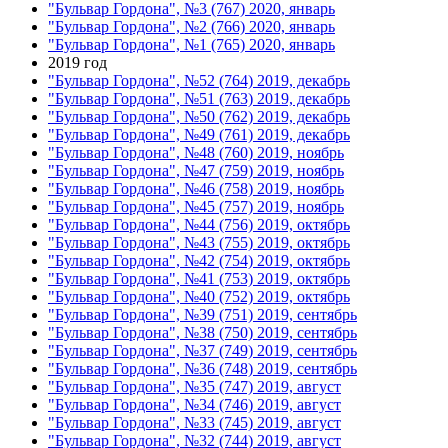
"Бульвар Гордона", №3 (767) 2020, январь
"Бульвар Гордона", №2 (766) 2020, январь
"Бульвар Гордона", №1 (765) 2020, январь
2019 год
"Бульвар Гордона", №52 (764) 2019, декабрь
"Бульвар Гордона", №51 (763) 2019, декабрь
"Бульвар Гордона", №50 (762) 2019, декабрь
"Бульвар Гордона", №49 (761) 2019, декабрь
"Бульвар Гордона", №48 (760) 2019, ноябрь
"Бульвар Гордона", №47 (759) 2019, ноябрь
"Бульвар Гордона", №46 (758) 2019, ноябрь
"Бульвар Гордона", №45 (757) 2019, ноябрь
"Бульвар Гордона", №44 (756) 2019, октябрь
"Бульвар Гордона", №43 (755) 2019, октябрь
"Бульвар Гордона", №42 (754) 2019, октябрь
"Бульвар Гордона", №41 (753) 2019, октябрь
"Бульвар Гордона", №40 (752) 2019, октябрь
"Бульвар Гордона", №39 (751) 2019, сентябрь
"Бульвар Гордона", №38 (750) 2019, сентябрь
"Бульвар Гордона", №37 (749) 2019, сентябрь
"Бульвар Гордона", №36 (748) 2019, сентябрь
"Бульвар Гордона", №35 (747) 2019, август
"Бульвар Гордона", №34 (746) 2019, август
"Бульвар Гордона", №33 (745) 2019, август
"Бульвар Гордона", №32 (744) 2019, август