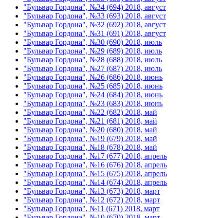
"Бульвар Гордона", №34 (694) 2018, август
"Бульвар Гордона", №33 (693) 2018, август
"Бульвар Гордона", №32 (692) 2018, август
"Бульвар Гордона", №31 (691) 2018, август
"Бульвар Гордона", №30 (690) 2018, июль
"Бульвар Гордона", №29 (689) 2018, июль
"Бульвар Гордона", №28 (688) 2018, июль
"Бульвар Гордона", №27 (687) 2018, июль
"Бульвар Гордона", №26 (686) 2018, июнь
"Бульвар Гордона", №25 (685) 2018, июнь
"Бульвар Гордона", №24 (684) 2018, июнь
"Бульвар Гордона", №23 (683) 2018, июнь
"Бульвар Гордона", №22 (682) 2018, май
"Бульвар Гордона", №21 (681) 2018, май
"Бульвар Гордона", №20 (680) 2018, май
"Бульвар Гордона", №19 (679) 2018, май
"Бульвар Гордона", №18 (678) 2018, май
"Бульвар Гордона", №17 (677) 2018, апрель
"Бульвар Гордона", №16 (676) 2018, апрель
"Бульвар Гордона", №15 (675) 2018, апрель
"Бульвар Гордона", №14 (674) 2018, апрель
"Бульвар Гордона", №13 (673) 2018, март
"Бульвар Гордона", №12 (672) 2018, март
"Бульвар Гордона", №11 (671) 2018, март
"Бульвар Гордона", №10 (670) 2018, март