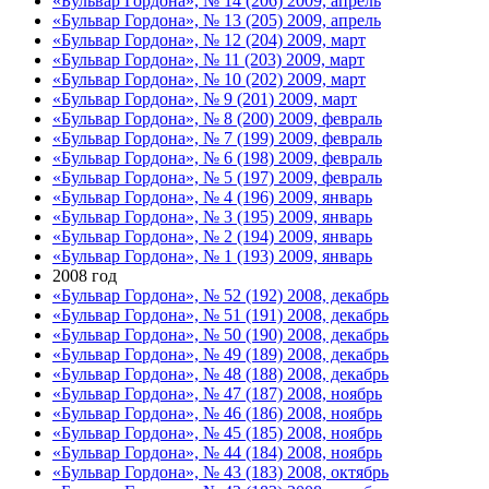
«Бульвар Гордона», № 14 (206) 2009, апрель
«Бульвар Гордона», № 13 (205) 2009, апрель
«Бульвар Гордона», № 12 (204) 2009, март
«Бульвар Гордона», № 11 (203) 2009, март
«Бульвар Гордона», № 10 (202) 2009, март
«Бульвар Гордона», № 9 (201) 2009, март
«Бульвар Гордона», № 8 (200) 2009, февраль
«Бульвар Гордона», № 7 (199) 2009, февраль
«Бульвар Гордона», № 6 (198) 2009, февраль
«Бульвар Гордона», № 5 (197) 2009, февраль
«Бульвар Гордона», № 4 (196) 2009, январь
«Бульвар Гордона», № 3 (195) 2009, январь
«Бульвар Гордона», № 2 (194) 2009, январь
«Бульвар Гордона», № 1 (193) 2009, январь
2008 год
«Бульвар Гордона», № 52 (192) 2008, декабрь
«Бульвар Гордона», № 51 (191) 2008, декабрь
«Бульвар Гордона», № 50 (190) 2008, декабрь
«Бульвар Гордона», № 49 (189) 2008, декабрь
«Бульвар Гордона», № 48 (188) 2008, декабрь
«Бульвар Гордона», № 47 (187) 2008, ноябрь
«Бульвар Гордона», № 46 (186) 2008, ноябрь
«Бульвар Гордона», № 45 (185) 2008, ноябрь
«Бульвар Гордона», № 44 (184) 2008, ноябрь
«Бульвар Гордона», № 43 (183) 2008, октябрь