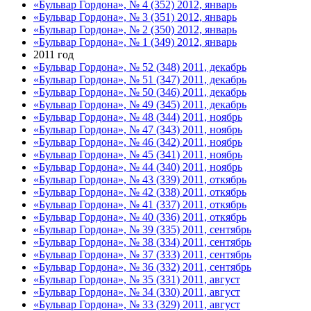
«Бульвар Гордона», № 4 (352) 2012, январь
«Бульвар Гордона», № 3 (351) 2012, январь
«Бульвар Гордона», № 2 (350) 2012, январь
«Бульвар Гордона», № 1 (349) 2012, январь
2011 год
«Бульвар Гордона», № 52 (348) 2011, декабрь
«Бульвар Гордона», № 51 (347) 2011, декабрь
«Бульвар Гордона», № 50 (346) 2011, декабрь
«Бульвар Гордона», № 49 (345) 2011, декабрь
«Бульвар Гордона», № 48 (344) 2011, ноябрь
«Бульвар Гордона», № 47 (343) 2011, ноябрь
«Бульвар Гордона», № 46 (342) 2011, ноябрь
«Бульвар Гордона», № 45 (341) 2011, ноябрь
«Бульвар Гордона», № 44 (340) 2011, ноябрь
«Бульвар Гордона», № 43 (339) 2011, откябрь
«Бульвар Гордона», № 42 (338) 2011, откябрь
«Бульвар Гордона», № 41 (337) 2011, откябрь
«Бульвар Гордона», № 40 (336) 2011, откябрь
«Бульвар Гордона», № 39 (335) 2011, сентябрь
«Бульвар Гордона», № 38 (334) 2011, сентябрь
«Бульвар Гордона», № 37 (333) 2011, сентябрь
«Бульвар Гордона», № 36 (332) 2011, сентябрь
«Бульвар Гордона», № 35 (331) 2011, август
«Бульвар Гордона», № 34 (330) 2011, август
«Бульвар Гордона», № 33 (329) 2011, август