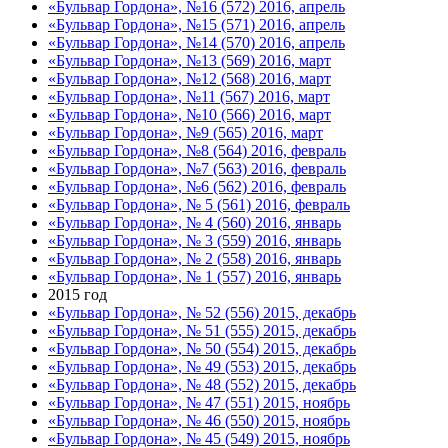
«Бульвар Гордона», №16 (572) 2016, апрель
«Бульвар Гордона», №15 (571) 2016, апрель
«Бульвар Гордона», №14 (570) 2016, апрель
«Бульвар Гордона», №13 (569) 2016, март
«Бульвар Гордона», №12 (568) 2016, март
«Бульвар Гордона», №11 (567) 2016, март
«Бульвар Гордона», №10 (566) 2016, март
«Бульвар Гордона», №9 (565) 2016, март
«Бульвар Гордона», №8 (564) 2016, февраль
«Бульвар Гордона», №7 (563) 2016, февраль
«Бульвар Гордона», №6 (562) 2016, февраль
«Бульвар Гордона», № 5 (561) 2016, февраль
«Бульвар Гордона», № 4 (560) 2016, январь
«Бульвар Гордона», № 3 (559) 2016, январь
«Бульвар Гордона», № 2 (558) 2016, январь
«Бульвар Гордона», № 1 (557) 2016, январь
2015 год
«Бульвар Гордона», № 52 (556) 2015, декабрь
«Бульвар Гордона», № 51 (555) 2015, декабрь
«Бульвар Гордона», № 50 (554) 2015, декабрь
«Бульвар Гордона», № 49 (553) 2015, декабрь
«Бульвар Гордона», № 48 (552) 2015, декабрь
«Бульвар Гордона», № 47 (551) 2015, ноябрь
«Бульвар Гордона», № 46 (550) 2015, ноябрь
«Бульвар Гордона», № 45 (549) 2015, ноябрь