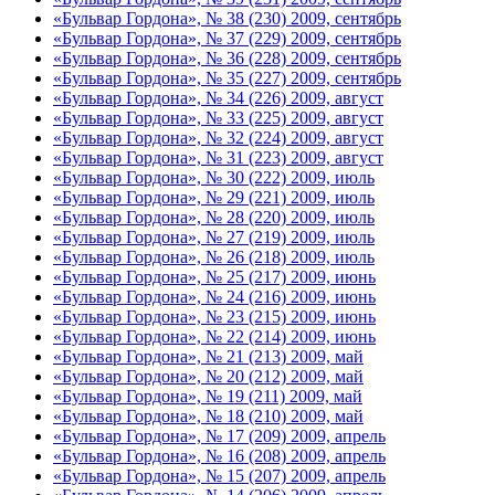
«Бульвар Гордона», № 38 (230) 2009, сентябрь
«Бульвар Гордона», № 37 (229) 2009, сентябрь
«Бульвар Гордона», № 36 (228) 2009, сентябрь
«Бульвар Гордона», № 35 (227) 2009, сентябрь
«Бульвар Гордона», № 34 (226) 2009, август
«Бульвар Гордона», № 33 (225) 2009, август
«Бульвар Гордона», № 32 (224) 2009, август
«Бульвар Гордона», № 31 (223) 2009, август
«Бульвар Гордона», № 30 (222) 2009, июль
«Бульвар Гордона», № 29 (221) 2009, июль
«Бульвар Гордона», № 28 (220) 2009, июль
«Бульвар Гордона», № 27 (219) 2009, июль
«Бульвар Гордона», № 26 (218) 2009, июль
«Бульвар Гордона», № 25 (217) 2009, июнь
«Бульвар Гордона», № 24 (216) 2009, июнь
«Бульвар Гордона», № 23 (215) 2009, июнь
«Бульвар Гордона», № 22 (214) 2009, июнь
«Бульвар Гордона», № 21 (213) 2009, май
«Бульвар Гордона», № 20 (212) 2009, май
«Бульвар Гордона», № 19 (211) 2009, май
«Бульвар Гордона», № 18 (210) 2009, май
«Бульвар Гордона», № 17 (209) 2009, апрель
«Бульвар Гордона», № 16 (208) 2009, апрель
«Бульвар Гордона», № 15 (207) 2009, апрель