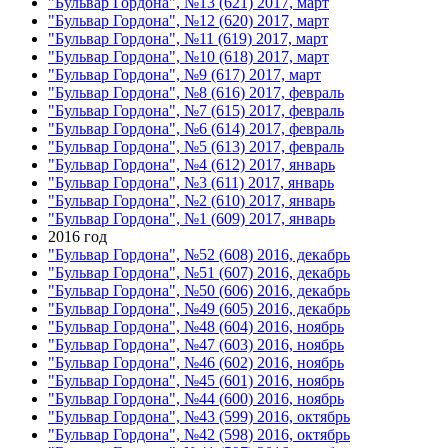
"Бульвар Гордона", №13 (621) 2017, март
"Бульвар Гордона", №12 (620) 2017, март
"Бульвар Гордона", №11 (619) 2017, март
"Бульвар Гордона", №10 (618) 2017, март
"Бульвар Гордона", №9 (617) 2017, март
"Бульвар Гордона", №8 (616) 2017, февраль
"Бульвар Гордона", №7 (615) 2017, февраль
"Бульвар Гордона", №6 (614) 2017, февраль
"Бульвар Гордона", №5 (613) 2017, февраль
"Бульвар Гордона", №4 (612) 2017, январь
"Бульвар Гордона", №3 (611) 2017, январь
"Бульвар Гордона", №2 (610) 2017, январь
"Бульвар Гордона", №1 (609) 2017, январь
2016 год
"Бульвар Гордона", №52 (608) 2016, декабрь
"Бульвар Гордона", №51 (607) 2016, декабрь
"Бульвар Гордона", №50 (606) 2016, декабрь
"Бульвар Гордона", №49 (605) 2016, декабрь
"Бульвар Гордона", №48 (604) 2016, ноябрь
"Бульвар Гордона", №47 (603) 2016, ноябрь
"Бульвар Гордона", №46 (602) 2016, ноябрь
"Бульвар Гордона", №45 (601) 2016, ноябрь
"Бульвар Гордона", №44 (600) 2016, ноябрь
"Бульвар Гордона", №43 (599) 2016, октябрь
"Бульвар Гордона", №42 (598) 2016, октябрь