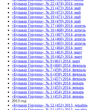
«Бульвар Гордона», № 22 (474) 2014, июнь
«Бульвар Гордона», № 21 (473) 2014, май
«Бульвар Гордона», № 20 (472) 2014, май
«Бульвар Гордона», № 19 (471) 2014, май
«Бульвар Гордона», № 18 (470) 2014, май
«Бульвар Гордона», № 17 (469) 2014, апрель
«Бульвар Гордона», № 16 (468) 2014, апрель
«Бульвар Гордона», № 15 (467) 2014, апрель
«Бульвар Гордона», № 14 (466) 2014, апрель
«Бульвар Гордона», № 13 (465) 2014, апрель
«Бульвар Гордона», № 12 (464) 2014, март
«Бульвар Гордона», № 11 (463) 2014, март
«Бульвар Гордона», № 10 (462) 2014, март
«Бульвар Гордона», № 9 (461) 2014, март
«Бульвар Гордона», № 8 (460) 2014, февраль
«Бульвар Гордона», № 7 (459) 2014, февраль
«Бульвар Гордона», № 6 (458) 2014, февраль
«Бульвар Гордона», № 5 (457) 2014, февраль
«Бульвар Гордона», № 4 (456) 2014, январь
«Бульвар Гордона», № 3 (455) 2014, январь
«Бульвар Гордона», № 2 (454) 2014, январь
«Бульвар Гордона», № 1 (453) 2014, январь
2013 год
«Бульвар Гордона», № 52 (452) 2013, декабрь
«Бульвар Гордона», № 51 (451) 2013, декабрь