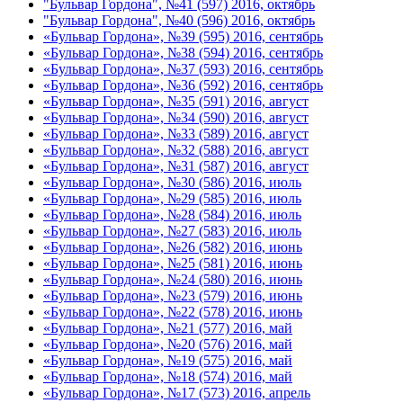
"Бульвар Гордона", №41 (597) 2016, октябрь
"Бульвар Гордона", №40 (596) 2016, октябрь
«Бульвар Гордона», №39 (595) 2016, сентябрь
«Бульвар Гордона», №38 (594) 2016, сентябрь
«Бульвар Гордона», №37 (593) 2016, сентябрь
«Бульвар Гордона», №36 (592) 2016, сентябрь
«Бульвар Гордона», №35 (591) 2016, август
«Бульвар Гордона», №34 (590) 2016, август
«Бульвар Гордона», №33 (589) 2016, август
«Бульвар Гордона», №32 (588) 2016, август
«Бульвар Гордона», №31 (587) 2016, август
«Бульвар Гордона», №30 (586) 2016, июль
«Бульвар Гордона», №29 (585) 2016, июль
«Бульвар Гордона», №28 (584) 2016, июль
«Бульвар Гордона», №27 (583) 2016, июль
«Бульвар Гордона», №26 (582) 2016, июнь
«Бульвар Гордона», №25 (581) 2016, июнь
«Бульвар Гордона», №24 (580) 2016, июнь
«Бульвар Гордона», №23 (579) 2016, июнь
«Бульвар Гордона», №22 (578) 2016, июнь
«Бульвар Гордона», №21 (577) 2016, май
«Бульвар Гордона», №20 (576) 2016, май
«Бульвар Гордона», №19 (575) 2016, май
«Бульвар Гордона», №18 (574) 2016, май
«Бульвар Гордона», №17 (573) 2016, апрель