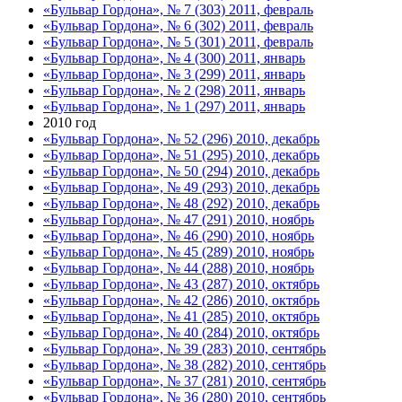
«Бульвар Гордона», № 7 (303) 2011, февраль
«Бульвар Гордона», № 6 (302) 2011, февраль
«Бульвар Гордона», № 5 (301) 2011, февраль
«Бульвар Гордона», № 4 (300) 2011, январь
«Бульвар Гордона», № 3 (299) 2011, январь
«Бульвар Гордона», № 2 (298) 2011, январь
«Бульвар Гордона», № 1 (297) 2011, январь
2010 год
«Бульвар Гордона», № 52 (296) 2010, декабрь
«Бульвар Гордона», № 51 (295) 2010, декабрь
«Бульвар Гордона», № 50 (294) 2010, декабрь
«Бульвар Гордона», № 49 (293) 2010, декабрь
«Бульвар Гордона», № 48 (292) 2010, декабрь
«Бульвар Гордона», № 47 (291) 2010, ноябрь
«Бульвар Гордона», № 46 (290) 2010, ноябрь
«Бульвар Гордона», № 45 (289) 2010, ноябрь
«Бульвар Гордона», № 44 (288) 2010, ноябрь
«Бульвар Гордона», № 43 (287) 2010, октябрь
«Бульвар Гордона», № 42 (286) 2010, октябрь
«Бульвар Гордона», № 41 (285) 2010, октябрь
«Бульвар Гордона», № 40 (284) 2010, октябрь
«Бульвар Гордона», № 39 (283) 2010, сентябрь
«Бульвар Гордона», № 38 (282) 2010, сентябрь
«Бульвар Гордона», № 37 (281) 2010, сентябрь
«Бульвар Гордона», № 36 (280) 2010, сентябрь