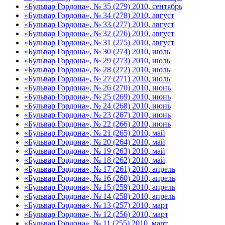
«Бульвар Гордона», № 35 (279) 2010, сентябрь
«Бульвар Гордона», № 34 (278) 2010, август
«Бульвар Гордона», № 33 (277) 2010, август
«Бульвар Гордона», № 32 (276) 2010, август
«Бульвар Гордона», № 31 (275) 2010, август
«Бульвар Гордона», № 30 (274) 2010, июль
«Бульвар Гордона», № 29 (273) 2010, июль
«Бульвар Гордона», № 28 (272) 2010, июль
«Бульвар Гордона», № 27 (271) 2010, июль
«Бульвар Гордона», № 26 (270) 2010, июнь
«Бульвар Гордона», № 25 (269) 2010, июнь
«Бульвар Гордона», № 24 (268) 2010, июнь
«Бульвар Гордона», № 23 (267) 2010, июнь
«Бульвар Гордона», № 22 (266) 2010, июнь
«Бульвар Гордона», № 21 (265) 2010, май
«Бульвар Гордона», № 20 (264) 2010, май
«Бульвар Гордона», № 19 (263) 2010, май
«Бульвар Гордона», № 18 (262) 2010, май
«Бульвар Гордона», № 17 (261) 2010, апрель
«Бульвар Гордона», № 16 (260) 2010, апрель
«Бульвар Гордона», № 15 (259) 2010, апрель
«Бульвар Гордона», № 14 (258) 2010, апрель
«Бульвар Гордона», № 13 (257) 2010, март
«Бульвар Гордона», № 12 (256) 2010, март
«Бульвар Гордона», № 11 (255) 2010, март