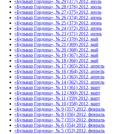
«Бульвар Гордона», № 29 (377) 2012, июль
«Бульвар Гордона», № 28 (376) 2012, июль
«Бульвар Гордона», № 27 (375) 2012, июль
«Бульвар Гордона», № 26 (374) 2012, июнь
«Бульвар Гордона», № 25 (373) 2012, июнь
«Бульвар Гордона», № 24 (372) 2012, июнь
«Бульвар Гордона», № 23 (371) 2012, июнь
«Бульвар Гордона», № 22 (370) 2012, май
«Бульвар Гордона», № 21 (369) 2012, май
«Бульвар Гордона», № 20 (368) 2012, май
«Бульвар Гордона», № 19 (367) 2012, май
«Бульвар Гордона», № 18 (366) 2012, май
«Бульвар Гордона», № 17 (365) 2012, апрель
«Бульвар Гордона», № 16 (364) 2012, апрель
«Бульвар Гордона», № 15 (363) 2012, апрель
«Бульвар Гордона», № 14 (362) 2012, апрель
«Бульвар Гордона», № 13 (361) 2012, март
«Бульвар Гордона», № 12 (360) 2012, март
«Бульвар Гордона», № 11 (359) 2012, март
«Бульвар Гордона», № 10 (358) 2012, март
«Бульвар Гордона», № 9 (357) 2012, февраль
«Бульвар Гордона», № 8 (356) 2012, февраль
«Бульвар Гордона», № 7 (355) 2012, февраль
«Бульвар Гордона», № 6 (354) 2012, февраль
«Бульвар Гордона», № 5 (353) 2012, февраль