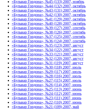
«Бульвар Гордона», №45 (133) 2007, ноябрь
«Бульвар Гордона», №44 (132) 2007, октябрь
«Бульвар Гордона», №43 (131) 2007, октябрь
«Бульвар Гордона», №42 (130) 2007, октябрь
«Бульвар Гордона», №41 (129) 2007, октябрь
«Бульвар Гордона», №40 (128) 2007, октябрь
«Бульвар Гордона», №39 (127) 2007, сентябь
«Бульвар Гордона», №38 (126) 2007, сентябь
«Бульвар Гордона», №37 (125) 2007, сентябь
«Бульвар Гордона», №36 (124) 2007, сентябь
«Бульвар Гордона», №35 (123) 2007, август
«Бульвар Гордона», №34 (122) 2007, август
«Бульвар Гордона», №33 (121) 2007, август
«Бульвар Гордона», №32 (120) 2007, август
«Бульвар Гордона», №31 (119) 2007, август
«Бульвар Гордона», №30 (118) 2007, июль
«Бульвар Гордона», №29 (117) 2007, июль
«Бульвар Гордона», №28 (116) 2007, июль
«Бульвар Гордона», №27 (115) 2007, июль
«Бульвар Гордона», №26 (114) 2007, июнь
«Бульвар Гордона», №25 (113) 2007, июнь
«Бульвар Гордона», №24 (112) 2007, июнь
«Бульвар Гордона», №23 (111) 2007, июнь
«Бульвар Гордона», №22 (110) 2007, июнь
«Бульвар Гордона», №21 (109) 2007, май