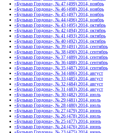
«Бульвар Гордона», № 47 (499) 2014, ноябрь
«Бульвар Гордона», № 46 (498) 2014, ноябрь
«Бульвар Гордона», № 45 (497) 2014, ноябрь
«Бульвар Гордона», № 44 (496) 2014, ноябрь
«Бульвар Гордона», № 43 (495) 2014, октябрь
«Бульвар Гордона», № 42 (494) 2014, октябрь
«Бульвар Гордона», № 41 (493) 2014, октябрь
«Бульвар Гордона», № 40 (492) 2014, октябрь
«Бульвар Гордона», № 39 (491) 2014, сентябрь
«Бульвар Гордона», № 38 (490) 2014, сентябрь
«Бульвар Гордона», № 37 (489) 2014, сентябрь
«Бульвар Гордона», № 36 (488) 2014, сентябрь
«Бульвар Гордона», № 35 (487) 2014, сентябрь
«Бульвар Гордона», № 34 (486) 2014, август
«Бульвар Гордона», № 33 (485) 2014, август
«Бульвар Гордона», № 32 (484) 2014, август
«Бульвар Гордона», № 31 (483) 2014, август
«Бульвар Гордона», № 30 (482) 2014, июль
«Бульвар Гордона», № 29 (481) 2014, июль
«Бульвар Гордона», № 28 (480) 2014, июль
«Бульвар Гордона», № 27 (479) 2014, июнь
«Бульвар Гордона», № 26 (478) 2014, июль
«Бульвар Гордона», № 25 (477) 2014, июнь
«Бульвар Гордона», № 24 (476) 2014, июнь
«Бульвар Гордона», № 23 (475) 2014, июнь