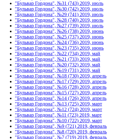
"Бульвар Гордона", №31 (743) 2019, июль
"Бульвар Гордона", №30 (742) 2019, июль
"Бульвар Гордона", №29 (741) 2019, июль
"Бульвар Гордона", №28 (740) 2019, июль
"Бульвар Гордона", №27 (739) 2019, июль
"Бульвар Гордона", №26 (738) 2019, июнь
"Бульвар Гордона", №25 (737) 2019, июнь
"Бульвар Гордона", №24 (736) 2019, июнь
"Бульвар Гордона", №23 (735) 2019, июнь
"Бульвар Гордона", №22 (734) 2019, май
"Бульвар Гордона", №21 (733) 2019, май
"Бульвар Гордона", №20 (732) 2019, май
"Бульвар Гордона", №19 (731) 2019, май
"Бульвар Гордона", №18 (730) 2019, апрель
"Бульвар Гордона", №17 (729) 2019, апрель
"Бульвар Гордона", №16 (728) 2019, апрель
"Бульвар Гордона", №15 (727) 2019, апрель
"Бульвар Гордона", №14 (726) 2019, апрель
"Бульвар Гордона", №13 (725) 2019, март
"Бульвар Гордона", №12 (724) 2019, март
"Бульвар Гордона", №11 (723) 2019, март
"Бульвар Гордона", №10 (722) 2019, март
"Бульвар Гордона", №9 (721) 2019, февраль
"Бульвар Гордона", №8 (720) 2019, февраль
"Бульвар Гордона", №7 (719) 2019, февраль