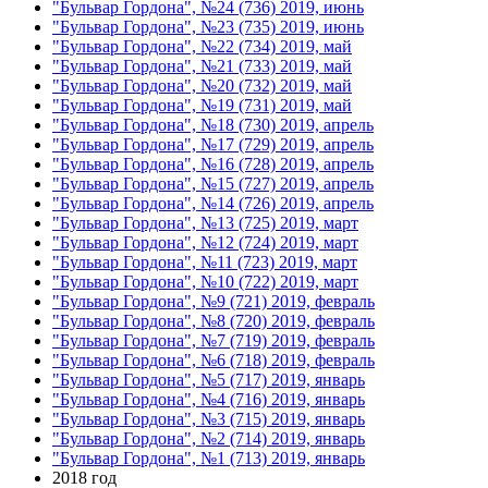
"Бульвар Гордона", №24 (736) 2019, июнь
"Бульвар Гордона", №23 (735) 2019, июнь
"Бульвар Гордона", №22 (734) 2019, май
"Бульвар Гордона", №21 (733) 2019, май
"Бульвар Гордона", №20 (732) 2019, май
"Бульвар Гордона", №19 (731) 2019, май
"Бульвар Гордона", №18 (730) 2019, апрель
"Бульвар Гордона", №17 (729) 2019, апрель
"Бульвар Гордона", №16 (728) 2019, апрель
"Бульвар Гордона", №15 (727) 2019, апрель
"Бульвар Гордона", №14 (726) 2019, апрель
"Бульвар Гордона", №13 (725) 2019, март
"Бульвар Гордона", №12 (724) 2019, март
"Бульвар Гордона", №11 (723) 2019, март
"Бульвар Гордона", №10 (722) 2019, март
"Бульвар Гордона", №9 (721) 2019, февраль
"Бульвар Гордона", №8 (720) 2019, февраль
"Бульвар Гордона", №7 (719) 2019, февраль
"Бульвар Гордона", №6 (718) 2019, февраль
"Бульвар Гордона", №5 (717) 2019, январь
"Бульвар Гордона", №4 (716) 2019, январь
"Бульвар Гордона", №3 (715) 2019, январь
"Бульвар Гордона", №2 (714) 2019, январь
"Бульвар Гордона", №1 (713) 2019, январь
2018 год