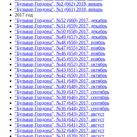
"Бульвар Гордона", №2 (662) 2018, январь
"Бульвар Гордона", №1 (661) 2018, январь
2017 год
"Бульвар Гордона", №52 (660) 2017, декабрь
"Бульвар Гордона", №51 (659) 2017, декабрь
"Бульвар Гордона", №50 (658) 2017, декабрь
"Бульвар Гордона", №49 (657) 2017, декабрь
"Бульвар Гордона", №48 (656) 2017, ноябрь
"Бульвар Гордона", №47 (655) 2017, ноябрь
"Бульвар Гордона", №46 (654) 2017, ноябрь
"Бульвар Гордона", №45 (653) 2017, ноябрь
"Бульвар Гордона", №44 (652) 2017, октябрь
"Бульвар Гордона", №43 (651) 2017, октябрь
"Бульвар Гордона", №42 (650) 2017, октябрь
"Бульвар Гордона", №41 (649) 2017, октябрь
"Бульвар Гордона", №40 (648) 2017, октябрь
"Бульвар Гордона", №39 (647) 2017, сентябрь
"Бульвар Гордона", №38 (646) 2017, сентябрь
"Бульвар Гордона", №37 (645) 2017, сентябрь
"Бульвар Гордона", №36 (644) 2017, сентябрь
"Бульвар Гордона", №35 (643) 2017, август
"Бульвар Гордона", №34 (642) 2017, август
"Бульвар Гордона", №33 (641) 2017, август
"Бульвар Гордона", №32 (640) 2017, август
"Бульвар Гордона", №31 (639) 2017, август