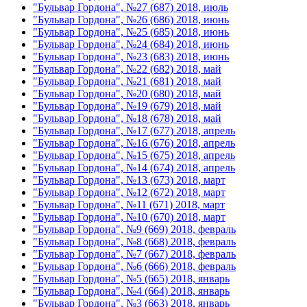
"Бульвар Гордона", №27 (687) 2018, июль
"Бульвар Гордона", №26 (686) 2018, июнь
"Бульвар Гордона", №25 (685) 2018, июнь
"Бульвар Гордона", №24 (684) 2018, июнь
"Бульвар Гордона", №23 (683) 2018, июнь
"Бульвар Гордона", №22 (682) 2018, май
"Бульвар Гордона", №21 (681) 2018, май
"Бульвар Гордона", №20 (680) 2018, май
"Бульвар Гордона", №19 (679) 2018, май
"Бульвар Гордона", №18 (678) 2018, май
"Бульвар Гордона", №17 (677) 2018, апрель
"Бульвар Гордона", №16 (676) 2018, апрель
"Бульвар Гордона", №15 (675) 2018, апрель
"Бульвар Гордона", №14 (674) 2018, апрель
"Бульвар Гордона", №13 (673) 2018, март
"Бульвар Гордона", №12 (672) 2018, март
"Бульвар Гордона", №11 (671) 2018, март
"Бульвар Гордона", №10 (670) 2018, март
"Бульвар Гордона", №9 (669) 2018, февраль
"Бульвар Гордона", №8 (668) 2018, февраль
"Бульвар Гордона", №7 (667) 2018, февраль
"Бульвар Гордона", №6 (666) 2018, февраль
"Бульвар Гордона", №5 (665) 2018, январь
"Бульвар Гордона", №4 (664) 2018, январь
"Бульвар Гордона", №3 (663) 2018, январь