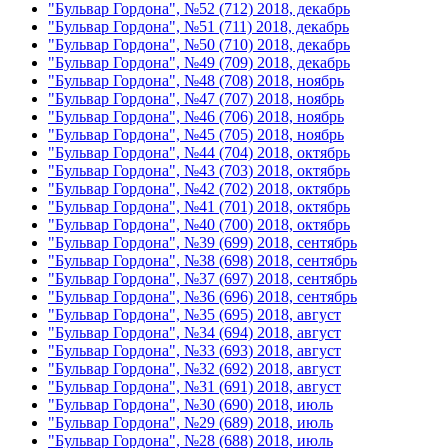
"Бульвар Гордона", №52 (712) 2018, декабрь
"Бульвар Гордона", №51 (711) 2018, декабрь
"Бульвар Гордона", №50 (710) 2018, декабрь
"Бульвар Гордона", №49 (709) 2018, декабрь
"Бульвар Гордона", №48 (708) 2018, ноябрь
"Бульвар Гордона", №47 (707) 2018, ноябрь
"Бульвар Гордона", №46 (706) 2018, ноябрь
"Бульвар Гордона", №45 (705) 2018, ноябрь
"Бульвар Гордона", №44 (704) 2018, октябрь
"Бульвар Гордона", №43 (703) 2018, октябрь
"Бульвар Гордона", №42 (702) 2018, октябрь
"Бульвар Гордона", №41 (701) 2018, октябрь
"Бульвар Гордона", №40 (700) 2018, октябрь
"Бульвар Гордона", №39 (699) 2018, сентябрь
"Бульвар Гордона", №38 (698) 2018, сентябрь
"Бульвар Гордона", №37 (697) 2018, сентябрь
"Бульвар Гордона", №36 (696) 2018, сентябрь
"Бульвар Гордона", №35 (695) 2018, август
"Бульвар Гордона", №34 (694) 2018, август
"Бульвар Гордона", №33 (693) 2018, август
"Бульвар Гордона", №32 (692) 2018, август
"Бульвар Гордона", №31 (691) 2018, август
"Бульвар Гордона", №30 (690) 2018, июль
"Бульвар Гордона", №29 (689) 2018, июль
"Бульвар Гордона", №28 (688) 2018, июль