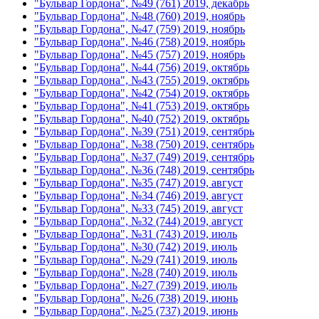
"Бульвар Гордона", №49 (761) 2019, декабрь
"Бульвар Гордона", №48 (760) 2019, ноябрь
"Бульвар Гордона", №47 (759) 2019, ноябрь
"Бульвар Гордона", №46 (758) 2019, ноябрь
"Бульвар Гордона", №45 (757) 2019, ноябрь
"Бульвар Гордона", №44 (756) 2019, октябрь
"Бульвар Гордона", №43 (755) 2019, октябрь
"Бульвар Гордона", №42 (754) 2019, октябрь
"Бульвар Гордона", №41 (753) 2019, октябрь
"Бульвар Гордона", №40 (752) 2019, октябрь
"Бульвар Гордона", №39 (751) 2019, сентябрь
"Бульвар Гордона", №38 (750) 2019, сентябрь
"Бульвар Гордона", №37 (749) 2019, сентябрь
"Бульвар Гордона", №36 (748) 2019, сентябрь
"Бульвар Гордона", №35 (747) 2019, август
"Бульвар Гордона", №34 (746) 2019, август
"Бульвар Гордона", №33 (745) 2019, август
"Бульвар Гордона", №32 (744) 2019, август
"Бульвар Гордона", №31 (743) 2019, июль
"Бульвар Гордона", №30 (742) 2019, июль
"Бульвар Гордона", №29 (741) 2019, июль
"Бульвар Гордона", №28 (740) 2019, июль
"Бульвар Гордона", №27 (739) 2019, июль
"Бульвар Гордона", №26 (738) 2019, июнь
"Бульвар Гордона", №25 (737) 2019, июнь