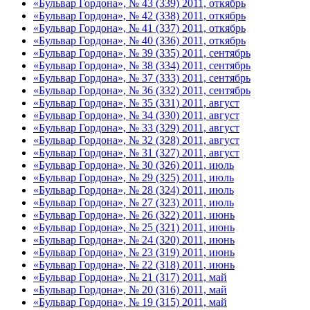
«Бульвар Гордона», № 43 (339) 2011, откябрь
«Бульвар Гордона», № 42 (338) 2011, откябрь
«Бульвар Гордона», № 41 (337) 2011, откябрь
«Бульвар Гордона», № 40 (336) 2011, откябрь
«Бульвар Гордона», № 39 (335) 2011, сентябрь
«Бульвар Гордона», № 38 (334) 2011, сентябрь
«Бульвар Гордона», № 37 (333) 2011, сентябрь
«Бульвар Гордона», № 36 (332) 2011, сентябрь
«Бульвар Гордона», № 35 (331) 2011, август
«Бульвар Гордона», № 34 (330) 2011, август
«Бульвар Гордона», № 33 (329) 2011, август
«Бульвар Гордона», № 32 (328) 2011, август
«Бульвар Гордона», № 31 (327) 2011, август
«Бульвар Гордона», № 30 (326) 2011, июль
«Бульвар Гордона», № 29 (325) 2011, июль
«Бульвар Гордона», № 28 (324) 2011, июль
«Бульвар Гордона», № 27 (323) 2011, июль
«Бульвар Гордона», № 26 (322) 2011, июнь
«Бульвар Гордона», № 25 (321) 2011, июнь
«Бульвар Гордона», № 24 (320) 2011, июнь
«Бульвар Гордона», № 23 (319) 2011, июнь
«Бульвар Гордона», № 22 (318) 2011, июнь
«Бульвар Гордона», № 21 (317) 2011, май
«Бульвар Гордона», № 20 (316) 2011, май
«Бульвар Гордона», № 19 (315) 2011, май