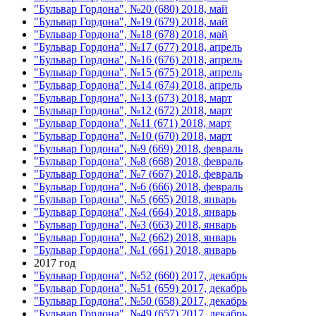
"Бульвар Гордона", №20 (680) 2018, май
"Бульвар Гордона", №19 (679) 2018, май
"Бульвар Гордона", №18 (678) 2018, май
"Бульвар Гордона", №17 (677) 2018, апрель
"Бульвар Гордона", №16 (676) 2018, апрель
"Бульвар Гордона", №15 (675) 2018, апрель
"Бульвар Гордона", №14 (674) 2018, апрель
"Бульвар Гордона", №13 (673) 2018, март
"Бульвар Гордона", №12 (672) 2018, март
"Бульвар Гордона", №11 (671) 2018, март
"Бульвар Гордона", №10 (670) 2018, март
"Бульвар Гордона", №9 (669) 2018, февраль
"Бульвар Гордона", №8 (668) 2018, февраль
"Бульвар Гордона", №7 (667) 2018, февраль
"Бульвар Гордона", №6 (666) 2018, февраль
"Бульвар Гордона", №5 (665) 2018, январь
"Бульвар Гордона", №4 (664) 2018, январь
"Бульвар Гордона", №3 (663) 2018, январь
"Бульвар Гордона", №2 (662) 2018, январь
"Бульвар Гордона", №1 (661) 2018, январь
2017 год
"Бульвар Гордона", №52 (660) 2017, декабрь
"Бульвар Гордона", №51 (659) 2017, декабрь
"Бульвар Гордона", №50 (658) 2017, декабрь
"Бульвар Гордона", №49 (657) 2017, декабрь