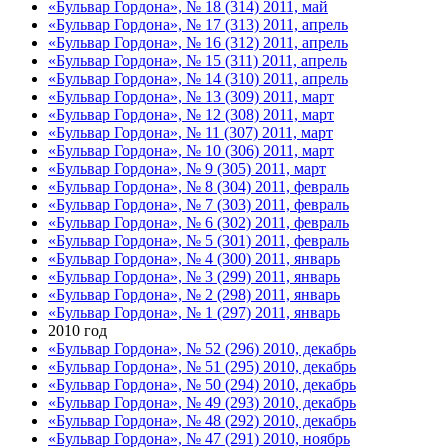
«Бульвар Гордона», № 18 (314) 2011, май
«Бульвар Гордона», № 17 (313) 2011, апрель
«Бульвар Гордона», № 16 (312) 2011, апрель
«Бульвар Гордона», № 15 (311) 2011, апрель
«Бульвар Гордона», № 14 (310) 2011, апрель
«Бульвар Гордона», № 13 (309) 2011, март
«Бульвар Гордона», № 12 (308) 2011, март
«Бульвар Гордона», № 11 (307) 2011, март
«Бульвар Гордона», № 10 (306) 2011, март
«Бульвар Гордона», № 9 (305) 2011, март
«Бульвар Гордона», № 8 (304) 2011, февраль
«Бульвар Гордона», № 7 (303) 2011, февраль
«Бульвар Гордона», № 6 (302) 2011, февраль
«Бульвар Гордона», № 5 (301) 2011, февраль
«Бульвар Гордона», № 4 (300) 2011, январь
«Бульвар Гордона», № 3 (299) 2011, январь
«Бульвар Гордона», № 2 (298) 2011, январь
«Бульвар Гордона», № 1 (297) 2011, январь
2010 год
«Бульвар Гордона», № 52 (296) 2010, декабрь
«Бульвар Гордона», № 51 (295) 2010, декабрь
«Бульвар Гордона», № 50 (294) 2010, декабрь
«Бульвар Гордона», № 49 (293) 2010, декабрь
«Бульвар Гордона», № 48 (292) 2010, декабрь
«Бульвар Гордона», № 47 (291) 2010, ноябрь