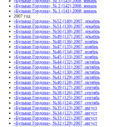
«Бульвар Гордона», № 3 (143) 2008, январь
«Бульвар Гордона», № 2 (142) 2008, январь
«Бульвар Гордона», № 1 (141) 2008, январь
2007 год
«Бульвар Гордона», №52 (140) 2007, декабрь
«Бульвар Гордона», №51 (139) 2007, декабрь
«Бульвар Гордона», №50 (138) 2007, декабрь
«Бульвар Гордона», №49 (137) 2007, декабрь
«Бульвар Гордона», №48 (136) 2007, ноябрь
«Бульвар Гордона», №47 (135) 2007, ноябрь
«Бульвар Гордона», №46 (134) 2007, ноябрь
«Бульвар Гордона», №45 (133) 2007, ноябрь
«Бульвар Гордона», №44 (132) 2007, октябрь
«Бульвар Гордона», №43 (131) 2007, октябрь
«Бульвар Гордона», №42 (130) 2007, октябрь
«Бульвар Гордона», №41 (129) 2007, октябрь
«Бульвар Гордона», №40 (128) 2007, октябрь
«Бульвар Гордона», №39 (127) 2007, сентябь
«Бульвар Гордона», №38 (126) 2007, сентябь
«Бульвар Гордона», №37 (125) 2007, сентябь
«Бульвар Гордона», №36 (124) 2007, сентябь
«Бульвар Гордона», №35 (123) 2007, август
«Бульвар Гордона», №34 (122) 2007, август
«Бульвар Гордона», №33 (121) 2007, август
«Бульвар Гордона», №32 (120) 2007, август