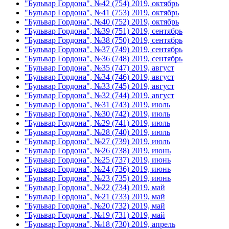
"Бульвар Гордона", №42 (754) 2019, октябрь
"Бульвар Гордона", №41 (753) 2019, октябрь
"Бульвар Гордона", №40 (752) 2019, октябрь
"Бульвар Гордона", №39 (751) 2019, сентябрь
"Бульвар Гордона", №38 (750) 2019, сентябрь
"Бульвар Гордона", №37 (749) 2019, сентябрь
"Бульвар Гордона", №36 (748) 2019, сентябрь
"Бульвар Гордона", №35 (747) 2019, август
"Бульвар Гордона", №34 (746) 2019, август
"Бульвар Гордона", №33 (745) 2019, август
"Бульвар Гордона", №32 (744) 2019, август
"Бульвар Гордона", №31 (743) 2019, июль
"Бульвар Гордона", №30 (742) 2019, июль
"Бульвар Гордона", №29 (741) 2019, июль
"Бульвар Гордона", №28 (740) 2019, июль
"Бульвар Гордона", №27 (739) 2019, июль
"Бульвар Гордона", №26 (738) 2019, июнь
"Бульвар Гордона", №25 (737) 2019, июнь
"Бульвар Гордона", №24 (736) 2019, июнь
"Бульвар Гордона", №23 (735) 2019, июнь
"Бульвар Гордона", №22 (734) 2019, май
"Бульвар Гордона", №21 (733) 2019, май
"Бульвар Гордона", №20 (732) 2019, май
"Бульвар Гордона", №19 (731) 2019, май
"Бульвар Гордона", №18 (730) 2019, апрель