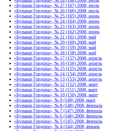
«Бульвар Гордона», № 28 (168) 2008, июль
«Бульвар Гордона», № 27 (167) 2008, июль
«Бульвар Гордона», № 26 (166) 2008, июль
«Бульвар Гордона», № 25 (165) 2008, июнь
«Бульвар Гордона», № 24 (164) 2008, июнь
«Бульвар Гордона», № 23 (163) 2008, июнь
«Бульвар Гордона», № 22 (162) 2008, июнь
«Бульвар Гордона», № 21 (161) 2008, май
«Бульвар Гордона», № 20 (160) 2008, май
«Бульвар Гордона», № 19 (159) 2008, май
«Бульвар Гордона», № 18 (158) 2008, май
«Бульвар Гордона», № 17 (157) 2008, апрель
«Бульвар Гордона», № 16 (156) 2008, апрель
«Бульвар Гордона», № 15 (155) 2008, апрель
«Бульвар Гордона», № 14 (154) 2008, апрель
«Бульвар Гордона», № 13 (153) 2008, апрель
«Бульвар Гордона», № 12 (152) 2008, март
«Бульвар Гордона», № 11 (151) 2008, март
«Бульвар Гордона», № 10 (150) 2008, март
«Бульвар Гордона», № 9 (149) 2008, март
«Бульвар Гордона», № 8 (148) 2008, февраль
«Бульвар Гордона», № 7 (147) 2008, февраль
«Бульвар Гордона», № 6 (146) 2008, февраль
«Бульвар Гордона», № 5 (145) 2008, февраль
«Бульвар Гордона», № 4 (144) 2008, январь