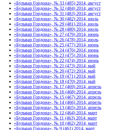
«Бульвар Гордона», № 33 (485) 2014, август
«Бульвар Гордона», № 32 (484) 2014, август
«Бульвар Гордона», № 31 (483) 2014, август
«Бульвар Гордона», № 30 (482) 2014, июль
«Бульвар Гордона», № 29 (481) 2014, июль
«Бульвар Гордона», № 28 (480) 2014, июль
«Бульвар Гордона», № 27 (479) 2014, июнь
«Бульвар Гордона», № 26 (478) 2014, июль
«Бульвар Гордона», № 25 (477) 2014, июнь
«Бульвар Гордона», № 24 (476) 2014, июнь
«Бульвар Гордона», № 23 (475) 2014, июнь
«Бульвар Гордона», № 22 (474) 2014, июнь
«Бульвар Гордона», № 21 (473) 2014, май
«Бульвар Гордона», № 20 (472) 2014, май
«Бульвар Гордона», № 19 (471) 2014, май
«Бульвар Гордона», № 18 (470) 2014, май
«Бульвар Гордона», № 17 (469) 2014, апрель
«Бульвар Гордона», № 16 (468) 2014, апрель
«Бульвар Гордона», № 15 (467) 2014, апрель
«Бульвар Гордона», № 14 (466) 2014, апрель
«Бульвар Гордона», № 13 (465) 2014, апрель
«Бульвар Гордона», № 12 (464) 2014, март
«Бульвар Гордона», № 11 (463) 2014, март
«Бульвар Гордона», № 10 (462) 2014, март
«Бульвар Гордона», № 9 (461) 2014, март