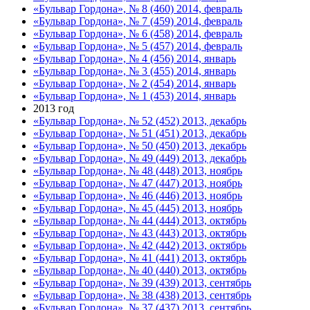
«Бульвар Гордона», № 8 (460) 2014, февраль
«Бульвар Гордона», № 7 (459) 2014, февраль
«Бульвар Гордона», № 6 (458) 2014, февраль
«Бульвар Гордона», № 5 (457) 2014, февраль
«Бульвар Гордона», № 4 (456) 2014, январь
«Бульвар Гордона», № 3 (455) 2014, январь
«Бульвар Гордона», № 2 (454) 2014, январь
«Бульвар Гордона», № 1 (453) 2014, январь
2013 год
«Бульвар Гордона», № 52 (452) 2013, декабрь
«Бульвар Гордона», № 51 (451) 2013, декабрь
«Бульвар Гордона», № 50 (450) 2013, декабрь
«Бульвар Гордона», № 49 (449) 2013, декабрь
«Бульвар Гордона», № 48 (448) 2013, ноябрь
«Бульвар Гордона», № 47 (447) 2013, ноябрь
«Бульвар Гордона», № 46 (446) 2013, ноябрь
«Бульвар Гордона», № 45 (445) 2013, ноябрь
«Бульвар Гордона», № 44 (444) 2013, октябрь
«Бульвар Гордона», № 43 (443) 2013, октябрь
«Бульвар Гордона», № 42 (442) 2013, октябрь
«Бульвар Гордона», № 41 (441) 2013, октябрь
«Бульвар Гордона», № 40 (440) 2013, октябрь
«Бульвар Гордона», № 39 (439) 2013, сентябрь
«Бульвар Гордона», № 38 (438) 2013, сентябрь
«Бульвар Гордона», № 37 (437) 2013, сентябрь