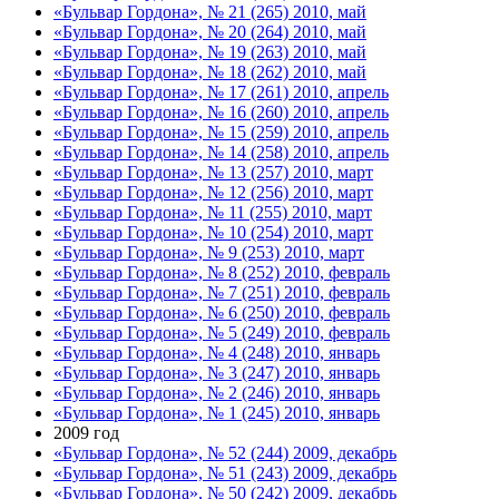
«Бульвар Гордона», № 21 (265) 2010, май
«Бульвар Гордона», № 20 (264) 2010, май
«Бульвар Гордона», № 19 (263) 2010, май
«Бульвар Гордона», № 18 (262) 2010, май
«Бульвар Гордона», № 17 (261) 2010, апрель
«Бульвар Гордона», № 16 (260) 2010, апрель
«Бульвар Гордона», № 15 (259) 2010, апрель
«Бульвар Гордона», № 14 (258) 2010, апрель
«Бульвар Гордона», № 13 (257) 2010, март
«Бульвар Гордона», № 12 (256) 2010, март
«Бульвар Гордона», № 11 (255) 2010, март
«Бульвар Гордона», № 10 (254) 2010, март
«Бульвар Гордона», № 9 (253) 2010, март
«Бульвар Гордона», № 8 (252) 2010, февраль
«Бульвар Гордона», № 7 (251) 2010, февраль
«Бульвар Гордона», № 6 (250) 2010, февраль
«Бульвар Гордона», № 5 (249) 2010, февраль
«Бульвар Гордона», № 4 (248) 2010, январь
«Бульвар Гордона», № 3 (247) 2010, январь
«Бульвар Гордона», № 2 (246) 2010, январь
«Бульвар Гордона», № 1 (245) 2010, январь
2009 год
«Бульвар Гордона», № 52 (244) 2009, декабрь
«Бульвар Гордона», № 51 (243) 2009, декабрь
«Бульвар Гордона», № 50 (242) 2009, декабрь