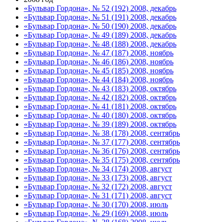
«Бульвар Гордона», № 52 (192) 2008, декабрь
«Бульвар Гордона», № 51 (191) 2008, декабрь
«Бульвар Гордона», № 50 (190) 2008, декабрь
«Бульвар Гордона», № 49 (189) 2008, декабрь
«Бульвар Гордона», № 48 (188) 2008, декабрь
«Бульвар Гордона», № 47 (187) 2008, ноябрь
«Бульвар Гордона», № 46 (186) 2008, ноябрь
«Бульвар Гордона», № 45 (185) 2008, ноябрь
«Бульвар Гордона», № 44 (184) 2008, ноябрь
«Бульвар Гордона», № 43 (183) 2008, октябрь
«Бульвар Гордона», № 42 (182) 2008, октябрь
«Бульвар Гордона», № 41 (181) 2008, октябрь
«Бульвар Гордона», № 40 (180) 2008, октябрь
«Бульвар Гордона», № 39 (189) 2008, октябрь
«Бульвар Гордона», № 38 (178) 2008, сентябрь
«Бульвар Гордона», № 37 (177) 2008, сентябрь
«Бульвар Гордона», № 36 (176) 2008, сентябрь
«Бульвар Гордона», № 35 (175) 2008, сентябрь
«Бульвар Гордона», № 34 (174) 2008, август
«Бульвар Гордона», № 33 (173) 2008, август
«Бульвар Гордона», № 32 (172) 2008, август
«Бульвар Гордона», № 31 (171) 2008, август
«Бульвар Гордона», № 30 (170) 2008, июль
«Бульвар Гордона», № 29 (169) 2008, июль