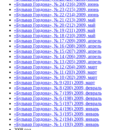
«Бульвар Гордона», № 24 (216) 2009, июнь
«Бульвар Гордона», № 23 (215) 2009, июнь
«Бульвар Гордона», № 22 (214) 2009, июнь
«Бульвар Гордона», № 21 (213) 2009, май
«Бульвар Гордона», № 20 (212) 2009, май
«Бульвар Гордона», № 19 (211) 2009, май
«Бульвар Гордона», № 18 (210) 2009, май
«Бульвар Гордона», № 17 (209) 2009, апрель
«Бульвар Гордона», № 16 (208) 2009, апрель
«Бульвар Гордона», № 15 (207) 2009, апрель
«Бульвар Гордона», № 14 (206) 2009, апрель
«Бульвар Гордона», № 13 (205) 2009, апрель
«Бульвар Гордона», № 12 (204) 2009, март
«Бульвар Гордона», № 11 (203) 2009, март
«Бульвар Гордона», № 10 (202) 2009, март
«Бульвар Гордона», № 9 (201) 2009, март
«Бульвар Гордона», № 8 (200) 2009, февраль
«Бульвар Гордона», № 7 (199) 2009, февраль
«Бульвар Гордона», № 6 (198) 2009, февраль
«Бульвар Гордона», № 5 (197) 2009, февраль
«Бульвар Гордона», № 4 (196) 2009, январь
«Бульвар Гордона», № 3 (195) 2009, январь
«Бульвар Гордона», № 2 (194) 2009, январь
«Бульвар Гордона», № 1 (193) 2009, январь
2008 год