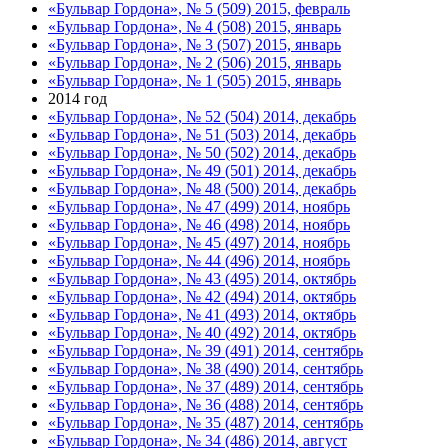
«Бульвар Гордона», № 5 (509) 2015, февраль
«Бульвар Гордона», № 4 (508) 2015, январь
«Бульвар Гордона», № 3 (507) 2015, январь
«Бульвар Гордона», № 2 (506) 2015, январь
«Бульвар Гордона», № 1 (505) 2015, январь
2014 год
«Бульвар Гордона», № 52 (504) 2014, декабрь
«Бульвар Гордона», № 51 (503) 2014, декабрь
«Бульвар Гордона», № 50 (502) 2014, декабрь
«Бульвар Гордона», № 49 (501) 2014, декабрь
«Бульвар Гордона», № 48 (500) 2014, декабрь
«Бульвар Гордона», № 47 (499) 2014, ноябрь
«Бульвар Гордона», № 46 (498) 2014, ноябрь
«Бульвар Гордона», № 45 (497) 2014, ноябрь
«Бульвар Гордона», № 44 (496) 2014, ноябрь
«Бульвар Гордона», № 43 (495) 2014, октябрь
«Бульвар Гордона», № 42 (494) 2014, октябрь
«Бульвар Гордона», № 41 (493) 2014, октябрь
«Бульвар Гордона», № 40 (492) 2014, октябрь
«Бульвар Гордона», № 39 (491) 2014, сентябрь
«Бульвар Гордона», № 38 (490) 2014, сентябрь
«Бульвар Гордона», № 37 (489) 2014, сентябрь
«Бульвар Гордона», № 36 (488) 2014, сентябрь
«Бульвар Гордона», № 35 (487) 2014, сентябрь
«Бульвар Гордона», № 34 (486) 2014, август