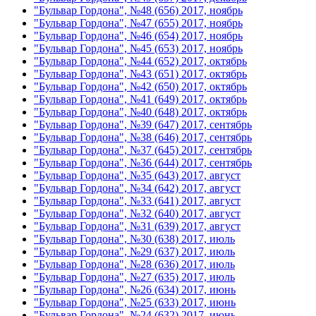
"Бульвар Гордона", №48 (656) 2017, ноябрь
"Бульвар Гордона", №47 (655) 2017, ноябрь
"Бульвар Гордона", №46 (654) 2017, ноябрь
"Бульвар Гордона", №45 (653) 2017, ноябрь
"Бульвар Гордона", №44 (652) 2017, октябрь
"Бульвар Гордона", №43 (651) 2017, октябрь
"Бульвар Гордона", №42 (650) 2017, октябрь
"Бульвар Гордона", №41 (649) 2017, октябрь
"Бульвар Гордона", №40 (648) 2017, октябрь
"Бульвар Гордона", №39 (647) 2017, сентябрь
"Бульвар Гордона", №38 (646) 2017, сентябрь
"Бульвар Гордона", №37 (645) 2017, сентябрь
"Бульвар Гордона", №36 (644) 2017, сентябрь
"Бульвар Гордона", №35 (643) 2017, август
"Бульвар Гордона", №34 (642) 2017, август
"Бульвар Гордона", №33 (641) 2017, август
"Бульвар Гордона", №32 (640) 2017, август
"Бульвар Гордона", №31 (639) 2017, август
"Бульвар Гордона", №30 (638) 2017, июль
"Бульвар Гордона", №29 (637) 2017, июль
"Бульвар Гордона", №28 (636) 2017, июль
"Бульвар Гордона", №27 (635) 2017, июль
"Бульвар Гордона", №26 (634) 2017, июнь
"Бульвар Гордона", №25 (633) 2017, июнь
"Бульвар Гордона", №24 (632) 2017, июнь