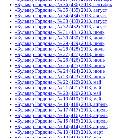
«Бульвар Гордона», № 36 (436) 2013, сентябрь
«Бульвар Гордона», № 35 (435) 2013, август
«Бульвар Гордона», № 34 (434) 2013, август
«Бульвар Гордона», № 33 (433) 2013, август
«Бульвар Гордона», № 32 (432) 2013, август
«Бульвар Гордона», № 31 (431) 2013, июль
«Бульвар Гордона», № 30 (430) 2013, июль
«Бульвар Гордона», № 29 (429) 2013, июль
«Бульвар Гордона», № 28 (428) 2013, июль
«Бульвар Гордона», № 27 (427) 2013, июль
«Бульвар Гордона», № 26 (426) 2013, июнь
«Бульвар Гордона», № 25 (425) 2013, июнь
«Бульвар Гордона», № 24 (424) 2013, июнь
«Бульвар Гордона», № 23 (423) 2013, июнь
«Бульвар Гордона», № 22 (422) 2013, май
«Бульвар Гордона», № 21 (421) 2013, май
«Бульвар Гордона», № 20 (420) 2013, май
«Бульвар Гордона», № 19 (419) 2013, май
«Бульвар Гордона», № 18 (418) 2013, апрель
«Бульвар Гордона», № 17 (417) 2013, апрель
«Бульвар Гордона», № 16 (416) 2013, апрель
«Бульвар Гордона», № 15 (415) 2013, апрель
«Бульвар Гордона», № 14 (414) 2013, апрель
«Бульвар Гордона», № 13 (413) 2013, март
«Бульвар Гордона», № 12 (412) 2013, март