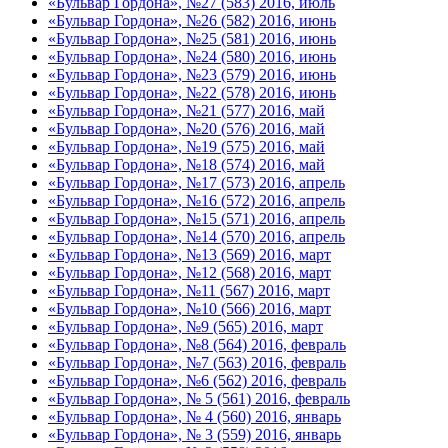
«Бульвар Гордона», №27 (583) 2016, июль
«Бульвар Гордона», №26 (582) 2016, июнь
«Бульвар Гордона», №25 (581) 2016, июнь
«Бульвар Гордона», №24 (580) 2016, июнь
«Бульвар Гордона», №23 (579) 2016, июнь
«Бульвар Гордона», №22 (578) 2016, июнь
«Бульвар Гордона», №21 (577) 2016, май
«Бульвар Гордона», №20 (576) 2016, май
«Бульвар Гордона», №19 (575) 2016, май
«Бульвар Гордона», №18 (574) 2016, май
«Бульвар Гордона», №17 (573) 2016, апрель
«Бульвар Гордона», №16 (572) 2016, апрель
«Бульвар Гордона», №15 (571) 2016, апрель
«Бульвар Гордона», №14 (570) 2016, апрель
«Бульвар Гордона», №13 (569) 2016, март
«Бульвар Гордона», №12 (568) 2016, март
«Бульвар Гордона», №11 (567) 2016, март
«Бульвар Гордона», №10 (566) 2016, март
«Бульвар Гордона», №9 (565) 2016, март
«Бульвар Гордона», №8 (564) 2016, февраль
«Бульвар Гордона», №7 (563) 2016, февраль
«Бульвар Гордона», №6 (562) 2016, февраль
«Бульвар Гордона», № 5 (561) 2016, февраль
«Бульвар Гордона», № 4 (560) 2016, январь
«Бульвар Гордона», № 3 (559) 2016, январь