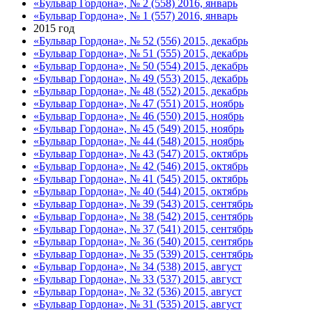
«Бульвар Гордона», № 2 (558) 2016, январь
«Бульвар Гордона», № 1 (557) 2016, январь
2015 год
«Бульвар Гордона», № 52 (556) 2015, декабрь
«Бульвар Гордона», № 51 (555) 2015, декабрь
«Бульвар Гордона», № 50 (554) 2015, декабрь
«Бульвар Гордона», № 49 (553) 2015, декабрь
«Бульвар Гордона», № 48 (552) 2015, декабрь
«Бульвар Гордона», № 47 (551) 2015, ноябрь
«Бульвар Гордона», № 46 (550) 2015, ноябрь
«Бульвар Гордона», № 45 (549) 2015, ноябрь
«Бульвар Гордона», № 44 (548) 2015, ноябрь
«Бульвар Гордона», № 43 (547) 2015, октябрь
«Бульвар Гордона», № 42 (546) 2015, октябрь
«Бульвар Гордона», № 41 (545) 2015, октябрь
«Бульвар Гордона», № 40 (544) 2015, октябрь
«Бульвар Гордона», № 39 (543) 2015, сентябрь
«Бульвар Гордона», № 38 (542) 2015, сентябрь
«Бульвар Гордона», № 37 (541) 2015, сентябрь
«Бульвар Гордона», № 36 (540) 2015, сентябрь
«Бульвар Гордона», № 35 (539) 2015, сентябрь
«Бульвар Гордона», № 34 (538) 2015, август
«Бульвар Гордона», № 33 (537) 2015, август
«Бульвар Гордона», № 32 (536) 2015, август
«Бульвар Гордона», № 31 (535) 2015, август