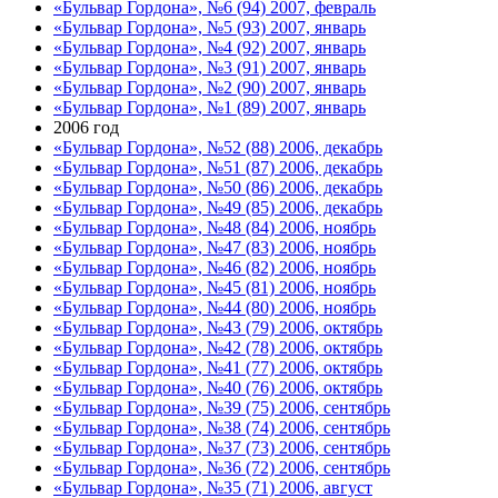
«Бульвар Гордона», №6 (94) 2007, февраль
«Бульвар Гордона», №5 (93) 2007, январь
«Бульвар Гордона», №4 (92) 2007, январь
«Бульвар Гордона», №3 (91) 2007, январь
«Бульвар Гордона», №2 (90) 2007, январь
«Бульвар Гордона», №1 (89) 2007, январь
2006 год
«Бульвар Гордона», №52 (88) 2006, декабрь
«Бульвар Гордона», №51 (87) 2006, декабрь
«Бульвар Гордона», №50 (86) 2006, декабрь
«Бульвар Гордона», №49 (85) 2006, декабрь
«Бульвар Гордона», №48 (84) 2006, ноябрь
«Бульвар Гордона», №47 (83) 2006, ноябрь
«Бульвар Гордона», №46 (82) 2006, ноябрь
«Бульвар Гордона», №45 (81) 2006, ноябрь
«Бульвар Гордона», №44 (80) 2006, ноябрь
«Бульвар Гордона», №43 (79) 2006, октябрь
«Бульвар Гордона», №42 (78) 2006, октябрь
«Бульвар Гордона», №41 (77) 2006, октябрь
«Бульвар Гордона», №40 (76) 2006, октябрь
«Бульвар Гордона», №39 (75) 2006, сентябрь
«Бульвар Гордона», №38 (74) 2006, сентябрь
«Бульвар Гордона», №37 (73) 2006, сентябрь
«Бульвар Гордона», №36 (72) 2006, сентябрь
«Бульвар Гордона», №35 (71) 2006, август