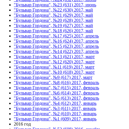
"Бульвар Гордона", №23 (631) 2017, июнь
"Бульвар Гордона", №22 (630) 2017, май
"Бульвар Гордона", №21 (629) 2017, май
"Бульвар Гордона", №20 (628) 2017, май
"Бульвар Гордона", №19 (627) 2017, май
"Бульвар Гордона", №18 (626) 2017, май
"Бульвар Гордона", №17 (625) 2017, апрель
"Бульвар Гордона", №16 (624) 2017, апрель
"Бульвар Гордона", №15 (623) 2017, апрель
"Бульвар Гордона", №14 (622) 2017, апрель
"Бульвар Гордона", №13 (621) 2017, март
"Бульвар Гордона", №12 (620) 2017, март
"Бульвар Гордона", №11 (619) 2017, март
"Бульвар Гордона", №10 (618) 2017, март
"Бульвар Гордона", №9 (617) 2017, март
"Бульвар Гордона", №8 (616) 2017, февраль
"Бульвар Гордона", №7 (615) 2017, февраль
"Бульвар Гордона", №6 (614) 2017, февраль
"Бульвар Гордона", №5 (613) 2017, февраль
"Бульвар Гордона", №4 (612) 2017, январь
"Бульвар Гордона", №3 (611) 2017, январь
"Бульвар Гордона", №2 (610) 2017, январь
"Бульвар Гордона", №1 (609) 2017, январь
2016 год