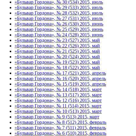
«Бульвар Гордона», № 30 (534) 2015, июль
«Бульвар Гордона», № 29 (533) 2015, июль
«Бульвар Гордона», № 28 (532) 2015, июль
«Бульвар Гордона», № 27 (531) 2015, июль
«Бульвар Гордона», № 26 (530) 2015, июнь
«Бульвар Гордона», № 25 (529) 2015, июнь
«Бульвар Гордона», № 24 (528) 2015, июнь
«Бульвар Гордона», № 23 (527) 2015, май
«Бульвар Гордона», № 22 (526) 2015, май
«Бульвар Гордона», № 21 (525) 2015, май
«Бульвар Гордона», № 20 (524) 2015, май
«Бульвар Гордона», № 19 (523) 2015, май
«Бульвар Гордона», № 18 (522) 2015, май
«Бульвар Гордона», № 17 (521) 2015, апрель
«Бульвар Гордона», № 16 (520) 2015, апрель
«Бульвар Гордона», № 15 (519) 2015, апрель
«Бульвар Гордона», № 14 (518) 2015, март
«Бульвар Гордона», № 13 (517) 2015, март
«Бульвар Гордона», № 12 (516) 2015, март
«Бульвар Гордона», № 11 (514) 2015, март
«Бульвар Гордона», № 10 (513) 2015, март
«Бульвар Гордона», № 9 (513) 2015, март
«Бульвар Гордона», № 8 (512) 2015, февраль
«Бульвар Гордона», № 7 (511) 2015, февраль
«Бульвар Гордона», № 6 (510) 2015, февраль