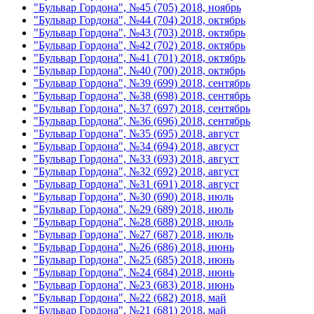
"Бульвар Гордона", №45 (705) 2018, ноябрь
"Бульвар Гордона", №44 (704) 2018, октябрь
"Бульвар Гордона", №43 (703) 2018, октябрь
"Бульвар Гордона", №42 (702) 2018, октябрь
"Бульвар Гордона", №41 (701) 2018, октябрь
"Бульвар Гордона", №40 (700) 2018, октябрь
"Бульвар Гордона", №39 (699) 2018, сентябрь
"Бульвар Гордона", №38 (698) 2018, сентябрь
"Бульвар Гордона", №37 (697) 2018, сентябрь
"Бульвар Гордона", №36 (696) 2018, сентябрь
"Бульвар Гордона", №35 (695) 2018, август
"Бульвар Гордона", №34 (694) 2018, август
"Бульвар Гордона", №33 (693) 2018, август
"Бульвар Гордона", №32 (692) 2018, август
"Бульвар Гордона", №31 (691) 2018, август
"Бульвар Гордона", №30 (690) 2018, июль
"Бульвар Гордона", №29 (689) 2018, июль
"Бульвар Гордона", №28 (688) 2018, июль
"Бульвар Гордона", №27 (687) 2018, июль
"Бульвар Гордона", №26 (686) 2018, июнь
"Бульвар Гордона", №25 (685) 2018, июнь
"Бульвар Гордона", №24 (684) 2018, июнь
"Бульвар Гордона", №23 (683) 2018, июнь
"Бульвар Гордона", №22 (682) 2018, май
"Бульвар Гордона", №21 (681) 2018, май