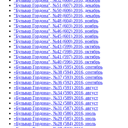
"Бульвар Гордона", №52 (608) 2016, декабрь
"Бульвар Гордона", №51 (607) 2016, декабрь
"Бульвар Гордона", №50 (606) 2016, декабрь
"Бульвар Гордона", №49 (605) 2016, декабрь
"Бульвар Гордона", №48 (604) 2016, ноябрь
"Бульвар Гордона", №47 (603) 2016, ноябрь
"Бульвар Гордона", №46 (602) 2016, ноябрь
"Бульвар Гордона", №45 (601) 2016, ноябрь
"Бульвар Гордона", №44 (600) 2016, ноябрь
"Бульвар Гордона", №43 (599) 2016, октябрь
"Бульвар Гордона", №42 (598) 2016, октябрь
"Бульвар Гордона", №41 (597) 2016, октябрь
"Бульвар Гордона", №40 (596) 2016, октябрь
«Бульвар Гордона», №39 (595) 2016, сентябрь
«Бульвар Гордона», №38 (594) 2016, сентябрь
«Бульвар Гордона», №37 (593) 2016, сентябрь
«Бульвар Гордона», №36 (592) 2016, сентябрь
«Бульвар Гордона», №35 (591) 2016, август
«Бульвар Гордона», №34 (590) 2016, август
«Бульвар Гордона», №33 (589) 2016, август
«Бульвар Гордона», №32 (588) 2016, август
«Бульвар Гордона», №31 (587) 2016, август
«Бульвар Гордона», №30 (586) 2016, июль
«Бульвар Гордона», №29 (585) 2016, июль
«Бульвар Гордона», №28 (584) 2016, июль