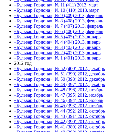
«Бульвар Гордона», № 11 (411) 2013, март
«Бульвар Гордона», № 10 (410) 2013, март
«Бульвар Гордона», № 9 (409) 2013, февраль
«Бульвар Гордона», № 8 (408) 2013, февраль
«Бульвар Гордона», № 7 (407) 2013, февраль
«Бульвар Гордона», № 6 (406) 2013, февраль
«Бульвар Гордона», № 5 (405) 2013, январь
«Бульвар Гордона», № 4 (404) 2013, январь
«Бульвар Гордона», № 3 (403) 2013, январь
«Бульвар Гордона», № 2 (402) 2013, январь
«Бульвар Гордона», № 1 (401) 2013, январь
2012 год
«Бульвар Гордона», № 52 (400) 2012, декабрь
«Бульвар Гордона», № 51 (399) 2012, декабрь
«Бульвар Гордона», № 50 (398) 2012, декабрь
«Бульвар Гордона», № 49 (397) 2012, декабрь
«Бульвар Гордона», № 48 (396) 2012, ноябрь
«Бульвар Гордона», № 47 (395) 2012, ноябрь
«Бульвар Гордона», № 46 (394) 2012, ноябрь
«Бульвар Гордона», № 45 (393) 2012, ноябрь
«Бульвар Гордона», № 44 (392) 2012, октябрь
«Бульвар Гордона», № 43 (391) 2012, октябрь
«Бульвар Гордона», № 42 (390) 2012, октябрь
«Бульвар Гордона», № 41 (389) 2012, октябрь