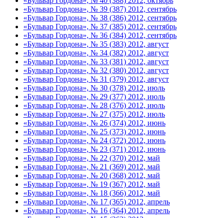
«Бульвар Гордона», № 40 (388) 2012, октябрь
«Бульвар Гордона», № 39 (387) 2012, сентябрь
«Бульвар Гордона», № 38 (386) 2012, сентябрь
«Бульвар Гордона», № 37 (385) 2012, сентябрь
«Бульвар Гордона», № 36 (384) 2012, сентябрь
«Бульвар Гордона», № 35 (383) 2012, август
«Бульвар Гордона», № 34 (382) 2012, август
«Бульвар Гордона», № 33 (381) 2012, август
«Бульвар Гордона», № 32 (380) 2012, август
«Бульвар Гордона», № 31 (379) 2012, август
«Бульвар Гордона», № 30 (378) 2012, июль
«Бульвар Гордона», № 29 (377) 2012, июль
«Бульвар Гордона», № 28 (376) 2012, июль
«Бульвар Гордона», № 27 (375) 2012, июль
«Бульвар Гордона», № 26 (374) 2012, июнь
«Бульвар Гордона», № 25 (373) 2012, июнь
«Бульвар Гордона», № 24 (372) 2012, июнь
«Бульвар Гордона», № 23 (371) 2012, июнь
«Бульвар Гордона», № 22 (370) 2012, май
«Бульвар Гордона», № 21 (369) 2012, май
«Бульвар Гордона», № 20 (368) 2012, май
«Бульвар Гордона», № 19 (367) 2012, май
«Бульвар Гордона», № 18 (366) 2012, май
«Бульвар Гордона», № 17 (365) 2012, апрель
«Бульвар Гордона», № 16 (364) 2012, апрель