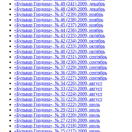
«Бульвар Гордона», № 49 (241) 2009, декабрь
«Бульвар Гордона», № 48 (240) 2009, декабрь
«Бульвар Гордона», № 47 (239) 2009, ноябрь
«Бульвар Гордона», № 46 (238) 2009, ноябрь
«Бульвар Гордона», № 45 (237) 2009, ноябрь
«Бульвар Гордона», № 44 (236) 2009, ноябрь
«Бульвар Гордона», № 43 (235) 2009, октябрь
«Бульвар Гордона», № 42 (234) 2009, октябрь
«Бульвар Гордона», № 41 (233) 2009, октябрь
«Бульвар Гордона», № 40 (232) 2009, октябрь
«Бульвар Гордона», № 39 (231) 2009, сентябрь
«Бульвар Гордона», № 38 (230) 2009, сентябрь
«Бульвар Гордона», № 37 (229) 2009, сентябрь
«Бульвар Гордона», № 36 (228) 2009, сентябрь
«Бульвар Гордона», № 35 (227) 2009, сентябрь
«Бульвар Гордона», № 34 (226) 2009, август
«Бульвар Гордона», № 33 (225) 2009, август
«Бульвар Гордона», № 32 (224) 2009, август
«Бульвар Гордона», № 31 (223) 2009, август
«Бульвар Гордона», № 30 (222) 2009, июль
«Бульвар Гордона», № 29 (221) 2009, июль
«Бульвар Гордона», № 28 (220) 2009, июль
«Бульвар Гордона», № 27 (219) 2009, июль
«Бульвар Гордона», № 26 (218) 2009, июль
«Бульвар Гордона», № 25 (217) 2009, июнь