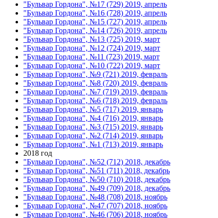
"Бульвар Гордона", №17 (729) 2019, апрель
"Бульвар Гордона", №16 (728) 2019, апрель
"Бульвар Гордона", №15 (727) 2019, апрель
"Бульвар Гордона", №14 (726) 2019, апрель
"Бульвар Гордона", №13 (725) 2019, март
"Бульвар Гордона", №12 (724) 2019, март
"Бульвар Гордона", №11 (723) 2019, март
"Бульвар Гордона", №10 (722) 2019, март
"Бульвар Гордона", №9 (721) 2019, февраль
"Бульвар Гордона", №8 (720) 2019, февраль
"Бульвар Гордона", №7 (719) 2019, февраль
"Бульвар Гордона", №6 (718) 2019, февраль
"Бульвар Гордона", №5 (717) 2019, январь
"Бульвар Гордона", №4 (716) 2019, январь
"Бульвар Гордона", №3 (715) 2019, январь
"Бульвар Гордона", №2 (714) 2019, январь
"Бульвар Гордона", №1 (713) 2019, январь
2018 год
"Бульвар Гордона", №52 (712) 2018, декабрь
"Бульвар Гордона", №51 (711) 2018, декабрь
"Бульвар Гордона", №50 (710) 2018, декабрь
"Бульвар Гордона", №49 (709) 2018, декабрь
"Бульвар Гордона", №48 (708) 2018, ноябрь
"Бульвар Гордона", №47 (707) 2018, ноябрь
"Бульвар Гордона", №46 (706) 2018, ноябрь