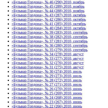
«Бульвар Гордона», № 46 (290) 2010, ноябрь
«Бульвар Гордона», № 45 (289) 2010, ноябрь
«Бульвар Гордона», № 44 (288) 2010, ноябрь
«Бульвар Гордона», № 43 (287) 2010, октябрь
«Бульвар Гордона», № 42 (286) 2010, октябрь
«Бульвар Гордона», № 41 (285) 2010, октябрь
«Бульвар Гордона», № 40 (284) 2010, октябрь
«Бульвар Гордона», № 39 (283) 2010, сентябрь
«Бульвар Гордона», № 38 (282) 2010, сентябрь
«Бульвар Гордона», № 37 (281) 2010, сентябрь
«Бульвар Гордона», № 36 (280) 2010, сентябрь
«Бульвар Гордона», № 35 (279) 2010, сентябрь
«Бульвар Гордона», № 34 (278) 2010, август
«Бульвар Гордона», № 33 (277) 2010, август
«Бульвар Гордона», № 32 (276) 2010, август
«Бульвар Гордона», № 31 (275) 2010, август
«Бульвар Гордона», № 30 (274) 2010, июль
«Бульвар Гордона», № 29 (273) 2010, июль
«Бульвар Гордона», № 28 (272) 2010, июль
«Бульвар Гордона», № 27 (271) 2010, июль
«Бульвар Гордона», № 26 (270) 2010, июнь
«Бульвар Гордона», № 25 (269) 2010, июнь
«Бульвар Гордона», № 24 (268) 2010, июнь
«Бульвар Гордона», № 23 (267) 2010, июнь
«Бульвар Гордона», № 22 (266) 2010, июнь