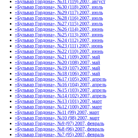
«Бульвар Гордона», №31 (119) 2007, август
«Бульвар Гордона», №30 (118) 2007, июль
«Бульвар Гордона», №29 (117) 2007, июль
«Бульвар Гордона», №28 (116) 2007, июль
«Бульвар Гордона», №27 (115) 2007, июль
«Бульвар Гордона», №26 (114) 2007, июнь
«Бульвар Гордона», №25 (113) 2007, июнь
«Бульвар Гордона», №24 (112) 2007, июнь
«Бульвар Гордона», №23 (111) 2007, июнь
«Бульвар Гордона», №22 (110) 2007, июнь
«Бульвар Гордона», №21 (109) 2007, май
«Бульвар Гордона», №20 (108) 2007, май
«Бульвар Гордона», №19 (107) 2007, май
«Бульвар Гордона», №18 (106) 2007, май
«Бульвар Гордона», №17 (105) 2007, апрель
«Бульвар Гордона», №16 (104) 2007, апрель
«Бульвар Гордона», №15 (103) 2007, апрель
«Бульвар Гордона», №14 (102) 2007, апрель
«Бульвар Гордона», №13 (101) 2007, март
«Бульвар Гордона», №12 (100) 2007, март
«Бульвар Гордона», №11 (99) 2007, март
«Бульвар Гордона», №10 (98) 2007, март
«Бульвар Гордона», №9 (97) 2007, февраль
«Бульвар Гордона», №8 (96) 2007, февраль
«Бульвар Гордона», №7 (95) 2007, февраль