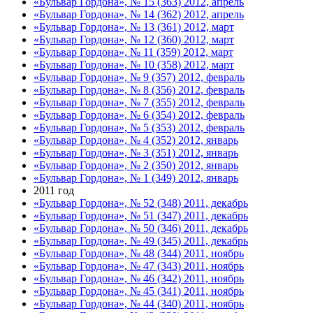
«Бульвар Гордона», № 15 (363) 2012, апрель
«Бульвар Гордона», № 14 (362) 2012, апрель
«Бульвар Гордона», № 13 (361) 2012, март
«Бульвар Гордона», № 12 (360) 2012, март
«Бульвар Гордона», № 11 (359) 2012, март
«Бульвар Гордона», № 10 (358) 2012, март
«Бульвар Гордона», № 9 (357) 2012, февраль
«Бульвар Гордона», № 8 (356) 2012, февраль
«Бульвар Гордона», № 7 (355) 2012, февраль
«Бульвар Гордона», № 6 (354) 2012, февраль
«Бульвар Гордона», № 5 (353) 2012, февраль
«Бульвар Гордона», № 4 (352) 2012, январь
«Бульвар Гордона», № 3 (351) 2012, январь
«Бульвар Гордона», № 2 (350) 2012, январь
«Бульвар Гордона», № 1 (349) 2012, январь
2011 год
«Бульвар Гордона», № 52 (348) 2011, декабрь
«Бульвар Гордона», № 51 (347) 2011, декабрь
«Бульвар Гордона», № 50 (346) 2011, декабрь
«Бульвар Гордона», № 49 (345) 2011, декабрь
«Бульвар Гордона», № 48 (344) 2011, ноябрь
«Бульвар Гордона», № 47 (343) 2011, ноябрь
«Бульвар Гордона», № 46 (342) 2011, ноябрь
«Бульвар Гордона», № 45 (341) 2011, ноябрь
«Бульвар Гордона», № 44 (340) 2011, ноябрь