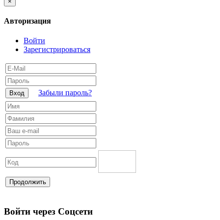
×
Авторизация
Войти
Зарегистрироваться
Забыли пароль?
Вход
Продолжить
Войти через Соцсети