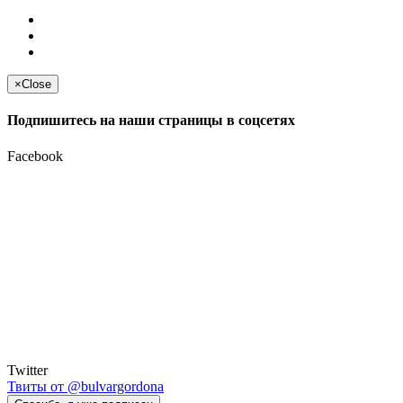
×
Close
Подпишитесь на наши страницы в соцсетях
Facebook
Twitter
Твиты от @bulvargordona