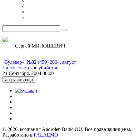
Сергей МИЛОШЕВИЧ
«Бульвар», №32 (459) 2004, август
Чисто советское убийство
21 Сентября, 2004 00:00
Загрузить еще
© 2026, компания Androlen Baltic OÜ. Все права защищены.
Разработано в
PALAEMO