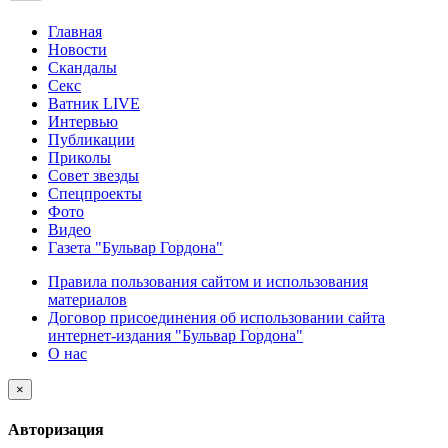
Главная
Новости
Скандалы
Секс
Ватник LIVE
Интервью
Публикации
Приколы
Совет звезды
Спецпроекты
Фото
Видео
Газета "Бульвар Гордона"
Правила пользования сайтом и использования
материалов
Договор присоединения об использовании сайта
интернет-издания "Бульвар Гордона"
О нас
×
Авторизация