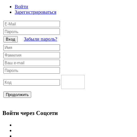
Войти
Зарегистрироваться
Забыли пароль?
Вход
Продолжить
Войти через Соцсети