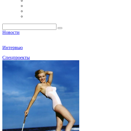
Новости
Интервью
Спецпроекты