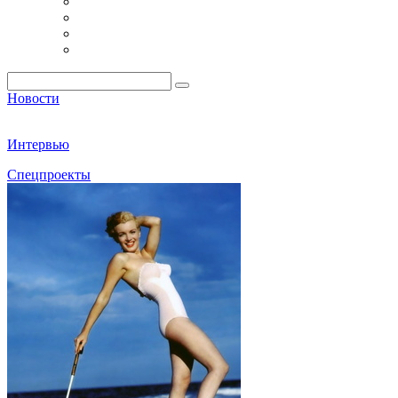
Новости
Интервью
Спецпроекты