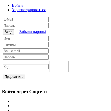
Войти
Зарегистрироваться
Забыли пароль?
Вход
Продолжить
Войти через Соцсети