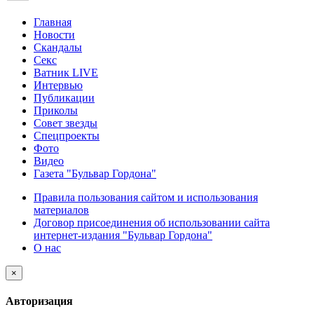
Главная
Новости
Скандалы
Секс
Ватник LIVE
Интервью
Публикации
Приколы
Совет звезды
Спецпроекты
Фото
Видео
Газета "Бульвар Гордона"
Правила пользования сайтом и использования
материалов
Договор присоединения об использовании сайта
интернет-издания "Бульвар Гордона"
О нас
×
Авторизация