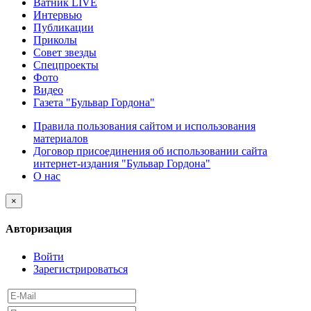
Ватник LIVE
Интервью
Публикации
Приколы
Совет звезды
Спецпроекты
Фото
Видео
Газета "Бульвар Гордона"
Правила пользования сайтом и использования
материалов
Договор присоединения об использовании сайта
интернет-издания "Бульвар Гордона"
О нас
×
Авторизация
Войти
Зарегистрироваться