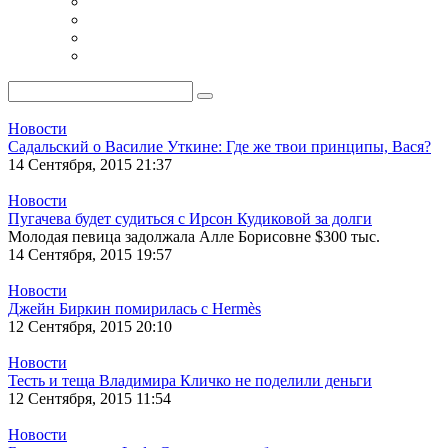
Новости
Садальский о Василие Уткине: Где же твои принципы, Вася?
14 Сентября, 2015 21:37
Новости
Пугачева будет судиться с Ирсон Кудиковой за долги
Молодая певица задолжала Алле Борисовне $300 тыс.
14 Сентября, 2015 19:57
Новости
Джейн Биркин помирилась с Hermès
12 Сентября, 2015 20:10
Новости
Тесть и теща Владимира Кличко не поделили деньги
12 Сентября, 2015 11:54
Новости