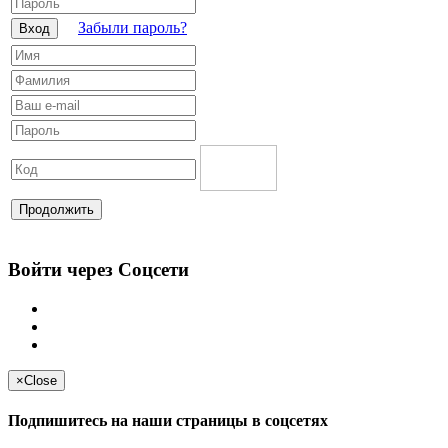
Забыли пароль?
Вход
Продолжить
Войти через Соцсети
×
Close
Подпишитесь на наши страницы в соцсетях