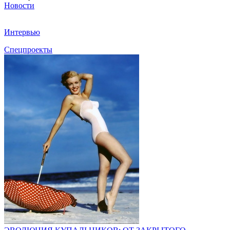
Новости
Интервью
Спецпроекты