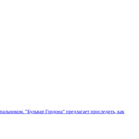
упальником. "Бульвар Гордона" предлагает проследить, как