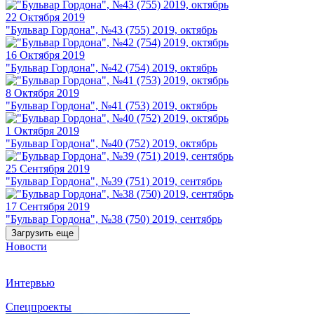
22 Октября 2019
"Бульвар Гордона", №43 (755) 2019, октябрь
16 Октября 2019
"Бульвар Гордона", №42 (754) 2019, октябрь
8 Октября 2019
"Бульвар Гордона", №41 (753) 2019, октябрь
1 Октября 2019
"Бульвар Гордона", №40 (752) 2019, октябрь
25 Сентября 2019
"Бульвар Гордона", №39 (751) 2019, сентябрь
17 Сентября 2019
"Бульвар Гордона", №38 (750) 2019, сентябрь
Загрузить еще
Новости
Интервью
Спецпроекты