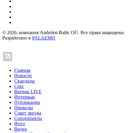
© 2026, компания Androlen Baltic OÜ. Все права защищены.
Разработано в
PALAEMO
Главная
Новости
Скандалы
Секс
Ватник LIVE
Интервью
Публикации
Приколы
Совет звезды
Спецпроекты
Фото
Видео