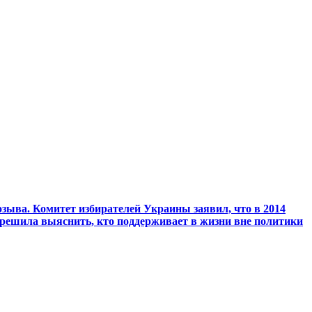
зыва. Комитет избирателей Украины заявил, что в 2014
 решила выяснить, кто поддерживает в жизни вне политики