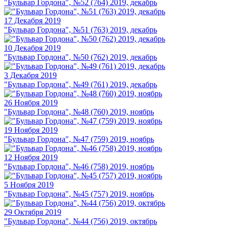
"Бульвар Гордона", №52 (764) 2019, декабрь
17 Декабря 2019
"Бульвар Гордона", №51 (763) 2019, декабрь
10 Декабря 2019
"Бульвар Гордона", №50 (762) 2019, декабрь
3 Декабря 2019
"Бульвар Гордона", №49 (761) 2019, декабрь
26 Ноября 2019
"Бульвар Гордона", №48 (760) 2019, ноябрь
19 Ноября 2019
"Бульвар Гордона", №47 (759) 2019, ноябрь
12 Ноября 2019
"Бульвар Гордона", №46 (758) 2019, ноябрь
5 Ноября 2019
"Бульвар Гордона", №45 (757) 2019, ноябрь
29 Октября 2019
"Бульвар Гордона", №44 (756) 2019, октябрь