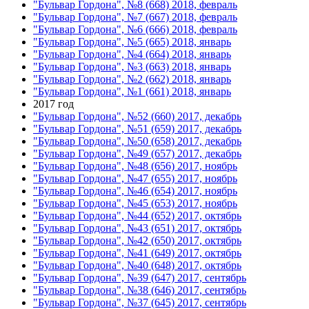
"Бульвар Гордона", №8 (668) 2018, февраль
"Бульвар Гордона", №7 (667) 2018, февраль
"Бульвар Гордона", №6 (666) 2018, февраль
"Бульвар Гордона", №5 (665) 2018, январь
"Бульвар Гордона", №4 (664) 2018, январь
"Бульвар Гордона", №3 (663) 2018, январь
"Бульвар Гордона", №2 (662) 2018, январь
"Бульвар Гордона", №1 (661) 2018, январь
2017 год
"Бульвар Гордона", №52 (660) 2017, декабрь
"Бульвар Гордона", №51 (659) 2017, декабрь
"Бульвар Гордона", №50 (658) 2017, декабрь
"Бульвар Гордона", №49 (657) 2017, декабрь
"Бульвар Гордона", №48 (656) 2017, ноябрь
"Бульвар Гордона", №47 (655) 2017, ноябрь
"Бульвар Гордона", №46 (654) 2017, ноябрь
"Бульвар Гордона", №45 (653) 2017, ноябрь
"Бульвар Гордона", №44 (652) 2017, октябрь
"Бульвар Гордона", №43 (651) 2017, октябрь
"Бульвар Гордона", №42 (650) 2017, октябрь
"Бульвар Гордона", №41 (649) 2017, октябрь
"Бульвар Гордона", №40 (648) 2017, октябрь
"Бульвар Гордона", №39 (647) 2017, сентябрь
"Бульвар Гордона", №38 (646) 2017, сентябрь
"Бульвар Гордона", №37 (645) 2017, сентябрь