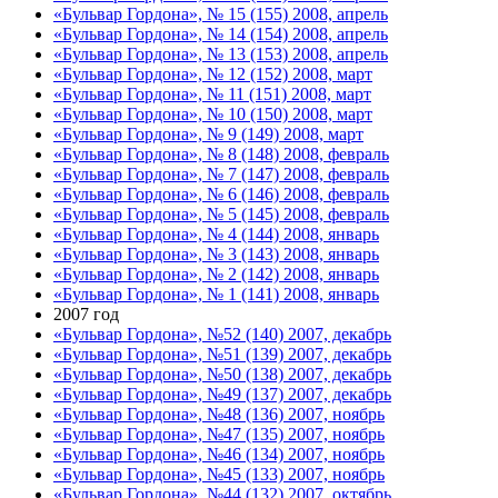
«Бульвар Гордона», № 15 (155) 2008, апрель
«Бульвар Гордона», № 14 (154) 2008, апрель
«Бульвар Гордона», № 13 (153) 2008, апрель
«Бульвар Гордона», № 12 (152) 2008, март
«Бульвар Гордона», № 11 (151) 2008, март
«Бульвар Гордона», № 10 (150) 2008, март
«Бульвар Гордона», № 9 (149) 2008, март
«Бульвар Гордона», № 8 (148) 2008, февраль
«Бульвар Гордона», № 7 (147) 2008, февраль
«Бульвар Гордона», № 6 (146) 2008, февраль
«Бульвар Гордона», № 5 (145) 2008, февраль
«Бульвар Гордона», № 4 (144) 2008, январь
«Бульвар Гордона», № 3 (143) 2008, январь
«Бульвар Гордона», № 2 (142) 2008, январь
«Бульвар Гордона», № 1 (141) 2008, январь
2007 год
«Бульвар Гордона», №52 (140) 2007, декабрь
«Бульвар Гордона», №51 (139) 2007, декабрь
«Бульвар Гордона», №50 (138) 2007, декабрь
«Бульвар Гордона», №49 (137) 2007, декабрь
«Бульвар Гордона», №48 (136) 2007, ноябрь
«Бульвар Гордона», №47 (135) 2007, ноябрь
«Бульвар Гордона», №46 (134) 2007, ноябрь
«Бульвар Гордона», №45 (133) 2007, ноябрь
«Бульвар Гордона», №44 (132) 2007, октябрь