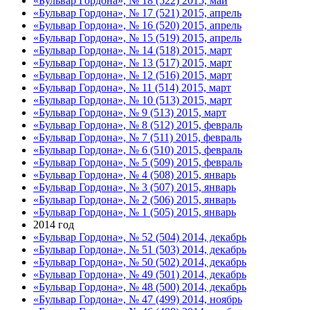
«Бульвар Гордона», № 18 (522) 2015, май
«Бульвар Гордона», № 17 (521) 2015, апрель
«Бульвар Гордона», № 16 (520) 2015, апрель
«Бульвар Гордона», № 15 (519) 2015, апрель
«Бульвар Гордона», № 14 (518) 2015, март
«Бульвар Гордона», № 13 (517) 2015, март
«Бульвар Гордона», № 12 (516) 2015, март
«Бульвар Гордона», № 11 (514) 2015, март
«Бульвар Гордона», № 10 (513) 2015, март
«Бульвар Гордона», № 9 (513) 2015, март
«Бульвар Гордона», № 8 (512) 2015, февраль
«Бульвар Гордона», № 7 (511) 2015, февраль
«Бульвар Гордона», № 6 (510) 2015, февраль
«Бульвар Гордона», № 5 (509) 2015, февраль
«Бульвар Гордона», № 4 (508) 2015, январь
«Бульвар Гордона», № 3 (507) 2015, январь
«Бульвар Гордона», № 2 (506) 2015, январь
«Бульвар Гордона», № 1 (505) 2015, январь
2014 год
«Бульвар Гордона», № 52 (504) 2014, декабрь
«Бульвар Гордона», № 51 (503) 2014, декабрь
«Бульвар Гордона», № 50 (502) 2014, декабрь
«Бульвар Гордона», № 49 (501) 2014, декабрь
«Бульвар Гордона», № 48 (500) 2014, декабрь
«Бульвар Гордона», № 47 (499) 2014, ноябрь