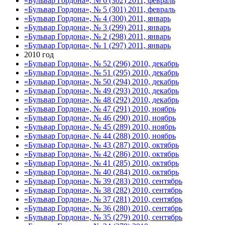
«Бульвар Гордона», № 6 (302) 2011, февраль
«Бульвар Гордона», № 5 (301) 2011, февраль
«Бульвар Гордона», № 4 (300) 2011, январь
«Бульвар Гордона», № 3 (299) 2011, январь
«Бульвар Гордона», № 2 (298) 2011, январь
«Бульвар Гордона», № 1 (297) 2011, январь
2010 год
«Бульвар Гордона», № 52 (296) 2010, декабрь
«Бульвар Гордона», № 51 (295) 2010, декабрь
«Бульвар Гордона», № 50 (294) 2010, декабрь
«Бульвар Гордона», № 49 (293) 2010, декабрь
«Бульвар Гордона», № 48 (292) 2010, декабрь
«Бульвар Гордона», № 47 (291) 2010, ноябрь
«Бульвар Гордона», № 46 (290) 2010, ноябрь
«Бульвар Гордона», № 45 (289) 2010, ноябрь
«Бульвар Гордона», № 44 (288) 2010, ноябрь
«Бульвар Гордона», № 43 (287) 2010, октябрь
«Бульвар Гордона», № 42 (286) 2010, октябрь
«Бульвар Гордона», № 41 (285) 2010, октябрь
«Бульвар Гордона», № 40 (284) 2010, октябрь
«Бульвар Гордона», № 39 (283) 2010, сентябрь
«Бульвар Гордона», № 38 (282) 2010, сентябрь
«Бульвар Гордона», № 37 (281) 2010, сентябрь
«Бульвар Гордона», № 36 (280) 2010, сентябрь
«Бульвар Гордона», № 35 (279) 2010, сентябрь