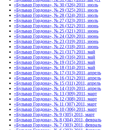
«Бульвар Гордона», № 30 (326) 2011, июль
«Бульвар Гордона», № 29 (325) 2011, июль
«Бульвар Гордона», № 28 (324) 2011, июль
«Бульвар Гордона», № 27 (323) 2011, июль
«Бульвар Гордона», № 26 (322) 2011, июнь
«Бульвар Гордона», № 25 (321) 2011, июнь
«Бульвар Гордона», № 24 (320) 2011, июнь
«Бульвар Гордона», № 23 (319) 2011, июнь
«Бульвар Гордона», № 22 (318) 2011, июнь
«Бульвар Гордона», № 21 (317) 2011, май
«Бульвар Гордона», № 20 (316) 2011, май
«Бульвар Гордона», № 19 (315) 2011, май
«Бульвар Гордона», № 18 (314) 2011, май
«Бульвар Гордона», № 17 (313) 2011, апрель
«Бульвар Гордона», № 16 (312) 2011, апрель
«Бульвар Гордона», № 15 (311) 2011, апрель
«Бульвар Гордона», № 14 (310) 2011, апрель
«Бульвар Гордона», № 13 (309) 2011, март
«Бульвар Гордона», № 12 (308) 2011, март
«Бульвар Гордона», № 11 (307) 2011, март
«Бульвар Гордона», № 10 (306) 2011, март
«Бульвар Гордона», № 9 (305) 2011, март
«Бульвар Гордона», № 8 (304) 2011, февраль
«Бульвар Гордона», № 7 (303) 2011, февраль