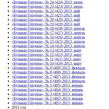
«Бульвар Гордона», № 24 (424) 2013, июнь
«Бульвар Гордона», № 23 (423) 2013, июнь
«Бульвар Гордона», № 22 (422) 2013, май
«Бульвар Гордона», № 21 (421) 2013, май
«Бульвар Гордона», № 20 (420) 2013, май
«Бульвар Гордона», № 19 (419) 2013, май
«Бульвар Гордона», № 18 (418) 2013, апрель
«Бульвар Гордона», № 17 (417) 2013, апрель
«Бульвар Гордона», № 16 (416) 2013, апрель
«Бульвар Гордона», № 15 (415) 2013, апрель
«Бульвар Гордона», № 14 (414) 2013, апрель
«Бульвар Гордона», № 13 (413) 2013, март
«Бульвар Гордона», № 12 (412) 2013, март
«Бульвар Гордона», № 11 (411) 2013, март
«Бульвар Гордона», № 10 (410) 2013, март
«Бульвар Гордона», № 9 (409) 2013, февраль
«Бульвар Гордона», № 8 (408) 2013, февраль
«Бульвар Гордона», № 7 (407) 2013, февраль
«Бульвар Гордона», № 6 (406) 2013, февраль
«Бульвар Гордона», № 5 (405) 2013, январь
«Бульвар Гордона», № 4 (404) 2013, январь
«Бульвар Гордона», № 3 (403) 2013, январь
«Бульвар Гордона», № 2 (402) 2013, январь
«Бульвар Гордона», № 1 (401) 2013, январь
2012 год