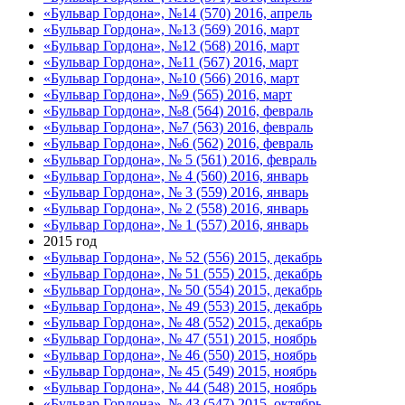
«Бульвар Гордона», №14 (570) 2016, апрель
«Бульвар Гордона», №13 (569) 2016, март
«Бульвар Гордона», №12 (568) 2016, март
«Бульвар Гордона», №11 (567) 2016, март
«Бульвар Гордона», №10 (566) 2016, март
«Бульвар Гордона», №9 (565) 2016, март
«Бульвар Гордона», №8 (564) 2016, февраль
«Бульвар Гордона», №7 (563) 2016, февраль
«Бульвар Гордона», №6 (562) 2016, февраль
«Бульвар Гордона», № 5 (561) 2016, февраль
«Бульвар Гордона», № 4 (560) 2016, январь
«Бульвар Гордона», № 3 (559) 2016, январь
«Бульвар Гордона», № 2 (558) 2016, январь
«Бульвар Гордона», № 1 (557) 2016, январь
2015 год
«Бульвар Гордона», № 52 (556) 2015, декабрь
«Бульвар Гордона», № 51 (555) 2015, декабрь
«Бульвар Гордона», № 50 (554) 2015, декабрь
«Бульвар Гордона», № 49 (553) 2015, декабрь
«Бульвар Гордона», № 48 (552) 2015, декабрь
«Бульвар Гордона», № 47 (551) 2015, ноябрь
«Бульвар Гордона», № 46 (550) 2015, ноябрь
«Бульвар Гордона», № 45 (549) 2015, ноябрь
«Бульвар Гордона», № 44 (548) 2015, ноябрь
«Бульвар Гордона», № 43 (547) 2015, октябрь