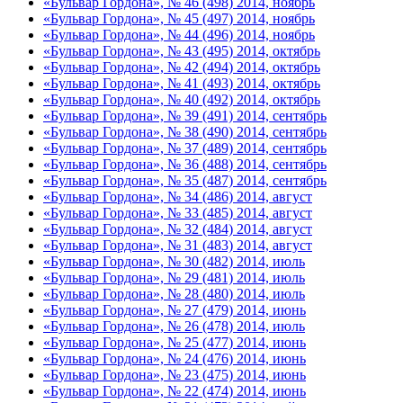
«Бульвар Гордона», № 46 (498) 2014, ноябрь
«Бульвар Гордона», № 45 (497) 2014, ноябрь
«Бульвар Гордона», № 44 (496) 2014, ноябрь
«Бульвар Гордона», № 43 (495) 2014, октябрь
«Бульвар Гордона», № 42 (494) 2014, октябрь
«Бульвар Гордона», № 41 (493) 2014, октябрь
«Бульвар Гордона», № 40 (492) 2014, октябрь
«Бульвар Гордона», № 39 (491) 2014, сентябрь
«Бульвар Гордона», № 38 (490) 2014, сентябрь
«Бульвар Гордона», № 37 (489) 2014, сентябрь
«Бульвар Гордона», № 36 (488) 2014, сентябрь
«Бульвар Гордона», № 35 (487) 2014, сентябрь
«Бульвар Гордона», № 34 (486) 2014, август
«Бульвар Гордона», № 33 (485) 2014, август
«Бульвар Гордона», № 32 (484) 2014, август
«Бульвар Гордона», № 31 (483) 2014, август
«Бульвар Гордона», № 30 (482) 2014, июль
«Бульвар Гордона», № 29 (481) 2014, июль
«Бульвар Гордона», № 28 (480) 2014, июль
«Бульвар Гордона», № 27 (479) 2014, июнь
«Бульвар Гордона», № 26 (478) 2014, июль
«Бульвар Гордона», № 25 (477) 2014, июнь
«Бульвар Гордона», № 24 (476) 2014, июнь
«Бульвар Гордона», № 23 (475) 2014, июнь
«Бульвар Гордона», № 22 (474) 2014, июнь