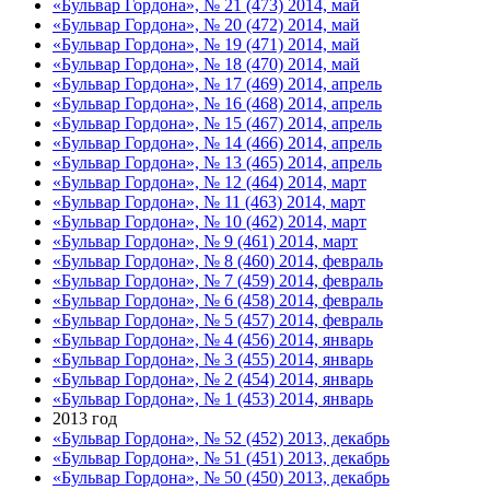
«Бульвар Гордона», № 21 (473) 2014, май
«Бульвар Гордона», № 20 (472) 2014, май
«Бульвар Гордона», № 19 (471) 2014, май
«Бульвар Гордона», № 18 (470) 2014, май
«Бульвар Гордона», № 17 (469) 2014, апрель
«Бульвар Гордона», № 16 (468) 2014, апрель
«Бульвар Гордона», № 15 (467) 2014, апрель
«Бульвар Гордона», № 14 (466) 2014, апрель
«Бульвар Гордона», № 13 (465) 2014, апрель
«Бульвар Гордона», № 12 (464) 2014, март
«Бульвар Гордона», № 11 (463) 2014, март
«Бульвар Гордона», № 10 (462) 2014, март
«Бульвар Гордона», № 9 (461) 2014, март
«Бульвар Гордона», № 8 (460) 2014, февраль
«Бульвар Гордона», № 7 (459) 2014, февраль
«Бульвар Гордона», № 6 (458) 2014, февраль
«Бульвар Гордона», № 5 (457) 2014, февраль
«Бульвар Гордона», № 4 (456) 2014, январь
«Бульвар Гордона», № 3 (455) 2014, январь
«Бульвар Гордона», № 2 (454) 2014, январь
«Бульвар Гордона», № 1 (453) 2014, январь
2013 год
«Бульвар Гордона», № 52 (452) 2013, декабрь
«Бульвар Гордона», № 51 (451) 2013, декабрь
«Бульвар Гордона», № 50 (450) 2013, декабрь