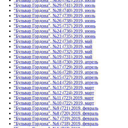
"Бульвар Гордона", №30 (742) 2019, июль
"Бульвар Гордона", №29 (741) 2019, июль
"Бульвар Гордона", №28 (740) 2019, июль
"Бульвар Гордона", №27 (739) 2019, июль
"Бульвар Гордона", №26 (738) 2019, июнь
"Бульвар Гордона", №25 (737) 2019, июнь
"Бульвар Гордона", №24 (736) 2019, июнь
"Бульвар Гордона", №23 (735) 2019, июнь
"Бульвар Гордона", №22 (734) 2019, май
"Бульвар Гордона", №21 (733) 2019, май
"Бульвар Гордона", №20 (732) 2019, май
"Бульвар Гордона", №19 (731) 2019, май
"Бульвар Гордона", №18 (730) 2019, апрель
"Бульвар Гордона", №17 (729) 2019, апрель
"Бульвар Гордона", №16 (728) 2019, апрель
"Бульвар Гордона", №15 (727) 2019, апрель
"Бульвар Гордона", №14 (726) 2019, апрель
"Бульвар Гордона", №13 (725) 2019, март
"Бульвар Гордона", №12 (724) 2019, март
"Бульвар Гордона", №11 (723) 2019, март
"Бульвар Гордона", №10 (722) 2019, март
"Бульвар Гордона", №9 (721) 2019, февраль
"Бульвар Гордона", №8 (720) 2019, февраль
"Бульвар Гордона", №7 (719) 2019, февраль
"Бульвар Гордона", №6 (718) 2019, февраль