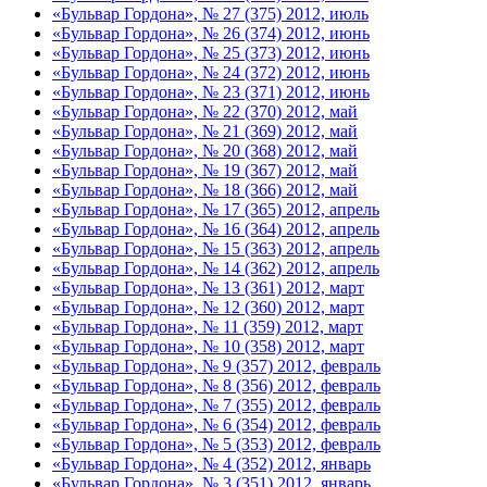
«Бульвар Гордона», № 27 (375) 2012, июль
«Бульвар Гордона», № 26 (374) 2012, июнь
«Бульвар Гордона», № 25 (373) 2012, июнь
«Бульвар Гордона», № 24 (372) 2012, июнь
«Бульвар Гордона», № 23 (371) 2012, июнь
«Бульвар Гордона», № 22 (370) 2012, май
«Бульвар Гордона», № 21 (369) 2012, май
«Бульвар Гордона», № 20 (368) 2012, май
«Бульвар Гордона», № 19 (367) 2012, май
«Бульвар Гордона», № 18 (366) 2012, май
«Бульвар Гордона», № 17 (365) 2012, апрель
«Бульвар Гордона», № 16 (364) 2012, апрель
«Бульвар Гордона», № 15 (363) 2012, апрель
«Бульвар Гордона», № 14 (362) 2012, апрель
«Бульвар Гордона», № 13 (361) 2012, март
«Бульвар Гордона», № 12 (360) 2012, март
«Бульвар Гордона», № 11 (359) 2012, март
«Бульвар Гордона», № 10 (358) 2012, март
«Бульвар Гордона», № 9 (357) 2012, февраль
«Бульвар Гордона», № 8 (356) 2012, февраль
«Бульвар Гордона», № 7 (355) 2012, февраль
«Бульвар Гордона», № 6 (354) 2012, февраль
«Бульвар Гордона», № 5 (353) 2012, февраль
«Бульвар Гордона», № 4 (352) 2012, январь
«Бульвар Гордона», № 3 (351) 2012, январь