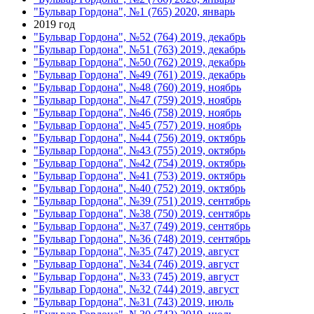
"Бульвар Гордона", №1 (765) 2020, январь
2019 год
"Бульвар Гордона", №52 (764) 2019, декабрь
"Бульвар Гордона", №51 (763) 2019, декабрь
"Бульвар Гордона", №50 (762) 2019, декабрь
"Бульвар Гордона", №49 (761) 2019, декабрь
"Бульвар Гордона", №48 (760) 2019, ноябрь
"Бульвар Гордона", №47 (759) 2019, ноябрь
"Бульвар Гордона", №46 (758) 2019, ноябрь
"Бульвар Гордона", №45 (757) 2019, ноябрь
"Бульвар Гордона", №44 (756) 2019, октябрь
"Бульвар Гордона", №43 (755) 2019, октябрь
"Бульвар Гордона", №42 (754) 2019, октябрь
"Бульвар Гордона", №41 (753) 2019, октябрь
"Бульвар Гордона", №40 (752) 2019, октябрь
"Бульвар Гордона", №39 (751) 2019, сентябрь
"Бульвар Гордона", №38 (750) 2019, сентябрь
"Бульвар Гордона", №37 (749) 2019, сентябрь
"Бульвар Гордона", №36 (748) 2019, сентябрь
"Бульвар Гордона", №35 (747) 2019, август
"Бульвар Гордона", №34 (746) 2019, август
"Бульвар Гордона", №33 (745) 2019, август
"Бульвар Гордона", №32 (744) 2019, август
"Бульвар Гордона", №31 (743) 2019, июль