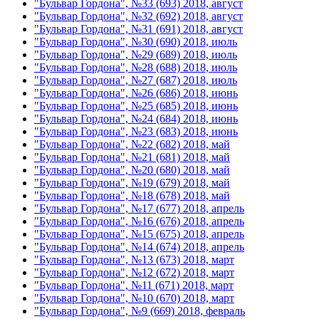
"Бульвар Гордона", №33 (693) 2018, август
"Бульвар Гордона", №32 (692) 2018, август
"Бульвар Гордона", №31 (691) 2018, август
"Бульвар Гордона", №30 (690) 2018, июль
"Бульвар Гордона", №29 (689) 2018, июль
"Бульвар Гордона", №28 (688) 2018, июль
"Бульвар Гордона", №27 (687) 2018, июль
"Бульвар Гордона", №26 (686) 2018, июнь
"Бульвар Гордона", №25 (685) 2018, июнь
"Бульвар Гордона", №24 (684) 2018, июнь
"Бульвар Гордона", №23 (683) 2018, июнь
"Бульвар Гордона", №22 (682) 2018, май
"Бульвар Гордона", №21 (681) 2018, май
"Бульвар Гордона", №20 (680) 2018, май
"Бульвар Гордона", №19 (679) 2018, май
"Бульвар Гордона", №18 (678) 2018, май
"Бульвар Гордона", №17 (677) 2018, апрель
"Бульвар Гордона", №16 (676) 2018, апрель
"Бульвар Гордона", №15 (675) 2018, апрель
"Бульвар Гордона", №14 (674) 2018, апрель
"Бульвар Гордона", №13 (673) 2018, март
"Бульвар Гордона", №12 (672) 2018, март
"Бульвар Гордона", №11 (671) 2018, март
"Бульвар Гордона", №10 (670) 2018, март
"Бульвар Гордона", №9 (669) 2018, февраль