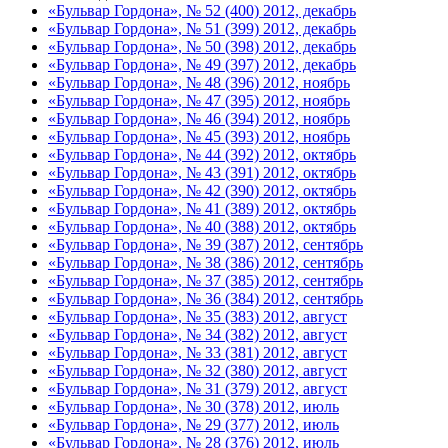
«Бульвар Гордона», № 52 (400) 2012, декабрь
«Бульвар Гордона», № 51 (399) 2012, декабрь
«Бульвар Гордона», № 50 (398) 2012, декабрь
«Бульвар Гордона», № 49 (397) 2012, декабрь
«Бульвар Гордона», № 48 (396) 2012, ноябрь
«Бульвар Гордона», № 47 (395) 2012, ноябрь
«Бульвар Гордона», № 46 (394) 2012, ноябрь
«Бульвар Гордона», № 45 (393) 2012, ноябрь
«Бульвар Гордона», № 44 (392) 2012, октябрь
«Бульвар Гордона», № 43 (391) 2012, октябрь
«Бульвар Гордона», № 42 (390) 2012, октябрь
«Бульвар Гордона», № 41 (389) 2012, октябрь
«Бульвар Гордона», № 40 (388) 2012, октябрь
«Бульвар Гордона», № 39 (387) 2012, сентябрь
«Бульвар Гордона», № 38 (386) 2012, сентябрь
«Бульвар Гордона», № 37 (385) 2012, сентябрь
«Бульвар Гордона», № 36 (384) 2012, сентябрь
«Бульвар Гордона», № 35 (383) 2012, август
«Бульвар Гордона», № 34 (382) 2012, август
«Бульвар Гордона», № 33 (381) 2012, август
«Бульвар Гордона», № 32 (380) 2012, август
«Бульвар Гордона», № 31 (379) 2012, август
«Бульвар Гордона», № 30 (378) 2012, июль
«Бульвар Гордона», № 29 (377) 2012, июль
«Бульвар Гордона», № 28 (376) 2012, июль