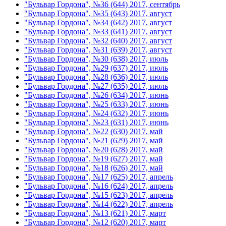
"Бульвар Гордона", №36 (644) 2017, сентябрь
"Бульвар Гордона", №35 (643) 2017, август
"Бульвар Гордона", №34 (642) 2017, август
"Бульвар Гордона", №33 (641) 2017, август
"Бульвар Гордона", №32 (640) 2017, август
"Бульвар Гордона", №31 (639) 2017, август
"Бульвар Гордона", №30 (638) 2017, июль
"Бульвар Гордона", №29 (637) 2017, июль
"Бульвар Гордона", №28 (636) 2017, июль
"Бульвар Гордона", №27 (635) 2017, июль
"Бульвар Гордона", №26 (634) 2017, июнь
"Бульвар Гордона", №25 (633) 2017, июнь
"Бульвар Гордона", №24 (632) 2017, июнь
"Бульвар Гордона", №23 (631) 2017, июнь
"Бульвар Гордона", №22 (630) 2017, май
"Бульвар Гордона", №21 (629) 2017, май
"Бульвар Гордона", №20 (628) 2017, май
"Бульвар Гордона", №19 (627) 2017, май
"Бульвар Гордона", №18 (626) 2017, май
"Бульвар Гордона", №17 (625) 2017, апрель
"Бульвар Гордона", №16 (624) 2017, апрель
"Бульвар Гордона", №15 (623) 2017, апрель
"Бульвар Гордона", №14 (622) 2017, апрель
"Бульвар Гордона", №13 (621) 2017, март
"Бульвар Гордона", №12 (620) 2017, март