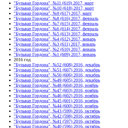
"Бульвар Гордона", №11 (619) 2017, март
"Бульвар Гордона", №10 (618) 2017, март
"Бульвар Гордона", №9 (617) 2017, март
"Бульвар Гордона", №8 (616) 2017, февраль
"Бульвар Гордона", №7 (615) 2017, февраль
"Бульвар Гордона", №6 (614) 2017, февраль
"Бульвар Гордона", №5 (613) 2017, февраль
"Бульвар Гордона", №4 (612) 2017, январь
"Бульвар Гордона", №3 (611) 2017, январь
"Бульвар Гордона", №2 (610) 2017, январь
"Бульвар Гордона", №1 (609) 2017, январь
2016 год
"Бульвар Гордона", №52 (608) 2016, декабрь
"Бульвар Гордона", №51 (607) 2016, декабрь
"Бульвар Гордона", №50 (606) 2016, декабрь
"Бульвар Гордона", №49 (605) 2016, декабрь
"Бульвар Гордона", №48 (604) 2016, ноябрь
"Бульвар Гордона", №47 (603) 2016, ноябрь
"Бульвар Гордона", №46 (602) 2016, ноябрь
"Бульвар Гордона", №45 (601) 2016, ноябрь
"Бульвар Гордона", №44 (600) 2016, ноябрь
"Бульвар Гордона", №43 (599) 2016, октябрь
"Бульвар Гордона", №42 (598) 2016, октябрь
"Бульвар Гордона", №41 (597) 2016, октябрь
"Бульвар Гордона", №40 (596) 2016, октябрь