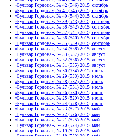
«Бульвар Гордона», № 42 (546) 2015, октябрь
«Бульвар Гордона», № 41 (545) 2015, октябрь
«Бульвар Гордона», № 40 (544) 2015, октябрь
«Бульвар Гордона», № 39 (543) 2015, сентябрь
«Бульвар Гордона», № 38 (542) 2015, сентябрь
«Бульвар Гордона», № 37 (541) 2015, сентябрь
«Бульвар Гордона», № 36 (540) 2015, сентябрь
«Бульвар Гордона», № 35 (539) 2015, сентябрь
«Бульвар Гордона», № 34 (538) 2015, август
«Бульвар Гордона», № 33 (537) 2015, август
«Бульвар Гордона», № 32 (536) 2015, август
«Бульвар Гордона», № 31 (535) 2015, август
«Бульвар Гордона», № 30 (534) 2015, июль
«Бульвар Гордона», № 29 (533) 2015, июль
«Бульвар Гордона», № 28 (532) 2015, июль
«Бульвар Гордона», № 27 (531) 2015, июль
«Бульвар Гордона», № 26 (530) 2015, июнь
«Бульвар Гордона», № 25 (529) 2015, июнь
«Бульвар Гордона», № 24 (528) 2015, июнь
«Бульвар Гордона», № 23 (527) 2015, май
«Бульвар Гордона», № 22 (526) 2015, май
«Бульвар Гордона», № 21 (525) 2015, май
«Бульвар Гордона», № 20 (524) 2015, май
«Бульвар Гордона», № 19 (523) 2015, май