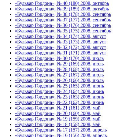
«Бульвар Гордона», № 40 (180) 2008, октябрь
«Бульвар Гордона», № 39 (189) 2008, октябрь
«Бульвар Гордона», № 38 (178) 2008, сентябрь
«Бульвар Гордона», № 37 (177) 2008, сентябрь
«Бульвар Гордона», № 36 (176) 2008, сентябрь
«Бульвар Гордона», № 35 (175) 2008, сентябрь
«Бульвар Гордона», № 34 (174) 2008, август
«Бульвар Гордона», № 33 (173) 2008, август
«Бульвар Гордона», № 32 (172) 2008, август
«Бульвар Гордона», № 31 (171) 2008, август
«Бульвар Гордона», № 30 (170) 2008, июль
«Бульвар Гордона», № 29 (169) 2008, июль
«Бульвар Гордона», № 28 (168) 2008, июль
«Бульвар Гордона», № 27 (167) 2008, июль
«Бульвар Гордона», № 26 (166) 2008, июль
«Бульвар Гордона», № 25 (165) 2008, июнь
«Бульвар Гордона», № 24 (164) 2008, июнь
«Бульвар Гордона», № 23 (163) 2008, июнь
«Бульвар Гордона», № 22 (162) 2008, июнь
«Бульвар Гордона», № 21 (161) 2008, май
«Бульвар Гордона», № 20 (160) 2008, май
«Бульвар Гордона», № 19 (159) 2008, май
«Бульвар Гордона», № 18 (158) 2008, май
«Бульвар Гордона», № 17 (157) 2008, апрель
«Бульвар Гордона», № 16 (156) 2008, апрель