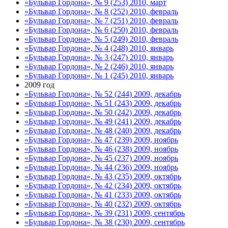
«Бульвар Гордона», № 9 (253) 2010, март
«Бульвар Гордона», № 8 (252) 2010, февраль
«Бульвар Гордона», № 7 (251) 2010, февраль
«Бульвар Гордона», № 6 (250) 2010, февраль
«Бульвар Гордона», № 5 (249) 2010, февраль
«Бульвар Гордона», № 4 (248) 2010, январь
«Бульвар Гордона», № 3 (247) 2010, январь
«Бульвар Гордона», № 2 (246) 2010, январь
«Бульвар Гордона», № 1 (245) 2010, январь
2009 год
«Бульвар Гордона», № 52 (244) 2009, декабрь
«Бульвар Гордона», № 51 (243) 2009, декабрь
«Бульвар Гордона», № 50 (242) 2009, декабрь
«Бульвар Гордона», № 49 (241) 2009, декабрь
«Бульвар Гордона», № 48 (240) 2009, декабрь
«Бульвар Гордона», № 47 (239) 2009, ноябрь
«Бульвар Гордона», № 46 (238) 2009, ноябрь
«Бульвар Гордона», № 45 (237) 2009, ноябрь
«Бульвар Гордона», № 44 (236) 2009, ноябрь
«Бульвар Гордона», № 43 (235) 2009, октябрь
«Бульвар Гордона», № 42 (234) 2009, октябрь
«Бульвар Гордона», № 41 (233) 2009, октябрь
«Бульвар Гордона», № 40 (232) 2009, октябрь
«Бульвар Гордона», № 39 (231) 2009, сентябрь
«Бульвар Гордона», № 38 (230) 2009, сентябрь