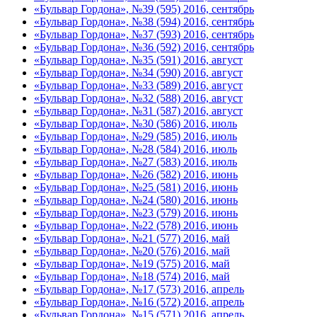
«Бульвар Гордона», №39 (595) 2016, сентябрь
«Бульвар Гордона», №38 (594) 2016, сентябрь
«Бульвар Гордона», №37 (593) 2016, сентябрь
«Бульвар Гордона», №36 (592) 2016, сентябрь
«Бульвар Гордона», №35 (591) 2016, август
«Бульвар Гордона», №34 (590) 2016, август
«Бульвар Гордона», №33 (589) 2016, август
«Бульвар Гордона», №32 (588) 2016, август
«Бульвар Гордона», №31 (587) 2016, август
«Бульвар Гордона», №30 (586) 2016, июль
«Бульвар Гордона», №29 (585) 2016, июль
«Бульвар Гордона», №28 (584) 2016, июль
«Бульвар Гордона», №27 (583) 2016, июль
«Бульвар Гордона», №26 (582) 2016, июнь
«Бульвар Гордона», №25 (581) 2016, июнь
«Бульвар Гордона», №24 (580) 2016, июнь
«Бульвар Гордона», №23 (579) 2016, июнь
«Бульвар Гордона», №22 (578) 2016, июнь
«Бульвар Гордона», №21 (577) 2016, май
«Бульвар Гордона», №20 (576) 2016, май
«Бульвар Гордона», №19 (575) 2016, май
«Бульвар Гордона», №18 (574) 2016, май
«Бульвар Гордона», №17 (573) 2016, апрель
«Бульвар Гордона», №16 (572) 2016, апрель
«Бульвар Гордона», №15 (571) 2016, апрель