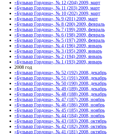
«Бульвар Гордона», № 12 (204) 2009, март
«Бульвар Гордона», № 11 (203) 2009, март
«Бульвар Гордона», № 10 (202) 2009, март
«Бульвар Гордона», № 9 (201) 2009, март
«Бульвар Гордона», № 8 (200) 2009, февраль
«Бульвар Гордона», № 7 (199) 2009, февраль
«Бульвар Гордона», № 6 (198) 2009, февраль
«Бульвар Гордона», № 5 (197) 2009, февраль
«Бульвар Гордона», № 4 (196) 2009, январь
«Бульвар Гордона», № 3 (195) 2009, январь
«Бульвар Гордона», № 2 (194) 2009, январь
«Бульвар Гордона», № 1 (193) 2009, январь
2008 год
«Бульвар Гордона», № 52 (192) 2008, декабрь
«Бульвар Гордона», № 51 (191) 2008, декабрь
«Бульвар Гордона», № 50 (190) 2008, декабрь
«Бульвар Гордона», № 49 (189) 2008, декабрь
«Бульвар Гордона», № 48 (188) 2008, декабрь
«Бульвар Гордона», № 47 (187) 2008, ноябрь
«Бульвар Гордона», № 46 (186) 2008, ноябрь
«Бульвар Гордона», № 45 (185) 2008, ноябрь
«Бульвар Гордона», № 44 (184) 2008, ноябрь
«Бульвар Гордона», № 43 (183) 2008, октябрь
«Бульвар Гордона», № 42 (182) 2008, октябрь
«Бульвар Гордона», № 41 (181) 2008, октябрь