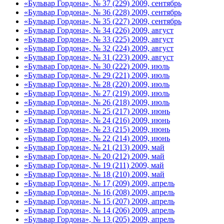
«Бульвар Гордона», № 37 (229) 2009, сентябрь
«Бульвар Гордона», № 36 (228) 2009, сентябрь
«Бульвар Гордона», № 35 (227) 2009, сентябрь
«Бульвар Гордона», № 34 (226) 2009, август
«Бульвар Гордона», № 33 (225) 2009, август
«Бульвар Гордона», № 32 (224) 2009, август
«Бульвар Гордона», № 31 (223) 2009, август
«Бульвар Гордона», № 30 (222) 2009, июль
«Бульвар Гордона», № 29 (221) 2009, июль
«Бульвар Гордона», № 28 (220) 2009, июль
«Бульвар Гордона», № 27 (219) 2009, июль
«Бульвар Гордона», № 26 (218) 2009, июль
«Бульвар Гордона», № 25 (217) 2009, июнь
«Бульвар Гордона», № 24 (216) 2009, июнь
«Бульвар Гордона», № 23 (215) 2009, июнь
«Бульвар Гордона», № 22 (214) 2009, июнь
«Бульвар Гордона», № 21 (213) 2009, май
«Бульвар Гордона», № 20 (212) 2009, май
«Бульвар Гордона», № 19 (211) 2009, май
«Бульвар Гордона», № 18 (210) 2009, май
«Бульвар Гордона», № 17 (209) 2009, апрель
«Бульвар Гордона», № 16 (208) 2009, апрель
«Бульвар Гордона», № 15 (207) 2009, апрель
«Бульвар Гордона», № 14 (206) 2009, апрель
«Бульвар Гордона», № 13 (205) 2009, апрель