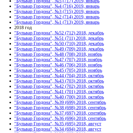
"Бульвар Гордона", №5 (717) 2019, январь
"Бульвар Гордона", №4 (716) 2019, январь
"Бульвар Гордона", №3 (715) 2019, январь
"Бульвар Гордона", №2 (714) 2019, январь
"Бульвар Гордона", №1 (713) 2019, январь
2018 год
"Бульвар Гордона", №52 (712) 2018, декабрь
"Бульвар Гордона", №51 (711) 2018, декабрь
"Бульвар Гордона", №50 (710) 2018, декабрь
"Бульвар Гордона", №49 (709) 2018, декабрь
"Бульвар Гордона", №48 (708) 2018, ноябрь
"Бульвар Гордона", №47 (707) 2018, ноябрь
"Бульвар Гордона", №46 (706) 2018, ноябрь
"Бульвар Гордона", №45 (705) 2018, ноябрь
"Бульвар Гордона", №44 (704) 2018, октябрь
"Бульвар Гордона", №43 (703) 2018, октябрь
"Бульвар Гордона", №42 (702) 2018, октябрь
"Бульвар Гордона", №41 (701) 2018, октябрь
"Бульвар Гордона", №40 (700) 2018, октябрь
"Бульвар Гордона", №39 (699) 2018, сентябрь
"Бульвар Гордона", №38 (698) 2018, сентябрь
"Бульвар Гордона", №37 (697) 2018, сентябрь
"Бульвар Гордона", №36 (696) 2018, сентябрь
"Бульвар Гордона", №35 (695) 2018, август
"Бульвар Гордона", №34 (694) 2018, август