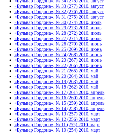
«Бульвар Гордона», № 34 (278) 2010, август
«Бульвар Гордона», № 33 (277) 2010, август
«Бульвар Гордона», № 32 (276) 2010, август
«Бульвар Гордона», № 31 (275) 2010, август
«Бульвар Гордона», № 30 (274) 2010, июль
«Бульвар Гордона», № 29 (273) 2010, июль
«Бульвар Гордона», № 28 (272) 2010, июль
«Бульвар Гордона», № 27 (271) 2010, июль
«Бульвар Гордона», № 26 (270) 2010, июнь
«Бульвар Гордона», № 25 (269) 2010, июнь
«Бульвар Гордона», № 24 (268) 2010, июнь
«Бульвар Гордона», № 23 (267) 2010, июнь
«Бульвар Гордона», № 22 (266) 2010, июнь
«Бульвар Гордона», № 21 (265) 2010, май
«Бульвар Гордона», № 20 (264) 2010, май
«Бульвар Гордона», № 19 (263) 2010, май
«Бульвар Гордона», № 18 (262) 2010, май
«Бульвар Гордона», № 17 (261) 2010, апрель
«Бульвар Гордона», № 16 (260) 2010, апрель
«Бульвар Гордона», № 15 (259) 2010, апрель
«Бульвар Гордона», № 14 (258) 2010, апрель
«Бульвар Гордона», № 13 (257) 2010, март
«Бульвар Гордона», № 12 (256) 2010, март
«Бульвар Гордона», № 11 (255) 2010, март
«Бульвар Гордона», № 10 (254) 2010, март