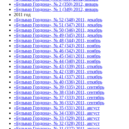
«Бульвар Гордона», № 2 (350) 2012, январь
«Бульвар Гордона», № 1 (349) 2012, январь
2011 год
«Бульвар Гордона», № 52 (348) 2011, декабрь
«Бульвар Гордона», № 51 (347) 2011, декабрь
«Бульвар Гордона», № 50 (346) 2011, декабрь
«Бульвар Гордона», № 49 (345) 2011, декабрь
«Бульвар Гордона», № 48 (344) 2011, ноябрь
«Бульвар Гордона», № 47 (343) 2011, ноябрь
«Бульвар Гордона», № 46 (342) 2011, ноябрь
«Бульвар Гордона», № 45 (341) 2011, ноябрь
«Бульвар Гордона», № 44 (340) 2011, ноябрь
«Бульвар Гордона», № 43 (339) 2011, откябрь
«Бульвар Гордона», № 42 (338) 2011, откябрь
«Бульвар Гордона», № 41 (337) 2011, откябрь
«Бульвар Гордона», № 40 (336) 2011, откябрь
«Бульвар Гордона», № 39 (335) 2011, сентябрь
«Бульвар Гордона», № 38 (334) 2011, сентябрь
«Бульвар Гордона», № 37 (333) 2011, сентябрь
«Бульвар Гордона», № 36 (332) 2011, сентябрь
«Бульвар Гордона», № 35 (331) 2011, август
«Бульвар Гордона», № 34 (330) 2011, август
«Бульвар Гордона», № 33 (329) 2011, август
«Бульвар Гордона», № 32 (328) 2011, август
«Бульвар Гордона», № 31 (327) 2011, август