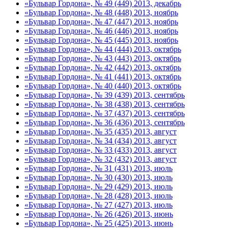
«Бульвар Гордона», № 49 (449) 2013, декабрь
«Бульвар Гордона», № 48 (448) 2013, ноябрь
«Бульвар Гордона», № 47 (447) 2013, ноябрь
«Бульвар Гордона», № 46 (446) 2013, ноябрь
«Бульвар Гордона», № 45 (445) 2013, ноябрь
«Бульвар Гордона», № 44 (444) 2013, октябрь
«Бульвар Гордона», № 43 (443) 2013, октябрь
«Бульвар Гордона», № 42 (442) 2013, октябрь
«Бульвар Гордона», № 41 (441) 2013, октябрь
«Бульвар Гордона», № 40 (440) 2013, октябрь
«Бульвар Гордона», № 39 (439) 2013, сентябрь
«Бульвар Гордона», № 38 (438) 2013, сентябрь
«Бульвар Гордона», № 37 (437) 2013, сентябрь
«Бульвар Гордона», № 36 (436) 2013, сентябрь
«Бульвар Гордона», № 35 (435) 2013, август
«Бульвар Гордона», № 34 (434) 2013, август
«Бульвар Гордона», № 33 (433) 2013, август
«Бульвар Гордона», № 32 (432) 2013, август
«Бульвар Гордона», № 31 (431) 2013, июль
«Бульвар Гордона», № 30 (430) 2013, июль
«Бульвар Гордона», № 29 (429) 2013, июль
«Бульвар Гордона», № 28 (428) 2013, июль
«Бульвар Гордона», № 27 (427) 2013, июль
«Бульвар Гордона», № 26 (426) 2013, июнь
«Бульвар Гордона», № 25 (425) 2013, июнь