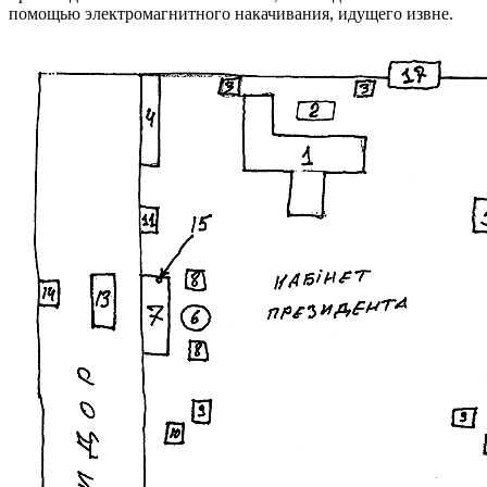
помощью электромагнитного накачивания, идущего извне.