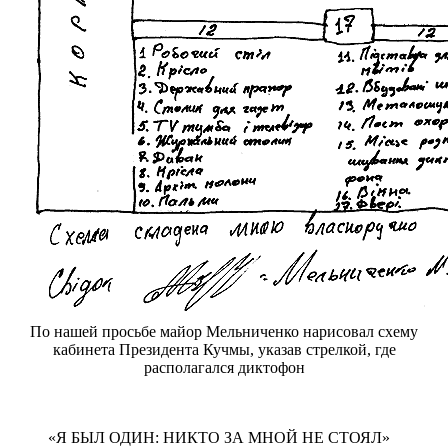
По нашей просьбе майор Мельниченко нарисовал схему
кабинета Президента Кучмы, указав стрелкой, где
располагался диктофон
«Я БЫЛ ОДИН: НИКТО ЗА МНОЙ НЕ СТОЯЛ»