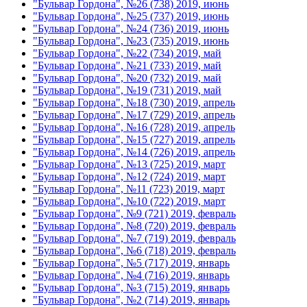
"Бульвар Гордона", №26 (738) 2019, июнь
"Бульвар Гордона", №25 (737) 2019, июнь
"Бульвар Гордона", №24 (736) 2019, июнь
"Бульвар Гордона", №23 (735) 2019, июнь
"Бульвар Гордона", №22 (734) 2019, май
"Бульвар Гордона", №21 (733) 2019, май
"Бульвар Гордона", №20 (732) 2019, май
"Бульвар Гордона", №19 (731) 2019, май
"Бульвар Гордона", №18 (730) 2019, апрель
"Бульвар Гордона", №17 (729) 2019, апрель
"Бульвар Гордона", №16 (728) 2019, апрель
"Бульвар Гордона", №15 (727) 2019, апрель
"Бульвар Гордона", №14 (726) 2019, апрель
"Бульвар Гордона", №13 (725) 2019, март
"Бульвар Гордона", №12 (724) 2019, март
"Бульвар Гордона", №11 (723) 2019, март
"Бульвар Гордона", №10 (722) 2019, март
"Бульвар Гордона", №9 (721) 2019, февраль
"Бульвар Гордона", №8 (720) 2019, февраль
"Бульвар Гордона", №7 (719) 2019, февраль
"Бульвар Гордона", №6 (718) 2019, февраль
"Бульвар Гордона", №5 (717) 2019, январь
"Бульвар Гордона", №4 (716) 2019, январь
"Бульвар Гордона", №3 (715) 2019, январь
"Бульвар Гордона", №2 (714) 2019, январь