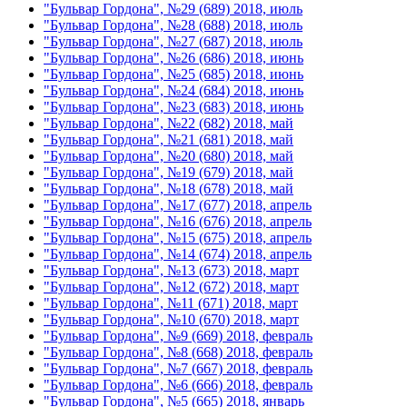
"Бульвар Гордона", №29 (689) 2018, июль
"Бульвар Гордона", №28 (688) 2018, июль
"Бульвар Гордона", №27 (687) 2018, июль
"Бульвар Гордона", №26 (686) 2018, июнь
"Бульвар Гордона", №25 (685) 2018, июнь
"Бульвар Гордона", №24 (684) 2018, июнь
"Бульвар Гордона", №23 (683) 2018, июнь
"Бульвар Гордона", №22 (682) 2018, май
"Бульвар Гордона", №21 (681) 2018, май
"Бульвар Гордона", №20 (680) 2018, май
"Бульвар Гордона", №19 (679) 2018, май
"Бульвар Гордона", №18 (678) 2018, май
"Бульвар Гордона", №17 (677) 2018, апрель
"Бульвар Гордона", №16 (676) 2018, апрель
"Бульвар Гордона", №15 (675) 2018, апрель
"Бульвар Гордона", №14 (674) 2018, апрель
"Бульвар Гордона", №13 (673) 2018, март
"Бульвар Гордона", №12 (672) 2018, март
"Бульвар Гордона", №11 (671) 2018, март
"Бульвар Гордона", №10 (670) 2018, март
"Бульвар Гордона", №9 (669) 2018, февраль
"Бульвар Гордона", №8 (668) 2018, февраль
"Бульвар Гордона", №7 (667) 2018, февраль
"Бульвар Гордона", №6 (666) 2018, февраль
"Бульвар Гордона", №5 (665) 2018, январь