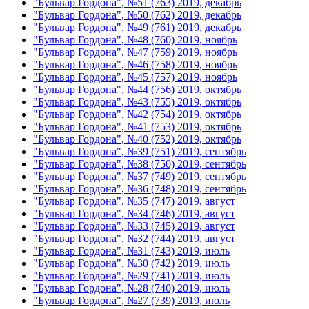
"Бульвар Гордона", №51 (763) 2019, декабрь
"Бульвар Гордона", №50 (762) 2019, декабрь
"Бульвар Гордона", №49 (761) 2019, декабрь
"Бульвар Гордона", №48 (760) 2019, ноябрь
"Бульвар Гордона", №47 (759) 2019, ноябрь
"Бульвар Гордона", №46 (758) 2019, ноябрь
"Бульвар Гордона", №45 (757) 2019, ноябрь
"Бульвар Гордона", №44 (756) 2019, октябрь
"Бульвар Гордона", №43 (755) 2019, октябрь
"Бульвар Гордона", №42 (754) 2019, октябрь
"Бульвар Гордона", №41 (753) 2019, октябрь
"Бульвар Гордона", №40 (752) 2019, октябрь
"Бульвар Гордона", №39 (751) 2019, сентябрь
"Бульвар Гордона", №38 (750) 2019, сентябрь
"Бульвар Гордона", №37 (749) 2019, сентябрь
"Бульвар Гордона", №36 (748) 2019, сентябрь
"Бульвар Гордона", №35 (747) 2019, август
"Бульвар Гордона", №34 (746) 2019, август
"Бульвар Гордона", №33 (745) 2019, август
"Бульвар Гордона", №32 (744) 2019, август
"Бульвар Гордона", №31 (743) 2019, июль
"Бульвар Гордона", №30 (742) 2019, июль
"Бульвар Гордона", №29 (741) 2019, июль
"Бульвар Гордона", №28 (740) 2019, июль
"Бульвар Гордона", №27 (739) 2019, июль