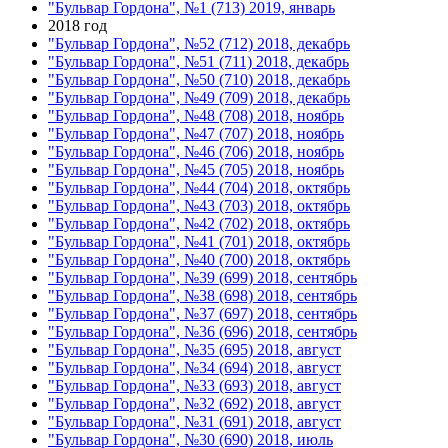
"Бульвар Гордона", №1 (713) 2019, январь
2018 год
"Бульвар Гордона", №52 (712) 2018, декабрь
"Бульвар Гордона", №51 (711) 2018, декабрь
"Бульвар Гордона", №50 (710) 2018, декабрь
"Бульвар Гордона", №49 (709) 2018, декабрь
"Бульвар Гордона", №48 (708) 2018, ноябрь
"Бульвар Гордона", №47 (707) 2018, ноябрь
"Бульвар Гордона", №46 (706) 2018, ноябрь
"Бульвар Гордона", №45 (705) 2018, ноябрь
"Бульвар Гордона", №44 (704) 2018, октябрь
"Бульвар Гордона", №43 (703) 2018, октябрь
"Бульвар Гордона", №42 (702) 2018, октябрь
"Бульвар Гордона", №41 (701) 2018, октябрь
"Бульвар Гордона", №40 (700) 2018, октябрь
"Бульвар Гордона", №39 (699) 2018, сентябрь
"Бульвар Гордона", №38 (698) 2018, сентябрь
"Бульвар Гордона", №37 (697) 2018, сентябрь
"Бульвар Гордона", №36 (696) 2018, сентябрь
"Бульвар Гордона", №35 (695) 2018, август
"Бульвар Гордона", №34 (694) 2018, август
"Бульвар Гордона", №33 (693) 2018, август
"Бульвар Гордона", №32 (692) 2018, август
"Бульвар Гордона", №31 (691) 2018, август
"Бульвар Гордона", №30 (690) 2018, июль