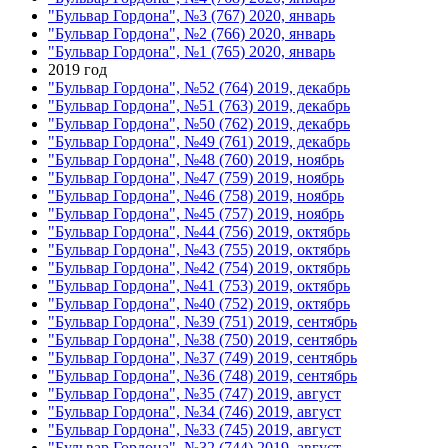
"Бульвар Гордона", №3 (767) 2020, январь
"Бульвар Гордона", №2 (766) 2020, январь
"Бульвар Гордона", №1 (765) 2020, январь
2019 год
"Бульвар Гордона", №52 (764) 2019, декабрь
"Бульвар Гордона", №51 (763) 2019, декабрь
"Бульвар Гордона", №50 (762) 2019, декабрь
"Бульвар Гордона", №49 (761) 2019, декабрь
"Бульвар Гордона", №48 (760) 2019, ноябрь
"Бульвар Гордона", №47 (759) 2019, ноябрь
"Бульвар Гордона", №46 (758) 2019, ноябрь
"Бульвар Гордона", №45 (757) 2019, ноябрь
"Бульвар Гордона", №44 (756) 2019, октябрь
"Бульвар Гордона", №43 (755) 2019, октябрь
"Бульвар Гордона", №42 (754) 2019, октябрь
"Бульвар Гордона", №41 (753) 2019, октябрь
"Бульвар Гордона", №40 (752) 2019, октябрь
"Бульвар Гордона", №39 (751) 2019, сентябрь
"Бульвар Гордона", №38 (750) 2019, сентябрь
"Бульвар Гордона", №37 (749) 2019, сентябрь
"Бульвар Гордона", №36 (748) 2019, сентябрь
"Бульвар Гордона", №35 (747) 2019, август
"Бульвар Гордона", №34 (746) 2019, август
"Бульвар Гордона", №33 (745) 2019, август
"Бульвар Гордона", №32 (744) 2019, август