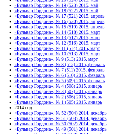
«Бульвар Гордона», № 19 (523) 2015, май
«Бульвар Гордона», № 18 (522) 2015, май
«Бульвар Гордона», № 17 (521) 2015, апрель
«Бульвар Гордона», № 16 (520) 2015, апрель
«Бульвар Гордона», № 15 (519) 2015, апрель
«Бульвар Гордона», № 14 (518) 2015, март
«Бульвар Гордона», № 13 (517) 2015, март
«Бульвар Гордона», № 12 (516) 2015, март
«Бульвар Гордона», № 11 (514) 2015, март
«Бульвар Гордона», № 10 (513) 2015, март
«Бульвар Гордона», № 9 (513) 2015, март
«Бульвар Гордона», № 8 (512) 2015, февраль
«Бульвар Гордона», № 7 (511) 2015, февраль
«Бульвар Гордона», № 6 (510) 2015, февраль
«Бульвар Гордона», № 5 (509) 2015, февраль
«Бульвар Гордона», № 4 (508) 2015, январь
«Бульвар Гордона», № 3 (507) 2015, январь
«Бульвар Гордона», № 2 (506) 2015, январь
«Бульвар Гордона», № 1 (505) 2015, январь
2014 год
«Бульвар Гордона», № 52 (504) 2014, декабрь
«Бульвар Гордона», № 51 (503) 2014, декабрь
«Бульвар Гордона», № 50 (502) 2014, декабрь
«Бульвар Гордона», № 49 (501) 2014, декабрь