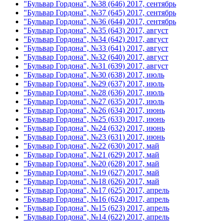
"Бульвар Гордона", №38 (646) 2017, сентябрь
"Бульвар Гордона", №37 (645) 2017, сентябрь
"Бульвар Гордона", №36 (644) 2017, сентябрь
"Бульвар Гордона", №35 (643) 2017, август
"Бульвар Гордона", №34 (642) 2017, август
"Бульвар Гордона", №33 (641) 2017, август
"Бульвар Гордона", №32 (640) 2017, август
"Бульвар Гордона", №31 (639) 2017, август
"Бульвар Гордона", №30 (638) 2017, июль
"Бульвар Гордона", №29 (637) 2017, июль
"Бульвар Гордона", №28 (636) 2017, июль
"Бульвар Гордона", №27 (635) 2017, июль
"Бульвар Гордона", №26 (634) 2017, июнь
"Бульвар Гордона", №25 (633) 2017, июнь
"Бульвар Гордона", №24 (632) 2017, июнь
"Бульвар Гордона", №23 (631) 2017, июнь
"Бульвар Гордона", №22 (630) 2017, май
"Бульвар Гордона", №21 (629) 2017, май
"Бульвар Гордона", №20 (628) 2017, май
"Бульвар Гордона", №19 (627) 2017, май
"Бульвар Гордона", №18 (626) 2017, май
"Бульвар Гордона", №17 (625) 2017, апрель
"Бульвар Гордона", №16 (624) 2017, апрель
"Бульвар Гордона", №15 (623) 2017, апрель
"Бульвар Гордона", №14 (622) 2017, апрель