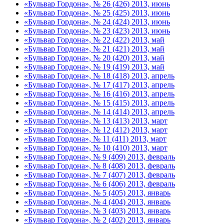
«Бульвар Гордона», № 26 (426) 2013, июнь
«Бульвар Гордона», № 25 (425) 2013, июнь
«Бульвар Гордона», № 24 (424) 2013, июнь
«Бульвар Гордона», № 23 (423) 2013, июнь
«Бульвар Гордона», № 22 (422) 2013, май
«Бульвар Гордона», № 21 (421) 2013, май
«Бульвар Гордона», № 20 (420) 2013, май
«Бульвар Гордона», № 19 (419) 2013, май
«Бульвар Гордона», № 18 (418) 2013, апрель
«Бульвар Гордона», № 17 (417) 2013, апрель
«Бульвар Гордона», № 16 (416) 2013, апрель
«Бульвар Гордона», № 15 (415) 2013, апрель
«Бульвар Гордона», № 14 (414) 2013, апрель
«Бульвар Гордона», № 13 (413) 2013, март
«Бульвар Гордона», № 12 (412) 2013, март
«Бульвар Гордона», № 11 (411) 2013, март
«Бульвар Гордона», № 10 (410) 2013, март
«Бульвар Гордона», № 9 (409) 2013, февраль
«Бульвар Гордона», № 8 (408) 2013, февраль
«Бульвар Гордона», № 7 (407) 2013, февраль
«Бульвар Гордона», № 6 (406) 2013, февраль
«Бульвар Гордона», № 5 (405) 2013, январь
«Бульвар Гордона», № 4 (404) 2013, январь
«Бульвар Гордона», № 3 (403) 2013, январь
«Бульвар Гордона», № 2 (402) 2013, январь