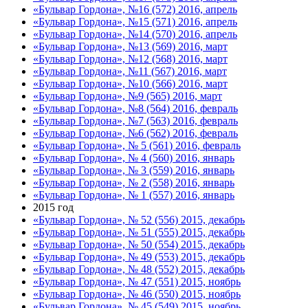
«Бульвар Гордона», №16 (572) 2016, апрель
«Бульвар Гордона», №15 (571) 2016, апрель
«Бульвар Гордона», №14 (570) 2016, апрель
«Бульвар Гордона», №13 (569) 2016, март
«Бульвар Гордона», №12 (568) 2016, март
«Бульвар Гордона», №11 (567) 2016, март
«Бульвар Гордона», №10 (566) 2016, март
«Бульвар Гордона», №9 (565) 2016, март
«Бульвар Гордона», №8 (564) 2016, февраль
«Бульвар Гордона», №7 (563) 2016, февраль
«Бульвар Гордона», №6 (562) 2016, февраль
«Бульвар Гордона», № 5 (561) 2016, февраль
«Бульвар Гордона», № 4 (560) 2016, январь
«Бульвар Гордона», № 3 (559) 2016, январь
«Бульвар Гордона», № 2 (558) 2016, январь
«Бульвар Гордона», № 1 (557) 2016, январь
2015 год
«Бульвар Гордона», № 52 (556) 2015, декабрь
«Бульвар Гордона», № 51 (555) 2015, декабрь
«Бульвар Гордона», № 50 (554) 2015, декабрь
«Бульвар Гордона», № 49 (553) 2015, декабрь
«Бульвар Гордона», № 48 (552) 2015, декабрь
«Бульвар Гордона», № 47 (551) 2015, ноябрь
«Бульвар Гордона», № 46 (550) 2015, ноябрь
«Бульвар Гордона», № 45 (549) 2015, ноябрь