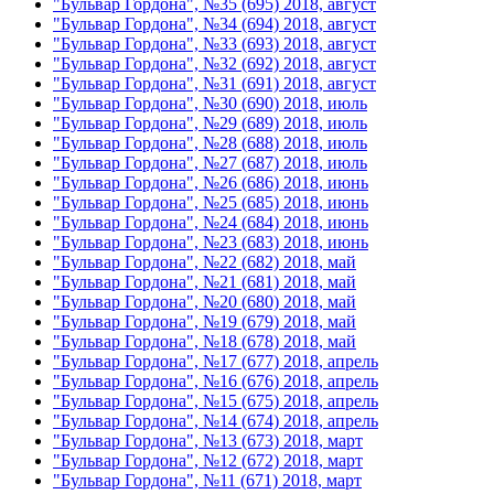
"Бульвар Гордона", №35 (695) 2018, август
"Бульвар Гордона", №34 (694) 2018, август
"Бульвар Гордона", №33 (693) 2018, август
"Бульвар Гордона", №32 (692) 2018, август
"Бульвар Гордона", №31 (691) 2018, август
"Бульвар Гордона", №30 (690) 2018, июль
"Бульвар Гордона", №29 (689) 2018, июль
"Бульвар Гордона", №28 (688) 2018, июль
"Бульвар Гордона", №27 (687) 2018, июль
"Бульвар Гордона", №26 (686) 2018, июнь
"Бульвар Гордона", №25 (685) 2018, июнь
"Бульвар Гордона", №24 (684) 2018, июнь
"Бульвар Гордона", №23 (683) 2018, июнь
"Бульвар Гордона", №22 (682) 2018, май
"Бульвар Гордона", №21 (681) 2018, май
"Бульвар Гордона", №20 (680) 2018, май
"Бульвар Гордона", №19 (679) 2018, май
"Бульвар Гордона", №18 (678) 2018, май
"Бульвар Гордона", №17 (677) 2018, апрель
"Бульвар Гордона", №16 (676) 2018, апрель
"Бульвар Гордона", №15 (675) 2018, апрель
"Бульвар Гордона", №14 (674) 2018, апрель
"Бульвар Гордона", №13 (673) 2018, март
"Бульвар Гордона", №12 (672) 2018, март
"Бульвар Гордона", №11 (671) 2018, март