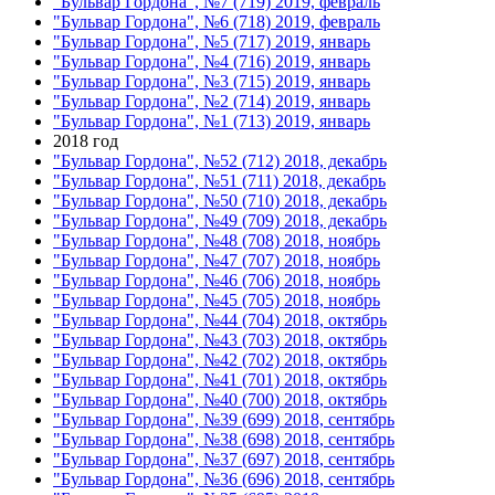
"Бульвар Гордона", №7 (719) 2019, февраль
"Бульвар Гордона", №6 (718) 2019, февраль
"Бульвар Гордона", №5 (717) 2019, январь
"Бульвар Гордона", №4 (716) 2019, январь
"Бульвар Гордона", №3 (715) 2019, январь
"Бульвар Гордона", №2 (714) 2019, январь
"Бульвар Гордона", №1 (713) 2019, январь
2018 год
"Бульвар Гордона", №52 (712) 2018, декабрь
"Бульвар Гордона", №51 (711) 2018, декабрь
"Бульвар Гордона", №50 (710) 2018, декабрь
"Бульвар Гордона", №49 (709) 2018, декабрь
"Бульвар Гордона", №48 (708) 2018, ноябрь
"Бульвар Гордона", №47 (707) 2018, ноябрь
"Бульвар Гордона", №46 (706) 2018, ноябрь
"Бульвар Гордона", №45 (705) 2018, ноябрь
"Бульвар Гордона", №44 (704) 2018, октябрь
"Бульвар Гордона", №43 (703) 2018, октябрь
"Бульвар Гордона", №42 (702) 2018, октябрь
"Бульвар Гордона", №41 (701) 2018, октябрь
"Бульвар Гордона", №40 (700) 2018, октябрь
"Бульвар Гордона", №39 (699) 2018, сентябрь
"Бульвар Гордона", №38 (698) 2018, сентябрь
"Бульвар Гордона", №37 (697) 2018, сентябрь
"Бульвар Гордона", №36 (696) 2018, сентябрь