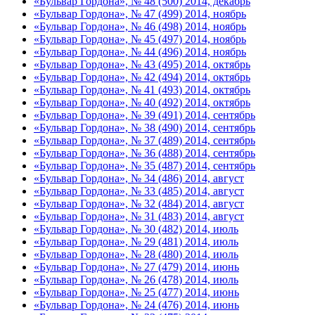
«Бульвар Гордона», № 48 (500) 2014, декабрь
«Бульвар Гордона», № 47 (499) 2014, ноябрь
«Бульвар Гордона», № 46 (498) 2014, ноябрь
«Бульвар Гордона», № 45 (497) 2014, ноябрь
«Бульвар Гордона», № 44 (496) 2014, ноябрь
«Бульвар Гордона», № 43 (495) 2014, октябрь
«Бульвар Гордона», № 42 (494) 2014, октябрь
«Бульвар Гордона», № 41 (493) 2014, октябрь
«Бульвар Гордона», № 40 (492) 2014, октябрь
«Бульвар Гордона», № 39 (491) 2014, сентябрь
«Бульвар Гордона», № 38 (490) 2014, сентябрь
«Бульвар Гордона», № 37 (489) 2014, сентябрь
«Бульвар Гордона», № 36 (488) 2014, сентябрь
«Бульвар Гордона», № 35 (487) 2014, сентябрь
«Бульвар Гордона», № 34 (486) 2014, август
«Бульвар Гордона», № 33 (485) 2014, август
«Бульвар Гордона», № 32 (484) 2014, август
«Бульвар Гордона», № 31 (483) 2014, август
«Бульвар Гордона», № 30 (482) 2014, июль
«Бульвар Гордона», № 29 (481) 2014, июль
«Бульвар Гордона», № 28 (480) 2014, июль
«Бульвар Гордона», № 27 (479) 2014, июнь
«Бульвар Гордона», № 26 (478) 2014, июль
«Бульвар Гордона», № 25 (477) 2014, июнь
«Бульвар Гордона», № 24 (476) 2014, июнь