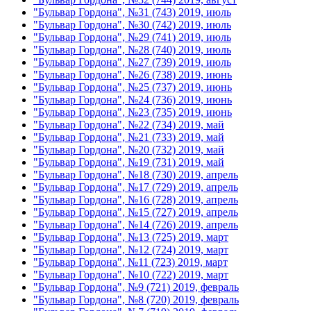
"Бульвар Гордона", №31 (743) 2019, июль
"Бульвар Гордона", №30 (742) 2019, июль
"Бульвар Гордона", №29 (741) 2019, июль
"Бульвар Гордона", №28 (740) 2019, июль
"Бульвар Гордона", №27 (739) 2019, июль
"Бульвар Гордона", №26 (738) 2019, июнь
"Бульвар Гордона", №25 (737) 2019, июнь
"Бульвар Гордона", №24 (736) 2019, июнь
"Бульвар Гордона", №23 (735) 2019, июнь
"Бульвар Гордона", №22 (734) 2019, май
"Бульвар Гордона", №21 (733) 2019, май
"Бульвар Гордона", №20 (732) 2019, май
"Бульвар Гордона", №19 (731) 2019, май
"Бульвар Гордона", №18 (730) 2019, апрель
"Бульвар Гордона", №17 (729) 2019, апрель
"Бульвар Гордона", №16 (728) 2019, апрель
"Бульвар Гордона", №15 (727) 2019, апрель
"Бульвар Гордона", №14 (726) 2019, апрель
"Бульвар Гордона", №13 (725) 2019, март
"Бульвар Гордона", №12 (724) 2019, март
"Бульвар Гордона", №11 (723) 2019, март
"Бульвар Гордона", №10 (722) 2019, март
"Бульвар Гордона", №9 (721) 2019, февраль
"Бульвар Гордона", №8 (720) 2019, февраль