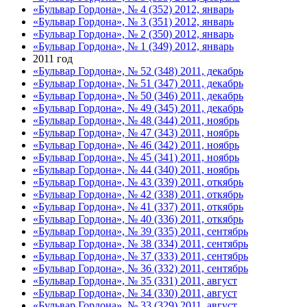
«Бульвар Гордона», № 4 (352) 2012, январь
«Бульвар Гордона», № 3 (351) 2012, январь
«Бульвар Гордона», № 2 (350) 2012, январь
«Бульвар Гордона», № 1 (349) 2012, январь
2011 год
«Бульвар Гордона», № 52 (348) 2011, декабрь
«Бульвар Гордона», № 51 (347) 2011, декабрь
«Бульвар Гордона», № 50 (346) 2011, декабрь
«Бульвар Гордона», № 49 (345) 2011, декабрь
«Бульвар Гордона», № 48 (344) 2011, ноябрь
«Бульвар Гордона», № 47 (343) 2011, ноябрь
«Бульвар Гордона», № 46 (342) 2011, ноябрь
«Бульвар Гордона», № 45 (341) 2011, ноябрь
«Бульвар Гордона», № 44 (340) 2011, ноябрь
«Бульвар Гордона», № 43 (339) 2011, откябрь
«Бульвар Гордона», № 42 (338) 2011, откябрь
«Бульвар Гордона», № 41 (337) 2011, откябрь
«Бульвар Гордона», № 40 (336) 2011, откябрь
«Бульвар Гордона», № 39 (335) 2011, сентябрь
«Бульвар Гордона», № 38 (334) 2011, сентябрь
«Бульвар Гордона», № 37 (333) 2011, сентябрь
«Бульвар Гордона», № 36 (332) 2011, сентябрь
«Бульвар Гордона», № 35 (331) 2011, август
«Бульвар Гордона», № 34 (330) 2011, август
«Бульвар Гордона», № 33 (329) 2011, август