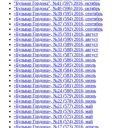
"Бульвар Гордона", №41 (597) 2016, октябрь
"Бульвар Гордона", №40 (596) 2016, октябрь
«Бульвар Гордона», №39 (595) 2016, сентябрь
«Бульвар Гордона», №38 (594) 2016, сентябрь
«Бульвар Гордона», №37 (593) 2016, сентябрь
«Бульвар Гордона», №36 (592) 2016, сентябрь
«Бульвар Гордона», №35 (591) 2016, август
«Бульвар Гордона», №34 (590) 2016, август
«Бульвар Гордона», №33 (589) 2016, август
«Бульвар Гордона», №32 (588) 2016, август
«Бульвар Гордона», №31 (587) 2016, август
«Бульвар Гордона», №30 (586) 2016, июль
«Бульвар Гордона», №29 (585) 2016, июль
«Бульвар Гордона», №28 (584) 2016, июль
«Бульвар Гордона», №27 (583) 2016, июль
«Бульвар Гордона», №26 (582) 2016, июнь
«Бульвар Гордона», №25 (581) 2016, июнь
«Бульвар Гордона», №24 (580) 2016, июнь
«Бульвар Гордона», №23 (579) 2016, июнь
«Бульвар Гордона», №22 (578) 2016, июнь
«Бульвар Гордона», №21 (577) 2016, май
«Бульвар Гордона», №20 (576) 2016, май
«Бульвар Гордона», №19 (575) 2016, май
«Бульвар Гордона», №18 (574) 2016, май
«Бульвар Гордона», №17 (573) 2016, апрель