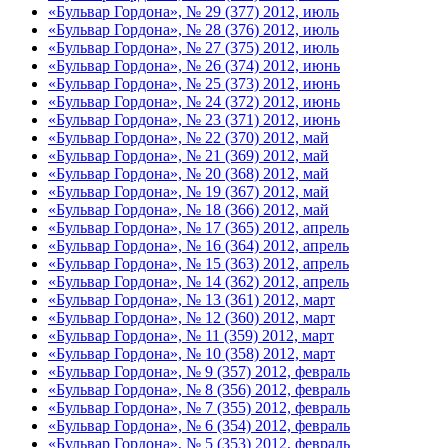
«Бульвар Гордона», № 29 (377) 2012, июль
«Бульвар Гордона», № 28 (376) 2012, июль
«Бульвар Гордона», № 27 (375) 2012, июль
«Бульвар Гордона», № 26 (374) 2012, июнь
«Бульвар Гордона», № 25 (373) 2012, июнь
«Бульвар Гордона», № 24 (372) 2012, июнь
«Бульвар Гордона», № 23 (371) 2012, июнь
«Бульвар Гордона», № 22 (370) 2012, май
«Бульвар Гордона», № 21 (369) 2012, май
«Бульвар Гордона», № 20 (368) 2012, май
«Бульвар Гордона», № 19 (367) 2012, май
«Бульвар Гордона», № 18 (366) 2012, май
«Бульвар Гордона», № 17 (365) 2012, апрель
«Бульвар Гордона», № 16 (364) 2012, апрель
«Бульвар Гордона», № 15 (363) 2012, апрель
«Бульвар Гордона», № 14 (362) 2012, апрель
«Бульвар Гордона», № 13 (361) 2012, март
«Бульвар Гордона», № 12 (360) 2012, март
«Бульвар Гордона», № 11 (359) 2012, март
«Бульвар Гордона», № 10 (358) 2012, март
«Бульвар Гордона», № 9 (357) 2012, февраль
«Бульвар Гордона», № 8 (356) 2012, февраль
«Бульвар Гордона», № 7 (355) 2012, февраль
«Бульвар Гордона», № 6 (354) 2012, февраль
«Бульвар Гордона», № 5 (353) 2012, февраль