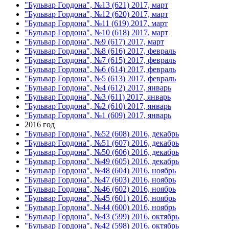
"Бульвар Гордона", №13 (621) 2017, март
"Бульвар Гордона", №12 (620) 2017, март
"Бульвар Гордона", №11 (619) 2017, март
"Бульвар Гордона", №10 (618) 2017, март
"Бульвар Гордона", №9 (617) 2017, март
"Бульвар Гордона", №8 (616) 2017, февраль
"Бульвар Гордона", №7 (615) 2017, февраль
"Бульвар Гордона", №6 (614) 2017, февраль
"Бульвар Гордона", №5 (613) 2017, февраль
"Бульвар Гордона", №4 (612) 2017, январь
"Бульвар Гордона", №3 (611) 2017, январь
"Бульвар Гордона", №2 (610) 2017, январь
"Бульвар Гордона", №1 (609) 2017, январь
2016 год
"Бульвар Гордона", №52 (608) 2016, декабрь
"Бульвар Гордона", №51 (607) 2016, декабрь
"Бульвар Гордона", №50 (606) 2016, декабрь
"Бульвар Гордона", №49 (605) 2016, декабрь
"Бульвар Гордона", №48 (604) 2016, ноябрь
"Бульвар Гордона", №47 (603) 2016, ноябрь
"Бульвар Гордона", №46 (602) 2016, ноябрь
"Бульвар Гордона", №45 (601) 2016, ноябрь
"Бульвар Гордона", №44 (600) 2016, ноябрь
"Бульвар Гордона", №43 (599) 2016, октябрь
"Бульвар Гордона", №42 (598) 2016, октябрь