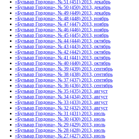
«Бульвар Гордона», № 51 (451) 2013, декабрь
«Бульвар Гордона», № 50 (450) 2013, декабрь
«Бульвар Гордона», № 49 (449) 2013, декабрь
«Бульвар Гордона», № 48 (448) 2013, ноябрь
«Бульвар Гордона», № 47 (447) 2013, ноябрь
«Бульвар Гордона», № 46 (446) 2013, ноябрь
«Бульвар Гордона», № 45 (445) 2013, ноябрь
«Бульвар Гордона», № 44 (444) 2013, октябрь
«Бульвар Гордона», № 43 (443) 2013, октябрь
«Бульвар Гордона», № 42 (442) 2013, октябрь
«Бульвар Гордона», № 41 (441) 2013, октябрь
«Бульвар Гордона», № 40 (440) 2013, октябрь
«Бульвар Гордона», № 39 (439) 2013, сентябрь
«Бульвар Гордона», № 38 (438) 2013, сентябрь
«Бульвар Гордона», № 37 (437) 2013, сентябрь
«Бульвар Гордона», № 36 (436) 2013, сентябрь
«Бульвар Гордона», № 35 (435) 2013, август
«Бульвар Гордона», № 34 (434) 2013, август
«Бульвар Гордона», № 33 (433) 2013, август
«Бульвар Гордона», № 32 (432) 2013, август
«Бульвар Гордона», № 31 (431) 2013, июль
«Бульвар Гордона», № 30 (430) 2013, июль
«Бульвар Гордона», № 29 (429) 2013, июль
«Бульвар Гордона», № 28 (428) 2013, июль
«Бульвар Гордона», № 27 (427) 2013, июль