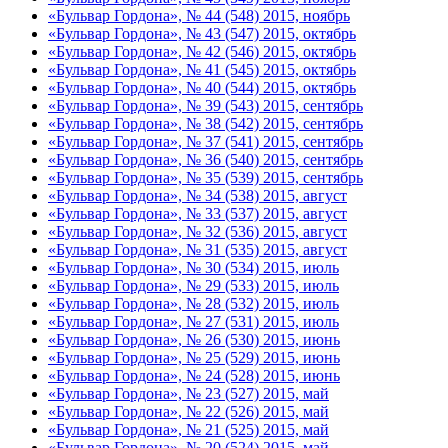
«Бульвар Гордона», № 44 (548) 2015, ноябрь
«Бульвар Гордона», № 43 (547) 2015, октябрь
«Бульвар Гордона», № 42 (546) 2015, октябрь
«Бульвар Гордона», № 41 (545) 2015, октябрь
«Бульвар Гордона», № 40 (544) 2015, октябрь
«Бульвар Гордона», № 39 (543) 2015, сентябрь
«Бульвар Гордона», № 38 (542) 2015, сентябрь
«Бульвар Гордона», № 37 (541) 2015, сентябрь
«Бульвар Гордона», № 36 (540) 2015, сентябрь
«Бульвар Гордона», № 35 (539) 2015, сентябрь
«Бульвар Гордона», № 34 (538) 2015, август
«Бульвар Гордона», № 33 (537) 2015, август
«Бульвар Гордона», № 32 (536) 2015, август
«Бульвар Гордона», № 31 (535) 2015, август
«Бульвар Гордона», № 30 (534) 2015, июль
«Бульвар Гордона», № 29 (533) 2015, июль
«Бульвар Гордона», № 28 (532) 2015, июль
«Бульвар Гордона», № 27 (531) 2015, июль
«Бульвар Гордона», № 26 (530) 2015, июнь
«Бульвар Гордона», № 25 (529) 2015, июнь
«Бульвар Гордона», № 24 (528) 2015, июнь
«Бульвар Гордона», № 23 (527) 2015, май
«Бульвар Гордона», № 22 (526) 2015, май
«Бульвар Гордона», № 21 (525) 2015, май
«Бульвар Гордона», № 20 (524) 2015, май