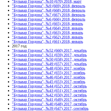
"Бульвар Гордона", №10 (670) 2018, март
"Бульвар Гордона", №9 (669) 2018, февраль
"Бульвар Гордона", №8 (668) 2018, февраль
"Бульвар Гордона", №7 (667) 2018, февраль
"Бульвар Гордона", №6 (666) 2018, февраль
"Бульвар Гордона", №5 (665) 2018, январь
"Бульвар Гордона", №4 (664) 2018, январь
"Бульвар Гордона", №3 (663) 2018, январь
"Бульвар Гордона", №2 (662) 2018, январь
"Бульвар Гордона", №1 (661) 2018, январь
2017 год
"Бульвар Гордона", №52 (660) 2017, декабрь
"Бульвар Гордона", №51 (659) 2017, декабрь
"Бульвар Гордона", №50 (658) 2017, декабрь
"Бульвар Гордона", №49 (657) 2017, декабрь
"Бульвар Гордона", №48 (656) 2017, ноябрь
"Бульвар Гордона", №47 (655) 2017, ноябрь
"Бульвар Гордона", №46 (654) 2017, ноябрь
"Бульвар Гордона", №45 (653) 2017, ноябрь
"Бульвар Гордона", №44 (652) 2017, октябрь
"Бульвар Гордона", №43 (651) 2017, октябрь
"Бульвар Гордона", №42 (650) 2017, октябрь
"Бульвар Гордона", №41 (649) 2017, октябрь
"Бульвар Гордона", №40 (648) 2017, октябрь
"Бульвар Гордона", №39 (647) 2017, сентябрь