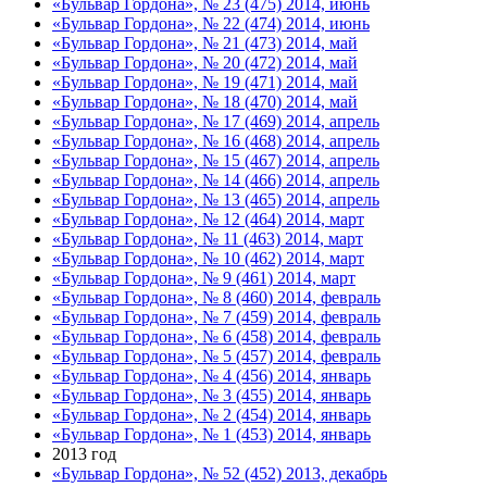
«Бульвар Гордона», № 23 (475) 2014, июнь
«Бульвар Гордона», № 22 (474) 2014, июнь
«Бульвар Гордона», № 21 (473) 2014, май
«Бульвар Гордона», № 20 (472) 2014, май
«Бульвар Гордона», № 19 (471) 2014, май
«Бульвар Гордона», № 18 (470) 2014, май
«Бульвар Гордона», № 17 (469) 2014, апрель
«Бульвар Гордона», № 16 (468) 2014, апрель
«Бульвар Гордона», № 15 (467) 2014, апрель
«Бульвар Гордона», № 14 (466) 2014, апрель
«Бульвар Гордона», № 13 (465) 2014, апрель
«Бульвар Гордона», № 12 (464) 2014, март
«Бульвар Гордона», № 11 (463) 2014, март
«Бульвар Гордона», № 10 (462) 2014, март
«Бульвар Гордона», № 9 (461) 2014, март
«Бульвар Гордона», № 8 (460) 2014, февраль
«Бульвар Гордона», № 7 (459) 2014, февраль
«Бульвар Гордона», № 6 (458) 2014, февраль
«Бульвар Гордона», № 5 (457) 2014, февраль
«Бульвар Гордона», № 4 (456) 2014, январь
«Бульвар Гордона», № 3 (455) 2014, январь
«Бульвар Гордона», № 2 (454) 2014, январь
«Бульвар Гордона», № 1 (453) 2014, январь
2013 год
«Бульвар Гордона», № 52 (452) 2013, декабрь