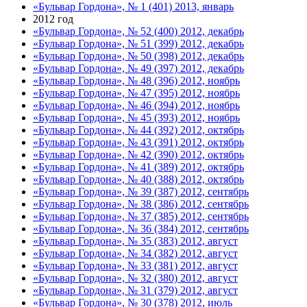
«Бульвар Гордона», № 1 (401) 2013, январь
2012 год
«Бульвар Гордона», № 52 (400) 2012, декабрь
«Бульвар Гордона», № 51 (399) 2012, декабрь
«Бульвар Гордона», № 50 (398) 2012, декабрь
«Бульвар Гордона», № 49 (397) 2012, декабрь
«Бульвар Гордона», № 48 (396) 2012, ноябрь
«Бульвар Гордона», № 47 (395) 2012, ноябрь
«Бульвар Гордона», № 46 (394) 2012, ноябрь
«Бульвар Гордона», № 45 (393) 2012, ноябрь
«Бульвар Гордона», № 44 (392) 2012, октябрь
«Бульвар Гордона», № 43 (391) 2012, октябрь
«Бульвар Гордона», № 42 (390) 2012, октябрь
«Бульвар Гордона», № 41 (389) 2012, октябрь
«Бульвар Гордона», № 40 (388) 2012, октябрь
«Бульвар Гордона», № 39 (387) 2012, сентябрь
«Бульвар Гордона», № 38 (386) 2012, сентябрь
«Бульвар Гордона», № 37 (385) 2012, сентябрь
«Бульвар Гордона», № 36 (384) 2012, сентябрь
«Бульвар Гордона», № 35 (383) 2012, август
«Бульвар Гордона», № 34 (382) 2012, август
«Бульвар Гордона», № 33 (381) 2012, август
«Бульвар Гордона», № 32 (380) 2012, август
«Бульвар Гордона», № 31 (379) 2012, август
«Бульвар Гордона», № 30 (378) 2012, июль