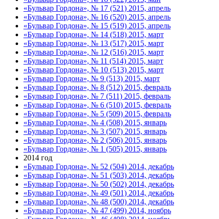
«Бульвар Гордона», № 17 (521) 2015, апрель
«Бульвар Гордона», № 16 (520) 2015, апрель
«Бульвар Гордона», № 15 (519) 2015, апрель
«Бульвар Гордона», № 14 (518) 2015, март
«Бульвар Гордона», № 13 (517) 2015, март
«Бульвар Гордона», № 12 (516) 2015, март
«Бульвар Гордона», № 11 (514) 2015, март
«Бульвар Гордона», № 10 (513) 2015, март
«Бульвар Гордона», № 9 (513) 2015, март
«Бульвар Гордона», № 8 (512) 2015, февраль
«Бульвар Гордона», № 7 (511) 2015, февраль
«Бульвар Гордона», № 6 (510) 2015, февраль
«Бульвар Гордона», № 5 (509) 2015, февраль
«Бульвар Гордона», № 4 (508) 2015, январь
«Бульвар Гордона», № 3 (507) 2015, январь
«Бульвар Гордона», № 2 (506) 2015, январь
«Бульвар Гордона», № 1 (505) 2015, январь
2014 год
«Бульвар Гордона», № 52 (504) 2014, декабрь
«Бульвар Гордона», № 51 (503) 2014, декабрь
«Бульвар Гордона», № 50 (502) 2014, декабрь
«Бульвар Гордона», № 49 (501) 2014, декабрь
«Бульвар Гордона», № 48 (500) 2014, декабрь
«Бульвар Гордона», № 47 (499) 2014, ноябрь