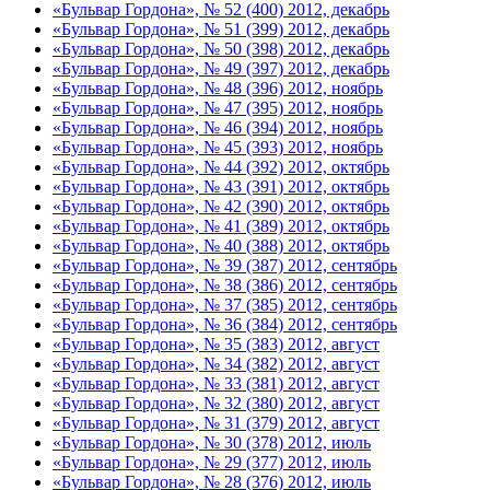
«Бульвар Гордона», № 52 (400) 2012, декабрь
«Бульвар Гордона», № 51 (399) 2012, декабрь
«Бульвар Гордона», № 50 (398) 2012, декабрь
«Бульвар Гордона», № 49 (397) 2012, декабрь
«Бульвар Гордона», № 48 (396) 2012, ноябрь
«Бульвар Гордона», № 47 (395) 2012, ноябрь
«Бульвар Гордона», № 46 (394) 2012, ноябрь
«Бульвар Гордона», № 45 (393) 2012, ноябрь
«Бульвар Гордона», № 44 (392) 2012, октябрь
«Бульвар Гордона», № 43 (391) 2012, октябрь
«Бульвар Гордона», № 42 (390) 2012, октябрь
«Бульвар Гордона», № 41 (389) 2012, октябрь
«Бульвар Гордона», № 40 (388) 2012, октябрь
«Бульвар Гордона», № 39 (387) 2012, сентябрь
«Бульвар Гордона», № 38 (386) 2012, сентябрь
«Бульвар Гордона», № 37 (385) 2012, сентябрь
«Бульвар Гордона», № 36 (384) 2012, сентябрь
«Бульвар Гордона», № 35 (383) 2012, август
«Бульвар Гордона», № 34 (382) 2012, август
«Бульвар Гордона», № 33 (381) 2012, август
«Бульвар Гордона», № 32 (380) 2012, август
«Бульвар Гордона», № 31 (379) 2012, август
«Бульвар Гордона», № 30 (378) 2012, июль
«Бульвар Гордона», № 29 (377) 2012, июль
«Бульвар Гордона», № 28 (376) 2012, июль