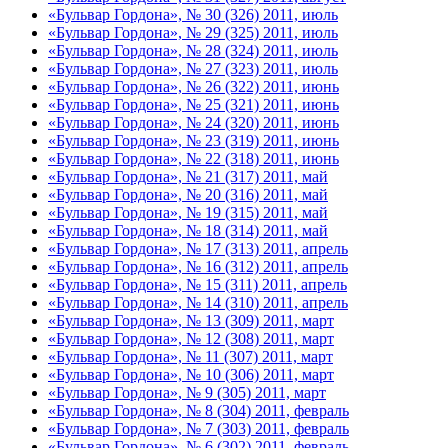
«Бульвар Гордона», № 30 (326) 2011, июль
«Бульвар Гордона», № 29 (325) 2011, июль
«Бульвар Гордона», № 28 (324) 2011, июль
«Бульвар Гордона», № 27 (323) 2011, июль
«Бульвар Гордона», № 26 (322) 2011, июнь
«Бульвар Гордона», № 25 (321) 2011, июнь
«Бульвар Гордона», № 24 (320) 2011, июнь
«Бульвар Гордона», № 23 (319) 2011, июнь
«Бульвар Гордона», № 22 (318) 2011, июнь
«Бульвар Гордона», № 21 (317) 2011, май
«Бульвар Гордона», № 20 (316) 2011, май
«Бульвар Гордона», № 19 (315) 2011, май
«Бульвар Гордона», № 18 (314) 2011, май
«Бульвар Гордона», № 17 (313) 2011, апрель
«Бульвар Гордона», № 16 (312) 2011, апрель
«Бульвар Гордона», № 15 (311) 2011, апрель
«Бульвар Гордона», № 14 (310) 2011, апрель
«Бульвар Гордона», № 13 (309) 2011, март
«Бульвар Гордона», № 12 (308) 2011, март
«Бульвар Гордона», № 11 (307) 2011, март
«Бульвар Гордона», № 10 (306) 2011, март
«Бульвар Гордона», № 9 (305) 2011, март
«Бульвар Гордона», № 8 (304) 2011, февраль
«Бульвар Гордона», № 7 (303) 2011, февраль
«Бульвар Гордона», № 6 (302) 2011, февраль