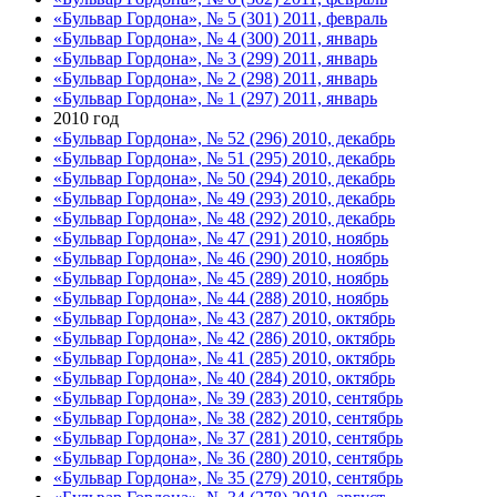
«Бульвар Гордона», № 5 (301) 2011, февраль
«Бульвар Гордона», № 4 (300) 2011, январь
«Бульвар Гордона», № 3 (299) 2011, январь
«Бульвар Гордона», № 2 (298) 2011, январь
«Бульвар Гордона», № 1 (297) 2011, январь
2010 год
«Бульвар Гордона», № 52 (296) 2010, декабрь
«Бульвар Гордона», № 51 (295) 2010, декабрь
«Бульвар Гордона», № 50 (294) 2010, декабрь
«Бульвар Гордона», № 49 (293) 2010, декабрь
«Бульвар Гордона», № 48 (292) 2010, декабрь
«Бульвар Гордона», № 47 (291) 2010, ноябрь
«Бульвар Гордона», № 46 (290) 2010, ноябрь
«Бульвар Гордона», № 45 (289) 2010, ноябрь
«Бульвар Гордона», № 44 (288) 2010, ноябрь
«Бульвар Гордона», № 43 (287) 2010, октябрь
«Бульвар Гордона», № 42 (286) 2010, октябрь
«Бульвар Гордона», № 41 (285) 2010, октябрь
«Бульвар Гордона», № 40 (284) 2010, октябрь
«Бульвар Гордона», № 39 (283) 2010, сентябрь
«Бульвар Гордона», № 38 (282) 2010, сентябрь
«Бульвар Гордона», № 37 (281) 2010, сентябрь
«Бульвар Гордона», № 36 (280) 2010, сентябрь
«Бульвар Гордона», № 35 (279) 2010, сентябрь