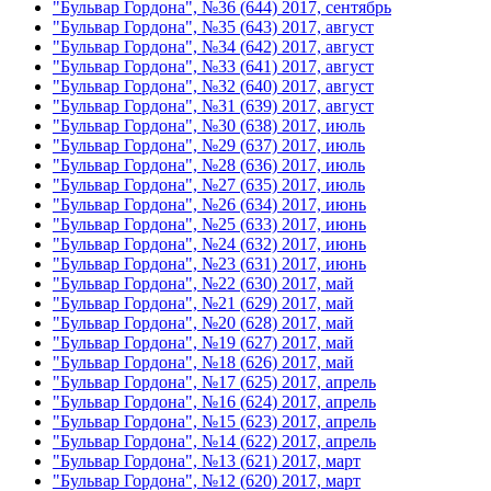
"Бульвар Гордона", №36 (644) 2017, сентябрь
"Бульвар Гордона", №35 (643) 2017, август
"Бульвар Гордона", №34 (642) 2017, август
"Бульвар Гордона", №33 (641) 2017, август
"Бульвар Гордона", №32 (640) 2017, август
"Бульвар Гордона", №31 (639) 2017, август
"Бульвар Гордона", №30 (638) 2017, июль
"Бульвар Гордона", №29 (637) 2017, июль
"Бульвар Гордона", №28 (636) 2017, июль
"Бульвар Гордона", №27 (635) 2017, июль
"Бульвар Гордона", №26 (634) 2017, июнь
"Бульвар Гордона", №25 (633) 2017, июнь
"Бульвар Гордона", №24 (632) 2017, июнь
"Бульвар Гордона", №23 (631) 2017, июнь
"Бульвар Гордона", №22 (630) 2017, май
"Бульвар Гордона", №21 (629) 2017, май
"Бульвар Гордона", №20 (628) 2017, май
"Бульвар Гордона", №19 (627) 2017, май
"Бульвар Гордона", №18 (626) 2017, май
"Бульвар Гордона", №17 (625) 2017, апрель
"Бульвар Гордона", №16 (624) 2017, апрель
"Бульвар Гордона", №15 (623) 2017, апрель
"Бульвар Гордона", №14 (622) 2017, апрель
"Бульвар Гордона", №13 (621) 2017, март
"Бульвар Гордона", №12 (620) 2017, март