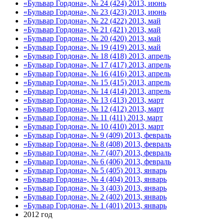
«Бульвар Гордона», № 24 (424) 2013, июнь
«Бульвар Гордона», № 23 (423) 2013, июнь
«Бульвар Гордона», № 22 (422) 2013, май
«Бульвар Гордона», № 21 (421) 2013, май
«Бульвар Гордона», № 20 (420) 2013, май
«Бульвар Гордона», № 19 (419) 2013, май
«Бульвар Гордона», № 18 (418) 2013, апрель
«Бульвар Гордона», № 17 (417) 2013, апрель
«Бульвар Гордона», № 16 (416) 2013, апрель
«Бульвар Гордона», № 15 (415) 2013, апрель
«Бульвар Гордона», № 14 (414) 2013, апрель
«Бульвар Гордона», № 13 (413) 2013, март
«Бульвар Гордона», № 12 (412) 2013, март
«Бульвар Гордона», № 11 (411) 2013, март
«Бульвар Гордона», № 10 (410) 2013, март
«Бульвар Гордона», № 9 (409) 2013, февраль
«Бульвар Гордона», № 8 (408) 2013, февраль
«Бульвар Гордона», № 7 (407) 2013, февраль
«Бульвар Гордона», № 6 (406) 2013, февраль
«Бульвар Гордона», № 5 (405) 2013, январь
«Бульвар Гордона», № 4 (404) 2013, январь
«Бульвар Гордона», № 3 (403) 2013, январь
«Бульвар Гордона», № 2 (402) 2013, январь
«Бульвар Гордона», № 1 (401) 2013, январь
2012 год