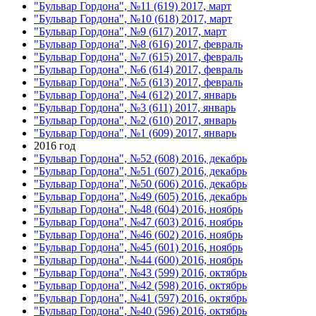
"Бульвар Гордона", №11 (619) 2017, март
"Бульвар Гордона", №10 (618) 2017, март
"Бульвар Гордона", №9 (617) 2017, март
"Бульвар Гордона", №8 (616) 2017, февраль
"Бульвар Гордона", №7 (615) 2017, февраль
"Бульвар Гордона", №6 (614) 2017, февраль
"Бульвар Гордона", №5 (613) 2017, февраль
"Бульвар Гордона", №4 (612) 2017, январь
"Бульвар Гордона", №3 (611) 2017, январь
"Бульвар Гордона", №2 (610) 2017, январь
"Бульвар Гордона", №1 (609) 2017, январь
2016 год
"Бульвар Гордона", №52 (608) 2016, декабрь
"Бульвар Гордона", №51 (607) 2016, декабрь
"Бульвар Гордона", №50 (606) 2016, декабрь
"Бульвар Гордона", №49 (605) 2016, декабрь
"Бульвар Гордона", №48 (604) 2016, ноябрь
"Бульвар Гордона", №47 (603) 2016, ноябрь
"Бульвар Гордона", №46 (602) 2016, ноябрь
"Бульвар Гордона", №45 (601) 2016, ноябрь
"Бульвар Гордона", №44 (600) 2016, ноябрь
"Бульвар Гордона", №43 (599) 2016, октябрь
"Бульвар Гордона", №42 (598) 2016, октябрь
"Бульвар Гордона", №41 (597) 2016, октябрь
"Бульвар Гордона", №40 (596) 2016, октябрь