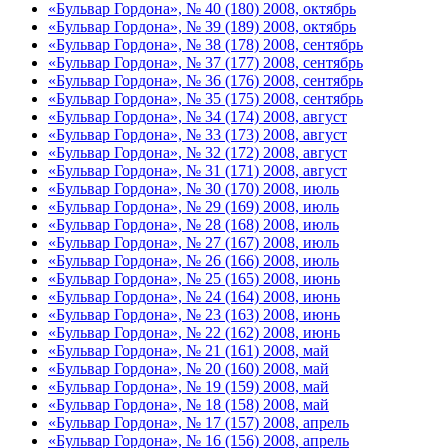
«Бульвар Гордона», № 40 (180) 2008, октябрь
«Бульвар Гордона», № 39 (189) 2008, октябрь
«Бульвар Гордона», № 38 (178) 2008, сентябрь
«Бульвар Гордона», № 37 (177) 2008, сентябрь
«Бульвар Гордона», № 36 (176) 2008, сентябрь
«Бульвар Гордона», № 35 (175) 2008, сентябрь
«Бульвар Гордона», № 34 (174) 2008, август
«Бульвар Гордона», № 33 (173) 2008, август
«Бульвар Гордона», № 32 (172) 2008, август
«Бульвар Гордона», № 31 (171) 2008, август
«Бульвар Гордона», № 30 (170) 2008, июль
«Бульвар Гордона», № 29 (169) 2008, июль
«Бульвар Гордона», № 28 (168) 2008, июль
«Бульвар Гордона», № 27 (167) 2008, июль
«Бульвар Гордона», № 26 (166) 2008, июль
«Бульвар Гордона», № 25 (165) 2008, июнь
«Бульвар Гордона», № 24 (164) 2008, июнь
«Бульвар Гордона», № 23 (163) 2008, июнь
«Бульвар Гордона», № 22 (162) 2008, июнь
«Бульвар Гордона», № 21 (161) 2008, май
«Бульвар Гордона», № 20 (160) 2008, май
«Бульвар Гордона», № 19 (159) 2008, май
«Бульвар Гордона», № 18 (158) 2008, май
«Бульвар Гордона», № 17 (157) 2008, апрель
«Бульвар Гордона», № 16 (156) 2008, апрель