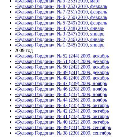
«Бульвар Гордона», № 9 (253) 2010, март
«Бульвар Гордона», № 8 (252) 2010, февраль
«Бульвар Гордона», № 7 (251) 2010, февраль
«Бульвар Гордона», № 6 (250) 2010, февраль
«Бульвар Гордона», № 5 (249) 2010, февраль
«Бульвар Гордона», № 4 (248) 2010, январь
«Бульвар Гордона», № 3 (247) 2010, январь
«Бульвар Гордона», № 2 (246) 2010, январь
«Бульвар Гордона», № 1 (245) 2010, январь
2009 год
«Бульвар Гордона», № 52 (244) 2009, декабрь
«Бульвар Гордона», № 51 (243) 2009, декабрь
«Бульвар Гордона», № 50 (242) 2009, декабрь
«Бульвар Гордона», № 49 (241) 2009, декабрь
«Бульвар Гордона», № 48 (240) 2009, декабрь
«Бульвар Гордона», № 47 (239) 2009, ноябрь
«Бульвар Гордона», № 46 (238) 2009, ноябрь
«Бульвар Гордона», № 45 (237) 2009, ноябрь
«Бульвар Гордона», № 44 (236) 2009, ноябрь
«Бульвар Гордона», № 43 (235) 2009, октябрь
«Бульвар Гордона», № 42 (234) 2009, октябрь
«Бульвар Гордона», № 41 (233) 2009, октябрь
«Бульвар Гордона», № 40 (232) 2009, октябрь
«Бульвар Гордона», № 39 (231) 2009, сентябрь
«Бульвар Гордона», № 38 (230) 2009, сентябрь