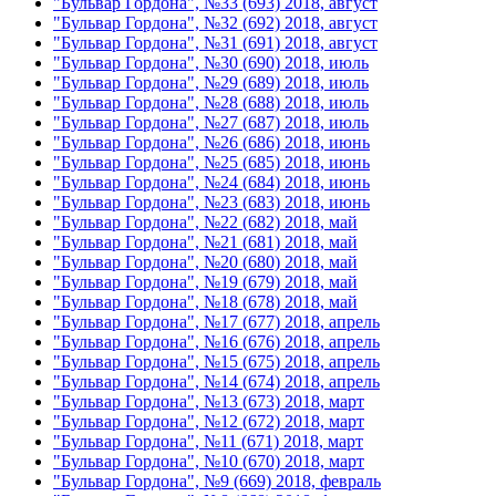
"Бульвар Гордона", №33 (693) 2018, август
"Бульвар Гордона", №32 (692) 2018, август
"Бульвар Гордона", №31 (691) 2018, август
"Бульвар Гордона", №30 (690) 2018, июль
"Бульвар Гордона", №29 (689) 2018, июль
"Бульвар Гордона", №28 (688) 2018, июль
"Бульвар Гордона", №27 (687) 2018, июль
"Бульвар Гордона", №26 (686) 2018, июнь
"Бульвар Гордона", №25 (685) 2018, июнь
"Бульвар Гордона", №24 (684) 2018, июнь
"Бульвар Гордона", №23 (683) 2018, июнь
"Бульвар Гордона", №22 (682) 2018, май
"Бульвар Гордона", №21 (681) 2018, май
"Бульвар Гордона", №20 (680) 2018, май
"Бульвар Гордона", №19 (679) 2018, май
"Бульвар Гордона", №18 (678) 2018, май
"Бульвар Гордона", №17 (677) 2018, апрель
"Бульвар Гордона", №16 (676) 2018, апрель
"Бульвар Гордона", №15 (675) 2018, апрель
"Бульвар Гордона", №14 (674) 2018, апрель
"Бульвар Гордона", №13 (673) 2018, март
"Бульвар Гордона", №12 (672) 2018, март
"Бульвар Гордона", №11 (671) 2018, март
"Бульвар Гордона", №10 (670) 2018, март
"Бульвар Гордона", №9 (669) 2018, февраль