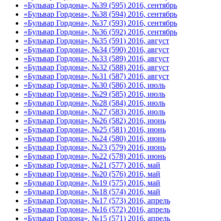
«Бульвар Гордона», №39 (595) 2016, сентябрь
«Бульвар Гордона», №38 (594) 2016, сентябрь
«Бульвар Гордона», №37 (593) 2016, сентябрь
«Бульвар Гордона», №36 (592) 2016, сентябрь
«Бульвар Гордона», №35 (591) 2016, август
«Бульвар Гордона», №34 (590) 2016, август
«Бульвар Гордона», №33 (589) 2016, август
«Бульвар Гордона», №32 (588) 2016, август
«Бульвар Гордона», №31 (587) 2016, август
«Бульвар Гордона», №30 (586) 2016, июль
«Бульвар Гордона», №29 (585) 2016, июль
«Бульвар Гордона», №28 (584) 2016, июль
«Бульвар Гордона», №27 (583) 2016, июль
«Бульвар Гордона», №26 (582) 2016, июнь
«Бульвар Гордона», №25 (581) 2016, июнь
«Бульвар Гордона», №24 (580) 2016, июнь
«Бульвар Гордона», №23 (579) 2016, июнь
«Бульвар Гордона», №22 (578) 2016, июнь
«Бульвар Гордона», №21 (577) 2016, май
«Бульвар Гордона», №20 (576) 2016, май
«Бульвар Гордона», №19 (575) 2016, май
«Бульвар Гордона», №18 (574) 2016, май
«Бульвар Гордона», №17 (573) 2016, апрель
«Бульвар Гордона», №16 (572) 2016, апрель
«Бульвар Гордона», №15 (571) 2016, апрель