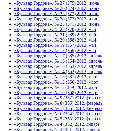
«Бульвар Гордона», № 27 (375) 2012, июль
«Бульвар Гордона», № 26 (374) 2012, июнь
«Бульвар Гордона», № 25 (373) 2012, июнь
«Бульвар Гордона», № 24 (372) 2012, июнь
«Бульвар Гордона», № 23 (371) 2012, июнь
«Бульвар Гордона», № 22 (370) 2012, май
«Бульвар Гордона», № 21 (369) 2012, май
«Бульвар Гордона», № 20 (368) 2012, май
«Бульвар Гордона», № 19 (367) 2012, май
«Бульвар Гордона», № 18 (366) 2012, май
«Бульвар Гордона», № 17 (365) 2012, апрель
«Бульвар Гордона», № 16 (364) 2012, апрель
«Бульвар Гордона», № 15 (363) 2012, апрель
«Бульвар Гордона», № 14 (362) 2012, апрель
«Бульвар Гордона», № 13 (361) 2012, март
«Бульвар Гордона», № 12 (360) 2012, март
«Бульвар Гордона», № 11 (359) 2012, март
«Бульвар Гордона», № 10 (358) 2012, март
«Бульвар Гордона», № 9 (357) 2012, февраль
«Бульвар Гордона», № 8 (356) 2012, февраль
«Бульвар Гордона», № 7 (355) 2012, февраль
«Бульвар Гордона», № 6 (354) 2012, февраль
«Бульвар Гордона», № 5 (353) 2012, февраль
«Бульвар Гордона», № 4 (352) 2012, январь
«Бульвар Гордона», № 3 (351) 2012, январь