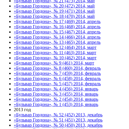
«Бульвар Гордона», № 21 (473) 2014, май
«Бульвар Гордона», № 20 (472) 2014, май
«Бульвар Гордона», № 19 (471) 2014, май
«Бульвар Гордона», № 18 (470) 2014, май
«Бульвар Гордона», № 17 (469) 2014, апрель
«Бульвар Гордона», № 16 (468) 2014, апрель
«Бульвар Гордона», № 15 (467) 2014, апрель
«Бульвар Гордона», № 14 (466) 2014, апрель
«Бульвар Гордона», № 13 (465) 2014, апрель
«Бульвар Гордона», № 12 (464) 2014, март
«Бульвар Гордона», № 11 (463) 2014, март
«Бульвар Гордона», № 10 (462) 2014, март
«Бульвар Гордона», № 9 (461) 2014, март
«Бульвар Гордона», № 8 (460) 2014, февраль
«Бульвар Гордона», № 7 (459) 2014, февраль
«Бульвар Гордона», № 6 (458) 2014, февраль
«Бульвар Гордона», № 5 (457) 2014, февраль
«Бульвар Гордона», № 4 (456) 2014, январь
«Бульвар Гордона», № 3 (455) 2014, январь
«Бульвар Гордона», № 2 (454) 2014, январь
«Бульвар Гордона», № 1 (453) 2014, январь
2013 год
«Бульвар Гордона», № 52 (452) 2013, декабрь
«Бульвар Гордона», № 51 (451) 2013, декабрь
«Бульвар Гордона», № 50 (450) 2013, декабрь