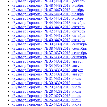
«Бульвар Гордона», № 49 (449) 2013, декабрь
«Бульвар Гордона», № 48 (448) 2013, ноябрь
«Бульвар Гордона», № 47 (447) 2013, ноябрь
«Бульвар Гордона», № 46 (446) 2013, ноябрь
«Бульвар Гордона», № 45 (445) 2013, ноябрь
«Бульвар Гордона», № 44 (444) 2013, октябрь
«Бульвар Гордона», № 43 (443) 2013, октябрь
«Бульвар Гордона», № 42 (442) 2013, октябрь
«Бульвар Гордона», № 41 (441) 2013, октябрь
«Бульвар Гордона», № 40 (440) 2013, октябрь
«Бульвар Гордона», № 39 (439) 2013, сентябрь
«Бульвар Гордона», № 38 (438) 2013, сентябрь
«Бульвар Гордона», № 37 (437) 2013, сентябрь
«Бульвар Гордона», № 36 (436) 2013, сентябрь
«Бульвар Гордона», № 35 (435) 2013, август
«Бульвар Гордона», № 34 (434) 2013, август
«Бульвар Гордона», № 33 (433) 2013, август
«Бульвар Гордона», № 32 (432) 2013, август
«Бульвар Гордона», № 31 (431) 2013, июль
«Бульвар Гордона», № 30 (430) 2013, июль
«Бульвар Гордона», № 29 (429) 2013, июль
«Бульвар Гордона», № 28 (428) 2013, июль
«Бульвар Гордона», № 27 (427) 2013, июль
«Бульвар Гордона», № 26 (426) 2013, июнь
«Бульвар Гордона», № 25 (425) 2013, июнь