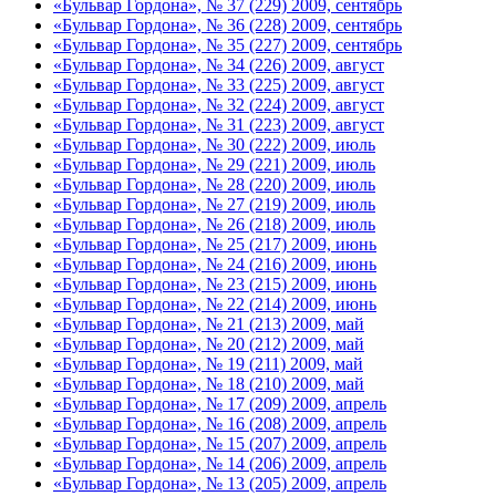
«Бульвар Гордона», № 37 (229) 2009, сентябрь
«Бульвар Гордона», № 36 (228) 2009, сентябрь
«Бульвар Гордона», № 35 (227) 2009, сентябрь
«Бульвар Гордона», № 34 (226) 2009, август
«Бульвар Гордона», № 33 (225) 2009, август
«Бульвар Гордона», № 32 (224) 2009, август
«Бульвар Гордона», № 31 (223) 2009, август
«Бульвар Гордона», № 30 (222) 2009, июль
«Бульвар Гордона», № 29 (221) 2009, июль
«Бульвар Гордона», № 28 (220) 2009, июль
«Бульвар Гордона», № 27 (219) 2009, июль
«Бульвар Гордона», № 26 (218) 2009, июль
«Бульвар Гордона», № 25 (217) 2009, июнь
«Бульвар Гордона», № 24 (216) 2009, июнь
«Бульвар Гордона», № 23 (215) 2009, июнь
«Бульвар Гордона», № 22 (214) 2009, июнь
«Бульвар Гордона», № 21 (213) 2009, май
«Бульвар Гордона», № 20 (212) 2009, май
«Бульвар Гордона», № 19 (211) 2009, май
«Бульвар Гордона», № 18 (210) 2009, май
«Бульвар Гордона», № 17 (209) 2009, апрель
«Бульвар Гордона», № 16 (208) 2009, апрель
«Бульвар Гордона», № 15 (207) 2009, апрель
«Бульвар Гордона», № 14 (206) 2009, апрель
«Бульвар Гордона», № 13 (205) 2009, апрель