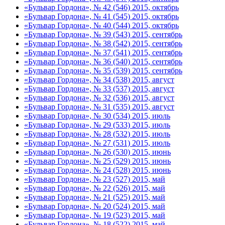
«Бульвар Гордона», № 42 (546) 2015, октябрь
«Бульвар Гордона», № 41 (545) 2015, октябрь
«Бульвар Гордона», № 40 (544) 2015, октябрь
«Бульвар Гордона», № 39 (543) 2015, сентябрь
«Бульвар Гордона», № 38 (542) 2015, сентябрь
«Бульвар Гордона», № 37 (541) 2015, сентябрь
«Бульвар Гордона», № 36 (540) 2015, сентябрь
«Бульвар Гордона», № 35 (539) 2015, сентябрь
«Бульвар Гордона», № 34 (538) 2015, август
«Бульвар Гордона», № 33 (537) 2015, август
«Бульвар Гордона», № 32 (536) 2015, август
«Бульвар Гордона», № 31 (535) 2015, август
«Бульвар Гордона», № 30 (534) 2015, июль
«Бульвар Гордона», № 29 (533) 2015, июль
«Бульвар Гордона», № 28 (532) 2015, июль
«Бульвар Гордона», № 27 (531) 2015, июль
«Бульвар Гордона», № 26 (530) 2015, июнь
«Бульвар Гордона», № 25 (529) 2015, июнь
«Бульвар Гордона», № 24 (528) 2015, июнь
«Бульвар Гордона», № 23 (527) 2015, май
«Бульвар Гордона», № 22 (526) 2015, май
«Бульвар Гордона», № 21 (525) 2015, май
«Бульвар Гордона», № 20 (524) 2015, май
«Бульвар Гордона», № 19 (523) 2015, май
«Бульвар Гордона», № 18 (522) 2015, май