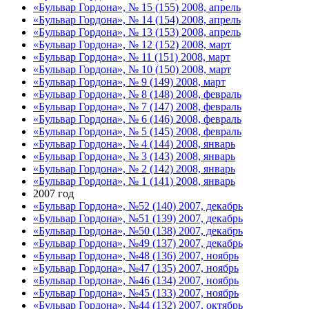
«Бульвар Гордона», № 15 (155) 2008, апрель
«Бульвар Гордона», № 14 (154) 2008, апрель
«Бульвар Гордона», № 13 (153) 2008, апрель
«Бульвар Гордона», № 12 (152) 2008, март
«Бульвар Гордона», № 11 (151) 2008, март
«Бульвар Гордона», № 10 (150) 2008, март
«Бульвар Гордона», № 9 (149) 2008, март
«Бульвар Гордона», № 8 (148) 2008, февраль
«Бульвар Гордона», № 7 (147) 2008, февраль
«Бульвар Гордона», № 6 (146) 2008, февраль
«Бульвар Гордона», № 5 (145) 2008, февраль
«Бульвар Гордона», № 4 (144) 2008, январь
«Бульвар Гордона», № 3 (143) 2008, январь
«Бульвар Гордона», № 2 (142) 2008, январь
«Бульвар Гордона», № 1 (141) 2008, январь
2007 год
«Бульвар Гордона», №52 (140) 2007, декабрь
«Бульвар Гордона», №51 (139) 2007, декабрь
«Бульвар Гордона», №50 (138) 2007, декабрь
«Бульвар Гордона», №49 (137) 2007, декабрь
«Бульвар Гордона», №48 (136) 2007, ноябрь
«Бульвар Гордона», №47 (135) 2007, ноябрь
«Бульвар Гордона», №46 (134) 2007, ноябрь
«Бульвар Гордона», №45 (133) 2007, ноябрь
«Бульвар Гордона», №44 (132) 2007, октябрь