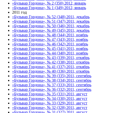
«Бульвар Гордона», № 2 (350) 2012, январь
«Бульвар Гордона», № 1 (349) 2012, январь
2011 год
«Бульвар Гордона», № 52 (348) 2011, декабрь
«Бульвар Гордона», № 51 (347) 2011, декабрь
«Бульвар Гордона», № 50 (346) 2011, декабрь
«Бульвар Гордона», № 49 (345) 2011, декабрь
«Бульвар Гордона», № 48 (344) 2011, ноябрь
«Бульвар Гордона», № 47 (343) 2011, ноябрь
«Бульвар Гордона», № 46 (342) 2011, ноябрь
«Бульвар Гордона», № 45 (341) 2011, ноябрь
«Бульвар Гордона», № 44 (340) 2011, ноябрь
«Бульвар Гордона», № 43 (339) 2011, откябрь
«Бульвар Гордона», № 42 (338) 2011, откябрь
«Бульвар Гордона», № 41 (337) 2011, откябрь
«Бульвар Гордона», № 40 (336) 2011, откябрь
«Бульвар Гордона», № 39 (335) 2011, сентябрь
«Бульвар Гордона», № 38 (334) 2011, сентябрь
«Бульвар Гордона», № 37 (333) 2011, сентябрь
«Бульвар Гордона», № 36 (332) 2011, сентябрь
«Бульвар Гордона», № 35 (331) 2011, август
«Бульвар Гордона», № 34 (330) 2011, август
«Бульвар Гордона», № 33 (329) 2011, август
«Бульвар Гордона», № 32 (328) 2011, август
«Бульвар Гордона», № 31 (327) 2011, август