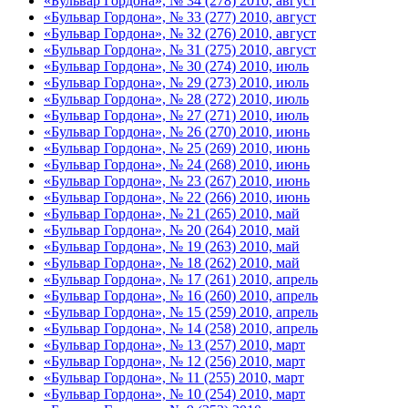
«Бульвар Гордона», № 34 (278) 2010, август
«Бульвар Гордона», № 33 (277) 2010, август
«Бульвар Гордона», № 32 (276) 2010, август
«Бульвар Гордона», № 31 (275) 2010, август
«Бульвар Гордона», № 30 (274) 2010, июль
«Бульвар Гордона», № 29 (273) 2010, июль
«Бульвар Гордона», № 28 (272) 2010, июль
«Бульвар Гордона», № 27 (271) 2010, июль
«Бульвар Гордона», № 26 (270) 2010, июнь
«Бульвар Гордона», № 25 (269) 2010, июнь
«Бульвар Гордона», № 24 (268) 2010, июнь
«Бульвар Гордона», № 23 (267) 2010, июнь
«Бульвар Гордона», № 22 (266) 2010, июнь
«Бульвар Гордона», № 21 (265) 2010, май
«Бульвар Гордона», № 20 (264) 2010, май
«Бульвар Гордона», № 19 (263) 2010, май
«Бульвар Гордона», № 18 (262) 2010, май
«Бульвар Гордона», № 17 (261) 2010, апрель
«Бульвар Гордона», № 16 (260) 2010, апрель
«Бульвар Гордона», № 15 (259) 2010, апрель
«Бульвар Гордона», № 14 (258) 2010, апрель
«Бульвар Гордона», № 13 (257) 2010, март
«Бульвар Гордона», № 12 (256) 2010, март
«Бульвар Гордона», № 11 (255) 2010, март
«Бульвар Гордона», № 10 (254) 2010, март