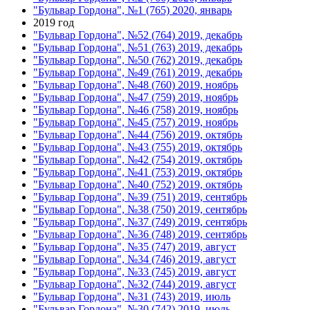
"Бульвар Гордона", №1 (765) 2020, январь
2019 год
"Бульвар Гордона", №52 (764) 2019, декабрь
"Бульвар Гордона", №51 (763) 2019, декабрь
"Бульвар Гордона", №50 (762) 2019, декабрь
"Бульвар Гордона", №49 (761) 2019, декабрь
"Бульвар Гордона", №48 (760) 2019, ноябрь
"Бульвар Гордона", №47 (759) 2019, ноябрь
"Бульвар Гордона", №46 (758) 2019, ноябрь
"Бульвар Гордона", №45 (757) 2019, ноябрь
"Бульвар Гордона", №44 (756) 2019, октябрь
"Бульвар Гордона", №43 (755) 2019, октябрь
"Бульвар Гордона", №42 (754) 2019, октябрь
"Бульвар Гордона", №41 (753) 2019, октябрь
"Бульвар Гордона", №40 (752) 2019, октябрь
"Бульвар Гордона", №39 (751) 2019, сентябрь
"Бульвар Гордона", №38 (750) 2019, сентябрь
"Бульвар Гордона", №37 (749) 2019, сентябрь
"Бульвар Гордона", №36 (748) 2019, сентябрь
"Бульвар Гордона", №35 (747) 2019, август
"Бульвар Гордона", №34 (746) 2019, август
"Бульвар Гордона", №33 (745) 2019, август
"Бульвар Гордона", №32 (744) 2019, август
"Бульвар Гордона", №31 (743) 2019, июль
"Бульвар Гордона", №30 (742) 2019, июль