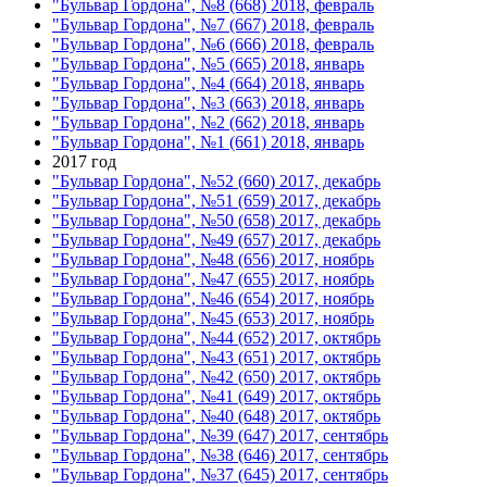
"Бульвар Гордона", №8 (668) 2018, февраль
"Бульвар Гордона", №7 (667) 2018, февраль
"Бульвар Гордона", №6 (666) 2018, февраль
"Бульвар Гордона", №5 (665) 2018, январь
"Бульвар Гордона", №4 (664) 2018, январь
"Бульвар Гордона", №3 (663) 2018, январь
"Бульвар Гордона", №2 (662) 2018, январь
"Бульвар Гордона", №1 (661) 2018, январь
2017 год
"Бульвар Гордона", №52 (660) 2017, декабрь
"Бульвар Гордона", №51 (659) 2017, декабрь
"Бульвар Гордона", №50 (658) 2017, декабрь
"Бульвар Гордона", №49 (657) 2017, декабрь
"Бульвар Гордона", №48 (656) 2017, ноябрь
"Бульвар Гордона", №47 (655) 2017, ноябрь
"Бульвар Гордона", №46 (654) 2017, ноябрь
"Бульвар Гордона", №45 (653) 2017, ноябрь
"Бульвар Гордона", №44 (652) 2017, октябрь
"Бульвар Гордона", №43 (651) 2017, октябрь
"Бульвар Гордона", №42 (650) 2017, октябрь
"Бульвар Гордона", №41 (649) 2017, октябрь
"Бульвар Гордона", №40 (648) 2017, октябрь
"Бульвар Гордона", №39 (647) 2017, сентябрь
"Бульвар Гордона", №38 (646) 2017, сентябрь
"Бульвар Гордона", №37 (645) 2017, сентябрь