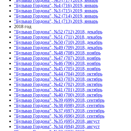
"Бульвар Гордона", №5 (717) 2019, январь
"Бульвар Гордона", №4 (716) 2019, январь
"Бульвар Гордона", №3 (715) 2019, январь
"Бульвар Гордона", №2 (714) 2019, январь
"Бульвар Гордона", №1 (713) 2019, январь
2018 год
"Бульвар Гордона", №52 (712) 2018, декабрь
"Бульвар Гордона", №51 (711) 2018, декабрь
"Бульвар Гордона", №50 (710) 2018, декабрь
"Бульвар Гордона", №49 (709) 2018, декабрь
"Бульвар Гордона", №48 (708) 2018, ноябрь
"Бульвар Гордона", №47 (707) 2018, ноябрь
"Бульвар Гордона", №46 (706) 2018, ноябрь
"Бульвар Гордона", №45 (705) 2018, ноябрь
"Бульвар Гордона", №44 (704) 2018, октябрь
"Бульвар Гордона", №43 (703) 2018, октябрь
"Бульвар Гордона", №42 (702) 2018, октябрь
"Бульвар Гордона", №41 (701) 2018, октябрь
"Бульвар Гордона", №40 (700) 2018, октябрь
"Бульвар Гордона", №39 (699) 2018, сентябрь
"Бульвар Гордона", №38 (698) 2018, сентябрь
"Бульвар Гордона", №37 (697) 2018, сентябрь
"Бульвар Гордона", №36 (696) 2018, сентябрь
"Бульвар Гордона", №35 (695) 2018, август
"Бульвар Гордона", №34 (694) 2018, август