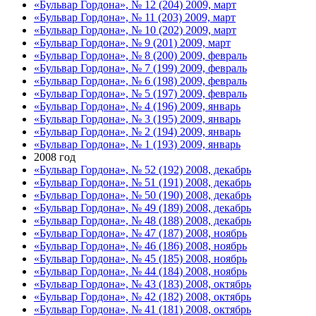
«Бульвар Гордона», № 12 (204) 2009, март
«Бульвар Гордона», № 11 (203) 2009, март
«Бульвар Гордона», № 10 (202) 2009, март
«Бульвар Гордона», № 9 (201) 2009, март
«Бульвар Гордона», № 8 (200) 2009, февраль
«Бульвар Гордона», № 7 (199) 2009, февраль
«Бульвар Гордона», № 6 (198) 2009, февраль
«Бульвар Гордона», № 5 (197) 2009, февраль
«Бульвар Гордона», № 4 (196) 2009, январь
«Бульвар Гордона», № 3 (195) 2009, январь
«Бульвар Гордона», № 2 (194) 2009, январь
«Бульвар Гордона», № 1 (193) 2009, январь
2008 год
«Бульвар Гордона», № 52 (192) 2008, декабрь
«Бульвар Гордона», № 51 (191) 2008, декабрь
«Бульвар Гордона», № 50 (190) 2008, декабрь
«Бульвар Гордона», № 49 (189) 2008, декабрь
«Бульвар Гордона», № 48 (188) 2008, декабрь
«Бульвар Гордона», № 47 (187) 2008, ноябрь
«Бульвар Гордона», № 46 (186) 2008, ноябрь
«Бульвар Гордона», № 45 (185) 2008, ноябрь
«Бульвар Гордона», № 44 (184) 2008, ноябрь
«Бульвар Гордона», № 43 (183) 2008, октябрь
«Бульвар Гордона», № 42 (182) 2008, октябрь
«Бульвар Гордона», № 41 (181) 2008, октябрь