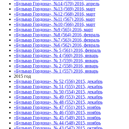
«Бульвар Гордона», №14 (570) 2016, апрель
«Бульвар Гордона», №13 (569) 2016, март
«Бульвар Гордона», №12 (568) 2016, март
«Бульвар Гордона», №11 (567) 2016, март
«Бульвар Гордона», №10 (566) 2016, март
«Бульвар Гордона», №9 (565) 2016, март
«Бульвар Гордона», №8 (564) 2016, февраль
«Бульвар Гордона», №7 (563) 2016, февраль
«Бульвар Гордона», №6 (562) 2016, февраль
«Бульвар Гордона», № 5 (561) 2016, февраль
«Бульвар Гордона», № 4 (560) 2016, январь
«Бульвар Гордона», № 3 (559) 2016, январь
«Бульвар Гордона», № 2 (558) 2016, январь
«Бульвар Гордона», № 1 (557) 2016, январь
2015 год
«Бульвар Гордона», № 52 (556) 2015, декабрь
«Бульвар Гордона», № 51 (555) 2015, декабрь
«Бульвар Гордона», № 50 (554) 2015, декабрь
«Бульвар Гордона», № 49 (553) 2015, декабрь
«Бульвар Гордона», № 48 (552) 2015, декабрь
«Бульвар Гордона», № 47 (551) 2015, ноябрь
«Бульвар Гордона», № 46 (550) 2015, ноябрь
«Бульвар Гордона», № 45 (549) 2015, ноябрь
«Бульвар Гордона», № 44 (548) 2015, ноябрь
«Бульвар Гордона», № 43 (547) 2015, октябрь