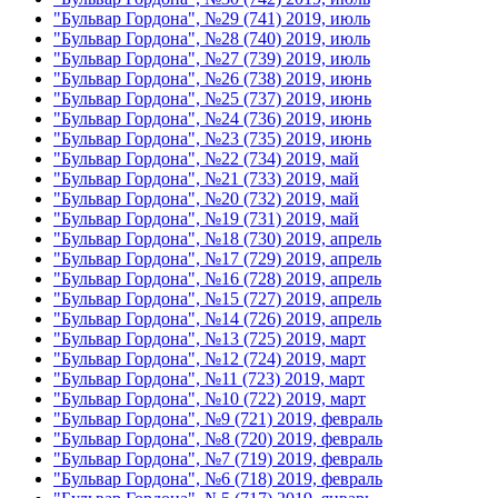
"Бульвар Гордона", №29 (741) 2019, июль
"Бульвар Гордона", №28 (740) 2019, июль
"Бульвар Гордона", №27 (739) 2019, июль
"Бульвар Гордона", №26 (738) 2019, июнь
"Бульвар Гордона", №25 (737) 2019, июнь
"Бульвар Гордона", №24 (736) 2019, июнь
"Бульвар Гордона", №23 (735) 2019, июнь
"Бульвар Гордона", №22 (734) 2019, май
"Бульвар Гордона", №21 (733) 2019, май
"Бульвар Гордона", №20 (732) 2019, май
"Бульвар Гордона", №19 (731) 2019, май
"Бульвар Гордона", №18 (730) 2019, апрель
"Бульвар Гордона", №17 (729) 2019, апрель
"Бульвар Гордона", №16 (728) 2019, апрель
"Бульвар Гордона", №15 (727) 2019, апрель
"Бульвар Гордона", №14 (726) 2019, апрель
"Бульвар Гордона", №13 (725) 2019, март
"Бульвар Гордона", №12 (724) 2019, март
"Бульвар Гордона", №11 (723) 2019, март
"Бульвар Гордона", №10 (722) 2019, март
"Бульвар Гордона", №9 (721) 2019, февраль
"Бульвар Гордона", №8 (720) 2019, февраль
"Бульвар Гордона", №7 (719) 2019, февраль
"Бульвар Гордона", №6 (718) 2019, февраль