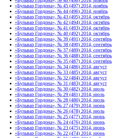
«Бульвар Гордона», № 46 (498) 2014, ноябрь
«Бульвар Гордона», № 45 (497) 2014, ноябрь
«Бульвар Гордона», № 44 (496) 2014, ноябрь
«Бульвар Гордона», № 43 (495) 2014, октябрь
«Бульвар Гордона», № 42 (494) 2014, октябрь
«Бульвар Гордона», № 41 (493) 2014, октябрь
«Бульвар Гордона», № 40 (492) 2014, октябрь
«Бульвар Гордона», № 39 (491) 2014, сентябрь
«Бульвар Гордона», № 38 (490) 2014, сентябрь
«Бульвар Гордона», № 37 (489) 2014, сентябрь
«Бульвар Гордона», № 36 (488) 2014, сентябрь
«Бульвар Гордона», № 35 (487) 2014, сентябрь
«Бульвар Гордона», № 34 (486) 2014, август
«Бульвар Гордона», № 33 (485) 2014, август
«Бульвар Гордона», № 32 (484) 2014, август
«Бульвар Гордона», № 31 (483) 2014, август
«Бульвар Гордона», № 30 (482) 2014, июль
«Бульвар Гордона», № 29 (481) 2014, июль
«Бульвар Гордона», № 28 (480) 2014, июль
«Бульвар Гордона», № 27 (479) 2014, июнь
«Бульвар Гордона», № 26 (478) 2014, июль
«Бульвар Гордона», № 25 (477) 2014, июнь
«Бульвар Гордона», № 24 (476) 2014, июнь
«Бульвар Гордона», № 23 (475) 2014, июнь
«Бульвар Гордона», № 22 (474) 2014, июнь