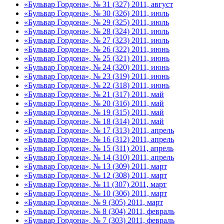
«Бульвар Гордона», № 31 (327) 2011, август
«Бульвар Гордона», № 30 (326) 2011, июль
«Бульвар Гордона», № 29 (325) 2011, июль
«Бульвар Гордона», № 28 (324) 2011, июль
«Бульвар Гордона», № 27 (323) 2011, июль
«Бульвар Гордона», № 26 (322) 2011, июнь
«Бульвар Гордона», № 25 (321) 2011, июнь
«Бульвар Гордона», № 24 (320) 2011, июнь
«Бульвар Гордона», № 23 (319) 2011, июнь
«Бульвар Гордона», № 22 (318) 2011, июнь
«Бульвар Гордона», № 21 (317) 2011, май
«Бульвар Гордона», № 20 (316) 2011, май
«Бульвар Гордона», № 19 (315) 2011, май
«Бульвар Гордона», № 18 (314) 2011, май
«Бульвар Гордона», № 17 (313) 2011, апрель
«Бульвар Гордона», № 16 (312) 2011, апрель
«Бульвар Гордона», № 15 (311) 2011, апрель
«Бульвар Гордона», № 14 (310) 2011, апрель
«Бульвар Гордона», № 13 (309) 2011, март
«Бульвар Гордона», № 12 (308) 2011, март
«Бульвар Гордона», № 11 (307) 2011, март
«Бульвар Гордона», № 10 (306) 2011, март
«Бульвар Гордона», № 9 (305) 2011, март
«Бульвар Гордона», № 8 (304) 2011, февраль
«Бульвар Гордона», № 7 (303) 2011, февраль