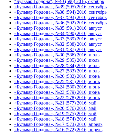
"Бульвар Гордона", №40 (596) 2016, октябрь
«Бульвар Гордона», №39 (595) 2016, сентябрь
«Бульвар Гордона», №38 (594) 2016, сентябрь
«Бульвар Гордона», №37 (593) 2016, сентябрь
«Бульвар Гордона», №36 (592) 2016, сентябрь
«Бульвар Гордона», №35 (591) 2016, август
«Бульвар Гордона», №34 (590) 2016, август
«Бульвар Гордона», №33 (589) 2016, август
«Бульвар Гордона», №32 (588) 2016, август
«Бульвар Гордона», №31 (587) 2016, август
«Бульвар Гордона», №30 (586) 2016, июль
«Бульвар Гордона», №29 (585) 2016, июль
«Бульвар Гордона», №28 (584) 2016, июль
«Бульвар Гордона», №27 (583) 2016, июль
«Бульвар Гордона», №26 (582) 2016, июнь
«Бульвар Гордона», №25 (581) 2016, июнь
«Бульвар Гордона», №24 (580) 2016, июнь
«Бульвар Гордона», №23 (579) 2016, июнь
«Бульвар Гордона», №22 (578) 2016, июнь
«Бульвар Гордона», №21 (577) 2016, май
«Бульвар Гордона», №20 (576) 2016, май
«Бульвар Гордона», №19 (575) 2016, май
«Бульвар Гордона», №18 (574) 2016, май
«Бульвар Гордона», №17 (573) 2016, апрель
«Бульвар Гордона», №16 (572) 2016, апрель