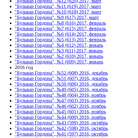
"Бульвар Гордона", №12 (620) 2017, март
"Бульвар Гордона", №11 (619) 2017, март
"Бульвар Гордона", №10 (618) 2017, март
"Бульвар Гордона", №9 (617) 2017, март
"Бульвар Гордона", №8 (616) 2017, февраль
"Бульвар Гордона", №7 (615) 2017, февраль
"Бульвар Гордона", №6 (614) 2017, февраль
"Бульвар Гордона", №5 (613) 2017, февраль
"Бульвар Гордона", №4 (612) 2017, январь
"Бульвар Гордона", №3 (611) 2017, январь
"Бульвар Гордона", №2 (610) 2017, январь
"Бульвар Гордона", №1 (609) 2017, январь
2016 год
"Бульвар Гордона", №52 (608) 2016, декабрь
"Бульвар Гордона", №51 (607) 2016, декабрь
"Бульвар Гордона", №50 (606) 2016, декабрь
"Бульвар Гордона", №49 (605) 2016, декабрь
"Бульвар Гордона", №48 (604) 2016, ноябрь
"Бульвар Гордона", №47 (603) 2016, ноябрь
"Бульвар Гордона", №46 (602) 2016, ноябрь
"Бульвар Гордона", №45 (601) 2016, ноябрь
"Бульвар Гордона", №44 (600) 2016, ноябрь
"Бульвар Гордона", №43 (599) 2016, октябрь
"Бульвар Гордона", №42 (598) 2016, октябрь
"Бульвар Гордона", №41 (597) 2016, октябрь