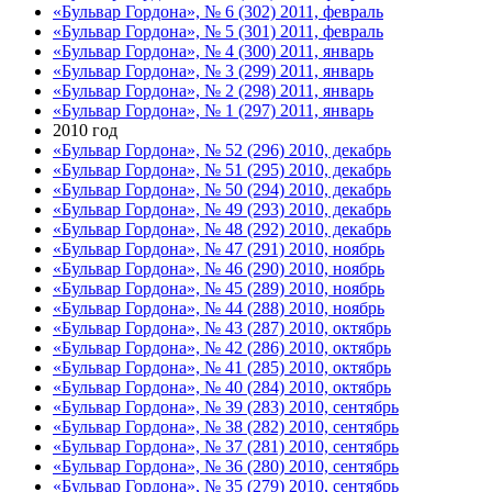
«Бульвар Гордона», № 6 (302) 2011, февраль
«Бульвар Гордона», № 5 (301) 2011, февраль
«Бульвар Гордона», № 4 (300) 2011, январь
«Бульвар Гордона», № 3 (299) 2011, январь
«Бульвар Гордона», № 2 (298) 2011, январь
«Бульвар Гордона», № 1 (297) 2011, январь
2010 год
«Бульвар Гордона», № 52 (296) 2010, декабрь
«Бульвар Гордона», № 51 (295) 2010, декабрь
«Бульвар Гордона», № 50 (294) 2010, декабрь
«Бульвар Гордона», № 49 (293) 2010, декабрь
«Бульвар Гордона», № 48 (292) 2010, декабрь
«Бульвар Гордона», № 47 (291) 2010, ноябрь
«Бульвар Гордона», № 46 (290) 2010, ноябрь
«Бульвар Гордона», № 45 (289) 2010, ноябрь
«Бульвар Гордона», № 44 (288) 2010, ноябрь
«Бульвар Гордона», № 43 (287) 2010, октябрь
«Бульвар Гордона», № 42 (286) 2010, октябрь
«Бульвар Гордона», № 41 (285) 2010, октябрь
«Бульвар Гордона», № 40 (284) 2010, октябрь
«Бульвар Гордона», № 39 (283) 2010, сентябрь
«Бульвар Гордона», № 38 (282) 2010, сентябрь
«Бульвар Гордона», № 37 (281) 2010, сентябрь
«Бульвар Гордона», № 36 (280) 2010, сентябрь
«Бульвар Гордона», № 35 (279) 2010, сентябрь