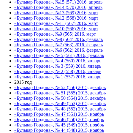
«Бульвар Гордона», №15 (571) 2016, апрель
«Бульвар Гордона», №14 (570) 2016, апрель
«Бульвар Гордона», №13 (569) 2016, март
«Бульвар Гордона», №12 (568) 2016, март
«Бульвар Гордона», №11 (567) 2016, март
«Бульвар Гордона», №10 (566) 2016, март
«Бульвар Гордона», №9 (565) 2016, март
«Бульвар Гордона», №8 (564) 2016, февраль
«Бульвар Гордона», №7 (563) 2016, февраль
«Бульвар Гордона», №6 (562) 2016, февраль
«Бульвар Гордона», № 5 (561) 2016, февраль
«Бульвар Гордона», № 4 (560) 2016, январь
«Бульвар Гордона», № 3 (559) 2016, январь
«Бульвар Гордона», № 2 (558) 2016, январь
«Бульвар Гордона», № 1 (557) 2016, январь
2015 год
«Бульвар Гордона», № 52 (556) 2015, декабрь
«Бульвар Гордона», № 51 (555) 2015, декабрь
«Бульвар Гордона», № 50 (554) 2015, декабрь
«Бульвар Гордона», № 49 (553) 2015, декабрь
«Бульвар Гордона», № 48 (552) 2015, декабрь
«Бульвар Гордона», № 47 (551) 2015, ноябрь
«Бульвар Гордона», № 46 (550) 2015, ноябрь
«Бульвар Гордона», № 45 (549) 2015, ноябрь
«Бульвар Гордона», № 44 (548) 2015, ноябрь