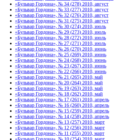
«Бульвар Гордона», № 34 (278) 2010, август
«Бульвар Гордона», № 33 (277) 2010, август
«Бульвар Гордона», № 32 (276) 2010, август
«Бульвар Гордона», № 31 (275) 2010, август
«Бульвар Гордона», № 30 (274) 2010, июль
«Бульвар Гордона», № 29 (273) 2010, июль
«Бульвар Гордона», № 28 (272) 2010, июль
«Бульвар Гордона», № 27 (271) 2010, июль
«Бульвар Гордона», № 26 (270) 2010, июнь
«Бульвар Гордона», № 25 (269) 2010, июнь
«Бульвар Гордона», № 24 (268) 2010, июнь
«Бульвар Гордона», № 23 (267) 2010, июнь
«Бульвар Гордона», № 22 (266) 2010, июнь
«Бульвар Гордона», № 21 (265) 2010, май
«Бульвар Гордона», № 20 (264) 2010, май
«Бульвар Гордона», № 19 (263) 2010, май
«Бульвар Гордона», № 18 (262) 2010, май
«Бульвар Гордона», № 17 (261) 2010, апрель
«Бульвар Гордона», № 16 (260) 2010, апрель
«Бульвар Гордона», № 15 (259) 2010, апрель
«Бульвар Гордона», № 14 (258) 2010, апрель
«Бульвар Гордона», № 13 (257) 2010, март
«Бульвар Гордона», № 12 (256) 2010, март
«Бульвар Гордона», № 11 (255) 2010, март
«Бульвар Гордона», № 10 (254) 2010, март