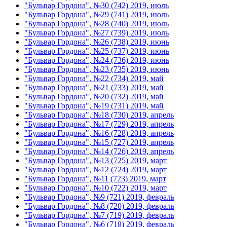
"Бульвар Гордона", №30 (742) 2019, июль
"Бульвар Гордона", №29 (741) 2019, июль
"Бульвар Гордона", №28 (740) 2019, июль
"Бульвар Гордона", №27 (739) 2019, июль
"Бульвар Гордона", №26 (738) 2019, июнь
"Бульвар Гордона", №25 (737) 2019, июнь
"Бульвар Гордона", №24 (736) 2019, июнь
"Бульвар Гордона", №23 (735) 2019, июнь
"Бульвар Гордона", №22 (734) 2019, май
"Бульвар Гордона", №21 (733) 2019, май
"Бульвар Гордона", №20 (732) 2019, май
"Бульвар Гордона", №19 (731) 2019, май
"Бульвар Гордона", №18 (730) 2019, апрель
"Бульвар Гордона", №17 (729) 2019, апрель
"Бульвар Гордона", №16 (728) 2019, апрель
"Бульвар Гордона", №15 (727) 2019, апрель
"Бульвар Гордона", №14 (726) 2019, апрель
"Бульвар Гордона", №13 (725) 2019, март
"Бульвар Гордона", №12 (724) 2019, март
"Бульвар Гордона", №11 (723) 2019, март
"Бульвар Гордона", №10 (722) 2019, март
"Бульвар Гордона", №9 (721) 2019, февраль
"Бульвар Гордона", №8 (720) 2019, февраль
"Бульвар Гордона", №7 (719) 2019, февраль
"Бульвар Гордона", №6 (718) 2019, февраль