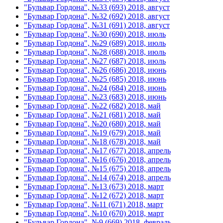
"Бульвар Гордона", №33 (693) 2018, август
"Бульвар Гордона", №32 (692) 2018, август
"Бульвар Гордона", №31 (691) 2018, август
"Бульвар Гордона", №30 (690) 2018, июль
"Бульвар Гордона", №29 (689) 2018, июль
"Бульвар Гордона", №28 (688) 2018, июль
"Бульвар Гордона", №27 (687) 2018, июль
"Бульвар Гордона", №26 (686) 2018, июнь
"Бульвар Гордона", №25 (685) 2018, июнь
"Бульвар Гордона", №24 (684) 2018, июнь
"Бульвар Гордона", №23 (683) 2018, июнь
"Бульвар Гордона", №22 (682) 2018, май
"Бульвар Гордона", №21 (681) 2018, май
"Бульвар Гордона", №20 (680) 2018, май
"Бульвар Гордона", №19 (679) 2018, май
"Бульвар Гордона", №18 (678) 2018, май
"Бульвар Гордона", №17 (677) 2018, апрель
"Бульвар Гордона", №16 (676) 2018, апрель
"Бульвар Гордона", №15 (675) 2018, апрель
"Бульвар Гордона", №14 (674) 2018, апрель
"Бульвар Гордона", №13 (673) 2018, март
"Бульвар Гордона", №12 (672) 2018, март
"Бульвар Гордона", №11 (671) 2018, март
"Бульвар Гордона", №10 (670) 2018, март
"Бульвар Гордона", №9 (669) 2018, февраль