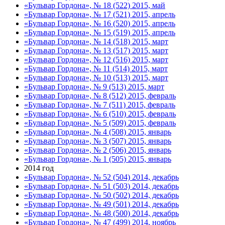
«Бульвар Гордона», № 18 (522) 2015, май
«Бульвар Гордона», № 17 (521) 2015, апрель
«Бульвар Гордона», № 16 (520) 2015, апрель
«Бульвар Гордона», № 15 (519) 2015, апрель
«Бульвар Гордона», № 14 (518) 2015, март
«Бульвар Гордона», № 13 (517) 2015, март
«Бульвар Гордона», № 12 (516) 2015, март
«Бульвар Гордона», № 11 (514) 2015, март
«Бульвар Гордона», № 10 (513) 2015, март
«Бульвар Гордона», № 9 (513) 2015, март
«Бульвар Гордона», № 8 (512) 2015, февраль
«Бульвар Гордона», № 7 (511) 2015, февраль
«Бульвар Гордона», № 6 (510) 2015, февраль
«Бульвар Гордона», № 5 (509) 2015, февраль
«Бульвар Гордона», № 4 (508) 2015, январь
«Бульвар Гордона», № 3 (507) 2015, январь
«Бульвар Гордона», № 2 (506) 2015, январь
«Бульвар Гордона», № 1 (505) 2015, январь
2014 год
«Бульвар Гордона», № 52 (504) 2014, декабрь
«Бульвар Гордона», № 51 (503) 2014, декабрь
«Бульвар Гордона», № 50 (502) 2014, декабрь
«Бульвар Гордона», № 49 (501) 2014, декабрь
«Бульвар Гордона», № 48 (500) 2014, декабрь
«Бульвар Гордона», № 47 (499) 2014, ноябрь