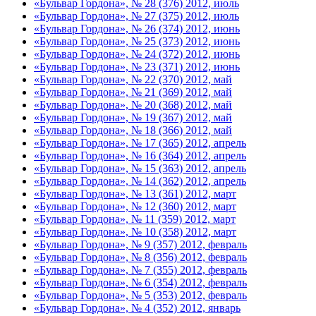
«Бульвар Гордона», № 28 (376) 2012, июль
«Бульвар Гордона», № 27 (375) 2012, июль
«Бульвар Гордона», № 26 (374) 2012, июнь
«Бульвар Гордона», № 25 (373) 2012, июнь
«Бульвар Гордона», № 24 (372) 2012, июнь
«Бульвар Гордона», № 23 (371) 2012, июнь
«Бульвар Гордона», № 22 (370) 2012, май
«Бульвар Гордона», № 21 (369) 2012, май
«Бульвар Гордона», № 20 (368) 2012, май
«Бульвар Гордона», № 19 (367) 2012, май
«Бульвар Гордона», № 18 (366) 2012, май
«Бульвар Гордона», № 17 (365) 2012, апрель
«Бульвар Гордона», № 16 (364) 2012, апрель
«Бульвар Гордона», № 15 (363) 2012, апрель
«Бульвар Гордона», № 14 (362) 2012, апрель
«Бульвар Гордона», № 13 (361) 2012, март
«Бульвар Гордона», № 12 (360) 2012, март
«Бульвар Гордона», № 11 (359) 2012, март
«Бульвар Гордона», № 10 (358) 2012, март
«Бульвар Гордона», № 9 (357) 2012, февраль
«Бульвар Гордона», № 8 (356) 2012, февраль
«Бульвар Гордона», № 7 (355) 2012, февраль
«Бульвар Гордона», № 6 (354) 2012, февраль
«Бульвар Гордона», № 5 (353) 2012, февраль
«Бульвар Гордона», № 4 (352) 2012, январь