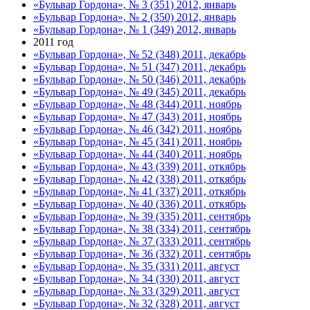
«Бульвар Гордона», № 3 (351) 2012, январь
«Бульвар Гордона», № 2 (350) 2012, январь
«Бульвар Гордона», № 1 (349) 2012, январь
2011 год
«Бульвар Гордона», № 52 (348) 2011, декабрь
«Бульвар Гордона», № 51 (347) 2011, декабрь
«Бульвар Гордона», № 50 (346) 2011, декабрь
«Бульвар Гордона», № 49 (345) 2011, декабрь
«Бульвар Гордона», № 48 (344) 2011, ноябрь
«Бульвар Гордона», № 47 (343) 2011, ноябрь
«Бульвар Гордона», № 46 (342) 2011, ноябрь
«Бульвар Гордона», № 45 (341) 2011, ноябрь
«Бульвар Гордона», № 44 (340) 2011, ноябрь
«Бульвар Гордона», № 43 (339) 2011, откябрь
«Бульвар Гордона», № 42 (338) 2011, откябрь
«Бульвар Гордона», № 41 (337) 2011, откябрь
«Бульвар Гордона», № 40 (336) 2011, откябрь
«Бульвар Гордона», № 39 (335) 2011, сентябрь
«Бульвар Гордона», № 38 (334) 2011, сентябрь
«Бульвар Гордона», № 37 (333) 2011, сентябрь
«Бульвар Гордона», № 36 (332) 2011, сентябрь
«Бульвар Гордона», № 35 (331) 2011, август
«Бульвар Гордона», № 34 (330) 2011, август
«Бульвар Гордона», № 33 (329) 2011, август
«Бульвар Гордона», № 32 (328) 2011, август