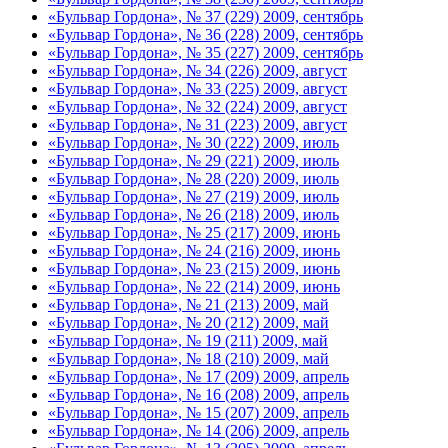
«Бульвар Гордона», № 37 (229) 2009, сентябрь
«Бульвар Гордона», № 36 (228) 2009, сентябрь
«Бульвар Гордона», № 35 (227) 2009, сентябрь
«Бульвар Гордона», № 34 (226) 2009, август
«Бульвар Гордона», № 33 (225) 2009, август
«Бульвар Гордона», № 32 (224) 2009, август
«Бульвар Гордона», № 31 (223) 2009, август
«Бульвар Гордона», № 30 (222) 2009, июль
«Бульвар Гордона», № 29 (221) 2009, июль
«Бульвар Гордона», № 28 (220) 2009, июль
«Бульвар Гордона», № 27 (219) 2009, июль
«Бульвар Гордона», № 26 (218) 2009, июль
«Бульвар Гордона», № 25 (217) 2009, июнь
«Бульвар Гордона», № 24 (216) 2009, июнь
«Бульвар Гордона», № 23 (215) 2009, июнь
«Бульвар Гордона», № 22 (214) 2009, июнь
«Бульвар Гордона», № 21 (213) 2009, май
«Бульвар Гордона», № 20 (212) 2009, май
«Бульвар Гордона», № 19 (211) 2009, май
«Бульвар Гордона», № 18 (210) 2009, май
«Бульвар Гордона», № 17 (209) 2009, апрель
«Бульвар Гордона», № 16 (208) 2009, апрель
«Бульвар Гордона», № 15 (207) 2009, апрель
«Бульвар Гордона», № 14 (206) 2009, апрель