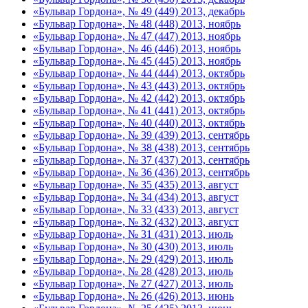
«Бульвар Гордона», № 49 (449) 2013, декабрь
«Бульвар Гордона», № 48 (448) 2013, ноябрь
«Бульвар Гордона», № 47 (447) 2013, ноябрь
«Бульвар Гордона», № 46 (446) 2013, ноябрь
«Бульвар Гордона», № 45 (445) 2013, ноябрь
«Бульвар Гордона», № 44 (444) 2013, октябрь
«Бульвар Гордона», № 43 (443) 2013, октябрь
«Бульвар Гордона», № 42 (442) 2013, октябрь
«Бульвар Гордона», № 41 (441) 2013, октябрь
«Бульвар Гордона», № 40 (440) 2013, октябрь
«Бульвар Гордона», № 39 (439) 2013, сентябрь
«Бульвар Гордона», № 38 (438) 2013, сентябрь
«Бульвар Гордона», № 37 (437) 2013, сентябрь
«Бульвар Гордона», № 36 (436) 2013, сентябрь
«Бульвар Гордона», № 35 (435) 2013, август
«Бульвар Гордона», № 34 (434) 2013, август
«Бульвар Гордона», № 33 (433) 2013, август
«Бульвар Гордона», № 32 (432) 2013, август
«Бульвар Гордона», № 31 (431) 2013, июль
«Бульвар Гордона», № 30 (430) 2013, июль
«Бульвар Гордона», № 29 (429) 2013, июль
«Бульвар Гордона», № 28 (428) 2013, июль
«Бульвар Гордона», № 27 (427) 2013, июль
«Бульвар Гордона», № 26 (426) 2013, июнь