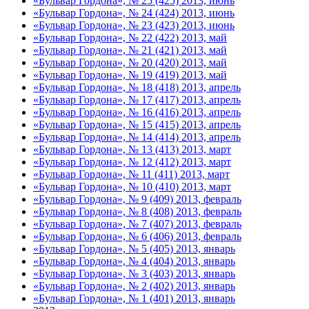
«Бульвар Гордона», № 25 (425) 2013, июнь
«Бульвар Гордона», № 24 (424) 2013, июнь
«Бульвар Гордона», № 23 (423) 2013, июнь
«Бульвар Гордона», № 22 (422) 2013, май
«Бульвар Гордона», № 21 (421) 2013, май
«Бульвар Гордона», № 20 (420) 2013, май
«Бульвар Гордона», № 19 (419) 2013, май
«Бульвар Гордона», № 18 (418) 2013, апрель
«Бульвар Гордона», № 17 (417) 2013, апрель
«Бульвар Гордона», № 16 (416) 2013, апрель
«Бульвар Гордона», № 15 (415) 2013, апрель
«Бульвар Гордона», № 14 (414) 2013, апрель
«Бульвар Гордона», № 13 (413) 2013, март
«Бульвар Гордона», № 12 (412) 2013, март
«Бульвар Гордона», № 11 (411) 2013, март
«Бульвар Гордона», № 10 (410) 2013, март
«Бульвар Гордона», № 9 (409) 2013, февраль
«Бульвар Гордона», № 8 (408) 2013, февраль
«Бульвар Гордона», № 7 (407) 2013, февраль
«Бульвар Гордона», № 6 (406) 2013, февраль
«Бульвар Гордона», № 5 (405) 2013, январь
«Бульвар Гордона», № 4 (404) 2013, январь
«Бульвар Гордона», № 3 (403) 2013, январь
«Бульвар Гордона», № 2 (402) 2013, январь
«Бульвар Гордона», № 1 (401) 2013, январь