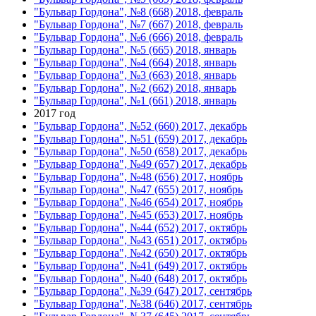
"Бульвар Гордона", №8 (668) 2018, февраль
"Бульвар Гордона", №7 (667) 2018, февраль
"Бульвар Гордона", №6 (666) 2018, февраль
"Бульвар Гордона", №5 (665) 2018, январь
"Бульвар Гордона", №4 (664) 2018, январь
"Бульвар Гордона", №3 (663) 2018, январь
"Бульвар Гордона", №2 (662) 2018, январь
"Бульвар Гордона", №1 (661) 2018, январь
2017 год
"Бульвар Гордона", №52 (660) 2017, декабрь
"Бульвар Гордона", №51 (659) 2017, декабрь
"Бульвар Гордона", №50 (658) 2017, декабрь
"Бульвар Гордона", №49 (657) 2017, декабрь
"Бульвар Гордона", №48 (656) 2017, ноябрь
"Бульвар Гордона", №47 (655) 2017, ноябрь
"Бульвар Гордона", №46 (654) 2017, ноябрь
"Бульвар Гордона", №45 (653) 2017, ноябрь
"Бульвар Гордона", №44 (652) 2017, октябрь
"Бульвар Гордона", №43 (651) 2017, октябрь
"Бульвар Гордона", №42 (650) 2017, октябрь
"Бульвар Гордона", №41 (649) 2017, октябрь
"Бульвар Гордона", №40 (648) 2017, октябрь
"Бульвар Гордона", №39 (647) 2017, сентябрь
"Бульвар Гордона", №38 (646) 2017, сентябрь