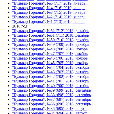
"Бульвар Гордона", №5 (717) 2019, январь
"Бульвар Гордона", №4 (716) 2019, январь
"Бульвар Гордона", №3 (715) 2019, январь
"Бульвар Гордона", №2 (714) 2019, январь
"Бульвар Гордона", №1 (713) 2019, январь
2018 год
"Бульвар Гордона", №52 (712) 2018, декабрь
"Бульвар Гордона", №51 (711) 2018, декабрь
"Бульвар Гордона", №50 (710) 2018, декабрь
"Бульвар Гордона", №49 (709) 2018, декабрь
"Бульвар Гордона", №48 (708) 2018, ноябрь
"Бульвар Гордона", №47 (707) 2018, ноябрь
"Бульвар Гордона", №46 (706) 2018, ноябрь
"Бульвар Гордона", №45 (705) 2018, ноябрь
"Бульвар Гордона", №44 (704) 2018, октябрь
"Бульвар Гордона", №43 (703) 2018, октябрь
"Бульвар Гордона", №42 (702) 2018, октябрь
"Бульвар Гордона", №41 (701) 2018, октябрь
"Бульвар Гордона", №40 (700) 2018, октябрь
"Бульвар Гордона", №39 (699) 2018, сентябрь
"Бульвар Гордона", №38 (698) 2018, сентябрь
"Бульвар Гордона", №37 (697) 2018, сентябрь
"Бульвар Гордона", №36 (696) 2018, сентябрь
"Бульвар Гордона", №35 (695) 2018, август
"Бульвар Гордона", №34 (694) 2018, август