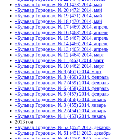
«Бульвар Гордона», № 21 (473) 2014, май
«Бульвар Гордона», № 20 (472) 2014, май
«Бульвар Гордона», № 19 (471) 2014, май
«Бульвар Гордона», № 18 (470) 2014, май
«Бульвар Гордона», № 17 (469) 2014, апрель
«Бульвар Гордона», № 16 (468) 2014, апрель
«Бульвар Гордона», № 15 (467) 2014, апрель
«Бульвар Гордона», № 14 (466) 2014, апрель
«Бульвар Гордона», № 13 (465) 2014, апрель
«Бульвар Гордона», № 12 (464) 2014, март
«Бульвар Гордона», № 11 (463) 2014, март
«Бульвар Гордона», № 10 (462) 2014, март
«Бульвар Гордона», № 9 (461) 2014, март
«Бульвар Гордона», № 8 (460) 2014, февраль
«Бульвар Гордона», № 7 (459) 2014, февраль
«Бульвар Гордона», № 6 (458) 2014, февраль
«Бульвар Гордона», № 5 (457) 2014, февраль
«Бульвар Гордона», № 4 (456) 2014, январь
«Бульвар Гордона», № 3 (455) 2014, январь
«Бульвар Гордона», № 2 (454) 2014, январь
«Бульвар Гордона», № 1 (453) 2014, январь
2013 год
«Бульвар Гордона», № 52 (452) 2013, декабрь
«Бульвар Гордона», № 51 (451) 2013, декабрь
«Бульвар Гордона», № 50 (450) 2013, декабрь