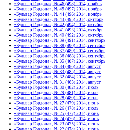
«Бульвар Гордона», № 46 (498) 2014, ноябрь
«Бульвар Гордона», № 45 (497) 2014, ноябрь
«Бульвар Гордона», № 44 (496) 2014, ноябрь
«Бульвар Гордона», № 43 (495) 2014, октябрь
«Бульвар Гордона», № 42 (494) 2014, октябрь
«Бульвар Гордона», № 41 (493) 2014, октябрь
«Бульвар Гордона», № 40 (492) 2014, октябрь
«Бульвар Гордона», № 39 (491) 2014, сентябрь
«Бульвар Гордона», № 38 (490) 2014, сентябрь
«Бульвар Гордона», № 37 (489) 2014, сентябрь
«Бульвар Гордона», № 36 (488) 2014, сентябрь
«Бульвар Гордона», № 35 (487) 2014, сентябрь
«Бульвар Гордона», № 34 (486) 2014, август
«Бульвар Гордона», № 33 (485) 2014, август
«Бульвар Гордона», № 32 (484) 2014, август
«Бульвар Гордона», № 31 (483) 2014, август
«Бульвар Гордона», № 30 (482) 2014, июль
«Бульвар Гордона», № 29 (481) 2014, июль
«Бульвар Гордона», № 28 (480) 2014, июль
«Бульвар Гордона», № 27 (479) 2014, июнь
«Бульвар Гордона», № 26 (478) 2014, июль
«Бульвар Гордона», № 25 (477) 2014, июнь
«Бульвар Гордона», № 24 (476) 2014, июнь
«Бульвар Гордона», № 23 (475) 2014, июнь
«Бульвар Гордона», № 22 (474) 2014, июнь