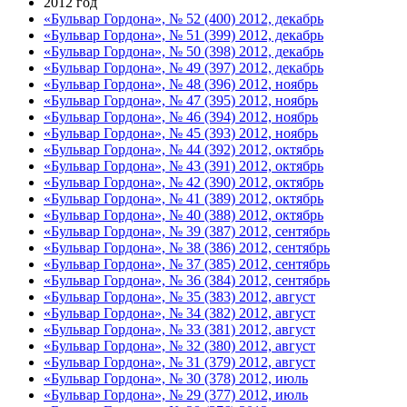
2012 год
«Бульвар Гордона», № 52 (400) 2012, декабрь
«Бульвар Гордона», № 51 (399) 2012, декабрь
«Бульвар Гордона», № 50 (398) 2012, декабрь
«Бульвар Гордона», № 49 (397) 2012, декабрь
«Бульвар Гордона», № 48 (396) 2012, ноябрь
«Бульвар Гордона», № 47 (395) 2012, ноябрь
«Бульвар Гордона», № 46 (394) 2012, ноябрь
«Бульвар Гордона», № 45 (393) 2012, ноябрь
«Бульвар Гордона», № 44 (392) 2012, октябрь
«Бульвар Гордона», № 43 (391) 2012, октябрь
«Бульвар Гордона», № 42 (390) 2012, октябрь
«Бульвар Гордона», № 41 (389) 2012, октябрь
«Бульвар Гордона», № 40 (388) 2012, октябрь
«Бульвар Гордона», № 39 (387) 2012, сентябрь
«Бульвар Гордона», № 38 (386) 2012, сентябрь
«Бульвар Гордона», № 37 (385) 2012, сентябрь
«Бульвар Гордона», № 36 (384) 2012, сентябрь
«Бульвар Гордона», № 35 (383) 2012, август
«Бульвар Гордона», № 34 (382) 2012, август
«Бульвар Гордона», № 33 (381) 2012, август
«Бульвар Гордона», № 32 (380) 2012, август
«Бульвар Гордона», № 31 (379) 2012, август
«Бульвар Гордона», № 30 (378) 2012, июль
«Бульвар Гордона», № 29 (377) 2012, июль