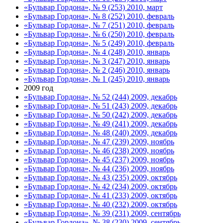
«Бульвар Гордона», № 9 (253) 2010, март
«Бульвар Гордона», № 8 (252) 2010, февраль
«Бульвар Гордона», № 7 (251) 2010, февраль
«Бульвар Гордона», № 6 (250) 2010, февраль
«Бульвар Гордона», № 5 (249) 2010, февраль
«Бульвар Гордона», № 4 (248) 2010, январь
«Бульвар Гордона», № 3 (247) 2010, январь
«Бульвар Гордона», № 2 (246) 2010, январь
«Бульвар Гордона», № 1 (245) 2010, январь
2009 год
«Бульвар Гордона», № 52 (244) 2009, декабрь
«Бульвар Гордона», № 51 (243) 2009, декабрь
«Бульвар Гордона», № 50 (242) 2009, декабрь
«Бульвар Гордона», № 49 (241) 2009, декабрь
«Бульвар Гордона», № 48 (240) 2009, декабрь
«Бульвар Гордона», № 47 (239) 2009, ноябрь
«Бульвар Гордона», № 46 (238) 2009, ноябрь
«Бульвар Гордона», № 45 (237) 2009, ноябрь
«Бульвар Гордона», № 44 (236) 2009, ноябрь
«Бульвар Гордона», № 43 (235) 2009, октябрь
«Бульвар Гордона», № 42 (234) 2009, октябрь
«Бульвар Гордона», № 41 (233) 2009, октябрь
«Бульвар Гордона», № 40 (232) 2009, октябрь
«Бульвар Гордона», № 39 (231) 2009, сентябрь
«Бульвар Гордона», № 38 (230) 2009, сентябрь