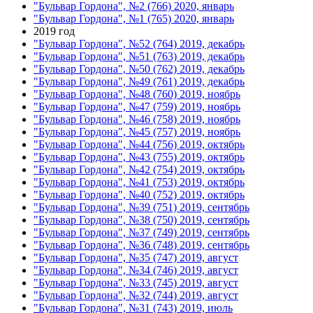
"Бульвар Гордона", №2 (766) 2020, январь
"Бульвар Гордона", №1 (765) 2020, январь
2019 год
"Бульвар Гордона", №52 (764) 2019, декабрь
"Бульвар Гордона", №51 (763) 2019, декабрь
"Бульвар Гордона", №50 (762) 2019, декабрь
"Бульвар Гордона", №49 (761) 2019, декабрь
"Бульвар Гордона", №48 (760) 2019, ноябрь
"Бульвар Гордона", №47 (759) 2019, ноябрь
"Бульвар Гордона", №46 (758) 2019, ноябрь
"Бульвар Гордона", №45 (757) 2019, ноябрь
"Бульвар Гордона", №44 (756) 2019, октябрь
"Бульвар Гордона", №43 (755) 2019, октябрь
"Бульвар Гордона", №42 (754) 2019, октябрь
"Бульвар Гордона", №41 (753) 2019, октябрь
"Бульвар Гордона", №40 (752) 2019, октябрь
"Бульвар Гордона", №39 (751) 2019, сентябрь
"Бульвар Гордона", №38 (750) 2019, сентябрь
"Бульвар Гордона", №37 (749) 2019, сентябрь
"Бульвар Гордона", №36 (748) 2019, сентябрь
"Бульвар Гордона", №35 (747) 2019, август
"Бульвар Гордона", №34 (746) 2019, август
"Бульвар Гордона", №33 (745) 2019, август
"Бульвар Гордона", №32 (744) 2019, август
"Бульвар Гордона", №31 (743) 2019, июль