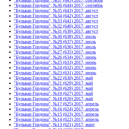
"Бульвар Гордона", №37 (645) 2017, сентябрь
"Бульвар Гордона", №36 (644) 2017, сентябрь
"Бульвар Гордона", №35 (643) 2017, август
"Бульвар Гордона", №34 (642) 2017, август
"Бульвар Гордона", №33 (641) 2017, август
"Бульвар Гордона", №32 (640) 2017, август
"Бульвар Гордона", №31 (639) 2017, август
"Бульвар Гордона", №30 (638) 2017, июль
"Бульвар Гордона", №29 (637) 2017, июль
"Бульвар Гордона", №28 (636) 2017, июль
"Бульвар Гордона", №27 (635) 2017, июль
"Бульвар Гордона", №26 (634) 2017, июнь
"Бульвар Гордона", №25 (633) 2017, июнь
"Бульвар Гордона", №24 (632) 2017, июнь
"Бульвар Гордона", №23 (631) 2017, июнь
"Бульвар Гордона", №22 (630) 2017, май
"Бульвар Гордона", №21 (629) 2017, май
"Бульвар Гордона", №20 (628) 2017, май
"Бульвар Гордона", №19 (627) 2017, май
"Бульвар Гордона", №18 (626) 2017, май
"Бульвар Гордона", №17 (625) 2017, апрель
"Бульвар Гордона", №16 (624) 2017, апрель
"Бульвар Гордона", №15 (623) 2017, апрель
"Бульвар Гордона", №14 (622) 2017, апрель
"Бульвар Гордона", №13 (621) 2017, март