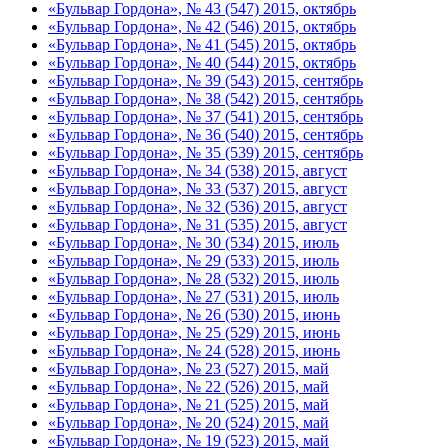
«Бульвар Гордона», № 43 (547) 2015, октябрь
«Бульвар Гордона», № 42 (546) 2015, октябрь
«Бульвар Гордона», № 41 (545) 2015, октябрь
«Бульвар Гордона», № 40 (544) 2015, октябрь
«Бульвар Гордона», № 39 (543) 2015, сентябрь
«Бульвар Гордона», № 38 (542) 2015, сентябрь
«Бульвар Гордона», № 37 (541) 2015, сентябрь
«Бульвар Гордона», № 36 (540) 2015, сентябрь
«Бульвар Гордона», № 35 (539) 2015, сентябрь
«Бульвар Гордона», № 34 (538) 2015, август
«Бульвар Гордона», № 33 (537) 2015, август
«Бульвар Гордона», № 32 (536) 2015, август
«Бульвар Гордона», № 31 (535) 2015, август
«Бульвар Гордона», № 30 (534) 2015, июль
«Бульвар Гордона», № 29 (533) 2015, июль
«Бульвар Гордона», № 28 (532) 2015, июль
«Бульвар Гордона», № 27 (531) 2015, июль
«Бульвар Гордона», № 26 (530) 2015, июнь
«Бульвар Гордона», № 25 (529) 2015, июнь
«Бульвар Гордона», № 24 (528) 2015, июнь
«Бульвар Гордона», № 23 (527) 2015, май
«Бульвар Гордона», № 22 (526) 2015, май
«Бульвар Гордона», № 21 (525) 2015, май
«Бульвар Гордона», № 20 (524) 2015, май
«Бульвар Гордона», № 19 (523) 2015, май