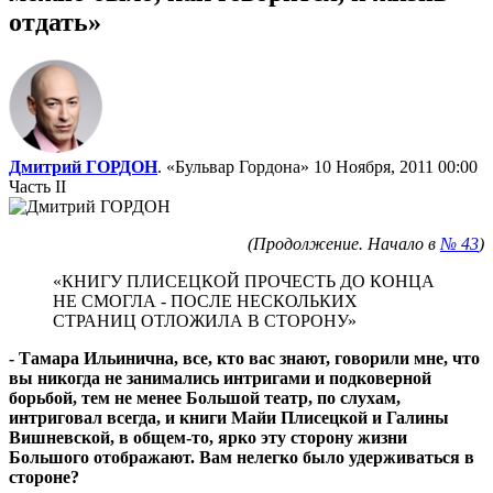
отдать»
Дмитрий ГОРДОН
. «Бульвар Гордона»
10 Ноября, 2011 00:00
Часть II
(Продолжение. Начало в
№ 43
)
«КНИГУ ПЛИСЕЦКОЙ ПРОЧЕСТЬ ДО КОНЦА
НЕ СМОГЛА - ПОСЛЕ НЕСКОЛЬКИХ
СТРАНИЦ ОТЛОЖИЛА В СТОРОНУ»
- Тамара Ильинична, все, кто вас знают, говорили мне, что
вы никогда не занимались интригами и подковерной
борьбой, тем не менее Большой театр, по слухам,
интриговал всегда, и книги Майи Плисецкой и Галины
Вишневской, в общем-то, ярко эту сторону жизни
Большого отображают. Вам нелегко было удерживаться в
стороне?