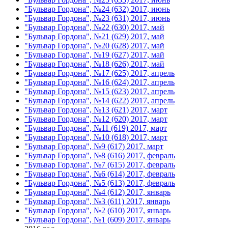
"Бульвар Гордона", №24 (632) 2017, июнь
"Бульвар Гордона", №23 (631) 2017, июнь
"Бульвар Гордона", №22 (630) 2017, май
"Бульвар Гордона", №21 (629) 2017, май
"Бульвар Гордона", №20 (628) 2017, май
"Бульвар Гордона", №19 (627) 2017, май
"Бульвар Гордона", №18 (626) 2017, май
"Бульвар Гордона", №17 (625) 2017, апрель
"Бульвар Гордона", №16 (624) 2017, апрель
"Бульвар Гордона", №15 (623) 2017, апрель
"Бульвар Гордона", №14 (622) 2017, апрель
"Бульвар Гордона", №13 (621) 2017, март
"Бульвар Гордона", №12 (620) 2017, март
"Бульвар Гордона", №11 (619) 2017, март
"Бульвар Гордона", №10 (618) 2017, март
"Бульвар Гордона", №9 (617) 2017, март
"Бульвар Гордона", №8 (616) 2017, февраль
"Бульвар Гордона", №7 (615) 2017, февраль
"Бульвар Гордона", №6 (614) 2017, февраль
"Бульвар Гордона", №5 (613) 2017, февраль
"Бульвар Гордона", №4 (612) 2017, январь
"Бульвар Гордона", №3 (611) 2017, январь
"Бульвар Гордона", №2 (610) 2017, январь
"Бульвар Гордона", №1 (609) 2017, январь