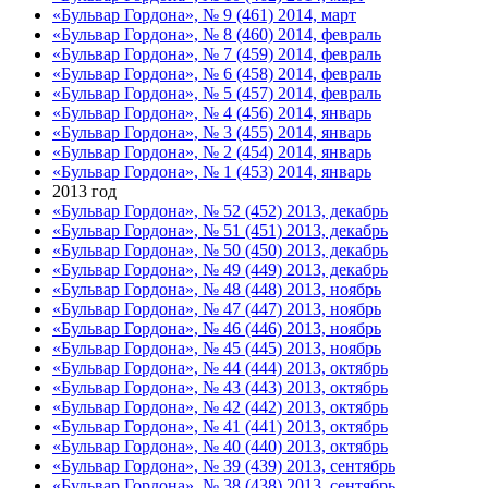
«Бульвар Гордона», № 9 (461) 2014, март
«Бульвар Гордона», № 8 (460) 2014, февраль
«Бульвар Гордона», № 7 (459) 2014, февраль
«Бульвар Гордона», № 6 (458) 2014, февраль
«Бульвар Гордона», № 5 (457) 2014, февраль
«Бульвар Гордона», № 4 (456) 2014, январь
«Бульвар Гордона», № 3 (455) 2014, январь
«Бульвар Гордона», № 2 (454) 2014, январь
«Бульвар Гордона», № 1 (453) 2014, январь
2013 год
«Бульвар Гордона», № 52 (452) 2013, декабрь
«Бульвар Гордона», № 51 (451) 2013, декабрь
«Бульвар Гордона», № 50 (450) 2013, декабрь
«Бульвар Гордона», № 49 (449) 2013, декабрь
«Бульвар Гордона», № 48 (448) 2013, ноябрь
«Бульвар Гордона», № 47 (447) 2013, ноябрь
«Бульвар Гордона», № 46 (446) 2013, ноябрь
«Бульвар Гордона», № 45 (445) 2013, ноябрь
«Бульвар Гордона», № 44 (444) 2013, октябрь
«Бульвар Гордона», № 43 (443) 2013, октябрь
«Бульвар Гордона», № 42 (442) 2013, октябрь
«Бульвар Гордона», № 41 (441) 2013, октябрь
«Бульвар Гордона», № 40 (440) 2013, октябрь
«Бульвар Гордона», № 39 (439) 2013, сентябрь
«Бульвар Гордона», № 38 (438) 2013, сентябрь