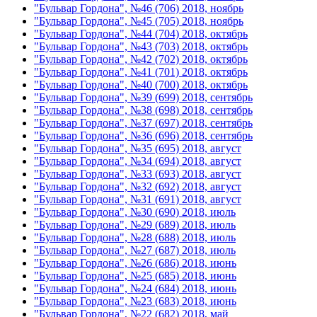
"Бульвар Гордона", №46 (706) 2018, ноябрь
"Бульвар Гордона", №45 (705) 2018, ноябрь
"Бульвар Гордона", №44 (704) 2018, октябрь
"Бульвар Гордона", №43 (703) 2018, октябрь
"Бульвар Гордона", №42 (702) 2018, октябрь
"Бульвар Гордона", №41 (701) 2018, октябрь
"Бульвар Гордона", №40 (700) 2018, октябрь
"Бульвар Гордона", №39 (699) 2018, сентябрь
"Бульвар Гордона", №38 (698) 2018, сентябрь
"Бульвар Гордона", №37 (697) 2018, сентябрь
"Бульвар Гордона", №36 (696) 2018, сентябрь
"Бульвар Гордона", №35 (695) 2018, август
"Бульвар Гордона", №34 (694) 2018, август
"Бульвар Гордона", №33 (693) 2018, август
"Бульвар Гордона", №32 (692) 2018, август
"Бульвар Гордона", №31 (691) 2018, август
"Бульвар Гордона", №30 (690) 2018, июль
"Бульвар Гордона", №29 (689) 2018, июль
"Бульвар Гордона", №28 (688) 2018, июль
"Бульвар Гордона", №27 (687) 2018, июль
"Бульвар Гордона", №26 (686) 2018, июнь
"Бульвар Гордона", №25 (685) 2018, июнь
"Бульвар Гордона", №24 (684) 2018, июнь
"Бульвар Гордона", №23 (683) 2018, июнь
"Бульвар Гордона", №22 (682) 2018, май