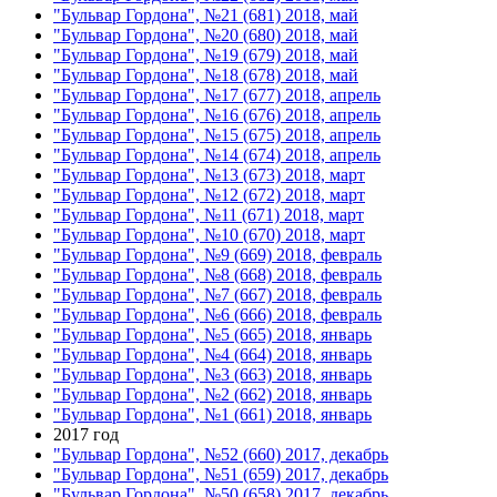
"Бульвар Гордона", №21 (681) 2018, май
"Бульвар Гордона", №20 (680) 2018, май
"Бульвар Гордона", №19 (679) 2018, май
"Бульвар Гордона", №18 (678) 2018, май
"Бульвар Гордона", №17 (677) 2018, апрель
"Бульвар Гордона", №16 (676) 2018, апрель
"Бульвар Гордона", №15 (675) 2018, апрель
"Бульвар Гордона", №14 (674) 2018, апрель
"Бульвар Гордона", №13 (673) 2018, март
"Бульвар Гордона", №12 (672) 2018, март
"Бульвар Гордона", №11 (671) 2018, март
"Бульвар Гордона", №10 (670) 2018, март
"Бульвар Гордона", №9 (669) 2018, февраль
"Бульвар Гордона", №8 (668) 2018, февраль
"Бульвар Гордона", №7 (667) 2018, февраль
"Бульвар Гордона", №6 (666) 2018, февраль
"Бульвар Гордона", №5 (665) 2018, январь
"Бульвар Гордона", №4 (664) 2018, январь
"Бульвар Гордона", №3 (663) 2018, январь
"Бульвар Гордона", №2 (662) 2018, январь
"Бульвар Гордона", №1 (661) 2018, январь
2017 год
"Бульвар Гордона", №52 (660) 2017, декабрь
"Бульвар Гордона", №51 (659) 2017, декабрь
"Бульвар Гордона", №50 (658) 2017, декабрь