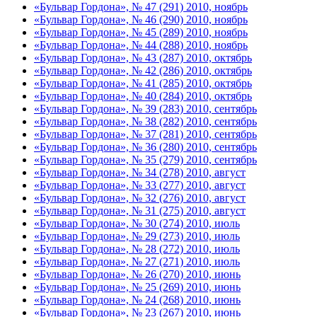
«Бульвар Гордона», № 47 (291) 2010, ноябрь
«Бульвар Гордона», № 46 (290) 2010, ноябрь
«Бульвар Гордона», № 45 (289) 2010, ноябрь
«Бульвар Гордона», № 44 (288) 2010, ноябрь
«Бульвар Гордона», № 43 (287) 2010, октябрь
«Бульвар Гордона», № 42 (286) 2010, октябрь
«Бульвар Гордона», № 41 (285) 2010, октябрь
«Бульвар Гордона», № 40 (284) 2010, октябрь
«Бульвар Гордона», № 39 (283) 2010, сентябрь
«Бульвар Гордона», № 38 (282) 2010, сентябрь
«Бульвар Гордона», № 37 (281) 2010, сентябрь
«Бульвар Гордона», № 36 (280) 2010, сентябрь
«Бульвар Гордона», № 35 (279) 2010, сентябрь
«Бульвар Гордона», № 34 (278) 2010, август
«Бульвар Гордона», № 33 (277) 2010, август
«Бульвар Гордона», № 32 (276) 2010, август
«Бульвар Гордона», № 31 (275) 2010, август
«Бульвар Гордона», № 30 (274) 2010, июль
«Бульвар Гордона», № 29 (273) 2010, июль
«Бульвар Гордона», № 28 (272) 2010, июль
«Бульвар Гордона», № 27 (271) 2010, июль
«Бульвар Гордона», № 26 (270) 2010, июнь
«Бульвар Гордона», № 25 (269) 2010, июнь
«Бульвар Гордона», № 24 (268) 2010, июнь
«Бульвар Гордона», № 23 (267) 2010, июнь