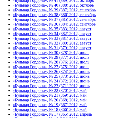
«Бульвар Гордона», № 41 (389) 2012, октябрь
«Бульвар Гордона», № 40 (388) 2012, октябрь
«Бульвар Гордона», № 39 (387) 2012, сентябрь
«Бульвар Гордона», № 38 (386) 2012, сентябрь
«Бульвар Гордона», № 37 (385) 2012, сентябрь
«Бульвар Гордона», № 36 (384) 2012, сентябрь
«Бульвар Гордона», № 35 (383) 2012, август
«Бульвар Гордона», № 34 (382) 2012, август
«Бульвар Гордона», № 33 (381) 2012, август
«Бульвар Гордона», № 32 (380) 2012, август
«Бульвар Гордона», № 31 (379) 2012, август
«Бульвар Гордона», № 30 (378) 2012, июль
«Бульвар Гордона», № 29 (377) 2012, июль
«Бульвар Гордона», № 28 (376) 2012, июль
«Бульвар Гордона», № 27 (375) 2012, июль
«Бульвар Гордона», № 26 (374) 2012, июнь
«Бульвар Гордона», № 25 (373) 2012, июнь
«Бульвар Гордона», № 24 (372) 2012, июнь
«Бульвар Гордона», № 23 (371) 2012, июнь
«Бульвар Гордона», № 22 (370) 2012, май
«Бульвар Гордона», № 21 (369) 2012, май
«Бульвар Гордона», № 20 (368) 2012, май
«Бульвар Гордона», № 19 (367) 2012, май
«Бульвар Гордона», № 18 (366) 2012, май
«Бульвар Гордона», № 17 (365) 2012, апрель