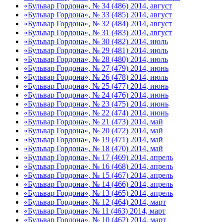
«Бульвар Гордона», № 34 (486) 2014, август
«Бульвар Гордона», № 33 (485) 2014, август
«Бульвар Гордона», № 32 (484) 2014, август
«Бульвар Гордона», № 31 (483) 2014, август
«Бульвар Гордона», № 30 (482) 2014, июль
«Бульвар Гордона», № 29 (481) 2014, июль
«Бульвар Гордона», № 28 (480) 2014, июль
«Бульвар Гордона», № 27 (479) 2014, июнь
«Бульвар Гордона», № 26 (478) 2014, июль
«Бульвар Гордона», № 25 (477) 2014, июнь
«Бульвар Гордона», № 24 (476) 2014, июнь
«Бульвар Гордона», № 23 (475) 2014, июнь
«Бульвар Гордона», № 22 (474) 2014, июнь
«Бульвар Гордона», № 21 (473) 2014, май
«Бульвар Гордона», № 20 (472) 2014, май
«Бульвар Гордона», № 19 (471) 2014, май
«Бульвар Гордона», № 18 (470) 2014, май
«Бульвар Гордона», № 17 (469) 2014, апрель
«Бульвар Гордона», № 16 (468) 2014, апрель
«Бульвар Гордона», № 15 (467) 2014, апрель
«Бульвар Гордона», № 14 (466) 2014, апрель
«Бульвар Гордона», № 13 (465) 2014, апрель
«Бульвар Гордона», № 12 (464) 2014, март
«Бульвар Гордона», № 11 (463) 2014, март
«Бульвар Гордона», № 10 (462) 2014, март