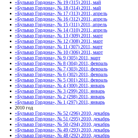
«Бульвар Гордона», № 19 (315) 2011, май
«Бульвар Гордона», № 18 (314) 2011, май
«Бульвар Гордона», № 17 (313) 2011, апрель
«Бульвар Гордона», № 16 (312) 2011, апрель
«Бульвар Гордона», № 15 (311) 2011, апрель
«Бульвар Гордона», № 14 (310) 2011, апрель
«Бульвар Гордона», № 13 (309) 2011, март
«Бульвар Гордона», № 12 (308) 2011, март
«Бульвар Гордона», № 11 (307) 2011, март
«Бульвар Гордона», № 10 (306) 2011, март
«Бульвар Гордона», № 9 (305) 2011, март
«Бульвар Гордона», № 8 (304) 2011, февраль
«Бульвар Гордона», № 7 (303) 2011, февраль
«Бульвар Гордона», № 6 (302) 2011, февраль
«Бульвар Гордона», № 5 (301) 2011, февраль
«Бульвар Гордона», № 4 (300) 2011, январь
«Бульвар Гордона», № 3 (299) 2011, январь
«Бульвар Гордона», № 2 (298) 2011, январь
«Бульвар Гордона», № 1 (297) 2011, январь
2010 год
«Бульвар Гордона», № 52 (296) 2010, декабрь
«Бульвар Гордона», № 51 (295) 2010, декабрь
«Бульвар Гордона», № 50 (294) 2010, декабрь
«Бульвар Гордона», № 49 (293) 2010, декабрь
«Бульвар Гордона», № 48 (292) 2010, декабрь