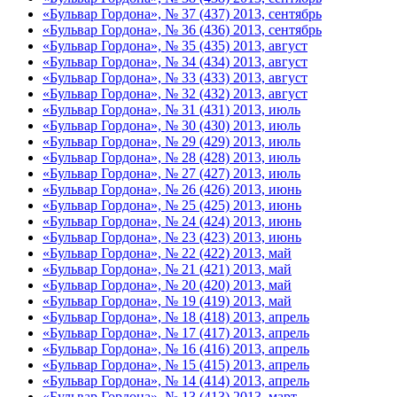
«Бульвар Гордона», № 37 (437) 2013, сентябрь
«Бульвар Гордона», № 36 (436) 2013, сентябрь
«Бульвар Гордона», № 35 (435) 2013, август
«Бульвар Гордона», № 34 (434) 2013, август
«Бульвар Гордона», № 33 (433) 2013, август
«Бульвар Гордона», № 32 (432) 2013, август
«Бульвар Гордона», № 31 (431) 2013, июль
«Бульвар Гордона», № 30 (430) 2013, июль
«Бульвар Гордона», № 29 (429) 2013, июль
«Бульвар Гордона», № 28 (428) 2013, июль
«Бульвар Гордона», № 27 (427) 2013, июль
«Бульвар Гордона», № 26 (426) 2013, июнь
«Бульвар Гордона», № 25 (425) 2013, июнь
«Бульвар Гордона», № 24 (424) 2013, июнь
«Бульвар Гордона», № 23 (423) 2013, июнь
«Бульвар Гордона», № 22 (422) 2013, май
«Бульвар Гордона», № 21 (421) 2013, май
«Бульвар Гордона», № 20 (420) 2013, май
«Бульвар Гордона», № 19 (419) 2013, май
«Бульвар Гордона», № 18 (418) 2013, апрель
«Бульвар Гордона», № 17 (417) 2013, апрель
«Бульвар Гордона», № 16 (416) 2013, апрель
«Бульвар Гордона», № 15 (415) 2013, апрель
«Бульвар Гордона», № 14 (414) 2013, апрель
«Бульвар Гордона», № 13 (413) 2013, март