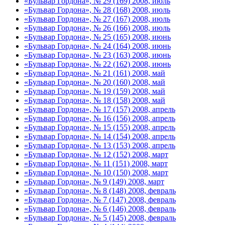
«Бульвар Гордона», № 29 (169) 2008, июль
«Бульвар Гордона», № 28 (168) 2008, июль
«Бульвар Гордона», № 27 (167) 2008, июль
«Бульвар Гордона», № 26 (166) 2008, июль
«Бульвар Гордона», № 25 (165) 2008, июнь
«Бульвар Гордона», № 24 (164) 2008, июнь
«Бульвар Гордона», № 23 (163) 2008, июнь
«Бульвар Гордона», № 22 (162) 2008, июнь
«Бульвар Гордона», № 21 (161) 2008, май
«Бульвар Гордона», № 20 (160) 2008, май
«Бульвар Гордона», № 19 (159) 2008, май
«Бульвар Гордона», № 18 (158) 2008, май
«Бульвар Гордона», № 17 (157) 2008, апрель
«Бульвар Гордона», № 16 (156) 2008, апрель
«Бульвар Гордона», № 15 (155) 2008, апрель
«Бульвар Гордона», № 14 (154) 2008, апрель
«Бульвар Гордона», № 13 (153) 2008, апрель
«Бульвар Гордона», № 12 (152) 2008, март
«Бульвар Гордона», № 11 (151) 2008, март
«Бульвар Гордона», № 10 (150) 2008, март
«Бульвар Гордона», № 9 (149) 2008, март
«Бульвар Гордона», № 8 (148) 2008, февраль
«Бульвар Гордона», № 7 (147) 2008, февраль
«Бульвар Гордона», № 6 (146) 2008, февраль
«Бульвар Гордона», № 5 (145) 2008, февраль