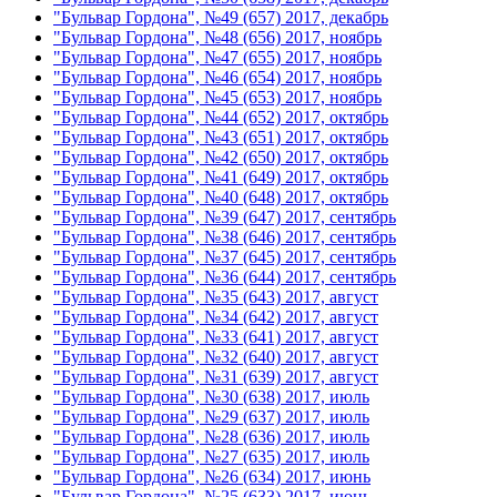
"Бульвар Гордона", №49 (657) 2017, декабрь
"Бульвар Гордона", №48 (656) 2017, ноябрь
"Бульвар Гордона", №47 (655) 2017, ноябрь
"Бульвар Гордона", №46 (654) 2017, ноябрь
"Бульвар Гордона", №45 (653) 2017, ноябрь
"Бульвар Гордона", №44 (652) 2017, октябрь
"Бульвар Гордона", №43 (651) 2017, октябрь
"Бульвар Гордона", №42 (650) 2017, октябрь
"Бульвар Гордона", №41 (649) 2017, октябрь
"Бульвар Гордона", №40 (648) 2017, октябрь
"Бульвар Гордона", №39 (647) 2017, сентябрь
"Бульвар Гордона", №38 (646) 2017, сентябрь
"Бульвар Гордона", №37 (645) 2017, сентябрь
"Бульвар Гордона", №36 (644) 2017, сентябрь
"Бульвар Гордона", №35 (643) 2017, август
"Бульвар Гордона", №34 (642) 2017, август
"Бульвар Гордона", №33 (641) 2017, август
"Бульвар Гордона", №32 (640) 2017, август
"Бульвар Гордона", №31 (639) 2017, август
"Бульвар Гордона", №30 (638) 2017, июль
"Бульвар Гордона", №29 (637) 2017, июль
"Бульвар Гордона", №28 (636) 2017, июль
"Бульвар Гордона", №27 (635) 2017, июль
"Бульвар Гордона", №26 (634) 2017, июнь
"Бульвар Гордона", №25 (633) 2017, июнь