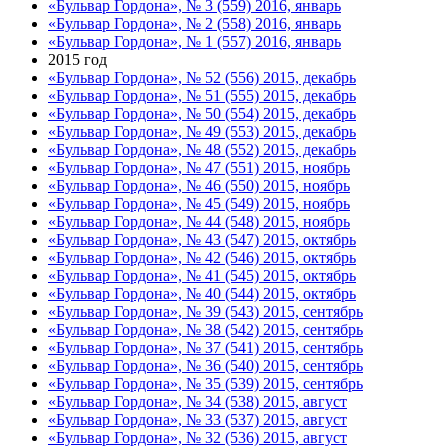
«Бульвар Гордона», № 3 (559) 2016, январь
«Бульвар Гордона», № 2 (558) 2016, январь
«Бульвар Гордона», № 1 (557) 2016, январь
2015 год
«Бульвар Гордона», № 52 (556) 2015, декабрь
«Бульвар Гордона», № 51 (555) 2015, декабрь
«Бульвар Гордона», № 50 (554) 2015, декабрь
«Бульвар Гордона», № 49 (553) 2015, декабрь
«Бульвар Гордона», № 48 (552) 2015, декабрь
«Бульвар Гордона», № 47 (551) 2015, ноябрь
«Бульвар Гордона», № 46 (550) 2015, ноябрь
«Бульвар Гордона», № 45 (549) 2015, ноябрь
«Бульвар Гордона», № 44 (548) 2015, ноябрь
«Бульвар Гордона», № 43 (547) 2015, октябрь
«Бульвар Гордона», № 42 (546) 2015, октябрь
«Бульвар Гордона», № 41 (545) 2015, октябрь
«Бульвар Гордона», № 40 (544) 2015, октябрь
«Бульвар Гордона», № 39 (543) 2015, сентябрь
«Бульвар Гордона», № 38 (542) 2015, сентябрь
«Бульвар Гордона», № 37 (541) 2015, сентябрь
«Бульвар Гордона», № 36 (540) 2015, сентябрь
«Бульвар Гордона», № 35 (539) 2015, сентябрь
«Бульвар Гордона», № 34 (538) 2015, август
«Бульвар Гордона», № 33 (537) 2015, август
«Бульвар Гордона», № 32 (536) 2015, август