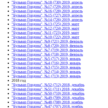
"Бульвар Гордона", №18 (730) 2019, апрель
"Бульвар Гордона", №17 (729) 2019, апрель
"Бульвар Гордона", №16 (728) 2019, апрель
"Бульвар Гордона", №15 (727) 2019, апрель
"Бульвар Гордона", №14 (726) 2019, апрель
"Бульвар Гордона", №13 (725) 2019, март
"Бульвар Гордона", №12 (724) 2019, март
"Бульвар Гордона", №11 (723) 2019, март
"Бульвар Гордона", №10 (722) 2019, март
"Бульвар Гордона", №9 (721) 2019, февраль
"Бульвар Гордона", №8 (720) 2019, февраль
"Бульвар Гордона", №7 (719) 2019, февраль
"Бульвар Гордона", №6 (718) 2019, февраль
"Бульвар Гордона", №5 (717) 2019, январь
"Бульвар Гордона", №4 (716) 2019, январь
"Бульвар Гордона", №3 (715) 2019, январь
"Бульвар Гордона", №2 (714) 2019, январь
"Бульвар Гордона", №1 (713) 2019, январь
2018 год
"Бульвар Гордона", №52 (712) 2018, декабрь
"Бульвар Гордона", №51 (711) 2018, декабрь
"Бульвар Гордона", №50 (710) 2018, декабрь
"Бульвар Гордона", №49 (709) 2018, декабрь
"Бульвар Гордона", №48 (708) 2018, ноябрь
"Бульвар Гордона", №47 (707) 2018, ноябрь