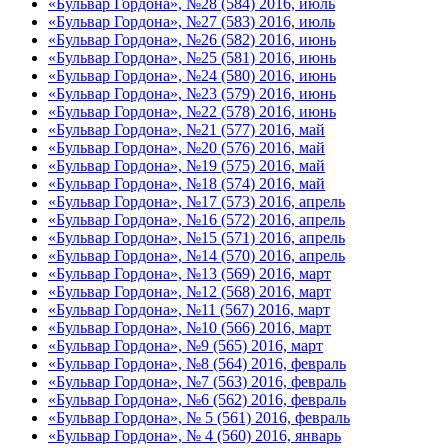
«Бульвар Гордона», №28 (584) 2016, июль
«Бульвар Гордона», №27 (583) 2016, июль
«Бульвар Гордона», №26 (582) 2016, июнь
«Бульвар Гордона», №25 (581) 2016, июнь
«Бульвар Гордона», №24 (580) 2016, июнь
«Бульвар Гордона», №23 (579) 2016, июнь
«Бульвар Гордона», №22 (578) 2016, июнь
«Бульвар Гордона», №21 (577) 2016, май
«Бульвар Гордона», №20 (576) 2016, май
«Бульвар Гордона», №19 (575) 2016, май
«Бульвар Гордона», №18 (574) 2016, май
«Бульвар Гордона», №17 (573) 2016, апрель
«Бульвар Гордона», №16 (572) 2016, апрель
«Бульвар Гордона», №15 (571) 2016, апрель
«Бульвар Гордона», №14 (570) 2016, апрель
«Бульвар Гордона», №13 (569) 2016, март
«Бульвар Гордона», №12 (568) 2016, март
«Бульвар Гордона», №11 (567) 2016, март
«Бульвар Гордона», №10 (566) 2016, март
«Бульвар Гордона», №9 (565) 2016, март
«Бульвар Гордона», №8 (564) 2016, февраль
«Бульвар Гордона», №7 (563) 2016, февраль
«Бульвар Гордона», №6 (562) 2016, февраль
«Бульвар Гордона», № 5 (561) 2016, февраль
«Бульвар Гордона», № 4 (560) 2016, январь