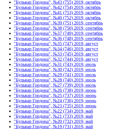
"Бульвар Гордона", №43 (755) 2019, октябрь
"Бульвар Гордона", №42 (754) 2019, октябрь
"Бульвар Гордона", №41 (753) 2019, октябрь
"Бульвар Гордона", №40 (752) 2019, октябрь
"Бульвар Гордона", №39 (751) 2019, сентябрь
"Бульвар Гордона", №38 (750) 2019, сентябрь
"Бульвар Гордона", №37 (749) 2019, сентябрь
"Бульвар Гордона", №36 (748) 2019, сентябрь
"Бульвар Гордона", №35 (747) 2019, август
"Бульвар Гордона", №34 (746) 2019, август
"Бульвар Гордона", №33 (745) 2019, август
"Бульвар Гордона", №32 (744) 2019, август
"Бульвар Гордона", №31 (743) 2019, июль
"Бульвар Гордона", №30 (742) 2019, июль
"Бульвар Гордона", №29 (741) 2019, июль
"Бульвар Гордона", №28 (740) 2019, июль
"Бульвар Гордона", №27 (739) 2019, июль
"Бульвар Гордона", №26 (738) 2019, июнь
"Бульвар Гордона", №25 (737) 2019, июнь
"Бульвар Гордона", №24 (736) 2019, июнь
"Бульвар Гордона", №23 (735) 2019, июнь
"Бульвар Гордона", №22 (734) 2019, май
"Бульвар Гордона", №21 (733) 2019, май
"Бульвар Гордона", №20 (732) 2019, май
"Бульвар Гордона", №19 (731) 2019, май