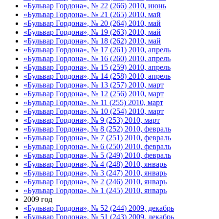
«Бульвар Гордона», № 22 (266) 2010, июнь
«Бульвар Гордона», № 21 (265) 2010, май
«Бульвар Гордона», № 20 (264) 2010, май
«Бульвар Гордона», № 19 (263) 2010, май
«Бульвар Гордона», № 18 (262) 2010, май
«Бульвар Гордона», № 17 (261) 2010, апрель
«Бульвар Гордона», № 16 (260) 2010, апрель
«Бульвар Гордона», № 15 (259) 2010, апрель
«Бульвар Гордона», № 14 (258) 2010, апрель
«Бульвар Гордона», № 13 (257) 2010, март
«Бульвар Гордона», № 12 (256) 2010, март
«Бульвар Гордона», № 11 (255) 2010, март
«Бульвар Гордона», № 10 (254) 2010, март
«Бульвар Гордона», № 9 (253) 2010, март
«Бульвар Гордона», № 8 (252) 2010, февраль
«Бульвар Гордона», № 7 (251) 2010, февраль
«Бульвар Гордона», № 6 (250) 2010, февраль
«Бульвар Гордона», № 5 (249) 2010, февраль
«Бульвар Гордона», № 4 (248) 2010, январь
«Бульвар Гордона», № 3 (247) 2010, январь
«Бульвар Гордона», № 2 (246) 2010, январь
«Бульвар Гордона», № 1 (245) 2010, январь
2009 год
«Бульвар Гордона», № 52 (244) 2009, декабрь
«Бульвар Гордона», № 51 (243) 2009, декабрь