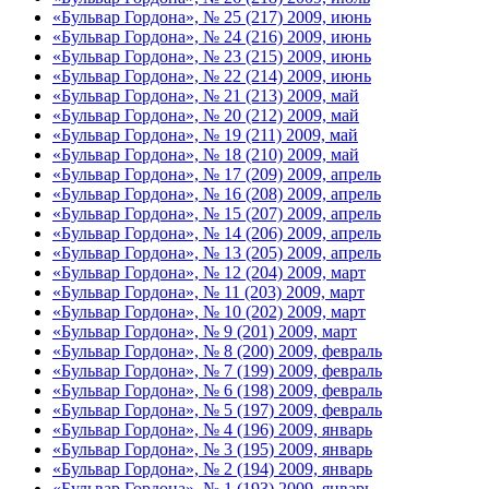
«Бульвар Гордона», № 25 (217) 2009, июнь
«Бульвар Гордона», № 24 (216) 2009, июнь
«Бульвар Гордона», № 23 (215) 2009, июнь
«Бульвар Гордона», № 22 (214) 2009, июнь
«Бульвар Гордона», № 21 (213) 2009, май
«Бульвар Гордона», № 20 (212) 2009, май
«Бульвар Гордона», № 19 (211) 2009, май
«Бульвар Гордона», № 18 (210) 2009, май
«Бульвар Гордона», № 17 (209) 2009, апрель
«Бульвар Гордона», № 16 (208) 2009, апрель
«Бульвар Гордона», № 15 (207) 2009, апрель
«Бульвар Гордона», № 14 (206) 2009, апрель
«Бульвар Гордона», № 13 (205) 2009, апрель
«Бульвар Гордона», № 12 (204) 2009, март
«Бульвар Гордона», № 11 (203) 2009, март
«Бульвар Гордона», № 10 (202) 2009, март
«Бульвар Гордона», № 9 (201) 2009, март
«Бульвар Гордона», № 8 (200) 2009, февраль
«Бульвар Гордона», № 7 (199) 2009, февраль
«Бульвар Гордона», № 6 (198) 2009, февраль
«Бульвар Гордона», № 5 (197) 2009, февраль
«Бульвар Гордона», № 4 (196) 2009, январь
«Бульвар Гордона», № 3 (195) 2009, январь
«Бульвар Гордона», № 2 (194) 2009, январь
«Бульвар Гордона», № 1 (193) 2009, январь