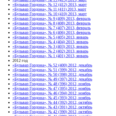
«Бульвар Гордона», № 12 (412) 2013, март
«Бульвар Гордона», № 11 (411) 2013, март
«Бульвар Гордона», № 10 (410) 2013, март
«Бульвар Гордона», № 9 (409) 2013, февраль
«Бульвар Гордона», № 8 (408) 2013, февраль
«Бульвар Гордона», № 7 (407) 2013, февраль
«Бульвар Гордона», № 6 (406) 2013, февраль
«Бульвар Гордона», № 5 (405) 2013, январь
«Бульвар Гордона», № 4 (404) 2013, январь
«Бульвар Гордона», № 3 (403) 2013, январь
«Бульвар Гордона», № 2 (402) 2013, январь
«Бульвар Гордона», № 1 (401) 2013, январь
2012 год
«Бульвар Гордона», № 52 (400) 2012, декабрь
«Бульвар Гордона», № 51 (399) 2012, декабрь
«Бульвар Гордона», № 50 (398) 2012, декабрь
«Бульвар Гордона», № 49 (397) 2012, декабрь
«Бульвар Гордона», № 48 (396) 2012, ноябрь
«Бульвар Гордона», № 47 (395) 2012, ноябрь
«Бульвар Гордона», № 46 (394) 2012, ноябрь
«Бульвар Гордона», № 45 (393) 2012, ноябрь
«Бульвар Гордона», № 44 (392) 2012, октябрь
«Бульвар Гордона», № 43 (391) 2012, октябрь
«Бульвар Гордона», № 42 (390) 2012, октябрь