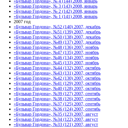
«Бульвар Гордона», № 4 (144) 2008, январь
«Бульвар Гордона», № 3 (143) 2008, январь
«Бульвар Гордона», № 2 (142) 2008, январь
«Бульвар Гордона», № 1 (141) 2008, январь
2007 год
«Бульвар Гордона», №52 (140) 2007, декабрь
«Бульвар Гордона», №51 (139) 2007, декабрь
«Бульвар Гордона», №50 (138) 2007, декабрь
«Бульвар Гордона», №49 (137) 2007, декабрь
«Бульвар Гордона», №48 (136) 2007, ноябрь
«Бульвар Гордона», №47 (135) 2007, ноябрь
«Бульвар Гордона», №46 (134) 2007, ноябрь
«Бульвар Гордона», №45 (133) 2007, ноябрь
«Бульвар Гордона», №44 (132) 2007, октябрь
«Бульвар Гордона», №43 (131) 2007, октябрь
«Бульвар Гордона», №42 (130) 2007, октябрь
«Бульвар Гордона», №41 (129) 2007, октябрь
«Бульвар Гордона», №40 (128) 2007, октябрь
«Бульвар Гордона», №39 (127) 2007, сентябь
«Бульвар Гордона», №38 (126) 2007, сентябь
«Бульвар Гордона», №37 (125) 2007, сентябь
«Бульвар Гордона», №36 (124) 2007, сентябь
«Бульвар Гордона», №35 (123) 2007, август
«Бульвар Гордона», №34 (122) 2007, август
«Бульвар Гордона», №33 (121) 2007, август