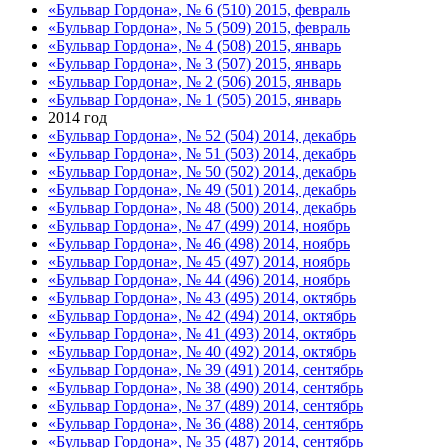
«Бульвар Гордона», № 6 (510) 2015, февраль
«Бульвар Гордона», № 5 (509) 2015, февраль
«Бульвар Гордона», № 4 (508) 2015, январь
«Бульвар Гордона», № 3 (507) 2015, январь
«Бульвар Гордона», № 2 (506) 2015, январь
«Бульвар Гордона», № 1 (505) 2015, январь
2014 год
«Бульвар Гордона», № 52 (504) 2014, декабрь
«Бульвар Гордона», № 51 (503) 2014, декабрь
«Бульвар Гордона», № 50 (502) 2014, декабрь
«Бульвар Гордона», № 49 (501) 2014, декабрь
«Бульвар Гордона», № 48 (500) 2014, декабрь
«Бульвар Гордона», № 47 (499) 2014, ноябрь
«Бульвар Гордона», № 46 (498) 2014, ноябрь
«Бульвар Гордона», № 45 (497) 2014, ноябрь
«Бульвар Гордона», № 44 (496) 2014, ноябрь
«Бульвар Гордона», № 43 (495) 2014, октябрь
«Бульвар Гордона», № 42 (494) 2014, октябрь
«Бульвар Гордона», № 41 (493) 2014, октябрь
«Бульвар Гордона», № 40 (492) 2014, октябрь
«Бульвар Гордона», № 39 (491) 2014, сентябрь
«Бульвар Гордона», № 38 (490) 2014, сентябрь
«Бульвар Гордона», № 37 (489) 2014, сентябрь
«Бульвар Гордона», № 36 (488) 2014, сентябрь
«Бульвар Гордона», № 35 (487) 2014, сентябрь