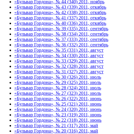
«Бульвар Гордона», № 44 (340) 2011, ноябрь
«Бульвар Гордона», № 43 (339) 2011, откябрь
«Бульвар Гордона», № 42 (338) 2011, откябрь
«Бульвар Гордона», № 41 (337) 2011, откябрь
«Бульвар Гордона», № 40 (336) 2011, откябрь
«Бульвар Гордона», № 39 (335) 2011, сентябрь
«Бульвар Гордона», № 38 (334) 2011, сентябрь
«Бульвар Гордона», № 37 (333) 2011, сентябрь
«Бульвар Гордона», № 36 (332) 2011, сентябрь
«Бульвар Гордона», № 35 (331) 2011, август
«Бульвар Гордона», № 34 (330) 2011, август
«Бульвар Гордона», № 33 (329) 2011, август
«Бульвар Гордона», № 32 (328) 2011, август
«Бульвар Гордона», № 31 (327) 2011, август
«Бульвар Гордона», № 30 (326) 2011, июль
«Бульвар Гордона», № 29 (325) 2011, июль
«Бульвар Гордона», № 28 (324) 2011, июль
«Бульвар Гордона», № 27 (323) 2011, июль
«Бульвар Гордона», № 26 (322) 2011, июнь
«Бульвар Гордона», № 25 (321) 2011, июнь
«Бульвар Гордона», № 24 (320) 2011, июнь
«Бульвар Гордона», № 23 (319) 2011, июнь
«Бульвар Гордона», № 22 (318) 2011, июнь
«Бульвар Гордона», № 21 (317) 2011, май
«Бульвар Гордона», № 20 (316) 2011, май