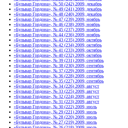
«Бульвар Гордона», № 50 (242) 2009, декабрь
«Бульвар Гордона», № 49 (241) 2009, декабрь
«Бульвар Гордона», № 48 (240) 2009, декабрь
«Бульвар Гордона», № 47 (239) 2009, ноябрь
«Бульвар Гордона», № 46 (238) 2009, ноябрь
«Бульвар Гордона», № 45 (237) 2009, ноябрь
«Бульвар Гордона», № 44 (236) 2009, ноябрь
«Бульвар Гордона», № 43 (235) 2009, октябрь
«Бульвар Гордона», № 42 (234) 2009, октябрь
«Бульвар Гордона», № 41 (233) 2009, октябрь
«Бульвар Гордона», № 40 (232) 2009, октябрь
«Бульвар Гордона», № 39 (231) 2009, сентябрь
«Бульвар Гордона», № 38 (230) 2009, сентябрь
«Бульвар Гордона», № 37 (229) 2009, сентябрь
«Бульвар Гордона», № 36 (228) 2009, сентябрь
«Бульвар Гордона», № 35 (227) 2009, сентябрь
«Бульвар Гордона», № 34 (226) 2009, август
«Бульвар Гордона», № 33 (225) 2009, август
«Бульвар Гордона», № 32 (224) 2009, август
«Бульвар Гордона», № 31 (223) 2009, август
«Бульвар Гордона», № 30 (222) 2009, июль
«Бульвар Гордона», № 29 (221) 2009, июль
«Бульвар Гордона», № 28 (220) 2009, июль
«Бульвар Гордона», № 27 (219) 2009, июль
«Бульвар Гордона», № 26 (218) 2009, июль