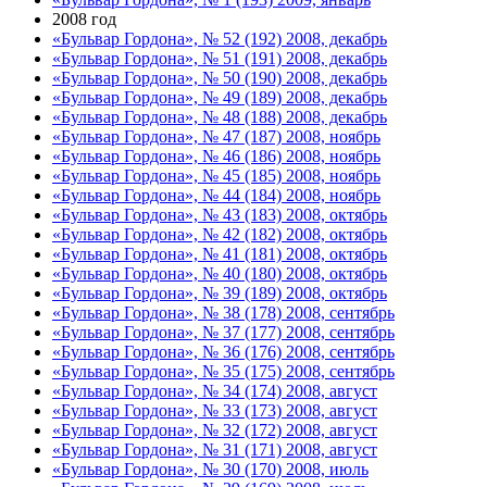
2008 год
«Бульвар Гордона», № 52 (192) 2008, декабрь
«Бульвар Гордона», № 51 (191) 2008, декабрь
«Бульвар Гордона», № 50 (190) 2008, декабрь
«Бульвар Гордона», № 49 (189) 2008, декабрь
«Бульвар Гордона», № 48 (188) 2008, декабрь
«Бульвар Гордона», № 47 (187) 2008, ноябрь
«Бульвар Гордона», № 46 (186) 2008, ноябрь
«Бульвар Гордона», № 45 (185) 2008, ноябрь
«Бульвар Гордона», № 44 (184) 2008, ноябрь
«Бульвар Гордона», № 43 (183) 2008, октябрь
«Бульвар Гордона», № 42 (182) 2008, октябрь
«Бульвар Гордона», № 41 (181) 2008, октябрь
«Бульвар Гордона», № 40 (180) 2008, октябрь
«Бульвар Гордона», № 39 (189) 2008, октябрь
«Бульвар Гордона», № 38 (178) 2008, сентябрь
«Бульвар Гордона», № 37 (177) 2008, сентябрь
«Бульвар Гордона», № 36 (176) 2008, сентябрь
«Бульвар Гордона», № 35 (175) 2008, сентябрь
«Бульвар Гордона», № 34 (174) 2008, август
«Бульвар Гордона», № 33 (173) 2008, август
«Бульвар Гордона», № 32 (172) 2008, август
«Бульвар Гордона», № 31 (171) 2008, август
«Бульвар Гордона», № 30 (170) 2008, июль