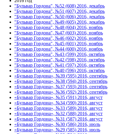
2016 год
"Бульвар Гордона", №52 (608) 2016, декабрь
"Бульвар Гордона", №51 (607) 2016, декабрь
"Бульвар Гордона", №50 (606) 2016, декабрь
"Бульвар Гордона", №49 (605) 2016, декабрь
"Бульвар Гордона", №48 (604) 2016, ноябрь
"Бульвар Гордона", №47 (603) 2016, ноябрь
"Бульвар Гордона", №46 (602) 2016, ноябрь
"Бульвар Гордона", №45 (601) 2016, ноябрь
"Бульвар Гордона", №44 (600) 2016, ноябрь
"Бульвар Гордона", №43 (599) 2016, октябрь
"Бульвар Гордона", №42 (598) 2016, октябрь
"Бульвар Гордона", №41 (597) 2016, октябрь
"Бульвар Гордона", №40 (596) 2016, октябрь
«Бульвар Гордона», №39 (595) 2016, сентябрь
«Бульвар Гордона», №38 (594) 2016, сентябрь
«Бульвар Гордона», №37 (593) 2016, сентябрь
«Бульвар Гордона», №36 (592) 2016, сентябрь
«Бульвар Гордона», №35 (591) 2016, август
«Бульвар Гордона», №34 (590) 2016, август
«Бульвар Гордона», №33 (589) 2016, август
«Бульвар Гордона», №32 (588) 2016, август
«Бульвар Гордона», №31 (587) 2016, август
«Бульвар Гордона», №30 (586) 2016, июль
«Бульвар Гордона», №29 (585) 2016, июль