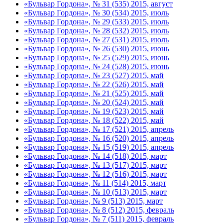
«Бульвар Гордона», № 31 (535) 2015, август
«Бульвар Гордона», № 30 (534) 2015, июль
«Бульвар Гордона», № 29 (533) 2015, июль
«Бульвар Гордона», № 28 (532) 2015, июль
«Бульвар Гордона», № 27 (531) 2015, июль
«Бульвар Гордона», № 26 (530) 2015, июнь
«Бульвар Гордона», № 25 (529) 2015, июнь
«Бульвар Гордона», № 24 (528) 2015, июнь
«Бульвар Гордона», № 23 (527) 2015, май
«Бульвар Гордона», № 22 (526) 2015, май
«Бульвар Гордона», № 21 (525) 2015, май
«Бульвар Гордона», № 20 (524) 2015, май
«Бульвар Гордона», № 19 (523) 2015, май
«Бульвар Гордона», № 18 (522) 2015, май
«Бульвар Гордона», № 17 (521) 2015, апрель
«Бульвар Гордона», № 16 (520) 2015, апрель
«Бульвар Гордона», № 15 (519) 2015, апрель
«Бульвар Гордона», № 14 (518) 2015, март
«Бульвар Гордона», № 13 (517) 2015, март
«Бульвар Гордона», № 12 (516) 2015, март
«Бульвар Гордона», № 11 (514) 2015, март
«Бульвар Гордона», № 10 (513) 2015, март
«Бульвар Гордона», № 9 (513) 2015, март
«Бульвар Гордона», № 8 (512) 2015, февраль
«Бульвар Гордона», № 7 (511) 2015, февраль