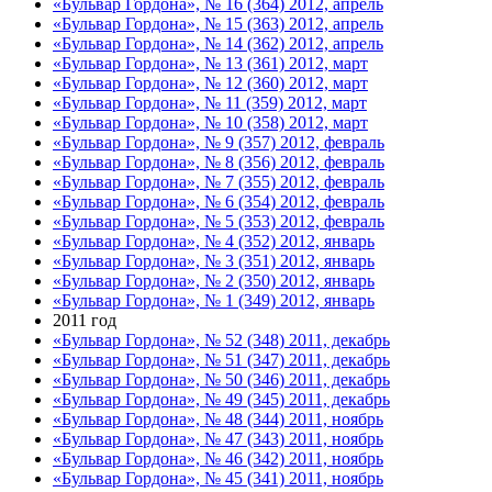
«Бульвар Гордона», № 16 (364) 2012, апрель
«Бульвар Гордона», № 15 (363) 2012, апрель
«Бульвар Гордона», № 14 (362) 2012, апрель
«Бульвар Гордона», № 13 (361) 2012, март
«Бульвар Гордона», № 12 (360) 2012, март
«Бульвар Гордона», № 11 (359) 2012, март
«Бульвар Гордона», № 10 (358) 2012, март
«Бульвар Гордона», № 9 (357) 2012, февраль
«Бульвар Гордона», № 8 (356) 2012, февраль
«Бульвар Гордона», № 7 (355) 2012, февраль
«Бульвар Гордона», № 6 (354) 2012, февраль
«Бульвар Гордона», № 5 (353) 2012, февраль
«Бульвар Гордона», № 4 (352) 2012, январь
«Бульвар Гордона», № 3 (351) 2012, январь
«Бульвар Гордона», № 2 (350) 2012, январь
«Бульвар Гордона», № 1 (349) 2012, январь
2011 год
«Бульвар Гордона», № 52 (348) 2011, декабрь
«Бульвар Гордона», № 51 (347) 2011, декабрь
«Бульвар Гордона», № 50 (346) 2011, декабрь
«Бульвар Гордона», № 49 (345) 2011, декабрь
«Бульвар Гордона», № 48 (344) 2011, ноябрь
«Бульвар Гордона», № 47 (343) 2011, ноябрь
«Бульвар Гордона», № 46 (342) 2011, ноябрь
«Бульвар Гордона», № 45 (341) 2011, ноябрь