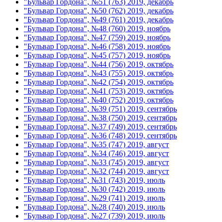
"Бульвар Гордона", №51 (763) 2019, декабрь
"Бульвар Гордона", №50 (762) 2019, декабрь
"Бульвар Гордона", №49 (761) 2019, декабрь
"Бульвар Гордона", №48 (760) 2019, ноябрь
"Бульвар Гордона", №47 (759) 2019, ноябрь
"Бульвар Гордона", №46 (758) 2019, ноябрь
"Бульвар Гордона", №45 (757) 2019, ноябрь
"Бульвар Гордона", №44 (756) 2019, октябрь
"Бульвар Гордона", №43 (755) 2019, октябрь
"Бульвар Гордона", №42 (754) 2019, октябрь
"Бульвар Гордона", №41 (753) 2019, октябрь
"Бульвар Гордона", №40 (752) 2019, октябрь
"Бульвар Гордона", №39 (751) 2019, сентябрь
"Бульвар Гордона", №38 (750) 2019, сентябрь
"Бульвар Гордона", №37 (749) 2019, сентябрь
"Бульвар Гордона", №36 (748) 2019, сентябрь
"Бульвар Гордона", №35 (747) 2019, август
"Бульвар Гордона", №34 (746) 2019, август
"Бульвар Гордона", №33 (745) 2019, август
"Бульвар Гордона", №32 (744) 2019, август
"Бульвар Гордона", №31 (743) 2019, июль
"Бульвар Гордона", №30 (742) 2019, июль
"Бульвар Гордона", №29 (741) 2019, июль
"Бульвар Гордона", №28 (740) 2019, июль
"Бульвар Гордона", №27 (739) 2019, июль