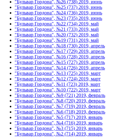
"Бульвар Гордона", №26 (738) 2019, июнь
"Бульвар Гордона", №25 (737) 2019, июнь
"Бульвар Гордона", №24 (736) 2019, июнь
"Бульвар Гордона", №23 (735) 2019, июнь
"Бульвар Гордона", №22 (734) 2019, май
"Бульвар Гордона", №21 (733) 2019, май
"Бульвар Гордона", №20 (732) 2019, май
"Бульвар Гордона", №19 (731) 2019, май
"Бульвар Гордона", №18 (730) 2019, апрель
"Бульвар Гордона", №17 (729) 2019, апрель
"Бульвар Гордона", №16 (728) 2019, апрель
"Бульвар Гордона", №15 (727) 2019, апрель
"Бульвар Гордона", №14 (726) 2019, апрель
"Бульвар Гордона", №13 (725) 2019, март
"Бульвар Гордона", №12 (724) 2019, март
"Бульвар Гордона", №11 (723) 2019, март
"Бульвар Гордона", №10 (722) 2019, март
"Бульвар Гордона", №9 (721) 2019, февраль
"Бульвар Гордона", №8 (720) 2019, февраль
"Бульвар Гордона", №7 (719) 2019, февраль
"Бульвар Гордона", №6 (718) 2019, февраль
"Бульвар Гордона", №5 (717) 2019, январь
"Бульвар Гордона", №4 (716) 2019, январь
"Бульвар Гордона", №3 (715) 2019, январь
"Бульвар Гордона", №2 (714) 2019, январь