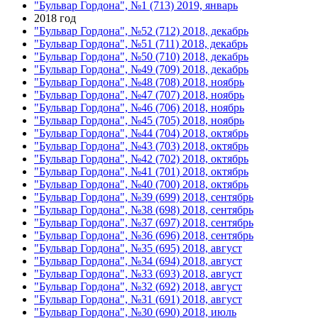
"Бульвар Гордона", №1 (713) 2019, январь
2018 год
"Бульвар Гордона", №52 (712) 2018, декабрь
"Бульвар Гордона", №51 (711) 2018, декабрь
"Бульвар Гордона", №50 (710) 2018, декабрь
"Бульвар Гордона", №49 (709) 2018, декабрь
"Бульвар Гордона", №48 (708) 2018, ноябрь
"Бульвар Гордона", №47 (707) 2018, ноябрь
"Бульвар Гордона", №46 (706) 2018, ноябрь
"Бульвар Гордона", №45 (705) 2018, ноябрь
"Бульвар Гордона", №44 (704) 2018, октябрь
"Бульвар Гордона", №43 (703) 2018, октябрь
"Бульвар Гордона", №42 (702) 2018, октябрь
"Бульвар Гордона", №41 (701) 2018, октябрь
"Бульвар Гордона", №40 (700) 2018, октябрь
"Бульвар Гордона", №39 (699) 2018, сентябрь
"Бульвар Гордона", №38 (698) 2018, сентябрь
"Бульвар Гордона", №37 (697) 2018, сентябрь
"Бульвар Гордона", №36 (696) 2018, сентябрь
"Бульвар Гордона", №35 (695) 2018, август
"Бульвар Гордона", №34 (694) 2018, август
"Бульвар Гордона", №33 (693) 2018, август
"Бульвар Гордона", №32 (692) 2018, август
"Бульвар Гордона", №31 (691) 2018, август
"Бульвар Гордона", №30 (690) 2018, июль