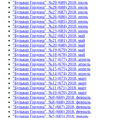
"Бульвар Гордона", №29 (689) 2018, июль
"Бульвар Гордона", №28 (688) 2018, июль
"Бульвар Гордона", №27 (687) 2018, июль
"Бульвар Гордона", №26 (686) 2018, июнь
"Бульвар Гордона", №25 (685) 2018, июнь
"Бульвар Гордона", №24 (684) 2018, июнь
"Бульвар Гордона", №23 (683) 2018, июнь
"Бульвар Гордона", №22 (682) 2018, май
"Бульвар Гордона", №21 (681) 2018, май
"Бульвар Гордона", №20 (680) 2018, май
"Бульвар Гордона", №19 (679) 2018, май
"Бульвар Гордона", №18 (678) 2018, май
"Бульвар Гордона", №17 (677) 2018, апрель
"Бульвар Гордона", №16 (676) 2018, апрель
"Бульвар Гордона", №15 (675) 2018, апрель
"Бульвар Гордона", №14 (674) 2018, апрель
"Бульвар Гордона", №13 (673) 2018, март
"Бульвар Гордона", №12 (672) 2018, март
"Бульвар Гордона", №11 (671) 2018, март
"Бульвар Гордона", №10 (670) 2018, март
"Бульвар Гордона", №9 (669) 2018, февраль
"Бульвар Гордона", №8 (668) 2018, февраль
"Бульвар Гордона", №7 (667) 2018, февраль
"Бульвар Гордона", №6 (666) 2018, февраль
"Бульвар Гордона", №5 (665) 2018, январь