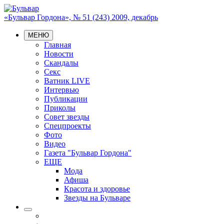
«Бульвар Гордона», № 51 (243) 2009, декабрь
МЕНЮ
Главная
Новости
Скандалы
Секс
Ватник LIVE
Интервью
Публикации
Приколы
Совет звезды
Спецпроекты
Фото
Видео
Газета "Бульвар Гордона"
ЕЩЕ
Мода
Афиша
Красота и здоровье
Звезды на Бульваре