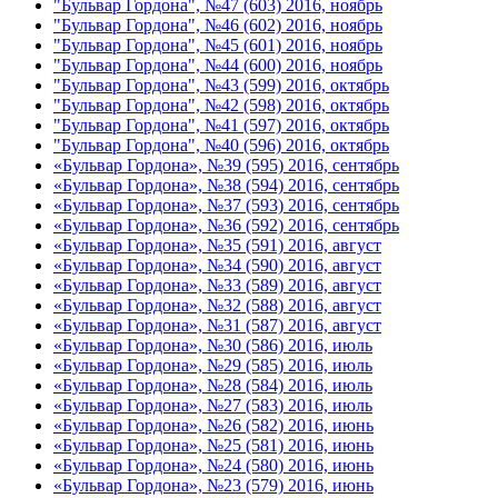
"Бульвар Гордона", №47 (603) 2016, ноябрь
"Бульвар Гордона", №46 (602) 2016, ноябрь
"Бульвар Гордона", №45 (601) 2016, ноябрь
"Бульвар Гордона", №44 (600) 2016, ноябрь
"Бульвар Гордона", №43 (599) 2016, октябрь
"Бульвар Гордона", №42 (598) 2016, октябрь
"Бульвар Гордона", №41 (597) 2016, октябрь
"Бульвар Гордона", №40 (596) 2016, октябрь
«Бульвар Гордона», №39 (595) 2016, сентябрь
«Бульвар Гордона», №38 (594) 2016, сентябрь
«Бульвар Гордона», №37 (593) 2016, сентябрь
«Бульвар Гордона», №36 (592) 2016, сентябрь
«Бульвар Гордона», №35 (591) 2016, август
«Бульвар Гордона», №34 (590) 2016, август
«Бульвар Гордона», №33 (589) 2016, август
«Бульвар Гордона», №32 (588) 2016, август
«Бульвар Гордона», №31 (587) 2016, август
«Бульвар Гордона», №30 (586) 2016, июль
«Бульвар Гордона», №29 (585) 2016, июль
«Бульвар Гордона», №28 (584) 2016, июль
«Бульвар Гордона», №27 (583) 2016, июль
«Бульвар Гордона», №26 (582) 2016, июнь
«Бульвар Гордона», №25 (581) 2016, июнь
«Бульвар Гордона», №24 (580) 2016, июнь
«Бульвар Гордона», №23 (579) 2016, июнь