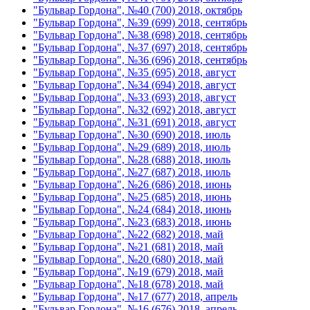
"Бульвар Гордона", №40 (700) 2018, октябрь
"Бульвар Гордона", №39 (699) 2018, сентябрь
"Бульвар Гордона", №38 (698) 2018, сентябрь
"Бульвар Гордона", №37 (697) 2018, сентябрь
"Бульвар Гордона", №36 (696) 2018, сентябрь
"Бульвар Гордона", №35 (695) 2018, август
"Бульвар Гордона", №34 (694) 2018, август
"Бульвар Гордона", №33 (693) 2018, август
"Бульвар Гордона", №32 (692) 2018, август
"Бульвар Гордона", №31 (691) 2018, август
"Бульвар Гордона", №30 (690) 2018, июль
"Бульвар Гордона", №29 (689) 2018, июль
"Бульвар Гордона", №28 (688) 2018, июль
"Бульвар Гордона", №27 (687) 2018, июль
"Бульвар Гордона", №26 (686) 2018, июнь
"Бульвар Гордона", №25 (685) 2018, июнь
"Бульвар Гордона", №24 (684) 2018, июнь
"Бульвар Гордона", №23 (683) 2018, июнь
"Бульвар Гордона", №22 (682) 2018, май
"Бульвар Гордона", №21 (681) 2018, май
"Бульвар Гордона", №20 (680) 2018, май
"Бульвар Гордона", №19 (679) 2018, май
"Бульвар Гордона", №18 (678) 2018, май
"Бульвар Гордона", №17 (677) 2018, апрель
"Бульвар Гордона", №16 (676) 2018, апрель