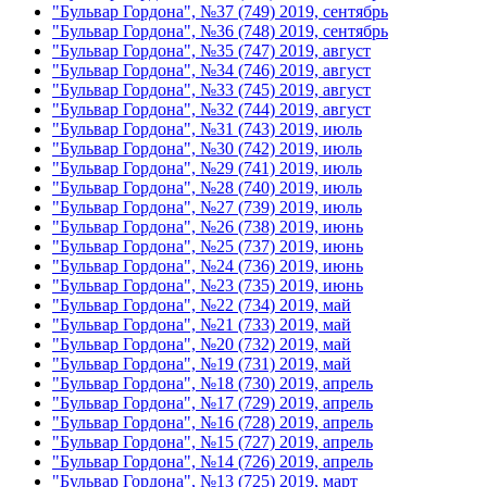
"Бульвар Гордона", №37 (749) 2019, сентябрь
"Бульвар Гордона", №36 (748) 2019, сентябрь
"Бульвар Гордона", №35 (747) 2019, август
"Бульвар Гордона", №34 (746) 2019, август
"Бульвар Гордона", №33 (745) 2019, август
"Бульвар Гордона", №32 (744) 2019, август
"Бульвар Гордона", №31 (743) 2019, июль
"Бульвар Гордона", №30 (742) 2019, июль
"Бульвар Гордона", №29 (741) 2019, июль
"Бульвар Гордона", №28 (740) 2019, июль
"Бульвар Гордона", №27 (739) 2019, июль
"Бульвар Гордона", №26 (738) 2019, июнь
"Бульвар Гордона", №25 (737) 2019, июнь
"Бульвар Гордона", №24 (736) 2019, июнь
"Бульвар Гордона", №23 (735) 2019, июнь
"Бульвар Гордона", №22 (734) 2019, май
"Бульвар Гордона", №21 (733) 2019, май
"Бульвар Гордона", №20 (732) 2019, май
"Бульвар Гордона", №19 (731) 2019, май
"Бульвар Гордона", №18 (730) 2019, апрель
"Бульвар Гордона", №17 (729) 2019, апрель
"Бульвар Гордона", №16 (728) 2019, апрель
"Бульвар Гордона", №15 (727) 2019, апрель
"Бульвар Гордона", №14 (726) 2019, апрель
"Бульвар Гордона", №13 (725) 2019, март