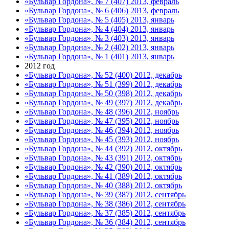
«Бульвар Гордона», № 7 (407) 2013, февраль
«Бульвар Гордона», № 6 (406) 2013, февраль
«Бульвар Гордона», № 5 (405) 2013, январь
«Бульвар Гордона», № 4 (404) 2013, январь
«Бульвар Гордона», № 3 (403) 2013, январь
«Бульвар Гордона», № 2 (402) 2013, январь
«Бульвар Гордона», № 1 (401) 2013, январь
2012 год
«Бульвар Гордона», № 52 (400) 2012, декабрь
«Бульвар Гордона», № 51 (399) 2012, декабрь
«Бульвар Гордона», № 50 (398) 2012, декабрь
«Бульвар Гордона», № 49 (397) 2012, декабрь
«Бульвар Гордона», № 48 (396) 2012, ноябрь
«Бульвар Гордона», № 47 (395) 2012, ноябрь
«Бульвар Гордона», № 46 (394) 2012, ноябрь
«Бульвар Гордона», № 45 (393) 2012, ноябрь
«Бульвар Гордона», № 44 (392) 2012, октябрь
«Бульвар Гордона», № 43 (391) 2012, октябрь
«Бульвар Гордона», № 42 (390) 2012, октябрь
«Бульвар Гордона», № 41 (389) 2012, октябрь
«Бульвар Гордона», № 40 (388) 2012, октябрь
«Бульвар Гордона», № 39 (387) 2012, сентябрь
«Бульвар Гордона», № 38 (386) 2012, сентябрь
«Бульвар Гордона», № 37 (385) 2012, сентябрь
«Бульвар Гордона», № 36 (384) 2012, сентябрь