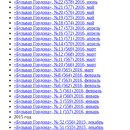
«Бульвар Гордона», №22 (578) 2016, июнь
«Бульвар Гордона», №21 (577) 2016, май
«Бульвар Гордона», №20 (576) 2016, май
«Бульвар Гордона», №19 (575) 2016, май
«Бульвар Гордона», №18 (574) 2016, май
«Бульвар Гордона», №17 (573) 2016, апрель
«Бульвар Гордона», №16 (572) 2016, апрель
«Бульвар Гордона», №15 (571) 2016, апрель
«Бульвар Гордона», №14 (570) 2016, апрель
«Бульвар Гордона», №13 (569) 2016, март
«Бульвар Гордона», №12 (568) 2016, март
«Бульвар Гордона», №11 (567) 2016, март
«Бульвар Гордона», №10 (566) 2016, март
«Бульвар Гордона», №9 (565) 2016, март
«Бульвар Гордона», №8 (564) 2016, февраль
«Бульвар Гордона», №7 (563) 2016, февраль
«Бульвар Гордона», №6 (562) 2016, февраль
«Бульвар Гордона», № 5 (561) 2016, февраль
«Бульвар Гордона», № 4 (560) 2016, январь
«Бульвар Гордона», № 3 (559) 2016, январь
«Бульвар Гордона», № 2 (558) 2016, январь
«Бульвар Гордона», № 1 (557) 2016, январь
2015 год
«Бульвар Гордона», № 52 (556) 2015, декабрь
«Бульвар Гордона», № 51 (555) 2015, декабрь