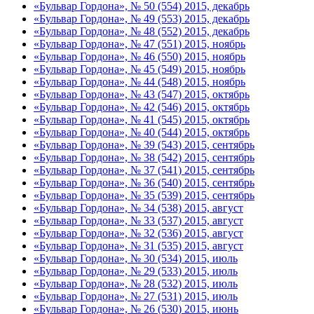
«Бульвар Гордона», № 50 (554) 2015, декабрь
«Бульвар Гордона», № 49 (553) 2015, декабрь
«Бульвар Гордона», № 48 (552) 2015, декабрь
«Бульвар Гордона», № 47 (551) 2015, ноябрь
«Бульвар Гордона», № 46 (550) 2015, ноябрь
«Бульвар Гордона», № 45 (549) 2015, ноябрь
«Бульвар Гордона», № 44 (548) 2015, ноябрь
«Бульвар Гордона», № 43 (547) 2015, октябрь
«Бульвар Гордона», № 42 (546) 2015, октябрь
«Бульвар Гордона», № 41 (545) 2015, октябрь
«Бульвар Гордона», № 40 (544) 2015, октябрь
«Бульвар Гордона», № 39 (543) 2015, сентябрь
«Бульвар Гордона», № 38 (542) 2015, сентябрь
«Бульвар Гордона», № 37 (541) 2015, сентябрь
«Бульвар Гордона», № 36 (540) 2015, сентябрь
«Бульвар Гордона», № 35 (539) 2015, сентябрь
«Бульвар Гордона», № 34 (538) 2015, август
«Бульвар Гордона», № 33 (537) 2015, август
«Бульвар Гордона», № 32 (536) 2015, август
«Бульвар Гордона», № 31 (535) 2015, август
«Бульвар Гордона», № 30 (534) 2015, июль
«Бульвар Гордона», № 29 (533) 2015, июль
«Бульвар Гордона», № 28 (532) 2015, июль
«Бульвар Гордона», № 27 (531) 2015, июль
«Бульвар Гордона», № 26 (530) 2015, июнь