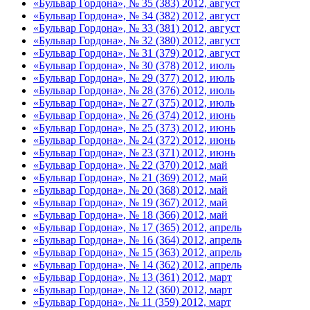
«Бульвар Гордона», № 35 (383) 2012, август
«Бульвар Гордона», № 34 (382) 2012, август
«Бульвар Гордона», № 33 (381) 2012, август
«Бульвар Гордона», № 32 (380) 2012, август
«Бульвар Гордона», № 31 (379) 2012, август
«Бульвар Гордона», № 30 (378) 2012, июль
«Бульвар Гордона», № 29 (377) 2012, июль
«Бульвар Гордона», № 28 (376) 2012, июль
«Бульвар Гордона», № 27 (375) 2012, июль
«Бульвар Гордона», № 26 (374) 2012, июнь
«Бульвар Гордона», № 25 (373) 2012, июнь
«Бульвар Гордона», № 24 (372) 2012, июнь
«Бульвар Гордона», № 23 (371) 2012, июнь
«Бульвар Гордона», № 22 (370) 2012, май
«Бульвар Гордона», № 21 (369) 2012, май
«Бульвар Гордона», № 20 (368) 2012, май
«Бульвар Гордона», № 19 (367) 2012, май
«Бульвар Гордона», № 18 (366) 2012, май
«Бульвар Гордона», № 17 (365) 2012, апрель
«Бульвар Гордона», № 16 (364) 2012, апрель
«Бульвар Гордона», № 15 (363) 2012, апрель
«Бульвар Гордона», № 14 (362) 2012, апрель
«Бульвар Гордона», № 13 (361) 2012, март
«Бульвар Гордона», № 12 (360) 2012, март
«Бульвар Гордона», № 11 (359) 2012, март