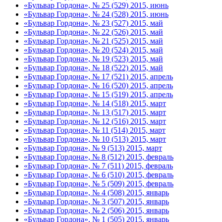
«Бульвар Гордона», № 25 (529) 2015, июнь
«Бульвар Гордона», № 24 (528) 2015, июнь
«Бульвар Гордона», № 23 (527) 2015, май
«Бульвар Гордона», № 22 (526) 2015, май
«Бульвар Гордона», № 21 (525) 2015, май
«Бульвар Гордона», № 20 (524) 2015, май
«Бульвар Гордона», № 19 (523) 2015, май
«Бульвар Гордона», № 18 (522) 2015, май
«Бульвар Гордона», № 17 (521) 2015, апрель
«Бульвар Гордона», № 16 (520) 2015, апрель
«Бульвар Гордона», № 15 (519) 2015, апрель
«Бульвар Гордона», № 14 (518) 2015, март
«Бульвар Гордона», № 13 (517) 2015, март
«Бульвар Гордона», № 12 (516) 2015, март
«Бульвар Гордона», № 11 (514) 2015, март
«Бульвар Гордона», № 10 (513) 2015, март
«Бульвар Гордона», № 9 (513) 2015, март
«Бульвар Гордона», № 8 (512) 2015, февраль
«Бульвар Гордона», № 7 (511) 2015, февраль
«Бульвар Гордона», № 6 (510) 2015, февраль
«Бульвар Гордона», № 5 (509) 2015, февраль
«Бульвар Гордона», № 4 (508) 2015, январь
«Бульвар Гордона», № 3 (507) 2015, январь
«Бульвар Гордона», № 2 (506) 2015, январь
«Бульвар Гордона», № 1 (505) 2015, январь