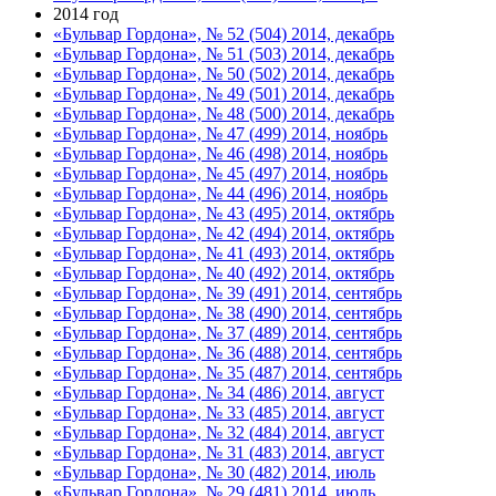
2014 год
«Бульвар Гордона», № 52 (504) 2014, декабрь
«Бульвар Гордона», № 51 (503) 2014, декабрь
«Бульвар Гордона», № 50 (502) 2014, декабрь
«Бульвар Гордона», № 49 (501) 2014, декабрь
«Бульвар Гордона», № 48 (500) 2014, декабрь
«Бульвар Гордона», № 47 (499) 2014, ноябрь
«Бульвар Гордона», № 46 (498) 2014, ноябрь
«Бульвар Гордона», № 45 (497) 2014, ноябрь
«Бульвар Гордона», № 44 (496) 2014, ноябрь
«Бульвар Гордона», № 43 (495) 2014, октябрь
«Бульвар Гордона», № 42 (494) 2014, октябрь
«Бульвар Гордона», № 41 (493) 2014, октябрь
«Бульвар Гордона», № 40 (492) 2014, октябрь
«Бульвар Гордона», № 39 (491) 2014, сентябрь
«Бульвар Гордона», № 38 (490) 2014, сентябрь
«Бульвар Гордона», № 37 (489) 2014, сентябрь
«Бульвар Гордона», № 36 (488) 2014, сентябрь
«Бульвар Гордона», № 35 (487) 2014, сентябрь
«Бульвар Гордона», № 34 (486) 2014, август
«Бульвар Гордона», № 33 (485) 2014, август
«Бульвар Гордона», № 32 (484) 2014, август
«Бульвар Гордона», № 31 (483) 2014, август
«Бульвар Гордона», № 30 (482) 2014, июль
«Бульвар Гордона», № 29 (481) 2014, июль