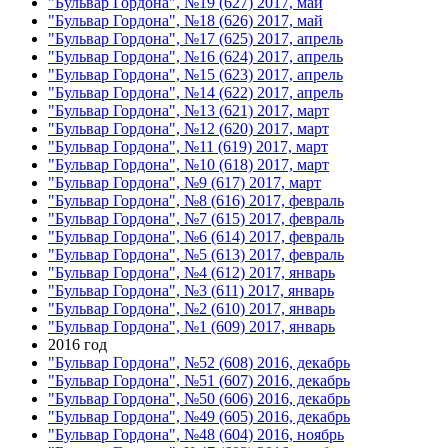
"Бульвар Гордона", №19 (627) 2017, май
"Бульвар Гордона", №18 (626) 2017, май
"Бульвар Гордона", №17 (625) 2017, апрель
"Бульвар Гордона", №16 (624) 2017, апрель
"Бульвар Гордона", №15 (623) 2017, апрель
"Бульвар Гордона", №14 (622) 2017, апрель
"Бульвар Гордона", №13 (621) 2017, март
"Бульвар Гордона", №12 (620) 2017, март
"Бульвар Гордона", №11 (619) 2017, март
"Бульвар Гордона", №10 (618) 2017, март
"Бульвар Гордона", №9 (617) 2017, март
"Бульвар Гордона", №8 (616) 2017, февраль
"Бульвар Гордона", №7 (615) 2017, февраль
"Бульвар Гордона", №6 (614) 2017, февраль
"Бульвар Гордона", №5 (613) 2017, февраль
"Бульвар Гордона", №4 (612) 2017, январь
"Бульвар Гордона", №3 (611) 2017, январь
"Бульвар Гордона", №2 (610) 2017, январь
"Бульвар Гордона", №1 (609) 2017, январь
2016 год
"Бульвар Гордона", №52 (608) 2016, декабрь
"Бульвар Гордона", №51 (607) 2016, декабрь
"Бульвар Гордона", №50 (606) 2016, декабрь
"Бульвар Гордона", №49 (605) 2016, декабрь
"Бульвар Гордона", №48 (604) 2016, ноябрь