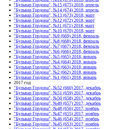
"Бульвар Гордона", №15 (675) 2018, апрель
"Бульвар Гордона", №14 (674) 2018, апрель
"Бульвар Гордона", №13 (673) 2018, март
"Бульвар Гордона", №12 (672) 2018, март
"Бульвар Гордона", №11 (671) 2018, март
"Бульвар Гордона", №10 (670) 2018, март
"Бульвар Гордона", №9 (669) 2018, февраль
"Бульвар Гордона", №8 (668) 2018, февраль
"Бульвар Гордона", №7 (667) 2018, февраль
"Бульвар Гордона", №6 (666) 2018, февраль
"Бульвар Гордона", №5 (665) 2018, январь
"Бульвар Гордона", №4 (664) 2018, январь
"Бульвар Гордона", №3 (663) 2018, январь
"Бульвар Гордона", №2 (662) 2018, январь
"Бульвар Гордона", №1 (661) 2018, январь
2017 год
"Бульвар Гордона", №52 (660) 2017, декабрь
"Бульвар Гордона", №51 (659) 2017, декабрь
"Бульвар Гордона", №50 (658) 2017, декабрь
"Бульвар Гордона", №49 (657) 2017, декабрь
"Бульвар Гордона", №48 (656) 2017, ноябрь
"Бульвар Гордона", №47 (655) 2017, ноябрь
"Бульвар Гордона", №46 (654) 2017, ноябрь
"Бульвар Гордона", №45 (653) 2017, ноябрь