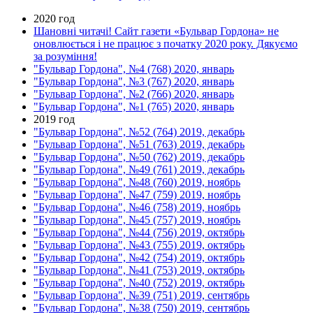
2020 год
Шановні читачі! Сайт газети «Бульвар Гордона» не
оновлюється і не працює з початку 2020 року. Дякуємо
за розуміння!
"Бульвар Гордона", №4 (768) 2020, январь
"Бульвар Гордона", №3 (767) 2020, январь
"Бульвар Гордона", №2 (766) 2020, январь
"Бульвар Гордона", №1 (765) 2020, январь
2019 год
"Бульвар Гордона", №52 (764) 2019, декабрь
"Бульвар Гордона", №51 (763) 2019, декабрь
"Бульвар Гордона", №50 (762) 2019, декабрь
"Бульвар Гордона", №49 (761) 2019, декабрь
"Бульвар Гордона", №48 (760) 2019, ноябрь
"Бульвар Гордона", №47 (759) 2019, ноябрь
"Бульвар Гордона", №46 (758) 2019, ноябрь
"Бульвар Гордона", №45 (757) 2019, ноябрь
"Бульвар Гордона", №44 (756) 2019, октябрь
"Бульвар Гордона", №43 (755) 2019, октябрь
"Бульвар Гордона", №42 (754) 2019, октябрь
"Бульвар Гордона", №41 (753) 2019, октябрь
"Бульвар Гордона", №40 (752) 2019, октябрь
"Бульвар Гордона", №39 (751) 2019, сентябрь
"Бульвар Гордона", №38 (750) 2019, сентябрь