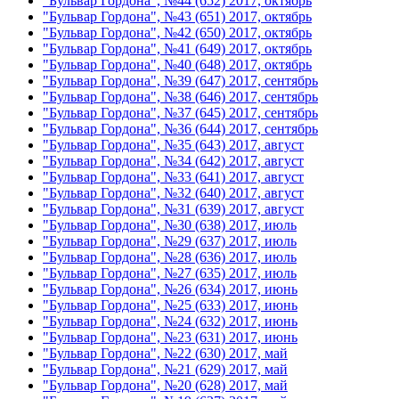
"Бульвар Гордона", №44 (652) 2017, октябрь
"Бульвар Гордона", №43 (651) 2017, октябрь
"Бульвар Гордона", №42 (650) 2017, октябрь
"Бульвар Гордона", №41 (649) 2017, октябрь
"Бульвар Гордона", №40 (648) 2017, октябрь
"Бульвар Гордона", №39 (647) 2017, сентябрь
"Бульвар Гордона", №38 (646) 2017, сентябрь
"Бульвар Гордона", №37 (645) 2017, сентябрь
"Бульвар Гордона", №36 (644) 2017, сентябрь
"Бульвар Гордона", №35 (643) 2017, август
"Бульвар Гордона", №34 (642) 2017, август
"Бульвар Гордона", №33 (641) 2017, август
"Бульвар Гордона", №32 (640) 2017, август
"Бульвар Гордона", №31 (639) 2017, август
"Бульвар Гордона", №30 (638) 2017, июль
"Бульвар Гордона", №29 (637) 2017, июль
"Бульвар Гордона", №28 (636) 2017, июль
"Бульвар Гордона", №27 (635) 2017, июль
"Бульвар Гордона", №26 (634) 2017, июнь
"Бульвар Гордона", №25 (633) 2017, июнь
"Бульвар Гордона", №24 (632) 2017, июнь
"Бульвар Гордона", №23 (631) 2017, июнь
"Бульвар Гордона", №22 (630) 2017, май
"Бульвар Гордона", №21 (629) 2017, май
"Бульвар Гордона", №20 (628) 2017, май