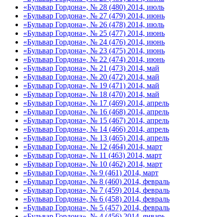
«Бульвар Гордона», № 28 (480) 2014, июль
«Бульвар Гордона», № 27 (479) 2014, июнь
«Бульвар Гордона», № 26 (478) 2014, июль
«Бульвар Гордона», № 25 (477) 2014, июнь
«Бульвар Гордона», № 24 (476) 2014, июнь
«Бульвар Гордона», № 23 (475) 2014, июнь
«Бульвар Гордона», № 22 (474) 2014, июнь
«Бульвар Гордона», № 21 (473) 2014, май
«Бульвар Гордона», № 20 (472) 2014, май
«Бульвар Гордона», № 19 (471) 2014, май
«Бульвар Гордона», № 18 (470) 2014, май
«Бульвар Гордона», № 17 (469) 2014, апрель
«Бульвар Гордона», № 16 (468) 2014, апрель
«Бульвар Гордона», № 15 (467) 2014, апрель
«Бульвар Гордона», № 14 (466) 2014, апрель
«Бульвар Гордона», № 13 (465) 2014, апрель
«Бульвар Гордона», № 12 (464) 2014, март
«Бульвар Гордона», № 11 (463) 2014, март
«Бульвар Гордона», № 10 (462) 2014, март
«Бульвар Гордона», № 9 (461) 2014, март
«Бульвар Гордона», № 8 (460) 2014, февраль
«Бульвар Гордона», № 7 (459) 2014, февраль
«Бульвар Гордона», № 6 (458) 2014, февраль
«Бульвар Гордона», № 5 (457) 2014, февраль
«Бульвар Гордона», № 4 (456) 2014, январь