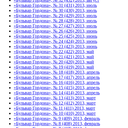
«Бульвар Гордона», № 32 (432) 2013, август
«Бульвар Гордона», № 31 (431) 2013, июль
«Бульвар Гордона», № 30 (430) 2013, июль
«Бульвар Гордона», № 29 (429) 2013, июль
«Бульвар Гордона», № 28 (428) 2013, июль
«Бульвар Гордона», № 27 (427) 2013, июль
«Бульвар Гордона», № 26 (426) 2013, июнь
«Бульвар Гордона», № 25 (425) 2013, июнь
«Бульвар Гордона», № 24 (424) 2013, июнь
«Бульвар Гордона», № 23 (423) 2013, июнь
«Бульвар Гордона», № 22 (422) 2013, май
«Бульвар Гордона», № 21 (421) 2013, май
«Бульвар Гордона», № 20 (420) 2013, май
«Бульвар Гордона», № 19 (419) 2013, май
«Бульвар Гордона», № 18 (418) 2013, апрель
«Бульвар Гордона», № 17 (417) 2013, апрель
«Бульвар Гордона», № 16 (416) 2013, апрель
«Бульвар Гордона», № 15 (415) 2013, апрель
«Бульвар Гордона», № 14 (414) 2013, апрель
«Бульвар Гордона», № 13 (413) 2013, март
«Бульвар Гордона», № 12 (412) 2013, март
«Бульвар Гордона», № 11 (411) 2013, март
«Бульвар Гордона», № 10 (410) 2013, март
«Бульвар Гордона», № 9 (409) 2013, февраль
«Бульвар Гордона», № 8 (408) 2013, февраль