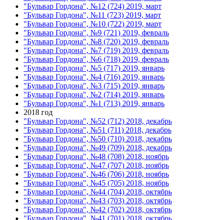
"Бульвар Гордона", №12 (724) 2019, март
"Бульвар Гордона", №11 (723) 2019, март
"Бульвар Гордона", №10 (722) 2019, март
"Бульвар Гордона", №9 (721) 2019, февраль
"Бульвар Гордона", №8 (720) 2019, февраль
"Бульвар Гордона", №7 (719) 2019, февраль
"Бульвар Гордона", №6 (718) 2019, февраль
"Бульвар Гордона", №5 (717) 2019, январь
"Бульвар Гордона", №4 (716) 2019, январь
"Бульвар Гордона", №3 (715) 2019, январь
"Бульвар Гордона", №2 (714) 2019, январь
"Бульвар Гордона", №1 (713) 2019, январь
2018 год
"Бульвар Гордона", №52 (712) 2018, декабрь
"Бульвар Гордона", №51 (711) 2018, декабрь
"Бульвар Гордона", №50 (710) 2018, декабрь
"Бульвар Гордона", №49 (709) 2018, декабрь
"Бульвар Гордона", №48 (708) 2018, ноябрь
"Бульвар Гордона", №47 (707) 2018, ноябрь
"Бульвар Гордона", №46 (706) 2018, ноябрь
"Бульвар Гордона", №45 (705) 2018, ноябрь
"Бульвар Гордона", №44 (704) 2018, октябрь
"Бульвар Гордона", №43 (703) 2018, октябрь
"Бульвар Гордона", №42 (702) 2018, октябрь
"Бульвар Гордона", №41 (701) 2018, октябрь