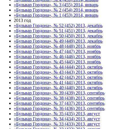
«Бульвар Гордона», № 3 (455) 2014, январь
«Бульвар Гордона», № 2 (454) 2014, январь
«Бульвар Гордона», № 1 (453) 2014, январь
2013 год
«Бульвар Гордона», № 52 (452) 2013, декабрь
«Бульвар Гордона», № 51 (451) 2013, декабрь
«Бульвар Гордона», № 50 (450) 2013, декабрь
«Бульвар Гордона», № 49 (449) 2013, декабрь
«Бульвар Гордона», № 48 (448) 2013, ноябрь
«Бульвар Гордона», № 47 (447) 2013, ноябрь
«Бульвар Гордона», № 46 (446) 2013, ноябрь
«Бульвар Гордона», № 45 (445) 2013, ноябрь
«Бульвар Гордона», № 44 (444) 2013, октябрь
«Бульвар Гордона», № 43 (443) 2013, октябрь
«Бульвар Гордона», № 42 (442) 2013, октябрь
«Бульвар Гордона», № 41 (441) 2013, октябрь
«Бульвар Гордона», № 40 (440) 2013, октябрь
«Бульвар Гордона», № 39 (439) 2013, сентябрь
«Бульвар Гордона», № 38 (438) 2013, сентябрь
«Бульвар Гордона», № 37 (437) 2013, сентябрь
«Бульвар Гордона», № 36 (436) 2013, сентябрь
«Бульвар Гордона», № 35 (435) 2013, август
«Бульвар Гордона», № 34 (434) 2013, август
«Бульвар Гордона», № 33 (433) 2013, август