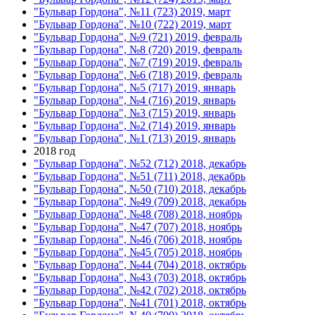
"Бульвар Гордона", №11 (723) 2019, март
"Бульвар Гордона", №10 (722) 2019, март
"Бульвар Гордона", №9 (721) 2019, февраль
"Бульвар Гордона", №8 (720) 2019, февраль
"Бульвар Гордона", №7 (719) 2019, февраль
"Бульвар Гордона", №6 (718) 2019, февраль
"Бульвар Гордона", №5 (717) 2019, январь
"Бульвар Гордона", №4 (716) 2019, январь
"Бульвар Гордона", №3 (715) 2019, январь
"Бульвар Гордона", №2 (714) 2019, январь
"Бульвар Гордона", №1 (713) 2019, январь
2018 год
"Бульвар Гордона", №52 (712) 2018, декабрь
"Бульвар Гордона", №51 (711) 2018, декабрь
"Бульвар Гордона", №50 (710) 2018, декабрь
"Бульвар Гордона", №49 (709) 2018, декабрь
"Бульвар Гордона", №48 (708) 2018, ноябрь
"Бульвар Гордона", №47 (707) 2018, ноябрь
"Бульвар Гордона", №46 (706) 2018, ноябрь
"Бульвар Гордона", №45 (705) 2018, ноябрь
"Бульвар Гордона", №44 (704) 2018, октябрь
"Бульвар Гордона", №43 (703) 2018, октябрь
"Бульвар Гордона", №42 (702) 2018, октябрь
"Бульвар Гордона", №41 (701) 2018, октябрь