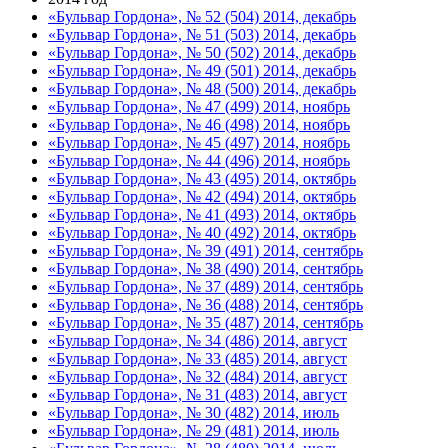
«Бульвар Гордона», № 52 (504) 2014, декабрь
«Бульвар Гордона», № 51 (503) 2014, декабрь
«Бульвар Гордона», № 50 (502) 2014, декабрь
«Бульвар Гордона», № 49 (501) 2014, декабрь
«Бульвар Гордона», № 48 (500) 2014, декабрь
«Бульвар Гордона», № 47 (499) 2014, ноябрь
«Бульвар Гордона», № 46 (498) 2014, ноябрь
«Бульвар Гордона», № 45 (497) 2014, ноябрь
«Бульвар Гордона», № 44 (496) 2014, ноябрь
«Бульвар Гордона», № 43 (495) 2014, октябрь
«Бульвар Гордона», № 42 (494) 2014, октябрь
«Бульвар Гордона», № 41 (493) 2014, октябрь
«Бульвар Гордона», № 40 (492) 2014, октябрь
«Бульвар Гордона», № 39 (491) 2014, сентябрь
«Бульвар Гордона», № 38 (490) 2014, сентябрь
«Бульвар Гордона», № 37 (489) 2014, сентябрь
«Бульвар Гордона», № 36 (488) 2014, сентябрь
«Бульвар Гордона», № 35 (487) 2014, сентябрь
«Бульвар Гордона», № 34 (486) 2014, август
«Бульвар Гордона», № 33 (485) 2014, август
«Бульвар Гордона», № 32 (484) 2014, август
«Бульвар Гордона», № 31 (483) 2014, август
«Бульвар Гордона», № 30 (482) 2014, июль
«Бульвар Гордона», № 29 (481) 2014, июль