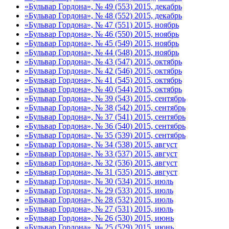
«Бульвар Гордона», № 49 (553) 2015, декабрь
«Бульвар Гордона», № 48 (552) 2015, декабрь
«Бульвар Гордона», № 47 (551) 2015, ноябрь
«Бульвар Гордона», № 46 (550) 2015, ноябрь
«Бульвар Гордона», № 45 (549) 2015, ноябрь
«Бульвар Гордона», № 44 (548) 2015, ноябрь
«Бульвар Гордона», № 43 (547) 2015, октябрь
«Бульвар Гордона», № 42 (546) 2015, октябрь
«Бульвар Гордона», № 41 (545) 2015, октябрь
«Бульвар Гордона», № 40 (544) 2015, октябрь
«Бульвар Гордона», № 39 (543) 2015, сентябрь
«Бульвар Гордона», № 38 (542) 2015, сентябрь
«Бульвар Гордона», № 37 (541) 2015, сентябрь
«Бульвар Гордона», № 36 (540) 2015, сентябрь
«Бульвар Гордона», № 35 (539) 2015, сентябрь
«Бульвар Гордона», № 34 (538) 2015, август
«Бульвар Гордона», № 33 (537) 2015, август
«Бульвар Гордона», № 32 (536) 2015, август
«Бульвар Гордона», № 31 (535) 2015, август
«Бульвар Гордона», № 30 (534) 2015, июль
«Бульвар Гордона», № 29 (533) 2015, июль
«Бульвар Гордона», № 28 (532) 2015, июль
«Бульвар Гордона», № 27 (531) 2015, июль
«Бульвар Гордона», № 26 (530) 2015, июнь
«Бульвар Гордона», № 25 (529) 2015, июнь