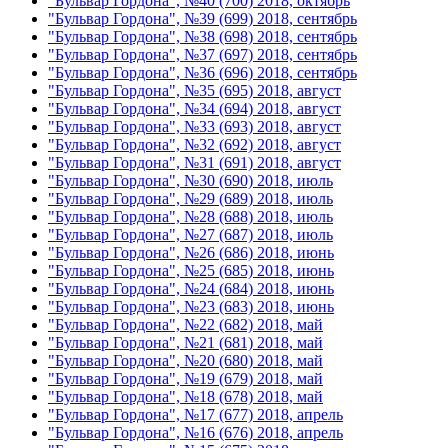
"Бульвар Гордона", №40 (700) 2018, октябрь
"Бульвар Гордона", №39 (699) 2018, сентябрь
"Бульвар Гордона", №38 (698) 2018, сентябрь
"Бульвар Гордона", №37 (697) 2018, сентябрь
"Бульвар Гордона", №36 (696) 2018, сентябрь
"Бульвар Гордона", №35 (695) 2018, август
"Бульвар Гордона", №34 (694) 2018, август
"Бульвар Гордона", №33 (693) 2018, август
"Бульвар Гордона", №32 (692) 2018, август
"Бульвар Гордона", №31 (691) 2018, август
"Бульвар Гордона", №30 (690) 2018, июль
"Бульвар Гордона", №29 (689) 2018, июль
"Бульвар Гордона", №28 (688) 2018, июль
"Бульвар Гордона", №27 (687) 2018, июль
"Бульвар Гордона", №26 (686) 2018, июнь
"Бульвар Гордона", №25 (685) 2018, июнь
"Бульвар Гордона", №24 (684) 2018, июнь
"Бульвар Гордона", №23 (683) 2018, июнь
"Бульвар Гордона", №22 (682) 2018, май
"Бульвар Гордона", №21 (681) 2018, май
"Бульвар Гордона", №20 (680) 2018, май
"Бульвар Гордона", №19 (679) 2018, май
"Бульвар Гордона", №18 (678) 2018, май
"Бульвар Гордона", №17 (677) 2018, апрель
"Бульвар Гордона", №16 (676) 2018, апрель