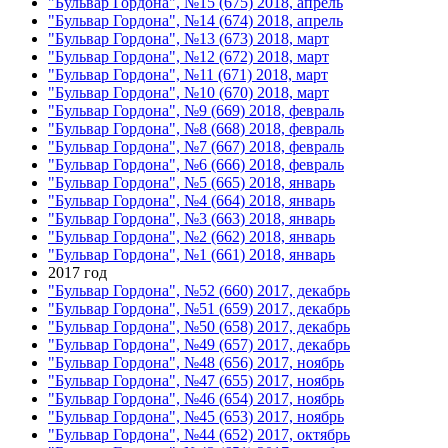
"Бульвар Гордона", №15 (675) 2018, апрель
"Бульвар Гордона", №14 (674) 2018, апрель
"Бульвар Гордона", №13 (673) 2018, март
"Бульвар Гордона", №12 (672) 2018, март
"Бульвар Гордона", №11 (671) 2018, март
"Бульвар Гордона", №10 (670) 2018, март
"Бульвар Гордона", №9 (669) 2018, февраль
"Бульвар Гордона", №8 (668) 2018, февраль
"Бульвар Гордона", №7 (667) 2018, февраль
"Бульвар Гордона", №6 (666) 2018, февраль
"Бульвар Гордона", №5 (665) 2018, январь
"Бульвар Гордона", №4 (664) 2018, январь
"Бульвар Гордона", №3 (663) 2018, январь
"Бульвар Гордона", №2 (662) 2018, январь
"Бульвар Гордона", №1 (661) 2018, январь
2017 год
"Бульвар Гордона", №52 (660) 2017, декабрь
"Бульвар Гордона", №51 (659) 2017, декабрь
"Бульвар Гордона", №50 (658) 2017, декабрь
"Бульвар Гордона", №49 (657) 2017, декабрь
"Бульвар Гордона", №48 (656) 2017, ноябрь
"Бульвар Гордона", №47 (655) 2017, ноябрь
"Бульвар Гордона", №46 (654) 2017, ноябрь
"Бульвар Гордона", №45 (653) 2017, ноябрь
"Бульвар Гордона", №44 (652) 2017, октябрь