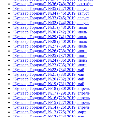
"Бульвар Гордона", №36 (748) 2019, сентябрь
"Бульвар Гордона", №35 (747) 2019, август
"Бульвар Гордона", №34 (746) 2019, август
"Бульвар Гордона", №33 (745) 2019, август
"Бульвар Гордона", №32 (744) 2019, август
"Бульвар Гордона", №31 (743) 2019, июль
"Бульвар Гордона", №30 (742) 2019, июль
"Бульвар Гордона", №29 (741) 2019, июль
"Бульвар Гордона", №28 (740) 2019, июль
"Бульвар Гордона", №27 (739) 2019, июль
"Бульвар Гордона", №26 (738) 2019, июнь
"Бульвар Гордона", №25 (737) 2019, июнь
"Бульвар Гордона", №24 (736) 2019, июнь
"Бульвар Гордона", №23 (735) 2019, июнь
"Бульвар Гордона", №22 (734) 2019, май
"Бульвар Гордона", №21 (733) 2019, май
"Бульвар Гордона", №20 (732) 2019, май
"Бульвар Гордона", №19 (731) 2019, май
"Бульвар Гордона", №18 (730) 2019, апрель
"Бульвар Гордона", №17 (729) 2019, апрель
"Бульвар Гордона", №16 (728) 2019, апрель
"Бульвар Гордона", №15 (727) 2019, апрель
"Бульвар Гордона", №14 (726) 2019, апрель
"Бульвар Гордона", №13 (725) 2019, март
"Бульвар Гордона", №12 (724) 2019, март