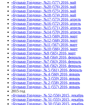
«Бульвар Гордона», №21 (577) 2016, май
«Бульвар Гордона», №20 (576) 2016, май
«Бульвар Гордона», №19 (575) 2016, май
«Бульвар Гордона», №18 (574) 2016, май
«Бульвар Гордона», №17 (573) 2016, апрель
«Бульвар Гордона», №16 (572) 2016, апрель
«Бульвар Гордона», №15 (571) 2016, апрель
«Бульвар Гордона», №14 (570) 2016, апрель
«Бульвар Гордона», №13 (569) 2016, март
«Бульвар Гордона», №12 (568) 2016, март
«Бульвар Гордона», №11 (567) 2016, март
«Бульвар Гордона», №10 (566) 2016, март
«Бульвар Гордона», №9 (565) 2016, март
«Бульвар Гордона», №8 (564) 2016, февраль
«Бульвар Гордона», №7 (563) 2016, февраль
«Бульвар Гордона», №6 (562) 2016, февраль
«Бульвар Гордона», № 5 (561) 2016, февраль
«Бульвар Гордона», № 4 (560) 2016, январь
«Бульвар Гордона», № 3 (559) 2016, январь
«Бульвар Гордона», № 2 (558) 2016, январь
«Бульвар Гордона», № 1 (557) 2016, январь
2015 год
«Бульвар Гордона», № 52 (556) 2015, декабрь
«Бульвар Гордона», № 51 (555) 2015, декабрь
«Бульвар Гордона», № 50 (554) 2015, декабрь