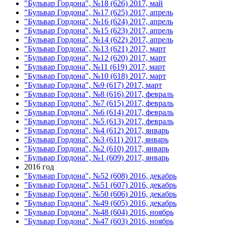
"Бульвар Гордона", №18 (626) 2017, май
"Бульвар Гордона", №17 (625) 2017, апрель
"Бульвар Гордона", №16 (624) 2017, апрель
"Бульвар Гордона", №15 (623) 2017, апрель
"Бульвар Гордона", №14 (622) 2017, апрель
"Бульвар Гордона", №13 (621) 2017, март
"Бульвар Гордона", №12 (620) 2017, март
"Бульвар Гордона", №11 (619) 2017, март
"Бульвар Гордона", №10 (618) 2017, март
"Бульвар Гордона", №9 (617) 2017, март
"Бульвар Гордона", №8 (616) 2017, февраль
"Бульвар Гордона", №7 (615) 2017, февраль
"Бульвар Гордона", №6 (614) 2017, февраль
"Бульвар Гордона", №5 (613) 2017, февраль
"Бульвар Гордона", №4 (612) 2017, январь
"Бульвар Гордона", №3 (611) 2017, январь
"Бульвар Гордона", №2 (610) 2017, январь
"Бульвар Гордона", №1 (609) 2017, январь
2016 год
"Бульвар Гордона", №52 (608) 2016, декабрь
"Бульвар Гордона", №51 (607) 2016, декабрь
"Бульвар Гордона", №50 (606) 2016, декабрь
"Бульвар Гордона", №49 (605) 2016, декабрь
"Бульвар Гордона", №48 (604) 2016, ноябрь
"Бульвар Гордона", №47 (603) 2016, ноябрь