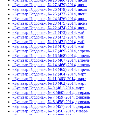
«Бульвар Гордона», № 28 (480) 2014, июль
«Бульвар Гордона», № 27 (479) 2014, июнь
«Бульвар Гордона», № 26 (478) 2014, июль
«Бульвар Гордона», № 25 (477) 2014, июнь
«Бульвар Гордона», № 24 (476) 2014, июнь
«Бульвар Гордона», № 23 (475) 2014, июнь
«Бульвар Гордона», № 22 (474) 2014, июнь
«Бульвар Гордона», № 21 (473) 2014, май
«Бульвар Гордона», № 20 (472) 2014, май
«Бульвар Гордона», № 19 (471) 2014, май
«Бульвар Гордона», № 18 (470) 2014, май
«Бульвар Гордона», № 17 (469) 2014, апрель
«Бульвар Гордона», № 16 (468) 2014, апрель
«Бульвар Гордона», № 15 (467) 2014, апрель
«Бульвар Гордона», № 14 (466) 2014, апрель
«Бульвар Гордона», № 13 (465) 2014, апрель
«Бульвар Гордона», № 12 (464) 2014, март
«Бульвар Гордона», № 11 (463) 2014, март
«Бульвар Гордона», № 10 (462) 2014, март
«Бульвар Гордона», № 9 (461) 2014, март
«Бульвар Гордона», № 8 (460) 2014, февраль
«Бульвар Гордона», № 7 (459) 2014, февраль
«Бульвар Гордона», № 6 (458) 2014, февраль
«Бульвар Гордона», № 5 (457) 2014, февраль
«Бульвар Гордона», № 4 (456) 2014, январь