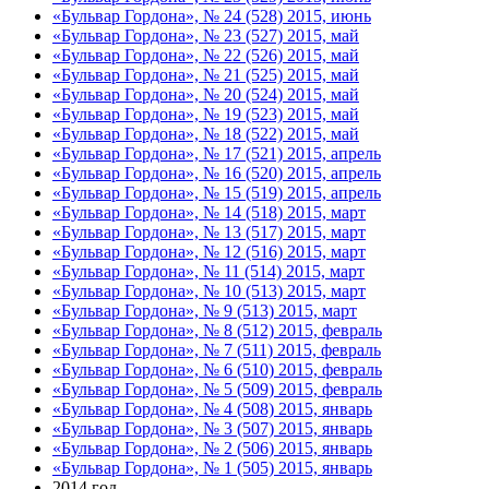
«Бульвар Гордона», № 24 (528) 2015, июнь
«Бульвар Гордона», № 23 (527) 2015, май
«Бульвар Гордона», № 22 (526) 2015, май
«Бульвар Гордона», № 21 (525) 2015, май
«Бульвар Гордона», № 20 (524) 2015, май
«Бульвар Гордона», № 19 (523) 2015, май
«Бульвар Гордона», № 18 (522) 2015, май
«Бульвар Гордона», № 17 (521) 2015, апрель
«Бульвар Гордона», № 16 (520) 2015, апрель
«Бульвар Гордона», № 15 (519) 2015, апрель
«Бульвар Гордона», № 14 (518) 2015, март
«Бульвар Гордона», № 13 (517) 2015, март
«Бульвар Гордона», № 12 (516) 2015, март
«Бульвар Гордона», № 11 (514) 2015, март
«Бульвар Гордона», № 10 (513) 2015, март
«Бульвар Гордона», № 9 (513) 2015, март
«Бульвар Гордона», № 8 (512) 2015, февраль
«Бульвар Гордона», № 7 (511) 2015, февраль
«Бульвар Гордона», № 6 (510) 2015, февраль
«Бульвар Гордона», № 5 (509) 2015, февраль
«Бульвар Гордона», № 4 (508) 2015, январь
«Бульвар Гордона», № 3 (507) 2015, январь
«Бульвар Гордона», № 2 (506) 2015, январь
«Бульвар Гордона», № 1 (505) 2015, январь
2014 год