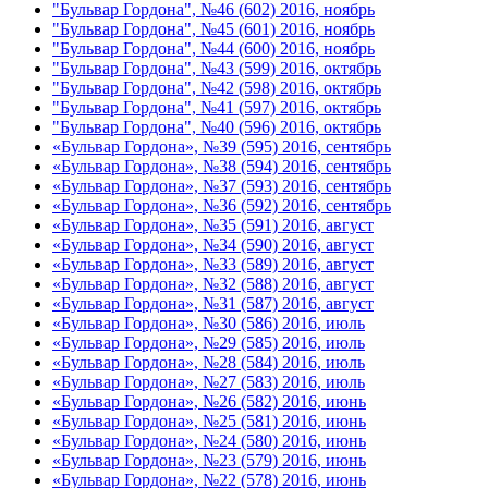
"Бульвар Гордона", №46 (602) 2016, ноябрь
"Бульвар Гордона", №45 (601) 2016, ноябрь
"Бульвар Гордона", №44 (600) 2016, ноябрь
"Бульвар Гордона", №43 (599) 2016, октябрь
"Бульвар Гордона", №42 (598) 2016, октябрь
"Бульвар Гордона", №41 (597) 2016, октябрь
"Бульвар Гордона", №40 (596) 2016, октябрь
«Бульвар Гордона», №39 (595) 2016, сентябрь
«Бульвар Гордона», №38 (594) 2016, сентябрь
«Бульвар Гордона», №37 (593) 2016, сентябрь
«Бульвар Гордона», №36 (592) 2016, сентябрь
«Бульвар Гордона», №35 (591) 2016, август
«Бульвар Гордона», №34 (590) 2016, август
«Бульвар Гордона», №33 (589) 2016, август
«Бульвар Гордона», №32 (588) 2016, август
«Бульвар Гордона», №31 (587) 2016, август
«Бульвар Гордона», №30 (586) 2016, июль
«Бульвар Гордона», №29 (585) 2016, июль
«Бульвар Гордона», №28 (584) 2016, июль
«Бульвар Гордона», №27 (583) 2016, июль
«Бульвар Гордона», №26 (582) 2016, июнь
«Бульвар Гордона», №25 (581) 2016, июнь
«Бульвар Гордона», №24 (580) 2016, июнь
«Бульвар Гордона», №23 (579) 2016, июнь
«Бульвар Гордона», №22 (578) 2016, июнь