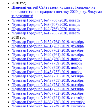
2020 год
Шановні читачі! Сайт газети «Бульвар Гордона» не
оновлюється і не працює з початку 2020 року. Дякуємо
за розуміння!
"Бульвар Гордона", №4 (768) 2020, январь
"Бульвар Гордона", №3 (767) 2020, январь
"Бульвар Гордона", №2 (766) 2020, январь
"Бульвар Гордона", №1 (765) 2020, январь
2019 год
"Бульвар Гордона", №52 (764) 2019, декабрь
"Бульвар Гордона", №51 (763) 2019, декабрь
"Бульвар Гордона", №50 (762) 2019, декабрь
"Бульвар Гордона", №49 (761) 2019, декабрь
"Бульвар Гордона", №48 (760) 2019, ноябрь
"Бульвар Гордона", №47 (759) 2019, ноябрь
"Бульвар Гордона", №46 (758) 2019, ноябрь
"Бульвар Гордона", №45 (757) 2019, ноябрь
"Бульвар Гордона", №44 (756) 2019, октябрь
"Бульвар Гордона", №43 (755) 2019, октябрь
"Бульвар Гордона", №42 (754) 2019, октябрь
"Бульвар Гордона", №41 (753) 2019, октябрь
"Бульвар Гордона", №40 (752) 2019, октябрь
"Бульвар Гордона", №39 (751) 2019, сентябрь
"Бульвар Гордона", №38 (750) 2019, сентябрь
"Бульвар Гордона", №37 (749) 2019, сентябрь