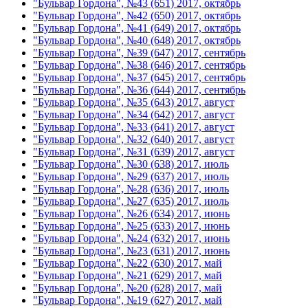
"Бульвар Гордона", №43 (651) 2017, октябрь
"Бульвар Гордона", №42 (650) 2017, октябрь
"Бульвар Гордона", №41 (649) 2017, октябрь
"Бульвар Гордона", №40 (648) 2017, октябрь
"Бульвар Гордона", №39 (647) 2017, сентябрь
"Бульвар Гордона", №38 (646) 2017, сентябрь
"Бульвар Гордона", №37 (645) 2017, сентябрь
"Бульвар Гордона", №36 (644) 2017, сентябрь
"Бульвар Гордона", №35 (643) 2017, август
"Бульвар Гордона", №34 (642) 2017, август
"Бульвар Гордона", №33 (641) 2017, август
"Бульвар Гордона", №32 (640) 2017, август
"Бульвар Гордона", №31 (639) 2017, август
"Бульвар Гордона", №30 (638) 2017, июль
"Бульвар Гордона", №29 (637) 2017, июль
"Бульвар Гордона", №28 (636) 2017, июль
"Бульвар Гордона", №27 (635) 2017, июль
"Бульвар Гордона", №26 (634) 2017, июнь
"Бульвар Гордона", №25 (633) 2017, июнь
"Бульвар Гордона", №24 (632) 2017, июнь
"Бульвар Гордона", №23 (631) 2017, июнь
"Бульвар Гордона", №22 (630) 2017, май
"Бульвар Гордона", №21 (629) 2017, май
"Бульвар Гордона", №20 (628) 2017, май
"Бульвар Гордона", №19 (627) 2017, май