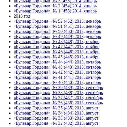
«Бульвар Гордона», № 3 (455) 2014, январь
«Бульвар Гордона», № 2 (454) 2014, январь
«Бульвар Гордона», № 1 (453) 2014, январь
2013 год
«Бульвар Гордона», № 52 (452) 2013, декабрь
«Бульвар Гордона», № 51 (451) 2013, декабрь
«Бульвар Гордона», № 50 (450) 2013, декабрь
«Бульвар Гордона», № 49 (449) 2013, декабрь
«Бульвар Гордона», № 48 (448) 2013, ноябрь
«Бульвар Гордона», № 47 (447) 2013, ноябрь
«Бульвар Гордона», № 46 (446) 2013, ноябрь
«Бульвар Гордона», № 45 (445) 2013, ноябрь
«Бульвар Гордона», № 44 (444) 2013, октябрь
«Бульвар Гордона», № 43 (443) 2013, октябрь
«Бульвар Гордона», № 42 (442) 2013, октябрь
«Бульвар Гордона», № 41 (441) 2013, октябрь
«Бульвар Гордона», № 40 (440) 2013, октябрь
«Бульвар Гордона», № 39 (439) 2013, сентябрь
«Бульвар Гордона», № 38 (438) 2013, сентябрь
«Бульвар Гордона», № 37 (437) 2013, сентябрь
«Бульвар Гордона», № 36 (436) 2013, сентябрь
«Бульвар Гордона», № 35 (435) 2013, август
«Бульвар Гордона», № 34 (434) 2013, август
«Бульвар Гордона», № 33 (433) 2013, август
«Бульвар Гордона», № 32 (432) 2013, август