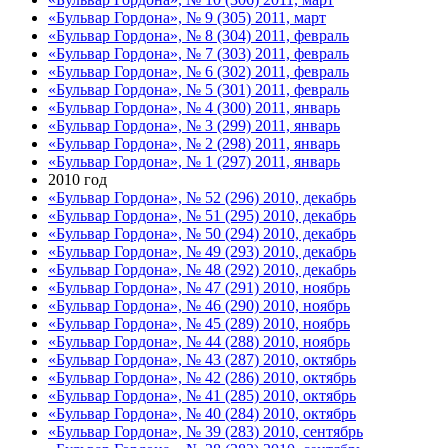
«Бульвар Гордона», № 9 (305) 2011, март
«Бульвар Гордона», № 8 (304) 2011, февраль
«Бульвар Гордона», № 7 (303) 2011, февраль
«Бульвар Гордона», № 6 (302) 2011, февраль
«Бульвар Гордона», № 5 (301) 2011, февраль
«Бульвар Гордона», № 4 (300) 2011, январь
«Бульвар Гордона», № 3 (299) 2011, январь
«Бульвар Гордона», № 2 (298) 2011, январь
«Бульвар Гордона», № 1 (297) 2011, январь
2010 год
«Бульвар Гордона», № 52 (296) 2010, декабрь
«Бульвар Гордона», № 51 (295) 2010, декабрь
«Бульвар Гордона», № 50 (294) 2010, декабрь
«Бульвар Гордона», № 49 (293) 2010, декабрь
«Бульвар Гордона», № 48 (292) 2010, декабрь
«Бульвар Гордона», № 47 (291) 2010, ноябрь
«Бульвар Гордона», № 46 (290) 2010, ноябрь
«Бульвар Гордона», № 45 (289) 2010, ноябрь
«Бульвар Гордона», № 44 (288) 2010, ноябрь
«Бульвар Гордона», № 43 (287) 2010, октябрь
«Бульвар Гордона», № 42 (286) 2010, октябрь
«Бульвар Гордона», № 41 (285) 2010, октябрь
«Бульвар Гордона», № 40 (284) 2010, октябрь
«Бульвар Гордона», № 39 (283) 2010, сентябрь