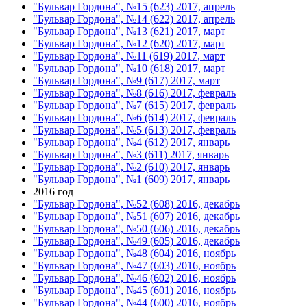
"Бульвар Гордона", №15 (623) 2017, апрель
"Бульвар Гордона", №14 (622) 2017, апрель
"Бульвар Гордона", №13 (621) 2017, март
"Бульвар Гордона", №12 (620) 2017, март
"Бульвар Гордона", №11 (619) 2017, март
"Бульвар Гордона", №10 (618) 2017, март
"Бульвар Гордона", №9 (617) 2017, март
"Бульвар Гордона", №8 (616) 2017, февраль
"Бульвар Гордона", №7 (615) 2017, февраль
"Бульвар Гордона", №6 (614) 2017, февраль
"Бульвар Гордона", №5 (613) 2017, февраль
"Бульвар Гордона", №4 (612) 2017, январь
"Бульвар Гордона", №3 (611) 2017, январь
"Бульвар Гордона", №2 (610) 2017, январь
"Бульвар Гордона", №1 (609) 2017, январь
2016 год
"Бульвар Гордона", №52 (608) 2016, декабрь
"Бульвар Гордона", №51 (607) 2016, декабрь
"Бульвар Гордона", №50 (606) 2016, декабрь
"Бульвар Гордона", №49 (605) 2016, декабрь
"Бульвар Гордона", №48 (604) 2016, ноябрь
"Бульвар Гордона", №47 (603) 2016, ноябрь
"Бульвар Гордона", №46 (602) 2016, ноябрь
"Бульвар Гордона", №45 (601) 2016, ноябрь
"Бульвар Гордона", №44 (600) 2016, ноябрь