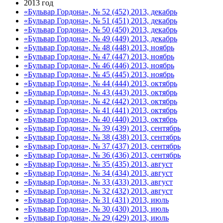
2013 год
«Бульвар Гордона», № 52 (452) 2013, декабрь
«Бульвар Гордона», № 51 (451) 2013, декабрь
«Бульвар Гордона», № 50 (450) 2013, декабрь
«Бульвар Гордона», № 49 (449) 2013, декабрь
«Бульвар Гордона», № 48 (448) 2013, ноябрь
«Бульвар Гордона», № 47 (447) 2013, ноябрь
«Бульвар Гордона», № 46 (446) 2013, ноябрь
«Бульвар Гордона», № 45 (445) 2013, ноябрь
«Бульвар Гордона», № 44 (444) 2013, октябрь
«Бульвар Гордона», № 43 (443) 2013, октябрь
«Бульвар Гордона», № 42 (442) 2013, октябрь
«Бульвар Гордона», № 41 (441) 2013, октябрь
«Бульвар Гордона», № 40 (440) 2013, октябрь
«Бульвар Гордона», № 39 (439) 2013, сентябрь
«Бульвар Гордона», № 38 (438) 2013, сентябрь
«Бульвар Гордона», № 37 (437) 2013, сентябрь
«Бульвар Гордона», № 36 (436) 2013, сентябрь
«Бульвар Гордона», № 35 (435) 2013, август
«Бульвар Гордона», № 34 (434) 2013, август
«Бульвар Гордона», № 33 (433) 2013, август
«Бульвар Гордона», № 32 (432) 2013, август
«Бульвар Гордона», № 31 (431) 2013, июль
«Бульвар Гордона», № 30 (430) 2013, июль
«Бульвар Гордона», № 29 (429) 2013, июль