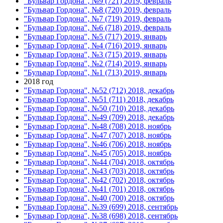
"Бульвар Гордона", №9 (721) 2019, февраль
"Бульвар Гордона", №8 (720) 2019, февраль
"Бульвар Гордона", №7 (719) 2019, февраль
"Бульвар Гордона", №6 (718) 2019, февраль
"Бульвар Гордона", №5 (717) 2019, январь
"Бульвар Гордона", №4 (716) 2019, январь
"Бульвар Гордона", №3 (715) 2019, январь
"Бульвар Гордона", №2 (714) 2019, январь
"Бульвар Гордона", №1 (713) 2019, январь
2018 год
"Бульвар Гордона", №52 (712) 2018, декабрь
"Бульвар Гордона", №51 (711) 2018, декабрь
"Бульвар Гордона", №50 (710) 2018, декабрь
"Бульвар Гордона", №49 (709) 2018, декабрь
"Бульвар Гордона", №48 (708) 2018, ноябрь
"Бульвар Гордона", №47 (707) 2018, ноябрь
"Бульвар Гордона", №46 (706) 2018, ноябрь
"Бульвар Гордона", №45 (705) 2018, ноябрь
"Бульвар Гордона", №44 (704) 2018, октябрь
"Бульвар Гордона", №43 (703) 2018, октябрь
"Бульвар Гордона", №42 (702) 2018, октябрь
"Бульвар Гордона", №41 (701) 2018, октябрь
"Бульвар Гордона", №40 (700) 2018, октябрь
"Бульвар Гордона", №39 (699) 2018, сентябрь
"Бульвар Гордона", №38 (698) 2018, сентябрь