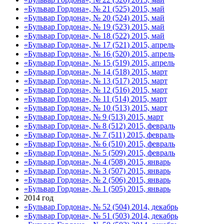
«Бульвар Гордона», № 21 (525) 2015, май
«Бульвар Гордона», № 20 (524) 2015, май
«Бульвар Гордона», № 19 (523) 2015, май
«Бульвар Гордона», № 18 (522) 2015, май
«Бульвар Гордона», № 17 (521) 2015, апрель
«Бульвар Гордона», № 16 (520) 2015, апрель
«Бульвар Гордона», № 15 (519) 2015, апрель
«Бульвар Гордона», № 14 (518) 2015, март
«Бульвар Гордона», № 13 (517) 2015, март
«Бульвар Гордона», № 12 (516) 2015, март
«Бульвар Гордона», № 11 (514) 2015, март
«Бульвар Гордона», № 10 (513) 2015, март
«Бульвар Гордона», № 9 (513) 2015, март
«Бульвар Гордона», № 8 (512) 2015, февраль
«Бульвар Гордона», № 7 (511) 2015, февраль
«Бульвар Гордона», № 6 (510) 2015, февраль
«Бульвар Гордона», № 5 (509) 2015, февраль
«Бульвар Гордона», № 4 (508) 2015, январь
«Бульвар Гордона», № 3 (507) 2015, январь
«Бульвар Гордона», № 2 (506) 2015, январь
«Бульвар Гордона», № 1 (505) 2015, январь
2014 год
«Бульвар Гордона», № 52 (504) 2014, декабрь
«Бульвар Гордона», № 51 (503) 2014, декабрь