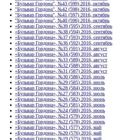
"Бульвар Гордона", №43 (599) 2016, октябрь
"Бульвар Гордона", №42 (598) 2016, октябрь
"Бульвар Гордона", №41 (597) 2016, октябрь
"Бульвар Гордона", №40 (596) 2016, октябрь
«Бульвар Гордона», №39 (595) 2016, сентябрь
«Бульвар Гордона», №38 (594) 2016, сентябрь
«Бульвар Гордона», №37 (593) 2016, сентябрь
«Бульвар Гордона», №36 (592) 2016, сентябрь
«Бульвар Гордона», №35 (591) 2016, август
«Бульвар Гордона», №34 (590) 2016, август
«Бульвар Гордона», №33 (589) 2016, август
«Бульвар Гордона», №32 (588) 2016, август
«Бульвар Гордона», №31 (587) 2016, август
«Бульвар Гордона», №30 (586) 2016, июль
«Бульвар Гордона», №29 (585) 2016, июль
«Бульвар Гордона», №28 (584) 2016, июль
«Бульвар Гордона», №27 (583) 2016, июль
«Бульвар Гордона», №26 (582) 2016, июнь
«Бульвар Гордона», №25 (581) 2016, июнь
«Бульвар Гордона», №24 (580) 2016, июнь
«Бульвар Гордона», №23 (579) 2016, июнь
«Бульвар Гордона», №22 (578) 2016, июнь
«Бульвар Гордона», №21 (577) 2016, май
«Бульвар Гордона», №20 (576) 2016, май
«Бульвар Гордона», №19 (575) 2016, май