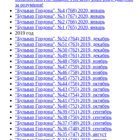
за розуміння!
"Бульвар Гордона", №4 (768) 2020, январь
"Бульвар Гордона", №3 (767) 2020, январь
"Бульвар Гордона", №2 (766) 2020, январь
"Бульвар Гордона", №1 (765) 2020, январь
2019 год
"Бульвар Гордона", №52 (764) 2019, декабрь
"Бульвар Гордона", №51 (763) 2019, декабрь
"Бульвар Гордона", №50 (762) 2019, декабрь
"Бульвар Гордона", №49 (761) 2019, декабрь
"Бульвар Гордона", №48 (760) 2019, ноябрь
"Бульвар Гордона", №47 (759) 2019, ноябрь
"Бульвар Гордона", №46 (758) 2019, ноябрь
"Бульвар Гордона", №45 (757) 2019, ноябрь
"Бульвар Гордона", №44 (756) 2019, октябрь
"Бульвар Гордона", №43 (755) 2019, октябрь
"Бульвар Гордона", №42 (754) 2019, октябрь
"Бульвар Гордона", №41 (753) 2019, октябрь
"Бульвар Гордона", №40 (752) 2019, октябрь
"Бульвар Гордона", №39 (751) 2019, сентябрь
"Бульвар Гордона", №38 (750) 2019, сентябрь
"Бульвар Гордона", №37 (749) 2019, сентябрь
"Бульвар Гордона", №36 (748) 2019, сентябрь
"Бульвар Гордона", №35 (747) 2019, август
"Бульвар Гордона", №34 (746) 2019, август