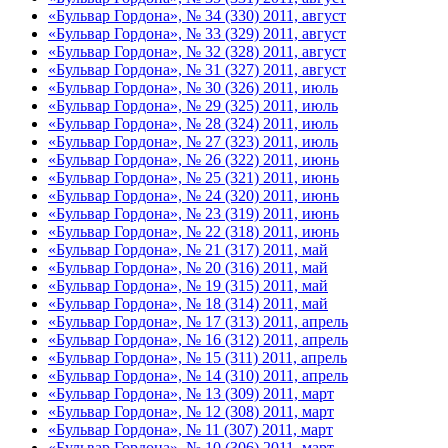
«Бульвар Гордона», № 34 (330) 2011, август
«Бульвар Гордона», № 33 (329) 2011, август
«Бульвар Гордона», № 32 (328) 2011, август
«Бульвар Гордона», № 31 (327) 2011, август
«Бульвар Гордона», № 30 (326) 2011, июль
«Бульвар Гордона», № 29 (325) 2011, июль
«Бульвар Гордона», № 28 (324) 2011, июль
«Бульвар Гордона», № 27 (323) 2011, июль
«Бульвар Гордона», № 26 (322) 2011, июнь
«Бульвар Гордона», № 25 (321) 2011, июнь
«Бульвар Гордона», № 24 (320) 2011, июнь
«Бульвар Гордона», № 23 (319) 2011, июнь
«Бульвар Гордона», № 22 (318) 2011, июнь
«Бульвар Гордона», № 21 (317) 2011, май
«Бульвар Гордона», № 20 (316) 2011, май
«Бульвар Гордона», № 19 (315) 2011, май
«Бульвар Гордона», № 18 (314) 2011, май
«Бульвар Гордона», № 17 (313) 2011, апрель
«Бульвар Гордона», № 16 (312) 2011, апрель
«Бульвар Гордона», № 15 (311) 2011, апрель
«Бульвар Гордона», № 14 (310) 2011, апрель
«Бульвар Гордона», № 13 (309) 2011, март
«Бульвар Гордона», № 12 (308) 2011, март
«Бульвар Гордона», № 11 (307) 2011, март
«Бульвар Гордона», № 10 (306) 2011, март