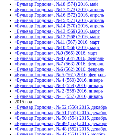
«Бульвар Гордона», №18 (574) 2016, май
«Бульвар Гордона», №17 (573) 2016, апрель
«Бульвар Гордона», №16 (572) 2016, апрель
«Бульвар Гордона», №15 (571) 2016, апрель
«Бульвар Гордона», №14 (570) 2016, апрель
«Бульвар Гордона», №13 (569) 2016, март
«Бульвар Гордона», №12 (568) 2016, март
«Бульвар Гордона», №11 (567) 2016, март
«Бульвар Гордона», №10 (566) 2016, март
«Бульвар Гордона», №9 (565) 2016, март
«Бульвар Гордона», №8 (564) 2016, февраль
«Бульвар Гордона», №7 (563) 2016, февраль
«Бульвар Гордона», №6 (562) 2016, февраль
«Бульвар Гордона», № 5 (561) 2016, февраль
«Бульвар Гордона», № 4 (560) 2016, январь
«Бульвар Гордона», № 3 (559) 2016, январь
«Бульвар Гордона», № 2 (558) 2016, январь
«Бульвар Гордона», № 1 (557) 2016, январь
2015 год
«Бульвар Гордона», № 52 (556) 2015, декабрь
«Бульвар Гордона», № 51 (555) 2015, декабрь
«Бульвар Гордона», № 50 (554) 2015, декабрь
«Бульвар Гордона», № 49 (553) 2015, декабрь
«Бульвар Гордона», № 48 (552) 2015, декабрь
«Бульвар Гордона», № 47 (551) 2015, ноябрь