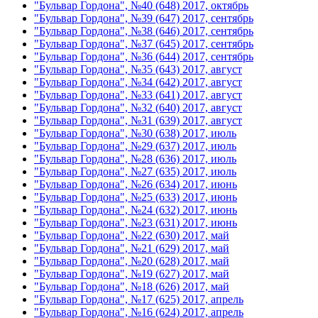
"Бульвар Гордона", №40 (648) 2017, октябрь
"Бульвар Гордона", №39 (647) 2017, сентябрь
"Бульвар Гордона", №38 (646) 2017, сентябрь
"Бульвар Гордона", №37 (645) 2017, сентябрь
"Бульвар Гордона", №36 (644) 2017, сентябрь
"Бульвар Гордона", №35 (643) 2017, август
"Бульвар Гордона", №34 (642) 2017, август
"Бульвар Гордона", №33 (641) 2017, август
"Бульвар Гордона", №32 (640) 2017, август
"Бульвар Гордона", №31 (639) 2017, август
"Бульвар Гордона", №30 (638) 2017, июль
"Бульвар Гордона", №29 (637) 2017, июль
"Бульвар Гордона", №28 (636) 2017, июль
"Бульвар Гордона", №27 (635) 2017, июль
"Бульвар Гордона", №26 (634) 2017, июнь
"Бульвар Гордона", №25 (633) 2017, июнь
"Бульвар Гордона", №24 (632) 2017, июнь
"Бульвар Гордона", №23 (631) 2017, июнь
"Бульвар Гордона", №22 (630) 2017, май
"Бульвар Гордона", №21 (629) 2017, май
"Бульвар Гордона", №20 (628) 2017, май
"Бульвар Гордона", №19 (627) 2017, май
"Бульвар Гордона", №18 (626) 2017, май
"Бульвар Гордона", №17 (625) 2017, апрель
"Бульвар Гордона", №16 (624) 2017, апрель