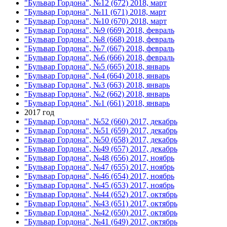
"Бульвар Гордона", №12 (672) 2018, март
"Бульвар Гордона", №11 (671) 2018, март
"Бульвар Гордона", №10 (670) 2018, март
"Бульвар Гордона", №9 (669) 2018, февраль
"Бульвар Гордона", №8 (668) 2018, февраль
"Бульвар Гордона", №7 (667) 2018, февраль
"Бульвар Гордона", №6 (666) 2018, февраль
"Бульвар Гордона", №5 (665) 2018, январь
"Бульвар Гордона", №4 (664) 2018, январь
"Бульвар Гордона", №3 (663) 2018, январь
"Бульвар Гордона", №2 (662) 2018, январь
"Бульвар Гордона", №1 (661) 2018, январь
2017 год
"Бульвар Гордона", №52 (660) 2017, декабрь
"Бульвар Гордона", №51 (659) 2017, декабрь
"Бульвар Гордона", №50 (658) 2017, декабрь
"Бульвар Гордона", №49 (657) 2017, декабрь
"Бульвар Гордона", №48 (656) 2017, ноябрь
"Бульвар Гордона", №47 (655) 2017, ноябрь
"Бульвар Гордона", №46 (654) 2017, ноябрь
"Бульвар Гордона", №45 (653) 2017, ноябрь
"Бульвар Гордона", №44 (652) 2017, октябрь
"Бульвар Гордона", №43 (651) 2017, октябрь
"Бульвар Гордона", №42 (650) 2017, октябрь
"Бульвар Гордона", №41 (649) 2017, октябрь