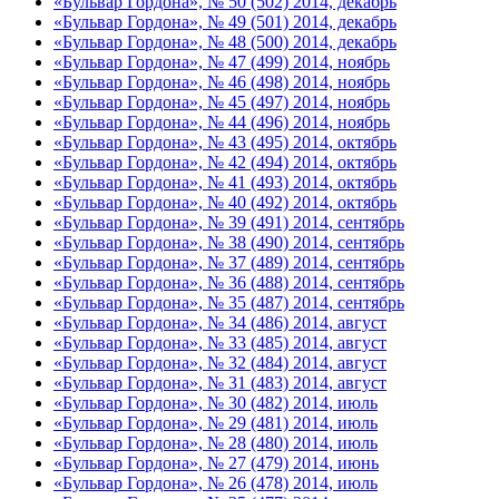
«Бульвар Гордона», № 50 (502) 2014, декабрь
«Бульвар Гордона», № 49 (501) 2014, декабрь
«Бульвар Гордона», № 48 (500) 2014, декабрь
«Бульвар Гордона», № 47 (499) 2014, ноябрь
«Бульвар Гордона», № 46 (498) 2014, ноябрь
«Бульвар Гордона», № 45 (497) 2014, ноябрь
«Бульвар Гордона», № 44 (496) 2014, ноябрь
«Бульвар Гордона», № 43 (495) 2014, октябрь
«Бульвар Гордона», № 42 (494) 2014, октябрь
«Бульвар Гордона», № 41 (493) 2014, октябрь
«Бульвар Гордона», № 40 (492) 2014, октябрь
«Бульвар Гордона», № 39 (491) 2014, сентябрь
«Бульвар Гордона», № 38 (490) 2014, сентябрь
«Бульвар Гордона», № 37 (489) 2014, сентябрь
«Бульвар Гордона», № 36 (488) 2014, сентябрь
«Бульвар Гордона», № 35 (487) 2014, сентябрь
«Бульвар Гордона», № 34 (486) 2014, август
«Бульвар Гордона», № 33 (485) 2014, август
«Бульвар Гордона», № 32 (484) 2014, август
«Бульвар Гордона», № 31 (483) 2014, август
«Бульвар Гордона», № 30 (482) 2014, июль
«Бульвар Гордона», № 29 (481) 2014, июль
«Бульвар Гордона», № 28 (480) 2014, июль
«Бульвар Гордона», № 27 (479) 2014, июнь
«Бульвар Гордона», № 26 (478) 2014, июль