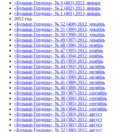
«Бульвар Гордона», № 3 (403) 2013, январь
«Бульвар Гордона», № 2 (402) 2013, январь
«Бульвар Гордона», № 1 (401) 2013, январь
2012 год
«Бульвар Гордона», № 52 (400) 2012, декабрь
«Бульвар Гордона», № 51 (399) 2012, декабрь
«Бульвар Гордона», № 50 (398) 2012, декабрь
«Бульвар Гордона», № 49 (397) 2012, декабрь
«Бульвар Гордона», № 48 (396) 2012, ноябрь
«Бульвар Гордона», № 47 (395) 2012, ноябрь
«Бульвар Гордона», № 46 (394) 2012, ноябрь
«Бульвар Гордона», № 45 (393) 2012, ноябрь
«Бульвар Гордона», № 44 (392) 2012, октябрь
«Бульвар Гордона», № 43 (391) 2012, октябрь
«Бульвар Гордона», № 42 (390) 2012, октябрь
«Бульвар Гордона», № 41 (389) 2012, октябрь
«Бульвар Гордона», № 40 (388) 2012, октябрь
«Бульвар Гордона», № 39 (387) 2012, сентябрь
«Бульвар Гордона», № 38 (386) 2012, сентябрь
«Бульвар Гордона», № 37 (385) 2012, сентябрь
«Бульвар Гордона», № 36 (384) 2012, сентябрь
«Бульвар Гордона», № 35 (383) 2012, август
«Бульвар Гордона», № 34 (382) 2012, август
«Бульвар Гордона», № 33 (381) 2012, август
«Бульвар Гордона», № 32 (380) 2012, август