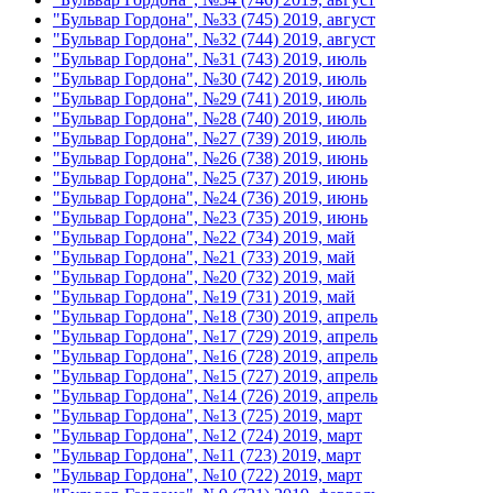
"Бульвар Гордона", №33 (745) 2019, август
"Бульвар Гордона", №32 (744) 2019, август
"Бульвар Гордона", №31 (743) 2019, июль
"Бульвар Гордона", №30 (742) 2019, июль
"Бульвар Гордона", №29 (741) 2019, июль
"Бульвар Гордона", №28 (740) 2019, июль
"Бульвар Гордона", №27 (739) 2019, июль
"Бульвар Гордона", №26 (738) 2019, июнь
"Бульвар Гордона", №25 (737) 2019, июнь
"Бульвар Гордона", №24 (736) 2019, июнь
"Бульвар Гордона", №23 (735) 2019, июнь
"Бульвар Гордона", №22 (734) 2019, май
"Бульвар Гордона", №21 (733) 2019, май
"Бульвар Гордона", №20 (732) 2019, май
"Бульвар Гордона", №19 (731) 2019, май
"Бульвар Гордона", №18 (730) 2019, апрель
"Бульвар Гордона", №17 (729) 2019, апрель
"Бульвар Гордона", №16 (728) 2019, апрель
"Бульвар Гордона", №15 (727) 2019, апрель
"Бульвар Гордона", №14 (726) 2019, апрель
"Бульвар Гордона", №13 (725) 2019, март
"Бульвар Гордона", №12 (724) 2019, март
"Бульвар Гордона", №11 (723) 2019, март
"Бульвар Гордона", №10 (722) 2019, март