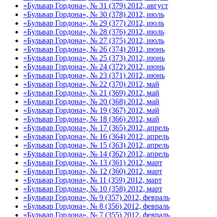
«Бульвар Гордона», № 31 (379) 2012, август
«Бульвар Гордона», № 30 (378) 2012, июль
«Бульвар Гордона», № 29 (377) 2012, июль
«Бульвар Гордона», № 28 (376) 2012, июль
«Бульвар Гордона», № 27 (375) 2012, июль
«Бульвар Гордона», № 26 (374) 2012, июнь
«Бульвар Гордона», № 25 (373) 2012, июнь
«Бульвар Гордона», № 24 (372) 2012, июнь
«Бульвар Гордона», № 23 (371) 2012, июнь
«Бульвар Гордона», № 22 (370) 2012, май
«Бульвар Гордона», № 21 (369) 2012, май
«Бульвар Гордона», № 20 (368) 2012, май
«Бульвар Гордона», № 19 (367) 2012, май
«Бульвар Гордона», № 18 (366) 2012, май
«Бульвар Гордона», № 17 (365) 2012, апрель
«Бульвар Гордона», № 16 (364) 2012, апрель
«Бульвар Гордона», № 15 (363) 2012, апрель
«Бульвар Гордона», № 14 (362) 2012, апрель
«Бульвар Гордона», № 13 (361) 2012, март
«Бульвар Гордона», № 12 (360) 2012, март
«Бульвар Гордона», № 11 (359) 2012, март
«Бульвар Гордона», № 10 (358) 2012, март
«Бульвар Гордона», № 9 (357) 2012, февраль
«Бульвар Гордона», № 8 (356) 2012, февраль
«Бульвар Гордона», № 7 (355) 2012, февраль