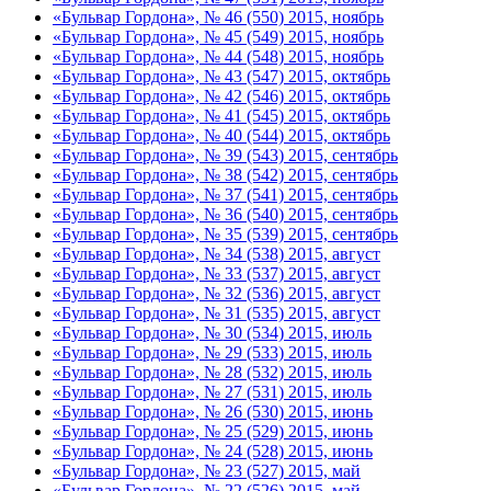
«Бульвар Гордона», № 46 (550) 2015, ноябрь
«Бульвар Гордона», № 45 (549) 2015, ноябрь
«Бульвар Гордона», № 44 (548) 2015, ноябрь
«Бульвар Гордона», № 43 (547) 2015, октябрь
«Бульвар Гордона», № 42 (546) 2015, октябрь
«Бульвар Гордона», № 41 (545) 2015, октябрь
«Бульвар Гордона», № 40 (544) 2015, октябрь
«Бульвар Гордона», № 39 (543) 2015, сентябрь
«Бульвар Гордона», № 38 (542) 2015, сентябрь
«Бульвар Гордона», № 37 (541) 2015, сентябрь
«Бульвар Гордона», № 36 (540) 2015, сентябрь
«Бульвар Гордона», № 35 (539) 2015, сентябрь
«Бульвар Гордона», № 34 (538) 2015, август
«Бульвар Гордона», № 33 (537) 2015, август
«Бульвар Гордона», № 32 (536) 2015, август
«Бульвар Гордона», № 31 (535) 2015, август
«Бульвар Гордона», № 30 (534) 2015, июль
«Бульвар Гордона», № 29 (533) 2015, июль
«Бульвар Гордона», № 28 (532) 2015, июль
«Бульвар Гордона», № 27 (531) 2015, июль
«Бульвар Гордона», № 26 (530) 2015, июнь
«Бульвар Гордона», № 25 (529) 2015, июнь
«Бульвар Гордона», № 24 (528) 2015, июнь
«Бульвар Гордона», № 23 (527) 2015, май
«Бульвар Гордона», № 22 (526) 2015, май