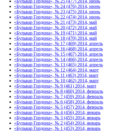
«Бульвар Гордона», № 25 (477) 2014, июнь
«Бульвар Гордона», № 24 (476) 2014, июнь
«Бульвар Гордона», № 23 (475) 2014, июнь
«Бульвар Гордона», № 22 (474) 2014, июнь
«Бульвар Гордона», № 21 (473) 2014, май
«Бульвар Гордона», № 20 (472) 2014, май
«Бульвар Гордона», № 19 (471) 2014, май
«Бульвар Гордона», № 18 (470) 2014, май
«Бульвар Гордона», № 17 (469) 2014, апрель
«Бульвар Гордона», № 16 (468) 2014, апрель
«Бульвар Гордона», № 15 (467) 2014, апрель
«Бульвар Гордона», № 14 (466) 2014, апрель
«Бульвар Гордона», № 13 (465) 2014, апрель
«Бульвар Гордона», № 12 (464) 2014, март
«Бульвар Гордона», № 11 (463) 2014, март
«Бульвар Гордона», № 10 (462) 2014, март
«Бульвар Гордона», № 9 (461) 2014, март
«Бульвар Гордона», № 8 (460) 2014, февраль
«Бульвар Гордона», № 7 (459) 2014, февраль
«Бульвар Гордона», № 6 (458) 2014, февраль
«Бульвар Гордона», № 5 (457) 2014, февраль
«Бульвар Гордона», № 4 (456) 2014, январь
«Бульвар Гордона», № 3 (455) 2014, январь
«Бульвар Гордона», № 2 (454) 2014, январь
«Бульвар Гордона», № 1 (453) 2014, январь