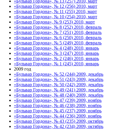
«Бульвар Гордона», № 13 (257) 2010, март
«Бульвар Гордона», № 12 (256) 2010, март
«Бульвар Гордона», № 11 (255) 2010, март
«Бульвар Гордона», № 10 (254) 2010, март
«Бульвар Гордона», № 9 (253) 2010, март
«Бульвар Гордона», № 8 (252) 2010, февраль
«Бульвар Гордона», № 7 (251) 2010, февраль
«Бульвар Гордона», № 6 (250) 2010, февраль
«Бульвар Гордона», № 5 (249) 2010, февраль
«Бульвар Гордона», № 4 (248) 2010, январь
«Бульвар Гордона», № 3 (247) 2010, январь
«Бульвар Гордона», № 2 (246) 2010, январь
«Бульвар Гордона», № 1 (245) 2010, январь
2009 год
«Бульвар Гордона», № 52 (244) 2009, декабрь
«Бульвар Гордона», № 51 (243) 2009, декабрь
«Бульвар Гордона», № 50 (242) 2009, декабрь
«Бульвар Гордона», № 49 (241) 2009, декабрь
«Бульвар Гордона», № 48 (240) 2009, декабрь
«Бульвар Гордона», № 47 (239) 2009, ноябрь
«Бульвар Гордона», № 46 (238) 2009, ноябрь
«Бульвар Гордона», № 45 (237) 2009, ноябрь
«Бульвар Гордона», № 44 (236) 2009, ноябрь
«Бульвар Гордона», № 43 (235) 2009, октябрь
«Бульвар Гордона», № 42 (234) 2009, октябрь