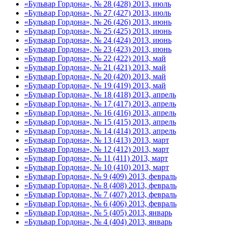
«Бульвар Гордона», № 28 (428) 2013, июль
«Бульвар Гордона», № 27 (427) 2013, июль
«Бульвар Гордона», № 26 (426) 2013, июнь
«Бульвар Гордона», № 25 (425) 2013, июнь
«Бульвар Гордона», № 24 (424) 2013, июнь
«Бульвар Гордона», № 23 (423) 2013, июнь
«Бульвар Гордона», № 22 (422) 2013, май
«Бульвар Гордона», № 21 (421) 2013, май
«Бульвар Гордона», № 20 (420) 2013, май
«Бульвар Гордона», № 19 (419) 2013, май
«Бульвар Гордона», № 18 (418) 2013, апрель
«Бульвар Гордона», № 17 (417) 2013, апрель
«Бульвар Гордона», № 16 (416) 2013, апрель
«Бульвар Гордона», № 15 (415) 2013, апрель
«Бульвар Гордона», № 14 (414) 2013, апрель
«Бульвар Гордона», № 13 (413) 2013, март
«Бульвар Гордона», № 12 (412) 2013, март
«Бульвар Гордона», № 11 (411) 2013, март
«Бульвар Гордона», № 10 (410) 2013, март
«Бульвар Гордона», № 9 (409) 2013, февраль
«Бульвар Гордона», № 8 (408) 2013, февраль
«Бульвар Гордона», № 7 (407) 2013, февраль
«Бульвар Гордона», № 6 (406) 2013, февраль
«Бульвар Гордона», № 5 (405) 2013, январь
«Бульвар Гордона», № 4 (404) 2013, январь