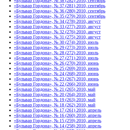
«Бульвар Гордона», № 38 (282) 2010, сентябрь
«Бульвар Гордона», № 37 (281) 2010, сентябрь
«Бульвар Гордона», № 36 (280) 2010, сентябрь
«Бульвар Гордона», № 35 (279) 2010, сентябрь
«Бульвар Гордона», № 34 (278) 2010, август
«Бульвар Гордона», № 33 (277) 2010, август
«Бульвар Гордона», № 32 (276) 2010, август
«Бульвар Гордона», № 31 (275) 2010, август
«Бульвар Гордона», № 30 (274) 2010, июль
«Бульвар Гордона», № 29 (273) 2010, июль
«Бульвар Гордона», № 28 (272) 2010, июль
«Бульвар Гордона», № 27 (271) 2010, июль
«Бульвар Гордона», № 26 (270) 2010, июнь
«Бульвар Гордона», № 25 (269) 2010, июнь
«Бульвар Гордона», № 24 (268) 2010, июнь
«Бульвар Гордона», № 23 (267) 2010, июнь
«Бульвар Гордона», № 22 (266) 2010, июнь
«Бульвар Гордона», № 21 (265) 2010, май
«Бульвар Гордона», № 20 (264) 2010, май
«Бульвар Гордона», № 19 (263) 2010, май
«Бульвар Гордона», № 18 (262) 2010, май
«Бульвар Гордона», № 17 (261) 2010, апрель
«Бульвар Гордона», № 16 (260) 2010, апрель
«Бульвар Гордона», № 15 (259) 2010, апрель
«Бульвар Гордона», № 14 (258) 2010, апрель