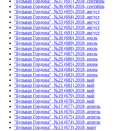
"Бульвар Гордона", №37 (697) 2018, сентябрь
"Бульвар Гордона", №36 (696) 2018, сентябрь
"Бульвар Гордона", №35 (695) 2018, август
"Бульвар Гордона", №34 (694) 2018, август
"Бульвар Гордона", №33 (693) 2018, август
"Бульвар Гордона", №32 (692) 2018, август
"Бульвар Гордона", №31 (691) 2018, август
"Бульвар Гордона", №30 (690) 2018, июль
"Бульвар Гордона", №29 (689) 2018, июль
"Бульвар Гордона", №28 (688) 2018, июль
"Бульвар Гордона", №27 (687) 2018, июль
"Бульвар Гордона", №26 (686) 2018, июнь
"Бульвар Гордона", №25 (685) 2018, июнь
"Бульвар Гордона", №24 (684) 2018, июнь
"Бульвар Гордона", №23 (683) 2018, июнь
"Бульвар Гордона", №22 (682) 2018, май
"Бульвар Гордона", №21 (681) 2018, май
"Бульвар Гордона", №20 (680) 2018, май
"Бульвар Гордона", №19 (679) 2018, май
"Бульвар Гордона", №18 (678) 2018, май
"Бульвар Гордона", №17 (677) 2018, апрель
"Бульвар Гордона", №16 (676) 2018, апрель
"Бульвар Гордона", №15 (675) 2018, апрель
"Бульвар Гордона", №14 (674) 2018, апрель
"Бульвар Гордона", №13 (673) 2018, март