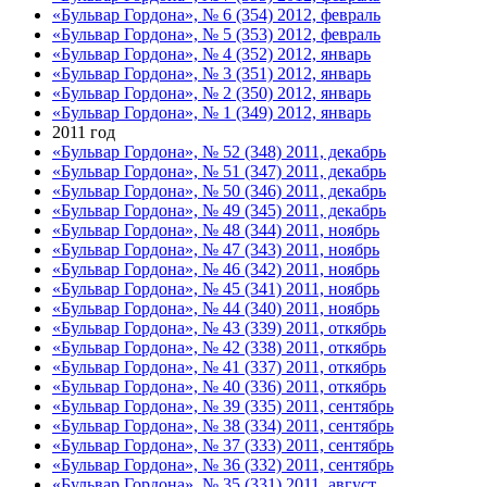
«Бульвар Гордона», № 6 (354) 2012, февраль
«Бульвар Гордона», № 5 (353) 2012, февраль
«Бульвар Гордона», № 4 (352) 2012, январь
«Бульвар Гордона», № 3 (351) 2012, январь
«Бульвар Гордона», № 2 (350) 2012, январь
«Бульвар Гордона», № 1 (349) 2012, январь
2011 год
«Бульвар Гордона», № 52 (348) 2011, декабрь
«Бульвар Гордона», № 51 (347) 2011, декабрь
«Бульвар Гордона», № 50 (346) 2011, декабрь
«Бульвар Гордона», № 49 (345) 2011, декабрь
«Бульвар Гордона», № 48 (344) 2011, ноябрь
«Бульвар Гордона», № 47 (343) 2011, ноябрь
«Бульвар Гордона», № 46 (342) 2011, ноябрь
«Бульвар Гордона», № 45 (341) 2011, ноябрь
«Бульвар Гордона», № 44 (340) 2011, ноябрь
«Бульвар Гордона», № 43 (339) 2011, откябрь
«Бульвар Гордона», № 42 (338) 2011, откябрь
«Бульвар Гордона», № 41 (337) 2011, откябрь
«Бульвар Гордона», № 40 (336) 2011, откябрь
«Бульвар Гордона», № 39 (335) 2011, сентябрь
«Бульвар Гордона», № 38 (334) 2011, сентябрь
«Бульвар Гордона», № 37 (333) 2011, сентябрь
«Бульвар Гордона», № 36 (332) 2011, сентябрь
«Бульвар Гордона», № 35 (331) 2011, август