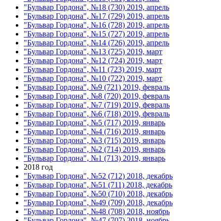
"Бульвар Гордона", №18 (730) 2019, апрель
"Бульвар Гордона", №17 (729) 2019, апрель
"Бульвар Гордона", №16 (728) 2019, апрель
"Бульвар Гордона", №15 (727) 2019, апрель
"Бульвар Гордона", №14 (726) 2019, апрель
"Бульвар Гордона", №13 (725) 2019, март
"Бульвар Гордона", №12 (724) 2019, март
"Бульвар Гордона", №11 (723) 2019, март
"Бульвар Гордона", №10 (722) 2019, март
"Бульвар Гордона", №9 (721) 2019, февраль
"Бульвар Гордона", №8 (720) 2019, февраль
"Бульвар Гордона", №7 (719) 2019, февраль
"Бульвар Гордона", №6 (718) 2019, февраль
"Бульвар Гордона", №5 (717) 2019, январь
"Бульвар Гордона", №4 (716) 2019, январь
"Бульвар Гордона", №3 (715) 2019, январь
"Бульвар Гордона", №2 (714) 2019, январь
"Бульвар Гордона", №1 (713) 2019, январь
2018 год
"Бульвар Гордона", №52 (712) 2018, декабрь
"Бульвар Гордона", №51 (711) 2018, декабрь
"Бульвар Гордона", №50 (710) 2018, декабрь
"Бульвар Гордона", №49 (709) 2018, декабрь
"Бульвар Гордона", №48 (708) 2018, ноябрь
"Бульвар Гордона", №47 (707) 2018, ноябрь