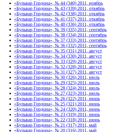
«Бульвар Гордона», № 44 (340) 2011, ноябрь
«Бульвар Гордона», № 43 (339) 2011, откябрь
«Бульвар Гордона», № 42 (338) 2011, откябрь
«Бульвар Гордона», № 41 (337) 2011, откябрь
«Бульвар Гордона», № 40 (336) 2011, откябрь
«Бульвар Гордона», № 39 (335) 2011, сентябрь
«Бульвар Гордона», № 38 (334) 2011, сентябрь
«Бульвар Гордона», № 37 (333) 2011, сентябрь
«Бульвар Гордона», № 36 (332) 2011, сентябрь
«Бульвар Гордона», № 35 (331) 2011, август
«Бульвар Гордона», № 34 (330) 2011, август
«Бульвар Гордона», № 33 (329) 2011, август
«Бульвар Гордона», № 32 (328) 2011, август
«Бульвар Гордона», № 31 (327) 2011, август
«Бульвар Гордона», № 30 (326) 2011, июль
«Бульвар Гордона», № 29 (325) 2011, июль
«Бульвар Гордона», № 28 (324) 2011, июль
«Бульвар Гордона», № 27 (323) 2011, июль
«Бульвар Гордона», № 26 (322) 2011, июнь
«Бульвар Гордона», № 25 (321) 2011, июнь
«Бульвар Гордона», № 24 (320) 2011, июнь
«Бульвар Гордона», № 23 (319) 2011, июнь
«Бульвар Гордона», № 22 (318) 2011, июнь
«Бульвар Гордона», № 21 (317) 2011, май
«Бульвар Гордона», № 20 (316) 2011, май