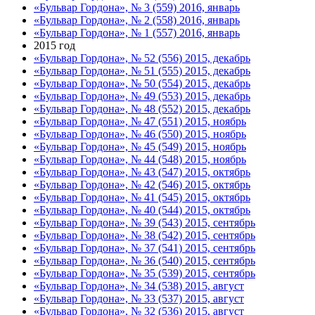
«Бульвар Гордона», № 3 (559) 2016, январь
«Бульвар Гордона», № 2 (558) 2016, январь
«Бульвар Гордона», № 1 (557) 2016, январь
2015 год
«Бульвар Гордона», № 52 (556) 2015, декабрь
«Бульвар Гордона», № 51 (555) 2015, декабрь
«Бульвар Гордона», № 50 (554) 2015, декабрь
«Бульвар Гордона», № 49 (553) 2015, декабрь
«Бульвар Гордона», № 48 (552) 2015, декабрь
«Бульвар Гордона», № 47 (551) 2015, ноябрь
«Бульвар Гордона», № 46 (550) 2015, ноябрь
«Бульвар Гордона», № 45 (549) 2015, ноябрь
«Бульвар Гордона», № 44 (548) 2015, ноябрь
«Бульвар Гордона», № 43 (547) 2015, октябрь
«Бульвар Гордона», № 42 (546) 2015, октябрь
«Бульвар Гордона», № 41 (545) 2015, октябрь
«Бульвар Гордона», № 40 (544) 2015, октябрь
«Бульвар Гордона», № 39 (543) 2015, сентябрь
«Бульвар Гордона», № 38 (542) 2015, сентябрь
«Бульвар Гордона», № 37 (541) 2015, сентябрь
«Бульвар Гордона», № 36 (540) 2015, сентябрь
«Бульвар Гордона», № 35 (539) 2015, сентябрь
«Бульвар Гордона», № 34 (538) 2015, август
«Бульвар Гордона», № 33 (537) 2015, август
«Бульвар Гордона», № 32 (536) 2015, август