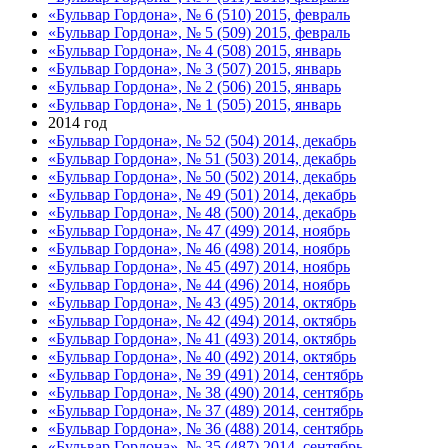
«Бульвар Гордона», № 6 (510) 2015, февраль
«Бульвар Гордона», № 5 (509) 2015, февраль
«Бульвар Гордона», № 4 (508) 2015, январь
«Бульвар Гордона», № 3 (507) 2015, январь
«Бульвар Гордона», № 2 (506) 2015, январь
«Бульвар Гордона», № 1 (505) 2015, январь
2014 год
«Бульвар Гордона», № 52 (504) 2014, декабрь
«Бульвар Гордона», № 51 (503) 2014, декабрь
«Бульвар Гордона», № 50 (502) 2014, декабрь
«Бульвар Гордона», № 49 (501) 2014, декабрь
«Бульвар Гордона», № 48 (500) 2014, декабрь
«Бульвар Гордона», № 47 (499) 2014, ноябрь
«Бульвар Гордона», № 46 (498) 2014, ноябрь
«Бульвар Гордона», № 45 (497) 2014, ноябрь
«Бульвар Гордона», № 44 (496) 2014, ноябрь
«Бульвар Гордона», № 43 (495) 2014, октябрь
«Бульвар Гордона», № 42 (494) 2014, октябрь
«Бульвар Гордона», № 41 (493) 2014, октябрь
«Бульвар Гордона», № 40 (492) 2014, октябрь
«Бульвар Гордона», № 39 (491) 2014, сентябрь
«Бульвар Гордона», № 38 (490) 2014, сентябрь
«Бульвар Гордона», № 37 (489) 2014, сентябрь
«Бульвар Гордона», № 36 (488) 2014, сентябрь
«Бульвар Гордона», № 35 (487) 2014, сентябрь