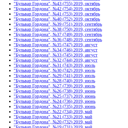
"Бульвар Гордона", №43 (755) 2019, октябрь
"Бульвар Гордона", №42 (754) 2019, октябрь
"Бульвар Гордона", №41 (753) 2019, октябрь
"Бульвар Гордона", №40 (752) 2019, октябрь
"Бульвар Гордона", №39 (751) 2019, сентябрь
"Бульвар Гордона", №38 (750) 2019, сентябрь
"Бульвар Гордона", №37 (749) 2019, сентябрь
"Бульвар Гордона", №36 (748) 2019, сентябрь
"Бульвар Гордона", №35 (747) 2019, август
"Бульвар Гордона", №34 (746) 2019, август
"Бульвар Гордона", №33 (745) 2019, август
"Бульвар Гордона", №32 (744) 2019, август
"Бульвар Гордона", №31 (743) 2019, июль
"Бульвар Гордона", №30 (742) 2019, июль
"Бульвар Гордона", №29 (741) 2019, июль
"Бульвар Гордона", №28 (740) 2019, июль
"Бульвар Гордона", №27 (739) 2019, июль
"Бульвар Гордона", №26 (738) 2019, июнь
"Бульвар Гордона", №25 (737) 2019, июнь
"Бульвар Гордона", №24 (736) 2019, июнь
"Бульвар Гордона", №23 (735) 2019, июнь
"Бульвар Гордона", №22 (734) 2019, май
"Бульвар Гордона", №21 (733) 2019, май
"Бульвар Гордона", №20 (732) 2019, май
"Бульвар Гордона", №19 (731) 2019, май