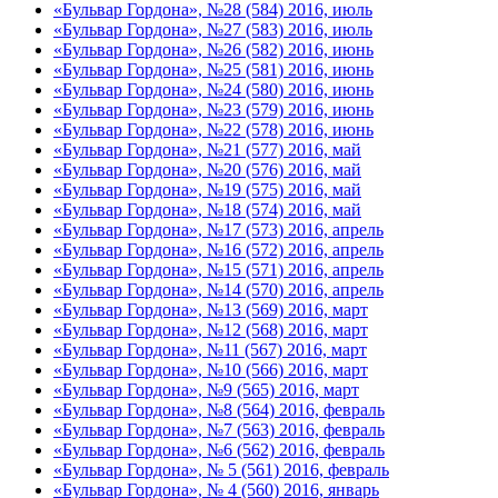
«Бульвар Гордона», №28 (584) 2016, июль
«Бульвар Гордона», №27 (583) 2016, июль
«Бульвар Гордона», №26 (582) 2016, июнь
«Бульвар Гордона», №25 (581) 2016, июнь
«Бульвар Гордона», №24 (580) 2016, июнь
«Бульвар Гордона», №23 (579) 2016, июнь
«Бульвар Гордона», №22 (578) 2016, июнь
«Бульвар Гордона», №21 (577) 2016, май
«Бульвар Гордона», №20 (576) 2016, май
«Бульвар Гордона», №19 (575) 2016, май
«Бульвар Гордона», №18 (574) 2016, май
«Бульвар Гордона», №17 (573) 2016, апрель
«Бульвар Гордона», №16 (572) 2016, апрель
«Бульвар Гордона», №15 (571) 2016, апрель
«Бульвар Гордона», №14 (570) 2016, апрель
«Бульвар Гордона», №13 (569) 2016, март
«Бульвар Гордона», №12 (568) 2016, март
«Бульвар Гордона», №11 (567) 2016, март
«Бульвар Гордона», №10 (566) 2016, март
«Бульвар Гордона», №9 (565) 2016, март
«Бульвар Гордона», №8 (564) 2016, февраль
«Бульвар Гордона», №7 (563) 2016, февраль
«Бульвар Гордона», №6 (562) 2016, февраль
«Бульвар Гордона», № 5 (561) 2016, февраль
«Бульвар Гордона», № 4 (560) 2016, январь