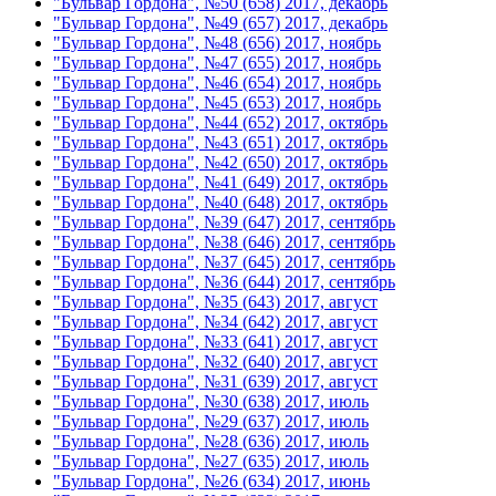
"Бульвар Гордона", №50 (658) 2017, декабрь
"Бульвар Гордона", №49 (657) 2017, декабрь
"Бульвар Гордона", №48 (656) 2017, ноябрь
"Бульвар Гордона", №47 (655) 2017, ноябрь
"Бульвар Гордона", №46 (654) 2017, ноябрь
"Бульвар Гордона", №45 (653) 2017, ноябрь
"Бульвар Гордона", №44 (652) 2017, октябрь
"Бульвар Гордона", №43 (651) 2017, октябрь
"Бульвар Гордона", №42 (650) 2017, октябрь
"Бульвар Гордона", №41 (649) 2017, октябрь
"Бульвар Гордона", №40 (648) 2017, октябрь
"Бульвар Гордона", №39 (647) 2017, сентябрь
"Бульвар Гордона", №38 (646) 2017, сентябрь
"Бульвар Гордона", №37 (645) 2017, сентябрь
"Бульвар Гордона", №36 (644) 2017, сентябрь
"Бульвар Гордона", №35 (643) 2017, август
"Бульвар Гордона", №34 (642) 2017, август
"Бульвар Гордона", №33 (641) 2017, август
"Бульвар Гордона", №32 (640) 2017, август
"Бульвар Гордона", №31 (639) 2017, август
"Бульвар Гордона", №30 (638) 2017, июль
"Бульвар Гордона", №29 (637) 2017, июль
"Бульвар Гордона", №28 (636) 2017, июль
"Бульвар Гордона", №27 (635) 2017, июль
"Бульвар Гордона", №26 (634) 2017, июнь