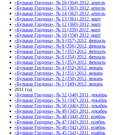
«Бульвар Гордона», № 16 (364) 2012, апрель
«Бульвар Гордона», № 15 (363) 2012, апрель
«Бульвар Гордона», № 14 (362) 2012, апрель
«Бульвар Гордона», № 13 (361) 2012, март
«Бульвар Гордона», № 12 (360) 2012, март
«Бульвар Гордона», № 11 (359) 2012, март
«Бульвар Гордона», № 10 (358) 2012, март
«Бульвар Гордона», № 9 (357) 2012, февраль
«Бульвар Гордона», № 8 (356) 2012, февраль
«Бульвар Гордона», № 7 (355) 2012, февраль
«Бульвар Гордона», № 6 (354) 2012, февраль
«Бульвар Гордона», № 5 (353) 2012, февраль
«Бульвар Гордона», № 4 (352) 2012, январь
«Бульвар Гордона», № 3 (351) 2012, январь
«Бульвар Гордона», № 2 (350) 2012, январь
«Бульвар Гордона», № 1 (349) 2012, январь
2011 год
«Бульвар Гордона», № 52 (348) 2011, декабрь
«Бульвар Гордона», № 51 (347) 2011, декабрь
«Бульвар Гордона», № 50 (346) 2011, декабрь
«Бульвар Гордона», № 49 (345) 2011, декабрь
«Бульвар Гордона», № 48 (344) 2011, ноябрь
«Бульвар Гордона», № 47 (343) 2011, ноябрь
«Бульвар Гордона», № 46 (342) 2011, ноябрь
«Бульвар Гордона», № 45 (341) 2011, ноябрь