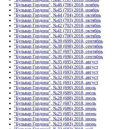
"Бульвар Гордона", №46 (706) 2018, ноябрь
"Бульвар Гордона", №45 (705) 2018, ноябрь
"Бульвар Гордона", №44 (704) 2018, октябрь
"Бульвар Гордона", №43 (703) 2018, октябрь
"Бульвар Гордона", №42 (702) 2018, октябрь
"Бульвар Гордона", №41 (701) 2018, октябрь
"Бульвар Гордона", №40 (700) 2018, октябрь
"Бульвар Гордона", №39 (699) 2018, сентябрь
"Бульвар Гордона", №38 (698) 2018, сентябрь
"Бульвар Гордона", №37 (697) 2018, сентябрь
"Бульвар Гордона", №36 (696) 2018, сентябрь
"Бульвар Гордона", №35 (695) 2018, август
"Бульвар Гордона", №34 (694) 2018, август
"Бульвар Гордона", №33 (693) 2018, август
"Бульвар Гордона", №32 (692) 2018, август
"Бульвар Гордона", №31 (691) 2018, август
"Бульвар Гордона", №30 (690) 2018, июль
"Бульвар Гордона", №29 (689) 2018, июль
"Бульвар Гордона", №28 (688) 2018, июль
"Бульвар Гордона", №27 (687) 2018, июль
"Бульвар Гордона", №26 (686) 2018, июнь
"Бульвар Гордона", №25 (685) 2018, июнь
"Бульвар Гордона", №24 (684) 2018, июнь
"Бульвар Гордона", №23 (683) 2018, июнь