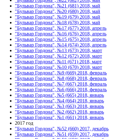
"Бульвар Гордона", №22 (682) 2018, май
"Бульвар Гордона", №21 (681) 2018, май
"Бульвар Гордона", №20 (680) 2018, май
"Бульвар Гордона", №19 (679) 2018, май
"Бульвар Гордона", №18 (678) 2018, май
"Бульвар Гордона", №17 (677) 2018, апрель
"Бульвар Гордона", №16 (676) 2018, апрель
"Бульвар Гордона", №15 (675) 2018, апрель
"Бульвар Гордона", №14 (674) 2018, апрель
"Бульвар Гордона", №13 (673) 2018, март
"Бульвар Гордона", №12 (672) 2018, март
"Бульвар Гордона", №11 (671) 2018, март
"Бульвар Гордона", №10 (670) 2018, март
"Бульвар Гордона", №9 (669) 2018, февраль
"Бульвар Гордона", №8 (668) 2018, февраль
"Бульвар Гордона", №7 (667) 2018, февраль
"Бульвар Гордона", №6 (666) 2018, февраль
"Бульвар Гордона", №5 (665) 2018, январь
"Бульвар Гордона", №4 (664) 2018, январь
"Бульвар Гордона", №3 (663) 2018, январь
"Бульвар Гордона", №2 (662) 2018, январь
"Бульвар Гордона", №1 (661) 2018, январь
2017 год
"Бульвар Гордона", №52 (660) 2017, декабрь
"Бульвар Гордона", №51 (659) 2017, декабрь