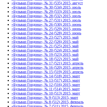
«Бульвар Гордона», № 31 (535) 2015, август
«Бульвар Гордона», № 30 (534) 2015, июль
«Бульвар Гордона», № 29 (533) 2015, июль
«Бульвар Гордона», № 28 (532) 2015, июль
«Бульвар Гордона», № 27 (531) 2015, июль
«Бульвар Гордона», № 26 (530) 2015, июнь
«Бульвар Гордона», № 25 (529) 2015, июнь
«Бульвар Гордона», № 24 (528) 2015, июнь
«Бульвар Гордона», № 23 (527) 2015, май
«Бульвар Гордона», № 22 (526) 2015, май
«Бульвар Гордона», № 21 (525) 2015, май
«Бульвар Гордона», № 20 (524) 2015, май
«Бульвар Гордона», № 19 (523) 2015, май
«Бульвар Гордона», № 18 (522) 2015, май
«Бульвар Гордона», № 17 (521) 2015, апрель
«Бульвар Гордона», № 16 (520) 2015, апрель
«Бульвар Гордона», № 15 (519) 2015, апрель
«Бульвар Гордона», № 14 (518) 2015, март
«Бульвар Гордона», № 13 (517) 2015, март
«Бульвар Гордона», № 12 (516) 2015, март
«Бульвар Гордона», № 11 (514) 2015, март
«Бульвар Гордона», № 10 (513) 2015, март
«Бульвар Гордона», № 9 (513) 2015, март
«Бульвар Гордона», № 8 (512) 2015, февраль
«Бульвар Гордона», № 7 (511) 2015, февраль