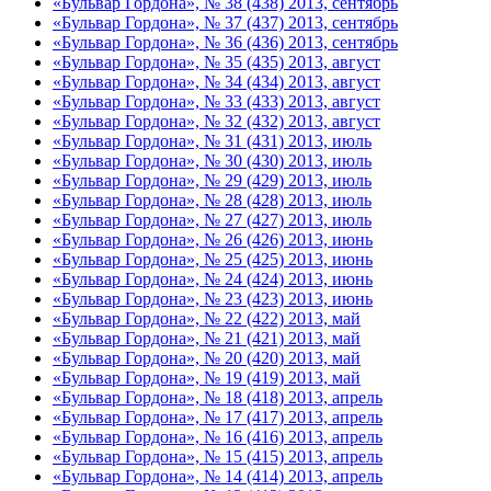
«Бульвар Гордона», № 38 (438) 2013, сентябрь
«Бульвар Гордона», № 37 (437) 2013, сентябрь
«Бульвар Гордона», № 36 (436) 2013, сентябрь
«Бульвар Гордона», № 35 (435) 2013, август
«Бульвар Гордона», № 34 (434) 2013, август
«Бульвар Гордона», № 33 (433) 2013, август
«Бульвар Гордона», № 32 (432) 2013, август
«Бульвар Гордона», № 31 (431) 2013, июль
«Бульвар Гордона», № 30 (430) 2013, июль
«Бульвар Гордона», № 29 (429) 2013, июль
«Бульвар Гордона», № 28 (428) 2013, июль
«Бульвар Гордона», № 27 (427) 2013, июль
«Бульвар Гордона», № 26 (426) 2013, июнь
«Бульвар Гордона», № 25 (425) 2013, июнь
«Бульвар Гордона», № 24 (424) 2013, июнь
«Бульвар Гордона», № 23 (423) 2013, июнь
«Бульвар Гордона», № 22 (422) 2013, май
«Бульвар Гордона», № 21 (421) 2013, май
«Бульвар Гордона», № 20 (420) 2013, май
«Бульвар Гордона», № 19 (419) 2013, май
«Бульвар Гордона», № 18 (418) 2013, апрель
«Бульвар Гордона», № 17 (417) 2013, апрель
«Бульвар Гордона», № 16 (416) 2013, апрель
«Бульвар Гордона», № 15 (415) 2013, апрель
«Бульвар Гордона», № 14 (414) 2013, апрель