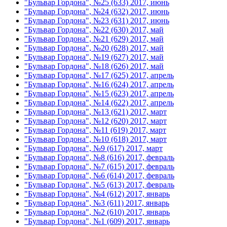
"Бульвар Гордона", №25 (633) 2017, июнь
"Бульвар Гордона", №24 (632) 2017, июнь
"Бульвар Гордона", №23 (631) 2017, июнь
"Бульвар Гордона", №22 (630) 2017, май
"Бульвар Гордона", №21 (629) 2017, май
"Бульвар Гордона", №20 (628) 2017, май
"Бульвар Гордона", №19 (627) 2017, май
"Бульвар Гордона", №18 (626) 2017, май
"Бульвар Гордона", №17 (625) 2017, апрель
"Бульвар Гордона", №16 (624) 2017, апрель
"Бульвар Гордона", №15 (623) 2017, апрель
"Бульвар Гордона", №14 (622) 2017, апрель
"Бульвар Гордона", №13 (621) 2017, март
"Бульвар Гордона", №12 (620) 2017, март
"Бульвар Гордона", №11 (619) 2017, март
"Бульвар Гордона", №10 (618) 2017, март
"Бульвар Гордона", №9 (617) 2017, март
"Бульвар Гордона", №8 (616) 2017, февраль
"Бульвар Гордона", №7 (615) 2017, февраль
"Бульвар Гордона", №6 (614) 2017, февраль
"Бульвар Гордона", №5 (613) 2017, февраль
"Бульвар Гордона", №4 (612) 2017, январь
"Бульвар Гордона", №3 (611) 2017, январь
"Бульвар Гордона", №2 (610) 2017, январь
"Бульвар Гордона", №1 (609) 2017, январь