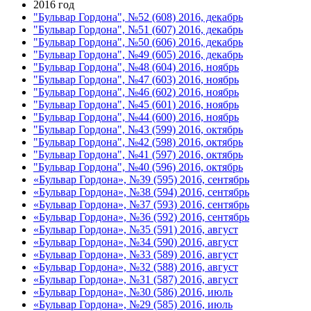
2016 год
"Бульвар Гордона", №52 (608) 2016, декабрь
"Бульвар Гордона", №51 (607) 2016, декабрь
"Бульвар Гордона", №50 (606) 2016, декабрь
"Бульвар Гордона", №49 (605) 2016, декабрь
"Бульвар Гордона", №48 (604) 2016, ноябрь
"Бульвар Гордона", №47 (603) 2016, ноябрь
"Бульвар Гордона", №46 (602) 2016, ноябрь
"Бульвар Гордона", №45 (601) 2016, ноябрь
"Бульвар Гордона", №44 (600) 2016, ноябрь
"Бульвар Гордона", №43 (599) 2016, октябрь
"Бульвар Гордона", №42 (598) 2016, октябрь
"Бульвар Гордона", №41 (597) 2016, октябрь
"Бульвар Гордона", №40 (596) 2016, октябрь
«Бульвар Гордона», №39 (595) 2016, сентябрь
«Бульвар Гордона», №38 (594) 2016, сентябрь
«Бульвар Гордона», №37 (593) 2016, сентябрь
«Бульвар Гордона», №36 (592) 2016, сентябрь
«Бульвар Гордона», №35 (591) 2016, август
«Бульвар Гордона», №34 (590) 2016, август
«Бульвар Гордона», №33 (589) 2016, август
«Бульвар Гордона», №32 (588) 2016, август
«Бульвар Гордона», №31 (587) 2016, август
«Бульвар Гордона», №30 (586) 2016, июль
«Бульвар Гордона», №29 (585) 2016, июль