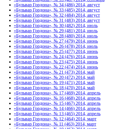
«Бульвар Гордона», № 34 (486) 2014, август
«Бульвар Гордона», № 33 (485) 2014, август
«Бульвар Гордона», № 32 (484) 2014, август
«Бульвар Гордона», № 31 (483) 2014, август
«Бульвар Гордона», № 30 (482) 2014, июль
«Бульвар Гордона», № 29 (481) 2014, июль
«Бульвар Гордона», № 28 (480) 2014, июль
«Бульвар Гордона», № 27 (479) 2014, июнь
«Бульвар Гордона», № 26 (478) 2014, июль
«Бульвар Гордона», № 25 (477) 2014, июнь
«Бульвар Гордона», № 24 (476) 2014, июнь
«Бульвар Гордона», № 23 (475) 2014, июнь
«Бульвар Гордона», № 22 (474) 2014, июнь
«Бульвар Гордона», № 21 (473) 2014, май
«Бульвар Гордона», № 20 (472) 2014, май
«Бульвар Гордона», № 19 (471) 2014, май
«Бульвар Гордона», № 18 (470) 2014, май
«Бульвар Гордона», № 17 (469) 2014, апрель
«Бульвар Гордона», № 16 (468) 2014, апрель
«Бульвар Гордона», № 15 (467) 2014, апрель
«Бульвар Гордона», № 14 (466) 2014, апрель
«Бульвар Гордона», № 13 (465) 2014, апрель
«Бульвар Гордона», № 12 (464) 2014, март
«Бульвар Гордона», № 11 (463) 2014, март