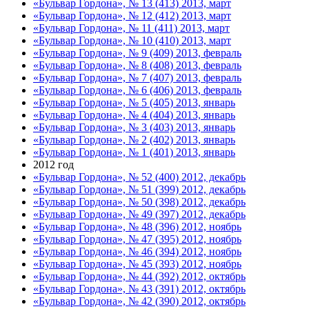
«Бульвар Гордона», № 13 (413) 2013, март
«Бульвар Гордона», № 12 (412) 2013, март
«Бульвар Гордона», № 11 (411) 2013, март
«Бульвар Гордона», № 10 (410) 2013, март
«Бульвар Гордона», № 9 (409) 2013, февраль
«Бульвар Гордона», № 8 (408) 2013, февраль
«Бульвар Гордона», № 7 (407) 2013, февраль
«Бульвар Гордона», № 6 (406) 2013, февраль
«Бульвар Гордона», № 5 (405) 2013, январь
«Бульвар Гордона», № 4 (404) 2013, январь
«Бульвар Гордона», № 3 (403) 2013, январь
«Бульвар Гордона», № 2 (402) 2013, январь
«Бульвар Гордона», № 1 (401) 2013, январь
2012 год
«Бульвар Гордона», № 52 (400) 2012, декабрь
«Бульвар Гордона», № 51 (399) 2012, декабрь
«Бульвар Гордона», № 50 (398) 2012, декабрь
«Бульвар Гордона», № 49 (397) 2012, декабрь
«Бульвар Гордона», № 48 (396) 2012, ноябрь
«Бульвар Гордона», № 47 (395) 2012, ноябрь
«Бульвар Гордона», № 46 (394) 2012, ноябрь
«Бульвар Гордона», № 45 (393) 2012, ноябрь
«Бульвар Гордона», № 44 (392) 2012, октябрь
«Бульвар Гордона», № 43 (391) 2012, октябрь
«Бульвар Гордона», № 42 (390) 2012, октябрь