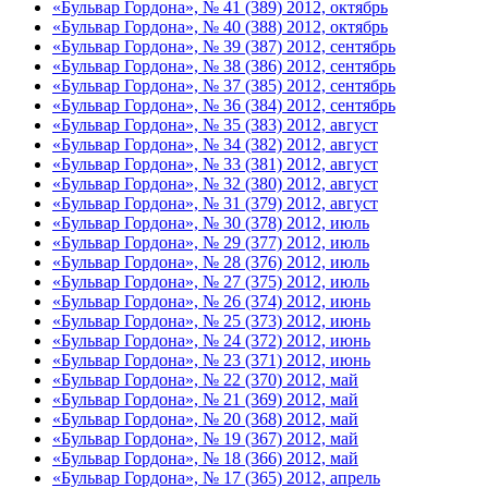
«Бульвар Гордона», № 41 (389) 2012, октябрь
«Бульвар Гордона», № 40 (388) 2012, октябрь
«Бульвар Гордона», № 39 (387) 2012, сентябрь
«Бульвар Гордона», № 38 (386) 2012, сентябрь
«Бульвар Гордона», № 37 (385) 2012, сентябрь
«Бульвар Гордона», № 36 (384) 2012, сентябрь
«Бульвар Гордона», № 35 (383) 2012, август
«Бульвар Гордона», № 34 (382) 2012, август
«Бульвар Гордона», № 33 (381) 2012, август
«Бульвар Гордона», № 32 (380) 2012, август
«Бульвар Гордона», № 31 (379) 2012, август
«Бульвар Гордона», № 30 (378) 2012, июль
«Бульвар Гордона», № 29 (377) 2012, июль
«Бульвар Гордона», № 28 (376) 2012, июль
«Бульвар Гордона», № 27 (375) 2012, июль
«Бульвар Гордона», № 26 (374) 2012, июнь
«Бульвар Гордона», № 25 (373) 2012, июнь
«Бульвар Гордона», № 24 (372) 2012, июнь
«Бульвар Гордона», № 23 (371) 2012, июнь
«Бульвар Гордона», № 22 (370) 2012, май
«Бульвар Гордона», № 21 (369) 2012, май
«Бульвар Гордона», № 20 (368) 2012, май
«Бульвар Гордона», № 19 (367) 2012, май
«Бульвар Гордона», № 18 (366) 2012, май
«Бульвар Гордона», № 17 (365) 2012, апрель