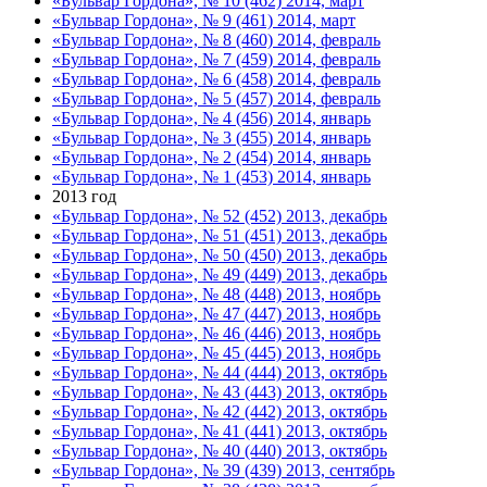
«Бульвар Гордона», № 10 (462) 2014, март
«Бульвар Гордона», № 9 (461) 2014, март
«Бульвар Гордона», № 8 (460) 2014, февраль
«Бульвар Гордона», № 7 (459) 2014, февраль
«Бульвар Гордона», № 6 (458) 2014, февраль
«Бульвар Гордона», № 5 (457) 2014, февраль
«Бульвар Гордона», № 4 (456) 2014, январь
«Бульвар Гордона», № 3 (455) 2014, январь
«Бульвар Гордона», № 2 (454) 2014, январь
«Бульвар Гордона», № 1 (453) 2014, январь
2013 год
«Бульвар Гордона», № 52 (452) 2013, декабрь
«Бульвар Гордона», № 51 (451) 2013, декабрь
«Бульвар Гордона», № 50 (450) 2013, декабрь
«Бульвар Гордона», № 49 (449) 2013, декабрь
«Бульвар Гордона», № 48 (448) 2013, ноябрь
«Бульвар Гордона», № 47 (447) 2013, ноябрь
«Бульвар Гордона», № 46 (446) 2013, ноябрь
«Бульвар Гордона», № 45 (445) 2013, ноябрь
«Бульвар Гордона», № 44 (444) 2013, октябрь
«Бульвар Гордона», № 43 (443) 2013, октябрь
«Бульвар Гордона», № 42 (442) 2013, октябрь
«Бульвар Гордона», № 41 (441) 2013, октябрь
«Бульвар Гордона», № 40 (440) 2013, октябрь
«Бульвар Гордона», № 39 (439) 2013, сентябрь