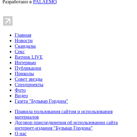
Разработано в
PALAEMO
Главная
Новости
Скандалы
Секс
Ватник LIVE
Интервью
Публикации
Приколы
Совет звезды
Спецпроекты
Фото
Видео
Газета "Бульвар Гордона"
Правила пользования сайтом и использования
материалов
Договор присоединения об использовании сайта
интернет-издания "Бульвар Гордона"
О нас