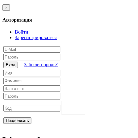
×
Авторизация
Войти
Зарегистрироваться
Забыли пароль?
Вход
Продолжить