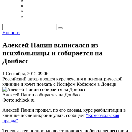
Новости
Алексей Панин выписался из
психбольницы и собирается на
Донбасс
1 Сентября, 2015 09:06
Российский актер прошел курс лечения в психиатрической
клинике и хочет поехать с Иосифом Кобзоном в Донецк.
Алексей Панин собирается на Донбасс
Фото: schlock.ru
Алексей Панин прошел, по его словам, курс реабилитации в
клинике после микроинсульта, сообщает
"Комсомольская
правда"
.
Теперь актер полностью восстановился, поборол депрессию и