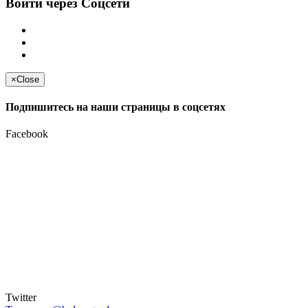
Войти через Соцсети
×
Close
Подпишитесь на наши страницы в соцсетях
Facebook
Twitter