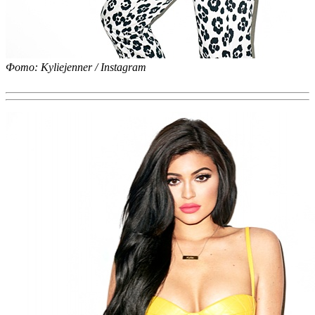
Фото: Kyliejenner / Instagram