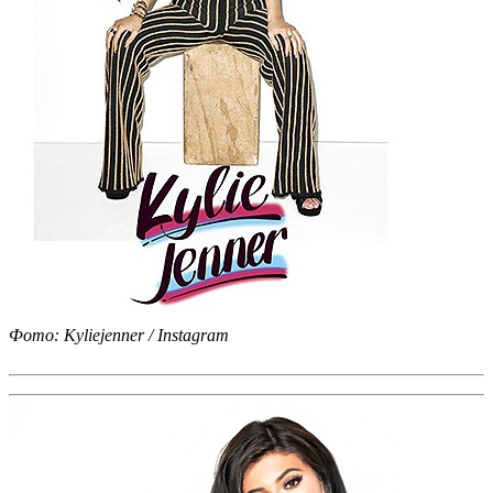
Фото: Kyliejenner / Instagram