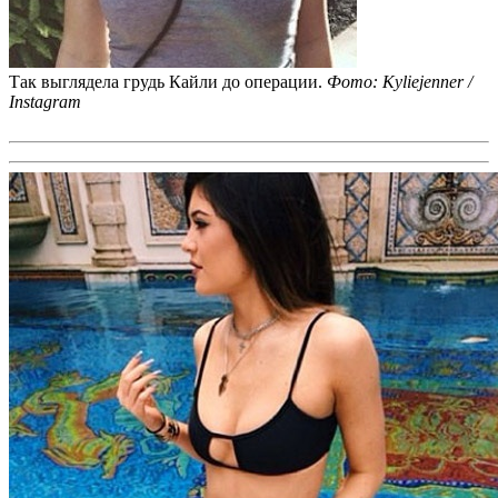
Так выглядела грудь Кайли до операции.
Фото: Kyliejenner /
Instagram