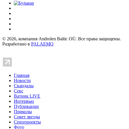
© 2026, компания Androlen Baltic OÜ. Все права защищены.
Разработано в
PALAEMO
Главная
Новости
Скандалы
Секс
Ватник LIVE
Интервью
Публикации
Приколы
Совет звезды
Спецпроекты
Фото