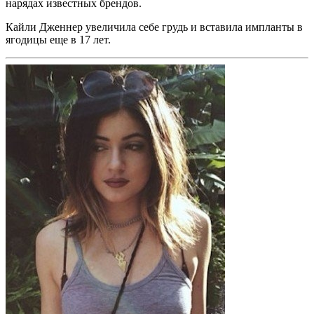
нарядах известных брендов.
Кайли Дженнер увеличила себе грудь и вставила импланты в
ягодицы еще в 17 лет.