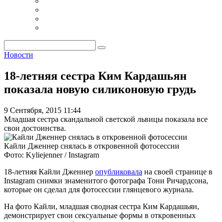
Новости
18-летняя сестра Ким Кардашьян
показала новую силиконовую грудь
9 Сентября, 2015 11:44
Младшая сестра скандальной светской львицы показала все
свои достоинства.
Кайли Дженнер снялась в откровенной фотосессии
Фото: Kyliejenner / Instagram
18-летняя Кайли Дженнер
опубликовала
на своей странице в
Instagram снимки знаменитого фотографа Тони Ричардсона,
которые он сделал для фотосессии глянцевого журнала.
На фото Кайли, младшая сводная сестра Ким Кардашьян,
демонстрирует свои сексуальные формы в откровенных