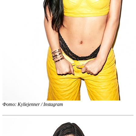
Фото: Kyliejenner / Instagram