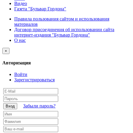
Видео
Газета "Бульвар Гордона"
Правила пользования сайтом и использования
материалов
Договор присоединения об использовании сайта
интернет-издания "Бульвар Гордона"
О нас
×
Авторизация
Войти
Зарегистрироваться
Забыли пароль?
Вход