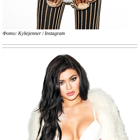
Фото: Kyliejenner / Instagram