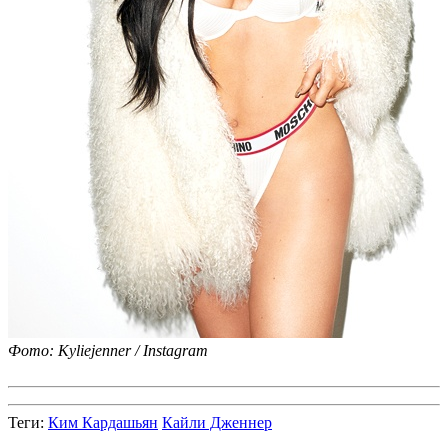
Фото: Kyliejenner / Instagram
Теги
:
Ким Кардашьян
Кайли Дженнер