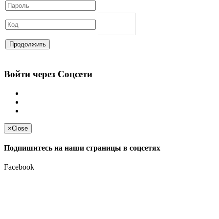
Продолжить
Войти через Соцсети
×
Close
Подпишитесь на наши страницы в соцсетях
Facebook