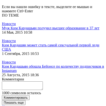
Если вы нашли ошибку в тексте, выделите ее мышью и
нажмите Ctrl+Enter
ПО ТЕМЕ
Новости
Муж Ким Кардашьян получил высшее образование в 37 лет
14 Мая, 2015 10:58
Новости
Ким Кардашян может стать самой сексуальной первой леди
США
1 Сентября, 2015 10:53
Новости
Ким Кардашьян обошла Бейонсе по количеству подписчиков в
Instagram
25 Августа, 2015 18:36
Комментарии
1000
символов осталось
Комментировать
Показать еще