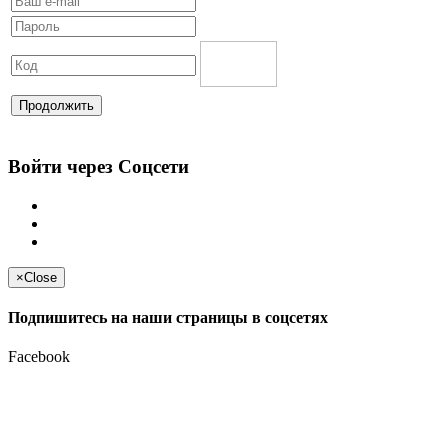
Продолжить
Войти через Соцсети
×
Close
Подпишитесь на наши страницы в соцсетях
Facebook