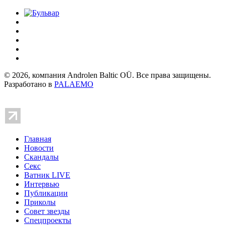
© 2026, компания Androlen Baltic OÜ. Все права защищены.
Разработано в
PALAEMO
Главная
Новости
Скандалы
Секс
Ватник LIVE
Интервью
Публикации
Приколы
Совет звезды
Спецпроекты