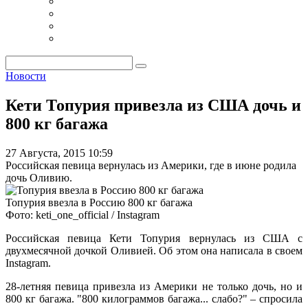
Новости
Кети Топурия привезла из США дочь и
800 кг багажа
27 Августа, 2015 10:59
Российская певица вернулась из Америки, где в июне родила
дочь Оливию.
Топурия ввезла в Россию 800 кг багажа
Фото: keti_one_official / Instagram
Российская певица Кети Топурия вернулась из США с
двухмесячной дочкой Оливией. Об этом она написала в своем
Instagram.
28-летняя певица привезла из Америки не только дочь, но и
800 кг багажа. "800 килограммов багажа... слабо?" – спросила