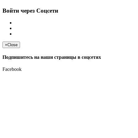
Войти через Соцсети
×
Close
Подпишитесь на наши страницы в соцсетях
Facebook