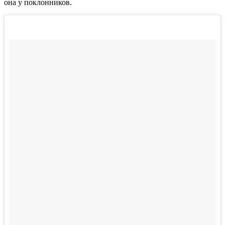
она у поклонников.