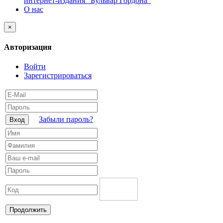
интернет-издания "Бульвар Гордона"
О нас
×
Авторизация
Войти
Зарегистрироваться
Забыли пароль?
Вход
Продолжить