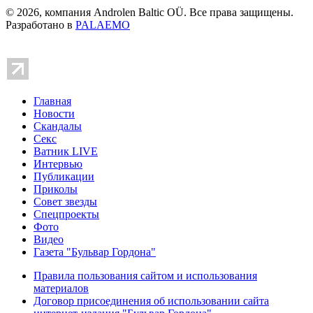
© 2026, компания Androlen Baltic OÜ. Все права защищены.
Разработано в
PALAEMO
Главная
Новости
Скандалы
Секс
Ватник LIVE
Интервью
Публикации
Приколы
Совет звезды
Спецпроекты
Фото
Видео
Газета "Бульвар Гордона"
Правила пользования сайтом и использования
материалов
Договор присоединения об использовании сайта