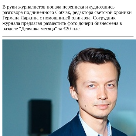
В руки журналистов попала переписка и аудиозапись
разговора подчиненного Собчак, редактора светской хроники
Германа Ларкина с помощницей олигарха. Сотрудник
журнала предлагал разместить фото дочери бизнесмена в
разделе "
Девушка месяца" за €20 тыс.