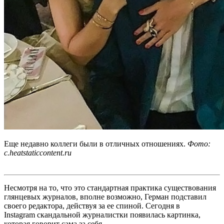
Еще недавно коллеги были в отличных отношениях.
Фото:
c.heatstaticcontent.ru
Несмотря на то, что это стандартная практика существования
глянцевых журналов, вполне возможно, Герман подставил
своего редактора, действуя за ее спиной. Сегодня в
Instagram
скандальной журналистки появилась картинка,
которая говорит сама за себя.