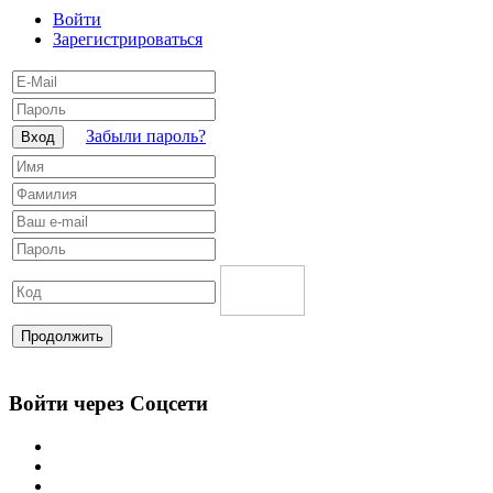
Войти
Зарегистрироваться
Забыли пароль?
Вход
Продолжить
Войти через Соцсети