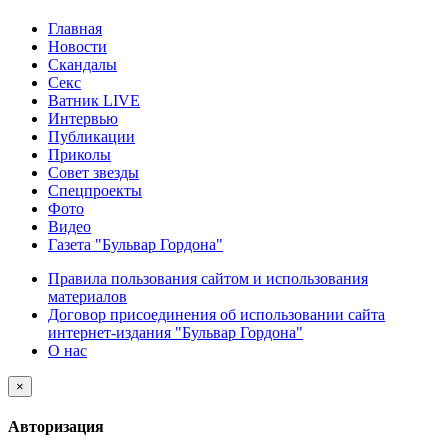
Главная
Новости
Скандалы
Секс
Ватник LIVE
Интервью
Публикации
Приколы
Совет звезды
Спецпроекты
Фото
Видео
Газета "Бульвар Гордона"
Правила пользования сайтом и использования
материалов
Договор присоединения об использовании сайта
интернет-издания "Бульвар Гордона"
О нас
×
Авторизация