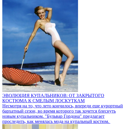
ЭВОЛЮЦИЯ КУПАЛЬНИКОВ: ОТ ЗАКРЫТОГО
КОСТЮМА К СМЕЛЫМ ЛОСКУТКАМ
Несмотря на то, что лето кончилось, впереди еще курортный
бархатный сезон, во время которого так хочется блеснуть
новым купальником. "Бульвар Гордона" предлагает
проследить, как менялась мода на купальный костюм.