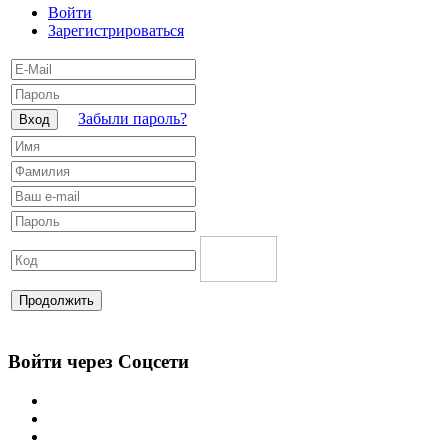
Войти
Зарегистрироваться
Забыли пароль?
Вход
Продолжить
Войти через Соцсети