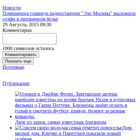
Новости
Помощница главреда радиостанции "Эхо Москвы" выложила
селфи в прозрачном белье
29 Августа, 2015 09:30
Комментарии
1000
символов осталось
Комментировать
Показать еще
Интервью
Публикации
Двое из ларца: самые известные близнецы
Дом,
милый дом. Кличко и Панеттьер показали новый
особняк