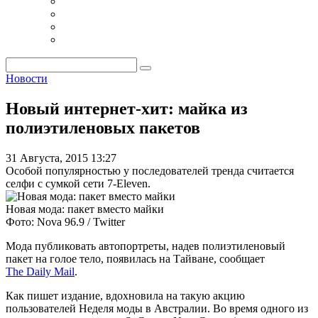
Новости
Новый интернет-хит: майка из
полиэтиленовых пакетов
31 Августа, 2015 13:27
Особой популярностью у последователей тренда считается
селфи с сумкой сети 7-Eleven.
Новая мода: пакет вместо майки
Фото: Nova 96.9 / Twitter
Мода публиковать автопортреты, надев полиэтиленовый
пакет на голое тело, появилась на Тайване, сообщает
The Daily Mail
.
Как пишет издание, вдохновила на такую акцию
пользователей Неделя моды в Австралии. Во время одного из