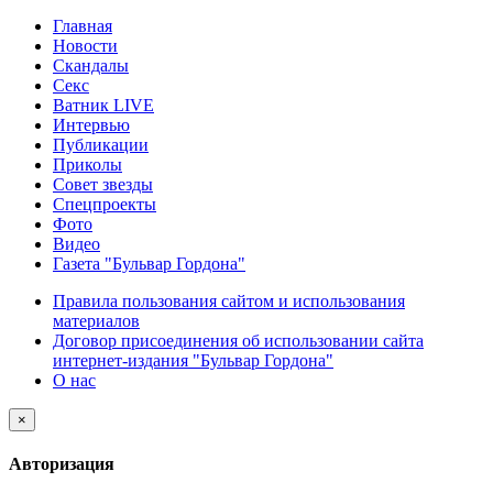
Главная
Новости
Скандалы
Секс
Ватник LIVE
Интервью
Публикации
Приколы
Совет звезды
Спецпроекты
Фото
Видео
Газета "Бульвар Гордона"
Правила пользования сайтом и использования
материалов
Договор присоединения об использовании сайта
интернет-издания "Бульвар Гордона"
О нас
×
Авторизация