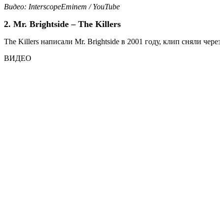
Видео: InterscopeEminem / YouTube
2. Mr. Brightside – The Killers
The Killers написали Mr. Brightside в 2001 году, клип сняли 
ВИДЕО