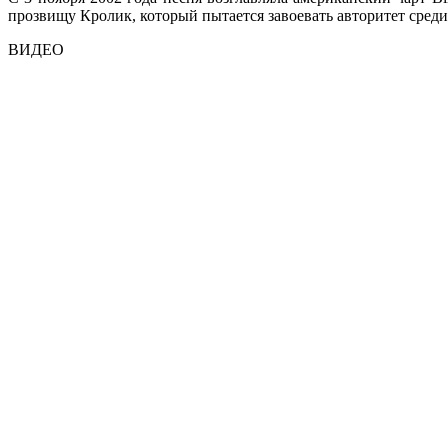
прозвищу Кролик, который пытается завоевать авторитет сред
ВИДЕО