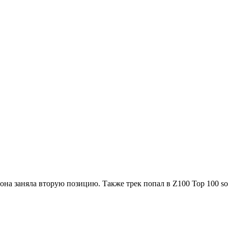
0 она заняла вторую позицию. Также трек попал в Z100 Top 100 so