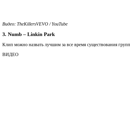
Видео: TheKillersVEVO / YouTube
3. Numb – Linkin Park
Клип можно назвать лучшим за все время существования групп
ВИДЕО