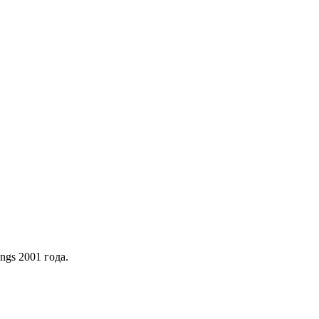
ngs 2001 года.