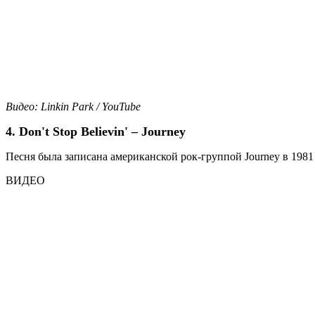
Видео: Linkin Park / YouTube
4. Don't Stop Believin' – Journey
Песня была записана американской рок-группой Journey в 1981 го
ВИДЕО