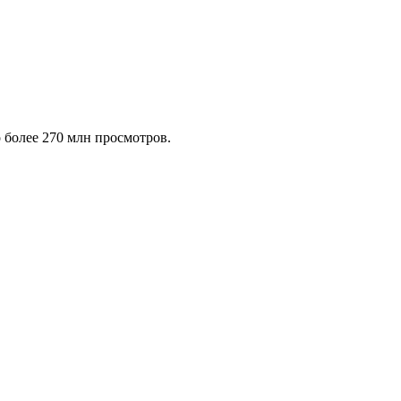
 более 270 млн просмотров.