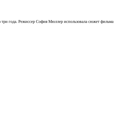
через три года. Режиссер София Мюллер использовала сюжет фильм