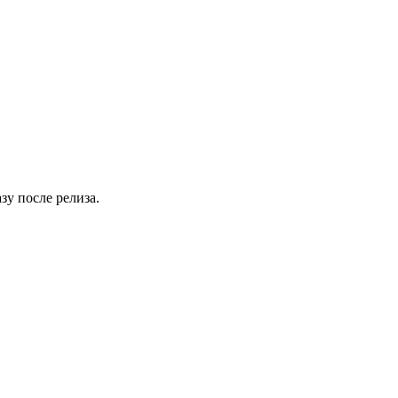
зу после релиза.