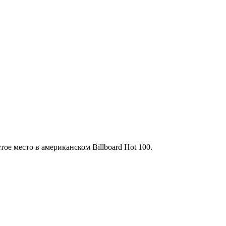
тое место в американском Billboard Hot 100.