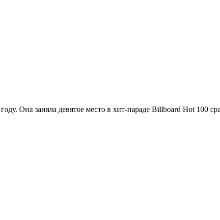
ду. Она заняла девятое место в хит-параде Billboard Hot 100 сра