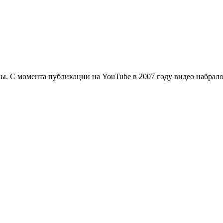
ы. С момента публикации на YouTube в 2007 году видео набрало