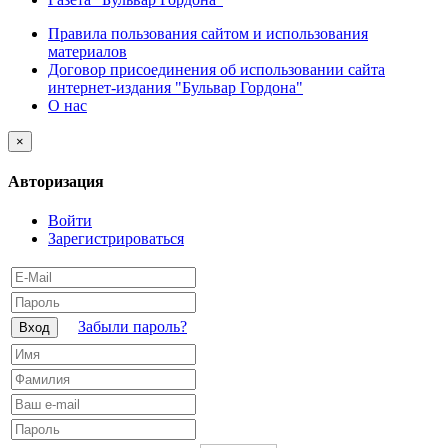
Правила пользования сайтом и использования
материалов
Договор присоединения об использовании сайта
интернет-издания "Бульвар Гордона"
О нас
×
Авторизация
Войти
Зарегистрироваться
Забыли пароль?
Вход