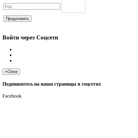
Продолжить
Войти через Соцсети
×
Close
Подпишитесь на наши страницы в соцсетях
Facebook