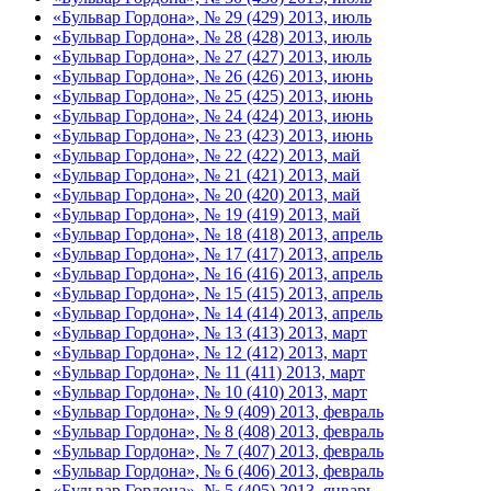
«Бульвар Гордона», № 29 (429) 2013, июль
«Бульвар Гордона», № 28 (428) 2013, июль
«Бульвар Гордона», № 27 (427) 2013, июль
«Бульвар Гордона», № 26 (426) 2013, июнь
«Бульвар Гордона», № 25 (425) 2013, июнь
«Бульвар Гордона», № 24 (424) 2013, июнь
«Бульвар Гордона», № 23 (423) 2013, июнь
«Бульвар Гордона», № 22 (422) 2013, май
«Бульвар Гордона», № 21 (421) 2013, май
«Бульвар Гордона», № 20 (420) 2013, май
«Бульвар Гордона», № 19 (419) 2013, май
«Бульвар Гордона», № 18 (418) 2013, апрель
«Бульвар Гордона», № 17 (417) 2013, апрель
«Бульвар Гордона», № 16 (416) 2013, апрель
«Бульвар Гордона», № 15 (415) 2013, апрель
«Бульвар Гордона», № 14 (414) 2013, апрель
«Бульвар Гордона», № 13 (413) 2013, март
«Бульвар Гордона», № 12 (412) 2013, март
«Бульвар Гордона», № 11 (411) 2013, март
«Бульвар Гордона», № 10 (410) 2013, март
«Бульвар Гордона», № 9 (409) 2013, февраль
«Бульвар Гордона», № 8 (408) 2013, февраль
«Бульвар Гордона», № 7 (407) 2013, февраль
«Бульвар Гордона», № 6 (406) 2013, февраль
«Бульвар Гордона», № 5 (405) 2013, январь