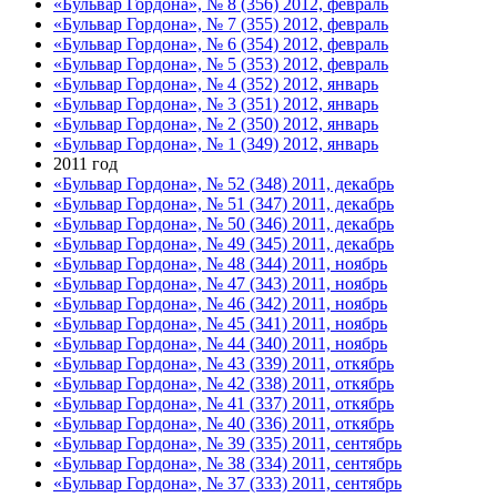
«Бульвар Гордона», № 8 (356) 2012, февраль
«Бульвар Гордона», № 7 (355) 2012, февраль
«Бульвар Гордона», № 6 (354) 2012, февраль
«Бульвар Гордона», № 5 (353) 2012, февраль
«Бульвар Гордона», № 4 (352) 2012, январь
«Бульвар Гордона», № 3 (351) 2012, январь
«Бульвар Гордона», № 2 (350) 2012, январь
«Бульвар Гордона», № 1 (349) 2012, январь
2011 год
«Бульвар Гордона», № 52 (348) 2011, декабрь
«Бульвар Гордона», № 51 (347) 2011, декабрь
«Бульвар Гордона», № 50 (346) 2011, декабрь
«Бульвар Гордона», № 49 (345) 2011, декабрь
«Бульвар Гордона», № 48 (344) 2011, ноябрь
«Бульвар Гордона», № 47 (343) 2011, ноябрь
«Бульвар Гордона», № 46 (342) 2011, ноябрь
«Бульвар Гордона», № 45 (341) 2011, ноябрь
«Бульвар Гордона», № 44 (340) 2011, ноябрь
«Бульвар Гордона», № 43 (339) 2011, откябрь
«Бульвар Гордона», № 42 (338) 2011, откябрь
«Бульвар Гордона», № 41 (337) 2011, откябрь
«Бульвар Гордона», № 40 (336) 2011, откябрь
«Бульвар Гордона», № 39 (335) 2011, сентябрь
«Бульвар Гордона», № 38 (334) 2011, сентябрь
«Бульвар Гордона», № 37 (333) 2011, сентябрь