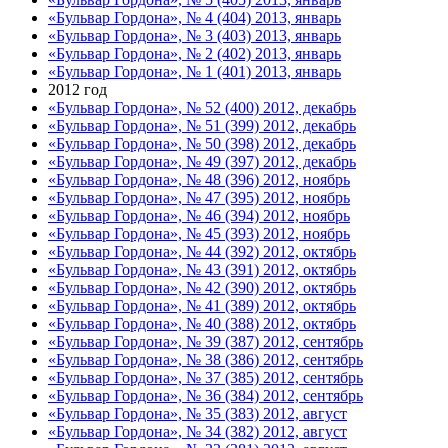
«Бульвар Гордона», № 4 (404) 2013, январь
«Бульвар Гордона», № 3 (403) 2013, январь
«Бульвар Гордона», № 2 (402) 2013, январь
«Бульвар Гордона», № 1 (401) 2013, январь
2012 год
«Бульвар Гордона», № 52 (400) 2012, декабрь
«Бульвар Гордона», № 51 (399) 2012, декабрь
«Бульвар Гордона», № 50 (398) 2012, декабрь
«Бульвар Гордона», № 49 (397) 2012, декабрь
«Бульвар Гордона», № 48 (396) 2012, ноябрь
«Бульвар Гордона», № 47 (395) 2012, ноябрь
«Бульвар Гордона», № 46 (394) 2012, ноябрь
«Бульвар Гордона», № 45 (393) 2012, ноябрь
«Бульвар Гордона», № 44 (392) 2012, октябрь
«Бульвар Гордона», № 43 (391) 2012, октябрь
«Бульвар Гордона», № 42 (390) 2012, октябрь
«Бульвар Гордона», № 41 (389) 2012, октябрь
«Бульвар Гордона», № 40 (388) 2012, октябрь
«Бульвар Гордона», № 39 (387) 2012, сентябрь
«Бульвар Гордона», № 38 (386) 2012, сентябрь
«Бульвар Гордона», № 37 (385) 2012, сентябрь
«Бульвар Гордона», № 36 (384) 2012, сентябрь
«Бульвар Гордона», № 35 (383) 2012, август
«Бульвар Гордона», № 34 (382) 2012, август