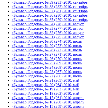
«Бульвар Гордона», № 39 (283) 2010, сентябрь
«Бульвар Гордона», № 38 (282) 2010, сентябрь
«Бульвар Гордона», № 37 (281) 2010, сентябрь
«Бульвар Гордона», № 36 (280) 2010, сентябрь
«Бульвар Гордона», № 35 (279) 2010, сентябрь
«Бульвар Гордона», № 34 (278) 2010, август
«Бульвар Гордона», № 33 (277) 2010, август
«Бульвар Гордона», № 32 (276) 2010, август
«Бульвар Гордона», № 31 (275) 2010, август
«Бульвар Гордона», № 30 (274) 2010, июль
«Бульвар Гордона», № 29 (273) 2010, июль
«Бульвар Гордона», № 28 (272) 2010, июль
«Бульвар Гордона», № 27 (271) 2010, июль
«Бульвар Гордона», № 26 (270) 2010, июнь
«Бульвар Гордона», № 25 (269) 2010, июнь
«Бульвар Гордона», № 24 (268) 2010, июнь
«Бульвар Гордона», № 23 (267) 2010, июнь
«Бульвар Гордона», № 22 (266) 2010, июнь
«Бульвар Гордона», № 21 (265) 2010, май
«Бульвар Гордона», № 20 (264) 2010, май
«Бульвар Гордона», № 19 (263) 2010, май
«Бульвар Гордона», № 18 (262) 2010, май
«Бульвар Гордона», № 17 (261) 2010, апрель
«Бульвар Гордона», № 16 (260) 2010, апрель
«Бульвар Гордона», № 15 (259) 2010, апрель