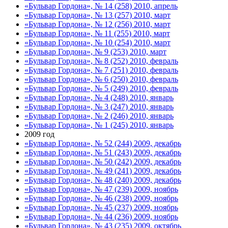
«Бульвар Гордона», № 14 (258) 2010, апрель
«Бульвар Гордона», № 13 (257) 2010, март
«Бульвар Гордона», № 12 (256) 2010, март
«Бульвар Гордона», № 11 (255) 2010, март
«Бульвар Гордона», № 10 (254) 2010, март
«Бульвар Гордона», № 9 (253) 2010, март
«Бульвар Гордона», № 8 (252) 2010, февраль
«Бульвар Гордона», № 7 (251) 2010, февраль
«Бульвар Гордона», № 6 (250) 2010, февраль
«Бульвар Гордона», № 5 (249) 2010, февраль
«Бульвар Гордона», № 4 (248) 2010, январь
«Бульвар Гордона», № 3 (247) 2010, январь
«Бульвар Гордона», № 2 (246) 2010, январь
«Бульвар Гордона», № 1 (245) 2010, январь
2009 год
«Бульвар Гордона», № 52 (244) 2009, декабрь
«Бульвар Гордона», № 51 (243) 2009, декабрь
«Бульвар Гордона», № 50 (242) 2009, декабрь
«Бульвар Гордона», № 49 (241) 2009, декабрь
«Бульвар Гордона», № 48 (240) 2009, декабрь
«Бульвар Гордона», № 47 (239) 2009, ноябрь
«Бульвар Гордона», № 46 (238) 2009, ноябрь
«Бульвар Гордона», № 45 (237) 2009, ноябрь
«Бульвар Гордона», № 44 (236) 2009, ноябрь
«Бульвар Гордона», № 43 (235) 2009, октябрь