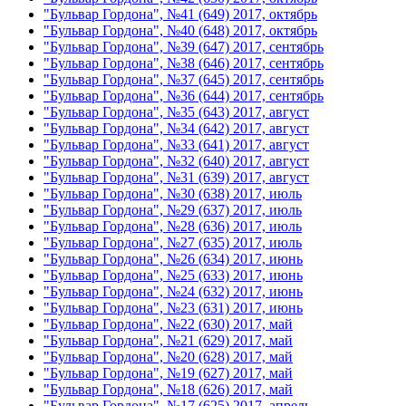
"Бульвар Гордона", №41 (649) 2017, октябрь
"Бульвар Гордона", №40 (648) 2017, октябрь
"Бульвар Гордона", №39 (647) 2017, сентябрь
"Бульвар Гордона", №38 (646) 2017, сентябрь
"Бульвар Гордона", №37 (645) 2017, сентябрь
"Бульвар Гордона", №36 (644) 2017, сентябрь
"Бульвар Гордона", №35 (643) 2017, август
"Бульвар Гордона", №34 (642) 2017, август
"Бульвар Гордона", №33 (641) 2017, август
"Бульвар Гордона", №32 (640) 2017, август
"Бульвар Гордона", №31 (639) 2017, август
"Бульвар Гордона", №30 (638) 2017, июль
"Бульвар Гордона", №29 (637) 2017, июль
"Бульвар Гордона", №28 (636) 2017, июль
"Бульвар Гордона", №27 (635) 2017, июль
"Бульвар Гордона", №26 (634) 2017, июнь
"Бульвар Гордона", №25 (633) 2017, июнь
"Бульвар Гордона", №24 (632) 2017, июнь
"Бульвар Гордона", №23 (631) 2017, июнь
"Бульвар Гордона", №22 (630) 2017, май
"Бульвар Гордона", №21 (629) 2017, май
"Бульвар Гордона", №20 (628) 2017, май
"Бульвар Гордона", №19 (627) 2017, май
"Бульвар Гордона", №18 (626) 2017, май
"Бульвар Гордона", №17 (625) 2017, апрель