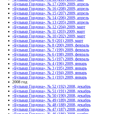
«Бульвар Гордона», № 17 (209) 2009, апрель
«Бульвар Гордона», № 16 (208) 2009, апрель
«Бульвар Гордона», № 15 (207) 2009, апрель
«Бульвар Гордона», № 14 (206) 2009, апрель
«Бульвар Гордона», № 13 (205) 2009, апрель
«Бульвар Гордона», № 12 (204) 2009, март
«Бульвар Гордона», № 11 (203) 2009, март
«Бульвар Гордона», № 10 (202) 2009, март
«Бульвар Гордона», № 9 (201) 2009, март
«Бульвар Гордона», № 8 (200) 2009, февраль
«Бульвар Гордона», № 7 (199) 2009, февраль
«Бульвар Гордона», № 6 (198) 2009, февраль
«Бульвар Гордона», № 5 (197) 2009, февраль
«Бульвар Гордона», № 4 (196) 2009, январь
«Бульвар Гордона», № 3 (195) 2009, январь
«Бульвар Гордона», № 2 (194) 2009, январь
«Бульвар Гордона», № 1 (193) 2009, январь
2008 год
«Бульвар Гордона», № 52 (192) 2008, декабрь
«Бульвар Гордона», № 51 (191) 2008, декабрь
«Бульвар Гордона», № 50 (190) 2008, декабрь
«Бульвар Гордона», № 49 (189) 2008, декабрь
«Бульвар Гордона», № 48 (188) 2008, декабрь
«Бульвар Гордона», № 47 (187) 2008, ноябрь
«Бульвар Гордона», № 46 (186) 2008, ноябрь