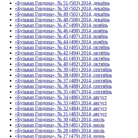
«Бульвар Гордона», № 51 (503) 2014, декабрь
«Бульвар Гордона», № 50 (502) 2014, декабрь
«Бульвар Гордона», № 49 (501) 2014, декабрь
«Бульвар Гордона», № 48 (500) 2014, декабрь
«Бульвар Гордона», № 47 (499) 2014, ноябрь
«Бульвар Гордона», № 46 (498) 2014, ноябрь
«Бульвар Гордона», № 45 (497) 2014, ноябрь
«Бульвар Гордона», № 44 (496) 2014, ноябрь
«Бульвар Гордона», № 43 (495) 2014, октябрь
«Бульвар Гордона», № 42 (494) 2014, октябрь
«Бульвар Гордона», № 41 (493) 2014, октябрь
«Бульвар Гордона», № 40 (492) 2014, октябрь
«Бульвар Гордона», № 39 (491) 2014, сентябрь
«Бульвар Гордона», № 38 (490) 2014, сентябрь
«Бульвар Гордона», № 37 (489) 2014, сентябрь
«Бульвар Гордона», № 36 (488) 2014, сентябрь
«Бульвар Гордона», № 35 (487) 2014, сентябрь
«Бульвар Гордона», № 34 (486) 2014, август
«Бульвар Гордона», № 33 (485) 2014, август
«Бульвар Гордона», № 32 (484) 2014, август
«Бульвар Гордона», № 31 (483) 2014, август
«Бульвар Гордона», № 30 (482) 2014, июль
«Бульвар Гордона», № 29 (481) 2014, июль
«Бульвар Гордона», № 28 (480) 2014, июль
«Бульвар Гордона», № 27 (479) 2014, июнь