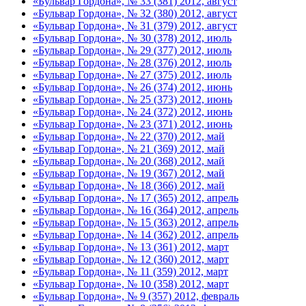
«Бульвар Гордона», № 33 (381) 2012, август
«Бульвар Гордона», № 32 (380) 2012, август
«Бульвар Гордона», № 31 (379) 2012, август
«Бульвар Гордона», № 30 (378) 2012, июль
«Бульвар Гордона», № 29 (377) 2012, июль
«Бульвар Гордона», № 28 (376) 2012, июль
«Бульвар Гордона», № 27 (375) 2012, июль
«Бульвар Гордона», № 26 (374) 2012, июнь
«Бульвар Гордона», № 25 (373) 2012, июнь
«Бульвар Гордона», № 24 (372) 2012, июнь
«Бульвар Гордона», № 23 (371) 2012, июнь
«Бульвар Гордона», № 22 (370) 2012, май
«Бульвар Гордона», № 21 (369) 2012, май
«Бульвар Гордона», № 20 (368) 2012, май
«Бульвар Гордона», № 19 (367) 2012, май
«Бульвар Гордона», № 18 (366) 2012, май
«Бульвар Гордона», № 17 (365) 2012, апрель
«Бульвар Гордона», № 16 (364) 2012, апрель
«Бульвар Гордона», № 15 (363) 2012, апрель
«Бульвар Гордона», № 14 (362) 2012, апрель
«Бульвар Гордона», № 13 (361) 2012, март
«Бульвар Гордона», № 12 (360) 2012, март
«Бульвар Гордона», № 11 (359) 2012, март
«Бульвар Гордона», № 10 (358) 2012, март
«Бульвар Гордона», № 9 (357) 2012, февраль