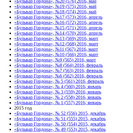
«Бульвар Гордона», №20 (576) 2016, май
«Бульвар Гордона», №19 (575) 2016, май
«Бульвар Гордона», №18 (574) 2016, май
«Бульвар Гордона», №17 (573) 2016, апрель
«Бульвар Гордона», №16 (572) 2016, апрель
«Бульвар Гордона», №15 (571) 2016, апрель
«Бульвар Гордона», №14 (570) 2016, апрель
«Бульвар Гордона», №13 (569) 2016, март
«Бульвар Гордона», №12 (568) 2016, март
«Бульвар Гордона», №11 (567) 2016, март
«Бульвар Гордона», №10 (566) 2016, март
«Бульвар Гордона», №9 (565) 2016, март
«Бульвар Гордона», №8 (564) 2016, февраль
«Бульвар Гордона», №7 (563) 2016, февраль
«Бульвар Гордона», №6 (562) 2016, февраль
«Бульвар Гордона», № 5 (561) 2016, февраль
«Бульвар Гордона», № 4 (560) 2016, январь
«Бульвар Гордона», № 3 (559) 2016, январь
«Бульвар Гордона», № 2 (558) 2016, январь
«Бульвар Гордона», № 1 (557) 2016, январь
2015 год
«Бульвар Гордона», № 52 (556) 2015, декабрь
«Бульвар Гордона», № 51 (555) 2015, декабрь
«Бульвар Гордона», № 50 (554) 2015, декабрь
«Бульвар Гордона», № 49 (553) 2015, декабрь