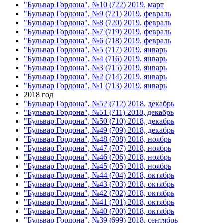
"Бульвар Гордона", №10 (722) 2019, март
"Бульвар Гордона", №9 (721) 2019, февраль
"Бульвар Гордона", №8 (720) 2019, февраль
"Бульвар Гордона", №7 (719) 2019, февраль
"Бульвар Гордона", №6 (718) 2019, февраль
"Бульвар Гордона", №5 (717) 2019, январь
"Бульвар Гордона", №4 (716) 2019, январь
"Бульвар Гордона", №3 (715) 2019, январь
"Бульвар Гордона", №2 (714) 2019, январь
"Бульвар Гордона", №1 (713) 2019, январь
2018 год
"Бульвар Гордона", №52 (712) 2018, декабрь
"Бульвар Гордона", №51 (711) 2018, декабрь
"Бульвар Гордона", №50 (710) 2018, декабрь
"Бульвар Гордона", №49 (709) 2018, декабрь
"Бульвар Гордона", №48 (708) 2018, ноябрь
"Бульвар Гордона", №47 (707) 2018, ноябрь
"Бульвар Гордона", №46 (706) 2018, ноябрь
"Бульвар Гордона", №45 (705) 2018, ноябрь
"Бульвар Гордона", №44 (704) 2018, октябрь
"Бульвар Гордона", №43 (703) 2018, октябрь
"Бульвар Гордона", №42 (702) 2018, октябрь
"Бульвар Гордона", №41 (701) 2018, октябрь
"Бульвар Гордона", №40 (700) 2018, октябрь
"Бульвар Гордона", №39 (699) 2018, сентябрь