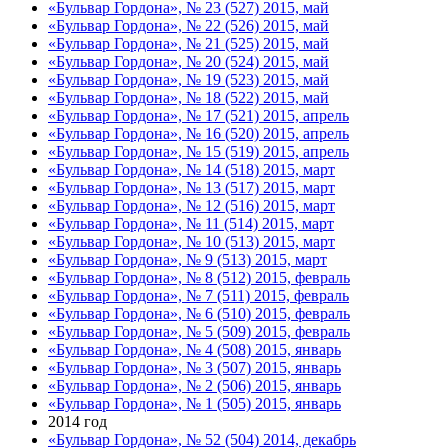
«Бульвар Гордона», № 23 (527) 2015, май
«Бульвар Гордона», № 22 (526) 2015, май
«Бульвар Гордона», № 21 (525) 2015, май
«Бульвар Гордона», № 20 (524) 2015, май
«Бульвар Гордона», № 19 (523) 2015, май
«Бульвар Гордона», № 18 (522) 2015, май
«Бульвар Гордона», № 17 (521) 2015, апрель
«Бульвар Гордона», № 16 (520) 2015, апрель
«Бульвар Гордона», № 15 (519) 2015, апрель
«Бульвар Гордона», № 14 (518) 2015, март
«Бульвар Гордона», № 13 (517) 2015, март
«Бульвар Гордона», № 12 (516) 2015, март
«Бульвар Гордона», № 11 (514) 2015, март
«Бульвар Гордона», № 10 (513) 2015, март
«Бульвар Гордона», № 9 (513) 2015, март
«Бульвар Гордона», № 8 (512) 2015, февраль
«Бульвар Гордона», № 7 (511) 2015, февраль
«Бульвар Гордона», № 6 (510) 2015, февраль
«Бульвар Гордона», № 5 (509) 2015, февраль
«Бульвар Гордона», № 4 (508) 2015, январь
«Бульвар Гордона», № 3 (507) 2015, январь
«Бульвар Гордона», № 2 (506) 2015, январь
«Бульвар Гордона», № 1 (505) 2015, январь
2014 год
«Бульвар Гордона», № 52 (504) 2014, декабрь