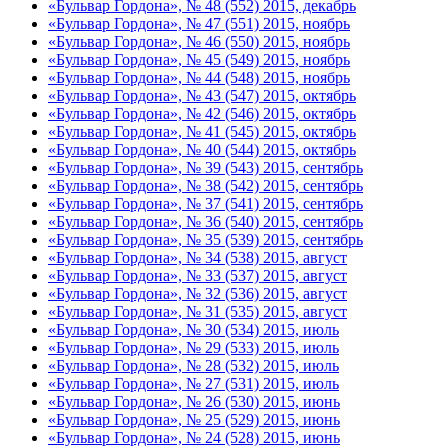
«Бульвар Гордона», № 48 (552) 2015, декабрь
«Бульвар Гордона», № 47 (551) 2015, ноябрь
«Бульвар Гордона», № 46 (550) 2015, ноябрь
«Бульвар Гордона», № 45 (549) 2015, ноябрь
«Бульвар Гордона», № 44 (548) 2015, ноябрь
«Бульвар Гордона», № 43 (547) 2015, октябрь
«Бульвар Гордона», № 42 (546) 2015, октябрь
«Бульвар Гордона», № 41 (545) 2015, октябрь
«Бульвар Гордона», № 40 (544) 2015, октябрь
«Бульвар Гордона», № 39 (543) 2015, сентябрь
«Бульвар Гордона», № 38 (542) 2015, сентябрь
«Бульвар Гордона», № 37 (541) 2015, сентябрь
«Бульвар Гордона», № 36 (540) 2015, сентябрь
«Бульвар Гордона», № 35 (539) 2015, сентябрь
«Бульвар Гордона», № 34 (538) 2015, август
«Бульвар Гордона», № 33 (537) 2015, август
«Бульвар Гордона», № 32 (536) 2015, август
«Бульвар Гордона», № 31 (535) 2015, август
«Бульвар Гордона», № 30 (534) 2015, июль
«Бульвар Гордона», № 29 (533) 2015, июль
«Бульвар Гордона», № 28 (532) 2015, июль
«Бульвар Гордона», № 27 (531) 2015, июль
«Бульвар Гордона», № 26 (530) 2015, июнь
«Бульвар Гордона», № 25 (529) 2015, июнь
«Бульвар Гордона», № 24 (528) 2015, июнь