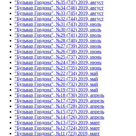
"Бульвар Гордона", №35 (747) 2019, август
"Бульвар Гордона", №34 (746) 2019, август
"Бульвар Гордона", №33 (745) 2019, август
"Бульвар Гордона", №32 (744) 2019, август
"Бульвар Гордона", №31 (743) 2019, июль
"Бульвар Гордона", №30 (742) 2019, июль
"Бульвар Гордона", №29 (741) 2019, июль
"Бульвар Гордона", №28 (740) 2019, июль
"Бульвар Гордона", №27 (739) 2019, июль
"Бульвар Гордона", №26 (738) 2019, июнь
"Бульвар Гордона", №25 (737) 2019, июнь
"Бульвар Гордона", №24 (736) 2019, июнь
"Бульвар Гордона", №23 (735) 2019, июнь
"Бульвар Гордона", №22 (734) 2019, май
"Бульвар Гордона", №21 (733) 2019, май
"Бульвар Гордона", №20 (732) 2019, май
"Бульвар Гордона", №19 (731) 2019, май
"Бульвар Гордона", №18 (730) 2019, апрель
"Бульвар Гордона", №17 (729) 2019, апрель
"Бульвар Гордона", №16 (728) 2019, апрель
"Бульвар Гордона", №15 (727) 2019, апрель
"Бульвар Гордона", №14 (726) 2019, апрель
"Бульвар Гордона", №13 (725) 2019, март
"Бульвар Гордона", №12 (724) 2019, март
"Бульвар Гордона", №11 (723) 2019, март