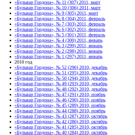
«Бульвар Гордона», № 11 (307) 2011, март
«Бульвар Гордона», № 10 (306) 2011, март
«Бульвар Гордона», № 9 (305) 2011, март
«Бульвар Гордона», № 8 (304) 2011, февраль
«Бульвар Гордона», № 7 (303) 2011, февраль
«Бульвар Гордона», № 6 (302) 2011, февраль
«Бульвар Гордона», № 5 (301) 2011, февраль
«Бульвар Гордона», № 4 (300) 2011, январь
«Бульвар Гордона», № 3 (299) 2011, январь
«Бульвар Гордона», № 2 (298) 2011, январь
«Бульвар Гордона», № 1 (297) 2011, январь
2010 год
«Бульвар Гордона», № 52 (296) 2010, декабрь
«Бульвар Гордона», № 51 (295) 2010, декабрь
«Бульвар Гордона», № 50 (294) 2010, декабрь
«Бульвар Гордона», № 49 (293) 2010, декабрь
«Бульвар Гордона», № 48 (292) 2010, декабрь
«Бульвар Гордона», № 47 (291) 2010, ноябрь
«Бульвар Гордона», № 46 (290) 2010, ноябрь
«Бульвар Гордона», № 45 (289) 2010, ноябрь
«Бульвар Гордона», № 44 (288) 2010, ноябрь
«Бульвар Гордона», № 43 (287) 2010, октябрь
«Бульвар Гордона», № 42 (286) 2010, октябрь
«Бульвар Гордона», № 41 (285) 2010, октябрь
«Бульвар Гордона», № 40 (284) 2010, октябрь