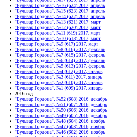
"Бульвар Гордона", №16 (624) 2017, апрель
"Бульвар Гордона", №15 (623) 2017, апрель
"Бульвар Гордона", №14 (622) 2017, апрель
"Бульвар Гордона", №13 (621) 2017, март
"Бульвар Гордона", №12 (620) 2017, март
"Бульвар Гордона", №11 (619) 2017, март
"Бульвар Гордона", №10 (618) 2017, март
"Бульвар Гордона", №9 (617) 2017, март
"Бульвар Гордона", №8 (616) 2017, февраль
"Бульвар Гордона", №7 (615) 2017, февраль
"Бульвар Гордона", №6 (614) 2017, февраль
"Бульвар Гордона", №5 (613) 2017, февраль
"Бульвар Гордона", №4 (612) 2017, январь
"Бульвар Гордона", №3 (611) 2017, январь
"Бульвар Гордона", №2 (610) 2017, январь
"Бульвар Гордона", №1 (609) 2017, январь
2016 год
"Бульвар Гордона", №52 (608) 2016, декабрь
"Бульвар Гордона", №51 (607) 2016, декабрь
"Бульвар Гордона", №50 (606) 2016, декабрь
"Бульвар Гордона", №49 (605) 2016, декабрь
"Бульвар Гордона", №48 (604) 2016, ноябрь
"Бульвар Гордона", №47 (603) 2016, ноябрь
"Бульвар Гордона", №46 (602) 2016, ноябрь