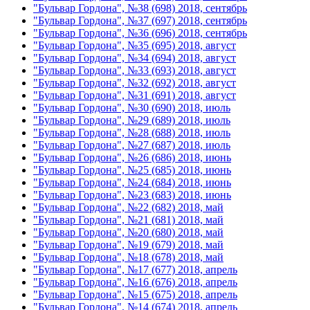
"Бульвар Гордона", №38 (698) 2018, сентябрь
"Бульвар Гордона", №37 (697) 2018, сентябрь
"Бульвар Гордона", №36 (696) 2018, сентябрь
"Бульвар Гордона", №35 (695) 2018, август
"Бульвар Гордона", №34 (694) 2018, август
"Бульвар Гордона", №33 (693) 2018, август
"Бульвар Гордона", №32 (692) 2018, август
"Бульвар Гордона", №31 (691) 2018, август
"Бульвар Гордона", №30 (690) 2018, июль
"Бульвар Гордона", №29 (689) 2018, июль
"Бульвар Гордона", №28 (688) 2018, июль
"Бульвар Гордона", №27 (687) 2018, июль
"Бульвар Гордона", №26 (686) 2018, июнь
"Бульвар Гордона", №25 (685) 2018, июнь
"Бульвар Гордона", №24 (684) 2018, июнь
"Бульвар Гордона", №23 (683) 2018, июнь
"Бульвар Гордона", №22 (682) 2018, май
"Бульвар Гордона", №21 (681) 2018, май
"Бульвар Гордона", №20 (680) 2018, май
"Бульвар Гордона", №19 (679) 2018, май
"Бульвар Гордона", №18 (678) 2018, май
"Бульвар Гордона", №17 (677) 2018, апрель
"Бульвар Гордона", №16 (676) 2018, апрель
"Бульвар Гордона", №15 (675) 2018, апрель
"Бульвар Гордона", №14 (674) 2018, апрель