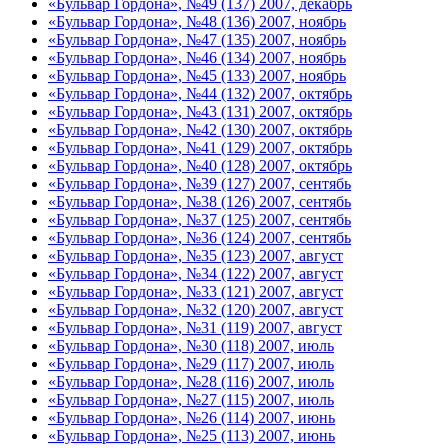
«Бульвар Гордона», №49 (137) 2007, декабрь
«Бульвар Гордона», №48 (136) 2007, ноябрь
«Бульвар Гордона», №47 (135) 2007, ноябрь
«Бульвар Гордона», №46 (134) 2007, ноябрь
«Бульвар Гордона», №45 (133) 2007, ноябрь
«Бульвар Гордона», №44 (132) 2007, октябрь
«Бульвар Гордона», №43 (131) 2007, октябрь
«Бульвар Гордона», №42 (130) 2007, октябрь
«Бульвар Гордона», №41 (129) 2007, октябрь
«Бульвар Гордона», №40 (128) 2007, октябрь
«Бульвар Гордона», №39 (127) 2007, сентябь
«Бульвар Гордона», №38 (126) 2007, сентябь
«Бульвар Гордона», №37 (125) 2007, сентябь
«Бульвар Гордона», №36 (124) 2007, сентябь
«Бульвар Гордона», №35 (123) 2007, август
«Бульвар Гордона», №34 (122) 2007, август
«Бульвар Гордона», №33 (121) 2007, август
«Бульвар Гордона», №32 (120) 2007, август
«Бульвар Гордона», №31 (119) 2007, август
«Бульвар Гордона», №30 (118) 2007, июль
«Бульвар Гордона», №29 (117) 2007, июль
«Бульвар Гордона», №28 (116) 2007, июль
«Бульвар Гордона», №27 (115) 2007, июль
«Бульвар Гордона», №26 (114) 2007, июнь
«Бульвар Гордона», №25 (113) 2007, июнь