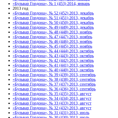
«Бульвар Гордона», № 1 (453) 2014, январь
2013 год
«Бульвар Гордона», № 52 (452) 2013, декабрь
«Бульвар Гордона», № 51 (451) 2013, декабрь
«Бульвар Гордона», № 50 (450) 2013, декабрь
«Бульвар Гордона», № 49 (449) 2013, декабрь
«Бульвар Гордона», № 48 (448) 2013, ноябрь
«Бульвар Гордона», № 47 (447) 2013, ноябрь
«Бульвар Гордона», № 46 (446) 2013, ноябрь
«Бульвар Гордона», № 45 (445) 2013, ноябрь
«Бульвар Гордона», № 44 (444) 2013, октябрь
«Бульвар Гордона», № 43 (443) 2013, октябрь
«Бульвар Гордона», № 42 (442) 2013, октябрь
«Бульвар Гордона», № 41 (441) 2013, октябрь
«Бульвар Гордона», № 40 (440) 2013, октябрь
«Бульвар Гордона», № 39 (439) 2013, сентябрь
«Бульвар Гордона», № 38 (438) 2013, сентябрь
«Бульвар Гордона», № 37 (437) 2013, сентябрь
«Бульвар Гордона», № 36 (436) 2013, сентябрь
«Бульвар Гордона», № 35 (435) 2013, август
«Бульвар Гордона», № 34 (434) 2013, август
«Бульвар Гордона», № 33 (433) 2013, август
«Бульвар Гордона», № 32 (432) 2013, август
«Бульвар Гордона», № 31 (431) 2013, июль
«Бульвар Гордона», № 30 (430) 2013, июль