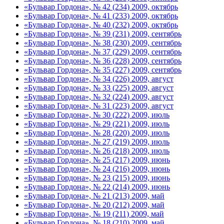
«Бульвар Гордона», № 42 (234) 2009, октябрь
«Бульвар Гордона», № 41 (233) 2009, октябрь
«Бульвар Гордона», № 40 (232) 2009, октябрь
«Бульвар Гордона», № 39 (231) 2009, сентябрь
«Бульвар Гордона», № 38 (230) 2009, сентябрь
«Бульвар Гордона», № 37 (229) 2009, сентябрь
«Бульвар Гордона», № 36 (228) 2009, сентябрь
«Бульвар Гордона», № 35 (227) 2009, сентябрь
«Бульвар Гордона», № 34 (226) 2009, август
«Бульвар Гордона», № 33 (225) 2009, август
«Бульвар Гордона», № 32 (224) 2009, август
«Бульвар Гордона», № 31 (223) 2009, август
«Бульвар Гордона», № 30 (222) 2009, июль
«Бульвар Гордона», № 29 (221) 2009, июль
«Бульвар Гордона», № 28 (220) 2009, июль
«Бульвар Гордона», № 27 (219) 2009, июль
«Бульвар Гордона», № 26 (218) 2009, июль
«Бульвар Гордона», № 25 (217) 2009, июнь
«Бульвар Гордона», № 24 (216) 2009, июнь
«Бульвар Гордона», № 23 (215) 2009, июнь
«Бульвар Гордона», № 22 (214) 2009, июнь
«Бульвар Гордона», № 21 (213) 2009, май
«Бульвар Гордона», № 20 (212) 2009, май
«Бульвар Гордона», № 19 (211) 2009, май
«Бульвар Гордона», № 18 (210) 2009, май