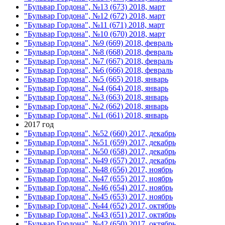
"Бульвар Гордона", №13 (673) 2018, март
"Бульвар Гордона", №12 (672) 2018, март
"Бульвар Гордона", №11 (671) 2018, март
"Бульвар Гордона", №10 (670) 2018, март
"Бульвар Гордона", №9 (669) 2018, февраль
"Бульвар Гордона", №8 (668) 2018, февраль
"Бульвар Гордона", №7 (667) 2018, февраль
"Бульвар Гордона", №6 (666) 2018, февраль
"Бульвар Гордона", №5 (665) 2018, январь
"Бульвар Гордона", №4 (664) 2018, январь
"Бульвар Гордона", №3 (663) 2018, январь
"Бульвар Гордона", №2 (662) 2018, январь
"Бульвар Гордона", №1 (661) 2018, январь
2017 год
"Бульвар Гордона", №52 (660) 2017, декабрь
"Бульвар Гордона", №51 (659) 2017, декабрь
"Бульвар Гордона", №50 (658) 2017, декабрь
"Бульвар Гордона", №49 (657) 2017, декабрь
"Бульвар Гордона", №48 (656) 2017, ноябрь
"Бульвар Гордона", №47 (655) 2017, ноябрь
"Бульвар Гордона", №46 (654) 2017, ноябрь
"Бульвар Гордона", №45 (653) 2017, ноябрь
"Бульвар Гордона", №44 (652) 2017, октябрь
"Бульвар Гордона", №43 (651) 2017, октябрь
"Бульвар Гордона", №42 (650) 2017, октябрь