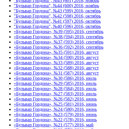
"Бульвар Гордона", №45 (601) 2016, ноябрь
"Бульвар Гордона", №44 (600) 2016, ноябрь
"Бульвар Гордона", №43 (599) 2016, октябрь
"Бульвар Гордона", №42 (598) 2016, октябрь
"Бульвар Гордона", №41 (597) 2016, октябрь
"Бульвар Гордона", №40 (596) 2016, октябрь
«Бульвар Гордона», №39 (595) 2016, сентябрь
«Бульвар Гордона», №38 (594) 2016, сентябрь
«Бульвар Гордона», №37 (593) 2016, сентябрь
«Бульвар Гордона», №36 (592) 2016, сентябрь
«Бульвар Гордона», №35 (591) 2016, август
«Бульвар Гордона», №34 (590) 2016, август
«Бульвар Гордона», №33 (589) 2016, август
«Бульвар Гордона», №32 (588) 2016, август
«Бульвар Гордона», №31 (587) 2016, август
«Бульвар Гордона», №30 (586) 2016, июль
«Бульвар Гордона», №29 (585) 2016, июль
«Бульвар Гордона», №28 (584) 2016, июль
«Бульвар Гордона», №27 (583) 2016, июль
«Бульвар Гордона», №26 (582) 2016, июнь
«Бульвар Гордона», №25 (581) 2016, июнь
«Бульвар Гордона», №24 (580) 2016, июнь
«Бульвар Гордона», №23 (579) 2016, июнь
«Бульвар Гордона», №22 (578) 2016, июнь
«Бульвар Гордона», №21 (577) 2016, май