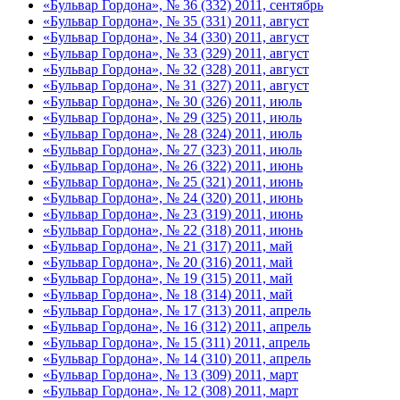
«Бульвар Гордона», № 36 (332) 2011, сентябрь
«Бульвар Гордона», № 35 (331) 2011, август
«Бульвар Гордона», № 34 (330) 2011, август
«Бульвар Гордона», № 33 (329) 2011, август
«Бульвар Гордона», № 32 (328) 2011, август
«Бульвар Гордона», № 31 (327) 2011, август
«Бульвар Гордона», № 30 (326) 2011, июль
«Бульвар Гордона», № 29 (325) 2011, июль
«Бульвар Гордона», № 28 (324) 2011, июль
«Бульвар Гордона», № 27 (323) 2011, июль
«Бульвар Гордона», № 26 (322) 2011, июнь
«Бульвар Гордона», № 25 (321) 2011, июнь
«Бульвар Гордона», № 24 (320) 2011, июнь
«Бульвар Гордона», № 23 (319) 2011, июнь
«Бульвар Гордона», № 22 (318) 2011, июнь
«Бульвар Гордона», № 21 (317) 2011, май
«Бульвар Гордона», № 20 (316) 2011, май
«Бульвар Гордона», № 19 (315) 2011, май
«Бульвар Гордона», № 18 (314) 2011, май
«Бульвар Гордона», № 17 (313) 2011, апрель
«Бульвар Гордона», № 16 (312) 2011, апрель
«Бульвар Гордона», № 15 (311) 2011, апрель
«Бульвар Гордона», № 14 (310) 2011, апрель
«Бульвар Гордона», № 13 (309) 2011, март
«Бульвар Гордона», № 12 (308) 2011, март