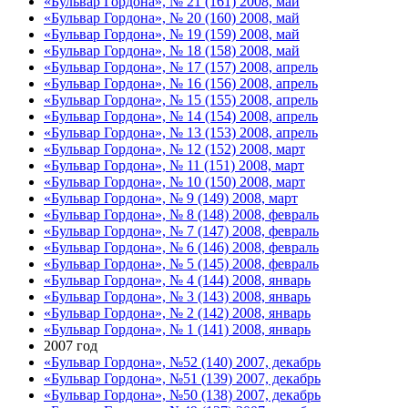
«Бульвар Гордона», № 21 (161) 2008, май
«Бульвар Гордона», № 20 (160) 2008, май
«Бульвар Гордона», № 19 (159) 2008, май
«Бульвар Гордона», № 18 (158) 2008, май
«Бульвар Гордона», № 17 (157) 2008, апрель
«Бульвар Гордона», № 16 (156) 2008, апрель
«Бульвар Гордона», № 15 (155) 2008, апрель
«Бульвар Гордона», № 14 (154) 2008, апрель
«Бульвар Гордона», № 13 (153) 2008, апрель
«Бульвар Гордона», № 12 (152) 2008, март
«Бульвар Гордона», № 11 (151) 2008, март
«Бульвар Гордона», № 10 (150) 2008, март
«Бульвар Гордона», № 9 (149) 2008, март
«Бульвар Гордона», № 8 (148) 2008, февраль
«Бульвар Гордона», № 7 (147) 2008, февраль
«Бульвар Гордона», № 6 (146) 2008, февраль
«Бульвар Гордона», № 5 (145) 2008, февраль
«Бульвар Гордона», № 4 (144) 2008, январь
«Бульвар Гордона», № 3 (143) 2008, январь
«Бульвар Гордона», № 2 (142) 2008, январь
«Бульвар Гордона», № 1 (141) 2008, январь
2007 год
«Бульвар Гордона», №52 (140) 2007, декабрь
«Бульвар Гордона», №51 (139) 2007, декабрь
«Бульвар Гордона», №50 (138) 2007, декабрь