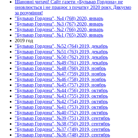
Шановні читачі! Сайт газети «Бульвар Гордона» не
оновлюється і не працює з початку 2020 року. Дякуємо
за розуміння!
"Бульвар Гордона", №4 (768) 2020, январь
"Бульвар Гордона", №3 (767) 2020, январь
"Бульвар Гордона", №2 (766) 2020, январь
"Бульвар Гордона", №1 (765) 2020, январь
2019 год
"Бульвар Гордона", №52 (764) 2019, декабрь
"Бульвар Гордона", №51 (763) 2019, декабрь
"Бульвар Гордона", №50 (762) 2019, декабрь
"Бульвар Гордона", №49 (761) 2019, декабрь
"Бульвар Гордона", №48 (760) 2019, ноябрь
"Бульвар Гордона", №47 (759) 2019, ноябрь
"Бульвар Гордона", №46 (758) 2019, ноябрь
"Бульвар Гордона", №45 (757) 2019, ноябрь
"Бульвар Гордона", №44 (756) 2019, октябрь
"Бульвар Гордона", №43 (755) 2019, октябрь
"Бульвар Гордона", №42 (754) 2019, октябрь
"Бульвар Гордона", №41 (753) 2019, октябрь
"Бульвар Гордона", №40 (752) 2019, октябрь
"Бульвар Гордона", №39 (751) 2019, сентябрь
"Бульвар Гордона", №38 (750) 2019, сентябрь
"Бульвар Гордона", №37 (749) 2019, сентябрь
"Бульвар Гордона", №36 (748) 2019, сентябрь