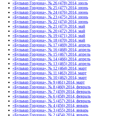
«Бульвар Гордона», № 26 (478) 2014, июль
«Бульвар Гордона», № 25 (477) 2014, июнь
«Бульвар Гордона», № 24 (476) 2014, июнь
«Бульвар Гордона», № 23 (475) 2014, июнь
«Бульвар Гордона», № 22 (474) 2014, июнь
«Бульвар Гордона», № 21 (473) 2014, май
«Бульвар Гордона», № 20 (472) 2014, май
«Бульвар Гордона», № 19 (471) 2014, май
«Бульвар Гордона», № 18 (470) 2014, май
«Бульвар Гордона», № 17 (469) 2014, апрель
«Бульвар Гордона», № 16 (468) 2014, апрель
«Бульвар Гордона», № 15 (467) 2014, апрель
«Бульвар Гордона», № 14 (466) 2014, апрель
«Бульвар Гордона», № 13 (465) 2014, апрель
«Бульвар Гордона», № 12 (464) 2014, март
«Бульвар Гордона», № 11 (463) 2014, март
«Бульвар Гордона», № 10 (462) 2014, март
«Бульвар Гордона», № 9 (461) 2014, март
«Бульвар Гордона», № 8 (460) 2014, февраль
«Бульвар Гордона», № 7 (459) 2014, февраль
«Бульвар Гордона», № 6 (458) 2014, февраль
«Бульвар Гордона», № 5 (457) 2014, февраль
«Бульвар Гордона», № 4 (456) 2014, январь
«Бульвар Гордона», № 3 (455) 2014, январь
«Бульвар Гордона», № 2 (454) 2014, январь