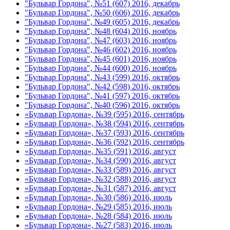
"Бульвар Гордона", №51 (607) 2016, декабрь
"Бульвар Гордона", №50 (606) 2016, декабрь
"Бульвар Гордона", №49 (605) 2016, декабрь
"Бульвар Гордона", №48 (604) 2016, ноябрь
"Бульвар Гордона", №47 (603) 2016, ноябрь
"Бульвар Гордона", №46 (602) 2016, ноябрь
"Бульвар Гордона", №45 (601) 2016, ноябрь
"Бульвар Гордона", №44 (600) 2016, ноябрь
"Бульвар Гордона", №43 (599) 2016, октябрь
"Бульвар Гордона", №42 (598) 2016, октябрь
"Бульвар Гордона", №41 (597) 2016, октябрь
"Бульвар Гордона", №40 (596) 2016, октябрь
«Бульвар Гордона», №39 (595) 2016, сентябрь
«Бульвар Гордона», №38 (594) 2016, сентябрь
«Бульвар Гордона», №37 (593) 2016, сентябрь
«Бульвар Гордона», №36 (592) 2016, сентябрь
«Бульвар Гордона», №35 (591) 2016, август
«Бульвар Гордона», №34 (590) 2016, август
«Бульвар Гордона», №33 (589) 2016, август
«Бульвар Гордона», №32 (588) 2016, август
«Бульвар Гордона», №31 (587) 2016, август
«Бульвар Гордона», №30 (586) 2016, июль
«Бульвар Гордона», №29 (585) 2016, июль
«Бульвар Гордона», №28 (584) 2016, июль
«Бульвар Гордона», №27 (583) 2016, июль