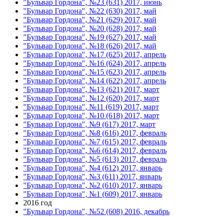
"Бульвар Гордона", №23 (631) 2017, июнь
"Бульвар Гордона", №22 (630) 2017, май
"Бульвар Гордона", №21 (629) 2017, май
"Бульвар Гордона", №20 (628) 2017, май
"Бульвар Гордона", №19 (627) 2017, май
"Бульвар Гордона", №18 (626) 2017, май
"Бульвар Гордона", №17 (625) 2017, апрель
"Бульвар Гордона", №16 (624) 2017, апрель
"Бульвар Гордона", №15 (623) 2017, апрель
"Бульвар Гордона", №14 (622) 2017, апрель
"Бульвар Гордона", №13 (621) 2017, март
"Бульвар Гордона", №12 (620) 2017, март
"Бульвар Гордона", №11 (619) 2017, март
"Бульвар Гордона", №10 (618) 2017, март
"Бульвар Гордона", №9 (617) 2017, март
"Бульвар Гордона", №8 (616) 2017, февраль
"Бульвар Гордона", №7 (615) 2017, февраль
"Бульвар Гордона", №6 (614) 2017, февраль
"Бульвар Гордона", №5 (613) 2017, февраль
"Бульвар Гордона", №4 (612) 2017, январь
"Бульвар Гордона", №3 (611) 2017, январь
"Бульвар Гордона", №2 (610) 2017, январь
"Бульвар Гордона", №1 (609) 2017, январь
2016 год
"Бульвар Гордона", №52 (608) 2016, декабрь