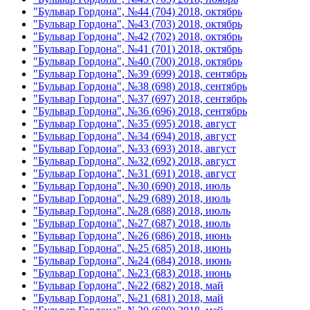
"Бульвар Гордона", №44 (704) 2018, октябрь
"Бульвар Гордона", №43 (703) 2018, октябрь
"Бульвар Гордона", №42 (702) 2018, октябрь
"Бульвар Гордона", №41 (701) 2018, октябрь
"Бульвар Гордона", №40 (700) 2018, октябрь
"Бульвар Гордона", №39 (699) 2018, сентябрь
"Бульвар Гордона", №38 (698) 2018, сентябрь
"Бульвар Гордона", №37 (697) 2018, сентябрь
"Бульвар Гордона", №36 (696) 2018, сентябрь
"Бульвар Гордона", №35 (695) 2018, август
"Бульвар Гордона", №34 (694) 2018, август
"Бульвар Гордона", №33 (693) 2018, август
"Бульвар Гордона", №32 (692) 2018, август
"Бульвар Гордона", №31 (691) 2018, август
"Бульвар Гордона", №30 (690) 2018, июль
"Бульвар Гордона", №29 (689) 2018, июль
"Бульвар Гордона", №28 (688) 2018, июль
"Бульвар Гордона", №27 (687) 2018, июль
"Бульвар Гордона", №26 (686) 2018, июнь
"Бульвар Гордона", №25 (685) 2018, июнь
"Бульвар Гордона", №24 (684) 2018, июнь
"Бульвар Гордона", №23 (683) 2018, июнь
"Бульвар Гордона", №22 (682) 2018, май
"Бульвар Гордона", №21 (681) 2018, май