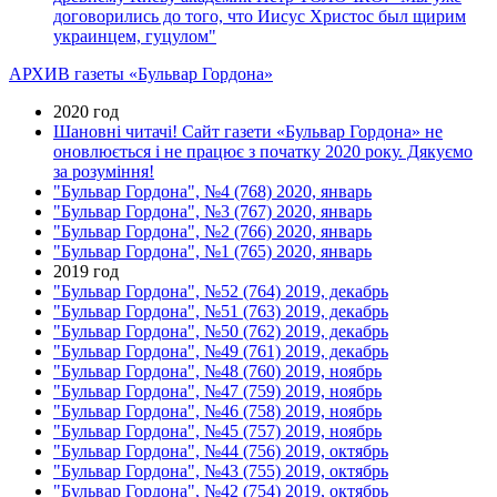
договорились до того, что Иисус Христос был щирим
украинцем, гуцулом"
АРХИВ газеты «Бульвар Гордона»
2020 год
Шановні читачі! Сайт газети «Бульвар Гордона» не
оновлюється і не працює з початку 2020 року. Дякуємо
за розуміння!
"Бульвар Гордона", №4 (768) 2020, январь
"Бульвар Гордона", №3 (767) 2020, январь
"Бульвар Гордона", №2 (766) 2020, январь
"Бульвар Гордона", №1 (765) 2020, январь
2019 год
"Бульвар Гордона", №52 (764) 2019, декабрь
"Бульвар Гордона", №51 (763) 2019, декабрь
"Бульвар Гордона", №50 (762) 2019, декабрь
"Бульвар Гордона", №49 (761) 2019, декабрь
"Бульвар Гордона", №48 (760) 2019, ноябрь
"Бульвар Гордона", №47 (759) 2019, ноябрь
"Бульвар Гордона", №46 (758) 2019, ноябрь
"Бульвар Гордона", №45 (757) 2019, ноябрь
"Бульвар Гордона", №44 (756) 2019, октябрь
"Бульвар Гордона", №43 (755) 2019, октябрь
"Бульвар Гордона", №42 (754) 2019, октябрь