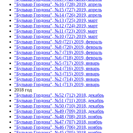
"Бульвар Гордона", №16 (728) 2019, апрель
"Бульвар Гордона", №15 (727) 2019, апрель
"Бульвар Гордона", №14 (726) 2019, апрель
"Бульвар Гордона", №13 (725) 2019, март
"Бульвар Гордона", №12 (724) 2019, март
"Бульвар Гордона", №11 (723) 2019, март
"Бульвар Гордона", №10 (722) 2019, март
"Бульвар Гордона", №9 (721) 2019, февраль
"Бульвар Гордона", №8 (720) 2019, февраль
"Бульвар Гордона", №7 (719) 2019, февраль
"Бульвар Гордона", №6 (718) 2019, февраль
"Бульвар Гордона", №5 (717) 2019, январь
"Бульвар Гордона", №4 (716) 2019, январь
"Бульвар Гордона", №3 (715) 2019, январь
"Бульвар Гордона", №2 (714) 2019, январь
"Бульвар Гордона", №1 (713) 2019, январь
2018 год
"Бульвар Гордона", №52 (712) 2018, декабрь
"Бульвар Гордона", №51 (711) 2018, декабрь
"Бульвар Гордона", №50 (710) 2018, декабрь
"Бульвар Гордона", №49 (709) 2018, декабрь
"Бульвар Гордона", №48 (708) 2018, ноябрь
"Бульвар Гордона", №47 (707) 2018, ноябрь
"Бульвар Гордона", №46 (706) 2018, ноябрь
"Бульвар Гордона", №45 (705) 2018, ноябрь