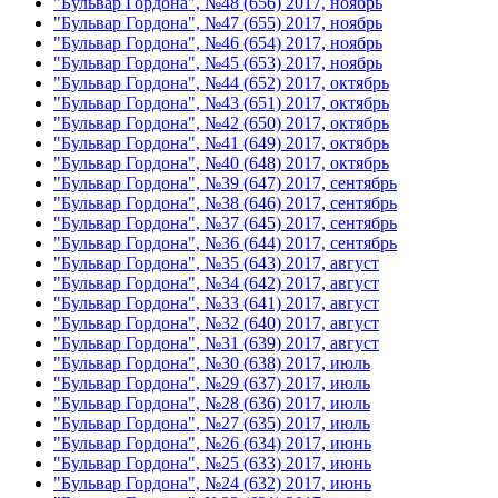
"Бульвар Гордона", №48 (656) 2017, ноябрь
"Бульвар Гордона", №47 (655) 2017, ноябрь
"Бульвар Гордона", №46 (654) 2017, ноябрь
"Бульвар Гордона", №45 (653) 2017, ноябрь
"Бульвар Гордона", №44 (652) 2017, октябрь
"Бульвар Гордона", №43 (651) 2017, октябрь
"Бульвар Гордона", №42 (650) 2017, октябрь
"Бульвар Гордона", №41 (649) 2017, октябрь
"Бульвар Гордона", №40 (648) 2017, октябрь
"Бульвар Гордона", №39 (647) 2017, сентябрь
"Бульвар Гордона", №38 (646) 2017, сентябрь
"Бульвар Гордона", №37 (645) 2017, сентябрь
"Бульвар Гордона", №36 (644) 2017, сентябрь
"Бульвар Гордона", №35 (643) 2017, август
"Бульвар Гордона", №34 (642) 2017, август
"Бульвар Гордона", №33 (641) 2017, август
"Бульвар Гордона", №32 (640) 2017, август
"Бульвар Гордона", №31 (639) 2017, август
"Бульвар Гордона", №30 (638) 2017, июль
"Бульвар Гордона", №29 (637) 2017, июль
"Бульвар Гордона", №28 (636) 2017, июль
"Бульвар Гордона", №27 (635) 2017, июль
"Бульвар Гордона", №26 (634) 2017, июнь
"Бульвар Гордона", №25 (633) 2017, июнь
"Бульвар Гордона", №24 (632) 2017, июнь