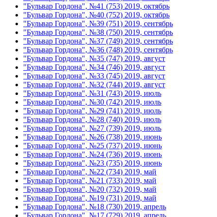
"Бульвар Гордона", №41 (753) 2019, октябрь
"Бульвар Гордона", №40 (752) 2019, октябрь
"Бульвар Гордона", №39 (751) 2019, сентябрь
"Бульвар Гордона", №38 (750) 2019, сентябрь
"Бульвар Гордона", №37 (749) 2019, сентябрь
"Бульвар Гордона", №36 (748) 2019, сентябрь
"Бульвар Гордона", №35 (747) 2019, август
"Бульвар Гордона", №34 (746) 2019, август
"Бульвар Гордона", №33 (745) 2019, август
"Бульвар Гордона", №32 (744) 2019, август
"Бульвар Гордона", №31 (743) 2019, июль
"Бульвар Гордона", №30 (742) 2019, июль
"Бульвар Гордона", №29 (741) 2019, июль
"Бульвар Гордона", №28 (740) 2019, июль
"Бульвар Гордона", №27 (739) 2019, июль
"Бульвар Гордона", №26 (738) 2019, июнь
"Бульвар Гордона", №25 (737) 2019, июнь
"Бульвар Гордона", №24 (736) 2019, июнь
"Бульвар Гордона", №23 (735) 2019, июнь
"Бульвар Гордона", №22 (734) 2019, май
"Бульвар Гордона", №21 (733) 2019, май
"Бульвар Гордона", №20 (732) 2019, май
"Бульвар Гордона", №19 (731) 2019, май
"Бульвар Гордона", №18 (730) 2019, апрель
"Бульвар Гордона", №17 (729) 2019, апрель