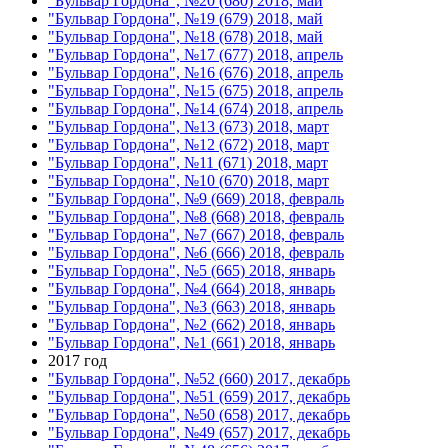
"Бульвар Гордона", №20 (680) 2018, май
"Бульвар Гордона", №19 (679) 2018, май
"Бульвар Гордона", №18 (678) 2018, май
"Бульвар Гордона", №17 (677) 2018, апрель
"Бульвар Гордона", №16 (676) 2018, апрель
"Бульвар Гордона", №15 (675) 2018, апрель
"Бульвар Гордона", №14 (674) 2018, апрель
"Бульвар Гордона", №13 (673) 2018, март
"Бульвар Гордона", №12 (672) 2018, март
"Бульвар Гордона", №11 (671) 2018, март
"Бульвар Гордона", №10 (670) 2018, март
"Бульвар Гордона", №9 (669) 2018, февраль
"Бульвар Гордона", №8 (668) 2018, февраль
"Бульвар Гордона", №7 (667) 2018, февраль
"Бульвар Гордона", №6 (666) 2018, февраль
"Бульвар Гордона", №5 (665) 2018, январь
"Бульвар Гордона", №4 (664) 2018, январь
"Бульвар Гордона", №3 (663) 2018, январь
"Бульвар Гордона", №2 (662) 2018, январь
"Бульвар Гордона", №1 (661) 2018, январь
2017 год
"Бульвар Гордона", №52 (660) 2017, декабрь
"Бульвар Гордона", №51 (659) 2017, декабрь
"Бульвар Гордона", №50 (658) 2017, декабрь
"Бульвар Гордона", №49 (657) 2017, декабрь