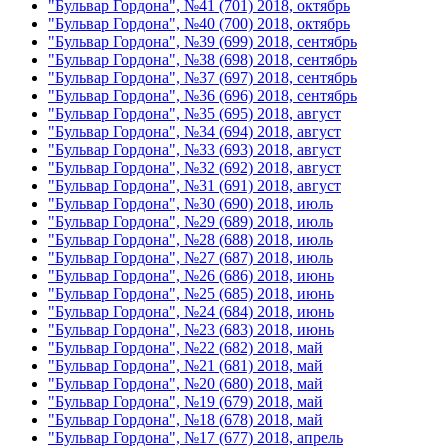
"Бульвар Гордона", №41 (701) 2018, октябрь
"Бульвар Гордона", №40 (700) 2018, октябрь
"Бульвар Гордона", №39 (699) 2018, сентябрь
"Бульвар Гордона", №38 (698) 2018, сентябрь
"Бульвар Гордона", №37 (697) 2018, сентябрь
"Бульвар Гордона", №36 (696) 2018, сентябрь
"Бульвар Гордона", №35 (695) 2018, август
"Бульвар Гордона", №34 (694) 2018, август
"Бульвар Гордона", №33 (693) 2018, август
"Бульвар Гордона", №32 (692) 2018, август
"Бульвар Гордона", №31 (691) 2018, август
"Бульвар Гордона", №30 (690) 2018, июль
"Бульвар Гордона", №29 (689) 2018, июль
"Бульвар Гордона", №28 (688) 2018, июль
"Бульвар Гордона", №27 (687) 2018, июль
"Бульвар Гордона", №26 (686) 2018, июнь
"Бульвар Гордона", №25 (685) 2018, июнь
"Бульвар Гордона", №24 (684) 2018, июнь
"Бульвар Гордона", №23 (683) 2018, июнь
"Бульвар Гордона", №22 (682) 2018, май
"Бульвар Гордона", №21 (681) 2018, май
"Бульвар Гордона", №20 (680) 2018, май
"Бульвар Гордона", №19 (679) 2018, май
"Бульвар Гордона", №18 (678) 2018, май
"Бульвар Гордона", №17 (677) 2018, апрель