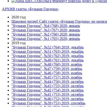
Ольга Фреймут повезла дочку в «Дисне
АРХИВ газеты «Бульвар Гордона»
2020 год
Шановні читачі! Сайт газети «Бульвар Гордона» не оновлю
"Бульвар Гордона", №4 (768) 2020, январь
"Бульвар Гордона", №3 (767) 2020, январь
"Бульвар Гордона", №2 (766) 2020, январь
"Бульвар Гордона", №1 (765) 2020, январь
2019 год
"Бульвар Гордона", №52 (764) 2019, декабрь
"Бульвар Гордона", №51 (763) 2019, декабрь
"Бульвар Гордона", №50 (762) 2019, декабрь
"Бульвар Гордона", №49 (761) 2019, декабрь
"Бульвар Гордона", №48 (760) 2019, ноябрь
"Бульвар Гордона", №47 (759) 2019, ноябрь
"Бульвар Гордона", №46 (758) 2019, ноябрь
"Бульвар Гордона", №45 (757) 2019, ноябрь
"Бульвар Гордона", №44 (756) 2019, октябрь
"Бульвар Гордона", №43 (755) 2019, октябрь
"Бульвар Гордона", №42 (754) 2019, октябрь
"Бульвар Гордона", №41 (753) 2019, октябрь
"Бульвар Гордона", №40 (752) 2019, октябрь
"Бульвар Гордона", №39 (751) 2019, сентябрь