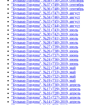
"Бульвар Гордона", №38 (750) 2019, сентябрь
"Бульвар Гордона", №37 (749) 2019, сентябрь
"Бульвар Гордона", №36 (748) 2019, сентябрь
"Бульвар Гордона", №35 (747) 2019, август
"Бульвар Гордона", №34 (746) 2019, август
"Бульвар Гордона", №33 (745) 2019, август
"Бульвар Гордона", №32 (744) 2019, август
"Бульвар Гордона", №31 (743) 2019, июль
"Бульвар Гордона", №30 (742) 2019, июль
"Бульвар Гордона", №29 (741) 2019, июль
"Бульвар Гордона", №28 (740) 2019, июль
"Бульвар Гордона", №27 (739) 2019, июль
"Бульвар Гордона", №26 (738) 2019, июнь
"Бульвар Гордона", №25 (737) 2019, июнь
"Бульвар Гордона", №24 (736) 2019, июнь
"Бульвар Гордона", №23 (735) 2019, июнь
"Бульвар Гордона", №22 (734) 2019, май
"Бульвар Гордона", №21 (733) 2019, май
"Бульвар Гордона", №20 (732) 2019, май
"Бульвар Гордона", №19 (731) 2019, май
"Бульвар Гордона", №18 (730) 2019, апрель
"Бульвар Гордона", №17 (729) 2019, апрель
"Бульвар Гордона", №16 (728) 2019, апрель
"Бульвар Гордона", №15 (727) 2019, апрель
"Бульвар Гордона", №14 (726) 2019, апрель