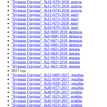
"Бульвар Гордона", №16 (676) 2018, апрель
"Бульвар Гордона", №15 (675) 2018, апрель
"Бульвар Гордона", №14 (674) 2018, апрель
"Бульвар Гордона", №13 (673) 2018, март
"Бульвар Гордона", №12 (672) 2018, март
"Бульвар Гордона", №11 (671) 2018, март
"Бульвар Гордона", №10 (670) 2018, март
"Бульвар Гордона", №9 (669) 2018, февраль
"Бульвар Гордона", №8 (668) 2018, февраль
"Бульвар Гордона", №7 (667) 2018, февраль
"Бульвар Гордона", №6 (666) 2018, февраль
"Бульвар Гордона", №5 (665) 2018, январь
"Бульвар Гордона", №4 (664) 2018, январь
"Бульвар Гордона", №3 (663) 2018, январь
"Бульвар Гордона", №2 (662) 2018, январь
"Бульвар Гордона", №1 (661) 2018, январь
2017 год
"Бульвар Гордона", №52 (660) 2017, декабрь
"Бульвар Гордона", №51 (659) 2017, декабрь
"Бульвар Гордона", №50 (658) 2017, декабрь
"Бульвар Гордона", №49 (657) 2017, декабрь
"Бульвар Гордона", №48 (656) 2017, ноябрь
"Бульвар Гордона", №47 (655) 2017, ноябрь
"Бульвар Гордона", №46 (654) 2017, ноябрь
"Бульвар Гордона", №45 (653) 2017, ноябрь