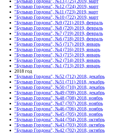
"Бульвар Гордона", №13 (725) 2019, март
"Бульвар Гордона", №12 (724) 2019, март
"Бульвар Гордона", №11 (723) 2019, март
"Бульвар Гордона", №10 (722) 2019, март
"Бульвар Гордона", №9 (721) 2019, февраль
"Бульвар Гордона", №8 (720) 2019, февраль
"Бульвар Гордона", №7 (719) 2019, февраль
"Бульвар Гордона", №6 (718) 2019, февраль
"Бульвар Гордона", №5 (717) 2019, январь
"Бульвар Гордона", №4 (716) 2019, январь
"Бульвар Гордона", №3 (715) 2019, январь
"Бульвар Гордона", №2 (714) 2019, январь
"Бульвар Гордона", №1 (713) 2019, январь
2018 год
"Бульвар Гордона", №52 (712) 2018, декабрь
"Бульвар Гордона", №51 (711) 2018, декабрь
"Бульвар Гордона", №50 (710) 2018, декабрь
"Бульвар Гордона", №49 (709) 2018, декабрь
"Бульвар Гордона", №48 (708) 2018, ноябрь
"Бульвар Гордона", №47 (707) 2018, ноябрь
"Бульвар Гордона", №46 (706) 2018, ноябрь
"Бульвар Гордона", №45 (705) 2018, ноябрь
"Бульвар Гордона", №44 (704) 2018, октябрь
"Бульвар Гордона", №43 (703) 2018, октябрь
"Бульвар Гордона", №42 (702) 2018, октябрь