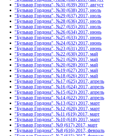
"Бульвар Гордона", №31 (639) 2017, август
"Бульвар Гордона", №30 (638) 2017, июль
"Бульвар Гордона", №29 (637) 2017, июль
"Бульвар Гордона", №28 (636) 2017, июль
"Бульвар Гордона", №27 (635) 2017, июль
"Бульвар Гордона", №26 (634) 2017, июнь
"Бульвар Гордона", №25 (633) 2017, июнь
"Бульвар Гордона", №24 (632) 2017, июнь
"Бульвар Гордона", №23 (631) 2017, июнь
"Бульвар Гордона", №22 (630) 2017, май
"Бульвар Гордона", №21 (629) 2017, май
"Бульвар Гордона", №20 (628) 2017, май
"Бульвар Гордона", №19 (627) 2017, май
"Бульвар Гордона", №18 (626) 2017, май
"Бульвар Гордона", №17 (625) 2017, апрель
"Бульвар Гордона", №16 (624) 2017, апрель
"Бульвар Гордона", №15 (623) 2017, апрель
"Бульвар Гордона", №14 (622) 2017, апрель
"Бульвар Гордона", №13 (621) 2017, март
"Бульвар Гордона", №12 (620) 2017, март
"Бульвар Гордона", №11 (619) 2017, март
"Бульвар Гордона", №10 (618) 2017, март
"Бульвар Гордона", №9 (617) 2017, март
"Бульвар Гордона", №8 (616) 2017, февраль
"Бульвар Гордона", №7 (615) 2017, февраль