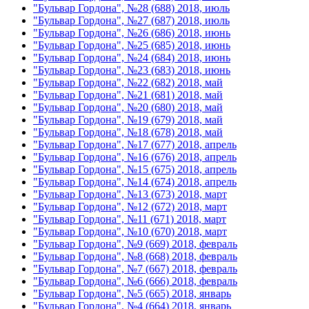
"Бульвар Гордона", №28 (688) 2018, июль
"Бульвар Гордона", №27 (687) 2018, июль
"Бульвар Гордона", №26 (686) 2018, июнь
"Бульвар Гордона", №25 (685) 2018, июнь
"Бульвар Гордона", №24 (684) 2018, июнь
"Бульвар Гордона", №23 (683) 2018, июнь
"Бульвар Гордона", №22 (682) 2018, май
"Бульвар Гордона", №21 (681) 2018, май
"Бульвар Гордона", №20 (680) 2018, май
"Бульвар Гордона", №19 (679) 2018, май
"Бульвар Гордона", №18 (678) 2018, май
"Бульвар Гордона", №17 (677) 2018, апрель
"Бульвар Гордона", №16 (676) 2018, апрель
"Бульвар Гордона", №15 (675) 2018, апрель
"Бульвар Гордона", №14 (674) 2018, апрель
"Бульвар Гордона", №13 (673) 2018, март
"Бульвар Гордона", №12 (672) 2018, март
"Бульвар Гордона", №11 (671) 2018, март
"Бульвар Гордона", №10 (670) 2018, март
"Бульвар Гордона", №9 (669) 2018, февраль
"Бульвар Гордона", №8 (668) 2018, февраль
"Бульвар Гордона", №7 (667) 2018, февраль
"Бульвар Гордона", №6 (666) 2018, февраль
"Бульвар Гордона", №5 (665) 2018, январь
"Бульвар Гордона", №4 (664) 2018, январь