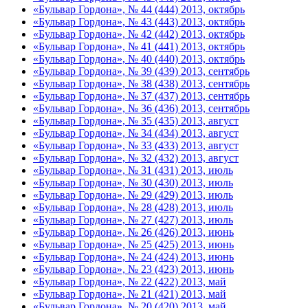
«Бульвар Гордона», № 44 (444) 2013, октябрь
«Бульвар Гордона», № 43 (443) 2013, октябрь
«Бульвар Гордона», № 42 (442) 2013, октябрь
«Бульвар Гордона», № 41 (441) 2013, октябрь
«Бульвар Гордона», № 40 (440) 2013, октябрь
«Бульвар Гордона», № 39 (439) 2013, сентябрь
«Бульвар Гордона», № 38 (438) 2013, сентябрь
«Бульвар Гордона», № 37 (437) 2013, сентябрь
«Бульвар Гордона», № 36 (436) 2013, сентябрь
«Бульвар Гордона», № 35 (435) 2013, август
«Бульвар Гордона», № 34 (434) 2013, август
«Бульвар Гордона», № 33 (433) 2013, август
«Бульвар Гордона», № 32 (432) 2013, август
«Бульвар Гордона», № 31 (431) 2013, июль
«Бульвар Гордона», № 30 (430) 2013, июль
«Бульвар Гордона», № 29 (429) 2013, июль
«Бульвар Гордона», № 28 (428) 2013, июль
«Бульвар Гордона», № 27 (427) 2013, июль
«Бульвар Гордона», № 26 (426) 2013, июнь
«Бульвар Гордона», № 25 (425) 2013, июнь
«Бульвар Гордона», № 24 (424) 2013, июнь
«Бульвар Гордона», № 23 (423) 2013, июнь
«Бульвар Гордона», № 22 (422) 2013, май
«Бульвар Гордона», № 21 (421) 2013, май
«Бульвар Гордона», № 20 (420) 2013, май