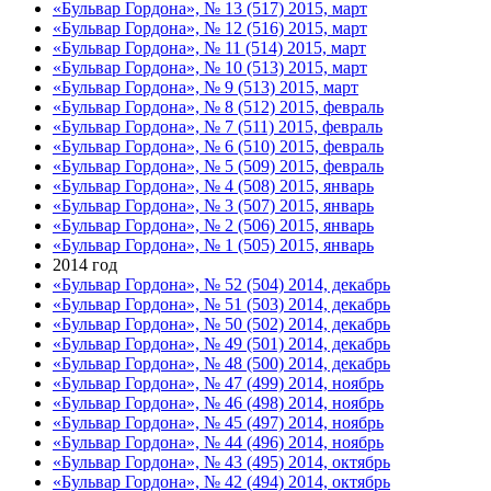
«Бульвар Гордона», № 13 (517) 2015, март
«Бульвар Гордона», № 12 (516) 2015, март
«Бульвар Гордона», № 11 (514) 2015, март
«Бульвар Гордона», № 10 (513) 2015, март
«Бульвар Гордона», № 9 (513) 2015, март
«Бульвар Гордона», № 8 (512) 2015, февраль
«Бульвар Гордона», № 7 (511) 2015, февраль
«Бульвар Гордона», № 6 (510) 2015, февраль
«Бульвар Гордона», № 5 (509) 2015, февраль
«Бульвар Гордона», № 4 (508) 2015, январь
«Бульвар Гордона», № 3 (507) 2015, январь
«Бульвар Гордона», № 2 (506) 2015, январь
«Бульвар Гордона», № 1 (505) 2015, январь
2014 год
«Бульвар Гордона», № 52 (504) 2014, декабрь
«Бульвар Гордона», № 51 (503) 2014, декабрь
«Бульвар Гордона», № 50 (502) 2014, декабрь
«Бульвар Гордона», № 49 (501) 2014, декабрь
«Бульвар Гордона», № 48 (500) 2014, декабрь
«Бульвар Гордона», № 47 (499) 2014, ноябрь
«Бульвар Гордона», № 46 (498) 2014, ноябрь
«Бульвар Гордона», № 45 (497) 2014, ноябрь
«Бульвар Гордона», № 44 (496) 2014, ноябрь
«Бульвар Гордона», № 43 (495) 2014, октябрь
«Бульвар Гордона», № 42 (494) 2014, октябрь