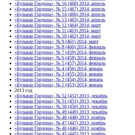
«Бульвар Гордона», № 16 (468) 2014, апрель
«Бульвар Гордона», № 15 (467) 2014, апрель
«Бульвар Гордона», № 14 (466) 2014, апрель
«Бульвар Гордона», № 13 (465) 2014, апрель
«Бульвар Гордона», № 12 (464) 2014, март
«Бульвар Гордона», № 11 (463) 2014, март
«Бульвар Гордона», № 10 (462) 2014, март
«Бульвар Гордона», № 9 (461) 2014, март
«Бульвар Гордона», № 8 (460) 2014, февраль
«Бульвар Гордона», № 7 (459) 2014, февраль
«Бульвар Гордона», № 6 (458) 2014, февраль
«Бульвар Гордона», № 5 (457) 2014, февраль
«Бульвар Гордона», № 4 (456) 2014, январь
«Бульвар Гордона», № 3 (455) 2014, январь
«Бульвар Гордона», № 2 (454) 2014, январь
«Бульвар Гордона», № 1 (453) 2014, январь
2013 год
«Бульвар Гордона», № 52 (452) 2013, декабрь
«Бульвар Гордона», № 51 (451) 2013, декабрь
«Бульвар Гордона», № 50 (450) 2013, декабрь
«Бульвар Гордона», № 49 (449) 2013, декабрь
«Бульвар Гордона», № 48 (448) 2013, ноябрь
«Бульвар Гордона», № 47 (447) 2013, ноябрь
«Бульвар Гордона», № 46 (446) 2013, ноябрь
«Бульвар Гордона», № 45 (445) 2013, ноябрь