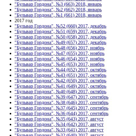
"Бульвар Гордона", №3 (663) 2018, январь
"Бульвар Гордона", №2 (662) 2018, январь
"Бульвар Гордона", №1 (661) 2018, январь
2017 год
"Бульвар Гордона", №52 (660) 2017, декабрь
"Бульвар Гордона", №51 (659) 2017, декабрь
"Бульвар Гордона", №50 (658) 2017, декабрь
"Бульвар Гордона", №49 (657) 2017, декабрь
"Бульвар Гордона", №48 (656) 2017, ноябрь
"Бульвар Гордона", №47 (655) 2017, ноябрь
"Бульвар Гордона", №46 (654) 2017, ноябрь
"Бульвар Гордона", №45 (653) 2017, ноябрь
"Бульвар Гордона", №44 (652) 2017, октябрь
"Бульвар Гордона", №43 (651) 2017, октябрь
"Бульвар Гордона", №42 (650) 2017, октябрь
"Бульвар Гордона", №41 (649) 2017, октябрь
"Бульвар Гордона", №40 (648) 2017, октябрь
"Бульвар Гордона", №39 (647) 2017, сентябрь
"Бульвар Гордона", №38 (646) 2017, сентябрь
"Бульвар Гордона", №37 (645) 2017, сентябрь
"Бульвар Гордона", №36 (644) 2017, сентябрь
"Бульвар Гордона", №35 (643) 2017, август
"Бульвар Гордона", №34 (642) 2017, август
"Бульвар Гордона", №33 (641) 2017, август
"Бульвар Гордона", №32 (640) 2017, август