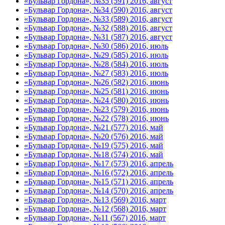
«Бульвар Гордона», №35 (591) 2016, август
«Бульвар Гордона», №34 (590) 2016, август
«Бульвар Гордона», №33 (589) 2016, август
«Бульвар Гордона», №32 (588) 2016, август
«Бульвар Гордона», №31 (587) 2016, август
«Бульвар Гордона», №30 (586) 2016, июль
«Бульвар Гордона», №29 (585) 2016, июль
«Бульвар Гордона», №28 (584) 2016, июль
«Бульвар Гордона», №27 (583) 2016, июль
«Бульвар Гордона», №26 (582) 2016, июнь
«Бульвар Гордона», №25 (581) 2016, июнь
«Бульвар Гордона», №24 (580) 2016, июнь
«Бульвар Гордона», №23 (579) 2016, июнь
«Бульвар Гордона», №22 (578) 2016, июнь
«Бульвар Гордона», №21 (577) 2016, май
«Бульвар Гордона», №20 (576) 2016, май
«Бульвар Гордона», №19 (575) 2016, май
«Бульвар Гордона», №18 (574) 2016, май
«Бульвар Гордона», №17 (573) 2016, апрель
«Бульвар Гордона», №16 (572) 2016, апрель
«Бульвар Гордона», №15 (571) 2016, апрель
«Бульвар Гордона», №14 (570) 2016, апрель
«Бульвар Гордона», №13 (569) 2016, март
«Бульвар Гордона», №12 (568) 2016, март
«Бульвар Гордона», №11 (567) 2016, март