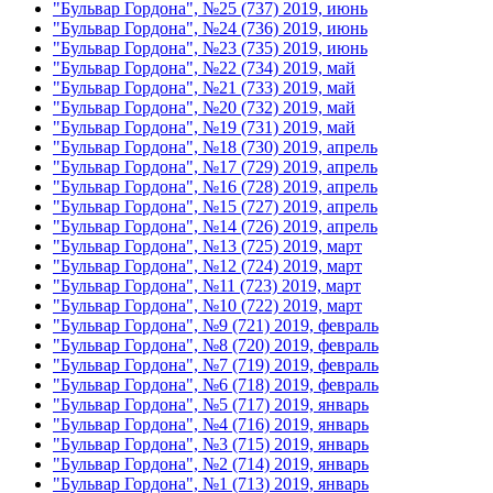
"Бульвар Гордона", №25 (737) 2019, июнь
"Бульвар Гордона", №24 (736) 2019, июнь
"Бульвар Гордона", №23 (735) 2019, июнь
"Бульвар Гордона", №22 (734) 2019, май
"Бульвар Гордона", №21 (733) 2019, май
"Бульвар Гордона", №20 (732) 2019, май
"Бульвар Гордона", №19 (731) 2019, май
"Бульвар Гордона", №18 (730) 2019, апрель
"Бульвар Гордона", №17 (729) 2019, апрель
"Бульвар Гордона", №16 (728) 2019, апрель
"Бульвар Гордона", №15 (727) 2019, апрель
"Бульвар Гордона", №14 (726) 2019, апрель
"Бульвар Гордона", №13 (725) 2019, март
"Бульвар Гордона", №12 (724) 2019, март
"Бульвар Гордона", №11 (723) 2019, март
"Бульвар Гордона", №10 (722) 2019, март
"Бульвар Гордона", №9 (721) 2019, февраль
"Бульвар Гордона", №8 (720) 2019, февраль
"Бульвар Гордона", №7 (719) 2019, февраль
"Бульвар Гордона", №6 (718) 2019, февраль
"Бульвар Гордона", №5 (717) 2019, январь
"Бульвар Гордона", №4 (716) 2019, январь
"Бульвар Гордона", №3 (715) 2019, январь
"Бульвар Гордона", №2 (714) 2019, январь
"Бульвар Гордона", №1 (713) 2019, январь