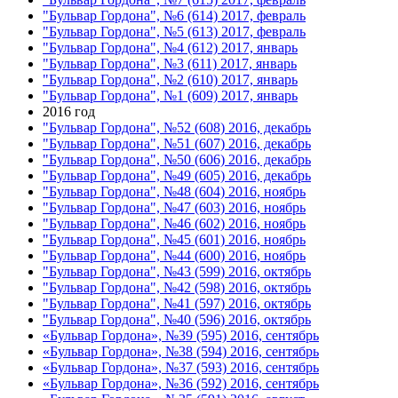
"Бульвар Гордона", №6 (614) 2017, февраль
"Бульвар Гордона", №5 (613) 2017, февраль
"Бульвар Гордона", №4 (612) 2017, январь
"Бульвар Гордона", №3 (611) 2017, январь
"Бульвар Гордона", №2 (610) 2017, январь
"Бульвар Гордона", №1 (609) 2017, январь
2016 год
"Бульвар Гордона", №52 (608) 2016, декабрь
"Бульвар Гордона", №51 (607) 2016, декабрь
"Бульвар Гордона", №50 (606) 2016, декабрь
"Бульвар Гордона", №49 (605) 2016, декабрь
"Бульвар Гордона", №48 (604) 2016, ноябрь
"Бульвар Гордона", №47 (603) 2016, ноябрь
"Бульвар Гордона", №46 (602) 2016, ноябрь
"Бульвар Гордона", №45 (601) 2016, ноябрь
"Бульвар Гордона", №44 (600) 2016, ноябрь
"Бульвар Гордона", №43 (599) 2016, октябрь
"Бульвар Гордона", №42 (598) 2016, октябрь
"Бульвар Гордона", №41 (597) 2016, октябрь
"Бульвар Гордона", №40 (596) 2016, октябрь
«Бульвар Гордона», №39 (595) 2016, сентябрь
«Бульвар Гордона», №38 (594) 2016, сентябрь
«Бульвар Гордона», №37 (593) 2016, сентябрь
«Бульвар Гордона», №36 (592) 2016, сентябрь