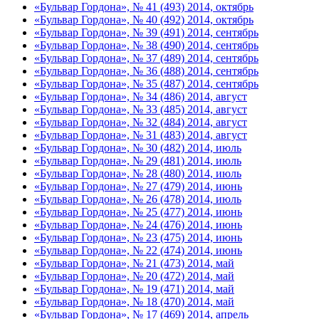
«Бульвар Гордона», № 41 (493) 2014, октябрь
«Бульвар Гордона», № 40 (492) 2014, октябрь
«Бульвар Гордона», № 39 (491) 2014, сентябрь
«Бульвар Гордона», № 38 (490) 2014, сентябрь
«Бульвар Гордона», № 37 (489) 2014, сентябрь
«Бульвар Гордона», № 36 (488) 2014, сентябрь
«Бульвар Гордона», № 35 (487) 2014, сентябрь
«Бульвар Гордона», № 34 (486) 2014, август
«Бульвар Гордона», № 33 (485) 2014, август
«Бульвар Гордона», № 32 (484) 2014, август
«Бульвар Гордона», № 31 (483) 2014, август
«Бульвар Гордона», № 30 (482) 2014, июль
«Бульвар Гордона», № 29 (481) 2014, июль
«Бульвар Гордона», № 28 (480) 2014, июль
«Бульвар Гордона», № 27 (479) 2014, июнь
«Бульвар Гордона», № 26 (478) 2014, июль
«Бульвар Гордона», № 25 (477) 2014, июнь
«Бульвар Гордона», № 24 (476) 2014, июнь
«Бульвар Гордона», № 23 (475) 2014, июнь
«Бульвар Гордона», № 22 (474) 2014, июнь
«Бульвар Гордона», № 21 (473) 2014, май
«Бульвар Гордона», № 20 (472) 2014, май
«Бульвар Гордона», № 19 (471) 2014, май
«Бульвар Гордона», № 18 (470) 2014, май
«Бульвар Гордона», № 17 (469) 2014, апрель