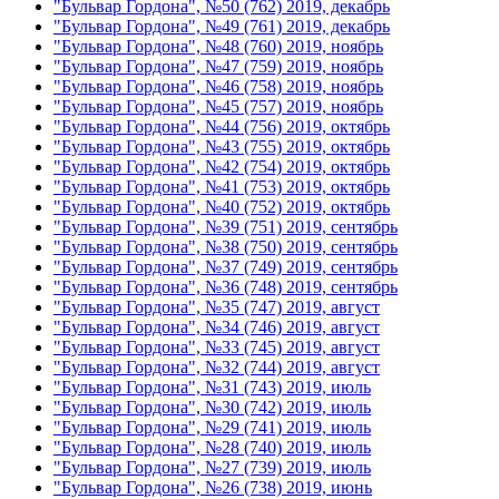
"Бульвар Гордона", №50 (762) 2019, декабрь
"Бульвар Гордона", №49 (761) 2019, декабрь
"Бульвар Гордона", №48 (760) 2019, ноябрь
"Бульвар Гордона", №47 (759) 2019, ноябрь
"Бульвар Гордона", №46 (758) 2019, ноябрь
"Бульвар Гордона", №45 (757) 2019, ноябрь
"Бульвар Гордона", №44 (756) 2019, октябрь
"Бульвар Гордона", №43 (755) 2019, октябрь
"Бульвар Гордона", №42 (754) 2019, октябрь
"Бульвар Гордона", №41 (753) 2019, октябрь
"Бульвар Гордона", №40 (752) 2019, октябрь
"Бульвар Гордона", №39 (751) 2019, сентябрь
"Бульвар Гордона", №38 (750) 2019, сентябрь
"Бульвар Гордона", №37 (749) 2019, сентябрь
"Бульвар Гордона", №36 (748) 2019, сентябрь
"Бульвар Гордона", №35 (747) 2019, август
"Бульвар Гордона", №34 (746) 2019, август
"Бульвар Гордона", №33 (745) 2019, август
"Бульвар Гордона", №32 (744) 2019, август
"Бульвар Гордона", №31 (743) 2019, июль
"Бульвар Гордона", №30 (742) 2019, июль
"Бульвар Гордона", №29 (741) 2019, июль
"Бульвар Гордона", №28 (740) 2019, июль
"Бульвар Гордона", №27 (739) 2019, июль
"Бульвар Гордона", №26 (738) 2019, июнь