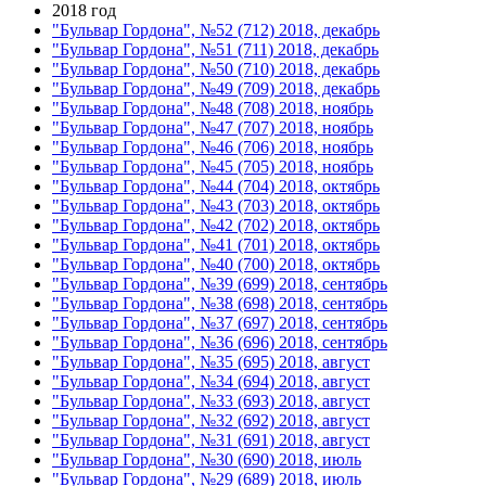
2018 год
"Бульвар Гордона", №52 (712) 2018, декабрь
"Бульвар Гордона", №51 (711) 2018, декабрь
"Бульвар Гордона", №50 (710) 2018, декабрь
"Бульвар Гордона", №49 (709) 2018, декабрь
"Бульвар Гордона", №48 (708) 2018, ноябрь
"Бульвар Гордона", №47 (707) 2018, ноябрь
"Бульвар Гордона", №46 (706) 2018, ноябрь
"Бульвар Гордона", №45 (705) 2018, ноябрь
"Бульвар Гордона", №44 (704) 2018, октябрь
"Бульвар Гордона", №43 (703) 2018, октябрь
"Бульвар Гордона", №42 (702) 2018, октябрь
"Бульвар Гордона", №41 (701) 2018, октябрь
"Бульвар Гордона", №40 (700) 2018, октябрь
"Бульвар Гордона", №39 (699) 2018, сентябрь
"Бульвар Гордона", №38 (698) 2018, сентябрь
"Бульвар Гордона", №37 (697) 2018, сентябрь
"Бульвар Гордона", №36 (696) 2018, сентябрь
"Бульвар Гордона", №35 (695) 2018, август
"Бульвар Гордона", №34 (694) 2018, август
"Бульвар Гордона", №33 (693) 2018, август
"Бульвар Гордона", №32 (692) 2018, август
"Бульвар Гордона", №31 (691) 2018, август
"Бульвар Гордона", №30 (690) 2018, июль
"Бульвар Гордона", №29 (689) 2018, июль