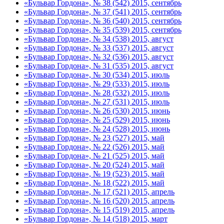
«Бульвар Гордона», № 38 (542) 2015, сентябрь
«Бульвар Гордона», № 37 (541) 2015, сентябрь
«Бульвар Гордона», № 36 (540) 2015, сентябрь
«Бульвар Гордона», № 35 (539) 2015, сентябрь
«Бульвар Гордона», № 34 (538) 2015, август
«Бульвар Гордона», № 33 (537) 2015, август
«Бульвар Гордона», № 32 (536) 2015, август
«Бульвар Гордона», № 31 (535) 2015, август
«Бульвар Гордона», № 30 (534) 2015, июль
«Бульвар Гордона», № 29 (533) 2015, июль
«Бульвар Гордона», № 28 (532) 2015, июль
«Бульвар Гордона», № 27 (531) 2015, июль
«Бульвар Гордона», № 26 (530) 2015, июнь
«Бульвар Гордона», № 25 (529) 2015, июнь
«Бульвар Гордона», № 24 (528) 2015, июнь
«Бульвар Гордона», № 23 (527) 2015, май
«Бульвар Гордона», № 22 (526) 2015, май
«Бульвар Гордона», № 21 (525) 2015, май
«Бульвар Гордона», № 20 (524) 2015, май
«Бульвар Гордона», № 19 (523) 2015, май
«Бульвар Гордона», № 18 (522) 2015, май
«Бульвар Гордона», № 17 (521) 2015, апрель
«Бульвар Гордона», № 16 (520) 2015, апрель
«Бульвар Гордона», № 15 (519) 2015, апрель
«Бульвар Гордона», № 14 (518) 2015, март