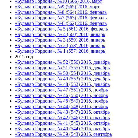
«Бульвар Гордона», №10 (566) 2016, март
«Бульвар Гордона», №9 (565) 2016, март
«Бульвар Гордона», №8 (564) 2016, февраль
«Бульвар Гордона», №7 (563) 2016, февраль
«Бульвар Гордона», №6 (562) 2016, февраль
«Бульвар Гордона», № 5 (561) 2016, февраль
«Бульвар Гордона», № 4 (560) 2016, январь
«Бульвар Гордона», № 3 (559) 2016, январь
«Бульвар Гордона», № 2 (558) 2016, январь
«Бульвар Гордона», № 1 (557) 2016, январь
2015 год
«Бульвар Гордона», № 52 (556) 2015, декабрь
«Бульвар Гордона», № 51 (555) 2015, декабрь
«Бульвар Гордона», № 50 (554) 2015, декабрь
«Бульвар Гордона», № 49 (553) 2015, декабрь
«Бульвар Гордона», № 48 (552) 2015, декабрь
«Бульвар Гордона», № 47 (551) 2015, ноябрь
«Бульвар Гордона», № 46 (550) 2015, ноябрь
«Бульвар Гордона», № 45 (549) 2015, ноябрь
«Бульвар Гордона», № 44 (548) 2015, ноябрь
«Бульвар Гордона», № 43 (547) 2015, октябрь
«Бульвар Гордона», № 42 (546) 2015, октябрь
«Бульвар Гордона», № 41 (545) 2015, октябрь
«Бульвар Гордона», № 40 (544) 2015, октябрь
«Бульвар Гордона», № 39 (543) 2015, сентябрь