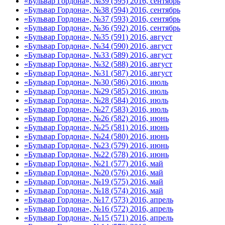
«Бульвар Гордона», №39 (595) 2016, сентябрь
«Бульвар Гордона», №38 (594) 2016, сентябрь
«Бульвар Гордона», №37 (593) 2016, сентябрь
«Бульвар Гордона», №36 (592) 2016, сентябрь
«Бульвар Гордона», №35 (591) 2016, август
«Бульвар Гордона», №34 (590) 2016, август
«Бульвар Гордона», №33 (589) 2016, август
«Бульвар Гордона», №32 (588) 2016, август
«Бульвар Гордона», №31 (587) 2016, август
«Бульвар Гордона», №30 (586) 2016, июль
«Бульвар Гордона», №29 (585) 2016, июль
«Бульвар Гордона», №28 (584) 2016, июль
«Бульвар Гордона», №27 (583) 2016, июль
«Бульвар Гордона», №26 (582) 2016, июнь
«Бульвар Гордона», №25 (581) 2016, июнь
«Бульвар Гордона», №24 (580) 2016, июнь
«Бульвар Гордона», №23 (579) 2016, июнь
«Бульвар Гордона», №22 (578) 2016, июнь
«Бульвар Гордона», №21 (577) 2016, май
«Бульвар Гордона», №20 (576) 2016, май
«Бульвар Гордона», №19 (575) 2016, май
«Бульвар Гордона», №18 (574) 2016, май
«Бульвар Гордона», №17 (573) 2016, апрель
«Бульвар Гордона», №16 (572) 2016, апрель
«Бульвар Гордона», №15 (571) 2016, апрель