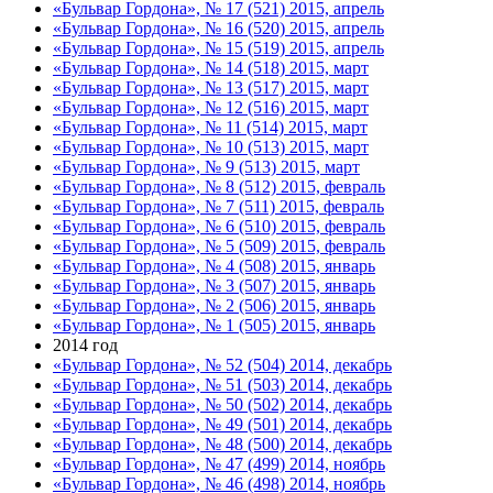
«Бульвар Гордона», № 17 (521) 2015, апрель
«Бульвар Гордона», № 16 (520) 2015, апрель
«Бульвар Гордона», № 15 (519) 2015, апрель
«Бульвар Гордона», № 14 (518) 2015, март
«Бульвар Гордона», № 13 (517) 2015, март
«Бульвар Гордона», № 12 (516) 2015, март
«Бульвар Гордона», № 11 (514) 2015, март
«Бульвар Гордона», № 10 (513) 2015, март
«Бульвар Гордона», № 9 (513) 2015, март
«Бульвар Гордона», № 8 (512) 2015, февраль
«Бульвар Гордона», № 7 (511) 2015, февраль
«Бульвар Гордона», № 6 (510) 2015, февраль
«Бульвар Гордона», № 5 (509) 2015, февраль
«Бульвар Гордона», № 4 (508) 2015, январь
«Бульвар Гордона», № 3 (507) 2015, январь
«Бульвар Гордона», № 2 (506) 2015, январь
«Бульвар Гордона», № 1 (505) 2015, январь
2014 год
«Бульвар Гордона», № 52 (504) 2014, декабрь
«Бульвар Гордона», № 51 (503) 2014, декабрь
«Бульвар Гордона», № 50 (502) 2014, декабрь
«Бульвар Гордона», № 49 (501) 2014, декабрь
«Бульвар Гордона», № 48 (500) 2014, декабрь
«Бульвар Гордона», № 47 (499) 2014, ноябрь
«Бульвар Гордона», № 46 (498) 2014, ноябрь