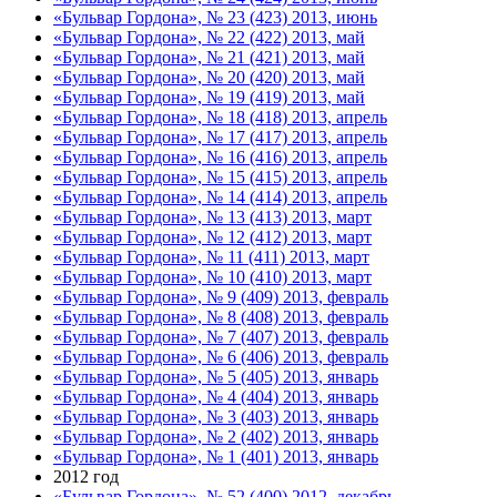
«Бульвар Гордона», № 23 (423) 2013, июнь
«Бульвар Гордона», № 22 (422) 2013, май
«Бульвар Гордона», № 21 (421) 2013, май
«Бульвар Гордона», № 20 (420) 2013, май
«Бульвар Гордона», № 19 (419) 2013, май
«Бульвар Гордона», № 18 (418) 2013, апрель
«Бульвар Гордона», № 17 (417) 2013, апрель
«Бульвар Гордона», № 16 (416) 2013, апрель
«Бульвар Гордона», № 15 (415) 2013, апрель
«Бульвар Гордона», № 14 (414) 2013, апрель
«Бульвар Гордона», № 13 (413) 2013, март
«Бульвар Гордона», № 12 (412) 2013, март
«Бульвар Гордона», № 11 (411) 2013, март
«Бульвар Гордона», № 10 (410) 2013, март
«Бульвар Гордона», № 9 (409) 2013, февраль
«Бульвар Гордона», № 8 (408) 2013, февраль
«Бульвар Гордона», № 7 (407) 2013, февраль
«Бульвар Гордона», № 6 (406) 2013, февраль
«Бульвар Гордона», № 5 (405) 2013, январь
«Бульвар Гордона», № 4 (404) 2013, январь
«Бульвар Гордона», № 3 (403) 2013, январь
«Бульвар Гордона», № 2 (402) 2013, январь
«Бульвар Гордона», № 1 (401) 2013, январь
2012 год
«Бульвар Гордона», № 52 (400) 2012, декабрь