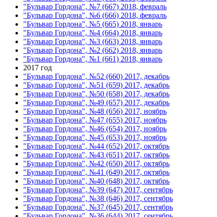
"Бульвар Гордона", №7 (667) 2018, февраль
"Бульвар Гордона", №6 (666) 2018, февраль
"Бульвар Гордона", №5 (665) 2018, январь
"Бульвар Гордона", №4 (664) 2018, январь
"Бульвар Гордона", №3 (663) 2018, январь
"Бульвар Гордона", №2 (662) 2018, январь
"Бульвар Гордона", №1 (661) 2018, январь
2017 год
"Бульвар Гордона", №52 (660) 2017, декабрь
"Бульвар Гордона", №51 (659) 2017, декабрь
"Бульвар Гордона", №50 (658) 2017, декабрь
"Бульвар Гордона", №49 (657) 2017, декабрь
"Бульвар Гордона", №48 (656) 2017, ноябрь
"Бульвар Гордона", №47 (655) 2017, ноябрь
"Бульвар Гордона", №46 (654) 2017, ноябрь
"Бульвар Гордона", №45 (653) 2017, ноябрь
"Бульвар Гордона", №44 (652) 2017, октябрь
"Бульвар Гордона", №43 (651) 2017, октябрь
"Бульвар Гордона", №42 (650) 2017, октябрь
"Бульвар Гордона", №41 (649) 2017, октябрь
"Бульвар Гордона", №40 (648) 2017, октябрь
"Бульвар Гордона", №39 (647) 2017, сентябрь
"Бульвар Гордона", №38 (646) 2017, сентябрь
"Бульвар Гордона", №37 (645) 2017, сентябрь
"Бульвар Гордона", №36 (644) 2017, сентябрь