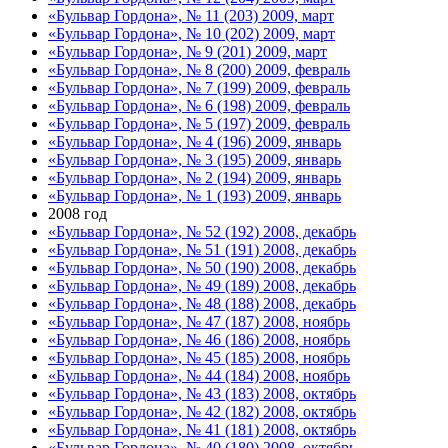
«Бульвар Гордона», № 11 (203) 2009, март
«Бульвар Гордона», № 10 (202) 2009, март
«Бульвар Гордона», № 9 (201) 2009, март
«Бульвар Гордона», № 8 (200) 2009, февраль
«Бульвар Гордона», № 7 (199) 2009, февраль
«Бульвар Гордона», № 6 (198) 2009, февраль
«Бульвар Гордона», № 5 (197) 2009, февраль
«Бульвар Гордона», № 4 (196) 2009, январь
«Бульвар Гордона», № 3 (195) 2009, январь
«Бульвар Гордона», № 2 (194) 2009, январь
«Бульвар Гордона», № 1 (193) 2009, январь
2008 год
«Бульвар Гордона», № 52 (192) 2008, декабрь
«Бульвар Гордона», № 51 (191) 2008, декабрь
«Бульвар Гордона», № 50 (190) 2008, декабрь
«Бульвар Гордона», № 49 (189) 2008, декабрь
«Бульвар Гордона», № 48 (188) 2008, декабрь
«Бульвар Гордона», № 47 (187) 2008, ноябрь
«Бульвар Гордона», № 46 (186) 2008, ноябрь
«Бульвар Гордона», № 45 (185) 2008, ноябрь
«Бульвар Гордона», № 44 (184) 2008, ноябрь
«Бульвар Гордона», № 43 (183) 2008, октябрь
«Бульвар Гордона», № 42 (182) 2008, октябрь
«Бульвар Гордона», № 41 (181) 2008, октябрь
«Бульвар Гордона», № 40 (180) 2008, октябрь