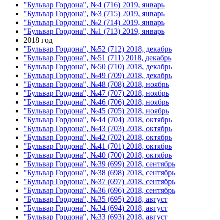
"Бульвар Гордона", №4 (716) 2019, январь
"Бульвар Гордона", №3 (715) 2019, январь
"Бульвар Гордона", №2 (714) 2019, январь
"Бульвар Гордона", №1 (713) 2019, январь
2018 год
"Бульвар Гордона", №52 (712) 2018, декабрь
"Бульвар Гордона", №51 (711) 2018, декабрь
"Бульвар Гордона", №50 (710) 2018, декабрь
"Бульвар Гордона", №49 (709) 2018, декабрь
"Бульвар Гордона", №48 (708) 2018, ноябрь
"Бульвар Гордона", №47 (707) 2018, ноябрь
"Бульвар Гордона", №46 (706) 2018, ноябрь
"Бульвар Гордона", №45 (705) 2018, ноябрь
"Бульвар Гордона", №44 (704) 2018, октябрь
"Бульвар Гордона", №43 (703) 2018, октябрь
"Бульвар Гордона", №42 (702) 2018, октябрь
"Бульвар Гордона", №41 (701) 2018, октябрь
"Бульвар Гордона", №40 (700) 2018, октябрь
"Бульвар Гордона", №39 (699) 2018, сентябрь
"Бульвар Гордона", №38 (698) 2018, сентябрь
"Бульвар Гордона", №37 (697) 2018, сентябрь
"Бульвар Гордона", №36 (696) 2018, сентябрь
"Бульвар Гордона", №35 (695) 2018, август
"Бульвар Гордона", №34 (694) 2018, август
"Бульвар Гордона", №33 (693) 2018, август