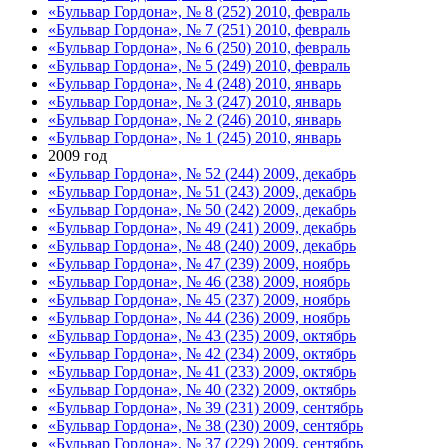
«Бульвар Гордона», № 8 (252) 2010, февраль
«Бульвар Гордона», № 7 (251) 2010, февраль
«Бульвар Гордона», № 6 (250) 2010, февраль
«Бульвар Гордона», № 5 (249) 2010, февраль
«Бульвар Гордона», № 4 (248) 2010, январь
«Бульвар Гордона», № 3 (247) 2010, январь
«Бульвар Гордона», № 2 (246) 2010, январь
«Бульвар Гордона», № 1 (245) 2010, январь
2009 год
«Бульвар Гордона», № 52 (244) 2009, декабрь
«Бульвар Гордона», № 51 (243) 2009, декабрь
«Бульвар Гордона», № 50 (242) 2009, декабрь
«Бульвар Гордона», № 49 (241) 2009, декабрь
«Бульвар Гордона», № 48 (240) 2009, декабрь
«Бульвар Гордона», № 47 (239) 2009, ноябрь
«Бульвар Гордона», № 46 (238) 2009, ноябрь
«Бульвар Гордона», № 45 (237) 2009, ноябрь
«Бульвар Гордона», № 44 (236) 2009, ноябрь
«Бульвар Гордона», № 43 (235) 2009, октябрь
«Бульвар Гордона», № 42 (234) 2009, октябрь
«Бульвар Гордона», № 41 (233) 2009, октябрь
«Бульвар Гордона», № 40 (232) 2009, октябрь
«Бульвар Гордона», № 39 (231) 2009, сентябрь
«Бульвар Гордона», № 38 (230) 2009, сентябрь
«Бульвар Гордона», № 37 (229) 2009, сентябрь