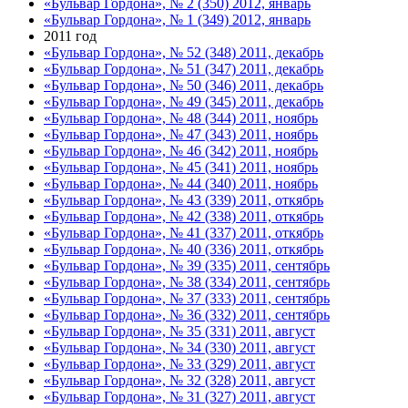
«Бульвар Гордона», № 2 (350) 2012, январь
«Бульвар Гордона», № 1 (349) 2012, январь
2011 год
«Бульвар Гордона», № 52 (348) 2011, декабрь
«Бульвар Гордона», № 51 (347) 2011, декабрь
«Бульвар Гордона», № 50 (346) 2011, декабрь
«Бульвар Гордона», № 49 (345) 2011, декабрь
«Бульвар Гордона», № 48 (344) 2011, ноябрь
«Бульвар Гордона», № 47 (343) 2011, ноябрь
«Бульвар Гордона», № 46 (342) 2011, ноябрь
«Бульвар Гордона», № 45 (341) 2011, ноябрь
«Бульвар Гордона», № 44 (340) 2011, ноябрь
«Бульвар Гордона», № 43 (339) 2011, откябрь
«Бульвар Гордона», № 42 (338) 2011, откябрь
«Бульвар Гордона», № 41 (337) 2011, откябрь
«Бульвар Гордона», № 40 (336) 2011, откябрь
«Бульвар Гордона», № 39 (335) 2011, сентябрь
«Бульвар Гордона», № 38 (334) 2011, сентябрь
«Бульвар Гордона», № 37 (333) 2011, сентябрь
«Бульвар Гордона», № 36 (332) 2011, сентябрь
«Бульвар Гордона», № 35 (331) 2011, август
«Бульвар Гордона», № 34 (330) 2011, август
«Бульвар Гордона», № 33 (329) 2011, август
«Бульвар Гордона», № 32 (328) 2011, август
«Бульвар Гордона», № 31 (327) 2011, август