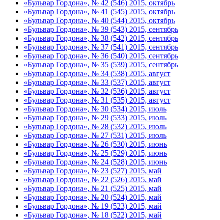
«Бульвар Гордона», № 42 (546) 2015, октябрь
«Бульвар Гордона», № 41 (545) 2015, октябрь
«Бульвар Гордона», № 40 (544) 2015, октябрь
«Бульвар Гордона», № 39 (543) 2015, сентябрь
«Бульвар Гордона», № 38 (542) 2015, сентябрь
«Бульвар Гордона», № 37 (541) 2015, сентябрь
«Бульвар Гордона», № 36 (540) 2015, сентябрь
«Бульвар Гордона», № 35 (539) 2015, сентябрь
«Бульвар Гордона», № 34 (538) 2015, август
«Бульвар Гордона», № 33 (537) 2015, август
«Бульвар Гордона», № 32 (536) 2015, август
«Бульвар Гордона», № 31 (535) 2015, август
«Бульвар Гордона», № 30 (534) 2015, июль
«Бульвар Гордона», № 29 (533) 2015, июль
«Бульвар Гордона», № 28 (532) 2015, июль
«Бульвар Гордона», № 27 (531) 2015, июль
«Бульвар Гордона», № 26 (530) 2015, июнь
«Бульвар Гордона», № 25 (529) 2015, июнь
«Бульвар Гордона», № 24 (528) 2015, июнь
«Бульвар Гордона», № 23 (527) 2015, май
«Бульвар Гордона», № 22 (526) 2015, май
«Бульвар Гордона», № 21 (525) 2015, май
«Бульвар Гордона», № 20 (524) 2015, май
«Бульвар Гордона», № 19 (523) 2015, май
«Бульвар Гордона», № 18 (522) 2015, май