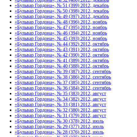
«Бульвар Гордона», № 51 (399) 2012, декабрь
«Бульвар Гордона», № 50 (398) 2012, декабрь
«Бульвар Гордона», № 49 (397) 2012, декабрь
«Бульвар Гордона», № 48 (396) 2012, ноябрь
«Бульвар Гордона», № 47 (395) 2012, ноябрь
«Бульвар Гордона», № 46 (394) 2012, ноябрь
«Бульвар Гордона», № 45 (393) 2012, ноябрь
«Бульвар Гордона», № 44 (392) 2012, октябрь
«Бульвар Гордона», № 43 (391) 2012, октябрь
«Бульвар Гордона», № 42 (390) 2012, октябрь
«Бульвар Гордона», № 41 (389) 2012, октябрь
«Бульвар Гордона», № 40 (388) 2012, октябрь
«Бульвар Гордона», № 39 (387) 2012, сентябрь
«Бульвар Гордона», № 38 (386) 2012, сентябрь
«Бульвар Гордона», № 37 (385) 2012, сентябрь
«Бульвар Гордона», № 36 (384) 2012, сентябрь
«Бульвар Гордона», № 35 (383) 2012, август
«Бульвар Гордона», № 34 (382) 2012, август
«Бульвар Гордона», № 33 (381) 2012, август
«Бульвар Гордона», № 32 (380) 2012, август
«Бульвар Гордона», № 31 (379) 2012, август
«Бульвар Гордона», № 30 (378) 2012, июль
«Бульвар Гордона», № 29 (377) 2012, июль
«Бульвар Гордона», № 28 (376) 2012, июль