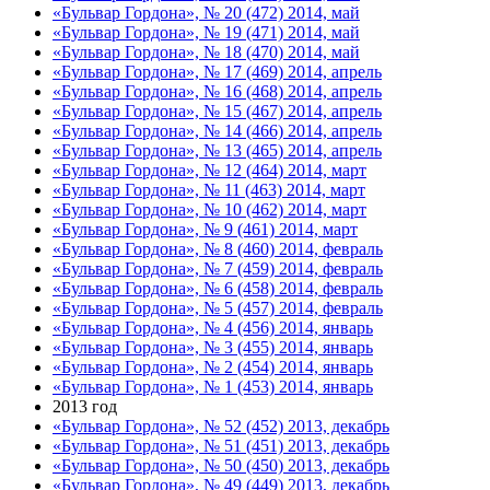
«Бульвар Гордона», № 20 (472) 2014, май
«Бульвар Гордона», № 19 (471) 2014, май
«Бульвар Гордона», № 18 (470) 2014, май
«Бульвар Гордона», № 17 (469) 2014, апрель
«Бульвар Гордона», № 16 (468) 2014, апрель
«Бульвар Гордона», № 15 (467) 2014, апрель
«Бульвар Гордона», № 14 (466) 2014, апрель
«Бульвар Гордона», № 13 (465) 2014, апрель
«Бульвар Гордона», № 12 (464) 2014, март
«Бульвар Гордона», № 11 (463) 2014, март
«Бульвар Гордона», № 10 (462) 2014, март
«Бульвар Гордона», № 9 (461) 2014, март
«Бульвар Гордона», № 8 (460) 2014, февраль
«Бульвар Гордона», № 7 (459) 2014, февраль
«Бульвар Гордона», № 6 (458) 2014, февраль
«Бульвар Гордона», № 5 (457) 2014, февраль
«Бульвар Гордона», № 4 (456) 2014, январь
«Бульвар Гордона», № 3 (455) 2014, январь
«Бульвар Гордона», № 2 (454) 2014, январь
«Бульвар Гордона», № 1 (453) 2014, январь
2013 год
«Бульвар Гордона», № 52 (452) 2013, декабрь
«Бульвар Гордона», № 51 (451) 2013, декабрь
«Бульвар Гордона», № 50 (450) 2013, декабрь
«Бульвар Гордона», № 49 (449) 2013, декабрь