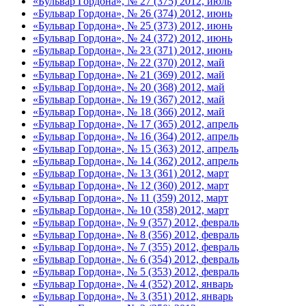
«Бульвар Гордона», № 27 (375) 2012, июль
«Бульвар Гордона», № 26 (374) 2012, июнь
«Бульвар Гордона», № 25 (373) 2012, июнь
«Бульвар Гордона», № 24 (372) 2012, июнь
«Бульвар Гордона», № 23 (371) 2012, июнь
«Бульвар Гордона», № 22 (370) 2012, май
«Бульвар Гордона», № 21 (369) 2012, май
«Бульвар Гордона», № 20 (368) 2012, май
«Бульвар Гордона», № 19 (367) 2012, май
«Бульвар Гордона», № 18 (366) 2012, май
«Бульвар Гордона», № 17 (365) 2012, апрель
«Бульвар Гордона», № 16 (364) 2012, апрель
«Бульвар Гордона», № 15 (363) 2012, апрель
«Бульвар Гордона», № 14 (362) 2012, апрель
«Бульвар Гордона», № 13 (361) 2012, март
«Бульвар Гордона», № 12 (360) 2012, март
«Бульвар Гордона», № 11 (359) 2012, март
«Бульвар Гордона», № 10 (358) 2012, март
«Бульвар Гордона», № 9 (357) 2012, февраль
«Бульвар Гордона», № 8 (356) 2012, февраль
«Бульвар Гордона», № 7 (355) 2012, февраль
«Бульвар Гордона», № 6 (354) 2012, февраль
«Бульвар Гордона», № 5 (353) 2012, февраль
«Бульвар Гордона», № 4 (352) 2012, январь
«Бульвар Гордона», № 3 (351) 2012, январь