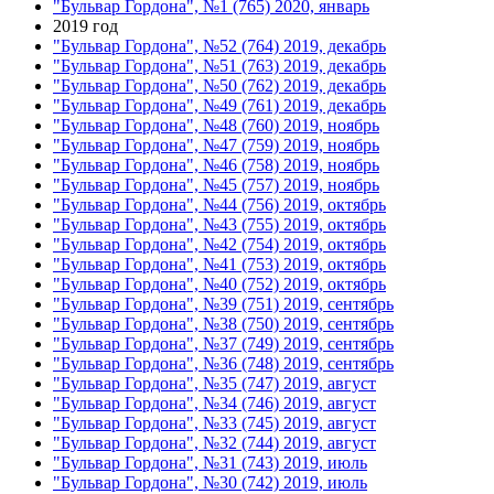
"Бульвар Гордона", №1 (765) 2020, январь
2019 год
"Бульвар Гордона", №52 (764) 2019, декабрь
"Бульвар Гордона", №51 (763) 2019, декабрь
"Бульвар Гордона", №50 (762) 2019, декабрь
"Бульвар Гордона", №49 (761) 2019, декабрь
"Бульвар Гордона", №48 (760) 2019, ноябрь
"Бульвар Гордона", №47 (759) 2019, ноябрь
"Бульвар Гордона", №46 (758) 2019, ноябрь
"Бульвар Гордона", №45 (757) 2019, ноябрь
"Бульвар Гордона", №44 (756) 2019, октябрь
"Бульвар Гордона", №43 (755) 2019, октябрь
"Бульвар Гордона", №42 (754) 2019, октябрь
"Бульвар Гордона", №41 (753) 2019, октябрь
"Бульвар Гордона", №40 (752) 2019, октябрь
"Бульвар Гордона", №39 (751) 2019, сентябрь
"Бульвар Гордона", №38 (750) 2019, сентябрь
"Бульвар Гордона", №37 (749) 2019, сентябрь
"Бульвар Гордона", №36 (748) 2019, сентябрь
"Бульвар Гордона", №35 (747) 2019, август
"Бульвар Гордона", №34 (746) 2019, август
"Бульвар Гордона", №33 (745) 2019, август
"Бульвар Гордона", №32 (744) 2019, август
"Бульвар Гордона", №31 (743) 2019, июль
"Бульвар Гордона", №30 (742) 2019, июль