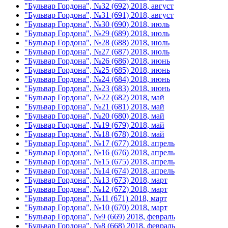
"Бульвар Гордона", №32 (692) 2018, август
"Бульвар Гордона", №31 (691) 2018, август
"Бульвар Гордона", №30 (690) 2018, июль
"Бульвар Гордона", №29 (689) 2018, июль
"Бульвар Гордона", №28 (688) 2018, июль
"Бульвар Гордона", №27 (687) 2018, июль
"Бульвар Гордона", №26 (686) 2018, июнь
"Бульвар Гордона", №25 (685) 2018, июнь
"Бульвар Гордона", №24 (684) 2018, июнь
"Бульвар Гордона", №23 (683) 2018, июнь
"Бульвар Гордона", №22 (682) 2018, май
"Бульвар Гордона", №21 (681) 2018, май
"Бульвар Гордона", №20 (680) 2018, май
"Бульвар Гордона", №19 (679) 2018, май
"Бульвар Гордона", №18 (678) 2018, май
"Бульвар Гордона", №17 (677) 2018, апрель
"Бульвар Гордона", №16 (676) 2018, апрель
"Бульвар Гордона", №15 (675) 2018, апрель
"Бульвар Гордона", №14 (674) 2018, апрель
"Бульвар Гордона", №13 (673) 2018, март
"Бульвар Гордона", №12 (672) 2018, март
"Бульвар Гордона", №11 (671) 2018, март
"Бульвар Гордона", №10 (670) 2018, март
"Бульвар Гордона", №9 (669) 2018, февраль
"Бульвар Гордона", №8 (668) 2018, февраль