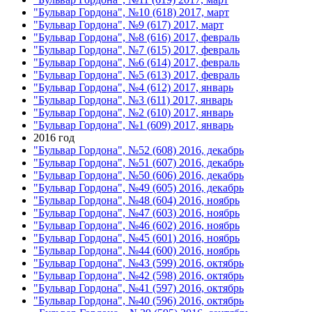
"Бульвар Гордона", №10 (618) 2017, март
"Бульвар Гордона", №9 (617) 2017, март
"Бульвар Гордона", №8 (616) 2017, февраль
"Бульвар Гордона", №7 (615) 2017, февраль
"Бульвар Гордона", №6 (614) 2017, февраль
"Бульвар Гордона", №5 (613) 2017, февраль
"Бульвар Гордона", №4 (612) 2017, январь
"Бульвар Гордона", №3 (611) 2017, январь
"Бульвар Гордона", №2 (610) 2017, январь
"Бульвар Гордона", №1 (609) 2017, январь
2016 год
"Бульвар Гордона", №52 (608) 2016, декабрь
"Бульвар Гордона", №51 (607) 2016, декабрь
"Бульвар Гордона", №50 (606) 2016, декабрь
"Бульвар Гордона", №49 (605) 2016, декабрь
"Бульвар Гордона", №48 (604) 2016, ноябрь
"Бульвар Гордона", №47 (603) 2016, ноябрь
"Бульвар Гордона", №46 (602) 2016, ноябрь
"Бульвар Гордона", №45 (601) 2016, ноябрь
"Бульвар Гордона", №44 (600) 2016, ноябрь
"Бульвар Гордона", №43 (599) 2016, октябрь
"Бульвар Гордона", №42 (598) 2016, октябрь
"Бульвар Гордона", №41 (597) 2016, октябрь
"Бульвар Гордона", №40 (596) 2016, октябрь