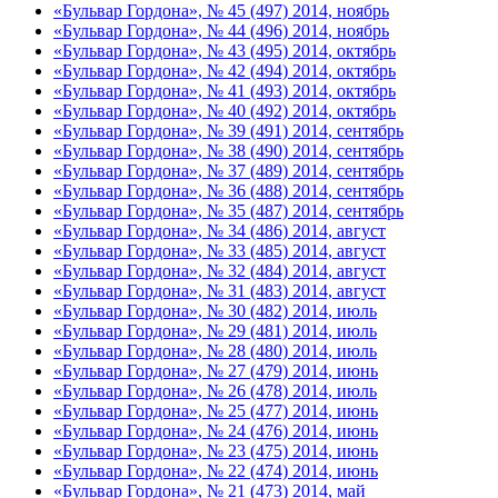
«Бульвар Гордона», № 45 (497) 2014, ноябрь
«Бульвар Гордона», № 44 (496) 2014, ноябрь
«Бульвар Гордона», № 43 (495) 2014, октябрь
«Бульвар Гордона», № 42 (494) 2014, октябрь
«Бульвар Гордона», № 41 (493) 2014, октябрь
«Бульвар Гордона», № 40 (492) 2014, октябрь
«Бульвар Гордона», № 39 (491) 2014, сентябрь
«Бульвар Гордона», № 38 (490) 2014, сентябрь
«Бульвар Гордона», № 37 (489) 2014, сентябрь
«Бульвар Гордона», № 36 (488) 2014, сентябрь
«Бульвар Гордона», № 35 (487) 2014, сентябрь
«Бульвар Гордона», № 34 (486) 2014, август
«Бульвар Гордона», № 33 (485) 2014, август
«Бульвар Гордона», № 32 (484) 2014, август
«Бульвар Гордона», № 31 (483) 2014, август
«Бульвар Гордона», № 30 (482) 2014, июль
«Бульвар Гордона», № 29 (481) 2014, июль
«Бульвар Гордона», № 28 (480) 2014, июль
«Бульвар Гордона», № 27 (479) 2014, июнь
«Бульвар Гордона», № 26 (478) 2014, июль
«Бульвар Гордона», № 25 (477) 2014, июнь
«Бульвар Гордона», № 24 (476) 2014, июнь
«Бульвар Гордона», № 23 (475) 2014, июнь
«Бульвар Гордона», № 22 (474) 2014, июнь
«Бульвар Гордона», № 21 (473) 2014, май