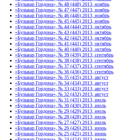
«Бульвар Гордона», № 48 (448) 2013, ноябрь
«Бульвар Гордона», № 47 (447) 2013, ноябрь
«Бульвар Гордона», № 46 (446) 2013, ноябрь
«Бульвар Гордона», № 45 (445) 2013, ноябрь
«Бульвар Гордона», № 44 (444) 2013, октябрь
«Бульвар Гордона», № 43 (443) 2013, октябрь
«Бульвар Гордона», № 42 (442) 2013, октябрь
«Бульвар Гордона», № 41 (441) 2013, октябрь
«Бульвар Гордона», № 40 (440) 2013, октябрь
«Бульвар Гордона», № 39 (439) 2013, сентябрь
«Бульвар Гордона», № 38 (438) 2013, сентябрь
«Бульвар Гордона», № 37 (437) 2013, сентябрь
«Бульвар Гордона», № 36 (436) 2013, сентябрь
«Бульвар Гордона», № 35 (435) 2013, август
«Бульвар Гордона», № 34 (434) 2013, август
«Бульвар Гордона», № 33 (433) 2013, август
«Бульвар Гордона», № 32 (432) 2013, август
«Бульвар Гордона», № 31 (431) 2013, июль
«Бульвар Гордона», № 30 (430) 2013, июль
«Бульвар Гордона», № 29 (429) 2013, июль
«Бульвар Гордона», № 28 (428) 2013, июль
«Бульвар Гордона», № 27 (427) 2013, июль
«Бульвар Гордона», № 26 (426) 2013, июнь
«Бульвар Гордона», № 25 (425) 2013, июнь
«Бульвар Гордона», № 24 (424) 2013, июнь