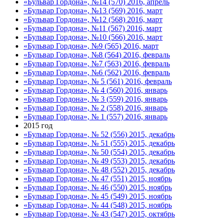
«Бульвар Гордона», №14 (570) 2016, апрель
«Бульвар Гордона», №13 (569) 2016, март
«Бульвар Гордона», №12 (568) 2016, март
«Бульвар Гордона», №11 (567) 2016, март
«Бульвар Гордона», №10 (566) 2016, март
«Бульвар Гордона», №9 (565) 2016, март
«Бульвар Гордона», №8 (564) 2016, февраль
«Бульвар Гордона», №7 (563) 2016, февраль
«Бульвар Гордона», №6 (562) 2016, февраль
«Бульвар Гордона», № 5 (561) 2016, февраль
«Бульвар Гордона», № 4 (560) 2016, январь
«Бульвар Гордона», № 3 (559) 2016, январь
«Бульвар Гордона», № 2 (558) 2016, январь
«Бульвар Гордона», № 1 (557) 2016, январь
2015 год
«Бульвар Гордона», № 52 (556) 2015, декабрь
«Бульвар Гордона», № 51 (555) 2015, декабрь
«Бульвар Гордона», № 50 (554) 2015, декабрь
«Бульвар Гордона», № 49 (553) 2015, декабрь
«Бульвар Гордона», № 48 (552) 2015, декабрь
«Бульвар Гордона», № 47 (551) 2015, ноябрь
«Бульвар Гордона», № 46 (550) 2015, ноябрь
«Бульвар Гордона», № 45 (549) 2015, ноябрь
«Бульвар Гордона», № 44 (548) 2015, ноябрь
«Бульвар Гордона», № 43 (547) 2015, октябрь