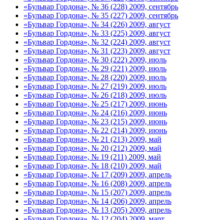
«Бульвар Гордона», № 36 (228) 2009, сентябрь
«Бульвар Гордона», № 35 (227) 2009, сентябрь
«Бульвар Гордона», № 34 (226) 2009, август
«Бульвар Гордона», № 33 (225) 2009, август
«Бульвар Гордона», № 32 (224) 2009, август
«Бульвар Гордона», № 31 (223) 2009, август
«Бульвар Гордона», № 30 (222) 2009, июль
«Бульвар Гордона», № 29 (221) 2009, июль
«Бульвар Гордона», № 28 (220) 2009, июль
«Бульвар Гордона», № 27 (219) 2009, июль
«Бульвар Гордона», № 26 (218) 2009, июль
«Бульвар Гордона», № 25 (217) 2009, июнь
«Бульвар Гордона», № 24 (216) 2009, июнь
«Бульвар Гордона», № 23 (215) 2009, июнь
«Бульвар Гордона», № 22 (214) 2009, июнь
«Бульвар Гордона», № 21 (213) 2009, май
«Бульвар Гордона», № 20 (212) 2009, май
«Бульвар Гордона», № 19 (211) 2009, май
«Бульвар Гордона», № 18 (210) 2009, май
«Бульвар Гордона», № 17 (209) 2009, апрель
«Бульвар Гордона», № 16 (208) 2009, апрель
«Бульвар Гордона», № 15 (207) 2009, апрель
«Бульвар Гордона», № 14 (206) 2009, апрель
«Бульвар Гордона», № 13 (205) 2009, апрель
«Бульвар Гордона», № 12 (204) 2009, март