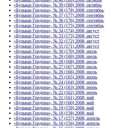
«Бульвар Гордона», № 39 (189) 2008, октябрь
«Бульвар Гордона», № 38 (178) 2008, сентябрь
«Бульвар Гордона», № 37 (177) 2008, сентябрь
«Бульвар Гордона», № 36 (176) 2008, сентябрь
«Бульвар Гордона», № 35 (175) 2008, сентябрь
«Бульвар Гордона», № 34 (174) 2008, август
«Бульвар Гордона», № 33 (173) 2008, август
«Бульвар Гордона», № 32 (172) 2008, август
«Бульвар Гордона», № 31 (171) 2008, август
«Бульвар Гордона», № 30 (170) 2008, июль
«Бульвар Гордона», № 29 (169) 2008, июль
«Бульвар Гордона», № 28 (168) 2008, июль
«Бульвар Гордона», № 27 (167) 2008, июль
«Бульвар Гордона», № 26 (166) 2008, июль
«Бульвар Гордона», № 25 (165) 2008, июнь
«Бульвар Гордона», № 24 (164) 2008, июнь
«Бульвар Гордона», № 23 (163) 2008, июнь
«Бульвар Гордона», № 22 (162) 2008, июнь
«Бульвар Гордона», № 21 (161) 2008, май
«Бульвар Гордона», № 20 (160) 2008, май
«Бульвар Гордона», № 19 (159) 2008, май
«Бульвар Гордона», № 18 (158) 2008, май
«Бульвар Гордона», № 17 (157) 2008, апрель
«Бульвар Гордона», № 16 (156) 2008, апрель