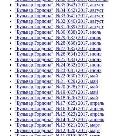
"Бульвар Гордона", №35 (643) 2017, август
"Бульвар Гордона", №34 (642) 2017, август
"Бульвар Гордона", №33 (641) 2017, август
"Бульвар Гордона", №32 (640) 2017, август
"Бульвар Гордона", №31 (639) 2017, август
"Бульвар Гордона", №30 (638) 2017, июль
"Бульвар Гордона", №29 (637) 2017, июль
"Бульвар Гордона", №28 (636) 2017, июль
"Бульвар Гордона", №27 (635) 2017, июль
"Бульвар Гордона", №26 (634) 2017, июнь
"Бульвар Гордона", №25 (633) 2017, июнь
"Бульвар Гордона", №24 (632) 2017, июнь
"Бульвар Гордона", №23 (631) 2017, июнь
"Бульвар Гордона", №22 (630) 2017, май
"Бульвар Гордона", №21 (629) 2017, май
"Бульвар Гордона", №20 (628) 2017, май
"Бульвар Гордона", №19 (627) 2017, май
"Бульвар Гордона", №18 (626) 2017, май
"Бульвар Гордона", №17 (625) 2017, апрель
"Бульвар Гордона", №16 (624) 2017, апрель
"Бульвар Гордона", №15 (623) 2017, апрель
"Бульвар Гордона", №14 (622) 2017, апрель
"Бульвар Гордона", №13 (621) 2017, март
"Бульвар Гордона", №12 (620) 2017, март
"Бульвар Гордона", №11 (619) 2017, март