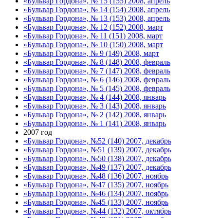
«Бульвар Гордона», № 15 (155) 2008, апрель
«Бульвар Гордона», № 14 (154) 2008, апрель
«Бульвар Гордона», № 13 (153) 2008, апрель
«Бульвар Гордона», № 12 (152) 2008, март
«Бульвар Гордона», № 11 (151) 2008, март
«Бульвар Гордона», № 10 (150) 2008, март
«Бульвар Гордона», № 9 (149) 2008, март
«Бульвар Гордона», № 8 (148) 2008, февраль
«Бульвар Гордона», № 7 (147) 2008, февраль
«Бульвар Гордона», № 6 (146) 2008, февраль
«Бульвар Гордона», № 5 (145) 2008, февраль
«Бульвар Гордона», № 4 (144) 2008, январь
«Бульвар Гордона», № 3 (143) 2008, январь
«Бульвар Гордона», № 2 (142) 2008, январь
«Бульвар Гордона», № 1 (141) 2008, январь
2007 год
«Бульвар Гордона», №52 (140) 2007, декабрь
«Бульвар Гордона», №51 (139) 2007, декабрь
«Бульвар Гордона», №50 (138) 2007, декабрь
«Бульвар Гордона», №49 (137) 2007, декабрь
«Бульвар Гордона», №48 (136) 2007, ноябрь
«Бульвар Гордона», №47 (135) 2007, ноябрь
«Бульвар Гордона», №46 (134) 2007, ноябрь
«Бульвар Гордона», №45 (133) 2007, ноябрь
«Бульвар Гордона», №44 (132) 2007, октябрь