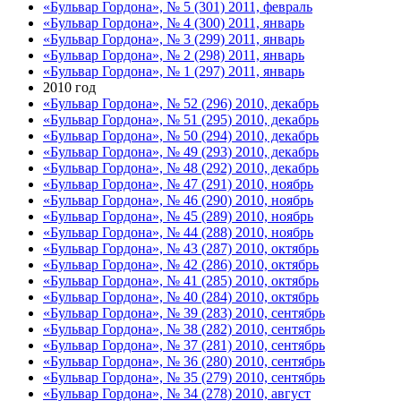
«Бульвар Гордона», № 5 (301) 2011, февраль
«Бульвар Гордона», № 4 (300) 2011, январь
«Бульвар Гордона», № 3 (299) 2011, январь
«Бульвар Гордона», № 2 (298) 2011, январь
«Бульвар Гордона», № 1 (297) 2011, январь
2010 год
«Бульвар Гордона», № 52 (296) 2010, декабрь
«Бульвар Гордона», № 51 (295) 2010, декабрь
«Бульвар Гордона», № 50 (294) 2010, декабрь
«Бульвар Гордона», № 49 (293) 2010, декабрь
«Бульвар Гордона», № 48 (292) 2010, декабрь
«Бульвар Гордона», № 47 (291) 2010, ноябрь
«Бульвар Гордона», № 46 (290) 2010, ноябрь
«Бульвар Гордона», № 45 (289) 2010, ноябрь
«Бульвар Гордона», № 44 (288) 2010, ноябрь
«Бульвар Гордона», № 43 (287) 2010, октябрь
«Бульвар Гордона», № 42 (286) 2010, октябрь
«Бульвар Гордона», № 41 (285) 2010, октябрь
«Бульвар Гордона», № 40 (284) 2010, октябрь
«Бульвар Гордона», № 39 (283) 2010, сентябрь
«Бульвар Гордона», № 38 (282) 2010, сентябрь
«Бульвар Гордона», № 37 (281) 2010, сентябрь
«Бульвар Гордона», № 36 (280) 2010, сентябрь
«Бульвар Гордона», № 35 (279) 2010, сентябрь
«Бульвар Гордона», № 34 (278) 2010, август