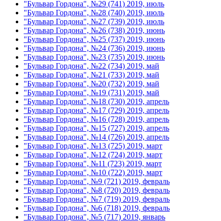
"Бульвар Гордона", №29 (741) 2019, июль
"Бульвар Гордона", №28 (740) 2019, июль
"Бульвар Гордона", №27 (739) 2019, июль
"Бульвар Гордона", №26 (738) 2019, июнь
"Бульвар Гордона", №25 (737) 2019, июнь
"Бульвар Гордона", №24 (736) 2019, июнь
"Бульвар Гордона", №23 (735) 2019, июнь
"Бульвар Гордона", №22 (734) 2019, май
"Бульвар Гордона", №21 (733) 2019, май
"Бульвар Гордона", №20 (732) 2019, май
"Бульвар Гордона", №19 (731) 2019, май
"Бульвар Гордона", №18 (730) 2019, апрель
"Бульвар Гордона", №17 (729) 2019, апрель
"Бульвар Гордона", №16 (728) 2019, апрель
"Бульвар Гордона", №15 (727) 2019, апрель
"Бульвар Гордона", №14 (726) 2019, апрель
"Бульвар Гордона", №13 (725) 2019, март
"Бульвар Гордона", №12 (724) 2019, март
"Бульвар Гордона", №11 (723) 2019, март
"Бульвар Гордона", №10 (722) 2019, март
"Бульвар Гордона", №9 (721) 2019, февраль
"Бульвар Гордона", №8 (720) 2019, февраль
"Бульвар Гордона", №7 (719) 2019, февраль
"Бульвар Гордона", №6 (718) 2019, февраль
"Бульвар Гордона", №5 (717) 2019, январь