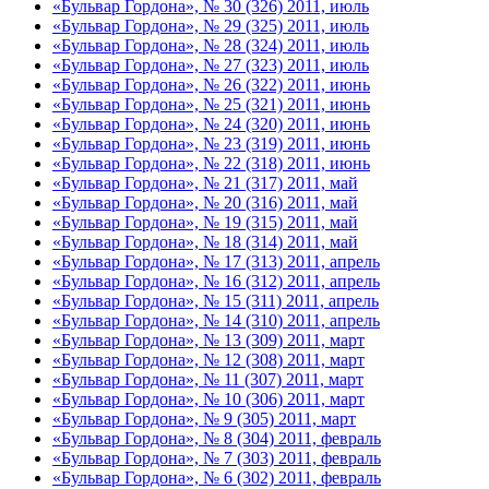
«Бульвар Гордона», № 30 (326) 2011, июль
«Бульвар Гордона», № 29 (325) 2011, июль
«Бульвар Гордона», № 28 (324) 2011, июль
«Бульвар Гордона», № 27 (323) 2011, июль
«Бульвар Гордона», № 26 (322) 2011, июнь
«Бульвар Гордона», № 25 (321) 2011, июнь
«Бульвар Гордона», № 24 (320) 2011, июнь
«Бульвар Гордона», № 23 (319) 2011, июнь
«Бульвар Гордона», № 22 (318) 2011, июнь
«Бульвар Гордона», № 21 (317) 2011, май
«Бульвар Гордона», № 20 (316) 2011, май
«Бульвар Гордона», № 19 (315) 2011, май
«Бульвар Гордона», № 18 (314) 2011, май
«Бульвар Гордона», № 17 (313) 2011, апрель
«Бульвар Гордона», № 16 (312) 2011, апрель
«Бульвар Гордона», № 15 (311) 2011, апрель
«Бульвар Гордона», № 14 (310) 2011, апрель
«Бульвар Гордона», № 13 (309) 2011, март
«Бульвар Гордона», № 12 (308) 2011, март
«Бульвар Гордона», № 11 (307) 2011, март
«Бульвар Гордона», № 10 (306) 2011, март
«Бульвар Гордона», № 9 (305) 2011, март
«Бульвар Гордона», № 8 (304) 2011, февраль
«Бульвар Гордона», № 7 (303) 2011, февраль
«Бульвар Гордона», № 6 (302) 2011, февраль